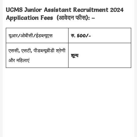
UCMS Junior Assistant Recruitment 2024
Application Fees (आवेदन फीस): –
यूआर/ओबीसी/ईडब्ल्यूएस
रु. 500/-
एससी, एसटी, पीडब्ल्यूबीडी श्रेणी
शून्य
और महिलाएं