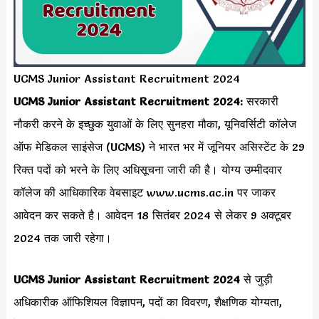
UCMS Junior Assistant Recruitment 2024
UCMS Junior Assistant Recruitment 2024:
सरकारी
नौकरी करने के इच्छुक युवाओं के लिए सुनहरा मौका, यूनिवर्सिटी कॉलेज
ऑफ मेडिकल साइंसेज (UCMS) ने भारत भर में जूनियर असिस्टेंट के 29
रिक्त पदों को भरने के लिए अधिसूचना जारी की है। योग्य उम्मीदवार
कॉलेज की आधिकारिक वेबसाइट www.ucms.ac.in पर जाकर
आवेदन कर सकते है। आवेदन 18 सितंबर 2024 से लेकर 9 अक्टूबर
2024 तक जारी रहेगा।
UCMS Junior Assistant Recruitment 2024
से जुड़ी
अधिकारीक ऑफिशियल विज्ञापन, पदों का विवरण, शैक्षणिक योग्यता,