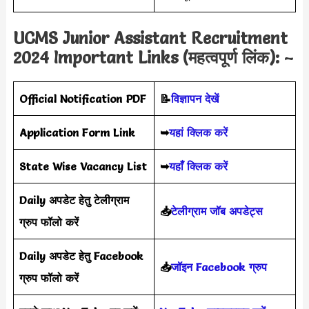
UCMS Junior Assistant Recruitment
2024 Important Links (महत्वपूर्ण लिंक): –
Official Notification PDF
📝
विज्ञापन देखें
Application Form Link
➥
यहां क्लिक करें
State Wise Vacancy List
➥
यहाँ क्लिक करें
Daily अपडेट हेतु टेलीग्राम
📥
टेलीग्राम जॉब अपडेट्स
ग्रुप फॉलो करें
Daily अपडेट हेतु Facebook
📥
जॉइन Facebook ग्रुप
ग्रुप फॉलो करें