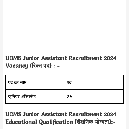
UCMS Junior Assistant Recruitment 2024
Vacancy (रिक्त पद) : –
पद का नाम
पद
जूनियर असिस्टेंट
29
UCMS Junior Assistant Recruitment 2024
Educational Qualification (शैक्षणिक योग्यता):-