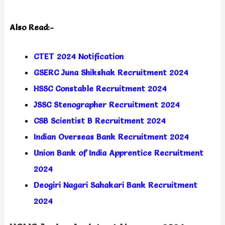
Also Read:-
CTET 2024 Notification
GSERC Juna Shikshak Recruitment 2024
HSSC Constable Recruitment 2024
JSSC Stenographer Recruitment 2024
CSB Scientist B Recruitment 2024
Indian Overseas Bank Recruitment 2024
Union Bank of India Apprentice Recruitment
2024
Deogiri Nagari Sahakari Bank Recruitment
2024