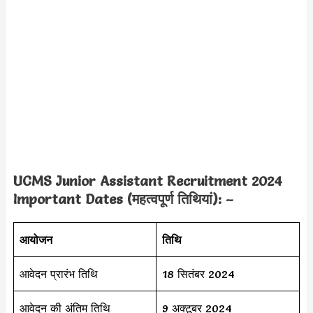
UCMS Junior Assistant Recruitment 2024
Important Dates (महत्वपूर्ण तिथियां): –
आयोजन
तिथि
आवेदन प्रारंभ तिथि
18 सितंबर 2024
आवेदन की अंतिम तिथि
9 अक्टूबर 2024