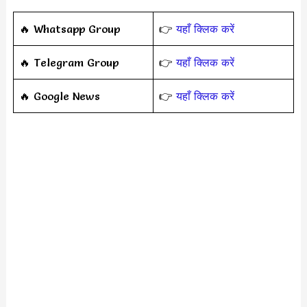
‎️‍🔥 Whatsapp Group
👉
यहाँ क्लिक करें
‎️‍🔥 Telegram Group
👉
यहाँ क्लिक करें
️‍🔥 Google News
👉
यहाँ क्लिक करें