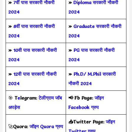
»
7वीं पास सरकारी नौकरी
»
Diploma सरकारी नौकरी
2024
2024
»
8वीं पास सरकारी नौकरी
»
Graduate सरकारी नौकरी
2024
2024
»
10वी पास सरकारी नौकरी
»
PG पास सरकारी नौकरी
2024
2024
»
12वी पास सरकारी नौकरी
»
Ph.D/ M.Phil सरकारी
2024
नौकरी 2024
🎯
T
e
legram:
टेलीग्राम जॉब
📢
Fb Page:
जॉइन
अपड़ेस
Facebook ग्रुप
📥Twitter Page:
जॉइन
🚀
Quora:
जॉइन Quora ग्रुप
Twitter ग्रुप