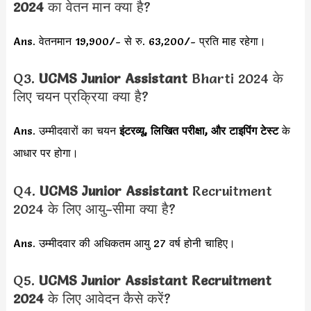
2024
का वेतन मान क्या है?
Ans. वेतनमान 19,900/- से रु. 63,200/- प्रति माह रहेगा।
Q3.
UCMS Junior Assistant
Bharti 2024 के
लिए चयन प्रक्रिया क्या है?
Ans. उम्मीदवारों का चयन
इंटरव्यू, लिखित परीक्षा, और टाइपिंग टेस्ट
के
आधार पर होगा।
Q4.
UCMS Junior Assistant
Recruitment
2024 के लिए आयु-सीमा क्या है?
Ans. उम्मीदवार की अधिकतम आयु 27 वर्ष होनी चाहिए।
Q5.
UCMS Junior Assistant Recruitment
2024
के लिए आवेदन कैसे करें?