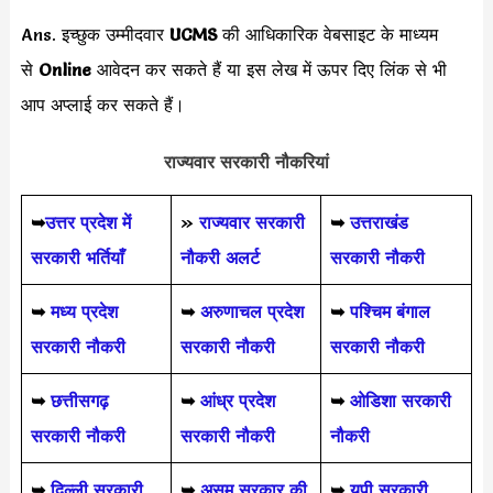
Ans. इच्छुक उम्मीदवार
UCMS
की आधिकारिक वेबसाइट के माध्यम
से
Online
आवेदन कर सकते हैं या इस लेख में ऊपर दिए लिंक से भी
आप अप्लाई कर सकते हैं।
राज्यवार सरकारी नौकरियां
➥
उत्तर प्रदेश में
»
राज्यवार सरकारी
➥
उत्तराखंड
सरकारी भर्तियाँ
नौकरी अलर्ट
सरकारी नौकरी
➥
मध्य प्रदेश
➥
अरुणाचल प्रदेश
➥
पश्चिम बंगाल
सरकारी नौकरी
सरकारी नौकरी
सरकारी नौकरी
➥
छत्तीसगढ़
➥
आंध्र प्रदेश
➥
ओडिशा सरकारी
सरकारी नौकरी
सरकारी नौकरी
नौकरी
➥
दिल्ली सरकारी
➥
असम सरकार की
➥
यूपी सरकारी