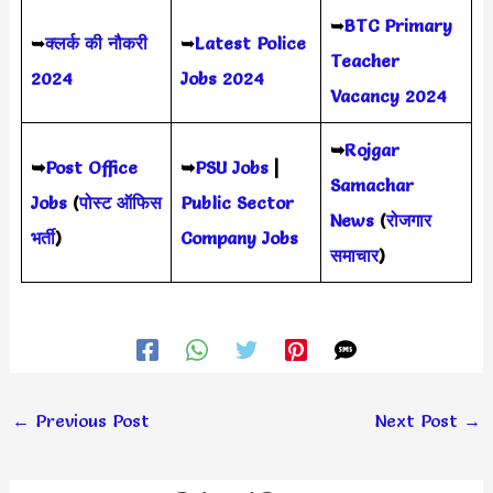
➥
BTC Primary
➥
क्लर्क की नौकरी
➥
Latest Police
Teacher
2024
Jobs 2024
Vacancy 2024
➥
Rojgar
➥
Post Office
➥
PSU Jobs
|
Samachar
Jobs
(
पोस्ट ऑफिस
Public Sector
News
(
रोजगार
भर्ती
)
Company Jobs
समाचार
)
←
Previous Post
Next Post
→