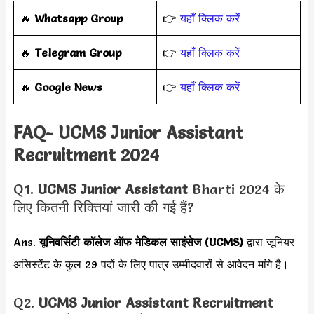
‎️‍🔥
Whatsapp Group
👉
यहाँ क्लिक करें
‎️‍🔥
Telegram Group
👉
यहाँ क्लिक करें
️‍🔥
Google News
👉
यहाँ क्लिक करें
FAQ- UCMS Junior Assistant
Recruitment 2024
Q1.
UCMS Junior Assistant
Bharti 2024 के
लिए कितनी रिक्तियां जारी की गई हैं?
Ans.
यूनिवर्सिटी कॉलेज ऑफ मेडिकल साइंसेज (UCMS)
द्वारा जूनियर
असिस्टेंट के कुल 29 पदों के लिए पात्र उम्मीदवारों से आवेदन मांगे है।
Q2.
UCMS Junior Assistant Recruitment