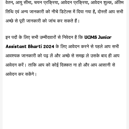
वेतन, आयु सीमा, चयन प्रक्रिया, आवेदन प्रक्रिया, आवेदन शुल्क, अंतिम
तिथि एवं अन्य जानकारी को नीचे डिटेल्स में दिया गया है, दोस्तों आप सभी
अच्छे से पूरी जानकारी को जांच कर सकते हैं।
इन पदों के लिए सभी उम्मीदवारों से निवेदन है कि
UCMS Junior
Assistant Bharti 2024
के लिए आवेदन करने से पहले आप सभी
आवश्यक जानकारी को पढ़ लें और अच्छे से समझ ले उसके बाद ही आप
आवेदन करें। ताकि आप को कोई दिक्कत ना हो और आप आसानी से
आवेदन कर सकेंगे।