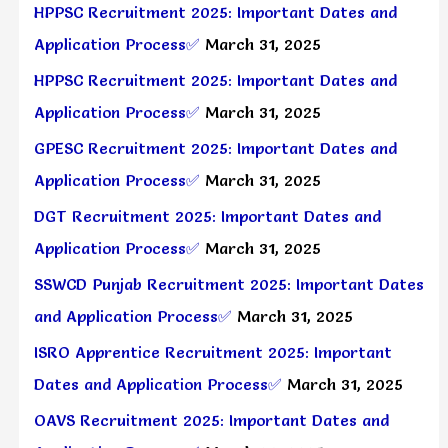
HPPSC Recruitment 2025: Important Dates and
Application Process✅
March 31, 2025
HPPSC Recruitment 2025: Important Dates and
Application Process✅
March 31, 2025
GPESC Recruitment 2025: Important Dates and
Application Process✅
March 31, 2025
DGT Recruitment 2025: Important Dates and
Application Process✅
March 31, 2025
SSWCD Punjab Recruitment 2025: Important Dates
and Application Process✅
March 31, 2025
ISRO Apprentice Recruitment 2025: Important
Dates and Application Process✅
March 31, 2025
OAVS Recruitment 2025: Important Dates and