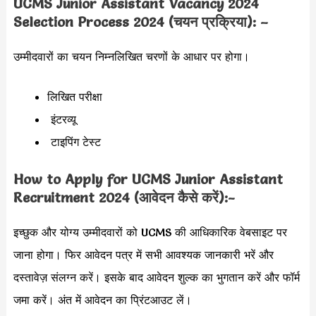
UCMS Junior Assistant Vacancy 2024
Selection Process 2024 (चयन प्रक्रिया): –
उम्मीदवारों का चयन निम्नलिखित चरणों के आधार पर होगा।
लिखित परीक्षा
​इंटरव्यू
टाइपिंग टेस्ट
How to Apply for UCMS Junior Assistant
Recruitment 2024 (आवेदन कैसे करें):-
इच्छुक और योग्य उम्मीदवारों को UCMS की आधिकारिक वेबसाइट पर
जाना होगा। फिर आवेदन पत्र में सभी आवश्यक जानकारी भरें और
दस्तावेज़ संलग्न करें। इसके बाद आवेदन शुल्क का भुगतान करें और फॉर्म
जमा करें। अंत में आवेदन का प्रिंटआउट लें।