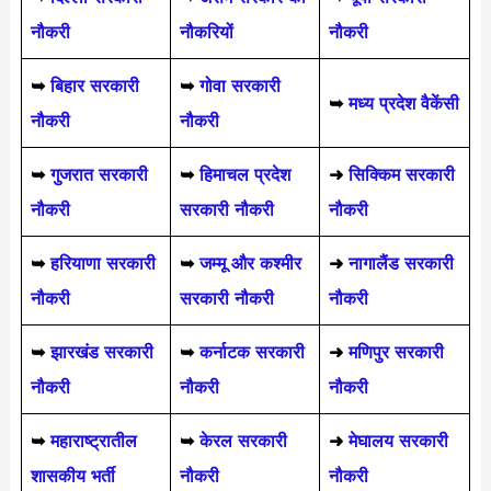
नौकरी
नौकरियों
नौकरी
➥
बिहार सरकारी
➥
गोवा सरकारी
➥
मध्य प्रदेश वैकेंसी
नौकरी
नौकरी
➥
गुजरात सरकारी
➥
हिमाचल प्रदेश
➜
सिक्किम सरकारी
नौकरी
सरकारी नौकरी
नौकरी
➥
हरियाणा सरकारी
➥
जम्मू और कश्मीर
➜
नागालैंड सरकारी
नौकरी
सरकारी नौकरी
नौकरी
➥
झारखंड सरकारी
➥
कर्नाटक सरकारी
➜
मणिपुर सरकारी
नौकरी
नौकरी
नौकरी
➥
महाराष्ट्रातील
➥
केरल सरकारी
➜
मेघालय सरकारी
शासकीय भर्ती
नौकरी
नौकरी