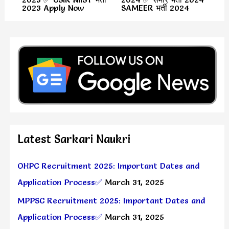
2023 Apply Now
SAMEER भर्ती 2024
Latest Sarkari Naukri
OHPC Recruitment 2025: Important Dates and
Application Process✅
March 31, 2025
MPPSC Recruitment 2025: Important Dates and
Application Process✅
March 31, 2025