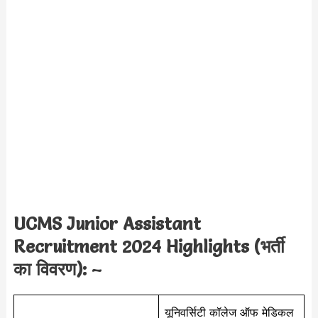
UCMS Junior Assistant
Recruitment 2024 Highlights (भर्ती
का विवरण): –
यूनिवर्सिटी कॉलेज ऑफ मेडिकल