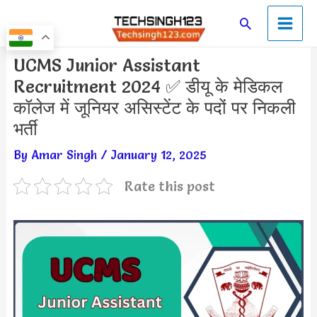
Skip
Main
Search
to
Men
content
Post
UCMS Junior Assistant
navigation
Recruitment 2024 ✅ डीयू के मेडिकल
कॉलेज में जूनियर असिस्टेंट के पदों पर निकली
भर्ती
By
Amar Singh
/
January 12, 2025
Rate this post