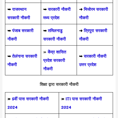
➥
राजस्थान
➥
सरकारी नौकरी
➜
मिजोरम सरकारी
सरकारी नौकरी
मध्य प्रदेश
नौकरी
➥
पंजाब सरकारी
➥
तमिलनाडु
➜
त्रिपुरा सरकारी
नौकरी
सरकारी नौकरी
नौकरी
»
केंद्र शासित
➥
तेलंगाना सरकारी
➥
सरकारी नौकरी
प्रदेश सरकारी
नौकरी
उत्तर प्रदेश
नौकरी
शिक्षा द्वारा सरकारी नौकरी
»
5वीं पास
सरकारी नौकरी
»
ITI पास सरकारी नौकरी
2024
2024