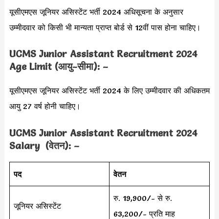
यूसीएमएस जूनियर असिस्टेंट भर्ती 2024 अधिसूचना के अनुसार
उम्मीदवार को किसी भी मान्यता प्राप्त बोर्ड से 12वीं पास होना चाहिए।
UCMS Junior Assistant Recruitment 2024
Age Limit (आयु-सीमा): –
यूसीएमएस जूनियर असिस्टेंट भर्ती 2024 के लिए उम्मीदवार की अधिकतम
आयु 27 वर्ष होनी चाहिए।
UCMS Junior Assistant Recruitment 2024
Salary (वेतन): –
पद
वेतन
रु. 19,900/- से रु.
जूनियर असिस्टेंट
63,200/- प्रति माह