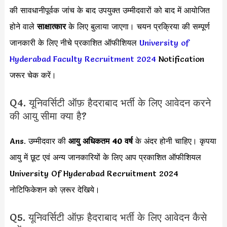
की सावधानीपूर्वक जांच के बाद उपयुक्त उम्मीदवारों को बाद में आयोजित
होने वाले
साक्षात्कार
के लिए बुलाया जाएगा।
चयन प्रक्रिया की सम्पूर्ण
जानकारी के लिए नीचे प्रकाशित ऑफीशियल
University of
Hyderabad Faculty Recruitment 2024
Notification
जरूर चेक करें।
Q4. यूनिवर्सिटी ऑफ़ हैदराबाद भर्ती के लिए आवेदन करने
की आयु सीमा क्या है?
Ans. उम्मीदवार की
आयु अधिकतम 40 वर्ष
के अंदर होनी चाहिए। कृपया
आयु में छूट एवं अन्य जानकारियों के लिए आप प्रकाशित ऑफीशियल
University Of Hyderabad Recruitment 2024
नोटिफिकेशन को ज़रूर देखिये।
Q5. यूनिवर्सिटी ऑफ़ हैदराबाद भर्ती के लिए आवेदन कैसे