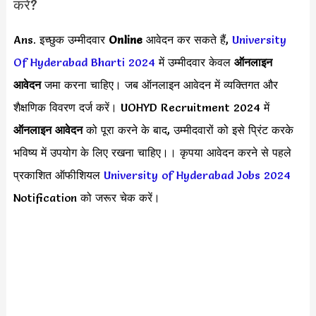
करें?
Ans. इच्छुक उम्मीदवार
Online
आवेदन कर सकते हैं,
University
Of Hyderabad Bharti 2024
में उम्मीदवार केवल
ऑनलाइन
आवेदन
जमा करना चाहिए। जब ऑनलाइन आवेदन में व्यक्तिगत और
शैक्षणिक विवरण दर्ज करें। UOHYD Recruitment 2024 में
ऑनलाइन आवेदन
को पूरा करने के बाद, उम्मीदवारों को इसे प्रिंट करके
भविष्य में उपयोग के लिए रखना चाहिए।। कृपया आवेदन करने से पहले
प्रकाशित ऑफीशियल
University of Hyderabad Jobs 2024
Notification को जरूर चेक करें।