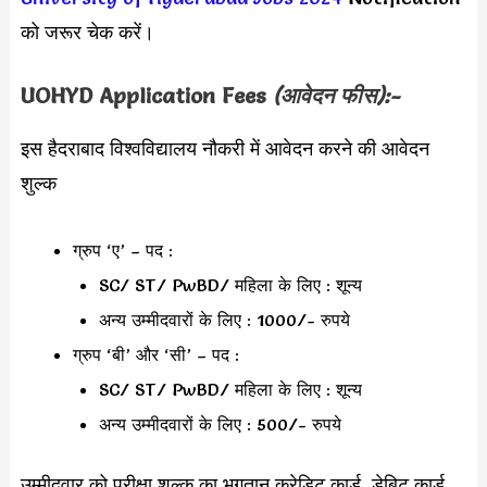
को जरूर चेक करें।
UOHYD Application Fees
(आवेदन फीस):-
इस हैदराबाद विश्वविद्यालय नौकरी में आवेदन करने की आवेदन
शुल्क
ग्रुप ‘ए’ – पद :
SC/ ST/ PwBD/ महिला के लिए : शून्य
अन्य उम्मीदवारों के लिए : 1000/- रुपये
ग्रुप ‘बी’ और ‘सी’ – पद :
SC/ ST/ PwBD/ महिला के लिए : शून्य
अन्य उम्मीदवारों के लिए : 500/- रुपये
उम्मीदवार को परीक्षा शुल्क का भुगतान क्रेडिट कार्ड, डेबिट कार्ड,