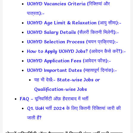
UOHYD Vacancies Criteria (रिक्तियां और
पात्रता):-
UOHYD Age Limit & Relaxation (आयु सीमा):-
UOHYD Salary Details (सैलरी कितनी मिलेगी):-
UOHYD Selection Process (चयन प्रक्रिया):-
How to Apply UOHYD Jobs? (आवेदन कैसे करें?):-
UOHYD Application Fees (आवेदन फीस):-
UOHYD Important Dates (महत्वपूर्ण दिनांक):-
यह भी देखें:- State-wise Jobs or
Qualification-wise Jobs
FAQ – यूनिवर्सिटी ऑफ़ हैदराबाद में भर्ती
Q1. UoH भर्ती 2024 के लिए कितनी रिक्तियां जारी की
जाती हैं?