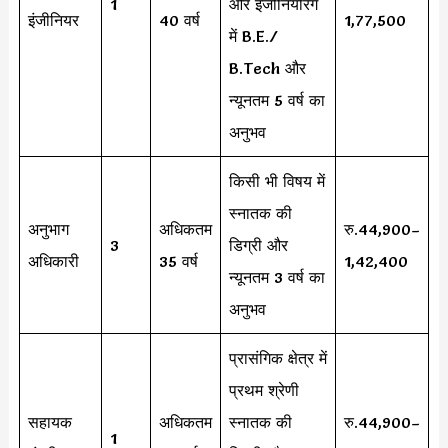
1
और इंजीनियरिंग
इंजीनियर
40 वर्ष
1,77,500
में B.E./
B.Tech और
न्यूनतम 5 वर्ष का
अनुभव
किसी भी विषय में
स्नातक की
अनुभाग
अधिकतम
रु.44,900–
3
डिग्री और
अधिकारी
35 वर्ष
1,42,400
न्यूनतम 3 वर्ष का
अनुभव
प्रासंगिक क्षेत्र में
प्रथम श्रेणी
सहायक
अधिकतम
स्नातक की
रु.44,900–
1