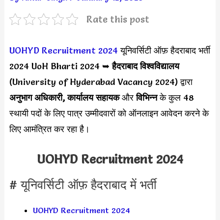
Rate this post
UOHYD Recruitment 2024
यूनिवर्सिटी ऑफ़ हैदराबाद भर्ती
2024 UoH Bharti 2024 ➥
हैदराबाद विश्वविद्यालय
(University of Hyderabad Vacancy 2024) द्वारा
अनुभाग अधिकारी, कार्यालय सहायक
और
विभिन्न
के कुल 48
स्थायी पदों के लिए पात्र उम्मीदवारों को ऑनलाइन आवेदन करने के
लिए आमंत्रित कर रहा है।
UOHYD Recruitment 2024
# यूनिवर्सिटी ऑफ़ हैदराबाद में भर्ती
UOHYD Recruitment 2024