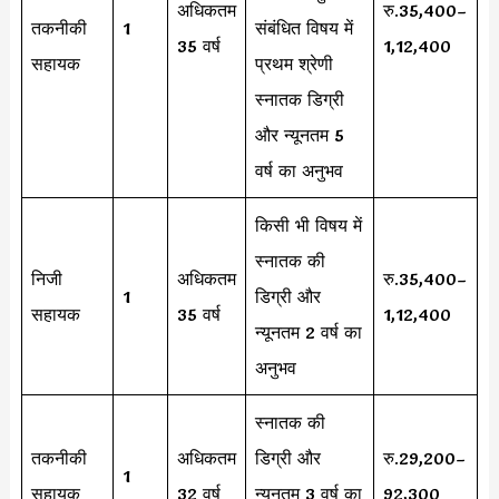
अधिकतम
रु.35,400–
तकनीकी
1
संबंधित विषय में
35 वर्ष
1,12,400
सहायक
प्रथम श्रेणी
स्नातक डिग्री
और न्यूनतम 5
वर्ष का अनुभव
किसी भी विषय में
स्नातक की
निजी
अधिकतम
रु.35,400–
1
डिग्री और
सहायक
35 वर्ष
1,12,400
न्यूनतम 2 वर्ष का
अनुभव
स्नातक की
तकनीकी
अधिकतम
डिग्री और
रु.29,200–
1
सहायक
32 वर्ष
न्यूनतम 3 वर्ष का
92,300