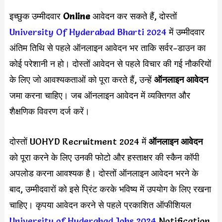
इच्छुक उम्मीदवार
Online
आवेदन कर सकते हैं, दोस्तों
University Of Hyderabad Bharti 2024
में उम्मीदवार
अंतिम तिथि से पहले ऑनलाइन आवेदन भर ताकि सर्वर-डाउन का
कोई परेशानी न हो। दोस्तों आवेदन से पहले विचार की गई नौकरियों
के लिए जो आवश्यकताओं को पूरा करते हैं, उन्हें
ऑनलाइन आवेदन
जमा करना चाहिए। जब ऑनलाइन आवेदन में व्यक्तिगत और
शैक्षणिक विवरण दर्ज करें।
दोस्तों UOHYD Recruitment 2024 में
ऑनलाइन आवेदन
को पूरा करने के लिए उनकी फोटो और हस्ताक्षर की स्कैन कॉपी
अपलोड करना आवश्यक है। दोस्तों ऑनलाइन आवेदन भरने के
बाद, उम्मीदवारों को इसे प्रिंट करके भविष्य में उपयोग के लिए रखना
चाहिए। कृपया आवेदन करने से पहले प्रकाशित ऑफीशियल
University of Hyderabad Jobs 2024
Notification