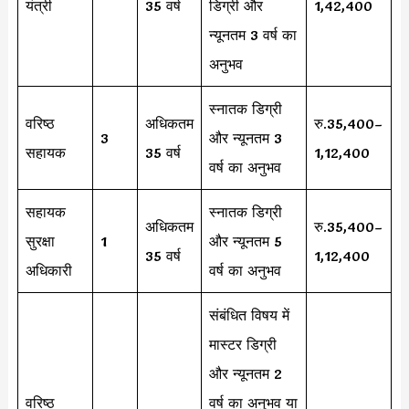
यंत्री
35 वर्ष
डिग्री और
1,42,400
न्यूनतम 3 वर्ष का
अनुभव
स्नातक डिग्री
वरिष्ठ
अधिकतम
रु.35,400–
3
और न्यूनतम 3
सहायक
35 वर्ष
1,12,400
वर्ष का अनुभव
सहायक
स्नातक डिग्री
अधिकतम
रु.35,400–
सुरक्षा
1
और न्यूनतम 5
35 वर्ष
1,12,400
अधिकारी
वर्ष का अनुभव
संबंधित विषय में
मास्टर डिग्री
और न्यूनतम 2
वरिष्ठ
वर्ष का अनुभव या