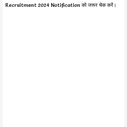
Recruitment 2024 Notification को जरूर चेक करें।