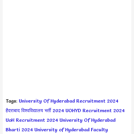
Tags:
University Of Hyderabad Recruitment 2024
हैदराबाद विश्वविद्यालय भर्ती 2024
UOHYD Recruitment 2024
UoH Recruitment 2024
University Of Hyderabad
Bharti 2024
University of Hyderabad Faculty