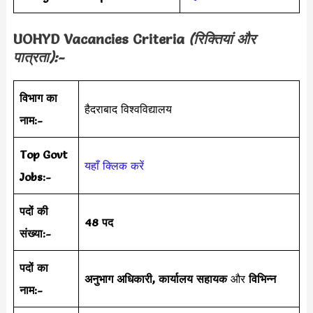
UOHYD Vacancies Criteria
(रिक्तियां और
पात्रता):-
विभाग का
हैदराबाद विश्वविद्यालय
नाम:-
Top Govt
यहाँ क्लिक करें
Jobs:-
पदों की
48 पद
संख्या:-
पदों का
अनुभाग अधिकारी, कार्यालय सहायक
और
विभिन्न
नाम:-