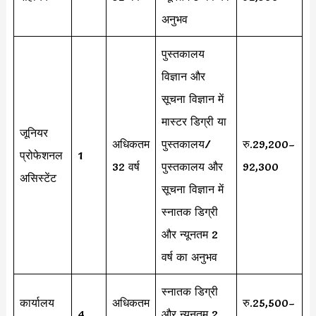
अनुभव
पुस्तकालय
विज्ञान और
सूचना विज्ञान में
मास्टर डिग्री या
जूनियर
अधिकतम
पुस्तकालय/
रु.29,200–
प्रोफेशनल
1
32 वर्ष
पुस्तकालय और
92,300
असिस्टेंट
सूचना विज्ञान में
स्नातक डिग्री
और न्यूनतम 2
वर्ष का अनुभव
स्नातक डिग्री
कार्यालय
अधिकतम
रु.25,500–
4
और न्यूनतम 2