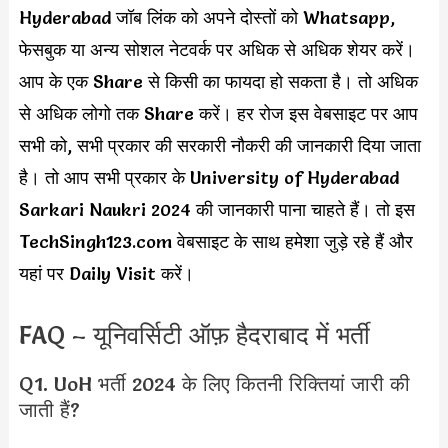
Hyderabad जॉब लिंक को अपने दोस्तों को Whatsapp,
फेसबुक या अन्य सोशल नेटवर्क पर अधिक से अधिक शेयर करें।
आप के एक Share से किसी का फायदा हो सकता है। तो अधिक
से अधिक लोगो तक Share करें। हर रोज इस वेबसाइट पर आप
सभी को, सभी प्रकार की सरकारी नौकरी की जानकारी दिया जाता
है। तो आप सभी प्रकार के University of Hyderabad
Sarkari Naukri 2024 की जानकारी पाना चाहते हैं। तो इस
TechSingh123.com वेबसाइट के साथ हमेशा जुड़े रहे हैं और
यहां पर Daily Visit करें।
FAQ – यूनिवर्सिटी ऑफ़ हैदराबाद में भर्ती
Q1. UoH भर्ती 2024 के लिए कितनी रिक्तियां जारी की
जाती हैं?