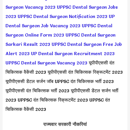
Surgeon Vacancy 2023
UPPSC Dental Surgeon Jobs
2023
UPPSC Dental Surgeon Notification 2023
UP
Dental Surgeon Job Vacancy 2023
UPPSC Dental
Surgeon Online Form 2023
UPPSC Dental Surgeon
Sarkari Result 2023
UPPSC Dental Surgeon Free Job
Alert 2023
UP Dental Surgeon Recruitment 2023
UPPSC Dental Surgeon Vacancy 2023
यूपीपीएससी दंत
चिकित्सक वैकेंसी 2023 यूपीपीएससी दंत चिकित्सक रिक्रूटमेंट 2023
यूपीपीएससी डेंटल सर्जन जॉब UPPSC दंत चिकित्सक भर्ती 2023
यूपीपीएससी दंत चिकित्सक भर्ती 2023 यूपीपीएससी डेंटल सर्जन भर्ती
2023 UPPSC दंत चिकित्सक रिक्रूटमेंट 2023 UPPSC दंत
चिकित्सक वैकेंसी 2023
राज्यवार सरकारी नौकरियां