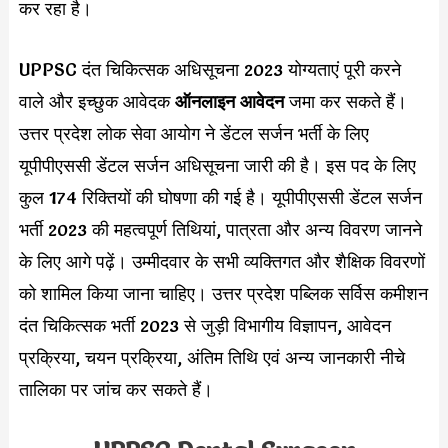
कर रहा है।
UPPSC दंत चिकित्सक अधिसूचना 2023 योग्यताएं पूरी करने
वाले और इच्छुक आवेदक
ऑनलाइन आवेदन
जमा कर सकते हैं।
उत्तर प्रदेश लोक सेवा आयोग ने डेंटल सर्जन भर्ती के लिए
यूपीपीएससी डेंटल सर्जन अधिसूचना जारी की है। इस पद के लिए
कुल 174 रिक्तियों की घोषणा की गई है। यूपीपीएससी डेंटल सर्जन
भर्ती 2023 की महत्वपूर्ण तिथियां, पात्रता और अन्य विवरण जानने
के लिए आगे पढ़ें। उम्मीदवार के सभी व्यक्तिगत और शैक्षिक विवरणों
को शामिल किया जाना चाहिए। उत्तर प्रदेश पब्लिक सर्विस कमीशन
दंत चिकित्सक भर्ती 2023 से जुड़ी विभागीय विज्ञापन, आवेदन
प्रक्रिया, चयन प्रक्रिया, अंतिम तिथि एवं अन्य जानकारी नीचे
तालिका पर जांच कर सकते हैं।