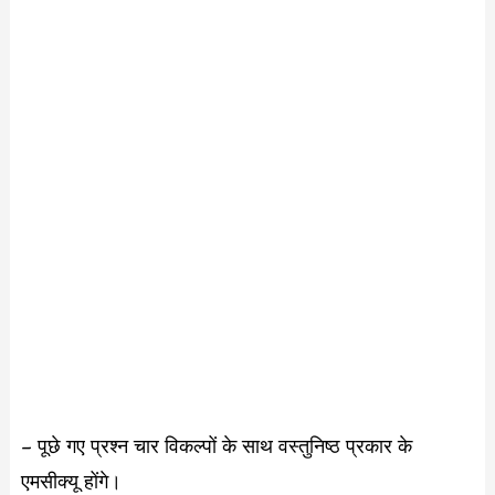
– पूछे गए प्रश्न चार विकल्पों के साथ वस्तुनिष्ठ प्रकार के
एमसीक्यू होंगे।