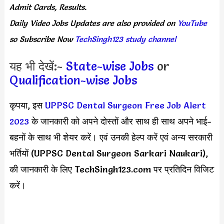
Admit Cards, Results.
Daily
Video Jobs Updates
are
also
provided on
YouTube
so Subscribe Now
TechSingh123 study channel
यह भी देखें:-
State-wise Jobs
or
Qualification-wise Jobs
कृपया, इस
UPPSC Dental Surgeon Free Job Alert
2023
के जानकारी को अपने दोस्तों और साथ ही साथ अपने भाई-
बहनों के साथ भी शेयर करें। एवं उनकी हेल्प करें एवं अन्य सरकारी
भर्तियों (UPPSC Dental Surgeon Sarkari Naukari),
की जानकारी के लिए TechSingh123.com पर प्रतिदिन विजिट
करें।