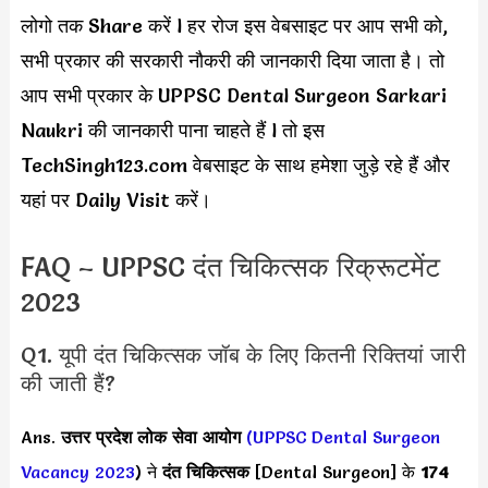
लोगो तक Share करें l हर रोज इस वेबसाइट पर आप सभी को,
सभी प्रकार की सरकारी नौकरी की जानकारी दिया जाता है। तो
आप सभी प्रकार के UPPSC Dental Surgeon Sarkari
Naukri की जानकारी पाना चाहते हैं l तो इस
TechSingh123.com वेबसाइट के साथ हमेशा जुड़े रहे हैं और
यहां पर Daily Visit करें।
FAQ – UPPSC दंत चिकित्सक रिक्रूटमेंट
2023
Q1. यूपी दंत चिकित्सक जॉब के लिए कितनी रिक्तियां जारी
की जाती हैं?
Ans.
उत्तर प्रदेश लोक सेवा आयोग
(
UPPSC Dental Surgeon
Vacancy 2023
) ने
दंत चिकित्सक
[Dental Surgeon] के
174