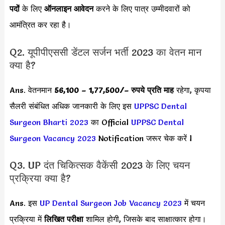
पदों
के लिए
ऑनलाइन आवेदन
करने के लिए पात्र उम्मीदवारों को
आमंत्रित कर रहा है।
Q2. यूपीपीएससी डेंटल सर्जन भर्ती 2023 का वेतन मान
क्या है?
Ans. वेतनमान
56,100 – 1,77,500/
– रुपये प्रति माह
रहेगा, कृपया
सैलरी संबंधित अधिक जानकारी के लिए इस
UPPSC Dental
Surgeon Bharti 2023
का Official
UPPSC Dental
Surgeon Vacancy 2023
Notification जरूर चेक करें l
Q3. UP दंत चिकित्सक वैकेंसी 2023 के लिए चयन
प्रक्रिया क्या है?
Ans. इस
UP Dental Surgeon Job Vacancy 2023
में चयन
प्रक्रिया में
लिखित परीक्षा
शामिल होगी, जिसके बाद साक्षात्कार होगा।