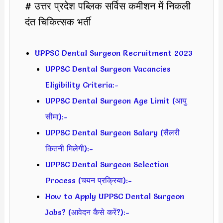
# उत्तर प्रदेश पब्लिक सर्विस कमीशन में निकली
दंत चिकित्सक भर्ती
UPPSC Dental Surgeon Recruitment 2023
UPPSC Dental Surgeon Vacancies
Eligibility Criteria:-
UPPSC Dental Surgeon Age Limit (आयु
सीमा):-
UPPSC Dental Surgeon Salary (सैलरी
कितनी मिलेगी):-
UPPSC Dental Surgeon Selection
Process (चयन प्रक्रिया):-
How to Apply UPPSC Dental Surgeon
Jobs? (आवेदन कैसे करें?):-