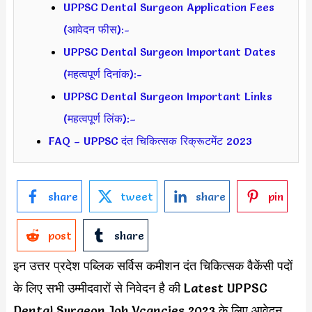
UPPSC Dental Surgeon Application Fees
(आवेदन फीस):-
UPPSC Dental Surgeon Important Dates
(महत्वपूर्ण दिनांक):-
UPPSC Dental Surgeon Important Links
(महत्वपूर्ण लिंक):–
FAQ – UPPSC दंत चिकित्सक रिक्रूटमेंट 2023
share
tweet
share
pin
post
share
इन उत्तर प्रदेश पब्लिक सर्विस कमीशन दंत चिकित्सक वैकेंसी पदों
के लिए सभी उम्मीदवारों से निवेदन है की Latest UPPSC
Dental Surgeon Job Vcancies 2023 के लिए आवेदन