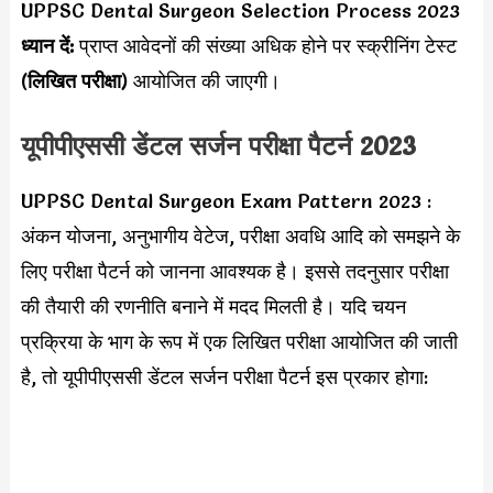
UPPSC Dental Surgeon Selection Process 2023
ध्यान दें:
प्राप्त आवेदनों की संख्या अधिक होने पर स्क्रीनिंग टेस्ट
(
लिखित परीक्षा
) आयोजित की जाएगी।
यूपीपीएससी डेंटल सर्जन परीक्षा पैटर्न 2023
UPPSC Dental Surgeon Exam Pattern 2023 :
अंकन योजना, अनुभागीय वेटेज, परीक्षा अवधि आदि को समझने के
लिए परीक्षा पैटर्न को जानना आवश्यक है। इससे तदनुसार परीक्षा
की तैयारी की रणनीति बनाने में मदद मिलती है। यदि चयन
प्रक्रिया के भाग के रूप में एक लिखित परीक्षा आयोजित की जाती
है, तो यूपीपीएससी डेंटल सर्जन परीक्षा पैटर्न इस प्रकार होगा: