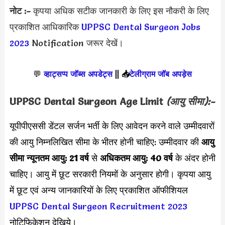
नोट :-
कृपया अधिक सटीक जानकारी के लिए इस नौकरी के लिए
प्रकाशित आधिकारिक
UPPSC Dental Surgeon Jobs
2023
Notification जरूर देखें।
💬
व्हाट्सप्प जॉब्स अपडेट्स
||
📥
टेलीग्राम जॉब अपड़ेस
UPPSC Dental Surgeon
Age Limit
(आयु सीमा):-
यूपीपीएससी डेंटल सर्जन भर्ती के लिए आवेदन करने वाले उम्मीदवारों
की आयु निम्नलिखित सीमा के भीतर होनी चाहिए: उम्मीदवार की
आयु
सीमा
न्यूनतम आयु: 21 वर्ष
से
अधिकतम आयु: 40 वर्ष
के अंदर होनी
चाहिए। आयु में छूट सरकारी नियमों के अनुसार होगी। कृपया आयु
में छूट एवं अन्य जानकारियों के लिए प्रकाशित ऑफीशियल
UPPSC Dental Surgeon Recruitment 2023
नोटिफिकेशन देखिये।