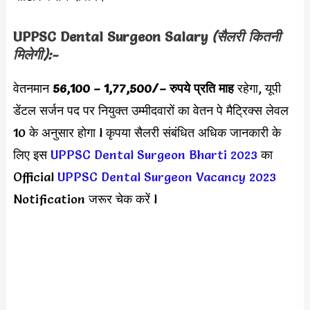
UPPSC Dental Surgeon
Salary
(सैलरी कितनी
मिलेगी):-
वेतनमान
56,100 – 1,77,500/
– रुपये प्रति माह
रहेगा, यूपी
डेंटल सर्जन पद पर नियुक्त उम्मीदवारों का वेतन पे मैट्रिक्स लेवल
10 के अनुसार होगा l कृपया सैलरी संबंधित अधिक जानकारी के
लिए इस
UPPSC Dental Surgeon Bharti 2023
का
Official
UPPSC Dental Surgeon Vacancy 2023
Notification जरूर चेक करें l