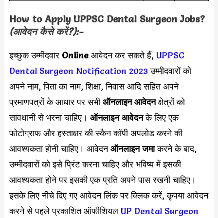
How to Apply
UPPSC Dental Surgeon
Jobs?
(आवेदन कैसे करें?):-
इच्छुक उम्मीदवार
Online
आवेदन कर सकते हैं,
UPPSC
Dental Surgeon Notification 2023
उम्मीदवारों को
अपने नाम, पिता का नाम, शिक्षा, निवास आदि सहित अपने
प्रमाणपत्रों के आधार पर सभी
ऑनलाइन आवेदन
क्षेत्रों को
सावधानी से भरना चाहिए।
ऑनलाइन आवेदन
के लिए एक
फोटोग्राफ और हस्ताक्षर की स्कैन कॉपी अपलोड करने की
आवश्यकता होनी चाहिए। आवेदन
ऑनलाइन जमा
करने के बाद,
उम्मीदवारों को इसे प्रिंट करना चाहिए और भविष्य में इसकी
आवश्यकता होने पर इसकी एक प्रति अपने पास रखनी चाहिए।
इसके लिए नीचे दिए गए आवेदन लिंक पर क्लिक करें, कृपया आवेदन
करने से पहले प्रकाशित ऑफीशियल
UP Dental Surgeon