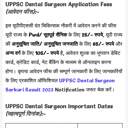
UPPSC Dental Surgeon
Application Fees
(आवेदन फीस):-
इस यूपीपीएससी दंत चिकित्सक नौकरी में आवेदन करने की फीस
यूपी राज्य के
Pwd/ भूतपूर्व सैनिक
के लिए
25/- रुपये
, यूपी राज्य
की
अनुसूचित जाति/ अनुसूचित जनजाति
के लिए
65/- रुपये
और
अन्य वर्ग
के लिए
105/- रुपये
है, आवेदन शुल्क का भुगतान डेबिट
कार्ड, क्रेडिट कार्ड, नेट बैंकिंग के माध्यम से ऑनलाइन करना
होगा। कृपया आवेदन फीस की सम्पूर्ण जानकारी के लिए जानकारियों
के लिए प्रकाशित ऑफिशियल
UPPSC Dental Surgeon
Sarkari Result 2023
Notification जरूर चेक करें।
UPPSC Dental Surgeon
Important Dates
(महत्वपूर्ण दिनांक):-