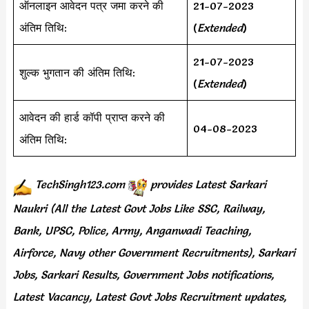
ऑनलाइन आवेदन पत्र जमा करने की
21-07-2023
अंतिम तिथि:
(
Extended
)
21-07-2023
शुल्क भुगतान की अंतिम तिथि:
(
Extended
)
आवेदन की हार्ड कॉपी प्राप्त करने की
04-08-2023
अंतिम तिथि:
TechSingh123.com
provides
Latest Sarkari
Naukri (All the Latest Govt Jobs Like SSC, Railway,
Bank, UPSC, Police, Army, Anganwadi Teaching,
Airforce, Navy other Government Recruitments), Sarkari
Jobs, Sarkari Results, Government Jobs notifications,
Latest Vacancy, Latest Govt Jobs Recruitment updates,