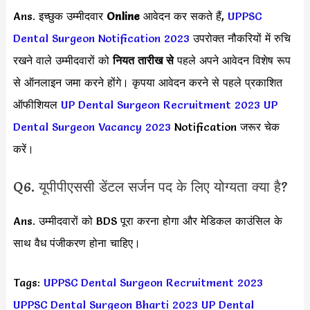
Ans. इच्छुक उम्मीदवार
Online
आवेदन कर सकते हैं,
UPPSC
Dental Surgeon Notification 2023
उपरोक्त नौकरियों में रुचि
रखने वाले उम्मीदवारों को
नियत तारीख से
पहले अपने आवेदन विशेष रूप
से ऑनलाइन जमा करने होंगे। कृपया आवेदन करने से पहले प्रकाशित
ऑफीशियल
UP Dental Surgeon Recruitment 2023
UP
Dental Surgeon Vacancy 2023
Notification जरूर चेक
करें।
Q6. यूपीपीएससी डेंटल सर्जन पद के लिए योग्यता क्या है?
Ans. उम्मीदवारों को BDS पूरा करना होगा और मेडिकल काउंसिल के
साथ वैध पंजीकरण होना चाहिए।
Tags:
UPPSC Dental Surgeon Recruitment 2023
UPPSC Dental Surgeon Bharti 2023
UP Dental