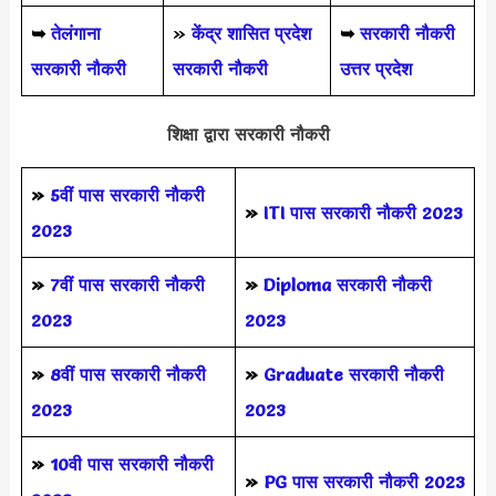
➥
तेलंगाना
»
केंद्र शासित प्रदेश
➥
सरकारी नौकरी
सरकारी नौकरी
सरकारी नौकरी
उत्तर प्रदेश
शिक्षा द्वारा सरकारी नौकरी
»
5वीं पास
सरकारी नौकरी
»
ITI पास सरकारी नौकरी 2023
2023
»
7वीं पास सरकारी नौकरी
»
Diploma सरकारी नौकरी
2023
2023
»
8वीं पास सरकारी नौकरी
»
Graduate सरकारी नौकरी
2023
2023
»
10वी पास सरकारी नौकरी
»
PG पास सरकारी नौकरी 2023