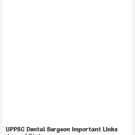
UPPSC Dental Surgeon
Important Links