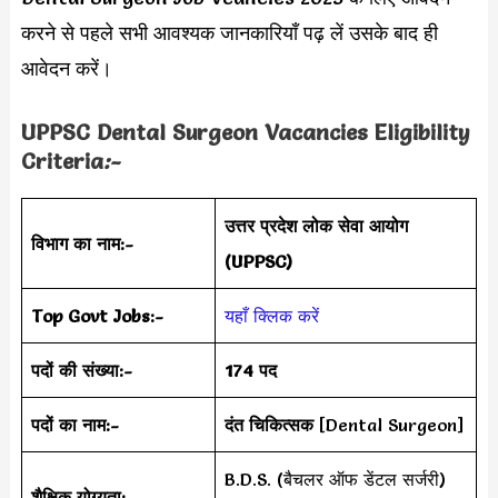
करने से पहले सभी आवश्यक जानकारियाँ पढ़ लें उसके बाद ही
आवेदन करें।
UPPSC Dental Surgeon
Vacancies Eligibility
Criteria
:-
उत्तर प्रदेश लोक सेवा आयोग
विभाग का नाम:-
(UPPSC)
Top Govt Jobs:-
यहाँ क्लिक करें
पदों की संख्या:-
174 पद
पदों का नाम:-
दंत चिकित्सक
[Dental Surgeon]
B.D.S. (बैचलर ऑफ डेंटल सर्जरी)
शैक्षिक योग्यता:-