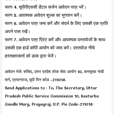
चरण 4. यूपीपीएससी डेंटल सर्जन आवेदन पत्र भरें।
चरण 5. आवश्यक आवेदन शुल्क का भुगतान करें।
चरण 6. आवेदन पत्र जमा करें और संदर्भ के लिए उसकी एक प्रति
अपने पास रखें।
चरण 7. आवेदन पत्र प्रिंट करें और आवश्यक दस्तावेजों के साथ
उसकी एक हार्ड कॉपी आयोग को जमा करें। दस्तावेज़ नीचे
हस्ताक्षरकर्ता को डाक द्वारा भेजें।
आवेदन भेजें: सचिव, उत्तर प्रदेश लोक सेवा आयोग 10, कस्तूरबा गांधी
मार्ग, प्रयागराज, यूपी पिन कोड -211018.
Send Applications to : To, The Secretary, Uttar
Pradesh Public Service Commission 10, Kasturba
Gandhi Marg, Prayagraj, U.P. Pin Code-211018.