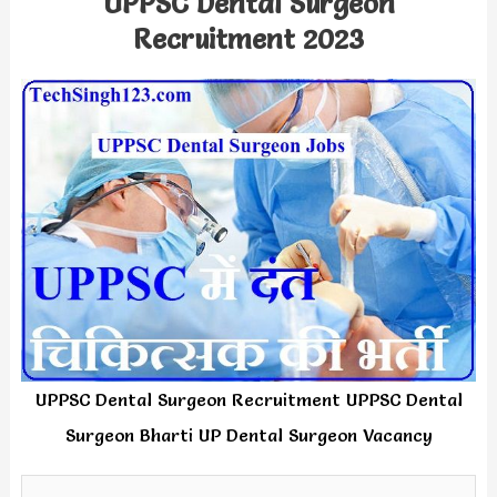
UPPSC Dental Surgeon
Recruitment 2023
UPPSC Dental Surgeon Recruitment UPPSC Dental
Surgeon Bharti UP Dental Surgeon Vacancy