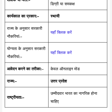
डिग्री या समकक्ष
कार्यकाल का प्रकार:-
स्थायी
राज्य के अनुसार सरकारी
यहाँ क्लिक करें
नौकरियां:-
योग्यता के अनुसार सरकारी
यहाँ क्लिक करें
नौकरियां:-
आवेदन करने का तरीका:
–
केवल ऑनलाइन मोड
राज्य:-
उत्तर प्रदेश
उम्मीदवार भारत का नागरिक होना
राष्ट्रीयता:-
चाहिए