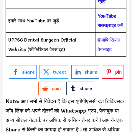
ग्रुप
YouTube
हमारे साथ YouTube पर जुड़ें
सब्स्क्राइब
करें
UPPSC Dental Surgeon Official
🌐ऑफिसियल
Website (ऑफिशियल वेबसाइट)
वेबसाइट
share
tweet
share
pin
post
share
Note: आप सभी से निवेदन है कि इस यूपीपीएससी दंत चिकित्सक
जॉब लिंक को अपने दोस्तों को Whatsapp ग्रुप, फेसबुक या
अन्य सोशल नेटवर्क पर अधिक से अधिक शेयर करें l आप के एक
Share से किसी का फायदा हो सकता है l तो अधिक से अधिक