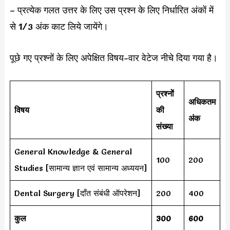
– प्रत्येक गलत उत्तर के लिए उस प्रश्न के लिए निर्धारित अंकों में
से 1/3 अंक काट लिये जायेंगे।
पूछे गए प्रश्नों के लिए अपेक्षित विषय-वार वेटेज नीचे दिया गया है।
प्रश्नों
अधिकतम
विषय
की
अंक
संख्या
General Knowledge & General
100
200
Studies [सामान्य ज्ञान एवं सामान्य अध्ययन]
Dental Surgery [दाँत संबंधी ऑपरेशन]
200
400
कुल
300
600