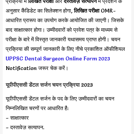
प्रक्रिया में
लिखित परीक्षा
और
दस्तावेज़ सत्यापन
में प्रदर्शन के
अनुसार कैंडिडेट का सिलेक्शन होगा,
लिखित परीक्षा
OMR-
आधारित प्रारूप का उपयोग करके आयोजित की जाएगी। जिसके
बाद साक्षात्कार होगा। उम्मीदवारों को प्रवेश पत्र के माध्यम से
परीक्षा के बारे में विस्तृत जानकारी यथासमय प्राप्त होगी। चयन
प्रक्रिया की सम्पूर्ण जानकारी के लिए नीचे प्रकाशित ऑफीशियल
UPPSC Dental Surgeon Online Form 2023
Notification जरूर चेक करें।
यूपीपीएससी डेंटल सर्जन चयन प्रक्रिया 2023
यूपीपीएससी डेंटल सर्जन के पद के लिए उम्मीदवारों का चयन
निम्नलिखित चरणों पर आधारित है:
– साक्षात्कार
– दस्तावेज़ सत्यापन.