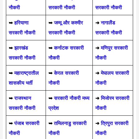
नौकरी
सरकारी नौकरी
सरकारी नौकरी
➥
हरियाणा
➥
जम्मू और कश्मीर
➜
नागालैंड
सरकारी नौकरी
सरकारी नौकरी
सरकारी नौकरी
➥
झारखंड
➥
कर्नाटक सरकारी
➜
मणिपुर सरकारी
सरकारी नौकरी
नौकरी
नौकरी
➥
महाराष्ट्रातील
➥
केरल सरकारी
➜
मेघालय सरकारी
शासकीय भर्ती
नौकरी
नौकरी
➥
राजस्थान
➥
सरकारी नौकरी मध्य
➜
मिजोरम सरकारी
सरकारी नौकरी
प्रदेश
नौकरी
➥
पंजाब सरकारी
➥
तमिलनाडु सरकारी
➜
त्रिपुरा सरकारी
नौकरी
नौकरी
नौकरी