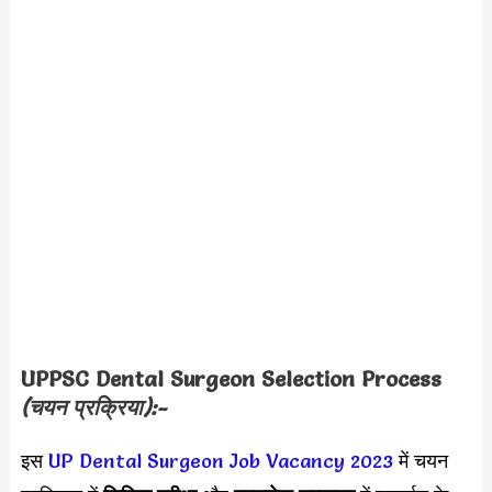
UPPSC Dental Surgeon
Selection Process
(चयन प्रक्रिया):-
इस
UP Dental Surgeon Job Vacancy 2023
में चयन