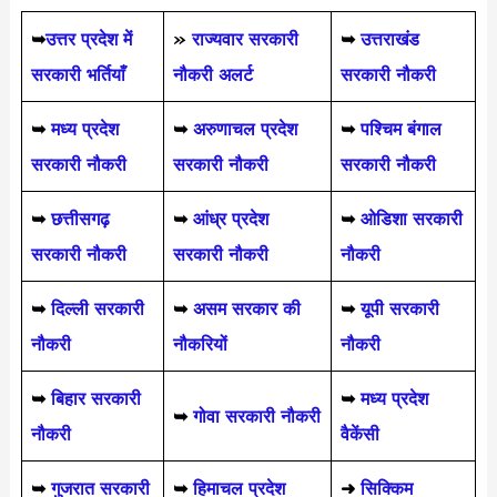
➥
उत्तर प्रदेश में
»
राज्यवार सरकारी
➥
उत्तराखंड
सरकारी भर्तियाँ
नौकरी अलर्ट
सरकारी नौकरी
➥
मध्य प्रदेश
➥
अरुणाचल प्रदेश
➥
पश्चिम बंगाल
सरकारी नौकरी
सरकारी नौकरी
सरकारी नौकरी
➥
छत्तीसगढ़
➥
आंध्र प्रदेश
➥
ओडिशा सरकारी
सरकारी नौकरी
सरकारी नौकरी
नौकरी
➥
दिल्ली सरकारी
➥
असम सरकार की
➥
यूपी सरकारी
नौकरी
नौकरियों
नौकरी
➥
बिहार सरकारी
➥
मध्य प्रदेश
➥
गोवा सरकारी नौकरी
नौकरी
वैकेंसी
➥
गुजरात सरकारी
➥
हिमाचल प्रदेश
➜
सिक्किम