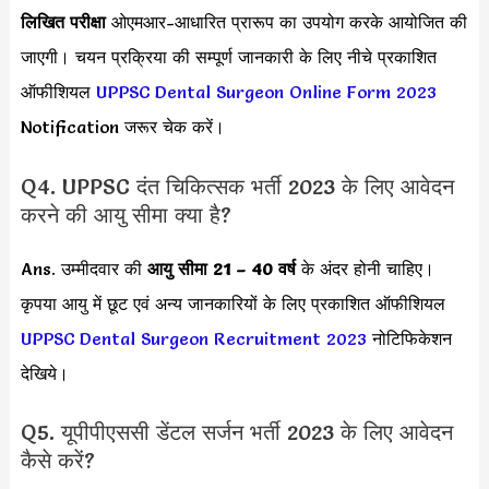
लिखित परीक्षा
ओएमआर-आधारित प्रारूप का उपयोग करके आयोजित की
जाएगी। चयन प्रक्रिया की सम्पूर्ण जानकारी के लिए नीचे प्रकाशित
ऑफीशियल
UPPSC Dental Surgeon Online Form 2023
Notification जरूर चेक करें।
Q4. UPPSC दंत चिकित्सक भर्ती 2023 के लिए आवेदन
करने की आयु सीमा क्या है?
Ans. उम्मीदवार की
आयु सीमा
21 – 40 वर्ष
के अंदर होनी चाहिए।
कृपया आयु में छूट एवं अन्य जानकारियों के लिए प्रकाशित ऑफीशियल
UPPSC Dental Surgeon Recruitment 2023
नोटिफिकेशन
देखिये।
Q5. यूपीपीएससी डेंटल सर्जन भर्ती 2023 के लिए आवेदन
कैसे करें?