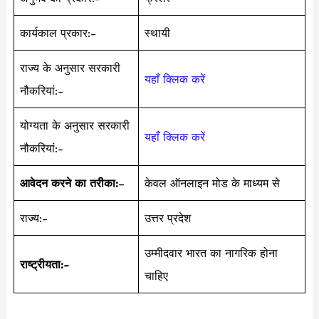
कार्यकाल प्रकार:-
स्थायी
राज्य के अनुसार सरकारी
यहाँ क्लिक करें
नौकरियां:-
योग्यता के अनुसार सरकारी
यहाँ क्लिक करें
नौकरियां:-
आवेदन करने का तरीका:
–
केवल ऑनलाइन मोड के माध्यम से
राज्य:-
उत्तर प्रदेश
उम्मीदवार भारत का नागरिक होना
राष्ट्रीयता:-
चाहिए