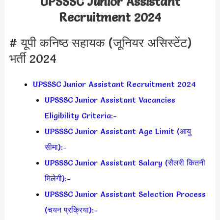
UPSSSC Junior Assistant
Recruitment 2024
# यूपी कनिष्ठ सहायक (जूनियर असिस्टेंट)
भर्ती 2024
UPSSSC Junior Assistant Recruitment 2024
UPSSSC Junior Assistant Vacancies
Eligibility Criteria:-
UPSSSC Junior Assistant Age Limit (आयु
सीमा):-
UPSSSC Junior Assistant Salary (सैलरी कितनी
मिलेगी):-
UPSSSC Junior Assistant Selection Process
(चयन प्रक्रिया):-