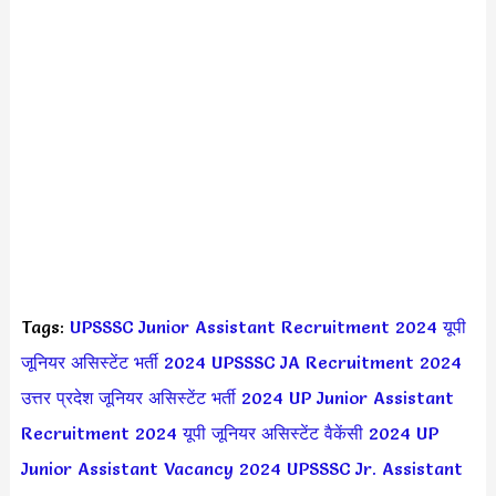
Tags:
UPSSSC Junior Assistant Recruitment 2024
यूपी
जूनियर असिस्टेंट भर्ती 2024
UPSSSC JA Recruitment 2024
उत्तर प्रदेश जूनियर असिस्टेंट भर्ती 2024
UP Junior Assistant
Recruitment 2024
यूपी जूनियर असिस्टेंट वैकेंसी 2024
UP
Junior Assistant Vacancy 2024
UPSSSC Jr. Assistant