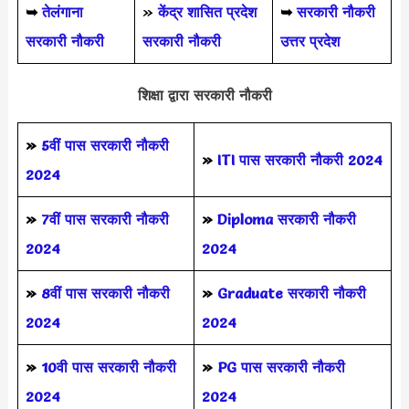
➥
तेलंगाना
»
केंद्र शासित प्रदेश
➥
सरकारी नौकरी
सरकारी नौकरी
सरकारी नौकरी
उत्तर प्रदेश
शिक्षा द्वारा सरकारी नौकरी
»
5वीं पास
सरकारी नौकरी
»
ITI पास सरकारी नौकरी 2024
2024
»
7वीं पास सरकारी नौकरी
»
Diploma सरकारी नौकरी
2024
2024
»
8वीं पास सरकारी नौकरी
»
Graduate सरकारी नौकरी
2024
2024
»
10वी पास सरकारी नौकरी
»
PG पास सरकारी नौकरी
2024
2024