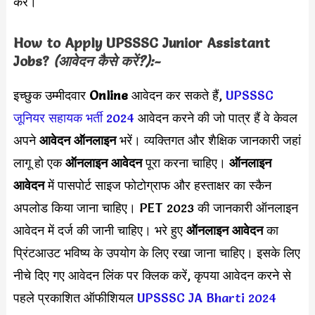
करें।
How to Apply UPSSSC Junior Assistant
Jobs?
(आवेदन कैसे करें?):-
इच्छुक उम्मीदवार
Online
आवेदन कर सकते हैं,
UPSSSC
जूनियर सहायक भर्ती 2024
आवेदन करने की जो पात्र हैं वे केवल
अपने
आवेदन ऑनलाइन
भरें। व्यक्तिगत और शैक्षिक जानकारी जहां
लागू हो एक
ऑनलाइन आवेदन
पूरा करना चाहिए।
ऑनलाइन
आवेदन
में पासपोर्ट साइज फोटोग्राफ और हस्ताक्षर का स्कैन
अपलोड किया जाना चाहिए। PET 2023 की जानकारी ऑनलाइन
आवेदन में दर्ज की जानी चाहिए। भरे हुए
ऑनलाइन आवेदन
का
प्रिंटआउट भविष्य के उपयोग के लिए रखा जाना चाहिए। इसके लिए
नीचे दिए गए आवेदन लिंक पर क्लिक करें, कृपया आवेदन करने से
पहले प्रकाशित ऑफीशियल
UPSSSC JA Bharti 2024