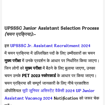
UPSSSC Junior Assistant Selection Process
(चयन प्रक्रिया):-
इस
UPSSSC Jr. Assistant Recruitment 2024
में चयन प्रक्रिया में उल्लिखित पदों के लिए उम्मीदवारों का चयन
मुख्य परीक्षा
में उनके प्रदर्शन के आधार पर निर्धारित किया जाएगा।
जिन लोगों को
मुख्य परीक्षा
में बैठने के लिए बुलाया जाएगा, उनका
चयन उनके
PET 2023 स्कोरकार्ड
के आधार पर किया जाएगा।
चयन प्रक्रिया की सम्पूर्ण जानकारी के लिए नीचे प्रकाशित
ऑफीशियल
यूपी जूनियर असिस्टेंट वैकेंसी 2024
UP Junior
Assistant Vacancy 2024
Notification को जरूर चेक