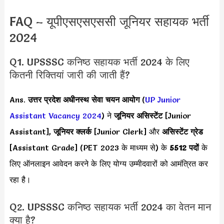
FAQ – यूपीएसएसएससी जूनियर सहायक भर्ती
2024
Q1. UPSSSC कनिष्ठ सहायक भर्ती 2024 के लिए
कितनी रिक्तियां जारी की जाती हैं?
Ans.
उत्तर प्रदेश अधीनस्थ सेवा चयन आयोग
(
UP Junior
Assistant Vacancy 2024
) ने
जूनियर असिस्टेंट
[Junior
Assistant],
जूनियर क्लर्क
[Junior Clerk] और
असिस्टेंट ग्रेड
[Assistant Grade] (PET 2023 के माध्यम से) के
5512 पदों
के
लिए ऑनलाइन आवेदन करने के लिए योग्य उम्मीदवारों को आमंत्रित कर
रहा है।
Q2. UPSSSC कनिष्ठ सहायक भर्ती 2024 का वेतन मान
क्या है?