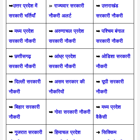
➥
उत्तर प्रदेश में
»
राज्यवार सरकारी
➥
उत्तराखंड
सरकारी भर्तियाँ
नौकरी अलर्ट
सरकारी नौकरी
➥
मध्य प्रदेश
➥
अरुणाचल प्रदेश
➥
पश्चिम बंगाल
सरकारी नौकरी
सरकारी नौकरी
सरकारी नौकरी
➥
छत्तीसगढ़
➥
आंध्र प्रदेश
➥
ओडिशा सरकारी
सरकारी नौकरी
सरकारी नौकरी
नौकरी
➥
दिल्ली सरकारी
➥
असम सरकार की
➥
यूपी सरकारी
नौकरी
नौकरियों
नौकरी
➥
बिहार सरकारी
➥
मध्य प्रदेश
➥
गोवा सरकारी नौकरी
नौकरी
वैकेंसी
➥
गुजरात सरकारी
➥
हिमाचल प्रदेश
➜
सिक्किम