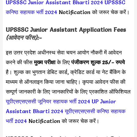
UPSSSC Junior Assistant Bharti 2024
UPSSSC
कनिष्ठ सहायक भर्ती 2024
Notification को जरूर चेक करें।
UPSSSC Junior Assistant Application Fees
(आवेदन फीस):-
इस उत्तर प्रदेश अधीनस्थ सेवा चयन आयोग नौकरी में आवेदन
करने की फीस
मुख्य परीक्षा
के लिए
पंजीकरण शुल्क 25/- रुपये
है। शुल्क का भुगतान डेबिट कार्ड, क्रेडिट कार्ड या नेट बैंकिंग के
माध्यम से ऑनलाइन किया जाना चाहिए। कृपया आवेदन फीस की
सम्पूर्ण जानकारी के लिए जानकारियों के लिए प्रकाशित ऑफिशियल
यूपीएसएसएससी जूनियर सहायक भर्ती 2024
UP Junior
Assistant Bharti 2024
यूपीएसएसएससी कनिष्ठ सहायक
भर्ती 2024
Notification को जरूर चेक करें।