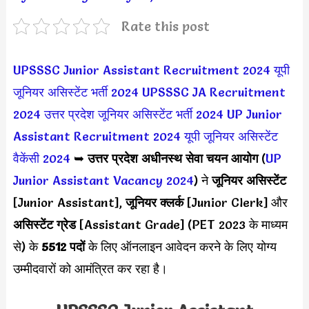
Rate this post
UPSSSC Junior Assistant Recruitment 2024
यूपी
जूनियर असिस्टेंट भर्ती 2024
UPSSSC JA Recruitment
2024
उत्तर प्रदेश जूनियर असिस्टेंट भर्ती 2024
UP Junior
Assistant Recruitment 2024
यूपी जूनियर असिस्टेंट
वैकेंसी 2024
➥
उत्तर प्रदेश अधीनस्थ सेवा चयन आयोग
(
UP
Junior Assistant Vacancy 2024
) ने
जूनियर असिस्टेंट
[Junior Assistant],
जूनियर क्लर्क
[Junior Clerk] और
असिस्टेंट ग्रेड
[Assistant Grade] (PET 2023 के माध्यम
से) के
5512 पदों
के लिए ऑनलाइन आवेदन करने के लिए योग्य
उम्मीदवारों को आमंत्रित कर रहा है।