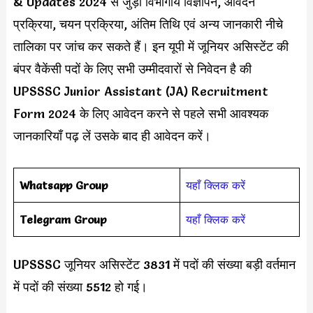
& Updates 2024 से जुड़ी विभागीय विज्ञापन, आवेदन
प्रक्रिया, चयन प्रक्रिया, अंतिम तिथि एवं अन्य जानकारी नीचे
तालिका पर जांच कर सकते हैं। इन यूपी में जूनियर असिस्टेंट की
बंपर वैकेंसी पदों के लिए सभी उम्मीदवारों से निवेदन है की
UPSSSC Junior Assistant (JA) Recruitment
Form 2024 के लिए आवेदन करने से पहले सभी आवश्यक
जानकारियाँ पढ़ लें उसके बाद ही आवेदन करें।
Whatsapp Group
यहाँ क्लिक करें
Telegram Group
यहाँ क्लिक करें
UPSSSC जूनियर असिस्टेंट 3831 में पदों की संख्या बड़ी वर्तमान
में पदों की संख्या 5512 हो गई।