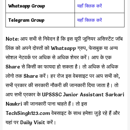
Whatsapp Group
यहाँ क्लिक करें
Telegram Group
यहाँ क्लिक करें
Note: आप सभी से निवेदन है कि इस यूपी जूनियर असिस्टेंट जॉब
लिंक को अपने दोस्तों को Whatsapp ग्रुप, फेसबुक या अन्य
सोशल नेटवर्क पर अधिक से अधिक शेयर करें। आप के एक
Share से किसी का फायदा हो सकता है। तो अधिक से अधिक
लोगो तक Share करें। हर रोज इस वेबसाइट पर आप सभी को,
सभी प्रकार की सरकारी नौकरी की जानकारी दिया जाता है। तो
आप सभी प्रकार के UPSSSC Junior Assistant Sarkari
Naukri की जानकारी पाना चाहते हैं। तो इस
TechSingh123.com वेबसाइट के साथ हमेशा जुड़े रहे हैं और
यहां पर Daily Visit करें।