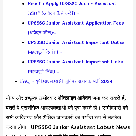
How to Apply UPSSSC Junior Assistant
Jobs? (आवेदन कैसे करें?):-
UPSSSC Junior Assistant Application Fees
(आवेदन फीस):-
UPSSSC Junior Assistant Important Dates
(महत्वपूर्ण दिनांक):-
UPSSSC Junior Assistant Important Links
(महत्वपूर्ण लिंक):–
FAQ – यूपीएसएसएससी जूनियर सहायक भर्ती 2024
योग्य और इच्छुक उम्मीदवार
ऑनलाइन आवेदन
जमा कर सकते हैं,
बशर्ते वे प्रासंगिक आवश्यकताओं को पूरा करते हों। उम्मीदवारों को
सभी व्यक्तिगत और शैक्षिक जानकारी का पर्याप्त रूप से उल्लेख
करना होगा। UPSSSC Junior Assistant Latest News