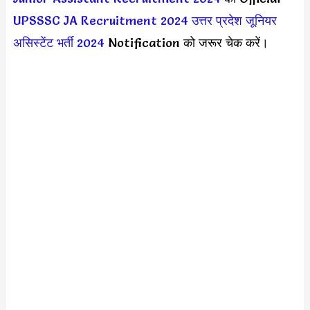
UPSSSC JA Recruitment 2024
उत्तर प्रदेश जूनियर
असिस्टेंट भर्ती 2024
Notification को जरूर चेक करें।