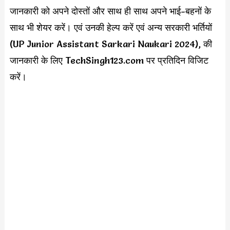
जानकारी को अपने दोस्तों और साथ ही साथ अपने भाई-बहनों के
साथ भी शेयर करें। एवं उनकी हेल्प करें एवं अन्य सरकारी भर्तियों
(UP Junior Assistant Sarkari Naukari 2024), की
जानकारी के लिए TechSingh123.com पर प्रतिदिन विजिट
करें।