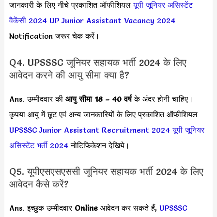
जानकारी के लिए नीचे प्रकाशित ऑफीशियल
यूपी जूनियर असिस्टेंट
वैकेंसी 2024
UP Junior Assistant Vacancy 2024
Notification जरूर चेक करें।
Q4. UPSSSC जूनियर सहायक भर्ती 2024 के लिए
आवेदन करने की आयु सीमा क्या है?
Ans. उम्मीदवार की
आयु सीमा
18 – 40 वर्ष
के अंदर होनी चाहिए।
कृपया आयु में छूट एवं अन्य जानकारियों के लिए प्रकाशित ऑफीशियल
UPSSSC Junior Assistant Recruitment 2024
यूपी जूनियर
असिस्टेंट भर्ती 2024
नोटिफिकेशन देखिये।
Q5. यूपीएसएसएससी जूनियर सहायक भर्ती 2024 के लिए
आवेदन कैसे करें?
Ans. इच्छुक उम्मीदवार
Online
आवेदन कर सकते हैं,
UPSSSC