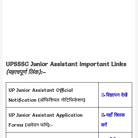
UPSSSC Junior Assistant Important Links
(महत्वपूर्ण लिंक):–
UP Junior Assistant Official
📝
विज्ञापन देखें
Notification (ऑफिशियल नोटिफिकेशन)
UP Junior Assistant Application
📝
यहाँ क्लिक
Forms (आवेदन फॉर्म):-
करें