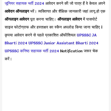
जूनियर सहायक भर्ती 2024
आवेदन करने की जो पात्र हैं वे केवल अपने
आवेदन ऑनलाइन
भरें। व्यक्तिगत और शैक्षिक जानकारी जहां लागू हो एक
ऑनलाइन आवेदन
पूरा करना चाहिए।
ऑनलाइन आवेदन
में पासपोर्ट
साइज फोटोग्राफ और हस्ताक्षर का स्कैन अपलोड किया जाना चाहिए l
कृपया आवेदन करने से पहले प्रकाशित ऑफीशियल
UPSSSC JA
Bharti 2024
UPSSSC Junior Assistant Bharti 2024
UPSSSC कनिष्ठ सहायक भर्ती 2024
Notification जरूर चेक
करें।