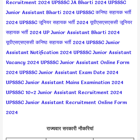
Recruitment 2024
UPSSSC JA Bharti 2024
UPSSSC
Junior Assistant Bharti 2024
UPSSSC कनिष्ठ सहायक भर्ती
2024
UPSSSC जूनियर सहायक भर्ती 2024
यूपीएसएसएससी जूनियर
सहायक भर्ती 2024
UP Junior Assistant Bharti 2024
यूपीएसएसएससी कनिष्ठ सहायक भर्ती 2024
UPSSSC Junior
Assistant Notification 2024
UPSSSC Junior Assistant
Vacancy 2024
UPSSSC Junior Assistant Online Form
2024
UPSSSC Junior Assistant Exam Date 2024
UPSSSC Junior Assistant Mains Examination 2024
UPSSSC 10+2 Junior Assistant Recruitment 2024
UPSSSC Junior Assistant Recruitment Online Form
2024
राज्यवार सरकारी नौकरियां