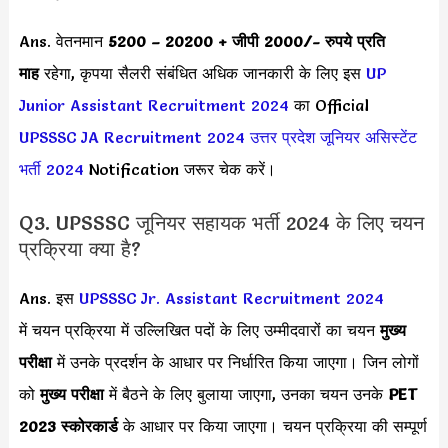
Ans. वेतनमान
5200 – 20200 + जीपी 2000
/- रुपये प्रति
माह
रहेगा, कृपया सैलरी संबंधित अधिक जानकारी के लिए इस
UP
Junior Assistant Recruitment 2024
का Official
UPSSSC JA Recruitment 2024
उत्तर प्रदेश जूनियर असिस्टेंट
भर्ती 2024
Notification जरूर चेक करें।
Q3. UPSSSC जूनियर सहायक भर्ती 2024 के लिए चयन
प्रक्रिया क्या है?
Ans. इस
UPSSSC Jr. Assistant Recruitment 2024
में चयन प्रक्रिया में उल्लिखित पदों के लिए उम्मीदवारों का चयन
मुख्य
परीक्षा
में उनके प्रदर्शन के आधार पर निर्धारित किया जाएगा। जिन लोगों
को
मुख्य परीक्षा
में बैठने के लिए बुलाया जाएगा, उनका चयन उनके
PET
2023 स्कोरकार्ड
के आधार पर किया जाएगा। चयन प्रक्रिया की सम्पूर्ण