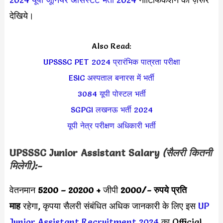
देखिये।
Also Read:
UPSSSC PET 2024 प्रारंभिक पात्रता परीक्षा
ESIC अस्पताल बनारस में भर्ती
3084 यूपी पोस्टल भर्ती
SGPGI
लखनऊ भर्ती 2024
यूपी नेत्र परीक्षण अधिकारी भर्ती
UPSSSC Junior Assistant Salary
(सैलरी कितनी
मिलेगी):-
वेतनमान
5200 – 20200 +
जीपी
2000
/- रुपये प्रति
माह
रहेगा, कृपया सैलरी संबंधित अधिक जानकारी के लिए इस
UP
Junior Assistant Recruitment 2024
का Official