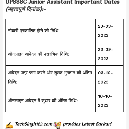
UPSSSC Junior Assistant Important Dates
(महत्वपूर्ण दिनांक):-
23-09-
नौकरी प्रकाशित होने की तिथि:
2023
23-09-
ऑनलाइन आवेदन की प्रारंभिक तिथि:
2023
आवेदन पत्र जमा करने और शुल्क भुगतान की अंतिम
03-10-
तिथि:
2023
10-10-
ऑनलाइन आवेदन में सुधार की अंतिम तिथि:
2023
TechSingh123.com
provides
Latest Sarkari