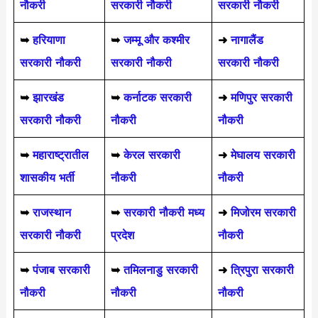
नौकरी
सरकारी नौकरी
सरकारी नौकरी
➥
हरियाणा
➥
जम्मू और कश्मीर
➜
नागालैंड
सरकारी नौकरी
सरकारी नौकरी
सरकारी नौकरी
➥
झारखंड
➥
कर्नाटक सरकारी
➜
मणिपुर सरकारी
सरकारी नौकरी
नौकरी
नौकरी
➥
महाराष्ट्रातील
➥
केरल सरकारी
➜
मेघालय सरकारी
शासकीय भर्ती
नौकरी
नौकरी
➥
राजस्थान
➥
सरकारी नौकरी मध्य
➜
मिजोरम सरकारी
सरकारी नौकरी
प्रदेश
नौकरी
➥
पंजाब सरकारी
➥
तमिलनाडु सरकारी
➜
त्रिपुरा सरकारी
नौकरी
नौकरी
नौकरी