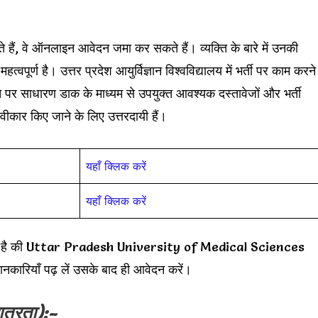
ते हैं, वे ऑनलाइन आवेदन जमा कर सकते हैं। व्यक्ति के बारे में उनकी
वपूर्ण है। उत्तर प्रदेश आयुर्विज्ञान विश्वविद्यालय में भर्ती पर काम करने
े पर साधारण डाक के माध्यम से उपयुक्त आवश्यक दस्तावेजों और भर्ती
वीकार किए जाने के लिए उत्तरदायी हैं।
यहाँ क्लिक करें
यहाँ क्लिक करें
िवेदन है की Uttar Pradesh University of Medical Sciences
रियाँ पढ़ लें उसके बाद ही आवेदन करें।
ात्रता):-