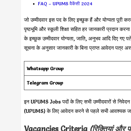
FAQ – UPUMS वैकेंसी 2024
जो उम्मीदवार इस पद के लिए इच्छुक हैं और योग्यता पूरी कर
पृष्ठभूमि और स्कूली शिक्षा सहित हर जानकारी प्रदान करना महत्
के इच्छुक उम्मीदवार योग्यता, जाति, अनुभव आदि दिए गए पत
सूचना के अनुसार जानकारी के बिना प्राप्त आवेदन पत्र अस्
Whatsapp Group
Telegram Group
इन UPUMS Jobs पदों के लिए सभी उम्मीदवारों से न
(UPUMS) के लिए आवेदन करने से पहले सभी आवश्यक जानका
Vacancies Criteria
(रिक्तियां और प