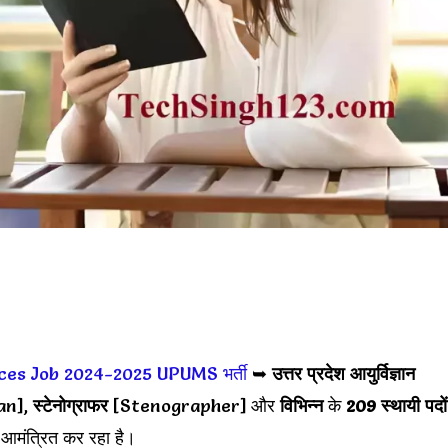
nces Job 2024-2025
UPUMS भर्ती
➥
उत्तर प्रदेश आयुर्विज्ञान
an],
स्टेनोग्राफर
[Stenographer] और
विभिन्न
के
209 स्थायी पदों
 आमंत्रित कर रहा है।