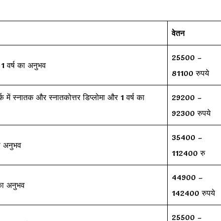
वेतन
25500 –
1 वर्ष का अनुभव
81100 रुपये
 में स्नातक और स्नातकोत्तर डिप्लोमा और 1 वर्ष का
29200 –
92300 रुपये
35400 –
 अनुभव
112400 रु
44900 –
ा अनुभव
142400 रुपये
25500 –