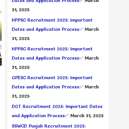
Dates and Application Process✅
March
31, 2025
HPPSC Recruitment 2025: Important
Dates and Application Process✅
March
31, 2025
HPPSC Recruitment 2025: Important
Dates and Application Process✅
March
31, 2025
GPESC Recruitment 2025: Important
Dates and Application Process✅
March
31, 2025
DGT Recruitment 2025: Important Dates
and Application Process✅
March 31, 2025
SSWCD Punjab Recruitment 2025: