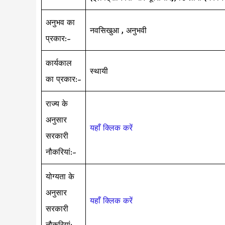
अनुभव का
नवसिखुआ , अनुभवी
प्रकार:-
कार्यकाल
स्थायी
का प्रकार:-
राज्य के
अनुसार
यहाँ क्लिक करें
सरकारी
नौकरियां:-
योग्यता के
अनुसार
यहाँ क्लिक करें
सरकारी
नौकरियां:-