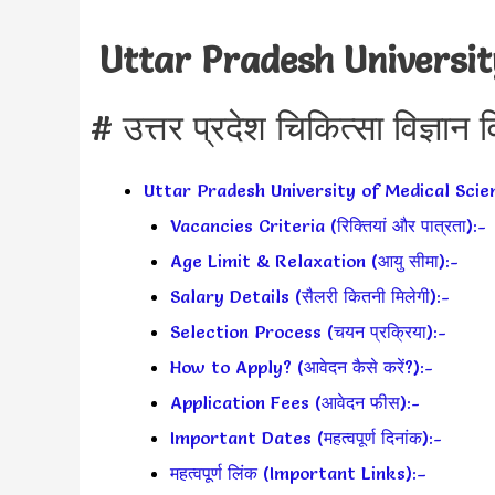
Uttar Pradesh Universit
# उत्तर प्रदेश चिकित्सा विज्ञान वि
Uttar Pradesh University of Medical Scie
Vacancies Criteria (रिक्तियां और पात्रता):-
Age Limit & Relaxation (आयु सीमा):-
Salary Details (सैलरी कितनी मिलेगी):-
Selection Process (चयन प्रक्रिया):-
How to Apply? (आवेदन कैसे करें?):-
Application Fees (आवेदन फीस):-
Important Dates (महत्वपूर्ण दिनांक):-
महत्वपूर्ण लिंक (Important Links):–