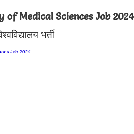
y of Medical Sciences Job 2024
श्वविद्यालय भर्ती
nces Job 2024