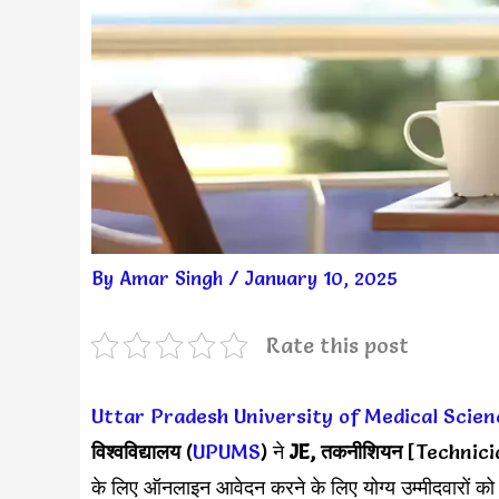
By
Amar Singh
/
January 10, 2025
Rate this post
Uttar Pradesh University of Medical Scie
विश्वविद्यालय
(
UPUMS
) ने
JE, तकनीशियन
[Technici
के लिए ऑनलाइन आवेदन करने के लिए योग्य उम्मीदवारों को