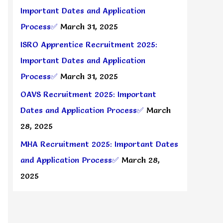
Important Dates and Application
Process✅
March 31, 2025
ISRO Apprentice Recruitment 2025:
Important Dates and Application
Process✅
March 31, 2025
OAVS Recruitment 2025: Important
Dates and Application Process✅
March
28, 2025
MHA Recruitment 2025: Important Dates
and Application Process✅
March 28,
2025