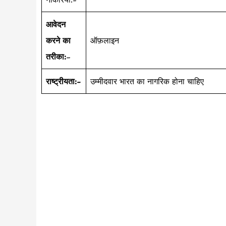
आवेदन
करने का
ऑफ़लाइन
तरीका:
–
राष्ट्रीयता:-
उम्मीदवार भारत का नागरिक होना चाहिए