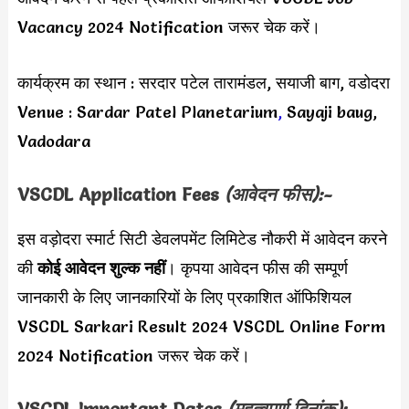
Vacancy 2024 Notification जरूर चेक करें।
कार्यक्रम का स्थान : सरदार पटेल तारामंडल, सयाजी बाग, वडोदरा
Venue : Sardar Patel Planetarium
,
Sayaji baug,
Vadodara
VSCDL Application Fees
(आवेदन फीस):-
इस वड़ोदरा स्मार्ट सिटी डेवलपमेंट लिमिटेड नौकरी में आवेदन करने
की
कोई आवेदन शुल्क नहीं
। कृपया आवेदन फीस की सम्पूर्ण
जानकारी के लिए जानकारियों के लिए प्रकाशित ऑफिशियल
VSCDL Sarkari Result 2024 VSCDL Online Form
2024 Notification जरूर चेक करें।
VSCDL Important Dates
(महत्वपूर्ण दिनांक):-