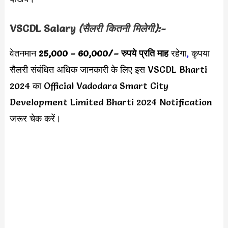
VSCDL Salary
(सैलरी कितनी मिलेगी):-
वेतनमान
25,000 – 60,000/
– रुपये प्रति माह
रहेगा
,
कृपया
सैलरी संबंधित अधिक जानकारी के लिए इस VSCDL Bharti
2024 का Official Vadodara Smart City
Development Limited Bharti 2024 Notification
जरूर चेक करें।