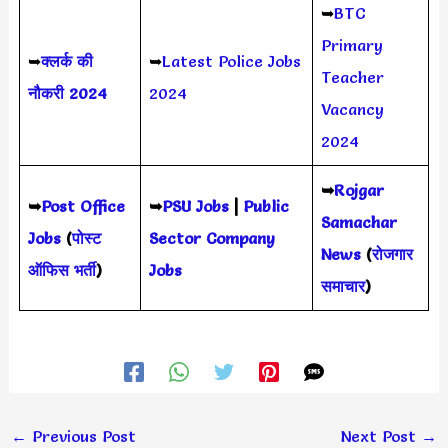
➥
BTC
Primary
➥
क्लर्क की
➥
Latest Police Jobs
Teacher
नौकरी 2024
2024
Vacancy
2024
➥
Rojgar
➥
Post Office
➥
PSU Jobs
|
Public
Samachar
Jobs
(
पोस्ट
Sector Company
News
(
रोजगार
ऑफिस भर्ती
)
Jobs
समाचार
)
←
Previous Post
Next Post
→