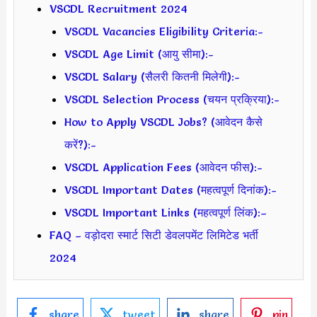
VSCDL Recruitment 2024
VSCDL Vacancies Eligibility Criteria:-
VSCDL Age Limit (आयु सीमा):-
VSCDL Salary (सैलरी कितनी मिलेगी):-
VSCDL Selection Process (चयन प्रक्रिया):-
How to Apply VSCDL Jobs? (आवेदन कैसे
करें?):-
VSCDL Application Fees (आवेदन फीस):-
VSCDL Important Dates (महत्वपूर्ण दिनांक):-
VSCDL Important Links (महत्वपूर्ण लिंक):–
FAQ – वड़ोदरा स्मार्ट सिटी डेवलपमेंट लिमिटेड भर्ती
2024
share
tweet
share
pin