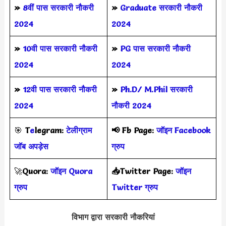
»
8वीं पास सरकारी नौकरी
»
Graduate सरकारी नौकरी
2024
2024
»
10वी पास सरकारी नौकरी
»
PG पास सरकारी नौकरी
2024
2024
»
12वी पास सरकारी नौकरी
»
Ph.D/ M.Phil सरकारी
2024
नौकरी 2024
🎯
T
e
legram:
टेलीग्राम
📢
Fb Page:
जॉइन Facebook
जॉब अपड़ेस
ग्रुप
🚀
Quora:
जॉइन Quora
📥Twitter Page:
जॉइन
ग्रुप
Twitter ग्रुप
विभाग द्वारा सरकारी नौकरियां