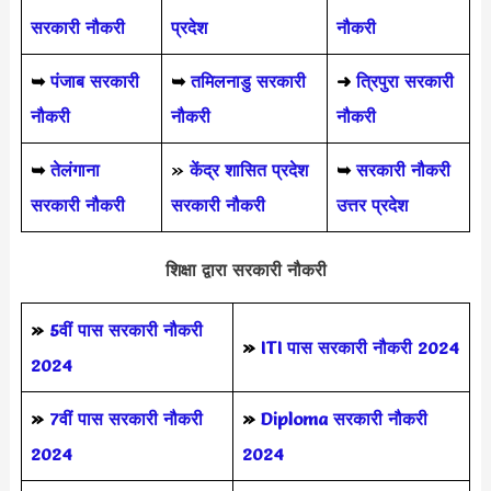
सरकारी नौकरी
प्रदेश
नौकरी
➥
पंजाब सरकारी
➥
तमिलनाडु सरकारी
➜
त्रिपुरा सरकारी
नौकरी
नौकरी
नौकरी
➥
तेलंगाना
»
केंद्र शासित प्रदेश
➥
सरकारी नौकरी
सरकारी नौकरी
सरकारी नौकरी
उत्तर प्रदेश
शिक्षा द्वारा सरकारी नौकरी
»
5वीं पास
सरकारी नौकरी
»
ITI पास सरकारी नौकरी 2024
2024
»
7वीं पास सरकारी नौकरी
»
Diploma सरकारी नौकरी
2024
2024