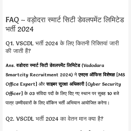
FAQ – वड़ोदरा स्मार्ट सिटी डेवलपमेंट लिमिटेड
भर्ती 2024
Q1. VSCDL भर्ती 2024 के लिए कितनी रिक्तियां जारी
की जाती हैं?
Ans.
वडोदरा स्मार्ट सिटी डेवलपमेंट लिमिटेड
(Vadodara
Smartcity Recruitment 2024) ने
एमएस ऑफिस विशेषज्ञ
[MS
Office Expert] और
साइबर सुरक्षा अधिकारी
[Cyber Security
Officer] के 03 संविदा पदों के लिए दिए गए स्थान पर सुबह 10 बजे
पात्र उम्मीदवारों के लिए वॉकिन भर्ती अभियान आयोजित करेगा।
Q2. VSCDL भर्ती 2024 का वेतन मान क्या है?