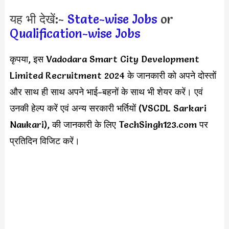
यह भी देखें:-
State-wise Jobs
or
Qualification-wise Jobs
कृपया, इस Vadodara Smart City Development
Limited Recruitment 2024 के जानकारी को अपने दोस्तों
और साथ ही साथ अपने भाई-बहनों के साथ भी शेयर करें। एवं
उनकी हेल्प करें एवं अन्य सरकारी भर्तियों (VSCDL Sarkari
Naukari), की जानकारी के लिए TechSingh123.com पर
प्रतिदिन विजिट करें।