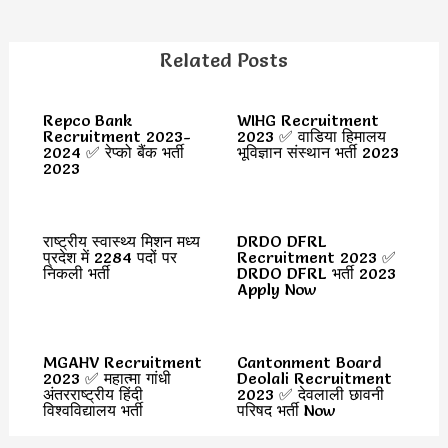
Related Posts
Repco Bank
WIHG Recruitment
Recruitment 2023-
2023 ✅ वाडिया हिमालय
2024 ✅ रेप्को बैंक भर्ती
भूविज्ञान संस्थान भर्ती 2023
2023
राष्ट्रीय स्वास्थ्य मिशन मध्य
DRDO DFRL
प्रदेश में 2284 पदों पर
Recruitment 2023 ✅
निकली भर्ती
DRDO DFRL भर्ती 2023
Apply Now
MGAHV Recruitment
Cantonment Board
2023 ✅ महात्मा गांधी
Deolali Recruitment
अंतरराष्ट्रीय हिंदी
2023 ✅ देवलाली छावनी
विश्वविद्यालय भर्ती
परिषद भर्ती Now