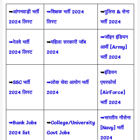
➥
आंगनवाड़ी भर्ती
➥शिक्षक भर्ती 2024
➥
पुलिस & सेना
2024 लिस्ट
लिस्ट
भर्ती 2024
➥जॉइन इंडियन
➥रेलवे भर्ती
➥
महिला सरकारी जॉब
आर्मी [Army]
2024 लिस्ट
2024
भर्ती 2024
➥
इंडियन
➥
SSC भर्ती
➥लोक सेवा आयोग भर्ती
एयरफोर्स
2024 लिस्ट
2024
[AirForce]
भर्ती 2024
➥भारतीय नौसेना
➥Bank Jobs
➥
College/University
[Navy] भर्ती
2024 list
Govt Jobs
2024