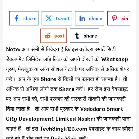
share
tweet
share
pin
post
share
Note: आप सभी से निवेदन है कि इस वड़ोदरा स्मार्ट सिटी
डेवलपमेंट लिमिटेड जॉब लिंक को अपने दोस्तों को Whatsapp
ग्रुप, फेसबुक या अन्य सोशल नेटवर्क पर अधिक से अधिक शेयर
करें। आप के एक Share से किसी का फायदा हो सकता है। तो
अधिक से अधिक लोगो तक Share करें। हर रोज इस वेबसाइट
पर आप सभी को, सभी प्रकार की सरकारी नौकरी की जानकारी
दिया जाता है। तो आप सभी प्रकार के Vadodara Smart
City Development Limited Naukri की जानकारी पाना
चाहते हैं। तो इस TechSingh123.com वेबसाइट के साथ हमेशा
जुड़े रहे हैं और यहां पर Daily Visit करें।