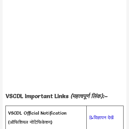
VSCDL Important Links
(महत्वपूर्ण लिंक):–
VSCDL Official Notification
📝विज्ञापन देखें
(ऑफिशियल नोटिफिकेशन)