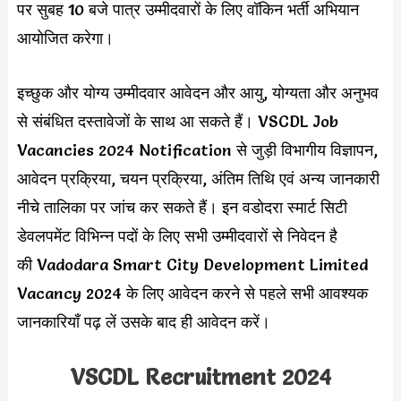
पर सुबह 10 बजे पात्र उम्मीदवारों के लिए वॉकिन भर्ती अभियान
आयोजित करेगा।
इच्छुक और योग्य उम्मीदवार आवेदन और आयु, योग्यता और अनुभव
से संबंधित दस्तावेजों के साथ आ सकते हैं। VSCDL Job
Vacancies 2024 Notification से जुड़ी विभागीय विज्ञापन,
आवेदन प्रक्रिया, चयन प्रक्रिया, अंतिम तिथि एवं अन्य जानकारी
नीचे तालिका पर जांच कर सकते हैं। इन वडोदरा स्मार्ट सिटी
डेवलपमेंट विभिन्न पदों के लिए सभी उम्मीदवारों से निवेदन है
की Vadodara Smart City Development Limited
Vacancy 2024 के लिए आवेदन करने से पहले सभी आवश्यक
जानकारियाँ पढ़ लें उसके बाद ही आवेदन करें।
VSCDL Recruitment 2024