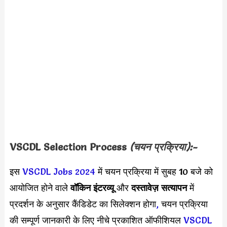
VSCDL Selection Process
(चयन प्रक्रिया):-
इस
VSCDL Jobs 2024
में चयन प्रक्रिया में सुबह 10 बजे को
आयोजित होने वाले
वॉकिन इंटरव्यू
और
दस्तावेज़ सत्यापन
में
प्रदर्शन के अनुसार कैंडिडेट का सिलेक्शन होगा
,
चयन प्रक्रिया
की सम्पूर्ण जानकारी के लिए नीचे प्रकाशित ऑफीशियल
VSCDL