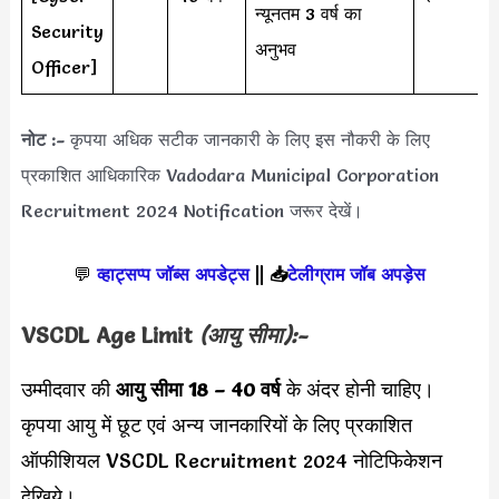
न्यूनतम 3 वर्ष का
Security
अनुभव
Officer]
नोट :-
कृपया अधिक सटीक जानकारी के लिए इस नौकरी के लिए
प्रकाशित आधिकारिक Vadodara Municipal Corporation
Recruitment 2024 Notification जरूर देखें।
💬
व्हाट्सप्प जॉब्स अपडेट्स
||
📥
टेलीग्राम जॉब अपड़ेस
VSCDL Age Limit
(आयु सीमा):-
उम्मीदवार की
आयु सीमा
18 – 40 वर्ष
के अंदर होनी चाहिए।
कृपया आयु में छूट एवं अन्य जानकारियों के लिए प्रकाशित
ऑफीशियल VSCDL Recruitment 2024 नोटिफिकेशन
देखिये।