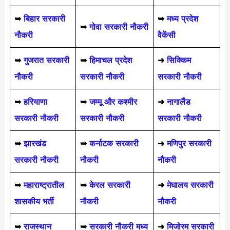
➥
बिहार सरकारी
➥
मध्य प्रदेश
➥
गोवा सरकारी नौकरी
नौकरी
वैकेंसी
➥
गुजरात सरकारी
➥
हिमाचल प्रदेश
➜
सिक्किम
नौकरी
सरकारी नौकरी
सरकारी नौकरी
➥
हरियाणा
➥
जम्मू और कश्मीर
➜
नागालैंड
सरकारी नौकरी
सरकारी नौकरी
सरकारी नौकरी
➥
झारखंड
➥
कर्नाटक सरकारी
➜
मणिपुर सरकारी
सरकारी नौकरी
नौकरी
नौकरी
➥
महाराष्ट्रातील
➥
केरल सरकारी
➜
मेघालय सरकारी
शासकीय भर्ती
नौकरी
नौकरी
➥
राजस्थान
➥
सरकारी नौकरी मध्य
➜
मिजोरम सरकारी