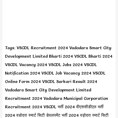
Tags: VSCDL Recruitment 2024 Vadodara Smart City
Development Limited Bharti 2024 VSCDL Bharti 2024
VSCDL Vacancy 2024 VSCDL Jobs 2024 VSCDL
Notification 2024 VSCDL Job Vacancy 2024 VSCDL
Online Form 2024 VSCDL Sarkari Result 2024
Vadodara Smart City Development Limited
Recruitment 2024 Vadodara Municipal Corporation
Recruitment 2024 VSCDL भर्ती 2024 वीएससीडीएल भर्ती
2024 वडोदरा स्मार्ट सिटी डेवलपमेंट भर्ती 2024 वड़ोदरा स्मार्ट सिटी