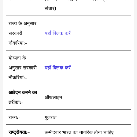
संचार)
राज्य के अनुसार
सरकारी
यहाँ क्लिक करें
नौकरियां:-
योग्यता के
अनुसार सरकारी
यहाँ क्लिक करें
नौकरियां:-
आवेदन करने का
ऑफ़लाइन
तरीका:
–
राज्य:-
गुजरात
राष्ट्रीयता:-
उम्मीदवार भारत का नागरिक होना चाहिए