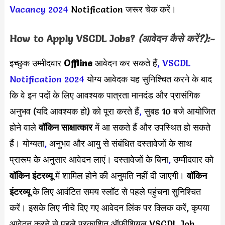
Vacancy 2024
Notification जरूर चेक करें।
How to Apply
VSCDL
Jobs?
(आवेदन कैसे करें?):-
इच्छुक उम्मीदवार
Offline
आवेदन कर सकते हैं
,
VSCDL
Notification 2024
योग्य आवेदक यह सुनिश्चित करने के बाद
कि वे इन पदों के लिए आवश्यक पात्रता मानदंड और प्रासंगिक
अनुभव (यदि आवश्यक हो) को पूरा करते हैं
,
सुबह 10 बजे आयोजित
होने वाले
वॉकिन साक्षात्कार
में आ सकते हैं और उपस्थित हो सकते
हैं। योग्यता
,
अनुभव और आयु से संबंधित दस्तावेजों के साथ
प्रारूप के अनुसार आवेदन लाएं। दस्तावेजों के बिना
,
उम्मीदवार को
वॉकिन इंटरव्यू
में शामिल होने की अनुमति नहीं दी जाएगी।
वॉकिन
इंटरव्यू
के लिए आवंटित समय स्लॉट से पहले पहुंचना सुनिश्चित
करें। इसके लिए नीचे दिए गए आवेदन लिंक पर क्लिक करें, कृपया
आवेदन करने से पहले प्रकाशित ऑफीशियल VSCDL Job