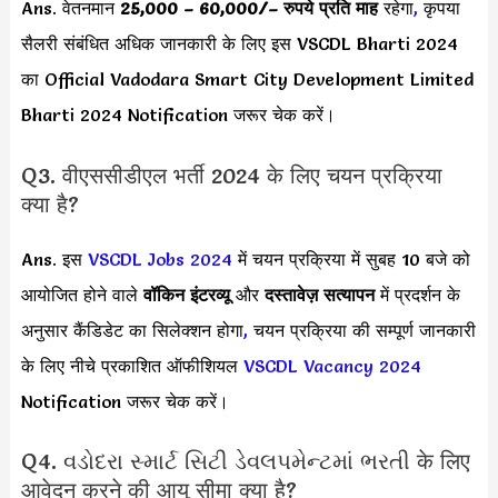
Ans. वेतनमान
25,000 – 60,000/
– रुपये प्रति माह
रहेगा
,
कृपया
सैलरी संबंधित अधिक जानकारी के लिए इस VSCDL Bharti 2024
का Official Vadodara Smart City Development Limited
Bharti 2024 Notification जरूर चेक करें।
Q3. वीएससीडीएल भर्ती 2024 के लिए चयन प्रक्रिया
क्या है?
Ans. इस
VSCDL Jobs 2024
में चयन प्रक्रिया में सुबह 10 बजे को
आयोजित होने वाले
वॉकिन इंटरव्यू
और
दस्तावेज़ सत्यापन
में प्रदर्शन के
अनुसार कैंडिडेट का सिलेक्शन होगा
,
चयन प्रक्रिया की सम्पूर्ण जानकारी
के लिए नीचे प्रकाशित ऑफीशियल
VSCDL Vacancy 2024
Notification जरूर चेक करें।
Q4. વડોદરા સ્માર્ટ સિટી ડેવલપમેન્ટમાં ભરતી के लिए
आवेदन करने की आयु सीमा क्या है?