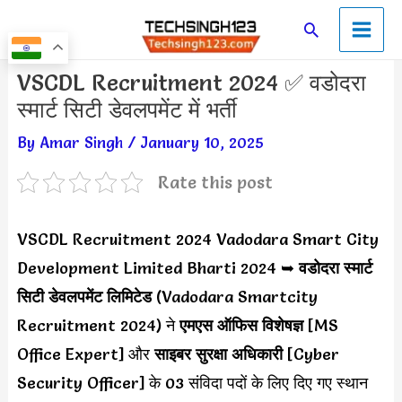
Skip
Main
Search
to
Men
content
Post
VSCDL Recruitment 2024 ✅ वडोदरा
navigation
स्मार्ट सिटी डेवलपमेंट में भर्ती
By
Amar Singh
/
January 10, 2025
Rate this post
VSCDL Recruitment 2024 Vadodara Smart City
Development Limited Bharti 2024 ➥
वडोदरा स्मार्ट
सिटी डेवलपमेंट लिमिटेड
(Vadodara Smartcity
Recruitment 2024) ने
एमएस ऑफिस विशेषज्ञ
[MS
Office Expert] और
साइबर सुरक्षा अधिकारी
[Cyber
Security Officer] के 03 संविदा पदों के लिए दिए गए स्थान