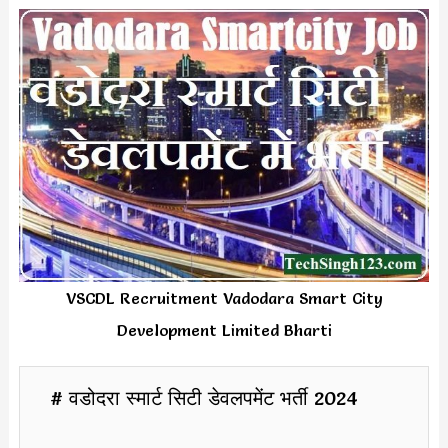
VSCDL Recruitment Vadodara Smart City
Development Limited Bharti
# वडोदरा स्मार्ट सिटी डेवलपमेंट भर्ती 2024