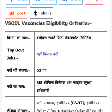
post
share
VSCDL Vacancies Eligibility Criteria
:-
विभाग का नाम:-
वडोदरा स्मार्ट सिटी डेवलपमेंट लिमिटेड
Top Govt
यहाँ क्लिक करें
Jobs:-
पदों की संख्या:-
03 पद
MS ऑफिस विशेषज्ञ
और
साइबर सुरक्षा
पदों का नाम:-
अधिकारी
सभी स्नातक, इंजीनियर (CS/IT), इंजीनियर
शैक्षिक योग्यता:-
(इलेक्ट्रॉनिक्स), इंजीनियर (इलेक्ट्रॉनिक्स और