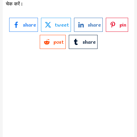
चेक करें।
share
tweet
share
pin
post
share