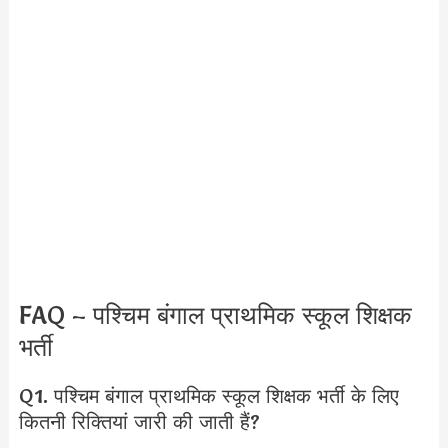
FAQ – पश्चिम बंगाल प्राथमिक स्कूल शिक्षक
भर्ती
Q1. पश्चिम बंगाल प्राथमिक स्कूल शिक्षक भर्ती के लिए
कितनी रिक्तियां जारी की जाती हैं?