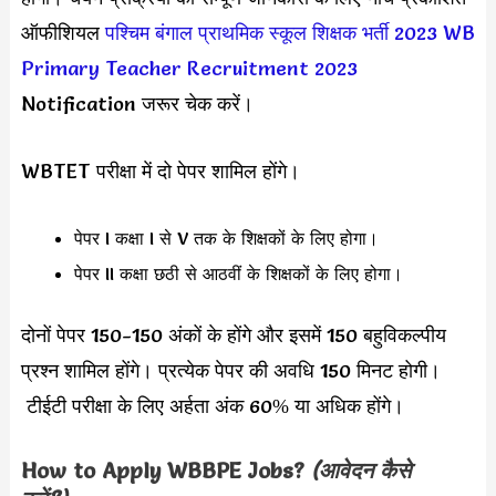
ऑफीशियल
पश्चिम बंगाल प्राथमिक स्कूल शिक्षक भर्ती 2023
WB
Primary Teacher Recruitment 2023
Notification जरूर चेक करें।
WBTET परीक्षा में दो पेपर शामिल होंगे।
पेपर I कक्षा I से V तक के शिक्षकों के लिए होगा।
पेपर II कक्षा छठी से आठवीं के शिक्षकों के लिए होगा।
दोनों पेपर 150-150 अंकों के होंगे और इसमें 150 बहुविकल्पीय
प्रश्न शामिल होंगे। प्रत्येक पेपर की अवधि 150 मिनट होगी।
टीईटी परीक्षा के लिए अर्हता अंक 60% या अधिक होंगे।
How to Apply
WBBPE
Jobs?
(आवेदन कैसे