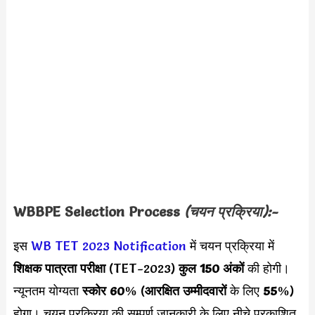
WBBPE Selection Process
(चयन प्रक्रिया):-
इस
WB TET 2023 Notification
में चयन प्रक्रिया में
शिक्षक पात्रता परीक्षा
(TET-2023)
कुल 150 अंकों
की होगी।
न्यूनतम योग्यता
स्कोर 60%
(
आरक्षित उम्मीदवारों
के लिए
55%
)
होगा। चयन प्रक्रिया की सम्पूर्ण जानकारी के लिए नीचे प्रकाशित