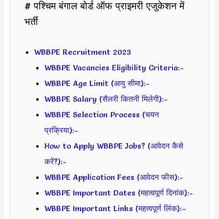
# पश्चिम बंगाल बोर्ड ऑफ प्राइमरी एजुकेशन में
भर्ती
WBBPE Recruitment 2023
WBBPE Vacancies Eligibility Criteria:-
WBBPE Age Limit (आयु सीमा):-
WBBPE Salary (सैलरी कितनी मिलेगी):-
WBBPE Selection Process (चयन
प्रक्रिया):-
How to Apply WBBPE Jobs? (आवेदन कैसे
करें?):-
WBBPE Application Fees (आवेदन फीस):-
WBBPE Important Dates (महत्वपूर्ण दिनांक):-
WBBPE Important Links (महत्वपूर्ण लिंक):–