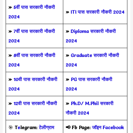
»
5वीं पास
सरकारी नौकरी
»
ITI पास सरकारी नौकरी 2024
2024
»
7वीं पास सरकारी नौकरी
»
Diploma सरकारी नौकरी
2024
2024
»
8वीं पास सरकारी नौकरी
»
Graduate सरकारी नौकरी
2024
2024
»
10वी पास सरकारी नौकरी
»
PG पास सरकारी नौकरी
2024
2024
»
12वी पास सरकारी नौकरी
»
Ph.D/ M.Phil सरकारी
2024
नौकरी 2024
🎯
T
e
legram:
टेलीग्राम
📢
Fb Page:
जॉइन Facebook