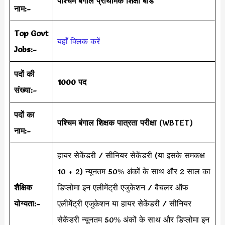
पश्चिम बंगाल प्राथमिक शिक्षा बोर्ड
नाम:-
Top Govt
यहाँ क्लिक करें
Jobs:-
पदों की
1000 पद
संख्या:-
पदों का
पश्चिम बंगाल शिक्षक पात्रता परीक्षा
(WBTET)
नाम:-
हायर सेकेंडरी / सीनियर सेकेंडरी (या इसके समकक्ष
10 + 2) न्यूनतम 50% अंकों के साथ और 2 साल का
शैक्षिक
डिप्लोमा इन एलीमेंट्री एजुकेशन / बैचलर ऑफ
योग्यता:-
एलीमेंट्री एजुकेशन या हायर सेकेंडरी / सीनियर
सेकेंडरी न्यूनतम 50% अंकों के साथ और डिप्लोमा इन