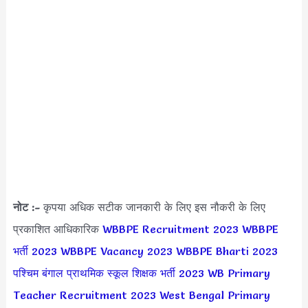
नोट :-
कृपया अधिक सटीक जानकारी के लिए इस नौकरी के लिए
प्रकाशित आधिकारिक
WBBPE Recruitment 2023
WBBPE
भर्ती 2023
WBBPE Vacancy 2023
WBBPE Bharti 2023
पश्चिम बंगाल प्राथमिक स्कूल शिक्षक भर्ती 2023
WB Primary
Teacher Recruitment 2023
West Bengal Primary