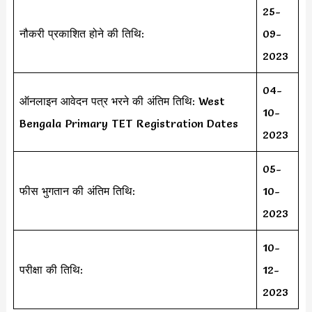
25-
नौकरी प्रकाशित होने की तिथि:
09-
2023
04-
ऑनलाइन आवेदन पत्र भरने की अंतिम तिथि: West
10-
Bengala Primary TET Registration Dates
2023
05-
फीस भुगतान की अंतिम तिथि:
10-
2023
10-
परीक्षा की तिथि:
12-
2023