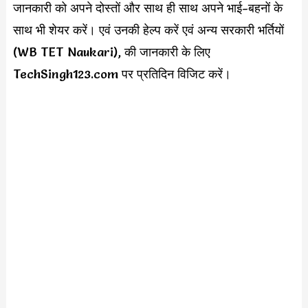
जानकारी को अपने दोस्तों और साथ ही साथ अपने भाई-बहनों के
साथ भी शेयर करें। एवं उनकी हेल्प करें एवं अन्य सरकारी भर्तियों
(WB TET Naukari), की जानकारी के लिए
TechSingh123.com पर प्रतिदिन विजिट करें।