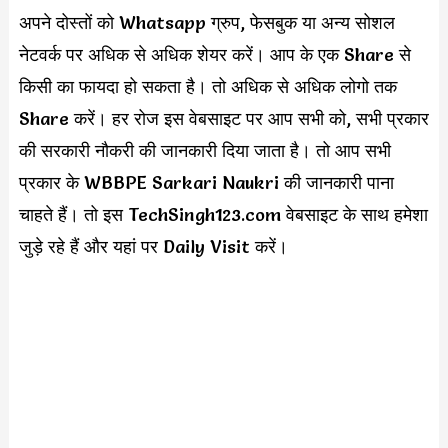
अपने दोस्तों को Whatsapp ग्रुप, फेसबुक या अन्य सोशल
नेटवर्क पर अधिक से अधिक शेयर करें। आप के एक Share से
किसी का फायदा हो सकता है। तो अधिक से अधिक लोगो तक
Share करें। हर रोज इस वेबसाइट पर आप सभी को, सभी प्रकार
की सरकारी नौकरी की जानकारी दिया जाता है। तो आप सभी
प्रकार के WBBPE Sarkari Naukri की जानकारी पाना
चाहते हैं। तो इस TechSingh123.com वेबसाइट के साथ हमेशा
जुड़े रहे हैं और यहां पर Daily Visit करें।