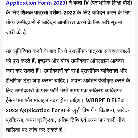
Application Form 2023
) ने
कक्षा IV
(प्राथमिक शिक्षा बोर्ड)
के लिए
शिक्षक पात्रता परीक्षा-2023
के लिए आवेदन करने के लिए
योग्य उम्मीदवारों से आवेदन आमंत्रित करने के लिए अधिसूचना
जारी की है।
यह सुनिश्चित करने के बाद कि वे प्रासंगिक पात्रता आवश्यकताओं
को पूरा करते हैं, इच्छुक और योग्य उम्मीदवार ऑनलाइन आवेदन
जमा कर सकते हैं। उम्मीदवारों को सभी प्रासंगिक व्यक्तिगत और
शैक्षणिक डेटा जमा करना चाहिए। अपना आवेदन पंजीकृत करने के
लिए उम्मीदवारों के पास फॉर्म भरते समय एक सक्रिय व्यक्तिगत
ईमेल पता और मोबाइल नंबर होना चाहिए। WBBPE D.El.Ed
2023 Application Form से जुड़ी विभागीय विज्ञापन, आवेदन
प्रक्रिया, चयन प्रक्रिया, अंतिम तिथि एवं अन्य जानकारी नीचे
तालिका पर जांच कर सकते हैं।