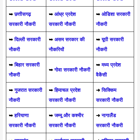
➥
छत्तीसगढ़
➥
आंध्र प्रदेश
➥
ओडिशा सरकारी
सरकारी नौकरी
सरकारी नौकरी
नौकरी
➥
दिल्ली सरकारी
➥
असम सरकार की
➥
यूपी सरकारी
नौकरी
नौकरियों
नौकरी
➥
बिहार सरकारी
➥
मध्य प्रदेश
➥
गोवा सरकारी नौकरी
नौकरी
वैकेंसी
➥
गुजरात सरकारी
➥
हिमाचल प्रदेश
➜
सिक्किम
नौकरी
सरकारी नौकरी
सरकारी नौकरी
➥
हरियाणा
➥
जम्मू और कश्मीर
➜
नागालैंड
सरकारी नौकरी
सरकारी नौकरी
सरकारी नौकरी