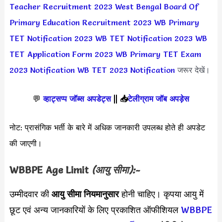
Teacher Recruitment 2023
West Bengal Board Of
Primary Education Recruitment 2023
WB Primary
TET Notification 2023
WB TET Notification 2023
WB
TET Application Form 2023
WB Primary TET Exam
2023 Notification
WB TET 2023 Notification
जरूर देखें।
💬
व्हाट्सप्प जॉब्स अपडेट्स
||
📥
टेलीग्राम जॉब अपड़ेस
नोट: प्रासंगिक भर्ती के बारे में अधिक जानकारी उपलब्ध होते ही अपडेट
की जाएगी।
WBBPE Age Limit
(आयु सीमा):-
उम्मीदवार की
आयु सीमा
नियमानुसार
होनी चाहिए। कृपया आयु में
छूट एवं अन्य जानकारियों के लिए प्रकाशित ऑफीशियल
WBBPE