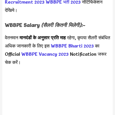
Recruitment 2023
WBBPE भर्ती 2023
नोटिफिकेशन
देखिये।
WBBPE
Salary
(सैलरी कितनी मिलेगी):-
वेतनमान
मानदंडों के अनुसार
प्रति माह
रहेगा, कृपया सैलरी संबंधित
अधिक जानकारी के लिए इस
WBBPE Bharti 2023
का
Official
WBBPE Vacancy 2023
Notification जरूर
चेक करें।