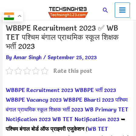
Skip
Main
Search
to
Men
content
Post
WBBPE Recruitment 2023 ✅ WB
navigation
TET पश्चिम बंगाल प्राथमिक स्कूल शिक्षक
भर्ती 2023
By
Amar Singh
/
September 25, 2023
Rate this post
WBBPE Recruitment 2023
WBBPE भर्ती 2023
WBBPE Vacancy 2023
WBBPE Bharti 2023
पश्चिम
बंगाल प्राथमिक स्कूल शिक्षक भर्ती 2023
WB Primary TET
Notification 2023
WB TET Notification 2023
➥
पश्चिम बंगाल बोर्ड ऑफ प्राइमरी एजुकेशन
(
WB TET