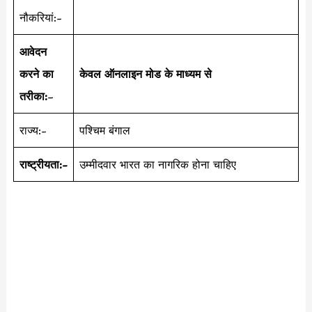
नौकरियां:-
आवेदन
करने का
केवल ऑनलाइन मोड के माध्यम से
तरीका:
–
राज्य:-
पश्चिम बंगाल
राष्ट्रीयता:-
उम्मीदवार भारत का नागरिक होना चाहिए