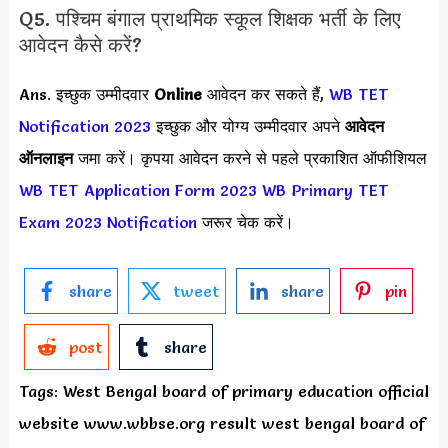
Q5. पश्चिम बंगाल प्राथमिक स्कूल शिक्षक भर्ती के लिए
आवेदन कैसे करें?
Ans. इच्छुक उम्मीदवार
Online
आवेदन कर सकते हैं,
WB TET
Notification 2023
इच्छुक और योग्य उम्मीदवार अपने
आवेदन
ऑनलाइन
जमा करें। कृपया आवेदन करने से पहले प्रकाशित ऑफीशियल
WB TET Application Form 2023
WB Primary TET
Exam 2023 Notification
जरूर चेक करें।
share
tweet
share
pin
post
share
Tags: West Bengal board of primary education official
website www.wbbse.org result west bengal board of