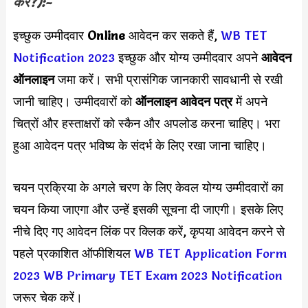
करें?):-
इच्छुक उम्मीदवार
Online
आवेदन कर सकते हैं,
WB TET
Notification 2023
इच्छुक और योग्य उम्मीदवार अपने
आवेदन
ऑनलाइन
जमा करें। सभी प्रासंगिक जानकारी सावधानी से रखी
जानी चाहिए। उम्मीदवारों को
ऑनलाइन आवेदन पत्र
में अपने
चित्रों और हस्ताक्षरों को स्कैन और अपलोड करना चाहिए। भरा
हुआ आवेदन पत्र भविष्य के संदर्भ के लिए रखा जाना चाहिए।
चयन प्रक्रिया के अगले चरण के लिए केवल योग्य उम्मीदवारों का
चयन किया जाएगा और उन्हें इसकी सूचना दी जाएगी। इसके लिए
नीचे दिए गए आवेदन लिंक पर क्लिक करें, कृपया आवेदन करने से
पहले प्रकाशित ऑफीशियल
WB TET Application Form
2023
WB Primary TET Exam 2023 Notification
जरूर चेक करें।