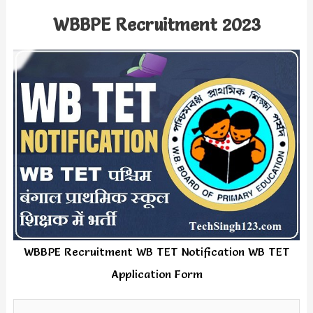
WBBPE Recruitment 2023
WBBPE Recruitment WB TET Notification WB TET
Application Form