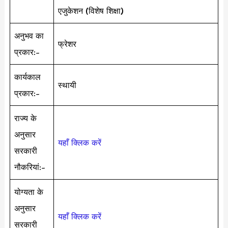
एजुकेशन (विशेष शिक्षा)
अनुभव का
फ्रेशर
प्रकार:-
कार्यकाल
स्थायी
प्रकार:-
राज्य के
अनुसार
यहाँ क्लिक करें
सरकारी
नौकरियां:-
योग्यता के
अनुसार
यहाँ क्लिक करें
सरकारी