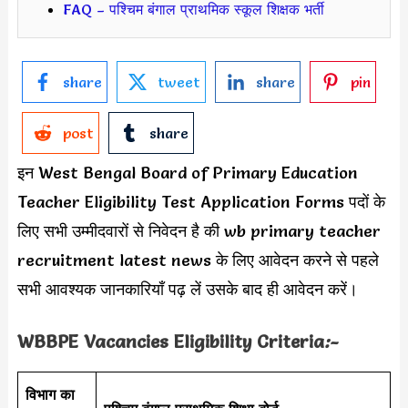
FAQ – पश्चिम बंगाल प्राथमिक स्कूल शिक्षक भर्ती
share
tweet
share
pin
post
share
इन West Bengal Board of Primary Education
Teacher Eligibility Test Application Forms पदों के
लिए सभी उम्मीदवारों से निवेदन है की wb primary teacher
recruitment latest news के लिए आवेदन करने से पहले
सभी आवश्यक जानकारियाँ पढ़ लें उसके बाद ही आवेदन करें।
WBBPE Vacancies Eligibility Criteria
:-
विभाग का