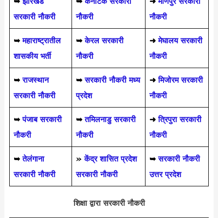
➥
झारखंड
➥
कर्नाटक सरकारी
➜
मणिपुर सरकारी
सरकारी नौकरी
नौकरी
नौकरी
➥
महाराष्ट्रातील
➥
केरल सरकारी
➜
मेघालय सरकारी
शासकीय भर्ती
नौकरी
नौकरी
➥
राजस्थान
➥
सरकारी नौकरी मध्य
➜
मिजोरम सरकारी
सरकारी नौकरी
प्रदेश
नौकरी
➥
पंजाब सरकारी
➥
तमिलनाडु सरकारी
➜
त्रिपुरा सरकारी
नौकरी
नौकरी
नौकरी
➥
तेलंगाना
»
केंद्र शासित प्रदेश
➥
सरकारी नौकरी
सरकारी नौकरी
सरकारी नौकरी
उत्तर प्रदेश
शिक्षा द्वारा सरकारी नौकरी