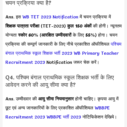
चयन प्रक्रिया क्या है?
Ans. इस
WB TET 2023 Notification
में चयन प्रक्रिया में
शिक्षक पात्रता परीक्षा
(TET-2023)
कुल 150 अंकों
की होगी। न्यूनतम
योग्यता
स्कोर 60%
(
आरक्षित उम्मीदवारों
के लिए
55%
) होगा। चयन
प्रक्रिया की सम्पूर्ण जानकारी के लिए नीचे प्रकाशित ऑफीशियल
पश्चिम
बंगाल प्राथमिक स्कूल शिक्षक भर्ती 2023
WB Primary Teacher
Recruitment 2023
Notification जरूर चेक करें।
Q4. पश्चिम बंगाल प्राथमिक स्कूल शिक्षक भर्ती के लिए
आवेदन करने की आयु सीमा क्या है?
Ans. उम्मीदवार की
आयु सीमा
नियमानुसार
होनी चाहिए। कृपया आयु में
छूट एवं अन्य जानकारियों के लिए प्रकाशित ऑफीशियल
WBBPE
Recruitment 2023
WBBPE भर्ती 2023
नोटिफिकेशन देखिये।