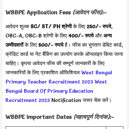
WBBPE Application Fees
(आवेदन फीस):-
आवेदन शुल्क
SC/ ST/ PH श्रेणी
के लिए
250/- रुपये
,
OBC-A, OBC-B श्रेणी के लिए
400/- रुपये
और
अन्य
उम्मीदवारों
के लिए
500/- रुपये
है। फीस का भुगतान डेबिट कार्ड,
क्रेडिट कार्ड या नेट बैंकिंग का उपयोग करके ऑनलाइन किया जाना
चाहिए। कृपया आवेदन फीस की सम्पूर्ण जानकारी के लिए
जानकारियों के लिए प्रकाशित ऑफिशियल
West Bengal
Primary Teacher Recruitment 2023
West
Bengal Board Of Primary Education
Recruitment 2023
Notification जरूर चेक करें।
WBBPE Important Dates
(महत्वपूर्ण दिनांक):-