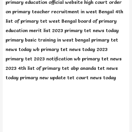
primary education official website high court order
on primary teacher recruitment in west Bengal 4th
list of primary tet west Bengal board of primary
education merit list 2023 primary tet news today
primary basic training in west bengal primary tet
news today wb primary tet news today 2023
primary tet 2023 notification wb primary tet news
2023 4th list of primary tet abp ananda tet news
today primary new update tet court news today