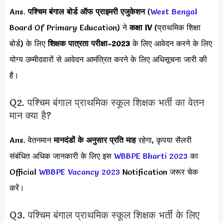
Ans.
पश्चिम बंगाल बोर्ड ऑफ प्राइमरी एजुकेशन
(
West Bengal
Board Of Primary Education) ने
कक्षा IV
(प्राथमिक शिक्षा
बोर्ड) के लिए
शिक्षक पात्रता परीक्षा-2023
के लिए आवेदन करने के लिए
योग्य उम्मीदवारों से आवेदन आमंत्रित करने के लिए अधिसूचना जारी की
है।
Q2. पश्चिम बंगाल प्राथमिक स्कूल शिक्षक भर्ती का वेतन
मान क्या है?
Ans. वेतनमान
मानदंडों के अनुसार
प्रति माह
रहेगा, कृपया सैलरी
संबंधित अधिक जानकारी के लिए इस
WBBPE Bharti 2023
का
Official
WBBPE Vacancy 2023
Notification जरूर चेक
करें।
Q3. पश्चिम बंगाल प्राथमिक स्कूल शिक्षक भर्ती के लिए