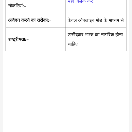
यहाँ क्लिक करें
नौकरियां:-
आवेदन करने का तरीका:
–
केवल ऑनलाइन मोड के माध्यम से
उम्मीदवार भारत का नागरिक होना
राष्ट्रीयता:-
चाहिए