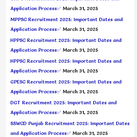
Application Process✅
March 31, 2025
MPPSC Recruitment 2025: Important Dates and
Application Process✅
March 31, 2025
HPPSC Recruitment 2025: Important Dates and
Application Process✅
March 31, 2025
HPPSC Recruitment 2025: Important Dates and
Application Process✅
March 31, 2025
GPESC Recruitment 2025: Important Dates and
Application Process✅
March 31, 2025
DGT Recruitment 2025: Important Dates and
Application Process✅
March 31, 2025
SSWCD Punjab Recruitment 2025: Important Dates
and Application Process✅
March 31, 2025