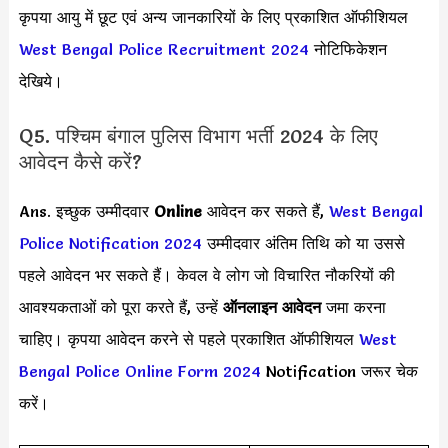
कृपया आयु में छूट एवं अन्य जानकारियों के लिए प्रकाशित ऑफीशियल
West Bengal Police Recruitment 2024
नोटिफिकेशन
देखिये।
Q5. पश्चिम बंगाल पुलिस विभाग भर्ती 2024 के लिए
आवेदन कैसे करें?
Ans. इच्छुक उम्मीदवार
Online
आवेदन कर सकते हैं,
West Bengal
Police Notification 2024
उम्मीदवार अंतिम तिथि को या उससे
पहले आवेदन भर सकते हैं। केवल वे लोग जो विचारित नौकरियों की
आवश्यकताओं को पूरा करते हैं, उन्हें
ऑनलाइन आवेदन
जमा करना
चाहिए। कृपया आवेदन करने से पहले प्रकाशित ऑफीशियल
West
Bengal Police Online Form 2024
Notification जरूर चेक
करें।