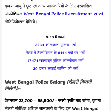
कृपया आयु में छूट एवं अन्य जानकारियों के लिए प्रकाशित
ऑफीशियल
West Bengal Police Recruitment 2024
नोटिफिकेशन देखिये।
Also Read:
3734 कोलकाता पुलिस भर्ती
रेलवे में टेक्नीशियन के 9144 पदों पर भर्ती
17471 महाराष्ट्र पुलिस कॉन्स्टेबल भर्ती
30 हजार सफाई कर्मियों की भर्ती
West Bengal Police Salary
(सैलरी कितनी
मिलेगी):-
वेतनमान
22,700 – 58,500
/- रुपये प्रति माह
रहेगा, कृपया
सैलरी संबंधित अधिक जानकारी के लिए इस West Bengal