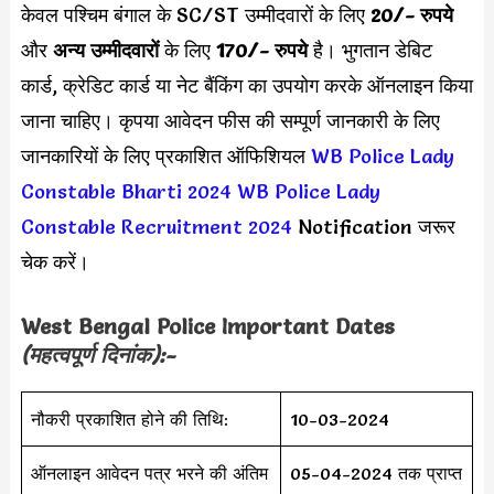
केवल पश्चिम बंगाल के SC/ST उम्मीदवारों के लिए
20/- रुपये
और
अन्य उम्मीदवारों
के लिए
170/- रुपये
है। भुगतान डेबिट
कार्ड, क्रेडिट कार्ड या नेट बैंकिंग का उपयोग करके ऑनलाइन किया
जाना चाहिए। कृपया आवेदन फीस की सम्पूर्ण जानकारी के लिए
जानकारियों के लिए प्रकाशित ऑफिशियल
WB Police Lady
Constable Bharti 2024
WB Police Lady
Constable Recruitment 2024
Notification जरूर
चेक करें।
West Bengal Police Important Dates
(महत्वपूर्ण दिनांक):-
नौकरी प्रकाशित होने की तिथि:
10-03-2024
ऑनलाइन आवेदन पत्र भरने की अंतिम
05-04-2024 तक प्राप्त