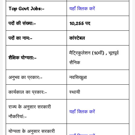
Top Govt Jobs:-
यहाँ क्लिक करें
पदों की संख्या:-
10,255 पद
पदों का नाम:-
कांस्टेबल
मैट्रिकुलेशन (10वीं) , भूतपूर्व
शैक्षिक योग्यता:-
सैनिक
अनुभव का प्रकार:-
नवसिखुआ
कार्यकाल का प्रकार:-
स्थायी
राज्य के अनुसार सरकारी
यहाँ क्लिक करें
नौकरियां:-
योग्यता के अनुसार सरकारी