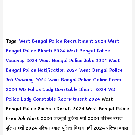
Tags:
West Bengal Police Recruitment 2024
West
Bengal Police Bharti 2024
West Bengal Police
Vacancy 2024
West Bengal Police Jobs 2024
West
Bengal Police Notification 2024
West Bengal Police
Job Vacancy 2024
West Bengal Police Online Form
2024
WB Police Lady Constable Bharti 2024
WB
Police Lady Constable Recruitment 2024
West
Bengal Police Sarkari Result 2024 West Bengal Police
Free Job Alert 2024 डब्ल्यूबी पुलिस भर्ती 2024 पश्चिम बंगाल
पुलिस भर्ती 2024 पश्चिम बंगाल पुलिस विभाग भर्ती 2024 पश्चिम बंगाल