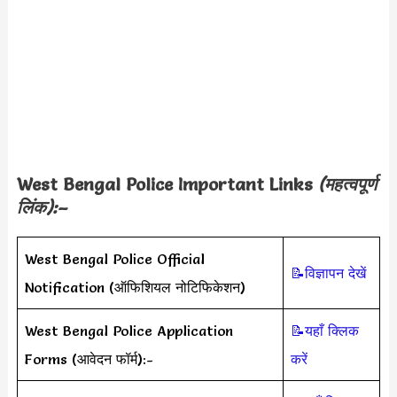
West Bengal Police Important Links
(महत्वपूर्ण
लिंक):–
West Bengal Police Official
📝विज्ञापन देखें
Notification (ऑफिशियल नोटिफिकेशन)
West Bengal Police Application
📝यहाँ क्लिक
Forms (आवेदन फॉर्म):-
करें