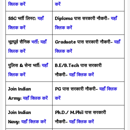
क्लिक करें
करें
SSC भर्ती लिस्ट:
यहाँ
Diploma पास सरकारी नौकरी-
यहाँ
क्लिक करें
क्लिक करें
भूतपूर्व सैनिक
भर्ती
:
यहाँ
Graduate पास सरकारी नौकरी-
यहाँ
क्लिक करें
क्लिक करें
पुलिस & सेना भर्ती:
यहाँ
B.E/B.Tech पास सरकारी
क्लिक करें
नौकरी-
यहाँ क्लिक करें
Join Indian
PG पास सरकारी नौकरी-
यहाँ क्लिक
Army:
यहाँ क्लिक करें
करें
Join Indian
Ph.D./ M.Phil पास सरकारी
Navy:
यहाँ क्लिक करें
नौकरी-
यहाँ क्लिक करें