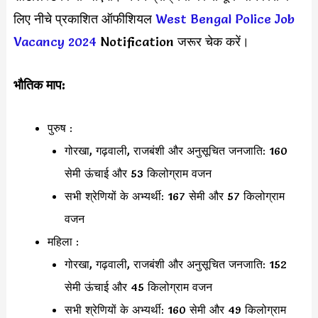
लिए नीचे प्रकाशित ऑफीशियल
West Bengal Police Job
Vacancy 2024
Notification जरूर चेक करें।
भौतिक माप:
पुरुष :
गोरखा, गढ़वाली, राजबंशी और अनुसूचित जनजाति: 160
सेमी ऊंचाई और 53 किलोग्राम वजन
सभी श्रेणियों के अभ्यर्थी: 167 सेमी और 57 किलोग्राम
वजन
महिला :
गोरखा, गढ़वाली, राजबंशी और अनुसूचित जनजाति: 152
सेमी ऊंचाई और 45 किलोग्राम वजन
सभी श्रेणियों के अभ्यर्थी: 160 सेमी और 49 किलोग्राम