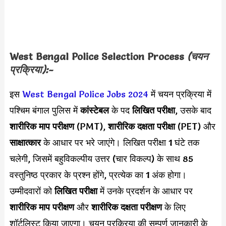
West Bengal Police Selection Process
(चयन
प्रक्रिया):-
इस
West Bengal Police Jobs 2024
में चयन प्रक्रिया में
पश्चिम बंगाल पुलिस में
कांस्टेबल
के पद
लिखित परीक्षा
, उसके बाद
शारीरिक माप परीक्षण
(PMT),
शारीरिक दक्षता परीक्षा
(PET) और
साक्षात्कार
के आधार पर भरे जाएंगे। लिखित परीक्षा 1 घंटे तक
चलेगी, जिसमें बहुविकल्पीय उत्तर (चार विकल्प) के साथ 85
वस्तुनिष्ठ प्रकार के प्रश्न होंगे, प्रत्येक का 1 अंक होगा।
उम्मीदवारों को
लिखित परीक्षा
में उनके प्रदर्शन के आधार पर
शारीरिक माप परीक्षण
और
शारीरिक दक्षता परीक्षण
के लिए
शॉर्टलिस्ट किया जाएगा। चयन प्रक्रिया की सम्पूर्ण जानकारी के