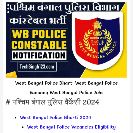
West Bengal Police Bharti West Bengal Police
Vacancy West Bengal Police Jobs
# पश्चिम बंगाल पुलिस वैकेंसी 2024
West Bengal Police Bharti 2024
West Bengal Police Vacancies Eligibility