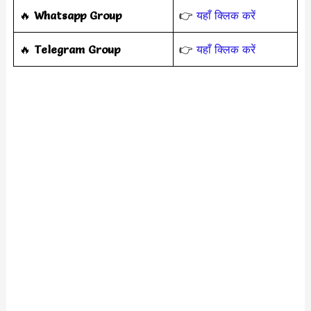
🔥
Whatsapp Group
👉
यहाँ क्लिक करें
‎️‍🔥
Telegram Group
👉
यहाँ क्लिक करें