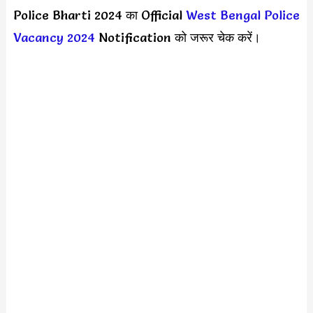
Police Bharti 2024 का Official
West Bengal Police
Vacancy 2024
Notification को जरूर चेक करें।