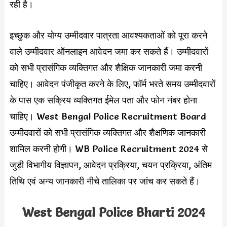
रही है।
इच्छुक और योग्य उम्मीदवार पात्रता आवश्यकताओं को पूरा करने
वाले उम्मीदवार ऑनलाइन आवेदन जमा कर सकते हैं। उम्मीदवारों
को सभी प्रासंगिक व्यक्तिगत और शैक्षिक जानकारी जमा करनी
चाहिए। आवेदन पंजीकृत करने के लिए, फॉर्म भरते समय उम्मीदवारों
के पास एक सक्रिय व्यक्तिगत ईमेल पता और फोन नंबर होना
चाहिए। West Bengal Police Recruitment Board
उम्मीदवारों को सभी प्रासंगिक व्यक्तिगत और शैक्षणिक जानकारी
शामिल करनी होगी। WB Police Recruitment 2024 से
जुड़ी विभागीय विज्ञापन, आवेदन प्रक्रिया, चयन प्रक्रिया, अंतिम
तिथि एवं अन्य जानकारी नीचे तालिका पर जांच कर सकते हैं।
West Bengal Police Bharti 2024