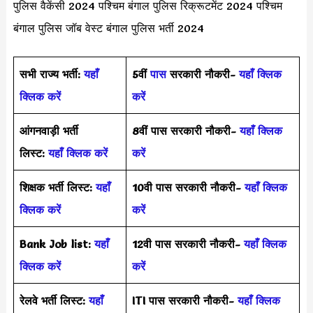
पुलिस वैकेंसी 2024 पश्चिम बंगाल पुलिस रिक्रूटमेंट 2024 पश्चिम
बंगाल पुलिस जॉब वेस्ट बंगाल पुलिस भर्ती 2024
सभी राज्य भर्ती:
यहाँ
5वीं
पास
सरकारी नौकरी-
यहाँ क्लिक
क्लिक करें
करें
आंगनवाड़ी भर्ती
8वीं पास सरकारी नौकरी-
यहाँ क्लिक
लिस्ट:
यहाँ क्लिक करें
करें
शिक्षक भर्ती लिस्ट:
यहाँ
10वी पास सरकारी नौकरी-
यहाँ क्लिक
क्लिक करें
करें
Bank Job list:
यहाँ
12वी पास सरकारी नौकरी-
यहाँ क्लिक
क्लिक करें
करें
रेलवे भर्ती लिस्ट:
यहाँ
ITI पास सरकारी नौकरी-
यहाँ क्लिक