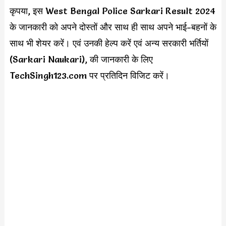
कृपया, इस
West Bengal Police Sarkari Result 2024
के जानकारी को अपने दोस्तों और साथ ही साथ अपने भाई-बहनों के
साथ भी शेयर करें। एवं उनकी हेल्प करें एवं अन्य सरकारी भर्तियों
(Sarkari Naukari), की जानकारी के लिए
TechSingh123.com पर प्रतिदिन विजिट करें।