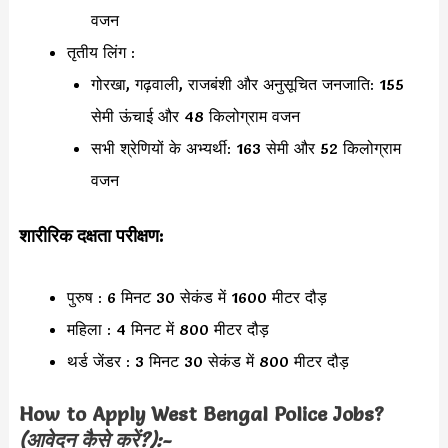
वजन
तृतीय लिंग :
गोरखा, गढ़वाली, राजबंशी और अनुसूचित जनजाति: 155
सेमी ऊंचाई और 48 किलोग्राम वजन
सभी श्रेणियों के अभ्यर्थी: 163 सेमी और 52 किलोग्राम
वजन
शारीरिक दक्षता परीक्षण:
पुरुष : 6 मिनट 30 सेकंड में 1600 मीटर दौड़
महिला : 4 मिनट में 800 मीटर दौड़
थर्ड जेंडर : 3 मिनट 30 सेकंड में 800 मीटर दौड़
How to Apply
West Bengal Police
Jobs?
(आवेदन कैसे करें?):-