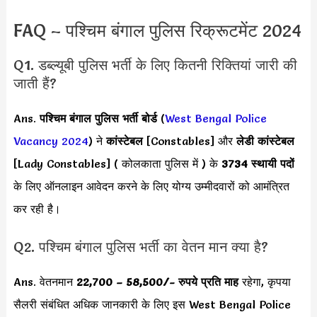
FAQ – पश्चिम बंगाल पुलिस रिक्रूटमेंट 2024
Q1. डब्ल्यूबी पुलिस भर्ती के लिए कितनी रिक्तियां जारी की
जाती हैं?
Ans.
पश्चिम बंगाल पुलिस भर्ती बोर्ड
(
West Bengal Police
Vacancy 2024
) ने
कांस्टेबल
[Constables] और
लेडी कांस्टेबल
[Lady Constables] ( कोलकाता पुलिस में ) के
3734 स्थायी पदों
के लिए ऑनलाइन आवेदन करने के लिए योग्य उम्मीदवारों को आमंत्रित
कर रही है।
Q2. पश्चिम बंगाल पुलिस भर्ती का वेतन मान क्या है?
Ans. वेतनमान
22,700 – 58,500
/- रुपये प्रति माह
रहेगा, कृपया
सैलरी संबंधित अधिक जानकारी के लिए इस West Bengal Police