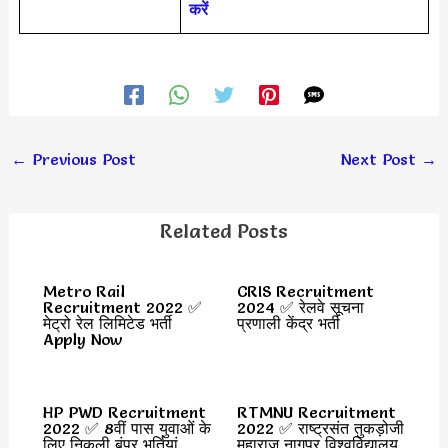
करें
←
Previous Post
Next Post
→
Related Posts
Metro Rail
CRIS Recruitment
Recruitment 2022 ✅
2024 ✅ रेलवे सूचना
मेट्रो रेल लिमिटेड भर्ती
प्रणाली केंद्र भर्ती
Apply Now
HP PWD Recruitment
RTMNU Recruitment
2022 ✅ 8वीं पास युवाओं के
2022 ✅ राष्ट्रसंत तुकड़ोजी
लिए निकली बंपर भर्तियां
महाराज नागपुर विश्वविद्यालय