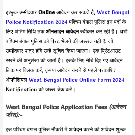
इच्छुक उम्मीदवार
Online
आवेदन कर सकते हैं,
West Bengal
Police Notification 2024
पश्चिम बंगाल पुलिस इन पदों के
लिए अंतिम तिथि तक
ऑनलाइन आवेदन
स्वीकार कर रही है। अभी
पश्चिम बंगाल पुलिस को प्रिंट भेजने की जरूरत नहीं है. जो
उम्मीदवार पात्र होंगे उन्हें सूचित किया जाएगा। एक प्रिंटआउट
रखने की अनुशंसा की जाती है। इसके लिए नीचे दिए गए आवेदन
लिंक पर क्लिक करें, कृपया आवेदन करने से पहले प्रकाशित
ऑफीशियल
West Bengal Police Online Form 2024
Notification को जरूर चेक करें।
West Bengal Police Application Fees
(आवेदन
फीस):-
इस पश्चिम बंगाल पुलिस नौकरी में आवेदन करने की आवेदन शुल्क