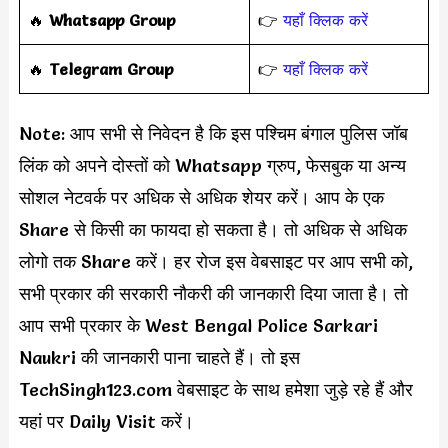
🔥
Whatsapp Group
👉
यहाँ क्लिक करें
‎️‍🔥
Telegram Group
👉
यहाँ क्लिक करें
Note: आप सभी से निवेदन है कि इस पश्चिम बंगाल पुलिस जॉब
लिंक को अपने दोस्तों को Whatsapp ग्रुप, फेसबुक या अन्य
सोशल नेटवर्क पर अधिक से अधिक शेयर करें। आप के एक
Share से किसी का फायदा हो सकता है। तो अधिक से अधिक
लोगो तक Share करें। हर रोज इस वेबसाइट पर आप सभी को,
सभी प्रकार की सरकारी नौकरी की जानकारी दिया जाता है। तो
आप सभी प्रकार के West Bengal Police Sarkari
Naukri की जानकारी पाना चाहते हैं। तो इस
TechSingh123.com वेबसाइट के साथ हमेशा जुड़े रहे हैं और
यहां पर Daily Visit करें।