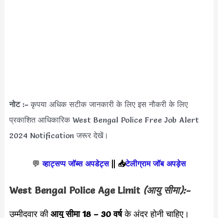
नोट :-
कृपया अधिक सटीक जानकारी के लिए इस नौकरी के लिए
प्रकाशित आधिकारिक West Bengal Police Free Job Alert
2024 Notification जरूर देखें।
💬
व्हाट्सप्प जॉब्स अपडेट्स
||
📥
टेलीग्राम जॉब अपड़ेस
West Bengal Police Age Limit
(आयु सीमा):-
उम्मीदवार की
आयु सीमा
18 – 30 वर्ष
के अंदर होनी चाहिए।