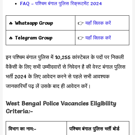
FAQ – पश्चिम बंगाल पुलिस रिक्रूटमेंट 2024
🔥
Whatsapp Group
👉
यहाँ क्लिक करें
‎️‍🔥
Telegram Group
👉
यहाँ क्लिक करें
इन पश्चिम बंगाल पुलिस में 10,255 कांस्टेबल के पदों पर निकली
वैकेंसी के लिए सभी उम्मीदवारों से निवेदन है की वेस्ट बंगाल पुलिस
भर्ती 2024 के लिए आवेदन करने से पहले सभी आवश्यक
जानकारियाँ पढ़ लें उसके बाद ही आवेदन करें।
West Bengal Police Vacancies Eligibility
Criteria
:-
विभाग का नाम:-
पश्चिम बंगाल पुलिस भर्ती बोर्ड