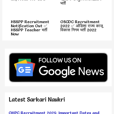
भर्ती
HSSPP Recruitment
OSCDC Recruitment
Notification Out ✅
2022 ✅ ओडिशा राज्य काजू
HSSPP Teacher भर्ती
विकास निगम भर्ती 2022
Now
Latest Sarkari Naukri
OHPC Recruitment 2025: Important Dates and