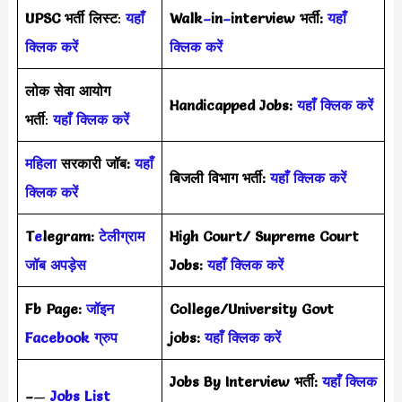
UPSC भर्ती
लिस्ट
:
यहाँ
Walk
–
in
–
interview भर्ती:
यहाँ
क्लिक करें
क्लिक करें
लोक सेवा आयोग
Handicapped Jobs:
यहाँ क्लिक करें
भर्ती
:
यहाँ क्लिक करें
महिला
सरकारी जॉब:
यहाँ
बिजली विभाग भर्ती:
यहाँ क्लिक करें
क्लिक करें
T
e
legram:
टेलीग्राम
High Court/ Supreme Court
जॉब अपड़ेस
Jobs:
यहाँ क्लिक करें
Fb Page:
जॉइन
College/University Govt
Facebook ग्रुप
jobs:
यहाँ क्लिक करें
Jobs By Interview भर्ती:
यहाँ क्लिक
–
—
Jobs List