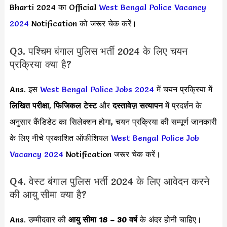
Bharti 2024 का Official
West Bengal Police Vacancy
2024
Notification को जरूर चेक करें।
Q3. पश्चिम बंगाल पुलिस भर्ती 2024 के लिए चयन
प्रक्रिया क्या है?
Ans. इस
West Bengal Police Jobs 2024
में चयन प्रक्रिया में
लिखित परीक्षा
,
फिजिकल टेस्ट
और
दस्तावेज़ सत्यापन
में प्रदर्शन के
अनुसार कैंडिडेट का सिलेक्शन होगा, चयन प्रक्रिया की सम्पूर्ण जानकारी
के लिए नीचे प्रकाशित ऑफीशियल
West Bengal Police Job
Vacancy 2024
Notification जरूर चेक करें।
Q4. वेस्ट बंगाल पुलिस भर्ती 2024 के लिए आवेदन करने
की आयु सीमा क्या है?
Ans. उम्मीदवार की
आयु सीमा
18 – 30 वर्ष
के अंदर होनी चाहिए।