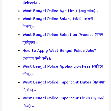
Criteria:-
West Bengal Police Age Limit (आयु सीमा):-
West Bengal Police Salary (सैलरी कितनी
मिलेगी):-
West Bengal Police Selection Process (चयन
प्रक्रिया):-
How to Apply West Bengal Police Jobs?
(आवेदन कैसे करें?):-
West Bengal Police Application Fees (आवेदन
फीस):-
West Bengal Police Important Dates (महत्वपूर्ण
दिनांक):-
West Bengal Police Important Links (महत्वपूर्ण
लिंक):–