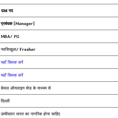
136 पद
प्रबंधक
[Manager]
MBA/ PG
नवसिखुआ/ Fresher
यहाँ क्लिक करें
यहाँ क्लिक करें
केवल ऑनलाइन मोड के माध्यम से
दिल्ली
उम्मीदवार भारत का नागरिक होना चाहिए