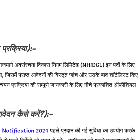
प्रक्रिया):-
रीय राजमार्ग अवसंरचना विकास निगम लिमिटेड (NHIDCL) इन पदों के लिए
ा, जिसमें प्राप्त आवेदनों की विस्तृत जांच और उसके बाद शॉर्टलिस्ट किए
चयन प्रक्रिया की सम्पूर्ण जानकारी के लिए नीचे प्रकाशित ऑफीशियल
ेदन कैसे करें?):-
Notification 2024
पहले प्रदान की गई सुविधा का उपयोग करके