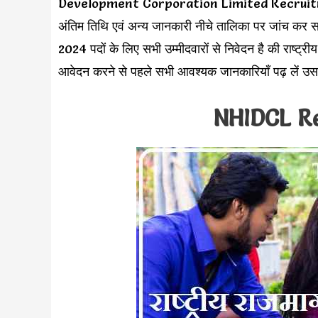
Development Corporation Limited Recruitment से 
अंतिम तिथि एवं अन्य जानकारी नीचे तालिका पर जांच कर सक
2024 पदों के लिए सभी उम्मीदवारों से निवेदन है की राष्ट्रीय 
आवेदन करने से पहले सभी आवश्यक जानकारियाँ पढ़ लें उस
NHIDCL R