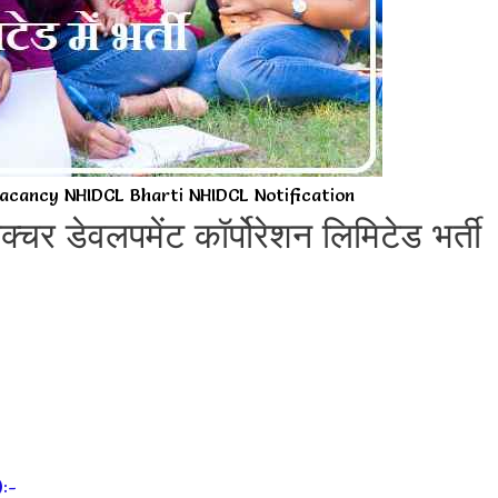
cancy NHIDCL Bharti NHIDCL Notification
्रक्चर डेवलपमेंट कॉर्पोरेशन लिमिटेड भर्ती
):-