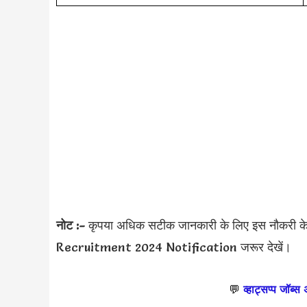
नोट :-
कृपया अधिक सटीक जानकारी के लिए इस नौकरी
Recruitment 2024 Notification जरूर देखें।
💬
व्हाट्सप्प जॉब्स