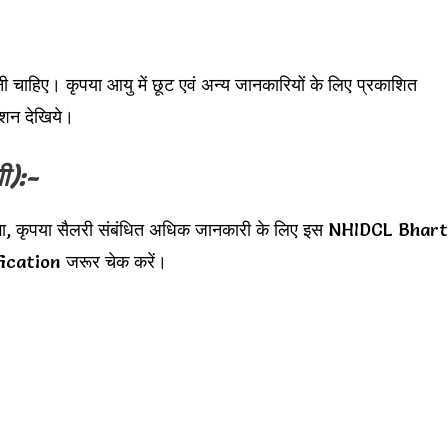
ी चाहिए। कृपया आयु में छूट एवं अन्य जानकारियों के लिए प्रकाशित
शन देखिये।
ी):-
गा, कृपया सैलरी संबंधित अधिक जानकारी के लिए इस
NHIDCL Bhart
cation जरूर चेक करें।