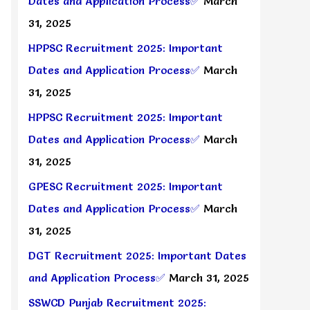
Dates and Application Process✅
March
31, 2025
HPPSC Recruitment 2025: Important
Dates and Application Process✅
March
31, 2025
HPPSC Recruitment 2025: Important
Dates and Application Process✅
March
31, 2025
GPESC Recruitment 2025: Important
Dates and Application Process✅
March
31, 2025
DGT Recruitment 2025: Important Dates
and Application Process✅
March 31, 2025
SSWCD Punjab Recruitment 2025: