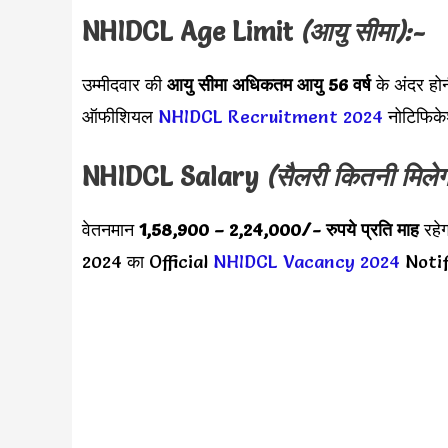
NHIDCL Age Limit
(आयु सीमा):-
उम्मीदवार की
आयु सीमा
अधिकतम आयु 56 वर्ष
के अंदर होन
ऑफीशियल
NHIDCL Recruitment 2024
नोटिफिके
NHIDCL Salary
(सैलरी कितनी मिलेग
वेतनमान
1,58,900 – 2,24,000
/- रुपये प्रति माह
रहे
2024 का Official
NHIDCL Vacancy 2024
Notifi