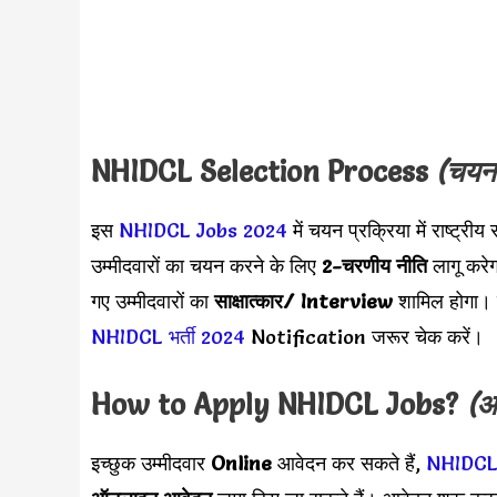
NHIDCL Selection Process
(चयन 
इस
NHIDCL Jobs 2024
में चयन प्रक्रिया में राष्ट्
उम्मीदवारों का चयन करने के लिए
2-चरणीय नीति
लागू करेग
गए उम्मीदवारों का
साक्षात्कार/ Interview
शामिल होगा। 
NHIDCL भर्ती 2024
Notification जरूर चेक करें।
How to Apply NHIDCL Jobs?
(आव
इच्छुक उम्मीदवार
Online
आवेदन कर सकते हैं,
NHIDCL 