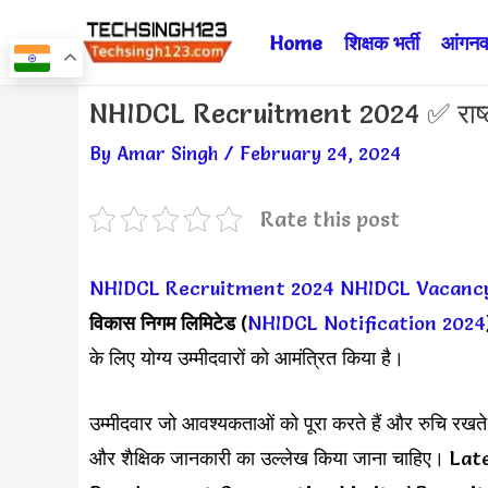
Skip
Home
शिक्षक भर्ती
आंगनवा
to
content
Post
NHIDCL Recruitment 2024 ✅ राष्ट्री
navigation
By
Amar Singh
/
February 24, 2024
Rate this post
NHIDCL Recruitment 2024
NHIDCL Vacanc
विकास निगम लिमिटेड
(
NHIDCL Notification 2024
के लिए योग्य उम्मीदवारों को आमंत्रित किया है।
उम्मीदवार जो आवश्यकताओं को पूरा करते हैं और रुचि रखते ह
और शैक्षिक जानकारी का उल्लेख किया जाना चाहिए।