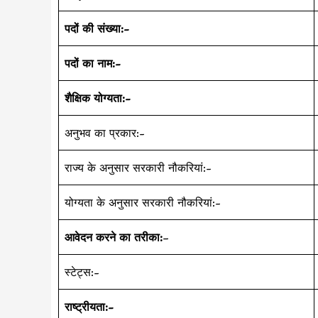
पदों की संख्या:-
पदों का नाम:-
शैक्षिक योग्यता:-
अनुभव का प्रकार:-
राज्य के अनुसार सरकारी नौकरियां:-
योग्यता के अनुसार सरकारी नौकरियां:-
आवेदन करने का तरीका:
–
स्टेट्स:-
राष्ट्रीयता:-