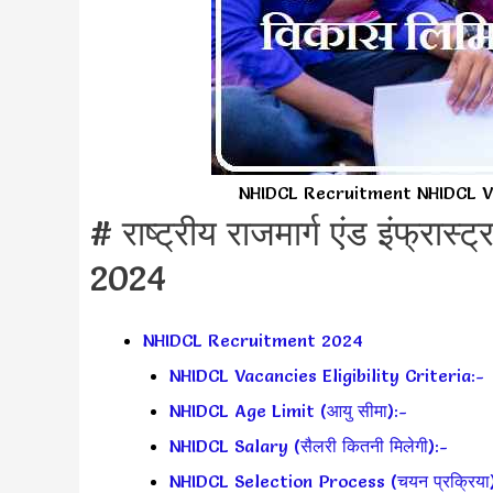
NHIDCL Recruitment NHIDCL Va
# राष्ट्रीय राजमार्ग एंड इंफ्रास्ट
2024
NHIDCL Recruitment 2024
NHIDCL Vacancies Eligibility Criteria:-
NHIDCL Age Limit (आयु सीमा):-
NHIDCL Salary (सैलरी कितनी मिलेगी):-
NHIDCL Selection Process (चयन प्रक्रिया