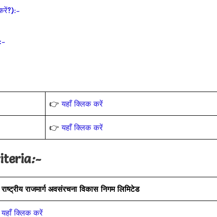
ें?):-
:-
👉
यहाँ क्लिक करें
👉
यहाँ क्लिक करें
iteria
:-
राष्ट्रीय राजमार्ग अवसंरचना विकास निगम लिमिटेड
यहाँ क्लिक करें