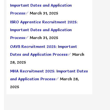
Important Dates and Application
Process✅
March 31, 2025
ISRO Apprentice Recruitment 2025:
Important Dates and Application
Process✅
March 31, 2025
OAVS Recruitment 2025: Important
Dates and Application Process✅
March
28, 2025
MHA Recruitment 2025: Important Dates
and Application Process✅
March 28,
2025