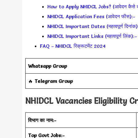
How to Apply NHIDCL Jobs? (आवेदन कैसे कर
NHIDCL Application Fees (आवेदन फीस):-
NHIDCL Important Dates (महत्वपूर्ण दिनांक)
NHIDCL Important Links (महत्वपूर्ण लिंक):–
FAQ – NHIDCL रिक्रूटमेंट 2024
Whatsapp Group
‎️‍🔥
Telegram Group
NHIDCL Vacancies Eligibility Cr
विभाग का नाम:-
Top Govt Jobs:-