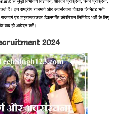
जुड़ी विभागीय विज्ञापन, आवेदन प्रक्रिया, चयन प्रक्रिया,
ते हैं। इन राष्ट्रीय राजमार्ग और अवसंरचना विकास लिमिटेड भर्ती
राजमार्ग एंड इंफ्रास्ट्रक्चर डेवलपमेंट कॉर्पोरेशन लिमिटेड भर्ती के लिए
के बाद ही आवेदन करें।
ecruitment 2024