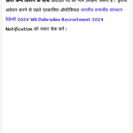
ऊपर अन्य विवरण के साथ
आवेदित पद का नाम लिखना जरूरी है। कृपया
आवेदन करने से पहले प्रकाशित ऑफीशियल
भारतीय वन्यजीव संस्थान
वैकेंसी 2024
WII Dehradun Recruitment 2024
Notification को जरूर चेक करें।