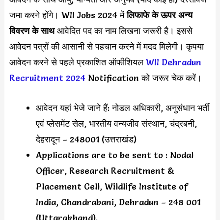
जमा करने होंगे। WII Jobs 2024 में
लिफाफे के ऊपर अन्य
विवरण के साथ
आवेदित पद का नाम लिखना जरूरी है। इससे
आवेदन पत्रों की आसानी से पहचान करने में मदद मिलेगी। कृपया
आवेदन करने से पहले प्रकाशित ऑफीशियल
WII Dehradun
Recruitment 2024
Notification को जरूर चेक करें।
आवेदन यहां भेजे जाने हैं: नोडल अधिकारी, अनुसंधान भर्ती
एवं प्लेसमेंट सेल, भारतीय वन्यजीव संस्थान, चंद्रबनी,
देहरादून – 248001 (उत्तराखंड)
Applications are to be sent to : Nodal
Officer, Research Recruitment &
Placement Cell, Wildlife Institute of
India, Chandrabani, Dehradun – 248 001
(Uttarakhand).