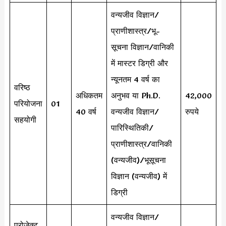
वन्यजीव विज्ञान/
प्राणीशास्त्र/भू-
सूचना विज्ञान/वानिकी
में मास्टर डिग्री और
न्यूनतम 4 वर्ष का
वरिष्ठ
अधिकतम
अनुभव या Ph.D.
42,000
परियोजना
01
40 वर्ष
वन्यजीव विज्ञान/
रुपये
सहयोगी
पारिस्थितिकी/
प्राणीशास्त्र/वानिकी
(वन्यजीव)/भूसूचना
विज्ञान (वन्यजीव) में
डिग्री
वन्यजीव विज्ञान/
प्रोजेक्ट