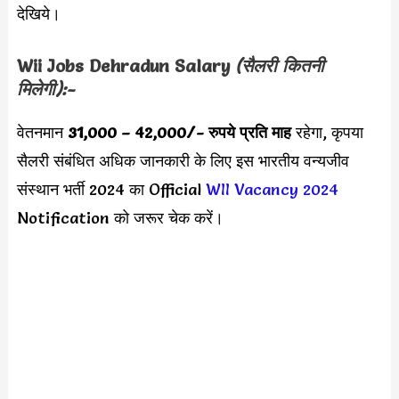
देखिये।
Wii Jobs Dehradun
Salary
(सैलरी कितनी
मिलेगी):-
वेतनमान
31,000 – 42,000/-
रुपये प्रति माह
रहेगा, कृपया
सैलरी संबंधित अधिक जानकारी के लिए इस भारतीय वन्यजीव
संस्थान भर्ती 2024 का Official
WII Vacancy 2024
Notification को जरूर चेक करें।