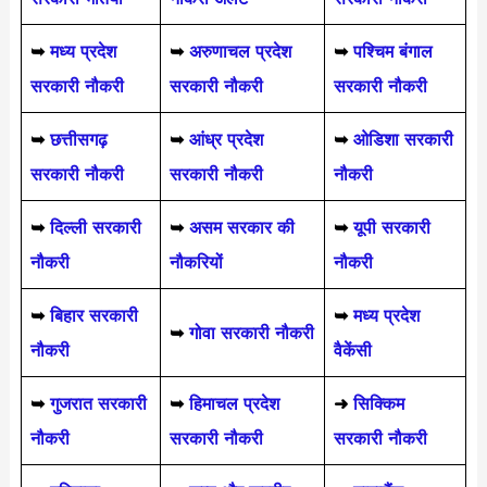
➥
मध्य प्रदेश
➥
अरुणाचल प्रदेश
➥
पश्चिम बंगाल
सरकारी नौकरी
सरकारी नौकरी
सरकारी नौकरी
➥
छत्तीसगढ़
➥
आंध्र प्रदेश
➥
ओडिशा सरकारी
सरकारी नौकरी
सरकारी नौकरी
नौकरी
➥
दिल्ली सरकारी
➥
असम सरकार की
➥
यूपी सरकारी
नौकरी
नौकरियों
नौकरी
➥
बिहार सरकारी
➥
मध्य प्रदेश
➥
गोवा सरकारी नौकरी
नौकरी
वैकेंसी
➥
गुजरात सरकारी
➥
हिमाचल प्रदेश
➜
सिक्किम
नौकरी
सरकारी नौकरी
सरकारी नौकरी