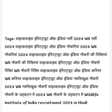
Tags: वाइल्डलाइफ इंस्टिट्यूट ऑफ़ इंडिया भर्ती 2024 WII भर्ती
2024 वाइल्डलाइफ इंस्टिट्यूट ऑफ़ इंडिया नौकरियां 2024 WII
नौकरियां 2024 वाइल्डलाइफ इंस्टिट्यूट ऑफ़ इंडिया नौकरी की रिक्तियां
WII नौकरी की रिक्तियां वाइल्डलाइफ इंस्टिट्यूट ऑफ़ इंडिया नौकरी
रिक्ति WII नौकरी रिक्ति वाइल्डलाइफ इंस्टिट्यूट ऑफ़ इंडिया करियर
WII करियर वाइल्डलाइफ इंस्टिट्यूट ऑफ़ इंडिया नवसिखुआ नौकरी
2024 WII नवसिखुआ नौकरी वाइल्डलाइफ इंस्टिट्यूट ऑफ़ इंडिया
नौकरी के उद्घाटन में 2024 WII नौकरी के उद्घाटन में Wildlife
Institute of India recruitment 2024 in Hindi