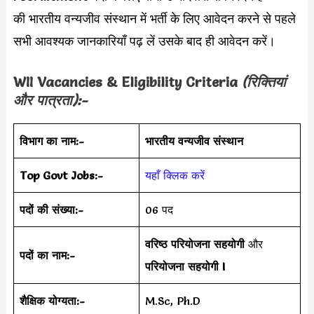
की भारतीय वन्यजीव संस्थान में भर्ती के लिए आवेदन करने से पहले
सभी आवश्यक जानकारियाँ पढ़ लें उसके बाद ही आवेदन करें।
WII Vacancies & Eligibility Criteria
(रिक्तियां
और पात्रता):-
विभाग का नाम:-
भारतीय वन्यजीव संस्थान
Top Govt Jobs:-
यहाँ क्लिक करें
पदों की संख्या:-
06 पद
वरिष्ठ परियोजना सहयोगी
और
पदों का नाम:-
परियोजना सहयोगी I
शैक्षिक योग्यता:-
M.Sc, Ph.D