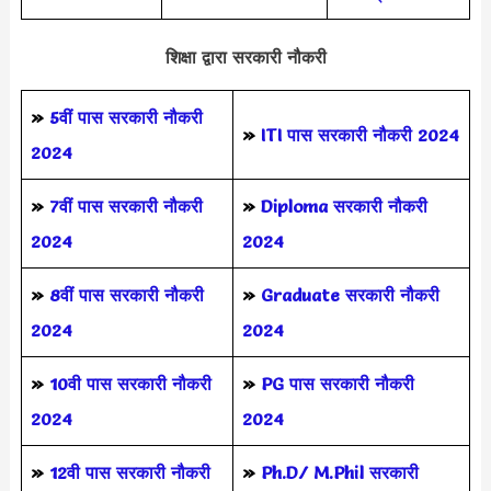
शिक्षा द्वारा सरकारी नौकरी
»
5वीं पास
सरकारी नौकरी
»
ITI पास सरकारी नौकरी 2024
2024
»
7वीं पास सरकारी नौकरी
»
Diploma सरकारी नौकरी
2024
2024
»
8वीं पास सरकारी नौकरी
»
Graduate सरकारी नौकरी
2024
2024
»
10वी पास सरकारी नौकरी
»
PG पास सरकारी नौकरी
2024
2024
»
12वी पास सरकारी नौकरी
»
Ph.D/ M.Phil सरकारी