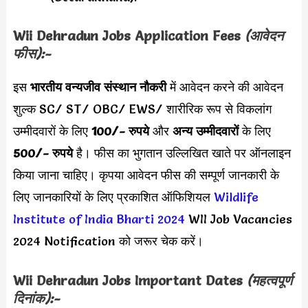
Wii
Dehradun
Jobs
Application Fees
(आवेदन
फीस):-
इस
भारतीय वन्यजीव संस्थान नौकरी
में आवेदन करने की
आवेदन
शुल्क SC/ ST/ OBC/ EWS/ शारीरिक रूप से विकलांग
उम्मीदवारों के लिए
100/- रुपये
और
अन्य उम्मीदवारों
के लिए
500/- रुपये
है। फीस का भुगतान उल्लिखित खाते पर ऑनलाइन
किया जाना चाहिए। कृपया आवेदन फीस की सम्पूर्ण जानकारी के
लिए जानकारियों के लिए प्रकाशित ऑफिशियल
Wildlife
Institute of India Bharti 2024
WII Job Vacancies
2024 Notification को जरूर चेक करें।
Wii
Dehradun
Jobs
Important Dates
(महत्वपूर्ण
दिनांक):-