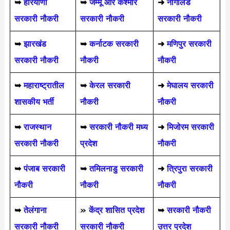
➥
हरियाणा
➥
जम्मू और कश्मीर
➜
नागालैंड
सरकारी नौकरी
सरकारी नौकरी
सरकारी नौकरी
➥
झारखंड
➥
कर्नाटक सरकारी
➜
मणिपुर सरकारी
सरकारी नौकरी
नौकरी
नौकरी
➥
महाराष्ट्रातील
➥
केरल सरकारी
➜
मेघालय सरकारी
शासकीय भर्ती
नौकरी
नौकरी
➥
राजस्थान
➥
सरकारी नौकरी मध्य
➜
मिजोरम सरकारी
सरकारी नौकरी
प्रदेश
नौकरी
➥
पंजाब सरकारी
➥
तमिलनाडु सरकारी
➜
त्रिपुरा सरकारी
नौकरी
नौकरी
नौकरी
➥
तेलंगाना
»
केंद्र शासित प्रदेश
➥
सरकारी नौकरी
सरकारी नौकरी
सरकारी नौकरी
उत्तर प्रदेश