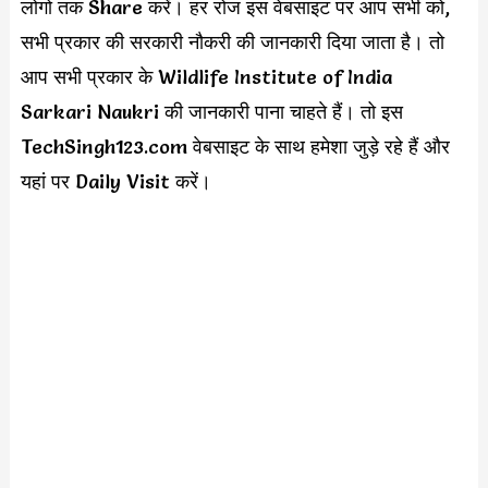
लोगो तक Share करें। हर रोज इस वेबसाइट पर आप सभी को,
सभी प्रकार की सरकारी नौकरी की जानकारी दिया जाता है। तो
आप सभी प्रकार के Wildlife Institute of India
Sarkari Naukri की जानकारी पाना चाहते हैं। तो इस
TechSingh123.com वेबसाइट के साथ हमेशा जुड़े रहे हैं और
यहां पर Daily Visit करें।