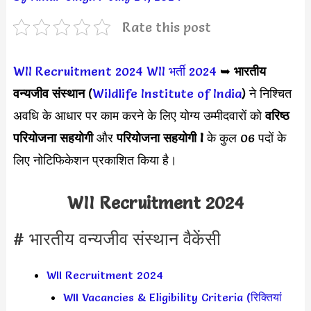
Rate this post
WII Recruitment 2024
WII भर्ती 2024
➥
भारतीय
वन्यजीव संस्थान
(
Wildlife Institute of India
) ने निश्चित
अवधि के आधार पर काम करने के लिए योग्य उम्मीदवारों को
वरिष्ठ
परियोजना सहयोगी
और
परियोजना सहयोगी I
के कुल 06 पदों के
लिए नोटिफिकेशन प्रकाशित किया है।
WII Recruitment 2024
# भारतीय वन्यजीव संस्थान वैकेंसी
WII Recruitment 2024
WII Vacancies & Eligibility Criteria (रिक्तियां