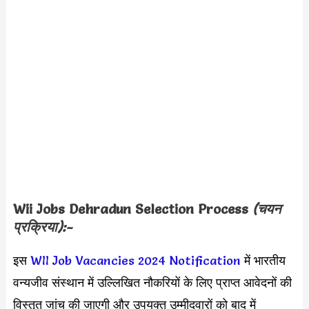
Wii Jobs Dehradun
Selection Process
(चयन
प्रक्रिया):-
इस
WII Job Vacancies 2024 Notification
में भारतीय
वन्यजीव संस्थान में उल्लिखित नौकरियों के लिए प्राप्त आवेदनों की
विस्तृत जांच की जाएगी और उपयुक्त उम्मीदवारों को बाद में