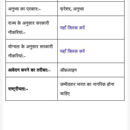
अनुभव का प्रकार:-
फ्रेशर, अनुभव
राज्य के अनुसार सरकारी
यहाँ क्लिक करें
नौकरियां:-
योग्यता के अनुसार सरकारी
यहाँ क्लिक करें
नौकरियां:-
आवेदन करने का तरीका:
–
ऑफ़लाइन
उम्मीदवार भारत का नागरिक होना
राष्ट्रीयता:-
चाहिए