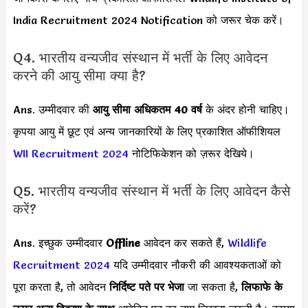
India Recruitment 2024 Notification को जरूर चेक करें।
Q4. भारतीय वन्यजीव संस्थान में भर्ती के लिए आवेदन
करने की आयु सीमा क्या है?
Ans. उम्मीदवार की
आयु सीमा
अधिकतम 40 वर्ष
के अंदर होनी चाहिए।
कृपया आयु में छूट एवं अन्य जानकारियों के लिए प्रकाशित ऑफीशियल
WII Recruitment 2024
नोटिफिकेशन को ज़रूर देखिये।
Q5. भारतीय वन्यजीव संस्थान में भर्ती के लिए आवेदन कैसे
करें?
Ans. इच्छुक उम्मीदवार
Offline
आवेदन कर सकते हैं,
Wildlife
Recruitment 2024
यदि उम्मीदवार नौकरी की आवश्यकताओं को
पूरा करता है, तो आवेदन
निर्दिष्ट पते पर भेजा
जा सकता है,
लिफाफे के