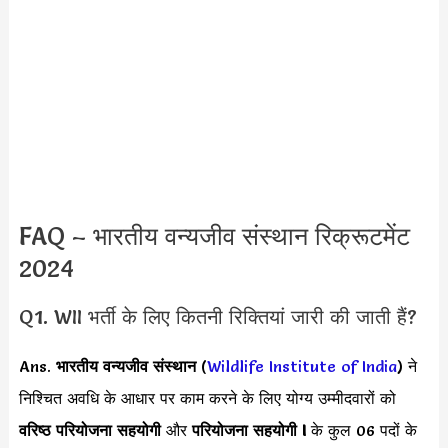
FAQ – भारतीय वन्यजीव संस्थान रिक्रूटमेंट
2024
Q1. WII भर्ती के लिए कितनी रिक्तियां जारी की जाती हैं?
Ans.
भारतीय वन्यजीव संस्थान
(
Wildlife Institute of India
) ने
निश्चित अवधि के आधार पर काम करने के लिए योग्य उम्मीदवारों को
वरिष्ठ परियोजना सहयोगी
और
परियोजना सहयोगी I
के कुल 06 पदों के