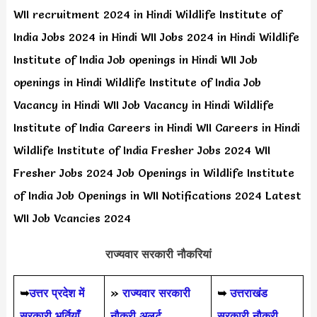
WII recruitment 2024 in Hindi Wildlife Institute of
India Jobs 2024 in Hindi WII Jobs 2024 in Hindi Wildlife
Institute of India Job openings in Hindi WII Job
openings in Hindi Wildlife Institute of India Job
Vacancy in Hindi WII Job Vacancy in Hindi Wildlife
Institute of India Careers in Hindi WII Careers in Hindi
Wildlife Institute of India Fresher Jobs 2024 WII
Fresher Jobs 2024 Job Openings in Wildlife Institute
of India Job Openings in WII Notifications 2024 Latest
WII Job Vcancies 2024
राज्यवार सरकारी नौकरियां
➥
उत्तर प्रदेश में
»
राज्यवार सरकारी
➥
उत्तराखंड
सरकारी भर्तियाँ
नौकरी अलर्ट
सरकारी नौकरी