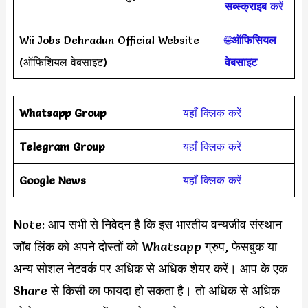
सब्स्क्राइब
करें
Wii Jobs Dehradun Official Website
🌐
ऑफिसियल
(ऑफिशियल वेबसाइट)
वेबसाइट
Whatsapp Group
यहाँ क्लिक करें
Telegram Group
यहाँ क्लिक करें
Google News
यहाँ क्लिक करें
Note: आप सभी से निवेदन है कि इस भारतीय वन्यजीव संस्थान
जॉब लिंक को अपने दोस्तों को Whatsapp ग्रुप, फेसबुक या
अन्य सोशल नेटवर्क पर अधिक से अधिक शेयर करें। आप के एक
Share से किसी का फायदा हो सकता है। तो अधिक से अधिक