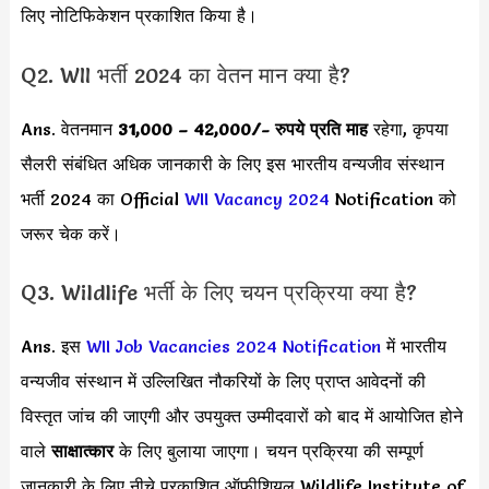
लिए नोटिफिकेशन प्रकाशित किया है।
Q2. WII भर्ती 2024 का वेतन मान क्या है?
Ans. वेतनमान
31,000 – 42,000/-
रुपये प्रति माह
रहेगा, कृपया
सैलरी संबंधित अधिक जानकारी के लिए इस भारतीय वन्यजीव संस्थान
भर्ती 2024 का Official
WII Vacancy 2024
Notification को
जरूर चेक करें।
Q3. Wildlife भर्ती के लिए चयन प्रक्रिया क्या है?
Ans. इस
WII Job Vacancies 2024 Notification
में भारतीय
वन्यजीव संस्थान में उल्लिखित नौकरियों के लिए प्राप्त आवेदनों की
विस्तृत जांच की जाएगी और उपयुक्त उम्मीदवारों को बाद में आयोजित होने
वाले
साक्षात्कार
के लिए बुलाया जाएगा। चयन प्रक्रिया की सम्पूर्ण
जानकारी के लिए नीचे प्रकाशित ऑफीशियल Wildlife Institute of