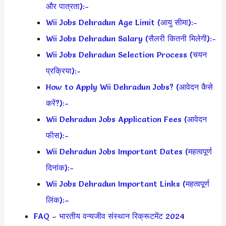
और पात्रता):-
Wii Jobs Dehradun Age Limit (आयु सीमा):-
Wii Jobs Dehradun Salary (सैलरी कितनी मिलेगी):-
Wii Jobs Dehradun Selection Process (चयन
प्रक्रिया):-
How to Apply Wii Dehradun Jobs? (आवेदन कैसे
करें?):-
Wii Dehradun Jobs Application Fees (आवेदन
फीस):-
Wii Dehradun Jobs Important Dates (महत्वपूर्ण
दिनांक):-
Wii Jobs Dehradun Important Links (महत्वपूर्ण
लिंक):–
FAQ – भारतीय वन्यजीव संस्थान रिक्रूटमेंट 2024