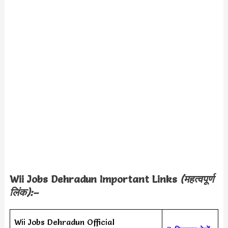
Wii Jobs Dehradun Important Links
(महत्वपूर्ण
लिंक):–
Wii Jobs Dehradun Official