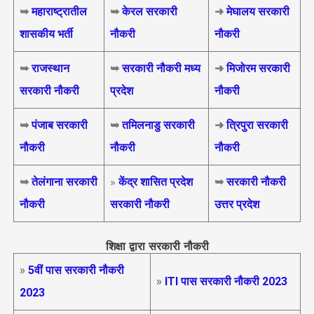
➥
महाराष्ट्रातील
➥
केरल सरकारी
➜
मेघालय सरकारी
शासकीय भर्ती
नौकरी
नौकरी
➥
राजस्थान
➥
सरकारी नौकरी मध्य
➜
मिजोरम सरकारी
सरकारी नौकरी
प्रदेश
नौकरी
➥
पंजाब सरकारी
➥
तमिलनाडु सरकारी
➜
त्रिपुरा सरकारी
नौकरी
नौकरी
नौकरी
➥
तेलंगाना सरकारी
»
केंद्र शासित प्रदेश
➥
सरकारी नौकरी
नौकरी
सरकारी नौकरी
उत्तर प्रदेश
शिक्षा द्वारा सरकारी नौकरी
»
5वीं पास
सरकारी नौकरी
»
ITI पास सरकारी नौकरी 2023
2023