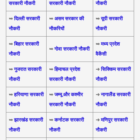
सरकारी नौकरी
सरकारी नौकरी
नौकरी
➥
दिल्ली सरकारी
➥
असम सरकार की
➥
यूपी सरकारी
नौकरी
नौकरियों
नौकरी
➥
बिहार सरकारी
➥
मध्य प्रदेश
➥
गोवा सरकारी नौकरी
नौकरी
वैकेंसी
➥
गुजरात सरकारी
➥
हिमाचल प्रदेश
➜
सिक्किम सरकारी
नौकरी
सरकारी नौकरी
नौकरी
➥
हरियाणा सरकारी
➥
जम्मू और कश्मीर
➜
नागालैंड सरकारी
नौकरी
सरकारी नौकरी
नौकरी
➥
झारखंड सरकारी
➥
कर्नाटक सरकारी
➜
मणिपुर सरकारी
नौकरी
नौकरी
नौकरी