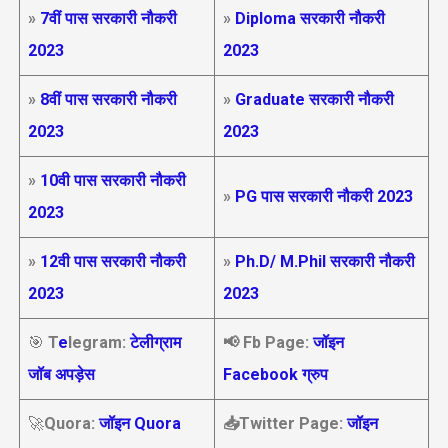
»
7वीं पास सरकारी नौकरी
»
Diploma सरकारी नौकरी
2023
2023
»
8वीं पास सरकारी नौकरी
»
Graduate सरकारी नौकरी
2023
2023
»
10वी पास सरकारी नौकरी
»
PG पास सरकारी नौकरी 2023
2023
»
12वी पास सरकारी नौकरी
»
Ph.D/ M.Phil सरकारी नौकरी
2023
2023
🎯
T
e
legram:
टेलीग्राम
📢
Fb Page:
जॉइन
जॉब अपड़ेस
Facebook ग्रुप
🚀
Quora:
जॉइन Quora
📥Twitter Page:
जॉइन