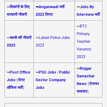
➥
दिव्यांगों के लिए
➥Anganwadi भर्ती
➥
Jobs By
सरकारी नौकरी
2023 लिस्ट
Interview भर्ती
➥
BTC
Primary
➥
क्लर्क की नौकरी
➥
Latest Police Jobs
Teacher
2023
2023
Vacancy
2023
➥
Rojgar
➥
Post Office
➥
PSU Jobs
|
Public
Samachar
Jobs
(
पोस्ट
Sector Company
News
(
रोजगार
ऑफिस भर्ती
)
Jobs
समाचार
)