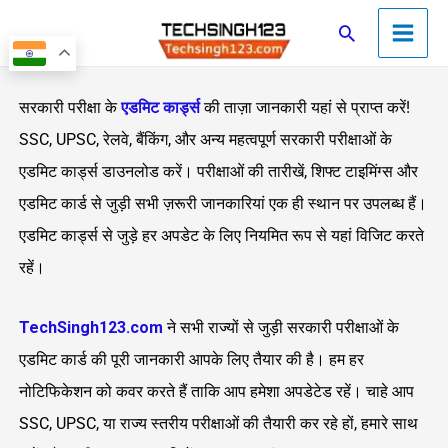
Skip
Main
Search
to
Men
content
सरकारी परीक्षा के
एडमिट कार्ड्स
की ताज़ा जानकारी यहां से प्राप्त करें!
SSC, UPSC, रेलवे, बैंकिंग, और अन्य महत्वपूर्ण सरकारी परीक्षाओं के
एडमिट कार्ड्स डाउनलोड करें। परीक्षाओं की तारीखें, शिफ्ट टाइमिंग्स और
एडमिट कार्ड से जुड़ी सभी ज़रूरी जानकारियां एक ही स्थान पर उपलब्ध हैं।
एडमिट कार्ड्स से जुड़े हर अपडेट के लिए नियमित रूप से यहां विजिट करते
रहें।
TechSingh123.com
ने सभी राज्यों से जुड़ी सरकारी परीक्षाओं के
एडमिट कार्ड की पूरी जानकारी आपके लिए तैयार की है। हम हर
नोटिफिकेशन को कवर करते हैं ताकि आप हमेशा अपडेटेड रहें। चाहे आप
SSC, UPSC, या राज्य स्तरीय परीक्षाओं की तैयारी कर रहे हों, हमारे साथ