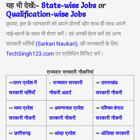
यह भी देखें:-
State-wise Jobs
or
Qualification-wis
e Jobs
कृपया, इस के जानकारी को अपने दोस्तों और साथ ही साथ अपने
भाई-बहनों के साथ भी शेयर करें। एवं उनकी हेल्प करें एवं अन्य
सरकारी भर्तियों
(Sarkari Naukari),
की जानकारी के लिए
TechSingh123.com
पर प्रतिदिन विजिट करें।
राज्यवार सरकारी नौकरियां
➥
उत्तर प्रदेश में
»
राज्यवार सरकारी
➥
उत्तराखंड
सरकारी भर्तियाँ
नौकरी अलर्ट
सरकारी नौकरी
➥
मध्य प्रदेश
➥
अरुणाचल प्रदेश
➥
पश्चिम बंगाल
सरकारी नौकरी
सरकारी नौकरी
सरकारी नौकरी
➥
छत्तीसगढ़
➥
आंध्र प्रदेश
➥
ओडिशा सरकारी