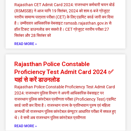
Rajasthan CET Admit Card 2024: राजस्थान कर्मचारी चयन बोर्ड
(RSMSSB) ने आज यानि 19 सितंबर, 2024 को शाम 6 बजे ग्रेजुएट
स्तरीय सामान्य पात्रता परीक्षा (CET) के लिए एडमिट कार्ड जारी कर दिया
है। उम्मीदवार आधिकारिक वेबसाइट rsmssb.rajasthan.gov.in से
हॉल टिकट डाउनलोड कर सकते है। CET ग्रेजुएट स्तरीय परीक्षा 27
सितंबर और 28 सितंबर को
READ MORE »
Rajasthan Police Constable
Proficiency Test Admit Card 2024 ✅
यहां से करें डाउनलोड
Rajasthan Police Constable Proficiency Test Admit Card
2024: राजस्थान पुलिस विभाग ने अपनी आधिकारिक वेबसाइट पर
राजस्थान पुलिस कांस्टेबल प्रवीणता परीक्षा (Proficiency Test) एडमिट
कार्ड जारी कर दिया है। राजस्थान राज्य के प्रतिभावान पुरुष एवं महिला
अभ्यर्थी जो राजस्थान पुलिस कांस्टेबल कंप्यूटर आधारित परीक्षा में सफल हुए
थे। वे सभी अब राजस्थान पुलिस कांस्टेबल प्रवीणता
READ MORE »