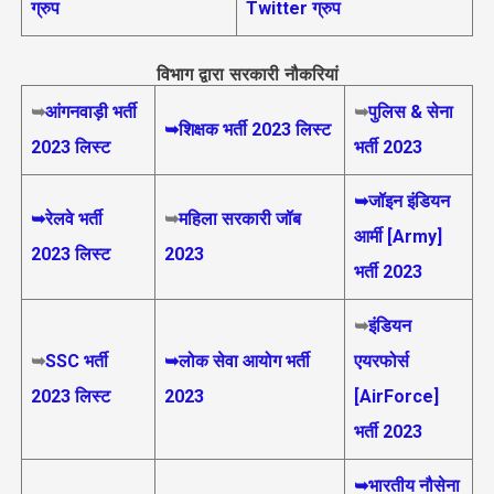
ग्रुप
Twitter ग्रुप
विभाग द्वारा सरकारी नौकरियां
➥
आंगनवाड़ी भर्ती
➥
पुलिस & सेना
➥शिक्षक भर्ती 2023 लिस्ट
2023 लिस्ट
भर्ती 2023
➥जॉइन इंडियन
➥रेलवे भर्ती
➥
महिला सरकारी जॉब
आर्मी [Army]
2023 लिस्ट
2023
भर्ती 2023
➥
इंडियन
➥
SSC भर्ती
➥लोक सेवा आयोग भर्ती
एयरफोर्स
2023 लिस्ट
2023
[AirForce]
भर्ती 2023
➥भारतीय नौसेना