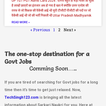
UP TGT PGT Admit Card 2024 : दोस्तों बहुत ही बड़ा मौका आ चुका
है लाखों छात्रों का इंतजार अब हो गया है खत में क्योंकि उत्तर प्रदेश की
तरफ से जो शिक्षक की वैकेंसी आई थी यूपी टीजीटी पीजीटी की पदों पर जो
वैकेंसी आई थी जो की भर्ती निकली थी Uttar Pradesh Madhyamik
READ MORE »
« Previous
1
2
Next »
The one-stop destination for a
Govt Jobs
Comming Soon…..
If you are tired of searching for Govt jobs for a long
time then it’s time to get just relaxed. Now,
TechSingh123.com
is bringing all the latest
information about Sarkari Naukri for you. Here at