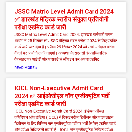
JSSC Matric Level Admit Card 2024
✅ झारखंड मैट्रिक स्तरीय संयुक्त प्रतियोगी
परीक्षा एडमिट कार्ड जारी
JSSC Matric Level Admit Card 2024: झारखंड कर्मचारी चयन
आयोग ने 25 सितंबर को JSSC मैट्रिक लेवल परीक्षा 2024 के लिए एडमिट
कार्ड जारी कर दिया है। परीक्षा 29 सितंबर 2024 को सभी अधिकृत परीक्षा
केंद्रों पर आयोजित की जाएगी। अभ्यर्थी जेएसएससी की आधिकारिक
वेबसाइट पर आईडी और पासवर्ड से लॉग इन कर अपना एडमिट
READ MORE »
IOCL Non-Executive Admit Card
2024 ✅ आईओसीएल नॉन एग्जीक्यूटिव भर्ती
परीक्षा एडमिट कार्ड जारी
IOCL Non-Executive Admit Card 2024: इंडियन ऑयल
कॉर्पोरेशन ऑफ इंडिया (IOCL) ने रिफाइनरीज डिवीजन और पाइपलाइन
डिवीजन के लिए विभिन्न नॉन एग्जीक्यूटिव पदों पर भर्ती के लिए एडमिट कार्ड
और परीक्षा तिथि जारी कर दी है। IOCL नॉन एग्जीक्यूटिव लिखित परीक्षा