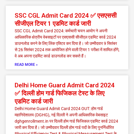
SSC CGL Admit Card 2024 ✅ एसएससी
सीजीएल टियर 1 एडमिट कार्ड जारी
SSC CGL Admit Card 2024: कर्मचारी चयन आयोग ने अपनी
आधिकारिक क्षेत्रीय वेबसाइटों पर एसएससी सीजीएल एडमिट कार्ड 2024
डाउनलोड करने के लिए लिंक एक्टिव कर दिया है। जो उम्मीदवार 9 सितंबर
से 26 सितंबर 2024 तक आयोजित होने वाली टियर 1 परीक्षा में शामिल होंगे,
वे अब अपना एडमिट कार्ड डाउनलोड कर सकते हैं।
READ MORE »
Delhi Home Guard Admit Card 2024
✅ दिल्ली होम गार्ड फिजिकल टेस्ट के लिए
एडमिट कार्ड जारी
Delhi Home Guard Admit Card 2024 OUT: होम गार्ड
महानिदेशालय (DGHG), नई दिल्ली ने अपनी आधिकारिक वेबसाइट
dghgenrollment.in पर दिल्ली होम गार्ड फिजिकल एडमिट कार्ड 2024
जारी कर दिया है। जो उम्मीदवार दिल्ली होम गार्ड पदों के लिए पुनर्निर्धारित
Physical Efficiency Test & Physical Measurement Test के