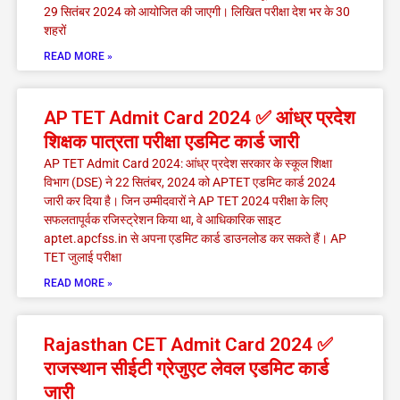
29 सितंबर 2024 को आयोजित की जाएगी। लिखित परीक्षा देश भर के 30
शहरों
READ MORE »
AP TET Admit Card 2024 ✅ आंध्र प्रदेश
शिक्षक पात्रता परीक्षा एडमिट कार्ड जारी
AP TET Admit Card 2024: आंध्र प्रदेश सरकार के स्कूल शिक्षा
विभाग (DSE) ने 22 सितंबर, 2024 को APTET एडमिट कार्ड 2024
जारी कर दिया है। जिन उम्मीदवारों ने AP TET 2024 परीक्षा के लिए
सफलतापूर्वक रजिस्ट्रेशन किया था, वे आधिकारिक साइट
aptet.apcfss.in से अपना एडमिट कार्ड डाउनलोड कर सकते हैं। AP
TET जुलाई परीक्षा
READ MORE »
Rajasthan CET Admit Card 2024 ✅
राजस्थान सीईटी ग्रेजुएट लेवल एडमिट कार्ड
जारी