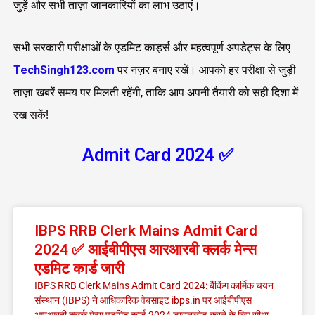
जुड़ें और सभी ताज़ा जानकारियों का लाभ उठाएं।
सभी सरकारी परीक्षाओं के एडमिट कार्ड्स और महत्वपूर्ण अपडेट्स के लिए
TechSingh123.com
पर नज़र बनाए रखें। आपको हर परीक्षा से जुड़ी
ताज़ा खबरें समय पर मिलती रहेंगी, ताकि आप अपनी तैयारी को सही दिशा में
रख सकें!
Admit Card 2024 ✅
Page
Page
IBPS RRB Clerk Mains Admit Card
2024 ✅ आईबीपीएस आरआरबी क्लर्क मेन्स
एडमिट कार्ड जारी
IBPS RRB Clerk Mains Admit Card 2024: बैंकिंग कार्मिक चयन
संस्थान (IBPS) ने आधिकारिक वेबसाइट ibps.in पर आईबीपीएस