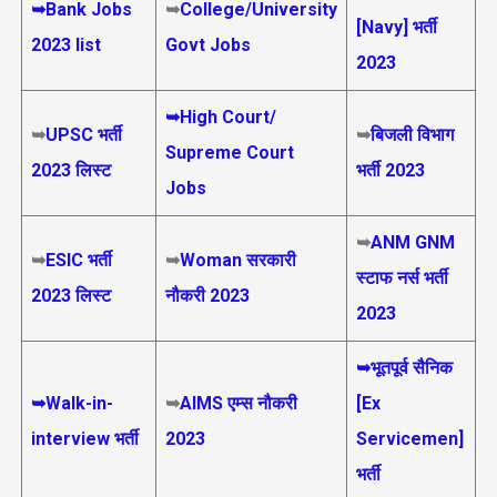
➥Bank Jobs
➥
College/University
[Navy] भर्ती
2023 list
Govt Jobs
2023
➥High Court/
➥
UPSC भर्ती
➥
बिजली विभाग
Supreme Court
2023
लिस्ट
भर्ती 2023
Jobs
➥
ANM GNM
➥
ESIC भर्ती
➥
Woman सरकारी
स्टाफ नर्स भर्ती
2023 लिस्ट
नौकरी 2023
2023
➥भूतपूर्व सैनिक
➥Walk-in-
➥
AIMS
एम्स नौकरी
[Ex
interview भर्ती
2023
Servicemen]
भर्ती