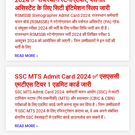
2024 ✅ राजस्थान स्टेनोग्राफर, पर्सनल
असिस्टेंट के लिए सिटी इंटिमेशन स्लिप जारी
RSMSSB Stenographer Admit Card 2024: राजस्थान कर्मचारी
चयन बोर्ड (RSMSSB) ने स्टेनोग्राफर और पर्सनल असिस्टेंट (PA) ग्रेड-
II संयुक्त परीक्षा 2024 की भर्ती के लिए परीक्षा तिथि जारी कर दी है।
राजस्थान RSMSSB स्टेनोग्राफर भर्ती 2024 की लिखित परीक्षा 5
अक्टूबर 2024 को आयोजित की जाएगी। जिन उम्मीदवारों ने इन पदों की
भर्ती के लिए
READ MORE »
SSC MTS Admit Card 2024 ✅ एसएससी
एमटीएस टियर 1 एडमिट कार्ड जारी
SSC MTS Admit Card 2024: कर्मचारी चयन आयोग (SSC) ने मल्टी-
टास्किंग स्टाफ (गैर-तकनीकी) (MTS) और हवलदार (CBIC & CBN)
परीक्षाओं के लिए एडमिट कार्ड जारी करना शुरू कर दिया है। जिन उम्मीदवारों
ने SSC MTS 2024 के लिए रजिस्ट्रेशन कराया था, वे अब अपने संबंधित
क्षेत्रीय SSC वेबसाइटों से एडमिट कार्ड डाउनलोड कर सकते हैं।
READ MORE »