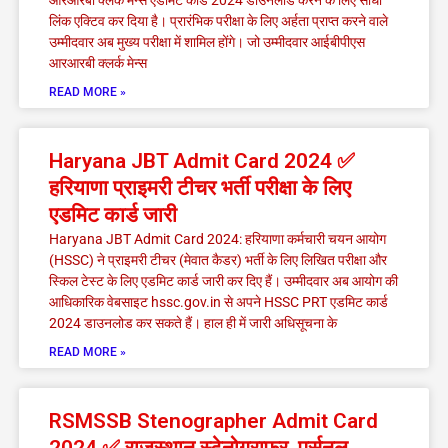
आरआरबी क्लर्क मेन्स एडमिट कार्ड 2024 डाउनलोड करने के लिए सीधा
लिंक एक्टिव कर दिया है। प्रारंभिक परीक्षा के लिए अर्हता प्राप्त करने वाले
उम्मीदवार अब मुख्य परीक्षा में शामिल होंगे। जो उम्मीदवार आईबीपीएस
आरआरबी क्लर्क मेन्स
READ MORE »
Haryana JBT Admit Card 2024 ✅
हरियाणा प्राइमरी टीचर भर्ती परीक्षा के लिए
एडमिट कार्ड जारी
Haryana JBT Admit Card 2024: हरियाणा कर्मचारी चयन आयोग
(HSSC) ने प्राइमरी टीचर (मेवात कैडर) भर्ती के लिए लिखित परीक्षा और
स्किल टेस्ट के लिए एडमिट कार्ड जारी कर दिए हैं। उम्मीदवार अब आयोग की
आधिकारिक वेबसाइट hssc.gov.in से अपने HSSC PRT एडमिट कार्ड
2024 डाउनलोड कर सकते हैं। हाल ही में जारी अधिसूचना के
READ MORE »
RSMSSB Stenographer Admit Card