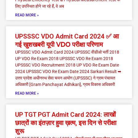
लिए उपस्थित होने जा रहे हैं, वे अब
READ MORE »
UPSSSC VDO Admit Card 2024 ✅ आ
गई खुशखबरी यूपी 𝖵𝖣𝖮 परीक्षा परिणाम
UPSSSC VDO Admit Card 2024 UPSSSC वीडीओ भर्ती 2018
UP VDO Re Exam 2018 UPSSSC VDO Re Exam 2018
UPSSSC VDO Recruitment 2018 UP VDO Re Exam Date
2024 UPSSSC VDO Re Exam Date 2024 Sarkari Result ➥
उत्तर प्रदेश अधीनस्थ सेवा चयन आयोग (UPSSSC) ने ग्राम पंचायत
अधिकारी [Gram Panchayat Adhikari], ग्राम विकास अधिकारी
READ MORE »
UP TGT PGT Admit Card 2024: लाखों
छात्रों का इंतज़ार हुवा ख़त्म, इस दिन से परीक्षा
शुरू