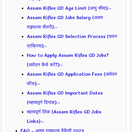
Assam Rifles GD Age Limit (आयु सीमा):-
Assam Rifles GD Jobs Salary (असम
राइफल्स सैलरी):-
Assam Rifles GD Selection Process (चयन
प्रक्रिया):-
How to Apply Assam Rifles GD Jobs?
(आवेदन कैसे करें?):-
Assam Rifles GD Application Fees (आवेदन
फीस):-
Assam Rifles GD Important Dates
(महत्वपूर्ण दिनांक):-
महत्वपूर्ण लिंक (Assam Rifles GD Jobs
Links):–
FAQ – असम राइफल्स वैकेंसी 2023