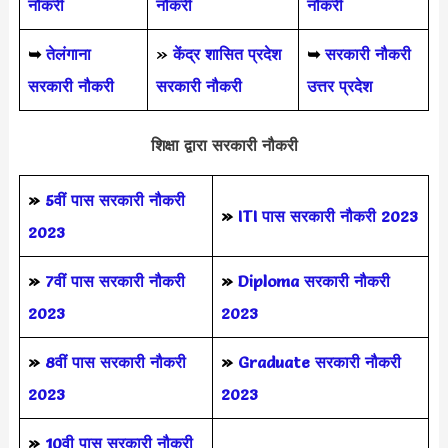
नौकरी
नौकरी
नौकरी
➥
तेलंगाना
»
केंद्र शासित प्रदेश
➥
सरकारी नौकरी
सरकारी नौकरी
सरकारी नौकरी
उत्तर प्रदेश
शिक्षा द्वारा सरकारी नौकरी
»
5वीं पास
सरकारी नौकरी
»
ITI पास सरकारी नौकरी 2023
2023
»
7वीं पास सरकारी नौकरी
»
Diploma सरकारी नौकरी
2023
2023
»
8वीं पास सरकारी नौकरी
»
Graduate सरकारी नौकरी
2023
2023
»
10वी पास सरकारी नौकरी