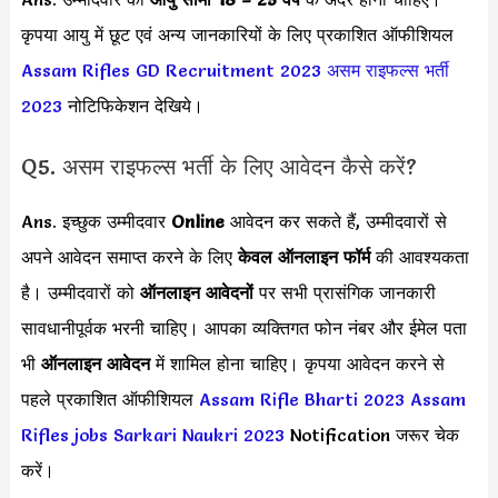
कृपया आयु में छूट एवं अन्य जानकारियों के लिए प्रकाशित ऑफीशियल
Assam Rifles GD Recruitment 2023
असम राइफल्स भर्ती
2023
नोटिफिकेशन देखिये।
Q5. असम राइफल्स भर्ती के लिए आवेदन कैसे करें?
Ans. इच्छुक उम्मीदवार
Online
आवेदन कर सकते हैं, उम्मीदवारों से
अपने आवेदन समाप्त करने के लिए
केवल ऑनलाइन फॉर्म
की आवश्यकता
है। उम्मीदवारों को
ऑनलाइन आवेदनों
पर सभी प्रासंगिक जानकारी
सावधानीपूर्वक भरनी चाहिए। आपका व्यक्तिगत फोन नंबर और ईमेल पता
भी
ऑनलाइन आवेदन
में शामिल होना चाहिए। कृपया आवेदन करने से
पहले प्रकाशित ऑफीशियल
Assam Rifle Bharti 2023
Assam
Rifles jobs Sarkari Naukri 2023
Notification जरूर चेक
करें।