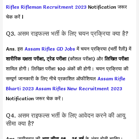
Rifles Rifleman Recruitment 2023
Notification जरूर
चेक करें l
Q3. असम राइफल्स भर्ती के लिए चयन प्रक्रिया क्या है?
Ans. इस
Assam Rifles GD Jobs
में चयन प्रक्रिया (भर्ती रैली) में
शारीरिक दक्षता परीक्षा, ट्रेड परीक्षा
(कौशल परीक्षा) और
लिखित परीक्षा
शामिल होगी। लिखित परीक्षा 100 अंकों की होगी।
चयन प्रक्रिया की
सम्पूर्ण जानकारी के लिए नीचे प्रकाशित ऑफीशियल
Assam Rifle
Bharti 2023
Assam Rifles New Recruitment 2023
Notification जरूर चेक करें।
Q4. असम राइफल्स भर्ती के लिए आवेदन करने की आयु
सीमा क्या है?
Ans. उम्मीदवार की
आयु सीमा
18 – 25 वर्ष
के अंदर होनी चाहिए।