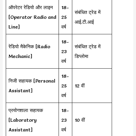
ऑपरेटर रेडियो और लाइन
18-
संबंधित ट्रेड में
[Operator Radio and
25
आई.टी.आई
Line]
वर्ष
18-
रेडियो मैकेनिक [Radio
संबंधित ट्रेड में
23
Mechanic]
डिप्लोमा
वर्ष
18-
निजी सहायक [Personal
25
12 वीं
Assistant]
वर्ष
प्रयोगशाला सहायक
18-
[Laboratory
23
10 वीं
Assistant]
वर्ष