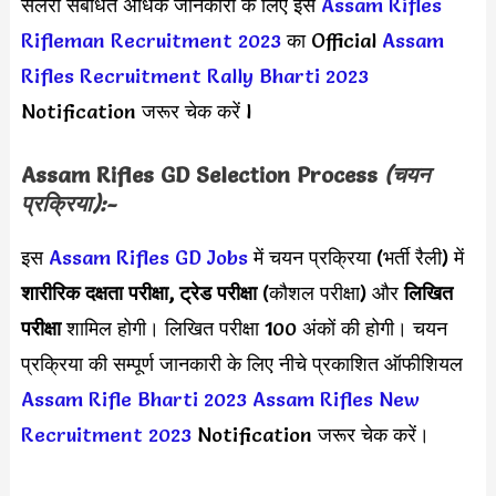
सैलरी संबंधित अधिक जानकारी के लिए इस
Assam Rifles
Rifleman Recruitment 2023
का Official
Assam
Rifles Recruitment Rally Bharti 2023
Notification जरूर चेक करें l
Assam Rifles GD Selection Process
(चयन
प्रक्रिया):-
इस
Assam Rifles GD Jobs
में चयन प्रक्रिया (भर्ती रैली) में
शारीरिक दक्षता परीक्षा, ट्रेड परीक्षा
(कौशल परीक्षा) और
लिखित
परीक्षा
शामिल होगी। लिखित परीक्षा 100 अंकों की होगी।
चयन
प्रक्रिया की सम्पूर्ण जानकारी के लिए नीचे प्रकाशित ऑफीशियल
Assam Rifle Bharti 2023
Assam Rifles New
Recruitment 2023
Notification जरूर चेक करें।