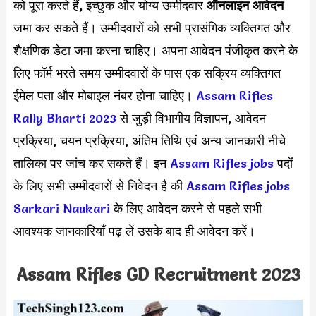
को पूरा करते हैं, इच्छुक और योग्य उम्मीदवार
ऑनलाइन आवेदन
जमा कर सकते हैं। उम्मीदवारों को सभी प्रासंगिक व्यक्तिगत और
शैक्षणिक डेटा जमा करना चाहिए। अपना आवेदन पंजीकृत करने के
लिए फॉर्म भरते समय उम्मीदवारों के पास एक सक्रिय व्यक्तिगत
ईमेल पता और मोबाइल नंबर होना चाहिए।
Assam Rifles
Rally Bharti 2023
से जुड़ी विभागीय विज्ञापन, आवेदन
प्रक्रिया, चयन प्रक्रिया, अंतिम तिथि एवं अन्य जानकारी नीचे
तालिका पर जांच कर सकते हैं। इन
Assam Rifles jobs
पदों
के लिए सभी उम्मीदवारों से निवेदन है की
Assam Rifles jobs
Sarkari Naukari
के लिए आवेदन करने से पहले सभी
आवश्यक जानकारियाँ पढ़ लें उसके बाद ही आवेदन करें।
Assam Rifles GD Recruitment 2023