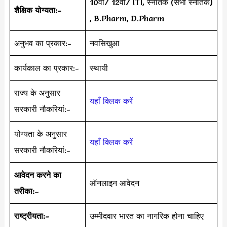
10वीं/ 12वीं/ ITI, स्नातक (सभी स्नातक)
शैक्षिक योग्यता:-
, B.Pharm, D.Pharm
अनुभव का प्रकार:-
नवसिखुआ
कार्यकाल का प्रकार:-
स्थायी
राज्य के अनुसार
यहाँ क्लिक करें
सरकारी नौकरियां:-
योग्यता के अनुसार
यहाँ क्लिक करें
सरकारी नौकरियां:-
आवेदन करने का
ऑनलाइन आवेदन
तरीका:
–
राष्ट्रीयता:-
उम्मीदवार भारत का नागरिक होना चाहिए