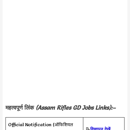
महत्वपूर्ण लिंक
(
Assam Rifles GD Jobs
Links):–
Official Notification (ऑफिशियल
📝
विज्ञापन देखें