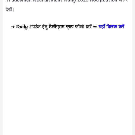
देखें।
➜
Daily
अपडेट हेतु
टेलीग्राम ग्रुप
फॉलो करें ➥
यहाँ क्लिक करें