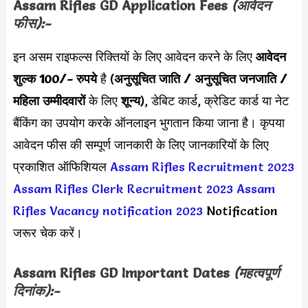
Assam Rifles GD Application Fees
(आवेदन
फीस):-
इन असम राइफल्स रिक्तियों के लिए आवेदन करने के लिए
आवेदन
शुल्क 100/- रुपये
है (
अनुसूचित जाति / अनुसूचित जनजाति /
महिला उम्मीदवारों
के लिए
शून्य
), डेबिट कार्ड, क्रेडिट कार्ड या नेट
बैंकिंग का उपयोग करके ऑनलाइन भुगतान किया जाना है। कृपया
आवेदन फीस की सम्पूर्ण जानकारी के लिए जानकारियों के लिए
प्रकाशित ऑफिशियल
Assam Rifles Recruitment 2023
Assam Rifles Clerk Recruitment 2023
Assam
Rifles Vacancy notification 2023
Notification
जरूर चेक करें।
Assam Rifles GD
Important Dates
(महत्वपूर्ण
दिनांक):-