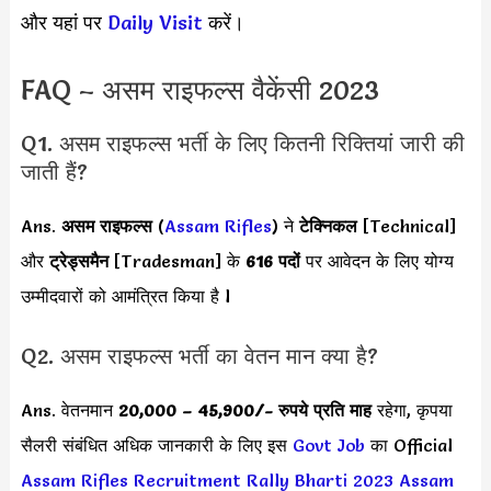
और यहां पर
Daily Visit
करें।
FAQ – असम राइफल्स वैकेंसी 2023
Q1. असम राइफल्स भर्ती के लिए कितनी रिक्तियां जारी की
जाती हैं?
Ans.
असम राइफल्स
(
Assam Rifles
) ने
टेक्निकल
[Technical]
और
ट्रेड्समैन
[Tradesman] के
616 पदों
पर आवेदन के लिए योग्य
उम्मीदवारों को आमंत्रित किया है l
Q2. असम राइफल्स भर्ती का वेतन मान क्या है?
Ans. वेतनमान
20,000 –
45,900
/- रुपये प्रति माह
रहेगा, कृपया
सैलरी संबंधित अधिक जानकारी के लिए इस
Govt Job
का Official
Assam Rifles Recruitment Rally Bharti 2023
Assam