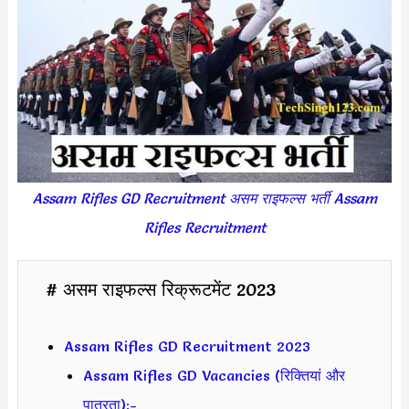
Assam Rifles GD Recruitment असम राइफल्स भर्ती Assam
Rifles Recruitment
# असम राइफल्स रिक्रूटमेंट 2023
Assam Rifles GD Recruitment 2023
Assam Rifles GD Vacancies (रिक्तियां और
पात्रता):-