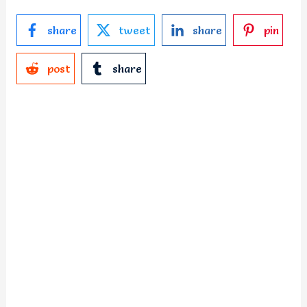
share
tweet
share
pin
post
share