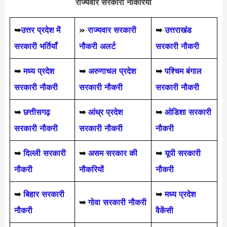
राज्यवार सरकारी नौकरियां
➥
उत्तर प्रदेश में
»
राज्यवार सरकारी
➥
उत्तराखंड
सरकारी भर्तियाँ
नौकरी अलर्ट
सरकारी नौकरी
➥
मध्य प्रदेश
➥
अरुणाचल प्रदेश
➥
पश्चिम बंगाल
सरकारी नौकरी
सरकारी नौकरी
सरकारी नौकरी
➥
छत्तीसगढ़
➥
आंध्र प्रदेश
➥
ओडिशा सरकारी
सरकारी नौकरी
सरकारी नौकरी
नौकरी
➥
दिल्ली सरकारी
➥
असम सरकार की
➥
यूपी सरकारी
नौकरी
नौकरियों
नौकरी
➥
बिहार सरकारी
➥
मध्य प्रदेश
➥
गोवा सरकारी नौकरी
नौकरी
वैकेंसी