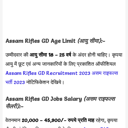
Assam Rifles GD
Age Limit
(आयु सीमा):-
उम्मीदवार की
आयु सीमा
18 – 25 वर्ष
के अंदर होनी चाहिए। कृपया
आयु में छूट एवं अन्य जानकारियों के लिए प्रकाशित ऑफीशियल
Assam Rifles GD Recruitment 2023
असम राइफल्स
भर्ती 2023
नोटिफिकेशन देखिये।
Assam Rifles GD Jobs
Salary
(असम राइफल्स
सैलरी):-
वेतनमान
20,000 –
45,900
/- रुपये प्रति माह
रहेगा, कृपया