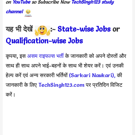
on
YouTube
so Subscribe Now
TechSingh123 study
channel
यह भी देखें
:-
State-wise Jobs
or
Qualification-wis
e Jobs
कृपया, इस
असम राइफल्स भर्ती
के जानकारी को अपने दोस्तों और
साथ ही साथ अपने भाई-बहनों के साथ भी शेयर करें। एवं उनकी
हेल्प करें एवं अन्य सरकारी भर्तियों
(Sarkari Naukari),
की
जानकारी के लिए
TechSingh123.com
पर प्रतिदिन विजिट
करें।