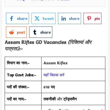
share
tweet
share
pin
post
share
Assam Rifles GD
Vacancies
(रिक्तियां और
पात्रता):-
विभाग का नाम:-
Assam Rifles
Top Govt Jobs:-
यहाँ क्लिक करें
पदों की संख्या:-
616
पद
पदों का नाम:-
तकनीकी
और
ट्रेड्समैन