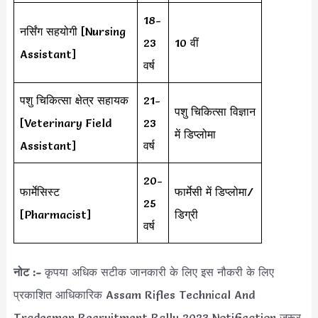
18-
नर्सिंग सहयोगी [Nursing
23
10 वीं
Assistant]
वर्ष
पशु चिकित्सा क्षेत्र सहायक
21-
पशु चिकित्सा विज्ञान
[Veterinary Field
23
में डिप्लोमा
Assistant]
वर्ष
20-
फार्मेसिस्ट
फार्मेसी में डिप्लोमा/
25
[Pharmacist]
डिग्री
वर्ष
नोट :-
कृपया अधिक सटीक जानकारी के लिए इस नौकरी के लिए
प्रकाशित आधिकारिक Assam Rifles Technical And
Tradesmen Recruitment Rally 2023 Notification जरूर