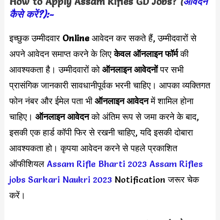
How to Apply
Assam Rifles GD Jobs
?
(
आवेदन
कैसे करें?):-
इच्छुक उम्मीदवार
Online
आवेदन कर सकते हैं, उम्मीदवारों से
अपने आवेदन समाप्त करने के लिए
केवल ऑनलाइन फॉर्म
की
आवश्यकता है। उम्मीदवारों को
ऑनलाइन आवेदनों
पर सभी
प्रासंगिक जानकारी सावधानीपूर्वक भरनी चाहिए। आपका व्यक्तिगत
फोन नंबर और ईमेल पता भी
ऑनलाइन आवेदन
में शामिल होना
चाहिए।
ऑनलाइन आवेदन
को अंतिम रूप से जमा करने के बाद,
इसकी एक हार्ड कॉपी फिर से रखनी चाहिए, यदि इसकी दोबारा
आवश्यकता हो। कृपया आवेदन करने से पहले प्रकाशित
ऑफीशियल
Assam Rifle Bharti 2023
Assam Rifles
jobs Sarkari Naukri 2023
Notification जरूर चेक
करें।