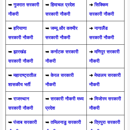
➥
गुजरात सरकारी
➥
हिमाचल प्रदेश
➜
सिक्किम
नौकरी
सरकारी नौकरी
सरकारी नौकरी
➥
हरियाणा
➥
जम्मू और कश्मीर
➜
नागालैंड
सरकारी नौकरी
सरकारी नौकरी
सरकारी नौकरी
➥
झारखंड
➥
कर्नाटक सरकारी
➜
मणिपुर सरकारी
सरकारी नौकरी
नौकरी
नौकरी
➥
महाराष्ट्रातील
➥
केरल सरकारी
➜
मेघालय सरकारी
शासकीय भर्ती
नौकरी
नौकरी
➥
राजस्थान
➥
सरकारी नौकरी मध्य
➜
मिजोरम सरकारी
सरकारी नौकरी
प्रदेश
नौकरी
➥
पंजाब सरकारी
➥
तमिलनाडु सरकारी
➜
त्रिपुरा सरकारी