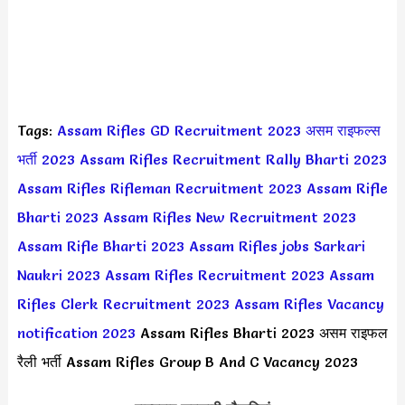
Tags:
Assam Rifles GD Recruitment 2023
असम राइफल्स
भर्ती 2023
Assam Rifles Recruitment Rally Bharti 2023
Assam Rifles Rifleman Recruitment 2023
Assam Rifle
Bharti 2023
Assam Rifles New Recruitment 2023
Assam Rifle Bharti 2023
Assam Rifles jobs Sarkari
Naukri 2023
Assam Rifles Recruitment 2023
Assam
Rifles Clerk Recruitment 2023
Assam Rifles Vacancy
notification 2023
Assam Rifles Bharti 2023 असम राइफल
रैली भर्ती Assam Rifles Group B And C Vacancy 2023