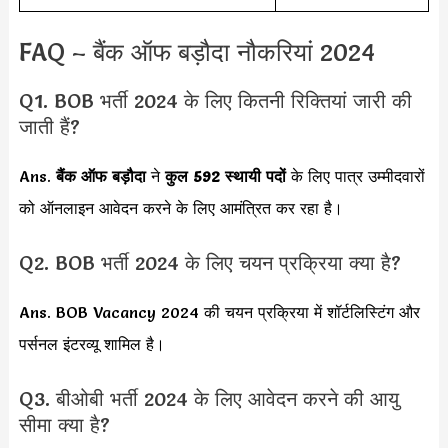
FAQ – बैंक ऑफ बड़ौदा नौकरियां 2024
Q1. BOB भर्ती 2024 के लिए कितनी रिक्तियां जारी की
जाती हैं?
Ans.
बैंक ऑफ बड़ौदा
ने
कुल 592 स्थायी पदों
के लिए पात्र उम्मीदवारों
को ऑनलाइन आवेदन करने के लिए आमंत्रित कर रहा है।
Q2. BOB भर्ती 2024 के लिए चयन प्रक्रिया क्या है?
Ans. BOB Vacancy 2024 की चयन प्रक्रिया में शॉर्टलिस्टिंग और
पर्सनल इंटरव्यू
शामिल है।
Q3. बीओबी भर्ती 2024 के लिए आवेदन करने की आयु
सीमा क्या है?