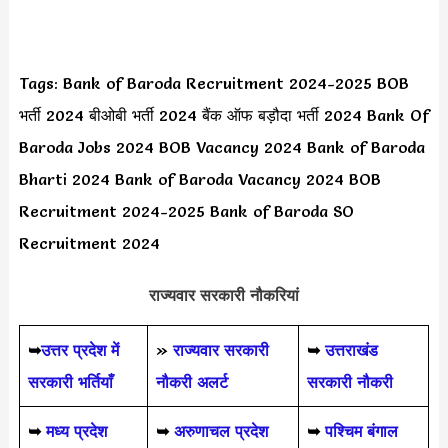
Tags: Bank of Baroda Recruitment 2024-2025 BOB
भर्ती 2024 बीओबी भर्ती 2024 बैंक ऑफ बड़ौदा भर्ती 2024 Bank Of
Baroda Jobs 2024 BOB Vacancy 2024 Bank of Baroda
Bharti 2024 Bank of Baroda Vacancy 2024 BOB
Recruitment 2024-2025 Bank of Baroda SO
Recruitment 2024
राज्यवार सरकारी नौकरियां
➥
उत्तर प्रदेश में
»
राज्यवार सरकारी
➥
उत्तराखंड
सरकारी भर्तियाँ
नौकरी अलर्ट
सरकारी नौकरी
➥
मध्य प्रदेश
➥
अरुणाचल प्रदेश
➥
पश्चिम बंगाल