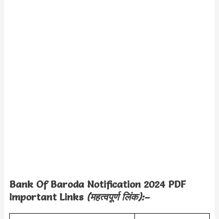
Bank Of Baroda Notification 2024 PDF
Important Links
(महत्वपूर्ण लिंक):–