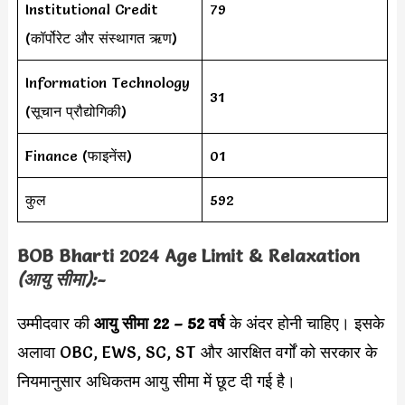
Institutional Credit
79
(कॉर्पोरेट और संस्थागत ऋण)
Information Technology
31
(सूचान प्रौद्योगिकी)
Finance (फाइनेंस)
01
कुल
592
BOB Bharti 2024 Age Limit & Relaxation
(आयु सीमा):-
उम्मीदवार की
आयु सीमा
22 – 52 वर्ष
के अंदर होनी चाहिए। इसके
अलावा OBC, EWS, SC, ST और आरक्षित वर्गों को सरकार के
नियमानुसार अधिकतम आयु सीमा में छूट दी गई है।