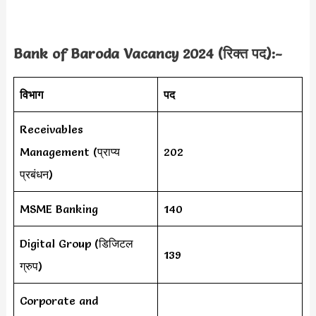
Bank of Baroda Vacancy 2024 (रिक्त पद):-
विभाग
पद
Receivables
Management (प्राप्य
202
प्रबंधन)
MSME Banking
140
Digital Group (डिजिटल
139
ग्रुप)
Corporate and