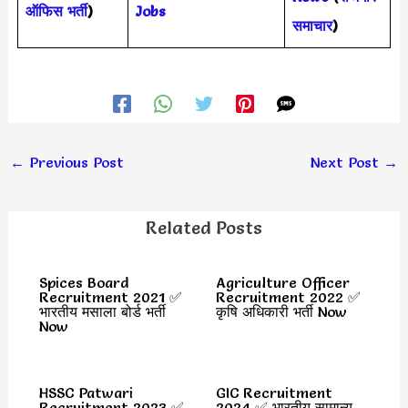
ऑफिस भर्ती
)
Jobs
समाचार
)
←
Previous Post
Next Post
→
Related Posts
Spices Board
Agriculture Officer
Recruitment 2021 ✅
Recruitment 2022 ✅
भारतीय मसाला बोर्ड भर्ती
कृषि अधिकारी भर्ती Now
Now
HSSC Patwari
GIC Recruitment
Recruitment 2023 ✅
2024 ✅ भारतीय सामान्य