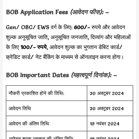
BOB Application Fees
(आवेदन फीस): –
Gen/ OBC/ EWS वर्ग के लिए:
600/-
रुपये और
आवेदन
शुल्क अनुसूचित जाति, अनुसूचित जनजाति, दिव्यांग और महिलाओं
के लिए
100/- रुपये
, आवेदन शुल्क का भुगतान डेबिट कार्ड/
क्रेडिट कार्ड/ नेट बैंकिंग के माध्यम से ऑनलाइन करना होगा।
BOB
Important Dates
(महत्वपूर्ण दिनांक): –
नौकरी प्रकाशित होने की तिथि:
30 अक्टूबर 2024
आवेदन तिथि
30 अक्टूबर 2024
आवेदन की अंतिम तिथि
19 नवंबर 2024
आवेदन शुल्क भुगतान की अंतिम तिथि
19 नवंबर 2024