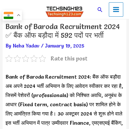
Skip
Main
Search
to
Men
content
Post
Bank of Baroda Recruitment 2024
navigation
✅ बैंक ऑफ बड़ौदा में 592 पदों पर भर्ती
By
Neha Yadav
/
January 19, 2025
Rate this post
Bank of Baroda Recruitment 2024: बैंक ऑफ बड़ौदा
अब अपने 2024 भर्ती अभियान के लिए आवेदन स्वीकार कर रहा है,
जिसमें पेशेवरों (professionals) को निश्चित अवधि, अनुबंध के
आधार (Fixed term, contract basis) पर शामिल होने के
लिए आमंत्रित किया गया है। 30 अक्टूबर 2024 से शुरू होने वाले
इस भर्ती अभियान में पात्र उम्मीदवार Finance, एमएसएमई बैंकिंग,