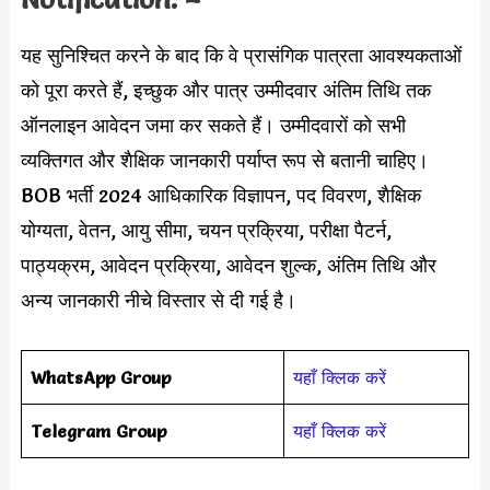
यह सुनिश्चित करने के बाद कि वे प्रासंगिक पात्रता आवश्यकताओं
को पूरा करते हैं, इच्छुक और पात्र उम्मीदवार अंतिम तिथि तक
ऑनलाइन आवेदन जमा कर सकते हैं। उम्मीदवारों को सभी
व्यक्तिगत और शैक्षिक जानकारी पर्याप्त रूप से बतानी चाहिए।
BOB भर्ती 2024 आधिकारिक विज्ञापन, पद विवरण, शैक्षिक
योग्यता, वेतन, आयु सीमा, चयन प्रक्रिया, परीक्षा पैटर्न,
पाठ्यक्रम, आवेदन प्रक्रिया, आवेदन शुल्क, अंतिम तिथि और
अन्य जानकारी नीचे विस्तार से दी गई है।
WhatsApp Group
यहाँ क्लिक करें
Telegram Group
यहाँ क्लिक करें