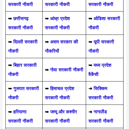
सरकारी नौकरी
सरकारी नौकरी
सरकारी नौकरी
➥
छत्तीसगढ़
➥
आंध्र प्रदेश
➥
ओडिशा सरकारी
सरकारी नौकरी
सरकारी नौकरी
नौकरी
➥
दिल्ली सरकारी
➥
असम सरकार की
➥
यूपी सरकारी
नौकरी
नौकरियों
नौकरी
➥
बिहार सरकारी
➥
मध्य प्रदेश
➥
गोवा सरकारी नौकरी
नौकरी
वैकेंसी
➥
गुजरात सरकारी
➥
हिमाचल प्रदेश
➜
सिक्किम
नौकरी
सरकारी नौकरी
सरकारी नौकरी
➥
हरियाणा
➥
जम्मू और कश्मीर
➜
नागालैंड
सरकारी नौकरी
सरकारी नौकरी
सरकारी नौकरी