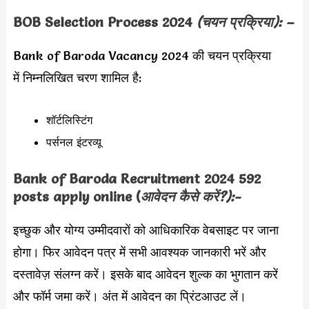
BOB Selection Process 2024
(चयन प्रक्रिया): –
Bank of Baroda Vacancy 2024 की चयन प्रक्रिया
में निम्नलिखित चरण शामिल है:
शॉर्टलिस्टिंग
पर्सनल इंटरव्यू
Bank of Baroda Recruitment 2024 592
posts apply online (
आवेदन कैसे करें?):-
इच्छुक और योग्य उम्मीदवारों को आधिकारिक वेबसाइट पर जाना
होगा। फिर आवेदन पत्र में सभी आवश्यक जानकारी भरें और
दस्तावेज़ संलग्न करें। इसके बाद आवेदन शुल्क का भुगतान करें
और फॉर्म जमा करें। अंत में आवेदन का प्रिंटआउट लें।