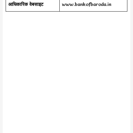
आधिकारिक वेबसाइट
www.bankofbaroda.in