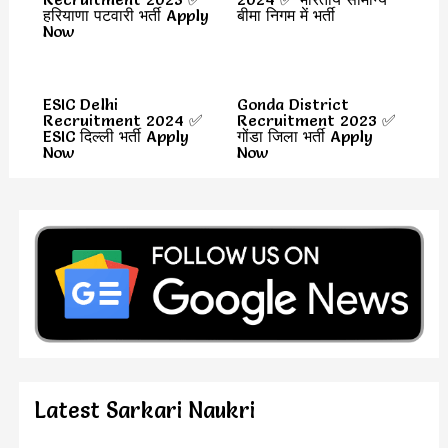
हरियाणा पटवारी भर्ती Apply
बीमा निगम में भर्ती
Now
ESIC Delhi
Gonda District
Recruitment 2024 ✅
Recruitment 2023 ✅
ESIC दिल्ली भर्ती Apply
गोंडा जिला भर्ती Apply
Now
Now
Latest Sarkari Naukri