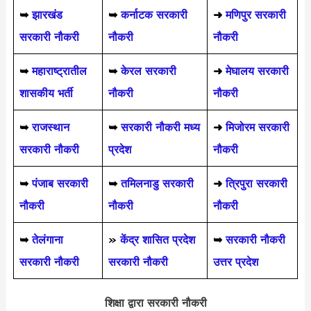
➥
झारखंड
➥
कर्नाटक सरकारी
➜
मणिपुर सरकारी
सरकारी नौकरी
नौकरी
नौकरी
➥
महाराष्ट्रातील
➥
केरल सरकारी
➜
मेघालय सरकारी
शासकीय भर्ती
नौकरी
नौकरी
➥
राजस्थान
➥
सरकारी नौकरी मध्य
➜
मिजोरम सरकारी
सरकारी नौकरी
प्रदेश
नौकरी
➥
पंजाब सरकारी
➥
तमिलनाडु सरकारी
➜
त्रिपुरा सरकारी
नौकरी
नौकरी
नौकरी
➥
तेलंगाना
»
केंद्र शासित प्रदेश
➥
सरकारी नौकरी
सरकारी नौकरी
सरकारी नौकरी
उत्तर प्रदेश
शिक्षा द्वारा सरकारी नौकरी