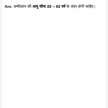
Ans. उम्मीदवार की
आयु सीमा
22 – 52 वर्ष
के अंदर होनी चाहिए।