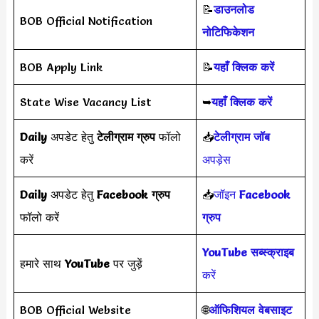
📝
डाउनलोड
BOB Official Notification
नोटिफिकेशन
BOB Apply Link
📝
यहाँ क्लिक करें
State Wise Vacancy List
➥
यहाँ क्लिक करें
Daily
अपडेट हेतु
टेलीग्राम ग्रुप
फॉलो
📥
टेलीग्राम जॉब
करें
अपड़ेस
Daily
अपडेट हेतु
Facebook ग्रुप
📥
जॉइन
Facebook
फॉलो करें
ग्रुप
YouTube सब्स्क्राइब
हमारे साथ
YouTube
पर जुड़ें
करें
BOB Official Website
🌐
ऑफिशियल वेबसाइट