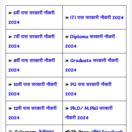
»
5वीं पास
सरकारी नौकरी
»
ITI पास सरकारी नौकरी 2024
2024
»
7वीं पास सरकारी नौकरी
»
Diploma सरकारी नौकरी
2024
2024
»
8वीं पास सरकारी नौकरी
»
Graduate सरकारी नौकरी
2024
2024
»
10वी पास सरकारी नौकरी
»
PG पास सरकारी नौकरी
2024
2024
»
12वी पास सरकारी नौकरी
»
Ph.D/ M.Phil सरकारी
2024
नौकरी 2024
🎯
T
e
legram:
टेलीग्राम
📢
Fb Page:
जॉइन Facebook