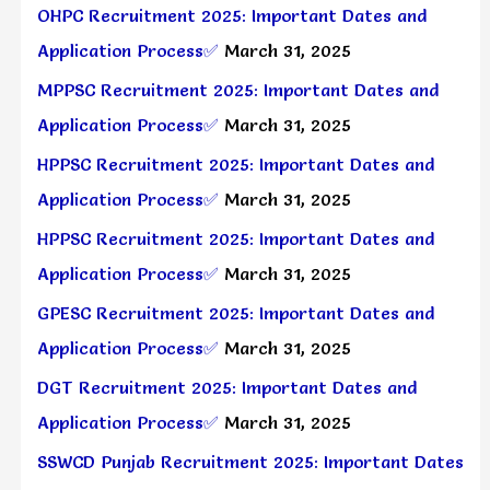
OHPC Recruitment 2025: Important Dates and
Application Process✅
March 31, 2025
MPPSC Recruitment 2025: Important Dates and
Application Process✅
March 31, 2025
HPPSC Recruitment 2025: Important Dates and
Application Process✅
March 31, 2025
HPPSC Recruitment 2025: Important Dates and
Application Process✅
March 31, 2025
GPESC Recruitment 2025: Important Dates and
Application Process✅
March 31, 2025
DGT Recruitment 2025: Important Dates and
Application Process✅
March 31, 2025
SSWCD Punjab Recruitment 2025: Important Dates