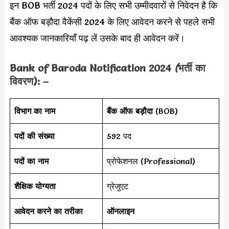
इन BOB भर्ती 2024 पदों के लिए सभी उम्मीदवारों से निवेदन है कि
बैंक ऑफ बड़ौदा वैकेंसी 2024 के लिए आवेदन करने से पहले सभी
आवश्यक जानकारियाँ पढ़ लें उसके बाद ही आवेदन करें।
Bank of Baroda Notification 2024
(
भर्ती का
विवरण): –
विभाग का नाम
बैंक ऑफ बड़ौदा
(BOB)
पदों की संख्या
592 पद
पदों का नाम
प्रोफेशनल (Professional)
शैक्षिक योग्यता
ग्रेजुएट
आवेदन करने का तरीका
ऑनलाइन