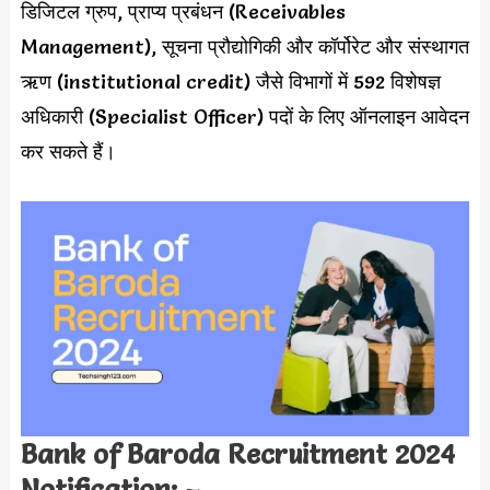
डिजिटल ग्रुप, प्राप्य प्रबंधन (Receivables
Management), सूचना प्रौद्योगिकी और कॉर्पोरेट और संस्थागत
ऋण (institutional credit) जैसे विभागों में 592 विशेषज्ञ
अधिकारी (Specialist Officer) पदों के लिए ऑनलाइन आवेदन
कर सकते हैं।
Bank of Baroda Recruitment 2024
Notification: –