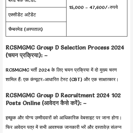
15,000 – 47,600/-रुपये
एक्सीडेंट अटेंडेंट
चैम्बरमेड (अस्पताल)
RCSMGMC Group D Selection Process 2024
(चयन प्रक्रिया): –
RCSMGMC भर्ती 2024 के लिए चयन प्रक्रिया में दो मुख्य चरण
शामिल हैं: एक कंप्यूटर-आधारित टेस्ट (CBT) और एक साक्षात्कार।
RCSMGMC Group D Recruitment 2024 102
Posts Online (आवेदन कैसे करें): –
इच्छुक और योग्य उम्मीदवारों को आधिकारिक वेबसाइट पर जाना होगा।
फिर आवेदन पत्र में सभी आवश्यक जानकारी भरें और दस्तावेज़ संलग्न