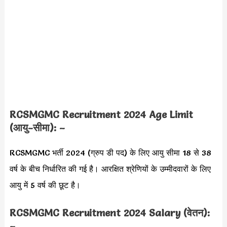
RCSMGMC Recruitment 2024 Age Limit
(आयु-सीमा): –
RCSMGMC भर्ती 2024 (ग्रुप डी पद) के लिए आयु सीमा 18 से 38
वर्ष के बीच निर्धारित की गई है। आरक्षित श्रेणियों के उम्मीदवारों के लिए
आयु में 5 वर्ष की छूट है।
RCSMGMC Recruitment 2024 Salary (वेतन):
–