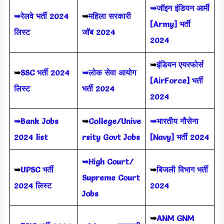
➥जॉइन इंडियन आर्मी
➥रेलवे भर्ती 2024
➥
महिला सरकारी
[Army] भर्ती
लिस्ट
जॉब 2024
2024
➥
इंडियन एयरफोर्स
➥
SSC भर्ती 2024
➥लोक सेवा आयोग
[AirForce] भर्ती
लिस्ट
भर्ती 2024
2024
➥Bank Jobs
➥
College/Unive
➥भारतीय नौसेना
2024 list
rsity Govt Jobs
[Navy] भर्ती 2024
➥High Court/
➥
UPSC भर्ती
➥
बिजली विभाग भर्ती
Supreme Court
2024
लिस्ट
2024
Jobs
➥
ANM GNM