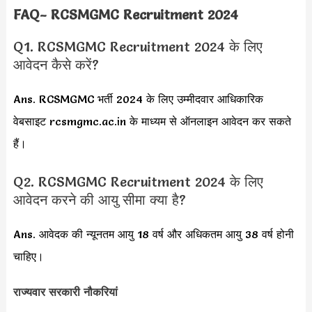
FAQ- RCSMGMC Recruitment 2024
Q1. RCSMGMC Recruitment 2024 के लिए
आवेदन कैसे करें?
Ans. RCSMGMC भर्ती 2024 के लिए उम्मीदवार आधिकारिक
वेबसाइट rcsmgmc.ac.in के माध्यम से ऑनलाइन आवेदन कर सकते
हैं।
Q2. RCSMGMC Recruitment 2024 के लिए
आवेदन करने की आयु सीमा क्या है?
Ans. आवेदक की न्यूनतम आयु 18 वर्ष और अधिकतम आयु 38 वर्ष होनी
चाहिए।
राज्यवार सरकारी नौकरियां