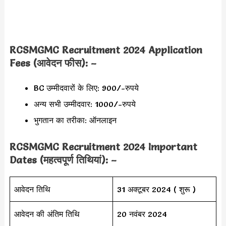
RCSMGMC Recruitment 2024 Application
Fees (आवेदन फीस): –
BC उम्मीदवारों के लिए: 900/-रुपये
अन्य सभी उम्मीदवार: 1000/-रुपये
भुगतान का तरीका: ऑनलाइन
RCSMGMC Recruitment 2024 Important
Dates (महत्वपूर्ण तिथियां): –
आवेदन तिथि
31 अक्टूबर 2024 ( शुरू )
आवेदन की अंतिम तिथि
20 नवंबर 2024