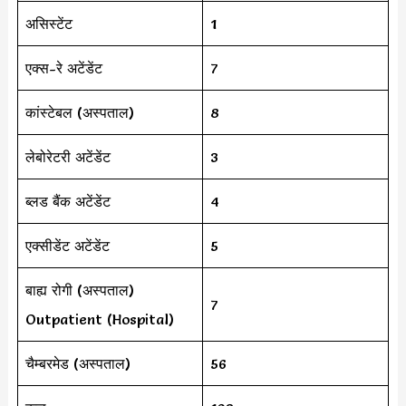
असिस्टेंट
1
एक्स-रे अटेंडेंट
7
कांस्टेबल (अस्पताल)
8
लेबोरेटरी अटेंडेंट
3
ब्लड बैंक अटेंडेंट
4
एक्सीडेंट अटेंडेंट
5
बाह्य रोगी (अस्पताल)
7
Outpatient (Hospital)
चैम्बरमेड (अस्पताल)
56