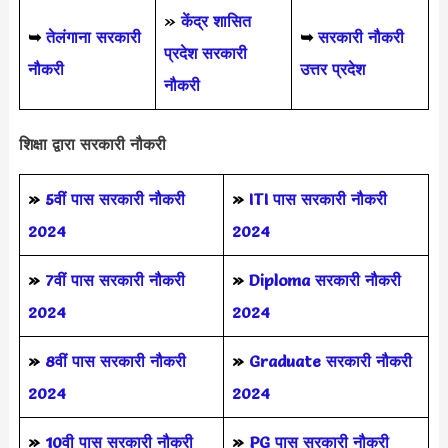
»
केंद्र शासित
➥
तेलंगाना सरकारी
➥
सरकारी नौकरी
प्रदेश सरकारी
नौकरी
उत्तर प्रदेश
नौकरी
शिक्षा द्वारा सरकारी नौकरी
»
5वीं पास
सरकारी नौकरी
»
ITI पास सरकारी नौकरी
2024
2024
»
7वीं पास सरकारी नौकरी
»
Diploma सरकारी नौकरी
2024
2024
»
8वीं पास सरकारी नौकरी
»
Graduate सरकारी नौकरी
2024
2024
»
10वी पास सरकारी नौकरी
»
PG पास सरकारी नौकरी