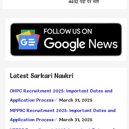
4612 पदों पर भर्ती
Latest Sarkari Naukri
OHPC Recruitment 2025: Important Dates and
Application Process✅
March 31, 2025
MPPSC Recruitment 2025: Important Dates and
Application Process✅
March 31, 2025