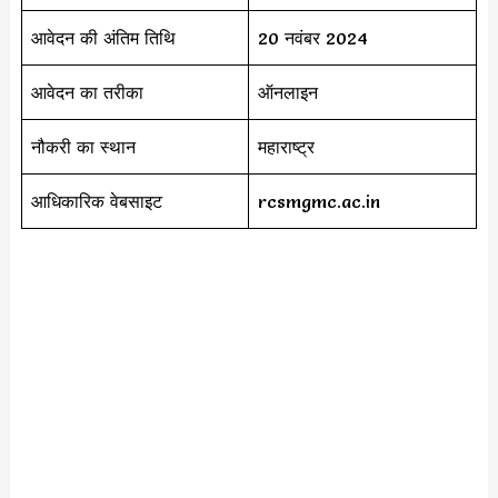
आवेदन की अंतिम तिथि
20 नवंबर 2024
आवेदन का तरीका
ऑनलाइन
नौकरी का स्थान
महाराष्ट्र
आधिकारिक वेबसाइट
rcsmgmc.ac.in