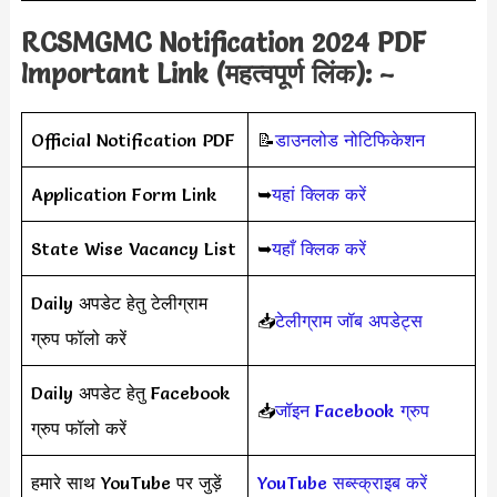
RCSMGMC
Notification 2024 PDF
Important Link (महत्वपूर्ण लिंक): –
Official Notification PDF
📝
डाउनलोड नोटिफिकेशन
Application Form Link
➥
यहां क्लिक करें
State Wise Vacancy List
➥
यहाँ क्लिक करें
Daily अपडेट हेतु टेलीग्राम
📥
टेलीग्राम जॉब अपडेट्स
ग्रुप फॉलो करें
Daily अपडेट हेतु Facebook
📥
जॉइन Facebook ग्रुप
ग्रुप फॉलो करें
हमारे साथ YouTube पर जुड़ें
YouTube सब्स्क्राइब करें