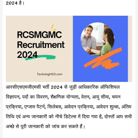
2024 है।
आरसीएसएमजीएमसी भर्ती 2024 से जुड़ी आधिकारिक ऑफिशियल
विज्ञापन, पदों का विवरण, शैक्षणिक योग्यता, वेतन, आयु सीमा, चयन
प्रक्रिया, एग्जाम पैटर्न, सिलेबस, आवेदन प्रक्रिया, आवेदन शुल्क, अंतिम
तिथि एवं अन्य जानकारी को नीचे डिटेल्स में दिया गया है, दोस्तों आप सभी
अच्छे से पूरी जानकारी को जांच कर सकते हैं।