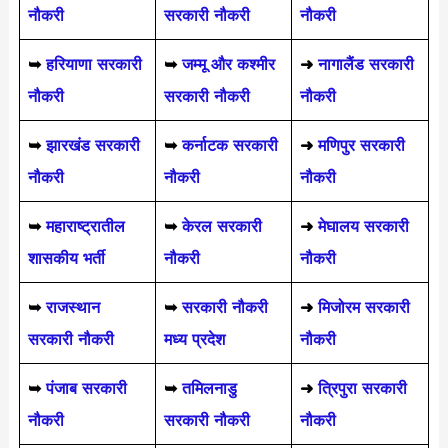
नौकरी
सरकारी नौकरी
नौकरी
➥
हरियाणा सरकारी
➥
जम्मू और कश्मीर
➜
नागालैंड सरकारी
नौकरी
सरकारी नौकरी
नौकरी
➥
झारखंड सरकारी
➥
कर्नाटक सरकारी
➜
मणिपुर सरकारी
नौकरी
नौकरी
नौकरी
➥
महाराष्ट्रातील
➥
केरल सरकारी
➜
मेघालय सरकारी
शासकीय भर्ती
नौकरी
नौकरी
➥
राजस्थान
➥
सरकारी नौकरी
➜
मिजोरम सरकारी
सरकारी नौकरी
मध्य प्रदेश
नौकरी
➥
पंजाब सरकारी
➥
तमिलनाडु
➜
त्रिपुरा सरकारी
नौकरी
सरकारी नौकरी
नौकरी