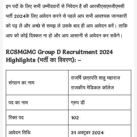
इन पदों के लिए सभी उम्मीदवारों से निवेदन है की आरसीएसएमजीएमसी
भर्ती 2024के लिए आवेदन करने से पहले आप सभी आवश्यक जानकारी
को पढ़ लें और अच्छे से समझ ले उसके बाद ही आप आवेदन करें। ताकि
आप को कोई दिक्कत ना हो और आप आसानी से आवेदन कर सकेंगे।
RCSMGMC Group D Recruitment 2024
Highlights (भर्ती का विवरण): –
राजर्षि छत्रपति शाहू महाराज
संगठन का नाम
राजकीय मेडिकल कॉलेज
पद का नाम
ग्रुप डी
रिक्त पद
102
आवेदन तिथि
31 अक्टूबर 2024