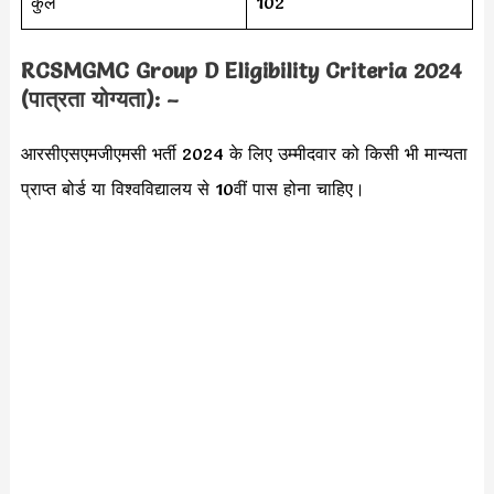
कुल
102
RCSMGMC Group D Eligibility Criteria 2024
(पात्रता योग्यता): –
आरसीएसएमजीएमसी भर्ती 2024 के लिए उम्मीदवार को किसी भी मान्यता
प्राप्त बोर्ड या विश्वविद्यालय से 10वीं पास होना चाहिए।