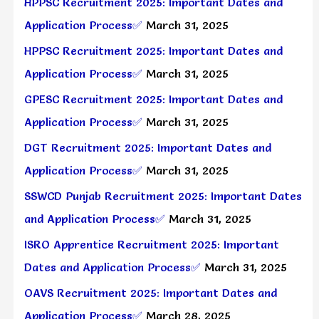
HPPSC Recruitment 2025: Important Dates and
Application Process✅
March 31, 2025
HPPSC Recruitment 2025: Important Dates and
Application Process✅
March 31, 2025
GPESC Recruitment 2025: Important Dates and
Application Process✅
March 31, 2025
DGT Recruitment 2025: Important Dates and
Application Process✅
March 31, 2025
SSWCD Punjab Recruitment 2025: Important Dates
and Application Process✅
March 31, 2025
ISRO Apprentice Recruitment 2025: Important
Dates and Application Process✅
March 31, 2025
OAVS Recruitment 2025: Important Dates and
Application Process✅
March 28, 2025