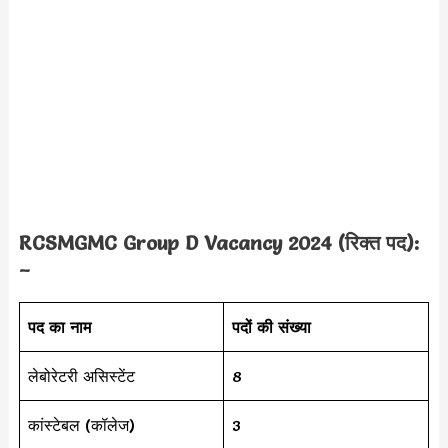
RCSMGMC Group D Vacancy 2024 (रिक्त पद):
–
पद का नाम
पदों की संख्या
लेबोरेटरी असिस्टेंट
8
कांस्टेबल (कॉलेज)
3