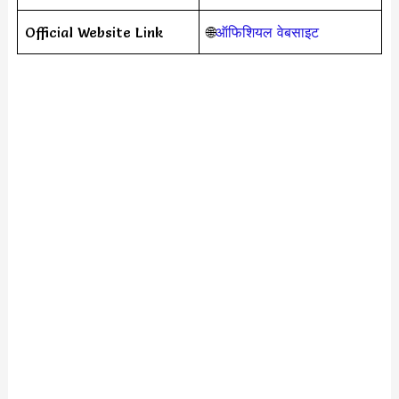
Official Website Link
🌐
ऑफिशियल वेबसाइट