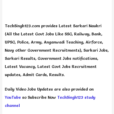
TechSingh123.com provides Latest Sarkari Naukri
(All the Latest Govt Jobs Like SSC, Railway, Bank,
UPSC, Police, Army, Anganwadi Teaching, Airforce,
Navy other Government Recruitments), Sarkari Jobs,
Sarkari Results, Government Jobs notifications,
Latest Vacancy, Latest Govt Jobs Recruitment
updates, Admit Cards, Results.
Daily
Video Jobs Updates are also provided on
YouTube
so Subscribe Now
TechSingh123 study
channel