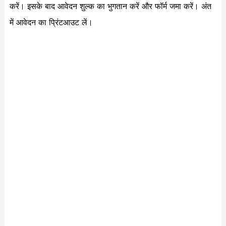
करें। इसके बाद आवेदन शुल्क का भुगतान करें और फॉर्म जमा करें। अंत
में आवेदन का प्रिंटआउट लें।