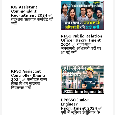
ICG Assistant
Commandant
Recruitment 2024 ✅
तटरक्षक सहायक कमांडेंट की
भर्ती
RPSC Public Relation
Officer Recruitment
2024 ✅ राजस्थान
जनसम्पर्क अधिकारी पदों पर
आ गई भर्ती
KPSC Assistant
Controller Bharti
2024 ✅ कर्नाटक राज्य
लेखा विभाग सहायक
नियंत्रक भर्ती
UPSSSC Junior
Engineer
Recruitment 2024 ✅
यूपी में जूनियर इंजीनियर के