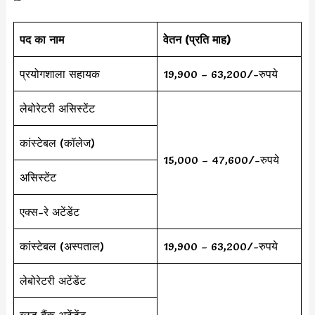
पद का नाम
वेतन (प्रति माह)
प्रयोगशाला सहायक
19,900 – 63,200/-रुपये
लेबोरेटरी असिस्टेंट
कांस्टेबल (कॉलेज)
15,000 – 47,600/-रुपये
असिस्टेंट
एक्स-रे अटेंडेंट
कांस्टेबल (अस्पताल)
19,900 – 63,200/-रुपये
लेबोरेटरी अटेंडेंट
ब्लड बैंक अटेंडेंट