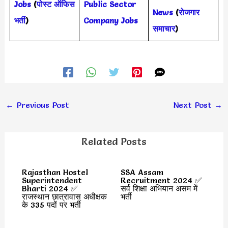
Jobs
(
पोस्ट ऑफिस
Public Sector
News
(
रोजगार
भर्ती
)
Company Jobs
समाचार
)
←
Previous Post
Next Post
→
Related Posts
Rajasthan Hostel
SSA Assam
Superintendent
Recruitment 2024 ✅
Bharti 2024 ✅
सर्व शिक्षा अभियान असम में
राजस्थान छात्रावास अधीक्षक
भर्ती
के 335 पदों पर भर्ती