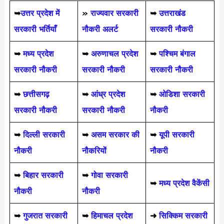
➥
उत्तर प्रदेश में
»
राज्यवार सरकारी
➥
उत्तराखंड
सरकारी भर्तियाँ
नौकरी अलर्ट
सरकारी नौकरी
➥
मध्य प्रदेश
➥
अरुणाचल प्रदेश
➥
पश्चिम बंगाल
सरकारी नौकरी
सरकारी नौकरी
सरकारी नौकरी
➥
छत्तीसगढ़
➥
आंध्र प्रदेश
➥
ओडिशा सरकारी
सरकारी नौकरी
सरकारी नौकरी
नौकरी
➥
दिल्ली सरकारी
➥
असम सरकार की
➥
यूपी सरकारी
नौकरी
नौकरियों
नौकरी
➥
बिहार सरकारी
➥
गोवा सरकारी
➥
मध्य प्रदेश वैकेंसी
नौकरी
नौकरी
➥
गुजरात सरकारी
➥
हिमाचल प्रदेश
➜
सिक्किम सरकारी