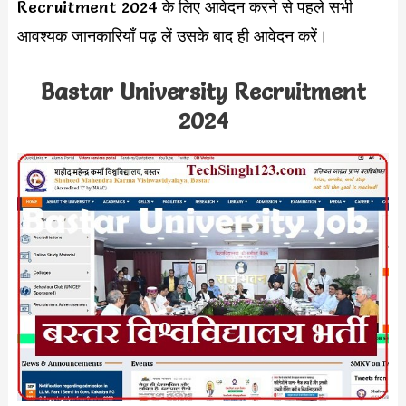
Recruitment 2024 के लिए आवेदन करने से पहले सभी
आवश्यक जानकारियाँ पढ़ लें उसके बाद ही आवेदन करें।
Bastar University Recruitment
2024