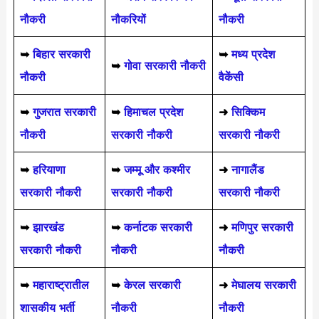
नौकरी
नौकरियों
नौकरी
➥
बिहार सरकारी
➥
मध्य प्रदेश
➥
गोवा सरकारी नौकरी
नौकरी
वैकेंसी
➥
गुजरात सरकारी
➥
हिमाचल प्रदेश
➜
सिक्किम
नौकरी
सरकारी नौकरी
सरकारी नौकरी
➥
हरियाणा
➥
जम्मू और कश्मीर
➜
नागालैंड
सरकारी नौकरी
सरकारी नौकरी
सरकारी नौकरी
➥
झारखंड
➥
कर्नाटक सरकारी
➜
मणिपुर सरकारी
सरकारी नौकरी
नौकरी
नौकरी
➥
महाराष्ट्रातील
➥
केरल सरकारी
➜
मेघालय सरकारी
शासकीय भर्ती
नौकरी
नौकरी