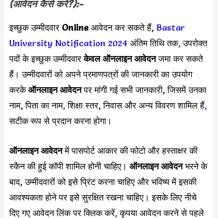
(आवेदन कैसे करें?):-
इच्छुक उम्मीदवार
Online
आवेदन कर सकते हैं,
Bastar
University Notification 2024
अंतिम तिथि तक
,
उपरोक्त
पदों के इच्छुक उम्मीदवार
केवल ऑनलाइन आवेदन
जमा कर सकते
हैं। उम्मीदवारों को अपने प्रमाणपत्रों की जानकारी का उपयोग
करके
ऑनलाइन आवेदन
पर मांगी गई सभी जानकारी, जिसमें उनका
नाम, पिता का नाम
,
शिक्षा स्तर, निवास और अन्य विवरण शामिल हैं
,
सटीक रूप से प्रदान करना होगा।
ऑनलाइन आवेदन
में पासपोर्ट आकार की फोटो और हस्ताक्षर की
स्कैन की हुई कॉपी शामिल होनी चाहिए।
ऑनलाइन आवेदन
भरने के
बाद, उम्मीदवारों को इसे प्रिंट करना चाहिए और भविष्य में इसकी
आवश्यकता होने पर इसे सुरक्षित रखना चाहिए। इसके लिए नीचे
दिए गए आवेदन लिंक पर क्लिक करें
,
कृपया आवेदन करने से पहले