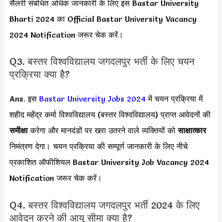
सैलरी संबंधित अधिक जानकारी के लिए इस Bastar University
Bharti 2024 का Official Bastar University Vacancy
2024 Notification जरूर चेक करें।
Q3. बस्तर विश्वविद्यालय जगदलपुर भर्ती के लिए चयन
प्रक्रिया क्या है?
Ans. इस
Bastar University Jobs 2024
में चयन प्रक्रिया में
शहीद महेंद्र कर्मा विश्वविद्यालय (बस्तर विश्वविद्यालय) प्राप्त आवेदनों की
समीक्षा
करेगा और मानदंडों पर खरा उतरने वाले व्यक्तियों को
साक्षात्कार
निमंत्रण देगा। चयन प्रक्रिया की सम्पूर्ण जानकारी के लिए नीचे
प्रकाशित ऑफीशियल Bastar University Job Vacancy 2024
Notification जरूर चेक करें।
Q4. बस्तर विश्वविद्यालय जगदलपुर भर्ती 2024 के लिए
आवेदन करने की आयु सीमा क्या है?