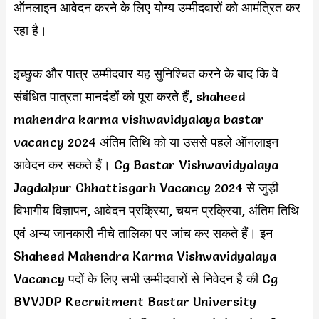
ऑनलाइन आवेदन करने के लिए योग्य उम्मीदवारों को आमंत्रित कर
रहा है।
इच्छुक और पात्र उम्मीदवार यह सुनिश्चित करने के बाद कि वे
संबंधित पात्रता मानदंडों को पूरा करते हैं, shaheed
mahendra karma vishwavidyalaya bastar
vacancy 2024 अंतिम तिथि को या उससे पहले ऑनलाइन
आवेदन कर सकते हैं। Cg Bastar Vishwavidyalaya
Jagdalpur Chhattisgarh Vacancy 2024 से जुड़ी
विभागीय विज्ञापन, आवेदन प्रक्रिया, चयन प्रक्रिया, अंतिम तिथि
एवं अन्य जानकारी नीचे तालिका पर जांच कर सकते हैं। इन
Shaheed Mahendra Karma Vishwavidyalaya
Vacancy पदों के लिए सभी उम्मीदवारों से निवेदन है की Cg
BVVJDP Recruitment Bastar University