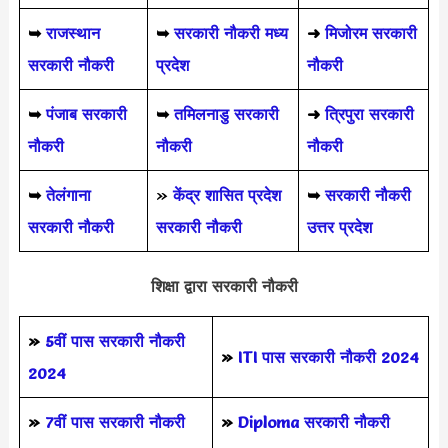
➥
राजस्थान
➥
सरकारी नौकरी मध्य
➜
मिजोरम सरकारी
सरकारी नौकरी
प्रदेश
नौकरी
➥
पंजाब सरकारी
➥
तमिलनाडु सरकारी
➜
त्रिपुरा सरकारी
नौकरी
नौकरी
नौकरी
➥
तेलंगाना
»
केंद्र शासित प्रदेश
➥
सरकारी नौकरी
सरकारी नौकरी
सरकारी नौकरी
उत्तर प्रदेश
शिक्षा द्वारा सरकारी नौकरी
»
5वीं पास
सरकारी नौकरी
»
ITI पास सरकारी नौकरी 2024
2024
»
7वीं पास सरकारी नौकरी
»
Diploma सरकारी नौकरी