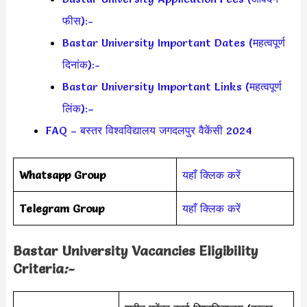
फीस):-
Bastar University Important Dates (महत्वपूर्ण
दिनांक):-
Bastar University Important Links (महत्वपूर्ण
लिंक):–
FAQ – बस्तर विश्वविद्यालय जगदलपुर वैकेंसी 2024
Whatsapp Group
यहाँ क्लिक करें
Telegram Group
यहाँ क्लिक करें
Bastar University Vacancies Eligibility
Criteria
:-