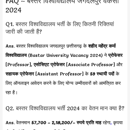
FAQ – बस्तर विश्वविद्यालय जगदलपुर वैकेंसी
2024
Q1. बस्तर विश्वविद्यालय भर्ती के लिए कितनी रिक्तियां
जारी की जाती हैं?
Ans. बस्तर विश्वविद्यालय जगदलपुर छत्तीसगढ़ के
शहीद महेंद्र कर्मा
विश्वविद्यालय
(Bastar University Vacancy 2024) ने
प्रोफेसर
[Professor],
एसोसिएट प्रोफेसर
[Associate Professor] और
सहायक प्रोफेसर
[Assistant Professor] के
59 स्थायी पदों
के
लिए ऑनलाइन आवेदन करने के लिए योग्य उम्मीदवारों को आमंत्रित कर
रहा है।
Q2. बस्तर विश्वविद्यालय भर्ती 2024 का वेतन मान क्या है?
Ans. वेतनमान
57,700 – 2,18,200/
– रुपये प्रति माह
रहेगा
,
कृपया