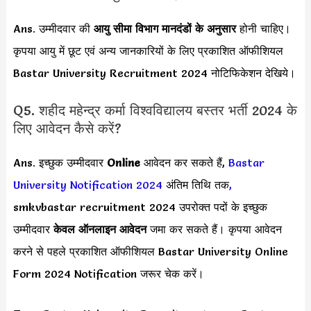
Ans. उम्मीदवार की
आयु सीमा
विभाग मानदंडों के अनुसार
होनी चाहिए।
कृपया आयु में छूट एवं अन्य जानकारियों के लिए प्रकाशित ऑफीशियल
Bastar University Recruitment 2024 नोटिफिकेशन देखिये।
Q5. शहीद महेन्द्र कर्मा विश्वविद्यालय बस्तर भर्ती 2024 के
लिए आवेदन कैसे करें?
Ans. इच्छुक उम्मीदवार
Online
आवेदन कर सकते हैं,
Bastar
University Notification 2024
अंतिम तिथि तक
,
smkvbastar recruitment 2024 उपरोक्त पदों के इच्छुक
उम्मीदवार
केवल ऑनलाइन आवेदन
जमा कर सकते हैं। कृपया आवेदन
करने से पहले प्रकाशित ऑफीशियल Bastar University Online
Form 2024 Notification जरूर चेक करें।