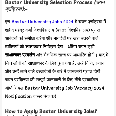
Bastar University Selection Process
(चयन
प्रक्रिया):-
इस
Bastar University Jobs 2024
में चयन प्रक्रिया में
शहीद महेंद्र कर्मा विश्वविद्यालय (बस्तर विश्वविद्यालय) प्राप्त
आवेदनों की
समीक्षा
करेगा और मानदंडों पर खरा उतरने वाले
व्यक्तियों को
साक्षात्कार
निमंत्रण देगा। अंतिम चयन सूची
साक्षात्कार प्रदर्शन
और शैक्षणिक साख पर आधारित होगी। बाद में
,
जिन लोगों को
साक्षात्कार
के लिए चुना गया है, उन्हें तिथि, स्थान
और उन्हें लाने वाले दस्तावेजों के बारे में जानकारी प्राप्त होगी।
चयन प्रक्रिया की सम्पूर्ण जानकारी के लिए नीचे प्रकाशित
ऑफीशियल Bastar University Job Vacancy 2024
Notification जरूर चेक करें।
How to Apply
Bastar University
Jobs?