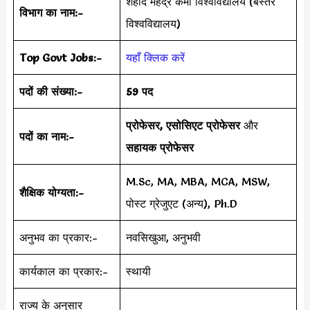
शहीद महेंद्र कर्मा विश्वविद्यालय (बस्तर
विभाग का नाम:-
विश्वविद्यालय)
Top Govt Jobs:-
यहाँ क्लिक करें
पदों की संख्या:-
59 पद
प्रोफेसर, एसोसिएट प्रोफेसर
और
पदों का नाम:-
सहायक प्रोफेसर
M.Sc, MA, MBA, MCA, MSW,
शैक्षिक योग्यता:-
पोस्ट ग्रेजुएट (अन्य), Ph.D
अनुभव का प्रकार:-
नवसिखुआ, अनुभवी
कार्यकाल का प्रकार:-
स्थायी
राज्य के अनुसार