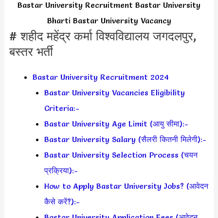
Bastar University Recruitment Bastar University
Bharti Bastar University Vacancy
# शहीद महेंद्र कर्मा विश्वविद्यालय जगदलपुर,
बस्तर भर्ती
Bastar University Recruitment 2024
Bastar University Vacancies Eligibility
Criteria:-
Bastar University Age Limit (आयु सीमा):-
Bastar University Salary (सैलरी कितनी मिलेगी):-
Bastar University Selection Process (चयन
प्रक्रिया):-
How to Apply Bastar University Jobs? (आवेदन
कैसे करें?):-
Bastar University Application Fees (आवेदन