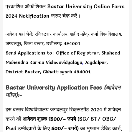
प्रकाशित ऑफीशियल Bastar University Online Form
2024 Notification जरूर चेक करें।
आवेदन यहां भेजें: रजिस्ट्रार कार्यालय, शहीद महेंद्र कर्मा विश्वविद्यालय,
जगदलपुर, जिला बस्तर, छत्तीसगढ़ 494001
Send Applications to : Office of Registrar, Shaheed
Mahendra Karma Vishwavidyalaya
,
Jagdalpur,
District Baster, Chhattisgarh 494001.
Bastar University Application Fees
(आवेदन
फीस):-
इस बस्तर विश्वविद्यालय जगदलपुर रिक्रूटमेंट 2024 में आवेदन
करने की
आवेदन शुल्क 1500/- रुपये
(SC/ ST/ OBC/
Pwd उम्मीदवारों के लिए
500/- रुपये
) का भुगतान डेबिट कार्ड,