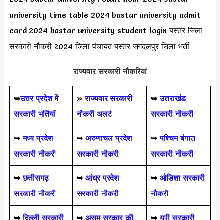
university time table 2024 bastar university admit
card 2024 bastar university student login बस्तर जिला
सरकारी नौकरी 2024 जिला पंचायत बस्तर जगदलपुर जिला भर्ती
राज्यवार सरकारी नौकरियां
➥
उत्तर प्रदेश में
»
राज्यवार सरकारी
➥
उत्तराखंड
सरकारी भर्तियाँ
नौकरी अलर्ट
सरकारी नौकरी
➥
मध्य प्रदेश
➥
अरुणाचल प्रदेश
➥
पश्चिम बंगाल
सरकारी नौकरी
सरकारी नौकरी
सरकारी नौकरी
➥
छत्तीसगढ़
➥
आंध्र प्रदेश
➥
ओडिशा सरकारी
सरकारी नौकरी
सरकारी नौकरी
नौकरी
➥
दिल्ली सरकारी
➥
असम सरकार की
➥
यूपी सरकारी