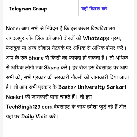
Telegram Group
यहाँ क्लिक करें
Note: आप सभी से निवेदन है कि इस बस्तर विश्वविद्यालय
जगदलपुर जॉब लिंक को अपने दोस्तों को Whatsapp ग्रुप,
फेसबुक या अन्य सोशल नेटवर्क पर अधिक से अधिक शेयर करें।
आप के एक Share से किसी का फायदा हो सकता है। तो अधिक
से अधिक लोगो तक Share करें। हर रोज इस वेबसाइट पर आप
सभी को, सभी प्रकार की सरकारी नौकरी की जानकारी दिया जाता
है। तो आप सभी प्रकार के Bastar University Sarkari
Naukri की जानकारी पाना चाहते हैं। तो इस
TechSingh123.com वेबसाइट के साथ हमेशा जुड़े रहे हैं और
यहां पर Daily Visit करें।