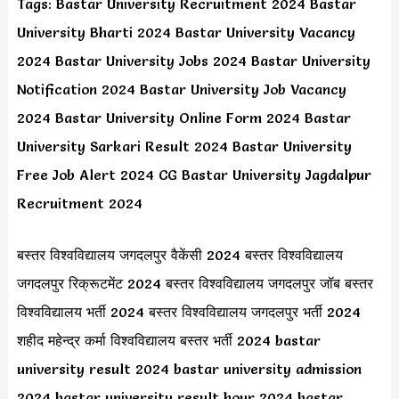
Tags: Bastar University Recruitment 2024 Bastar
University Bharti 2024 Bastar University Vacancy
2024 Bastar University Jobs 2024 Bastar University
Notification 2024 Bastar University Job Vacancy
2024 Bastar University Online Form 2024 Bastar
University Sarkari Result 2024 Bastar University
Free Job Alert 2024 CG Bastar University Jagdalpur
Recruitment 2024
बस्तर विश्वविद्यालय जगदलपुर वैकेंसी 2024 बस्तर विश्वविद्यालय
जगदलपुर रिक्रूटमेंट 2024 बस्तर विश्वविद्यालय जगदलपुर जॉब बस्तर
विश्वविद्यालय भर्ती 2024 बस्तर विश्वविद्यालय जगदलपुर भर्ती 2024
शहीद महेन्द्र कर्मा विश्वविद्यालय बस्तर भर्ती 2024 bastar
university result 2024 bastar university admission
2024 bastar university result hour 2024 bastar