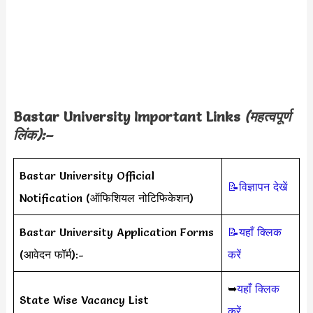
Bastar University Important Links
(महत्वपूर्ण
लिंक):–
Bastar University Official
📝विज्ञापन देखें
Notification (ऑफिशियल नोटिफिकेशन)
Bastar University Application Forms
📝यहाँ क्लिक
(आवेदन फॉर्म):-
करें
➥
यहाँ क्लिक
State Wise Vacancy List
करें