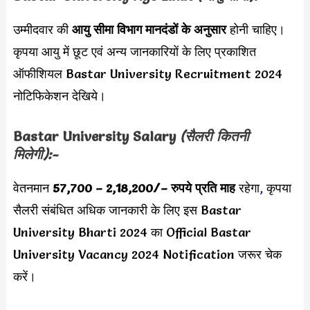
उम्मीदवार की
आयु सीमा
विभाग मानदंडों के अनुसार
होनी चाहिए।
कृपया आयु में छूट एवं अन्य जानकारियों के लिए प्रकाशित
ऑफीशियल Bastar University Recruitment 2024
नोटिफिकेशन देखिये।
Bastar University Salary
(सैलरी कितनी
मिलेगी):-
वेतनमान
57,700 – 2,18,200/
– रुपये प्रति माह
रहेगा
,
कृपया
सैलरी संबंधित अधिक जानकारी के लिए इस Bastar
University Bharti 2024 का Official Bastar
University Vacancy 2024 Notification जरूर चेक
करें।