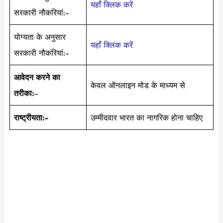
यहाँ क्लिक करें
सरकारी नौकरियां:-
योग्यता के अनुसार
यहाँ क्लिक करें
सरकारी नौकरियां:-
आवेदन करने का
केवल ऑनलाइन मोड के माध्यम से
तरीका:
–
राष्ट्रीयता:-
उम्मीदवार भारत का नागरिक होना चाहिए