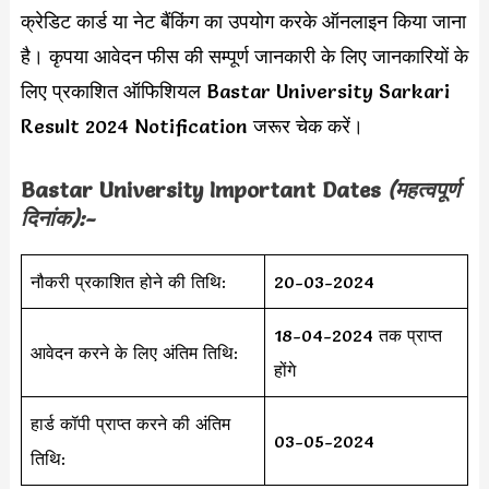
क्रेडिट कार्ड या नेट बैंकिंग का उपयोग करके ऑनलाइन किया जाना
है। कृपया आवेदन फीस की सम्पूर्ण जानकारी के लिए जानकारियों के
लिए प्रकाशित ऑफिशियल Bastar University Sarkari
Result 2024 Notification जरूर चेक करें।
Bastar University Important Dates
(महत्वपूर्ण
दिनांक):-
नौकरी प्रकाशित होने की तिथि:
20-03-2024
18-04-2024 तक प्राप्त
आवेदन करने के लिए अंतिम तिथि:
होंगे
हार्ड कॉपी प्राप्त करने की अंतिम
03-05-2024
तिथि: