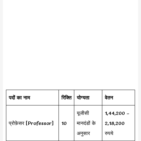
पदों का नाम
रिक्ति
योग्यता
वेतन
यूजीसी
1,44,200 –
प्रोफ़ेसर [Professor]
10
मानदंडों के
2,18,200
अनुसार
रुपये