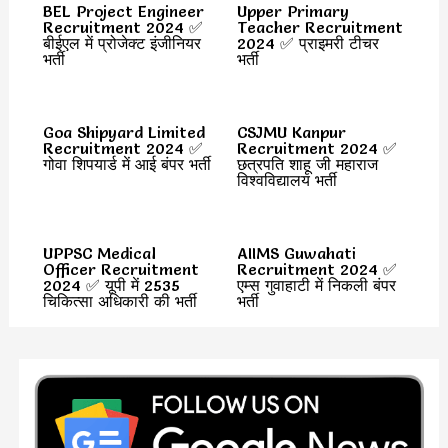
BEL Project Engineer
Upper Primary
Recruitment 2024 ✅
Teacher Recruitment
बीईएल में प्रोजेक्ट इंजीनियर
2024 ✅ प्राइमरी टीचर
भर्ती
भर्ती
Goa Shipyard Limited
CSJMU Kanpur
Recruitment 2024 ✅
Recruitment 2024 ✅
गोवा शिपयार्ड में आई बंपर भर्ती
छत्रपति शाहू जी महाराज
विश्वविद्यालय भर्ती
UPPSC Medical
AIIMS Guwahati
Officer Recruitment
Recruitment 2024 ✅
2024 ✅ यूपी में 2535
एम्स गुवाहाटी में निकली बंपर
चिकित्सा अधिकारी की भर्ती
भर्ती