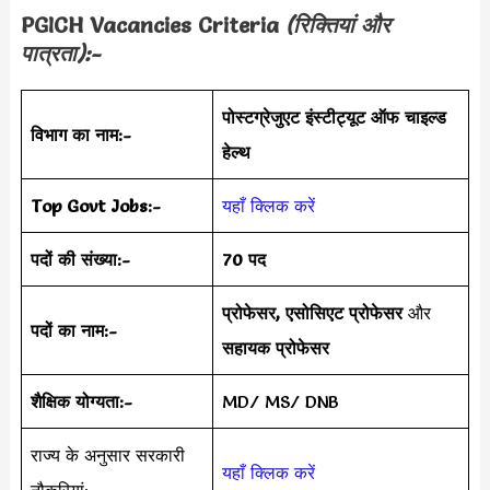
PGICH
Vacancies Criteria
(रिक्तियां और
पात्रता):-
पोस्टग्रेजुएट इंस्टीट्यूट ऑफ चाइल्ड
विभाग का नाम:-
हेल्थ
Top Govt Jobs:-
यहाँ क्लिक करें
पदों की संख्या:-
70 पद
प्रोफेसर, एसोसिएट प्रोफेसर
और
पदों का नाम:-
सहायक प्रोफेसर
शैक्षिक योग्यता:-
MD/ MS/ DNB
राज्य के अनुसार सरकारी
यहाँ क्लिक करें
नौकरियां:-