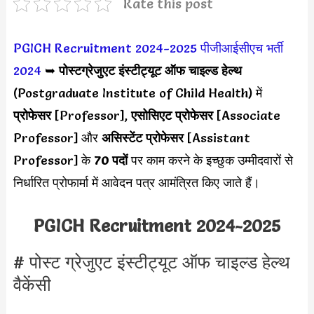
Rate this post
PGICH Recruitment 2024-2025
पीजीआईसीएच भर्ती
2024
➥
पोस्टग्रेजुएट इंस्टीट्यूट ऑफ चाइल्ड हेल्थ
(Postgraduate Institute of Child Health) में
प्रोफेसर
[Professor],
एसोसिएट प्रोफेसर
[Associate
Professor] और
असिस्टेंट प्रोफेसर
[Assistant
Professor] के
70 पदों
पर काम करने के इच्छुक उम्मीदवारों से
निर्धारित प्रोफार्मा में आवेदन पत्र आमंत्रित किए जाते हैं।
PGICH Recruitment 2024-2025
# पोस्ट ग्रेजुएट इंस्टीट्यूट ऑफ चाइल्ड हेल्थ
वैकेंसी