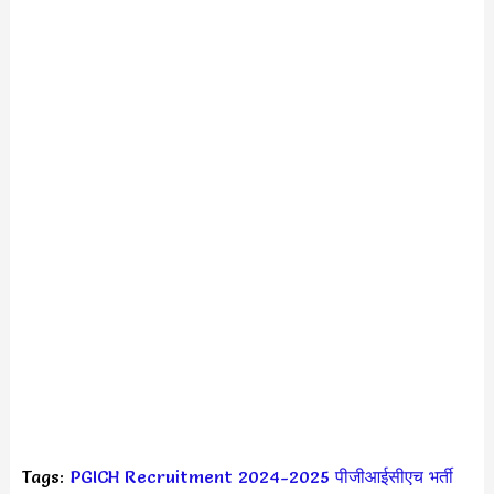
Tags:
PGICH Recruitment 2024-2025
पीजीआईसीएच भर्ती