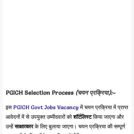
PGICH
Selection Process
(चयन प्रक्रिया):-
इस
PGICH Govt Jobs Vacancy
में चयन प्रक्रिया में प्राप्त
आवेदनों में से उपयुक्त उम्मीदवारों को
शॉर्टलिस्ट
किया जाएगा और
उन्हें
साक्षात्कार
के लिए बुलाया जाएगा। चयन प्रक्रिया की सम्पूर्ण