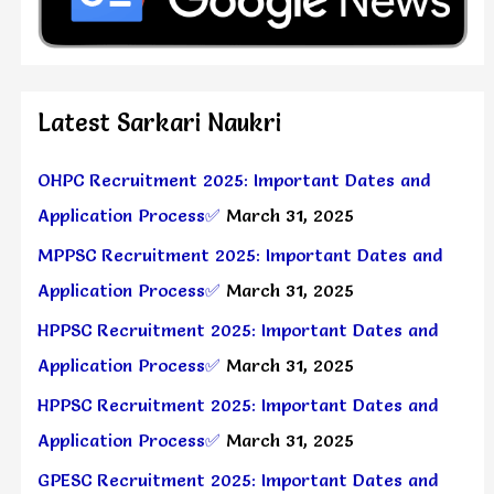
Latest Sarkari Naukri
OHPC Recruitment 2025: Important Dates and
Application Process✅
March 31, 2025
MPPSC Recruitment 2025: Important Dates and
Application Process✅
March 31, 2025
HPPSC Recruitment 2025: Important Dates and
Application Process✅
March 31, 2025
HPPSC Recruitment 2025: Important Dates and
Application Process✅
March 31, 2025
GPESC Recruitment 2025: Important Dates and