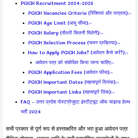
PGICH Recruitment 2024-2025
PGICH Vacancies Criteria (रिक्तियां और पात्रता):-
PGICH Age Limit (आयु सीमा):-
PGICH Salary (सैलरी कितनी मिलेगी):-
PGICH Selection Process (चयन प्रक्रिया):-
How to Apply PGICH Jobs? (आवेदन कैसे करें?):-
आवेदन पत्र को संबोधित किया जाना चाहिए:-
PGICH Application Fees (आवेदन फीस):-
PGICH Important Dates (महत्वपूर्ण दिनांक):-
PGICH Important Links (महत्वपूर्ण लिंक):–
FAQ – उत्तर प्रदेश पोस्टग्रेजुएट इंस्टीट्यूट ऑफ चाइल्ड हेल्थ
भर्ती 2024
सभी प्रकार से पूर्ण रूप से हस्ताक्षरित और भरा हुआ आवेदन पत्र