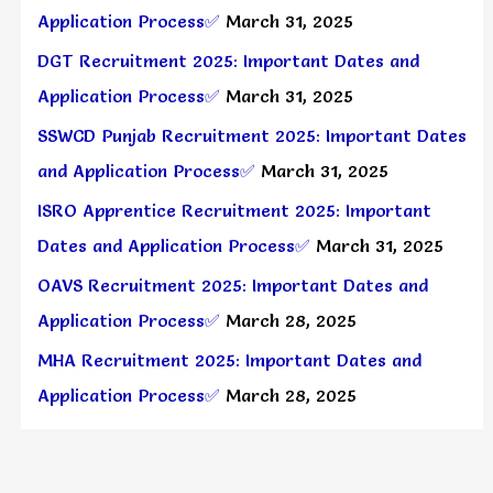
Application Process✅
March 31, 2025
DGT Recruitment 2025: Important Dates and
Application Process✅
March 31, 2025
SSWCD Punjab Recruitment 2025: Important Dates
and Application Process✅
March 31, 2025
ISRO Apprentice Recruitment 2025: Important
Dates and Application Process✅
March 31, 2025
OAVS Recruitment 2025: Important Dates and
Application Process✅
March 28, 2025
MHA Recruitment 2025: Important Dates and
Application Process✅
March 28, 2025