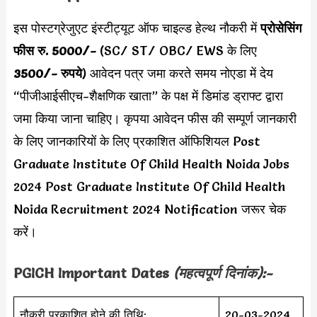
इस पोस्टग्रेजुएट इंस्टीट्यूट ऑफ चाइल्ड हेल्थ नौकरी में
प्रोसेसिंग
फीस रु. 5000/-
(SC/ ST/ OBC/ EWS के लिए
3500/- रुपये
) आवेदन पत्र जमा करते समय नोएडा में देय
“पीजीआईसीएच-शैक्षणिक खाता” के पक्ष में डिमांड ड्राफ्ट द्वारा
जमा किया जाना चाहिए। कृपया आवेदन फीस की सम्पूर्ण जानकारी
के लिए जानकारियों के लिए प्रकाशित ऑफिशियल Post
Graduate Institute Of Child Health Noida Jobs
2024 Post Graduate Institute Of Child Health
Noida Recruitment 2024 Notification जरूर चेक
करें।
PGICH
Important Dates
(महत्वपूर्ण दिनांक):-
नौकरी प्रकाशित होने की तिथि:
20-03-2024