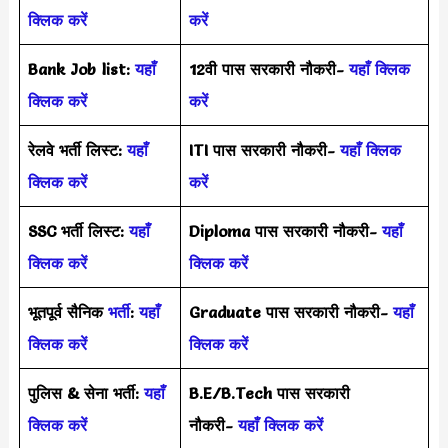
क्लिक करें
करें
Bank Job list:
यहाँ
12वी पास सरकारी नौकरी-
यहाँ क्लिक
क्लिक करें
करें
रेलवे भर्ती लिस्ट:
यहाँ
ITI पास सरकारी नौकरी-
यहाँ क्लिक
क्लिक करें
करें
SSC भर्ती लिस्ट:
यहाँ
Diploma पास सरकारी नौकरी-
यहाँ
क्लिक करें
क्लिक करें
भूतपूर्व सैनिक
भर्ती
:
यहाँ
Graduate पास सरकारी नौकरी-
यहाँ
क्लिक करें
क्लिक करें
पुलिस & सेना भर्ती:
यहाँ
B.E/B.Tech पास सरकारी
क्लिक करें
नौकरी-
यहाँ क्लिक करें