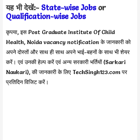
यह भी देखें:-
State-wise Jobs
or
Qualification-wis
e Jobs
कृपया, इस Post Graduate Institute Of Child
Health, Noida vacancy notification के जानकारी को
अपने दोस्तों और साथ ही साथ अपने भाई-बहनों के साथ भी शेयर
करें। एवं उनकी हेल्प करें एवं अन्य सरकारी भर्तियों (Sarkari
Naukari), की जानकारी के लिए TechSingh123.com पर
प्रतिदिन विजिट करें।