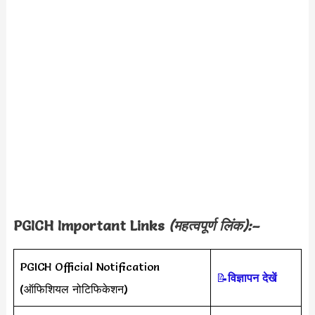
PGICH Important Links
(महत्वपूर्ण लिंक):–
PGICH Official Notification
📝
विज्ञापन देखें
(ऑफिशियल नोटिफिकेशन)