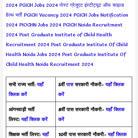
2024
PGICH Jobs 2024
पोस्ट ग्रेजुएट इंस्टीट्यूट ऑफ चाइल्ड
हेल्थ भर्ती
PGICH Vacancy 2024
PGICH Jobs Notification
2024
PIOCHN Jobs 2024
PGICH Noida Recruitment
2024
Post Graduate Institute of Child Health
Recruitment 2024
Post Graduate Institute Of Child
Health Noida Jobs 2024
Post Graduate Institute Of
Child Health Noida Recruitment 2024
सभी राज्य भर्ती:
यहाँ
5वीं
पास
सरकारी नौकरी-
यहाँ क्लिक
क्लिक करें
करें
आंगनवाड़ी भर्ती
8वीं पास सरकारी नौकरी-
यहाँ क्लिक
लिस्ट:
यहाँ क्लिक करें
करें
शिक्षक भर्ती लिस्ट:
यहाँ
10वी पास सरकारी नौकरी-
यहाँ क्लिक