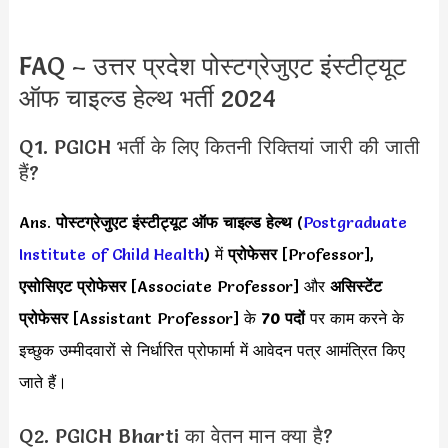
FAQ – उत्तर प्रदेश पोस्टग्रेजुएट इंस्टीट्यूट
ऑफ चाइल्ड हेल्थ भर्ती 2024
Q1. PGICH भर्ती के लिए कितनी रिक्तियां जारी की जाती
हैं?
Ans.
पोस्टग्रेजुएट इंस्टीट्यूट ऑफ चाइल्ड हेल्थ
(
Postgraduate
Institute of Child Health
) में
प्रोफेसर
[Professor],
एसोसिएट प्रोफेसर
[Associate Professor] और
असिस्टेंट
प्रोफेसर
[Assistant Professor] के
70 पदों
पर काम करने के
इच्छुक उम्मीदवारों से निर्धारित प्रोफार्मा में आवेदन पत्र आमंत्रित किए
जाते हैं।
Q2. PGICH Bharti का वेतन मान क्या है?