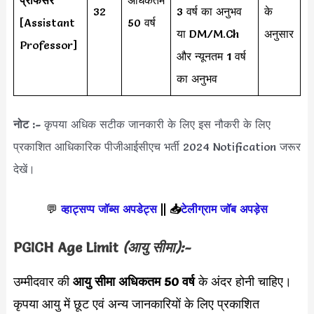
32
3 वर्ष का अनुभव
के
[Assistant
50 वर्ष
या DM/M.Ch
अनुसार
Professor]
और न्यूनतम 1 वर्ष
का अनुभव
नोट :-
कृपया अधिक सटीक जानकारी के लिए इस नौकरी के लिए
प्रकाशित आधिकारिक पीजीआईसीएच भर्ती 2024 Notification जरूर
देखें।
💬
व्हाट्सप्प जॉब्स अपडेट्स
||
📥
टेलीग्राम जॉब अपड़ेस
PGICH
Age Limit
(आयु सीमा):-
उम्मीदवार की
आयु सीमा
अधिकतम 50 वर्ष
के अंदर होनी चाहिए।
कृपया आयु में छूट एवं अन्य जानकारियों के लिए प्रकाशित