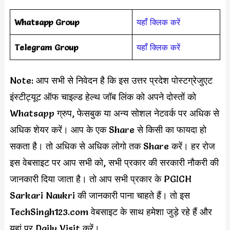
Whatsapp Group
यहाँ क्लिक करें
Telegram Group
यहाँ क्लिक करें
Note: आप सभी से निवेदन है कि इस उत्तर प्रदेश पोस्टग्रेजुएट
इंस्टीट्यूट ऑफ चाइल्ड हेल्थ जॉब लिंक को अपने दोस्तों को
Whatsapp ग्रुप, फेसबुक या अन्य सोशल नेटवर्क पर अधिक से
अधिक शेयर करें। आप के एक Share से किसी का फायदा हो
सकता है। तो अधिक से अधिक लोगो तक Share करें। हर रोज
इस वेबसाइट पर आप सभी को, सभी प्रकार की सरकारी नौकरी की
जानकारी दिया जाता है। तो आप सभी प्रकार के PGICH
Sarkari Naukri की जानकारी पाना चाहते हैं। तो इस
TechSingh123.com वेबसाइट के साथ हमेशा जुड़े रहे हैं और
यहां पर Daily Visit करें।