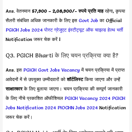
Ans. वेतनमान
57,900 –
2,08,900
/- रुपये प्रति माह
रहेगा, कृपया
सैलरी संबंधित अधिक जानकारी के लिए इस
Govt Job
का Official
PGICH Jobs 2024
पोस्ट ग्रेजुएट इंस्टीट्यूट ऑफ चाइल्ड हेल्थ भर्ती
Notification जरूर चेक करें l
Q3. PGICH Bharti के लिए चयन प्रक्रिया क्या है?
Ans. इस
PGICH Govt Jobs Vacancy
में चयन प्रक्रिया में प्राप्त
आवेदनों में से उपयुक्त उम्मीदवारों को
शॉर्टलिस्ट
किया जाएगा और उन्हें
साक्षात्कार
के लिए बुलाया जाएगा। चयन प्रक्रिया की सम्पूर्ण जानकारी
के लिए नीचे प्रकाशित ऑफीशियल
PGICH Vacancy 2024
PGICH
Jobs Notification 2024
PIOCHN Jobs 2024
Notification
जरूर चेक करें।