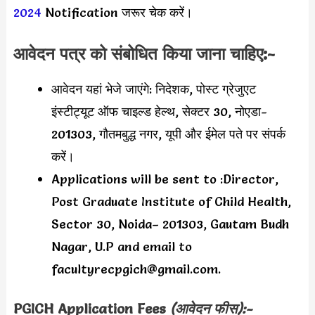
2024
Notification जरूर चेक करें।
आवेदन पत्र को संबोधित किया जाना चाहिए:-
आवेदन यहां भेजे जाएंगे: निदेशक, पोस्ट ग्रेजुएट
इंस्टीट्यूट ऑफ चाइल्ड हेल्थ, सेक्टर 30, नोएडा-
201303, गौतमबुद्ध नगर, यूपी और ईमेल पते पर संपर्क
करें।
Applications will be sent to :Director,
Post Graduate Institute of Child Health,
Sector 30, Noida– 201303, Gautam Budh
Nagar, U.P and email to
facultyrecpgich@gmail.com
.
PGICH
Application Fees
(आवेदन फीस):-