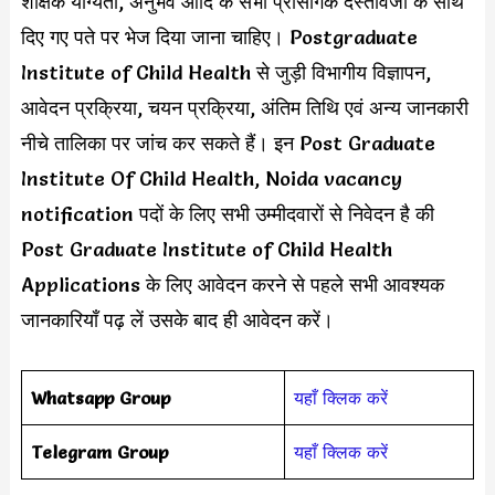
शैक्षिक योग्यता, अनुभव आदि के सभी प्रासंगिक दस्तावेजों के साथ
दिए गए पते पर भेज दिया जाना चाहिए। Postgraduate
Institute of Child Health से जुड़ी विभागीय विज्ञापन,
आवेदन प्रक्रिया, चयन प्रक्रिया, अंतिम तिथि एवं अन्य जानकारी
नीचे तालिका पर जांच कर सकते हैं। इन Post Graduate
Institute Of Child Health, Noida vacancy
notification पदों के लिए सभी उम्मीदवारों से निवेदन है की
Post Graduate Institute of Child Health
Applications के लिए आवेदन करने से पहले सभी आवश्यक
जानकारियाँ पढ़ लें उसके बाद ही आवेदन करें।
Whatsapp Group
यहाँ क्लिक करें
Telegram Group
यहाँ क्लिक करें