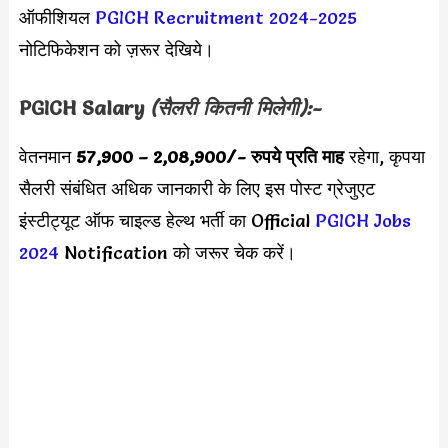
ऑफीशियल
PGICH Recruitment 2024-2025
नोटिफिकेशन को ज़रूर देखिये।
PGICH
Salary
(सैलरी कितनी मिलेगी):-
वेतनमान
57,900 –
2,08,900
/- रुपये प्रति माह
रहेगा, कृपया
सैलरी संबंधित अधिक जानकारी के लिए इस पोस्ट ग्रेजुएट
इंस्टीट्यूट ऑफ चाइल्ड हेल्थ भर्ती का Official
PGICH Jobs
2024
Notification को जरूर चेक करें।