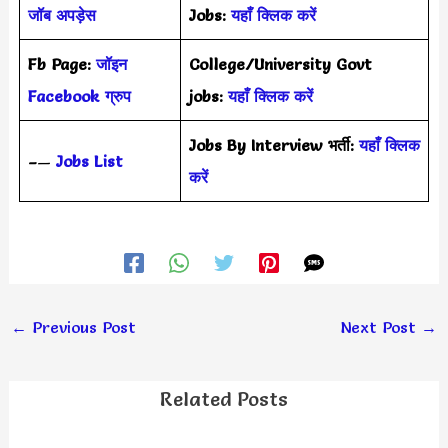
जॉब अपड़ेस
Jobs:
यहाँ क्लिक करें
Fb Page:
जॉइन
College/University Govt
Facebook ग्रुप
jobs:
यहाँ क्लिक करें
Jobs By Interview भर्ती:
यहाँ क्लिक
–
—
Jobs List
करें
←
Previous Post
Next Post
→
Related Posts