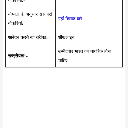
योग्यता के अनुसार सरकारी
यहाँ क्लिक करें
नौकरियां:-
आवेदन करने का तरीका:
–
ऑफ़लाइन
उम्मीदवार भारत का नागरिक होना
राष्ट्रीयता:-
चाहिए