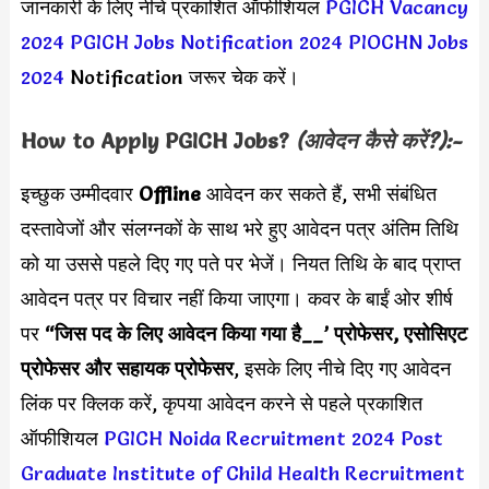
जानकारी के लिए नीचे प्रकाशित ऑफीशियल
PGICH Vacancy
2024
PGICH Jobs Notification 2024
PIOCHN Jobs
2024
Notification जरूर चेक करें।
How to Apply
PGICH
Jobs?
(आवेदन कैसे करें?):-
इच्छुक उम्मीदवार
Offline
आवेदन कर सकते हैं, सभी संबंधित
दस्तावेजों और संलग्नकों के साथ भरे हुए आवेदन पत्र अंतिम तिथि
को या उससे पहले दिए गए पते पर भेजें। नियत तिथि के बाद प्राप्त
आवेदन पत्र पर विचार नहीं किया जाएगा। कवर के बाईं ओर शीर्ष
पर
“जिस पद के लिए आवेदन किया गया है__’ प्रोफेसर, एसोसिएट
प्रोफेसर और सहायक प्रोफेसर
, इसके लिए नीचे दिए गए आवेदन
लिंक पर क्लिक करें, कृपया आवेदन करने से पहले प्रकाशित
ऑफीशियल
PGICH Noida Recruitment 2024
Post
Graduate Institute of Child Health Recruitment