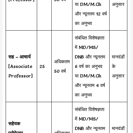
या DM/M.Ch
अनुसार
और न्यूनतम 12 वर्ष
का अनुभव
संबंधित विशेषज्ञता
में MD/MS/
सह – आचार्य
DNB और न्यूनतम
मानदंडों
अधिकतम
[Associate
25
6 वर्ष का अनुभव
के
50 वर्ष
Professor]
या DM/M.Ch
अनुसार
और न्यूनतम 4 वर्ष
का अनुभव
संबंधित विशेषज्ञता
में MD/MS/
सहेयक
DNB और न्यूनतम
मानदंडों
प्रोफेसर
अधिकतम