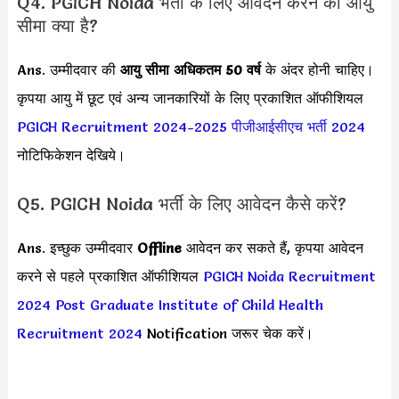
Q4. PGICH Noida भर्ती के लिए आवेदन करने की आयु
सीमा क्या है?
Ans. उम्मीदवार की
आयु सीमा
अधिकतम 50 वर्ष
के अंदर होनी चाहिए।
कृपया आयु में छूट एवं अन्य जानकारियों के लिए प्रकाशित ऑफीशियल
PGICH Recruitment 2024-2025
पीजीआईसीएच भर्ती 2024
नोटिफिकेशन देखिये।
Q5. PGICH Noida भर्ती के लिए आवेदन कैसे करें?
Ans. इच्छुक उम्मीदवार
Offline
आवेदन कर सकते हैं, कृपया आवेदन
करने से पहले प्रकाशित ऑफीशियल
PGICH Noida Recruitment
2024
Post Graduate Institute of Child Health
Recruitment 2024
Notification जरूर चेक करें।