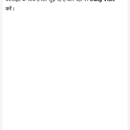
करें।