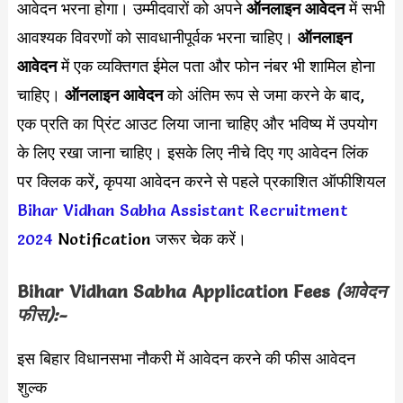
आवेदन भरना होगा। उम्मीदवारों को अपने
ऑनलाइन आवेदन
में सभी
आवश्यक विवरणों को सावधानीपूर्वक भरना चाहिए।
ऑनलाइन
आवेदन
में एक व्यक्तिगत ईमेल पता और फोन नंबर भी शामिल होना
चाहिए।
ऑनलाइन आवेदन
को अंतिम रूप से जमा करने के बाद,
एक प्रति का प्रिंट आउट लिया जाना चाहिए और भविष्य में उपयोग
के लिए रखा जाना चाहिए। इसके लिए नीचे दिए गए आवेदन लिंक
पर क्लिक करें, कृपया आवेदन करने से पहले प्रकाशित ऑफीशियल
Bihar Vidhan Sabha Assistant Recruitment
2024
Notification जरूर चेक करें।
Bihar Vidhan Sabha Application Fees
(आवेदन
फीस):-
इस बिहार विधानसभा नौकरी में आवेदन करने की फीस आवेदन
शुल्क