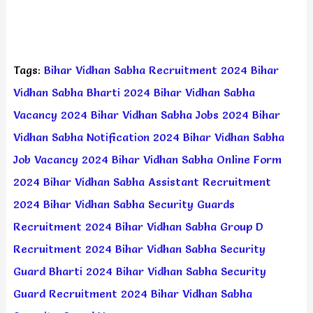
Tags:
Bihar Vidhan Sabha Recruitment 2024
Bihar
Vidhan Sabha Bharti 2024
Bihar Vidhan Sabha
Vacancy 2024
Bihar Vidhan Sabha Jobs 2024
Bihar
Vidhan Sabha Notification 2024
Bihar Vidhan Sabha
Job Vacancy 2024
Bihar Vidhan Sabha Online Form
2024
Bihar Vidhan Sabha Assistant Recruitment
2024
Bihar Vidhan Sabha Security Guards
Recruitment 2024
Bihar Vidhan Sabha Group D
Recruitment 2024
Bihar Vidhan Sabha Security
Guard Bharti 2024
Bihar Vidhan Sabha Security
Guard Recruitment 2024
Bihar Vidhan Sabha