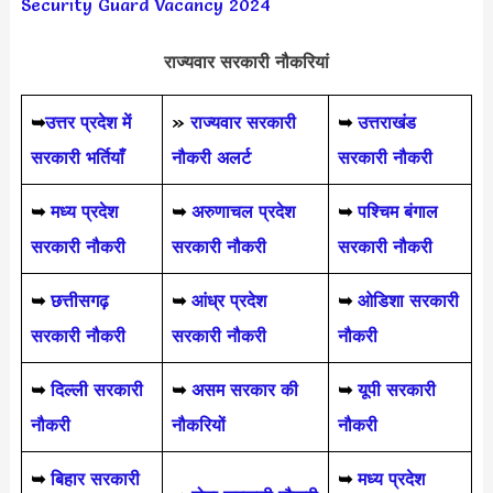
Security Guard Vacancy 2024
राज्यवार सरकारी नौकरियां
➥
उत्तर प्रदेश में
»
राज्यवार सरकारी
➥
उत्तराखंड
सरकारी भर्तियाँ
नौकरी अलर्ट
सरकारी नौकरी
➥
मध्य प्रदेश
➥
अरुणाचल प्रदेश
➥
पश्चिम बंगाल
सरकारी नौकरी
सरकारी नौकरी
सरकारी नौकरी
➥
छत्तीसगढ़
➥
आंध्र प्रदेश
➥
ओडिशा सरकारी
सरकारी नौकरी
सरकारी नौकरी
नौकरी
➥
दिल्ली सरकारी
➥
असम सरकार की
➥
यूपी सरकारी
नौकरी
नौकरियों
नौकरी
➥
बिहार सरकारी
➥
मध्य प्रदेश