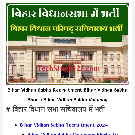
Bihar Vidhan Sabha Recruitment Bihar Vidhan Sabha
Bharti Bihar Vidhan Sabha Vacancy
# बिहार विधान सभा सचिवालय में भर्ती
Bihar Vidhan Sabha Recruitment 2024
Bihar Vidhan Sabha Vacancies Eligibility