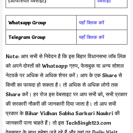
(ऑफिशियल वेबसाइट)
वेबसाइट
Whatsapp Group
यहाँ क्लिक करें
Telegram Group
यहाँ क्लिक करें
Note: आप सभी से निवेदन है कि इस बिहार विधानसभा जॉब लिंक
को अपने दोस्तों को Whatsapp ग्रुप, फेसबुक या अन्य सोशल
नेटवर्क पर अधिक से अधिक शेयर करें। आप के एक Share से
किसी का फायदा हो सकता है। तो अधिक से अधिक लोगो तक
Share करें। हर रोज इस वेबसाइट पर आप सभी को, सभी प्रकार
की सरकारी नौकरी की जानकारी दिया जाता है। तो आप सभी
प्रकार के Bihar Vidhan Sabha Sarkari Naukri की
जानकारी पाना चाहते हैं। तो इस TechSingh123.com
वेबसाइट के साथ हमेशा जुड़े रहे हैं और यहां पर Daily Visit