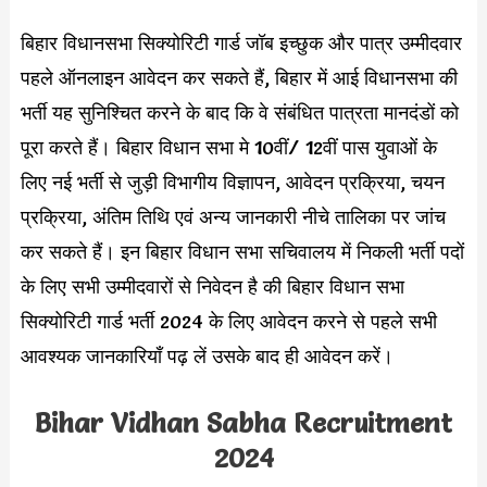
बिहार विधानसभा सिक्योरिटी गार्ड जॉब इच्छुक और पात्र उम्मीदवार
पहले ऑनलाइन आवेदन कर सकते हैं, बिहार में आई विधानसभा की
भर्ती यह सुनिश्चित करने के बाद कि वे संबंधित पात्रता मानदंडों को
पूरा करते हैं। बिहार विधान सभा मे 10वीं/ 12वीं पास युवाओं के
लिए नई भर्ती से जुड़ी विभागीय विज्ञापन, आवेदन प्रक्रिया, चयन
प्रक्रिया, अंतिम तिथि एवं अन्य जानकारी नीचे तालिका पर जांच
कर सकते हैं। इन बिहार विधान सभा सचिवालय में निकली भर्ती पदों
के लिए सभी उम्मीदवारों से निवेदन है की बिहार विधान सभा
सिक्योरिटी गार्ड भर्ती 2024 के लिए आवेदन करने से पहले सभी
आवश्यक जानकारियाँ पढ़ लें उसके बाद ही आवेदन करें।
Bihar Vidhan Sabha Recruitment
2024