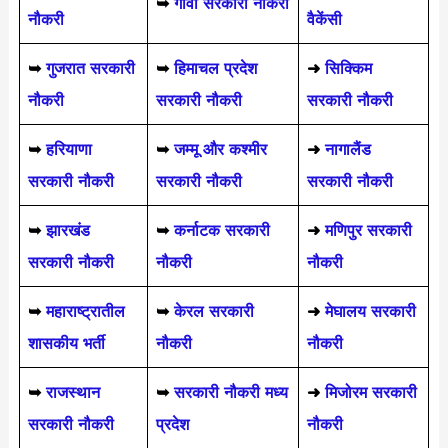
➥
गोवा सरकारी नौकरी
नौकरी
वैकेंसी
➥
गुजरात सरकारी
➥
हिमाचल प्रदेश
➜
सिक्किम
नौकरी
सरकारी नौकरी
सरकारी नौकरी
➥
हरियाणा
➥
जम्मू और कश्मीर
➜
नागालैंड
सरकारी नौकरी
सरकारी नौकरी
सरकारी नौकरी
➥
झारखंड
➥
कर्नाटक सरकारी
➜
मणिपुर सरकारी
सरकारी नौकरी
नौकरी
नौकरी
➥
महाराष्ट्रातील
➥
केरल सरकारी
➜
मेघालय सरकारी
शासकीय भर्ती
नौकरी
नौकरी
➥
राजस्थान
➥
सरकारी नौकरी मध्य
➜
मिजोरम सरकारी
सरकारी नौकरी
प्रदेश
नौकरी