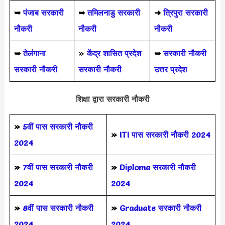
➥
पंजाब सरकारी
➥
तमिलनाडु सरकारी
➜
त्रिपुरा सरकारी
नौकरी
नौकरी
नौकरी
➥
तेलंगाना
»
केंद्र शासित प्रदेश
➥
सरकारी नौकरी
सरकारी नौकरी
सरकारी नौकरी
उत्तर प्रदेश
शिक्षा द्वारा सरकारी नौकरी
»
5वीं पास
सरकारी नौकरी
»
ITI पास सरकारी नौकरी 2024
2024
»
7वीं पास सरकारी नौकरी
»
Diploma सरकारी नौकरी
2024
2024
»
8वीं पास सरकारी नौकरी
»
Graduate सरकारी नौकरी
2024
2024