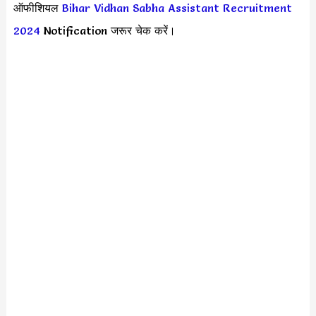
ऑफीशियल
Bihar Vidhan Sabha Assistant Recruitment
2024
Notification जरूर चेक करें।