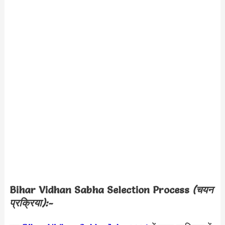
Bihar Vidhan Sabha Selection Process
(चयन
प्रक्रिया):-