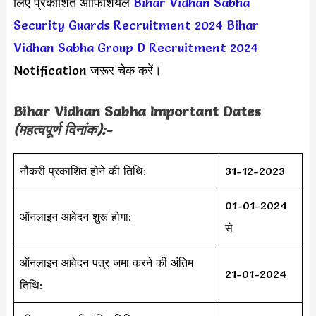
लिए प्रकाशित ऑफिशियल
Bihar Vidhan Sabha
Security Guards Recruitment 2024
Bihar
Vidhan Sabha Group D Recruitment 2024
Notification जरूर चेक करें।
Bihar Vidhan Sabha Important Dates
(महत्वपूर्ण दिनांक):-
नौकरी प्रकाशित होने की तिथि:
31-12-2023
01-01-2024
ऑनलाइन आवेदन शुरू होगा:
से
ऑनलाइन आवेदन पत्र जमा करने की अंतिम
21-01-2024
तिथि: