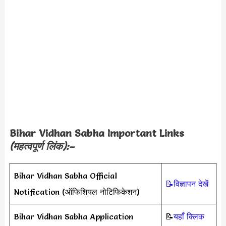
Bihar Vidhan Sabha
Important Links
(महत्वपूर्ण लिंक):–
Bihar Vidhan Sabha Official
📝विज्ञापन देखें
Notification (ऑफिशियल नोटिफिकेशन)
Bihar Vidhan Sabha Application
📝
यहाँ क्लिक