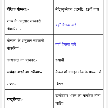
शैक्षिक योग्यता:-
मैट्रिकुलेशन (10वीं), 12वीं पास
राज्य के अनुसार सरकारी
यहाँ क्लिक करें
नौकरियां:-
योग्यता के अनुसार सरकारी
यहाँ क्लिक करें
नौकरियां:-
कार्यकाल का प्रकार:-
स्थायी
आवेदन करने का तरीका:
–
केवल ऑनलाइन मोड के माध्यम से
राज्य:-
बिहार
उम्मीदवार भारत का नागरिक होना
राष्ट्रीयता:-
चाहिए