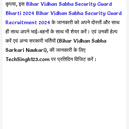
कृपया, इस
Bihar Vidhan Sabha Security Guard
Bharti 2024
Bihar Vidhan Sabha Security Guard
Recruitment 2024
के जानकारी को अपने दोस्तों और साथ
ही साथ अपने भाई-बहनों के साथ भी शेयर करें। एवं उनकी हेल्प
करें एवं अन्य सरकारी भर्तियों (Bihar Vidhan Sabha
Sarkari Naukari), की जानकारी के लिए
TechSingh123.com पर प्रतिदिन विजिट करें।