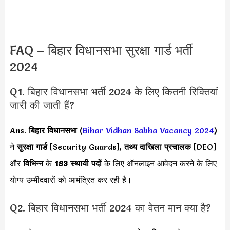
FAQ – बिहार विधानसभा सुरक्षा गार्ड भर्ती
2024
Q1. बिहार विधानसभा भर्ती 2024 के लिए कितनी रिक्तियां
जारी की जाती हैं?
Ans.
बिहार विधानसभा
(
Bihar Vidhan Sabha Vacancy 2024
)
ने
सुरक्षा गार्ड
[Security Guards],
तथ्य दाखिला प्रचालक
[DEO]
और
विभिन्न
के
183 स्थायी पदों
के लिए ऑनलाइन आवेदन करने के लिए
योग्य उम्मीदवारों को आमंत्रित कर रही है।
Q2. बिहार विधानसभा भर्ती 2024 का वेतन मान क्या है?