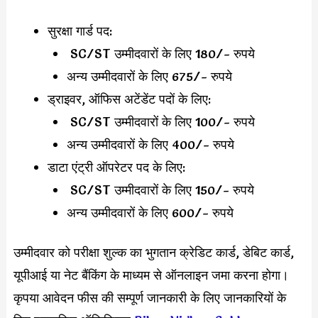
सुरक्षा गार्ड पद:
SC/ST उम्मीदवारों के लिए 180/- रुपये
अन्य उम्मीदवारों के लिए 675/- रुपये
ड्राइवर, ऑफिस अटेंडेंट पदों के लिए:
SC/ST उम्मीदवारों के लिए 100/- रुपये
अन्य उम्मीदवारों के लिए 400/- रुपये
डाटा एंट्री ऑपरेटर पद के लिए:
SC/ST उम्मीदवारों के लिए 150/- रुपये
अन्य उम्मीदवारों के लिए 600/- रुपये
उम्मीदवार को परीक्षा शुल्क का भुगतान क्रेडिट कार्ड, डेबिट कार्ड,
यूपीआई या नेट बैंकिंग के माध्यम से ऑनलाइन जमा करना होगा।
कृपया आवेदन फीस की सम्पूर्ण जानकारी के लिए जानकारियों के