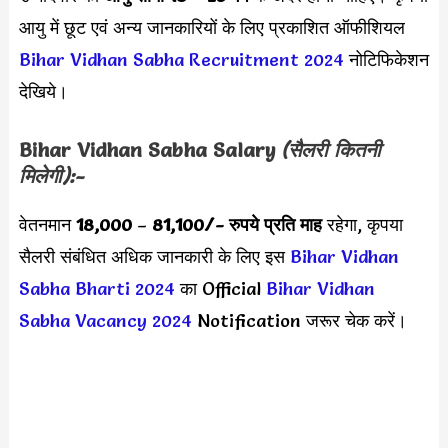
आयु में छूट एवं अन्य जानकारियों के लिए प्रकाशित ऑफीशियल
Bihar Vidhan Sabha Recruitment 2024
नोटिफिकेशन
देखिये।
Bihar Vidhan Sabha Salary
(सैलरी कितनी
मिलेगी):-
वेतनमान
18,000
–
81,100/-
रुपये प्रति माह
रहेगा, कृपया
सैलरी संबंधित अधिक जानकारी के लिए इस
Bihar Vidhan
Sabha Bharti 2024
का Official
Bihar Vidhan
Sabha Vacancy 2024
Notification जरूर चेक करें।