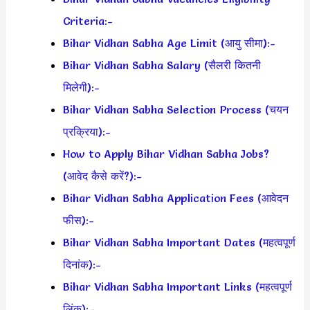
Criteria:-
Bihar Vidhan Sabha Age Limit (आयु सीमा):-
Bihar Vidhan Sabha Salary (सैलरी कितनी
मिलेगी):-
Bihar Vidhan Sabha Selection Process (चयन
प्रक्रिया):-
How to Apply Bihar Vidhan Sabha Jobs?
(आवेद कैसे करें?):-
Bihar Vidhan Sabha Application Fees (आवेदन
फीस):-
Bihar Vidhan Sabha Important Dates (महत्वपूर्ण
दिनांक):-
Bihar Vidhan Sabha Important Links (महत्वपूर्ण
लिंक):–