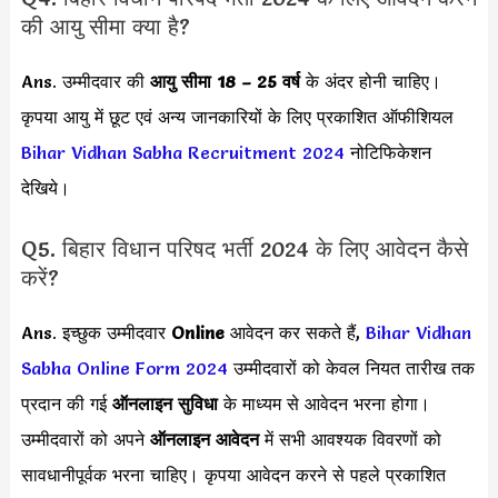
की आयु सीमा क्या है?
Ans. उम्मीदवार की
आयु सीमा
18 – 25 वर्ष
के अंदर होनी चाहिए।
कृपया आयु में छूट एवं अन्य जानकारियों के लिए प्रकाशित ऑफीशियल
Bihar Vidhan Sabha Recruitment 2024
नोटिफिकेशन
देखिये।
Q5. बिहार विधान परिषद भर्ती 2024 के लिए आवेदन कैसे
करें?
Ans. इच्छुक उम्मीदवार
Online
आवेदन कर सकते हैं,
Bihar Vidhan
Sabha Online Form 2024
उम्मीदवारों को केवल नियत तारीख तक
प्रदान की गई
ऑनलाइन सुविधा
के माध्यम से आवेदन भरना होगा।
उम्मीदवारों को अपने
ऑनलाइन आवेदन
में सभी आवश्यक विवरणों को
सावधानीपूर्वक भरना चाहिए। कृपया आवेदन करने से पहले प्रकाशित