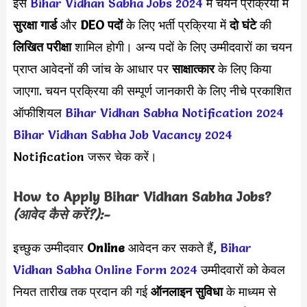
इस
Bihar Vidhan Sabha Jobs 2024
में चयन प्रक्रिया में
सुरक्षा गार्ड
और
DEO पदों
के लिए भर्ती प्रक्रिया में
दो घंटे
की
लिखित परीक्षा
शामिल होगी। अन्य पदों के लिए उम्मीदवारों का चयन
प्राप्त आवेदनों की जांच के आधार पर
साक्षात्कार
के लिए किया
जाएगा. चयन प्रक्रिया की सम्पूर्ण जानकारी के लिए नीचे प्रकाशित
ऑफीशियल
Bihar Vidhan Sabha Notification 2024
Bihar Vidhan Sabha Job Vacancy 2024
Notification जरूर चेक करें।
How to Apply
Bihar Vidhan Sabha
Jobs?
(आवेद कैसे करें?):-
इच्छुक उम्मीदवार
Online
आवेदन कर सकते हैं,
Bihar
Vidhan Sabha Online Form 2024
उम्मीदवारों को केवल
नियत तारीख तक प्रदान की गई
ऑनलाइन सुविधा
के माध्यम से