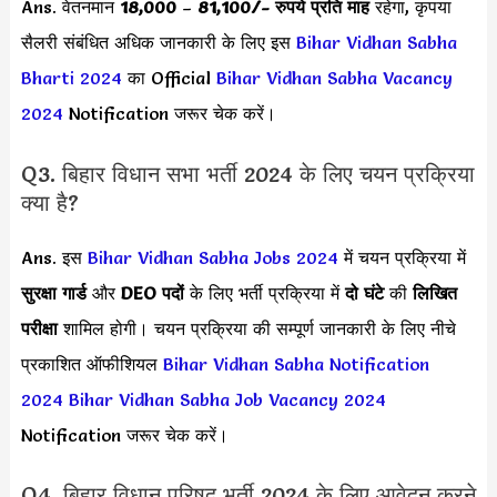
Ans. वेतनमान
18,000
–
81,100/-
रुपये प्रति माह
रहेगा, कृपया
सैलरी संबंधित अधिक जानकारी के लिए इस
Bihar Vidhan Sabha
Bharti 2024
का Official
Bihar Vidhan Sabha Vacancy
2024
Notification जरूर चेक करें।
Q3. बिहार विधान सभा भर्ती 2024 के लिए चयन प्रक्रिया
क्या है?
Ans. इस
Bihar Vidhan Sabha Jobs 2024
में चयन प्रक्रिया में
सुरक्षा गार्ड
और
DEO पदों
के लिए भर्ती प्रक्रिया में
दो घंटे
की
लिखित
परीक्षा
शामिल होगी। चयन प्रक्रिया की सम्पूर्ण जानकारी के लिए नीचे
प्रकाशित ऑफीशियल
Bihar Vidhan Sabha Notification
2024
Bihar Vidhan Sabha Job Vacancy 2024
Notification जरूर चेक करें।
Q4. बिहार विधान परिषद भर्ती 2024 के लिए आवेदन करने