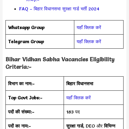
FAQ – बिहार विधानसभा सुरक्षा गार्ड भर्ती 2024
Whatsapp Group
यहाँ क्लिक करें
Telegram Group
यहाँ क्लिक करें
Bihar Vidhan Sabha Vacancies Eligibility
Criteria
:-
विभाग का नाम:-
बिहार विधानसभा
Top Govt Jobs:-
यहाँ क्लिक करें
पदों की संख्या:-
183 पद
पदों का नाम:-
सुरक्षा गार्ड
, DEO और
विभिन्न