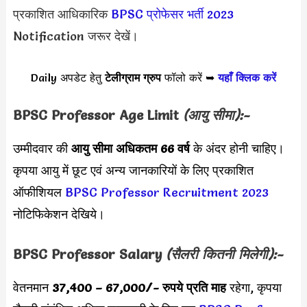
प्रकाशित आधिकारिक
BPSC प्रोफेसर भर्ती 2023
Notification जरूर देखें।
Daily अपडेट हेतु
टेलीग्राम ग्रुप
फॉलो करें ➥
यहाँ क्लिक करें
BPSC Professor Age Limit
(आयु सीमा):-
उम्मीदवार की
आयु सीमा
अधिकतम 66 वर्ष
के अंदर होनी चाहिए।
कृपया आयु में छूट एवं अन्य जानकारियों के लिए प्रकाशित
ऑफीशियल
BPSC Professor Recruitment 2023
नोटिफिकेशन देखिये।
BPSC Professor Salary
(सैलरी कितनी मिलेगी):-
वेतनमान
37,400 – 67,000
/- रुपये प्रति माह
रहेगा, कृपया