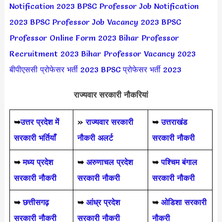
Notification 2023
BPSC Professor Job Notification
2023
BPSC Professor Job Vacancy 2023
BPSC
Professor Online Form 2023
Bihar Professor
Recruitment 2023
Bihar Professor Vacancy 2023
बीपीएससी प्रोफेसर भर्ती 2023
BPSC प्रोफेसर भर्ती 2023
राज्यवार सरकारी नौकरियां
➥
उत्तर प्रदेश में
»
राज्यवार सरकारी
➥
उत्तराखंड
सरकारी भर्तियाँ
नौकरी अलर्ट
सरकारी नौकरी
➥
मध्य प्रदेश
➥
अरुणाचल प्रदेश
➥
पश्चिम बंगाल
सरकारी नौकरी
सरकारी नौकरी
सरकारी नौकरी
➥
छत्तीसगढ़
➥
आंध्र प्रदेश
➥
ओडिशा सरकारी
सरकारी नौकरी
सरकारी नौकरी
नौकरी