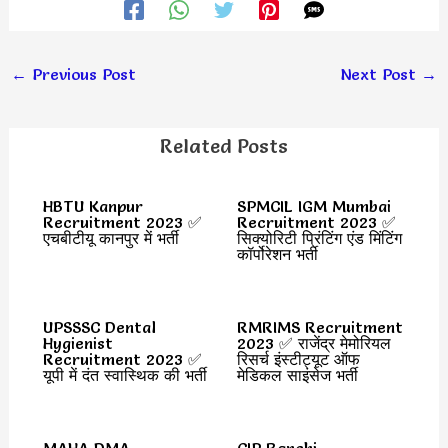
←
Previous Post
Next Post
→
Related Posts
HBTU Kanpur
SPMCIL IGM Mumbai
Recruitment 2023 ✅
Recruitment 2023 ✅
एचबीटीयू कानपुर में भर्ती
सिक्योरिटी प्रिंटिंग एंड मिंटिंग
कॉर्पोरेशन भर्ती
UPSSSC Dental
RMRIMS Recruitment
Hygienist
2023 ✅ राजेंद्र मेमोरियल
Recruitment 2023 ✅
रिसर्च इंस्टीट्यूट ऑफ
यूपी में दंत स्वास्थिक की भर्ती
मेडिकल साइंसेज भर्ती