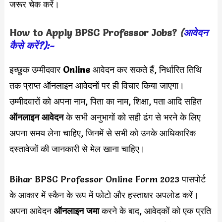
जरूर चेक करें।
How to Apply
BPSC Professor
Jobs?
(
आवेदन
कैसे करें?):-
इच्छुक उम्मीदवार
Online
आवेदन कर सकते हैं, निर्धारित तिथि
तक प्राप्त ऑनलाइन आवेदनों पर ही विचार किया जाएगा।
उम्मीदवारों को अपना नाम, पिता का नाम, शिक्षा, पता आदि सहित
ऑनलाइन आवेदन
के सभी अनुभागों को सही ढंग से भरने के लिए
अपना समय लेना चाहिए, जिनमें से सभी को उनके आधिकारिक
दस्तावेजों की जानकारी से मेल खाना चाहिए।
Bihar BPSC Professor Online Form 2023 पासपोर्ट
के आकार में स्कैन के रूप में फोटो और हस्ताक्षर अपलोड करें।
अपना आवेदन
ऑनलाइन जमा
करने के बाद, आवेदकों को एक प्रति