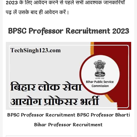
2023 के लिए आवेदन करने से पहले सभी आवश्यक जानकारियाँ
पढ़ लें उसके बाद ही आवेदन करें।
BPSC Professor Recruitment 2023
BPSC Professor Recruitment BPSC Professor Bharti
Bihar Professor Recruitment