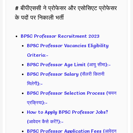
# बीपीएससी ने प्रोफेसर और एसोसिएट प्रोफेसर
के पदों पर निकाली भर्ती
BPSC Professor Recruitment 2023
BPSC Professor Vacancies Eligibility
Criteria:-
BPSC Professor Age Limit (आयु सीमा):-
BPSC Professor Salary (सैलरी कितनी
मिलेगी):-
BPSC Professor Selection Process (चयन
प्रक्रिया):-
How to Apply BPSC Professor Jobs?
(आवेदन कैसे करें?):-
BPSC Professor Application Fees (आवेदन