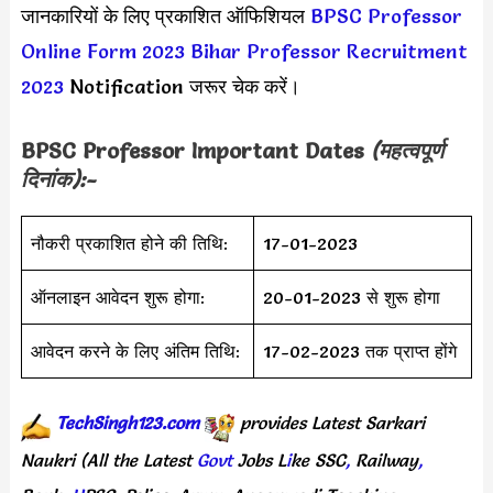
जानकारियों के लिए प्रकाशित ऑफिशियल
BPSC Professor
Online Form 2023
Bihar Professor Recruitment
2023
Notification जरूर चेक करें।
BPSC Professor Important Dates
(महत्वपूर्ण
दिनांक):-
नौकरी प्रकाशित होने की तिथि:
17-01-2023
ऑनलाइन आवेदन शुरू होगा:
20-01-2023 से शुरू होगा
आवेदन करने के लिए अंतिम तिथि:
17-02-2023 तक प्राप्त होंगे
TechSingh123.com
provides
Latest
Sarkari
Naukri
(All
the Latest
Govt
Jobs
L
i
ke
SSC
,
Railway
,