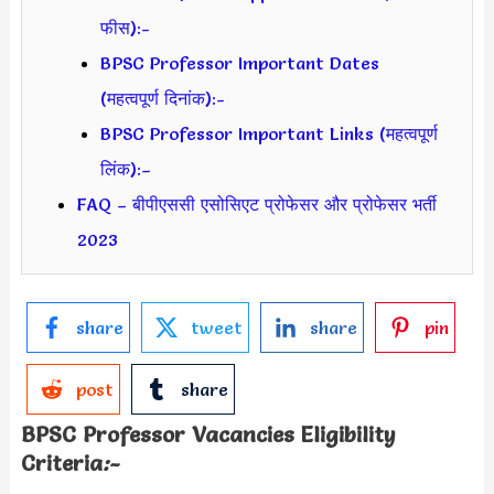
फीस):-
BPSC Professor Important Dates
(महत्वपूर्ण दिनांक):-
BPSC Professor Important Links (महत्वपूर्ण
लिंक):–
FAQ – बीपीएससी एसोसिएट प्रोफेसर और प्रोफेसर भर्ती
2023
share
tweet
share
pin
post
share
BPSC Professor Vacancies Eligibility
Criteria
:-