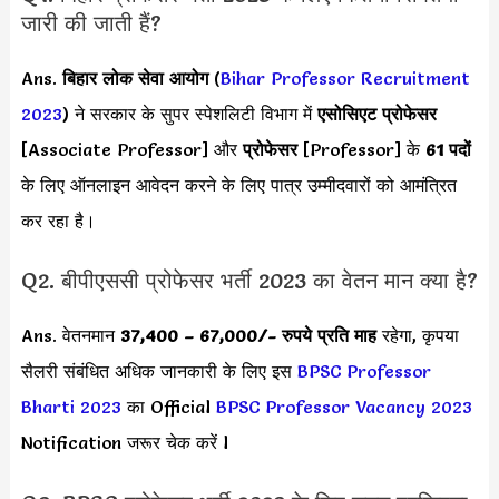
जारी की जाती हैं?
Ans.
बिहार लोक सेवा आयोग
(
Bihar Professor Recruitment
2023
) ने सरकार के सुपर स्पेशलिटी विभाग में
एसोसिएट प्रोफेसर
[Associate Professor] और
प्रोफेसर
[Professor] के
61 पदों
के लिए ऑनलाइन आवेदन करने के लिए पात्र उम्मीदवारों को आमंत्रित
कर रहा है।
Q2. बीपीएससी प्रोफेसर भर्ती 2023 का वेतन मान क्या है?
Ans. वेतनमान
37,400 – 67,000
/- रुपये प्रति माह
रहेगा, कृपया
सैलरी संबंधित अधिक जानकारी के लिए इस
BPSC Professor
Bharti 2023
का Official
BPSC Professor Vacancy 2023
Notification जरूर चेक करें l