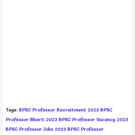
Tags:
BPSC Professor Recruitment 2023
BPSC
Professor Bharti 2023
BPSC Professor Vacancy 2023
BPSC Professor Jobs 2023
BPSC Professor