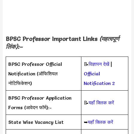
BPSC Professor Important Links
(महत्वपूर्ण
लिंक):–
BPSC Professor Official
📝
विज्ञापन देखें
|
Notification (ऑफिशियल
Official
नोटिफिकेशन)
Notification 2
BPSC Professor Application
📝
यहाँ क्लिक करें
Forms (आवेदन फॉर्म):-
State Wise Vacancy List
➥
यहाँ क्लिक करें