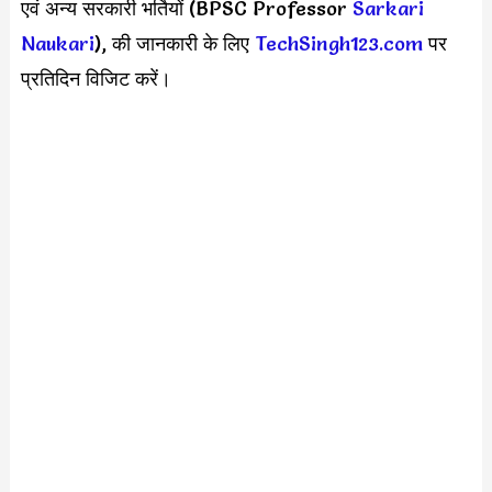
एवं अन्य सरकारी भर्तियों (BPSC Professor
Sarkari
Naukari
), की जानकारी के लिए
TechSingh123.com
पर
प्रतिदिन विजिट करें।