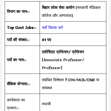
बिहार लोक सेवा आयोग
(सरकारी मेडिकल
विभाग का नाम:-
कॉलेज और अस्पताल)
Top Govt Jobs:-
यहाँ क्लिक करें
पदों की संख्या:-
61 पद
एसोसिएट प्रोफेसर/ प्रोफेसर
पदों का नाम:-
[Associate Professor/
Professor]
संबंधित विशेषता में DM/MCh/DNB या
शैक्षिक योग्यता:-
समकक्ष
कार्यकाल का
स्थायी
प्रकार:-