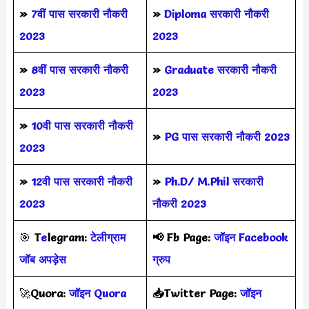
»
7वीं पास सरकारी नौकरी
»
Diploma सरकारी नौकरी
2023
2023
»
8वीं पास सरकारी नौकरी
»
Graduate सरकारी नौकरी
2023
2023
»
10वी पास सरकारी नौकरी
»
PG पास सरकारी नौकरी 2023
2023
»
12वी पास सरकारी नौकरी
»
Ph.D/ M.Phil सरकारी
2023
नौकरी 2023
🎯
T
e
legram:
टेलीग्राम
📢
Fb Page:
जॉइन Facebook
जॉब अपड़ेस
ग्रुप
🚀
Quora:
जॉइन Quora
📥Twitter Page:
जॉइन