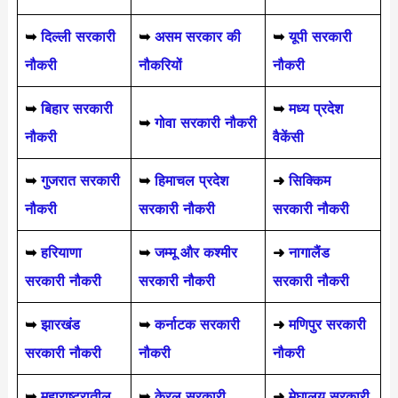
➥
दिल्ली सरकारी
➥
असम सरकार की
➥
यूपी सरकारी
नौकरी
नौकरियों
नौकरी
➥
बिहार सरकारी
➥
मध्य प्रदेश
➥
गोवा सरकारी नौकरी
नौकरी
वैकेंसी
➥
गुजरात सरकारी
➥
हिमाचल प्रदेश
➜
सिक्किम
नौकरी
सरकारी नौकरी
सरकारी नौकरी
➥
हरियाणा
➥
जम्मू और कश्मीर
➜
नागालैंड
सरकारी नौकरी
सरकारी नौकरी
सरकारी नौकरी
➥
झारखंड
➥
कर्नाटक सरकारी
➜
मणिपुर सरकारी
सरकारी नौकरी
नौकरी
नौकरी
➥
महाराष्ट्रातील
➥
केरल सरकारी
➜
मेघालय सरकारी