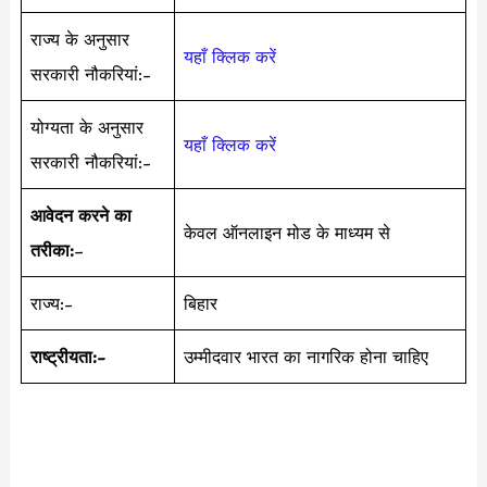
राज्य के अनुसार
यहाँ क्लिक करें
सरकारी नौकरियां:-
योग्यता के अनुसार
यहाँ क्लिक करें
सरकारी नौकरियां:-
आवेदन करने का
केवल ऑनलाइन मोड के माध्यम से
तरीका:
–
राज्य:-
बिहार
राष्ट्रीयता:-
उम्मीदवार भारत का नागरिक होना चाहिए