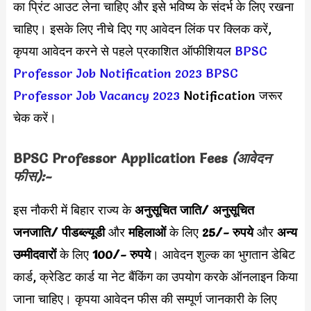
का प्रिंट आउट लेना चाहिए और इसे भविष्य के संदर्भ के लिए रखना
चाहिए। इसके लिए नीचे दिए गए आवेदन लिंक पर क्लिक करें,
कृपया आवेदन करने से पहले प्रकाशित ऑफीशियल
BPSC
Professor Job Notification 2023
BPSC
Professor Job Vacancy 2023
Notification जरूर
चेक करें।
BPSC Professor Application Fees
(आवेदन
फीस):-
इस नौकरी में बिहार राज्य के
अनुसूचित जाति/ अनुसूचित
जनजाति/ पीडब्ल्यूडी
और
महिलाओं
के लिए
25/- रुपये
और
अन्य
उम्मीदवारों
के लिए
100/- रुपये
। आवेदन शुल्क का भुगतान डेबिट
कार्ड, क्रेडिट कार्ड या नेट बैंकिंग का उपयोग करके ऑनलाइन किया
जाना चाहिए। कृपया आवेदन फीस की सम्पूर्ण जानकारी के लिए