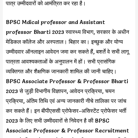
पात्र उम्मीदवारों को आमंत्रित कर रहा है।
BPSC Mdical professor and Assistant
professor Bharti 2023 स्वास्थ्य विभाग, सरकार के अधीन
मेडिकल कॉलेज और अस्पताल। बिहार का। इच्छुक और योग्य
उम्मीदवार ऑनलाइन आवेदन जमा कर सकते हैं, बशर्ते वे सभी लागू
पात्रता आवश्यकताओं के अनुपालन में हों। सभी प्रासंगिक
व्यक्तिगत और शैक्षणिक जानकारी शामिल की जानी चाहिए।
BPSC Associate Professor & Professor Bharti
2023 से जुड़ी विभागीय विज्ञापन, आवेदन प्रक्रिया, चयन
प्रक्रिया, अंतिम तिथि एवं अन्य जानकारी नीचे तालिका पर जांच
कर सकते हैं। इन बीपीएससी प्रोफेसर-असिस्टेंट प्रोफेसर भर्ती
2023 के लिए सभी उम्मीदवारों से निवेदन है की BPSC
Associate Professor & Professor Recruitment