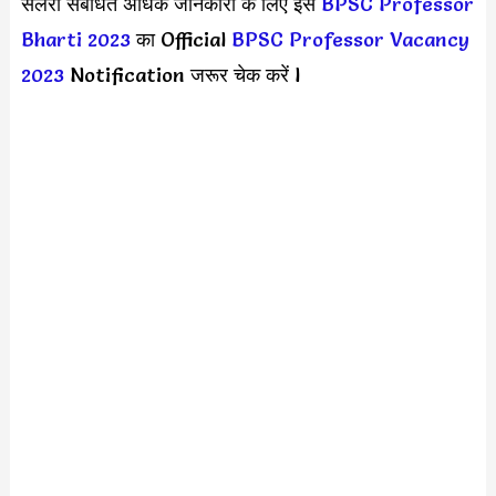
सैलरी संबंधित अधिक जानकारी के लिए इस
BPSC Professor
Bharti 2023
का Official
BPSC Professor Vacancy
2023
Notification जरूर चेक करें l