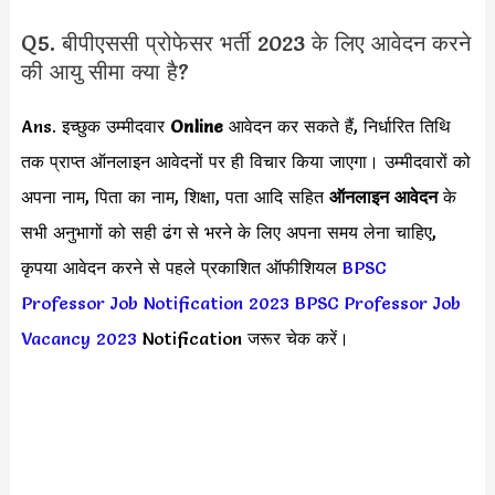
Q5. बीपीएससी प्रोफेसर भर्ती 2023 के लिए आवेदन करने
की आयु सीमा क्या है?
Ans. इच्छुक उम्मीदवार
Online
आवेदन कर सकते हैं, निर्धारित तिथि
तक प्राप्त ऑनलाइन आवेदनों पर ही विचार किया जाएगा। उम्मीदवारों को
अपना नाम, पिता का नाम, शिक्षा, पता आदि सहित
ऑनलाइन आवेदन
के
सभी अनुभागों को सही ढंग से भरने के लिए अपना समय लेना चाहिए,
कृपया आवेदन करने से पहले प्रकाशित ऑफीशियल
BPSC
Professor Job Notification 2023
BPSC Professor Job
Vacancy 2023
Notification जरूर चेक करें।