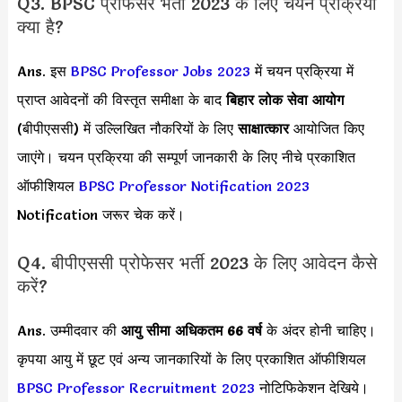
Q3. BPSC प्रोफेसर भर्ती 2023 के लिए चयन प्रक्रिया
क्या है?
Ans. इस
BPSC Professor Jobs 2023
में चयन प्रक्रिया में
प्राप्त आवेदनों की विस्तृत समीक्षा के बाद
बिहार लोक सेवा आयोग
(बीपीएससी) में उल्लिखित नौकरियों के लिए
साक्षात्कार
आयोजित किए
जाएंगे। चयन प्रक्रिया की सम्पूर्ण जानकारी के लिए नीचे प्रकाशित
ऑफीशियल
BPSC Professor Notification 2023
Notification जरूर चेक करें।
Q4. बीपीएससी प्रोफेसर भर्ती 2023 के लिए आवेदन कैसे
करें?
Ans. उम्मीदवार की
आयु सीमा
अधिकतम 66 वर्ष
के अंदर होनी चाहिए।
कृपया आयु में छूट एवं अन्य जानकारियों के लिए प्रकाशित ऑफीशियल
BPSC Professor Recruitment 2023
नोटिफिकेशन देखिये।