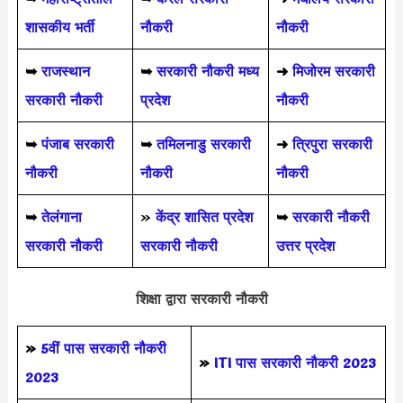
शासकीय भर्ती
नौकरी
नौकरी
➥
राजस्थान
➥
सरकारी नौकरी मध्य
➜
मिजोरम सरकारी
सरकारी नौकरी
प्रदेश
नौकरी
➥
पंजाब सरकारी
➥
तमिलनाडु सरकारी
➜
त्रिपुरा सरकारी
नौकरी
नौकरी
नौकरी
➥
तेलंगाना
»
केंद्र शासित प्रदेश
➥
सरकारी नौकरी
सरकारी नौकरी
सरकारी नौकरी
उत्तर प्रदेश
शिक्षा द्वारा सरकारी नौकरी
»
5वीं पास
सरकारी नौकरी
»
ITI पास सरकारी नौकरी 2023
2023