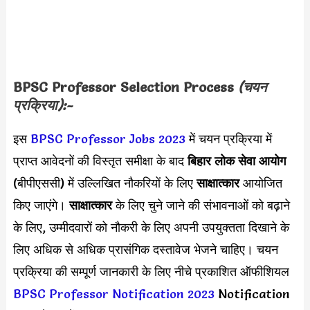
BPSC Professor Selection Process
(चयन
प्रक्रिया):-
इस
BPSC Professor Jobs 2023
में चयन प्रक्रिया में
प्राप्त आवेदनों की विस्तृत समीक्षा के बाद
बिहार लोक सेवा आयोग
(बीपीएससी) में उल्लिखित नौकरियों के लिए
साक्षात्कार
आयोजित
किए जाएंगे।
साक्षात्कार
के लिए चुने जाने की संभावनाओं को बढ़ाने
के लिए, उम्मीदवारों को नौकरी के लिए अपनी उपयुक्तता दिखाने के
लिए अधिक से अधिक प्रासंगिक दस्तावेज भेजने चाहिए। चयन
प्रक्रिया की सम्पूर्ण जानकारी के लिए नीचे प्रकाशित ऑफीशियल
BPSC Professor Notification 2023
Notification