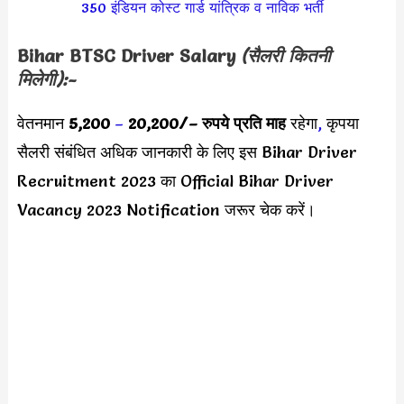
350 इंडियन कोस्ट गार्ड यांत्रिक व नाविक भर्ती
Bihar BTSC Driver Salary
(सैलरी कितनी
मिलेगी):-
वेतनमान
5,200
–
20,200/
– रुपये प्रति माह
रहेगा
,
कृपया
सैलरी संबंधित अधिक जानकारी के लिए इस Bihar Driver
Recruitment 2023 का Official Bihar Driver
Vacancy 2023 Notification जरूर चेक करें।