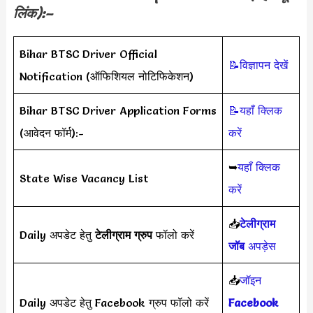
लिंक):–
Bihar BTSC Driver Official
📝विज्ञापन देखें
Notification (ऑफिशियल नोटिफिकेशन)
Bihar BTSC Driver Application Forms
📝यहाँ क्लिक
(आवेदन फॉर्म):-
करें
➥
यहाँ क्लिक
State Wise Vacancy List
करें
📥
टेलीग्राम
Daily अपडेट हेतु
टेलीग्राम ग्रुप
फॉलो करें
जॉब
अपड़ेस
📥
जॉइन
Daily अपडेट हेतु Facebook ग्रुप फॉलो करें
Facebook