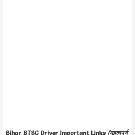
Bihar BTSC Driver
Important Links
(महत्वपूर्ण