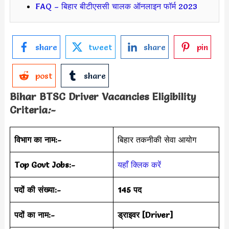
FAQ – बिहार बीटीएससी चालक ऑनलाइन फॉर्म 2023
share
tweet
share
pin
post
share
Bihar BTSC Driver Vacancies Eligibility
Criteria
:-
विभाग का नाम:-
बिहार तकनीकी सेवा आयोग
Top Govt Jobs:-
यहाँ क्लिक करें
पदों की संख्या:-
145 पद
पदों का नाम:-
ड्राइवर [Driver]