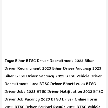
Tags: Bihar BTSC Driver Recruitment 2023 Bihar
Driver Recruitment 2023 Bihar Driver Vacancy 2023
Bihar BTSC Driver Vacancy 2023 BTSC Vehicle Driver
Recruitment 2023 BTSC Driver Bharti 2023 BTSC
Driver Jobs 2023 BTSC Driver Notification 2023 BTSC
Driver Job Vacancy 2023 BTSC Driver Online Form
2023 BTSC Driver Sarkari Result 2023 BTSC Vehicle