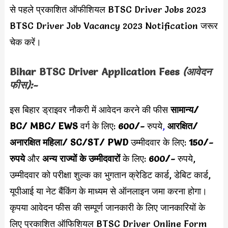
से पहले प्रकाशित ऑफीशियल BTSC Driver Jobs 2023
BTSC Driver Job Vacancy 2023 Notification जरूर
चेक करें।
Bihar BTSC Driver Application Fees
(आवेदन
फीस):-
इस बिहार ड्राइवर नौकरी में आवेदन करने की फीस
सामान्य/
BC/ MBC/ EWS
वर्ग के लिए:
600/-
रुपये
,
आरक्षित/
अनारक्षित महिला/ SC/ST/ PWD
उम्मीदवार के लिए:
150/-
रुपये
और
अन्य राज्यों के उम्मीदवारों
के लिए:
600/-
रुपये,
उम्मीदवार को परीक्षा शुल्क का भुगतान क्रेडिट कार्ड, डेबिट कार्ड,
यूपीआई या नेट बैंकिंग के माध्यम से ऑनलाइन जमा करना होगा।
कृपया आवेदन फीस की सम्पूर्ण जानकारी के लिए जानकारियों के
लिए प्रकाशित ऑफिशियल BTSC Driver Online Form