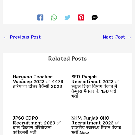
←
Previous Post
Next Post
→
Related Posts
Haryana Teacher
SED Punjab
Vacancy 2023 ✅ 4476
Recruitment 2023 ✅
हरियाणा टीचर वैकेंसी 2023
स्कूल शिक्षा विभाग पंजाब में
कैम्पस मैनेजर के 150 पदों
भर्ती
JPSC CDPO
NHM Punjab CHO
Recruitment 2023 ✅
Recruitment 2023 ✅
बाल विकास परियोजना
राष्ट्रीय स्वास्थ्य मिशन पंजाब
अधिकारी भर्ती
भर्ती Now