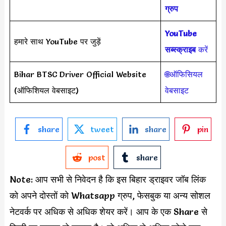
ग्रुप
YouTube
हमारे साथ YouTube पर जुड़ें
सब्स्क्राइब
करें
Bihar BTSC Driver Official Website
🌐ऑफिसियल
(ऑफिशियल वेबसाइट)
वेबसाइट
share
tweet
share
pin
post
share
Note: आप सभी से निवेदन है कि इस बिहार ड्राइवर जॉब लिंक
को अपने दोस्तों को Whatsapp ग्रुप, फेसबुक या अन्य सोशल
नेटवर्क पर अधिक से अधिक शेयर करें। आप के एक Share से