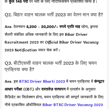
के
कुल 145 पदों
पर भर्ती के लिए नोटिफिकेशन प्रकाशित किया है।
Q2. बिहार वाहन चालक भर्ती 2023 का वेतन मान क्या है?
Ans. वेतनमान
5,200
–
20,200/
– रुपये प्रति माह
रहेगा
,
कृपया
सैलरी संबंधित अधिक जानकारी के लिए इस Bihar Driver
Recruitment 2023 का Official Bihar Driver Vacancy
2023 Notification जरूर चेक करें।
Q3. बीटीएससी वाहन चालक भर्ती 2023 के लिए चयन
प्रक्रिया क्या है?
Ans. इस
BTSC Driver Bharti 2023
में चयन प्रक्रिया में
कंप्यूटर
आधार परीक्षा
(CBT)
और
दस्तावेज़ सत्यापन
में प्रदर्शन के अनुसार
कैंडिडेट का सिलेक्शन होगा
,
चयन प्रक्रिया की सम्पूर्ण जानकारी के लिए
नीचे प्रकाशित ऑफीशियल
Bihar BTSC Driver Vacancy 2023