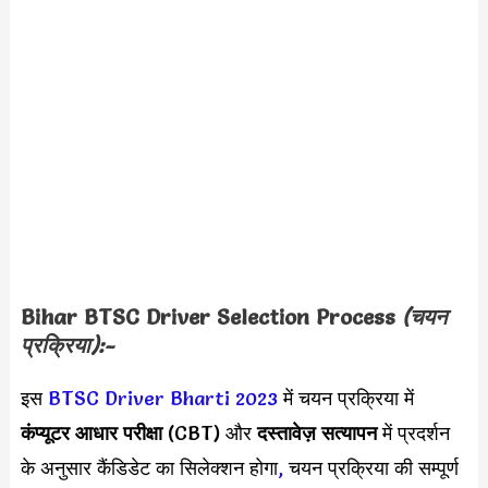
Bihar BTSC Driver Selection Process
(चयन
प्रक्रिया):-
इस
BTSC Driver Bharti 2023
में चयन प्रक्रिया में
कंप्यूटर आधार परीक्षा
(CBT)
और
दस्तावेज़ सत्यापन
में प्रदर्शन
के अनुसार कैंडिडेट का सिलेक्शन होगा
,
चयन प्रक्रिया की सम्पूर्ण