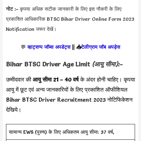
नोट :-
कृपया अधिक सटीक जानकारी के लिए इस नौकरी के लिए
प्रकाशित आधिकारिक BTSC Bihar Driver Online Form 2023
Notification जरूर देखें।
💬
व्हाट्सप्प जॉब्स अपडेट्स
||
📥
टेलीग्राम जॉब अपड़ेस
Bihar BTSC Driver Age Limit
(आयु सीमा):-
उम्मीदवार की
आयु सीमा
21 – 40 वर्ष
के अंदर होनी चाहिए। कृपया
आयु में छूट एवं अन्य जानकारियों के लिए प्रकाशित ऑफीशियल
Bihar BTSC Driver Recruitment 2023 नोटिफिकेशन
देखिये।
सामान्य EWS (पुरुष) के लिए अधिकतम आयु सीमा: 37 वर्ष,