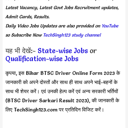
Latest Vacancy, Latest Govt Jobs Recruitment updates,
Admit Cards, Results.
Daily
Video Jobs Updates
are
also
provided on
YouTube
so Subscribe Now
TechSingh123 study channel
यह भी देखें:-
State-wise Jobs
or
Qualification-wise Jobs
कृपया, इस Bihar BTSC Driver Online Form 2023 के
जानकारी को अपने दोस्तों और साथ ही साथ अपने भाई-बहनों के
साथ भी शेयर करें। एवं उनकी हेल्प करें एवं अन्य सरकारी भर्तियों
(BTSC Driver Sarkari Result 2023), की जानकारी के
लिए TechSingh123.com पर प्रतिदिन विजिट करें।