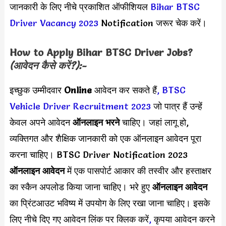
जानकारी के लिए नीचे प्रकाशित ऑफीशियल
Bihar BTSC
Driver Vacancy 2023
Notification जरूर चेक करें।
How to Apply
Bihar BTSC Driver
Jobs?
(आवेदन कैसे करें?):-
इच्छुक उम्मीदवार
Online
आवेदन कर सकते हैं
,
BTSC
Vehicle Driver Recruitment 2023
जो पात्र हैं उन्हें
केवल अपने आवेदन
ऑनलाइन भरने
चाहिए। जहां लागू हो,
व्यक्तिगत और शैक्षिक जानकारी को एक ऑनलाइन आवेदन पूरा
करना चाहिए। BTSC Driver Notification 2023
ऑनलाइन आवेदन
में एक पासपोर्ट आकार की तस्वीर और हस्ताक्षर
का स्कैन अपलोड किया जाना चाहिए। भरे हुए
ऑनलाइन आवेदन
का प्रिंटआउट भविष्य में उपयोग के लिए रखा जाना चाहिए। इसके
लिए नीचे दिए गए आवेदन लिंक पर क्लिक करें
,
कृपया आवेदन करने