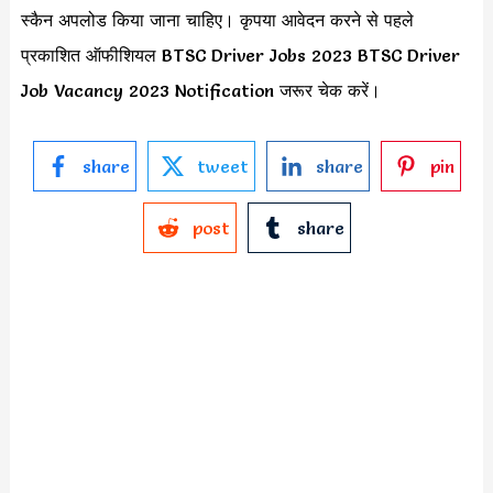
स्कैन अपलोड किया जाना चाहिए। कृपया आवेदन करने से पहले
प्रकाशित ऑफीशियल BTSC Driver Jobs 2023 BTSC Driver
Job Vacancy 2023 Notification जरूर चेक करें।
share
tweet
share
pin
post
share