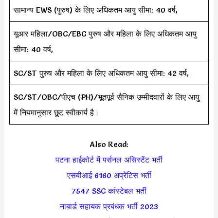
सामान्य EWS (पुरुष) के लिए अधिकतम आयु सीमा
:
40 वर्ष,
यूआर महिला/OBC/EBC पुरुष और महिला के लिए अधिकतम आयु
सीमा: 40 वर्ष,
SC/ST पुरुष और महिला के लिए अधिकतम आयु सीमा: 42 वर्ष
,
SC/ST/OBC/पीएच (PH)/भूतपूर्व सैनिक उम्मीदवारों के लिए आयु
में नियमानुसार छूट स्वीकार्य है।
Also Read:
पटना हाईकोर्ट में पर्सनल असिस्टेंट भर्ती
एसबीआई 6160 अप्रेंटिस भर्ती
7547 SSC कांस्टेबल भर्ती
नाबार्ड सहायक प्रबंधक भर्ती 2023