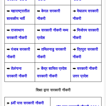
➥
महाराष्ट्रातील
➥
केरल सरकारी
➜
मेघालय सरकारी
शासकीय भर्ती
नौकरी
नौकरी
➥
राजस्थान
➥
सरकारी नौकरी मध्य
➜
मिजोरम सरकारी
सरकारी नौकरी
प्रदेश
नौकरी
➥
पंजाब सरकारी
➥
तमिलनाडु सरकारी
➜
त्रिपुरा सरकारी
नौकरी
नौकरी
नौकरी
➥
तेलंगाना
»
केंद्र शासित प्रदेश
➥
सरकारी नौकरी
सरकारी नौकरी
सरकारी नौकरी
उत्तर प्रदेश
शिक्षा द्वारा सरकारी नौकरी
»
5वीं पास
सरकारी नौकरी