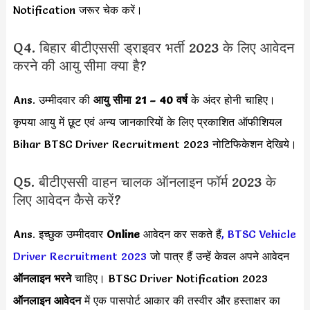
Notification जरूर चेक करें।
Q4. बिहार बीटीएससी ड्राइवर भर्ती 2023 के लिए आवेदन
करने की आयु सीमा क्या है?
Ans. उम्मीदवार की
आयु सीमा
21 – 40 वर्ष
के अंदर होनी चाहिए।
कृपया आयु में छूट एवं अन्य जानकारियों के लिए प्रकाशित ऑफीशियल
Bihar BTSC Driver Recruitment 2023 नोटिफिकेशन देखिये।
Q5. बीटीएससी वाहन चालक ऑनलाइन फॉर्म 2023 के
लिए आवेदन कैसे करें?
Ans. इच्छुक उम्मीदवार
Online
आवेदन कर सकते हैं
,
BTSC Vehicle
Driver Recruitment 2023
जो पात्र हैं उन्हें केवल अपने आवेदन
ऑनलाइन भरने
चाहिए। BTSC Driver Notification 2023
ऑनलाइन आवेदन
में एक पासपोर्ट आकार की तस्वीर और हस्ताक्षर का