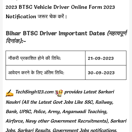
2023 BTSC Vehicle Driver Online Form 2023
Notification जरूर चेक करें।
Bihar BTSC Driver Important Dates
(महत्वपूर्ण
दिनांक):-
नौकरी प्रकाशित होने की तिथि:
21-09-2023
आवेदन करने के लिए अंतिम तिथि:
30-09-2023
TechSingh123.com
provides
Latest Sarkari
Naukri (All the Latest Govt Jobs Like SSC, Railway,
Bank, UPSC, Police, Army, Anganwadi Teaching,
Airforce, Navy other Government Recruitments), Sarkari
Jobs, Sarkari Results, Government Jobs notifications,