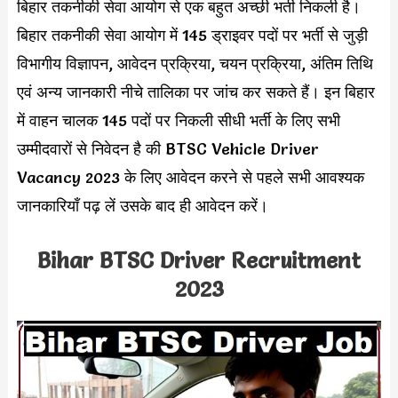
बिहार तकनीकी सेवा आयोग से एक बहुत अच्छी भर्ती निकली है।
बिहार तकनीकी सेवा आयोग में 145 ड्राइवर पदों पर भर्ती से जुड़ी
विभागीय विज्ञापन, आवेदन प्रक्रिया, चयन प्रक्रिया, अंतिम तिथि
एवं अन्य जानकारी नीचे तालिका पर जांच कर सकते हैं। इन बिहार
में वाहन चालक 145 पदों पर निकली सीधी भर्ती के लिए सभी
उम्मीदवारों से निवेदन है की BTSC Vehicle Driver
Vacancy 2023 के लिए आवेदन करने से पहले सभी आवश्यक
जानकारियाँ पढ़ लें उसके बाद ही आवेदन करें।
Bihar BTSC Driver Recruitment
2023