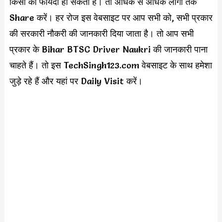
किसी का फायदा हो सकता है। तो अधिक से अधिक लोगो तक
Share करें। हर रोज इस वेबसाइट पर आप सभी को, सभी प्रकार
की सरकारी नौकरी की जानकारी दिया जाता है। तो आप सभी
प्रकार के Bihar BTSC Driver Naukri की जानकारी पाना
चाहते हैं। तो इस TechSingh123.com वेबसाइट के साथ हमेशा
जुड़े रहे हैं और यहां पर Daily Visit करें।