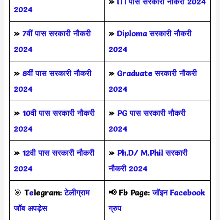
»
ITI पास सरकारी नौकरी 2024
2024
»
7वीं पास सरकारी नौकरी
»
Diploma सरकारी नौकरी
2024
2024
»
8वीं पास सरकारी नौकरी
»
Graduate सरकारी नौकरी
2024
2024
»
10वी पास सरकारी नौकरी
»
PG पास सरकारी नौकरी
2024
2024
»
12वी पास सरकारी नौकरी
»
Ph.D/ M.Phil सरकारी
2024
नौकरी 2024
🎯
T
e
legram:
टेलीग्राम
📢
Fb Page:
जॉइन Facebook
जॉब अपड़ेस
ग्रुप