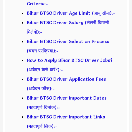
Criteria:-
Bihar BTSC Driver Age Limit (आयु सीमा):-
Bihar BTSC Driver Salary (सैलरी कितनी
मिलेगी):-
Bihar BTSC Driver Selection Process
(चयन प्रक्रिया):-
How to Apply Bihar BTSC Driver Jobs?
(आवेदन कैसे करें?):-
Bihar BTSC Driver Application Fees
(आवेदन फीस):-
Bihar BTSC Driver Important Dates
(महत्वपूर्ण दिनांक):-
Bihar BTSC Driver Important Links
(महत्वपूर्ण लिंक):–