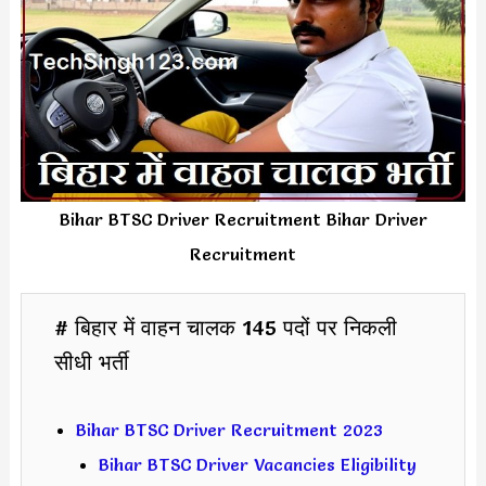
Bihar BTSC Driver Recruitment Bihar Driver
Recruitment
# बिहार में वाहन चालक 145 पदों पर निकली
सीधी भर्ती
Bihar BTSC Driver Recruitment 2023
Bihar BTSC Driver Vacancies Eligibility