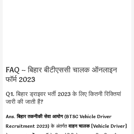
FAQ – बिहार बीटीएससी चालक ऑनलाइन
फॉर्म 2023
Q1. बिहार ड्राइवर भर्ती 2023 के लिए कितनी रिक्तियां
जारी की जाती हैं?
Ans.
बिहार तकनीकी सेवा आयोग
(BTSC Vehicle Driver
Recruitment 2023) के अंतर्गत
वाहन चालक
[Vehicle Driver]