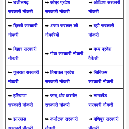
➥
छत्तीसगढ़
➥
आंध्र प्रदेश
➥
ओडिशा सरकारी
सरकारी नौकरी
सरकारी नौकरी
नौकरी
➥
दिल्ली सरकारी
➥
असम सरकार की
➥
यूपी सरकारी
नौकरी
नौकरियों
नौकरी
➥
बिहार सरकारी
➥
मध्य प्रदेश
➥
गोवा सरकारी नौकरी
नौकरी
वैकेंसी
➥
गुजरात सरकारी
➥
हिमाचल प्रदेश
➜
सिक्किम
नौकरी
सरकारी नौकरी
सरकारी नौकरी
➥
हरियाणा
➥
जम्मू और कश्मीर
➜
नागालैंड
सरकारी नौकरी
सरकारी नौकरी
सरकारी नौकरी
➥
झारखंड
➥
कर्नाटक सरकारी
➜
मणिपुर सरकारी
सरकारी नौकरी
नौकरी
नौकरी