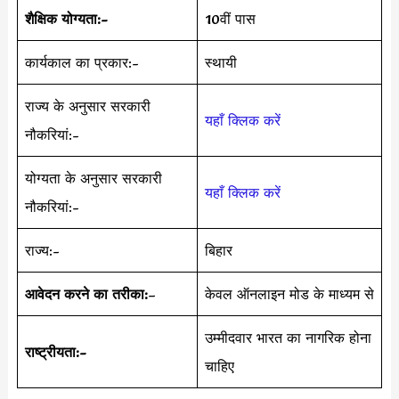
शैक्षिक योग्यता:-
10वीं पास
कार्यकाल का प्रकार:-
स्थायी
राज्य के अनुसार सरकारी
यहाँ क्लिक करें
नौकरियां:-
योग्यता के अनुसार सरकारी
यहाँ क्लिक करें
नौकरियां:-
राज्य:-
बिहार
आवेदन करने का तरीका:
–
केवल ऑनलाइन मोड के माध्यम से
उम्मीदवार भारत का नागरिक होना
राष्ट्रीयता:-
चाहिए