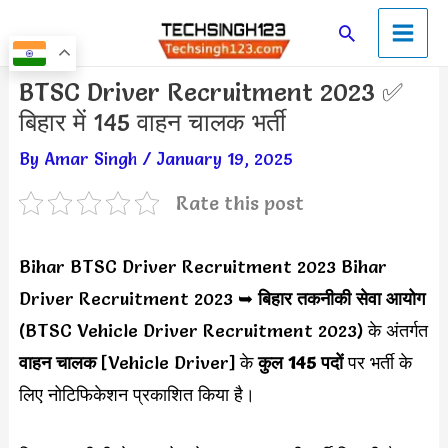
Skip
Main
Search
to
Men
content
Post
BTSC Driver Recruitment 2023 ✅
navigation
बिहार में 145 वाहन चालक भर्ती
By
Amar Singh
/
January 19, 2025
Rate this post
Bihar BTSC Driver Recruitment 2023 Bihar
Driver Recruitment 2023 ➥
बिहार तकनीकी सेवा आयोग
(BTSC Vehicle Driver Recruitment 2023) के अंतर्गत
वाहन चालक
[Vehicle Driver] के
कुल 145 पदों
पर भर्ती के
लिए नोटिफिकेशन प्रकाशित किया है।