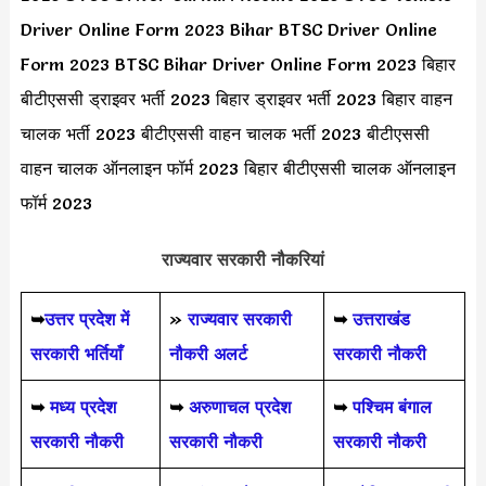
Driver Online Form 2023 Bihar BTSC Driver Online
Form 2023 BTSC Bihar Driver Online Form 2023 बिहार
बीटीएससी ड्राइवर भर्ती 2023 बिहार ड्राइवर भर्ती 2023 बिहार वाहन
चालक भर्ती 2023 बीटीएससी वाहन चालक भर्ती 2023 बीटीएससी
वाहन चालक ऑनलाइन फॉर्म 2023 बिहार बीटीएससी चालक ऑनलाइन
फॉर्म 2023
राज्यवार सरकारी नौकरियां
➥
उत्तर प्रदेश में
»
राज्यवार सरकारी
➥
उत्तराखंड
सरकारी भर्तियाँ
नौकरी अलर्ट
सरकारी नौकरी
➥
मध्य प्रदेश
➥
अरुणाचल प्रदेश
➥
पश्चिम बंगाल
सरकारी नौकरी
सरकारी नौकरी
सरकारी नौकरी