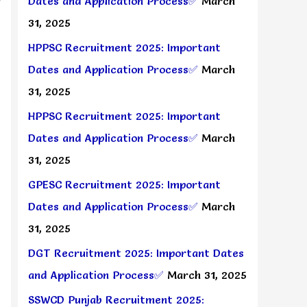
Dates and Application Process✅
March
31, 2025
HPPSC Recruitment 2025: Important
Dates and Application Process✅
March
31, 2025
HPPSC Recruitment 2025: Important
Dates and Application Process✅
March
31, 2025
GPESC Recruitment 2025: Important
Dates and Application Process✅
March
31, 2025
DGT Recruitment 2025: Important Dates
and Application Process✅
March 31, 2025
SSWCD Punjab Recruitment 2025: