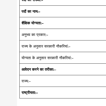
पदों का नाम:-
शैक्षिक योग्यता:-
अनुभव का प्रकार:-
राज्य के अनुसार सरकारी नौकरियां:-
योग्यता के अनुसार सरकारी नौकरियां:-
आवेदन करने का तरीका:
–
राज्य:-
राष्ट्रीयता:-