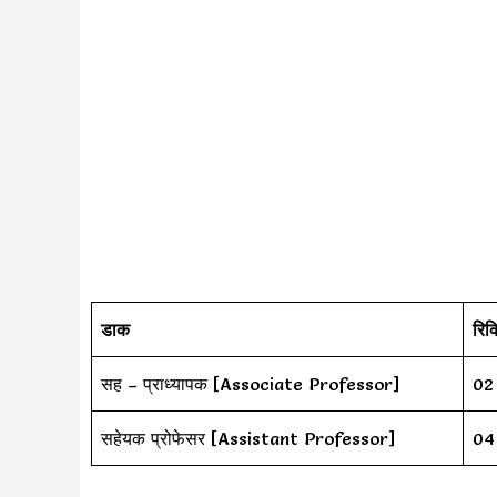
डाक
रिक्
सह – प्राध्यापक [Associate Professor]
02
सहेयक प्रोफेसर [Assistant Professor]
04