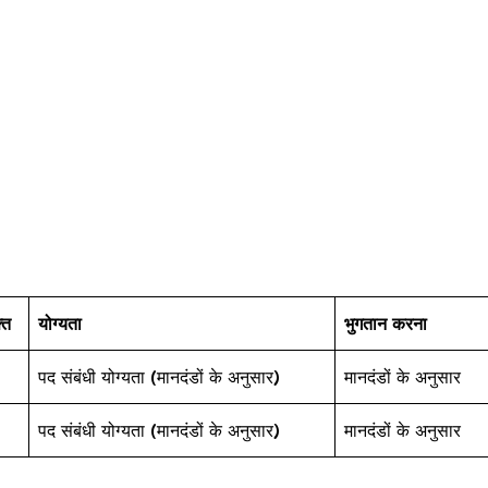
ति
योग्यता
भुगतान करना
पद संबंधी योग्यता (मानदंडों के अनुसार)
मानदंडों के अनुसार
पद संबंधी योग्यता (मानदंडों के अनुसार)
मानदंडों के अनुसार