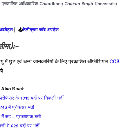
लिए प्रकाशित आधिकारिक Chaudhary Charan Singh University
 अपडेट्स
||
📥
टेलीग्राम जॉब अपड़ेस
सीमा):-
ु में छूट एवं अन्य जानकारियों के लिए प्रकाशित ऑफीशियल
CCS
ये।
Also Read:
 प्रोफेसर के 1913 पदों पर निकली भर्ती
S में प्रोफेसर भर्ती
ं सह – प्राध्यापक भर्ती
सी में 629 पदों पर भर्ती