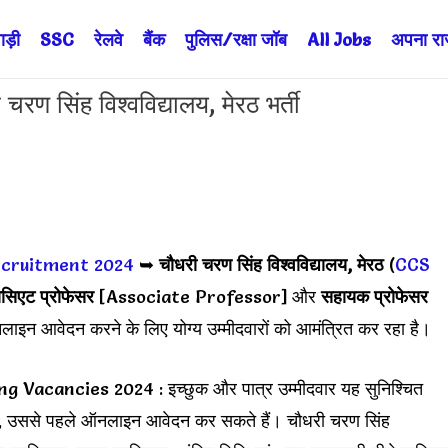
ड़ी
SSC
रेलवे
बैंक
पुलिस/रक्षा जॉब
All Jobs
अपना राज्
िंह विश्वविद्यालय, मेरठ भर्ती
ecruitment 2024
➥
चौधरी चरण सिंह विश्वविद्यालय, मेरठ
(
CCS
सिएट प्रोफेसर
[Associate Professor] और
सहायक प्रोफेसर
ाइन आवेदन करने के लिए योग्य उम्मीदवारों को आमंत्रित कर रहा है।
cancies 2024 : इच्छुक और पात्र उम्मीदवार यह सुनिश्चित
ते हैं, उससे पहले ऑनलाइन आवेदन कर सकते हैं। चौधरी चरण सिंह