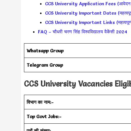
CCS University Application Fees (आवेदन
CCS University Important Dates (महत्वपूर्ण
CCS University Important Links (महत्वपूर्ण
FAQ – चौधरी चरण सिंह विश्वविद्यालय वैकेंसी 2024
Whatsapp Group
Telegram Group
CCS University Vacancies Eligib
विभाग का नाम:-
Top Govt Jobs:-
पदों की संख्या:-