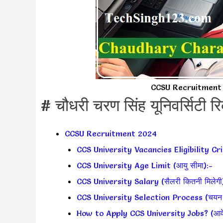
CCSU Recruitment चौधर
# चौधरी चरण सिंह यूनिवर्सिटी र
CCSU Recruitment 2024
CCS University Vacancies Eligibility Cri
CCS University Age Limit (आयु सीमा):-
CCS University Salary (सैलरी कितनी मिलेगी
CCS University Selection Process (चयन प्
How to Apply CCS University Jobs? (आवेदन