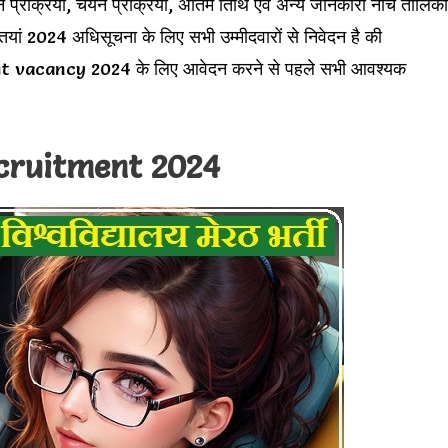
वेदन प्रक्रिया, चयन प्रक्रिया, अंतिम तिथि एवं अन्य जानकारी नीचे तालिका
ियां 2024 अधिसूचना के लिए सभी उम्मीदवारों से निवेदन है की
acancy 2024 के लिए आवेदन करने से पहले सभी आवश्यक
cruitment 2024