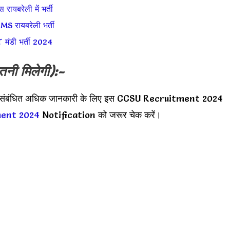
्स रायबरेली में भर्ती
IMS रायबरेली भर्ती
T मंडी भर्ती 2024
तनी मिलेगी):-
री संबंधित अधिक जानकारी के लिए इस CCSU Recruitment 2024
ment 2024
Notification को जरूर चेक करें।