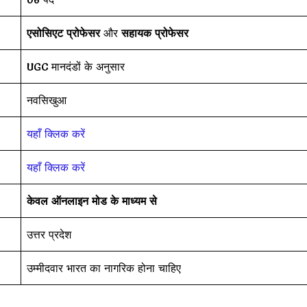
एसोसिएट प्रोफेसर
और
सहायक प्रोफेसर
UGC मानदंडों के अनुसार
नवसिखुआ
यहाँ क्लिक करें
यहाँ क्लिक करें
केवल ऑनलाइन मोड के माध्यम से
उत्तर प्रदेश
उम्मीदवार भारत का नागरिक होना चाहिए