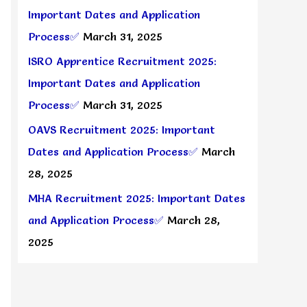
Important Dates and Application
Process✅
March 31, 2025
ISRO Apprentice Recruitment 2025:
Important Dates and Application
Process✅
March 31, 2025
OAVS Recruitment 2025: Important
Dates and Application Process✅
March
28, 2025
MHA Recruitment 2025: Important Dates
and Application Process✅
March 28,
2025