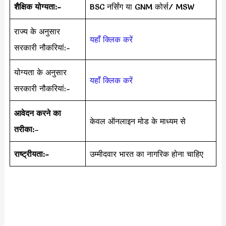
शैक्षिक योग्यता:-
BSC नर्सिंग या GNM कोर्स/ MSW
राज्य के अनुसार
यहाँ क्लिक करें
सरकारी नौकरियां:-
योग्यता के अनुसार
यहाँ क्लिक करें
सरकारी नौकरियां:-
आवेदन करने का
केवल ऑनलाइन मोड के माध्यम से
तरीका:
–
राष्ट्रीयता:-
उम्मीदवार भारत का नागरिक होना चाहिए