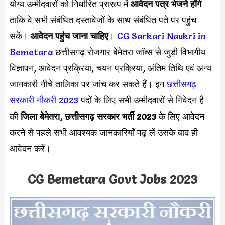
योग्य उम्मीदवारों को निर्धारित प्रारूप में
आवेदन पत्र
भेजने होंगे
ताकि वे सभी संबंधित दस्तावेजों के साथ संबंधित पते पर पहुंच
सकें।
आवेदन पहुंच जाना चाहिए
।
CG Sarkari Naukri in
Bemetara
छत्तीसगढ़ रोजगार बेमेतरा जॉब्स से जुड़ी विभागीय
विज्ञापन, आवेदन प्रक्रिया, चयन प्रक्रिया, अंतिम तिथि एवं अन्य
जानकारी नीचे तालिका पर जांच कर सकते हैं। इन
छत्तीसगढ़
सरकारी नौकरी 2023
पदों के लिए सभी उम्मीदवारों से निवेदन है
की
जिला बेमेतरा, छत्तीसगढ़ सरकार भर्ती 2023
के लिए आवेदन
करने से पहले सभी आवश्यक जानकारियाँ पढ़ लें उसके बाद ही
आवेदन करें।
CG Bemetara Govt Jobs 2023