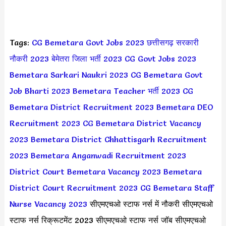
Tags:
CG Bemetara Govt Jobs 2023
छत्तीसगढ़ सरकारी
नौकरी 2023
बेमेतरा जिला भर्ती 2023
CG Govt Jobs 2023
Bemetara Sarkari Naukri 2023
CG Bemetara Govt
Job Bharti 2023
Bemetara Teacher भर्ती 2023
CG
Bemetara District Recruitment 2023
Bemetara DEO
Recruitment 2023
CG Bemetara District Vacancy
2023
Bemetara District Chhattisgarh Recruitment
2023
Bemetara Anganwadi Recruitment 2023
District Court Bemetara Vacancy 2023
Bemetara
District Court Recruitment 2023
CG Bemetara Staff
Nurse Vacancy 2023
सीएमएचओ स्टाफ नर्स में नौकरी सीएमएचओ
स्टाफ नर्स रिक्रूटमेंट 2023 सीएमएचओ स्टाफ नर्स जॉब सीएमएचओ