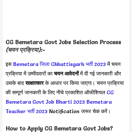
CG Bemetara Govt Jobs
Selection Process
(चयन प्रक्रिया):-
इस
Bemetara जिला Chhattisgarh भर्ती 2023
में चयन
प्रक्रिया में उम्मीदवारों का
चयन आवेदनों
में दी गई जानकारी और
उसके बाद
साक्षात्कार
के आधार पर किया जाएगा। चयन प्रक्रिया
की सम्पूर्ण जानकारी के लिए नीचे प्रकाशित ऑफीशियल
CG
Bemetara Govt Job Bharti 2023
Bemetara
Teacher भर्ती 2023
Notification जरूर चेक करें।
How to Apply
CG Bemetara Govt Jobs
?