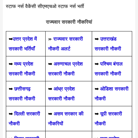
स्टाफ नर्स वैकेंसी सीएमएचओ स्टाफ नर्स भर्ती
राज्यवार सरकारी नौकरियां
➥
उत्तर प्रदेश में
»
राज्यवार सरकारी
➥
उत्तराखंड
सरकारी भर्तियाँ
नौकरी अलर्ट
सरकारी नौकरी
➥
मध्य प्रदेश
➥
अरुणाचल प्रदेश
➥
पश्चिम बंगाल
सरकारी नौकरी
सरकारी नौकरी
सरकारी नौकरी
➥
छत्तीसगढ़
➥
आंध्र प्रदेश
➥
ओडिशा सरकारी
सरकारी नौकरी
सरकारी नौकरी
नौकरी
➥
दिल्ली सरकारी
➥
असम सरकार की
➥
यूपी सरकारी
नौकरी
नौकरियों
नौकरी