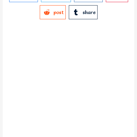
post
share