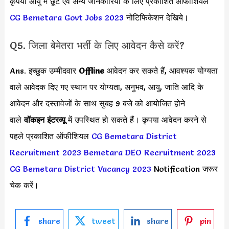
कृपया आयु में छूट एवं अन्य जानकारियों के लिए प्रकाशित ऑफीशियल
CG Bemetara Govt Jobs 2023
नोटिफिकेशन देखिये।
Q5. जिला बेमेतरा भर्ती के लिए आवेदन कैसे करें?
Ans. इच्छुक उम्मीदवार
Offline
आवेदन कर सकते हैं, आवश्यक योग्यता
वाले आवेदक दिए गए स्थान पर योग्यता, अनुभव, आयु, जाति आदि के
आवेदन और दस्तावेजों के साथ सुबह 9 बजे को आयोजित होने
वाले
वॉकइन इंटरव्यू
में उपस्थित हो सकते हैं। कृपया आवेदन करने से
पहले प्रकाशित ऑफीशियल
CG Bemetara District
Recruitment 2023
Bemetara DEO Recruitment 2023
CG Bemetara District Vacancy 2023
Notification जरूर
चेक करें।
share
tweet
share
pin