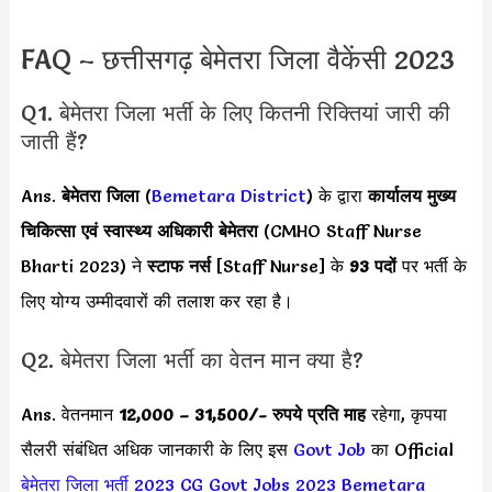
FAQ – छत्तीसगढ़ बेमेतरा जिला वैकेंसी 2023
Q1. बेमेतरा जिला भर्ती के लिए कितनी रिक्तियां जारी की
जाती हैं?
Ans.
बेमेतरा जिला
(
Bemetara District
) के द्वारा
कार्यालय मुख्य
चिकित्सा एवं स्वास्थ्य अधिकारी बेमेतरा
(CMHO Staff Nurse
Bharti 2023) ने
स्टाफ नर्स
[Staff Nurse] के
93 पदों
पर भर्ती के
लिए योग्य उम्मीदवारों की तलाश कर रहा है।
Q2. बेमेतरा जिला भर्ती का वेतन मान क्या है?
Ans. वेतनमान
12,000 – 31,500
/- रुपये प्रति माह
रहेगा, कृपया
सैलरी संबंधित अधिक जानकारी के लिए इस
Govt Job
का Official
बेमेतरा जिला भर्ती 2023
CG Govt Jobs 2023
Bemetara