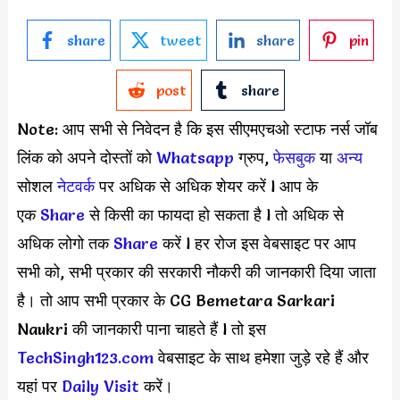
share
tweet
share
pin
post
share
Note: आप सभी से निवेदन है कि इस सीएमएचओ स्टाफ नर्स जॉब
लिंक को अपने दोस्तों को
Whatsapp
ग्रुप,
फेसबुक
या
अन्य
सोशल
नेटवर्क
पर अधिक से अधिक शेयर करें l आप के
एक
S
hare
से किसी का फायदा हो सकता है l तो अधिक से
अधिक लोगो तक
Share
करें l हर रोज इस वेबसाइट पर आप
सभी को, सभी प्रकार की सरकारी नौकरी की जानकारी दिया जाता
है। तो आप सभी प्रकार के CG Bemetara Sarkari
Naukri की जानकारी पाना चाहते हैं l तो इस
TechSingh123.com
वेबसाइट के साथ हमेशा जुड़े रहे हैं और
यहां पर
Daily Visit
करें।