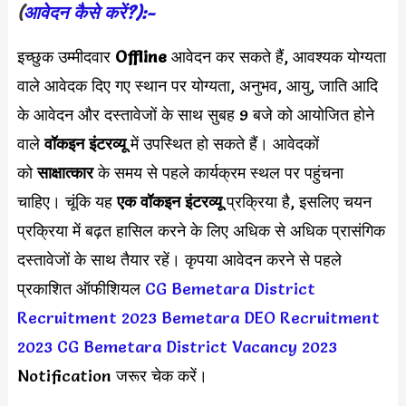
(
आवेदन कैसे करें?):-
इच्छुक उम्मीदवार
Offline
आवेदन कर सकते हैं, आवश्यक योग्यता
वाले आवेदक दिए गए स्थान पर योग्यता, अनुभव, आयु, जाति आदि
के आवेदन और दस्तावेजों के साथ सुबह 9 बजे को आयोजित होने
वाले
वॉकइन इंटरव्यू
में उपस्थित हो सकते हैं। आवेदकों
को
साक्षात्कार
के समय से पहले कार्यक्रम स्थल पर पहुंचना
चाहिए। चूंकि यह
एक वॉकइन इंटरव्यू
प्रक्रिया है, इसलिए चयन
प्रक्रिया में बढ़त हासिल करने के लिए अधिक से अधिक प्रासंगिक
दस्तावेजों के साथ तैयार रहें। कृपया आवेदन करने से पहले
प्रकाशित ऑफीशियल
CG Bemetara District
Recruitment 2023
Bemetara DEO Recruitment
2023
CG Bemetara District Vacancy 2023
Notification जरूर चेक करें।