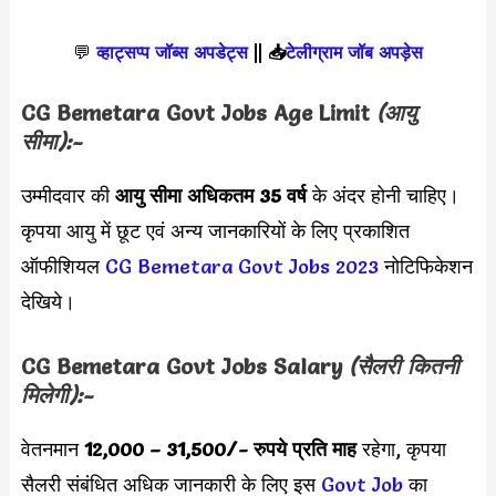
💬
व्हाट्सप्प जॉब्स अपडेट्स
||
📥
टेलीग्राम जॉब अपड़ेस
CG Bemetara Govt Jobs
Age Limit
(आयु
सीमा):-
उम्मीदवार की
आयु सीमा
अधिकतम 35 वर्ष
के अंदर होनी चाहिए।
कृपया आयु में छूट एवं अन्य जानकारियों के लिए प्रकाशित
ऑफीशियल
CG Bemetara Govt Jobs 2023
नोटिफिकेशन
देखिये।
CG Bemetara Govt Jobs
Salary
(सैलरी कितनी
मिलेगी):-
वेतनमान
12,000 – 31,500
/- रुपये प्रति माह
रहेगा, कृपया
सैलरी संबंधित अधिक जानकारी के लिए इस
Govt Job
का