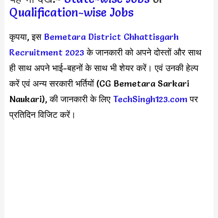
Qualification-wise Jobs
कृपया, इस
Bemetara District Chhattisgarh
Recruitment 2023
के जानकारी को अपने दोस्तों और साथ
ही साथ अपने भाई-बहनों के साथ भी शेयर करें। एवं उनकी हेल्प
करें एवं अन्य सरकारी भर्तियों (CG Bemetara Sarkari
Naukari), की जानकारी के लिए
TechSingh123.com
पर
प्रतिदिन विजिट करें।