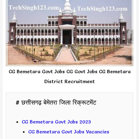
CG Bemetara Govt Jobs CG Govt Jobs CG Bemetara
District Recruitment
# छत्तीसगढ़ बेमेतरा जिला रिक्रूटमेंट
CG Bemetara Govt Jobs 2023
CG Bemetara Govt Jobs Vacancies