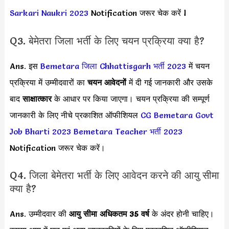
Sarkari Naukri 2023
Notification जरूर चेक करें l
Q3. बेमेतरा जिला भर्ती के लिए चयन प्रक्रिया क्या है?
Ans. इस
Bemetara जिला Chhattisgarh भर्ती 2023
में चयन
प्रक्रिया में उम्मीदवारों का
चयन आवेदनों
में दी गई जानकारी और उसके
बाद
साक्षात्कार
के आधार पर किया जाएगा। चयन प्रक्रिया की सम्पूर्ण
जानकारी के लिए नीचे प्रकाशित ऑफीशियल
CG Bemetara Govt
Job Bharti 2023
Bemetara Teacher भर्ती 2023
Notification जरूर चेक करें।
Q4. जिला बेमेतरा भर्ती के लिए आवेदन करने की आयु सीमा
क्या है?
Ans. उम्मीदवार की
आयु सीमा
अधिकतम 35 वर्ष
के अंदर होनी चाहिए।