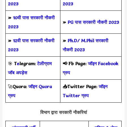
2023
2023
»
10वी पास सरकारी नौकरी
»
PG पास सरकारी नौकरी 2023
2023
»
12वी पास सरकारी नौकरी
»
Ph.D/ M.Phil सरकारी
2023
नौकरी 2023
🎯
T
e
legram:
टेलीग्राम
📢
Fb Page:
जॉइन Facebook
जॉब अपड़ेस
ग्रुप
🚀
Quora:
जॉइन Quora
📥Twitter Page:
जॉइन
ग्रुप
Twitter ग्रुप
विभाग द्वारा सरकारी नौकरियां