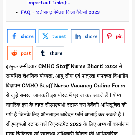
Important Links):–
FAQ – छत्तीसगढ़ बेमेतरा जिला वैकेंसी 2023
share
tweet
share
pin
post
share
इच्छुक उम्मीदवार CMHO Staff Nurse Bharti 2023 से
सम्बंधित शैक्षणिक योग्यता, आयु सीमा एवं पात्रता मापदण्ड विभागीय
विज्ञापन CMHO Staff Nurse Vacancy Online Form
से जुड़े समस्त जानकरी इस पोस्ट में प्राप्त कर सकते हैं l योग्य
नागरिक इस के तहत सीएमएचओ स्टाफ नर्स वैकेंसी अधिसूचित की
गयी हैं जिनके लिए ऑनलाइन आवेदन फॉर्म अप्लाई कर सकते हैं l
सीएमएचओ स्टाफ नर्स रिक्रूटमेंट 2023 के लिए अभ्यर्थी कार्यालय
मुख्य चिकित्सा एवं स्वास्थ्य अधिकारी बेमेतरा की आधिकारिक