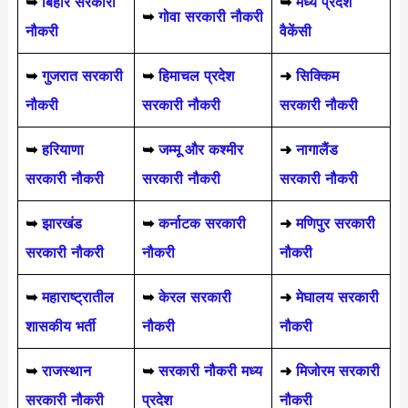
➥
बिहार सरकारी
➥
मध्य प्रदेश
➥
गोवा सरकारी नौकरी
नौकरी
वैकेंसी
➥
गुजरात सरकारी
➥
हिमाचल प्रदेश
➜
सिक्किम
नौकरी
सरकारी नौकरी
सरकारी नौकरी
➥
हरियाणा
➥
जम्मू और कश्मीर
➜
नागालैंड
सरकारी नौकरी
सरकारी नौकरी
सरकारी नौकरी
➥
झारखंड
➥
कर्नाटक सरकारी
➜
मणिपुर सरकारी
सरकारी नौकरी
नौकरी
नौकरी
➥
महाराष्ट्रातील
➥
केरल सरकारी
➜
मेघालय सरकारी
शासकीय भर्ती
नौकरी
नौकरी
➥
राजस्थान
➥
सरकारी नौकरी मध्य
➜
मिजोरम सरकारी
सरकारी नौकरी
प्रदेश
नौकरी