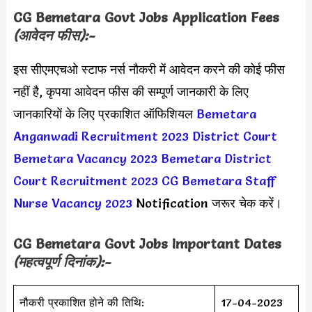
CG Bemetara Govt Jobs
Application Fees
(आवेदन फीस):-
इस सीएमएचओ स्टाफ नर्स नौकरी में आवेदन करने की कोई फीस
नहीं है, कृपया आवेदन फीस की सम्पूर्ण जानकारी के लिए
जानकारियों के लिए प्रकाशित ऑफिशियल
Bemetara
Anganwadi Recruitment 2023
District Court
Bemetara Vacancy 2023
Bemetara District
Court Recruitment 2023
CG Bemetara Staff
Nurse Vacancy 2023
Notification जरूर चेक करें।
CG Bemetara Govt Jobs
Important Dates
(महत्वपूर्ण दिनांक):-
नौकरी प्रकाशित होने की तिथि:
17-04-2023