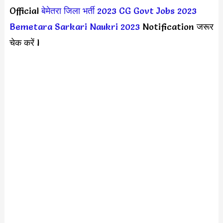
Official
बेमेतरा जिला भर्ती 2023
CG Govt Jobs 2023
Bemetara Sarkari Naukri 2023
Notification जरूर
चेक करें l