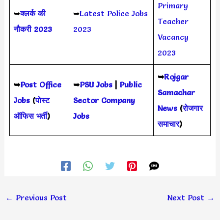
Primary
➥
क्लर्क की
➥
Latest Police Jobs
Teacher
नौकरी 2023
2023
Vacancy
2023
➥
Rojgar
➥
Post Office
➥
PSU Jobs
|
Public
Samachar
Jobs
(
पोस्ट
Sector Company
News
(
रोजगार
ऑफिस भर्ती
)
Jobs
समाचार
)
←
Previous Post
Next Post
→