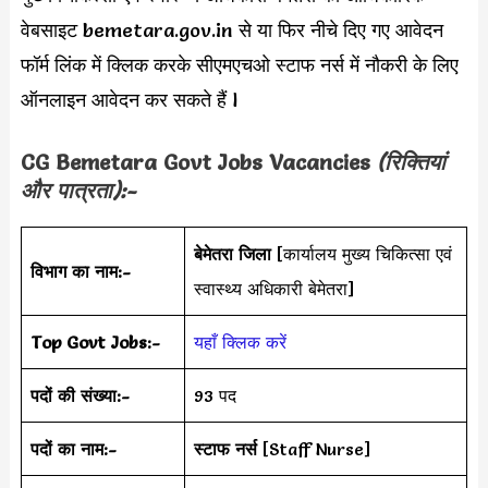
वेबसाइट bemetara.gov.in से या फिर नीचे दिए गए आवेदन
फॉर्म लिंक में क्लिक करके सीएमएचओ स्टाफ नर्स में नौकरी के लिए
ऑनलाइन आवेदन कर सकते हैं l
CG Bemetara Govt Jobs
Vacancies
(रिक्तियां
और पात्रता):-
बेमेतरा जिला
[कार्यालय मुख्य चिकित्सा एवं
विभाग का नाम:-
स्वास्थ्य अधिकारी बेमेतरा]
Top Govt Jobs:-
यहाँ क्लिक करें
पदों की संख्या:-
93 पद
पदों का नाम:-
स्टाफ नर्स
[Staff Nurse]