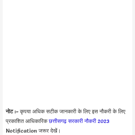
नोट :-
कृपया अधिक सटीक जानकारी के लिए इस नौकरी के लिए
प्रकाशित आधिकारिक
छत्तीसगढ़ सरकारी नौकरी 2023
Notification जरूर देखें।