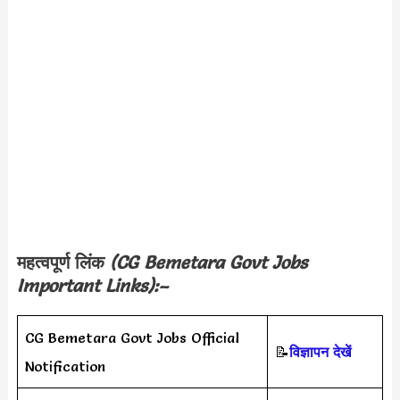
महत्वपूर्ण लिंक
(
CG Bemetara Govt Jobs
Important Links):–
CG Bemetara Govt Jobs Official
📝
विज्ञापन देखें
Notification