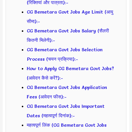
(रिक्तियां और पात्रता):-
CG Bemetara Govt Jobs Age Limit (आयु
सीमा):-
CG Bemetara Govt Jobs Salary (सैलरी
कितनी मिलेगी):-
CG Bemetara Govt Jobs Selection
Process (चयन प्रक्रिया):-
How to Apply CG Bemetara Govt Jobs?
(आवेदन कैसे करें?):-
CG Bemetara Govt Jobs Application
Fees (आवेदन फीस):-
CG Bemetara Govt Jobs Important
Dates (महत्वपूर्ण दिनांक):-
महत्वपूर्ण लिंक (CG Bemetara Govt Jobs