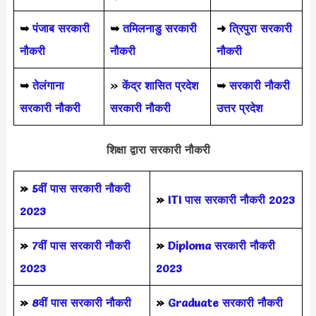
➥
पंजाब सरकारी
➥
तमिलनाडु सरकारी
➜
त्रिपुरा सरकारी
नौकरी
नौकरी
नौकरी
➥
तेलंगाना
»
केंद्र शासित प्रदेश
➥
सरकारी नौकरी
सरकारी नौकरी
सरकारी नौकरी
उत्तर प्रदेश
शिक्षा द्वारा सरकारी नौकरी
»
5वीं पास
सरकारी नौकरी
»
ITI पास सरकारी नौकरी 2023
2023
»
7वीं पास सरकारी नौकरी
»
Diploma सरकारी नौकरी
2023
2023
»
8वीं पास सरकारी नौकरी
»
Graduate सरकारी नौकरी