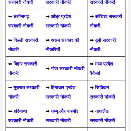
सरकारी नौकरी
सरकारी नौकरी
सरकारी नौकरी
➥
छत्तीसगढ़
➥
आंध्र प्रदेश
➥
ओडिशा सरकारी
सरकारी नौकरी
सरकारी नौकरी
नौकरी
➥
दिल्ली सरकारी
➥
असम सरकार की
➥
यूपी सरकारी
नौकरी
नौकरियों
नौकरी
➥
बिहार सरकारी
➥
मध्य प्रदेश
➥
गोवा सरकारी नौकरी
नौकरी
वैकेंसी
➥
गुजरात सरकारी
➥
हिमाचल प्रदेश
➜
सिक्किम
नौकरी
सरकारी नौकरी
सरकारी नौकरी
➥
हरियाणा
➥
जम्मू और कश्मीर
➜
नागालैंड
सरकारी नौकरी
सरकारी नौकरी
सरकारी नौकरी