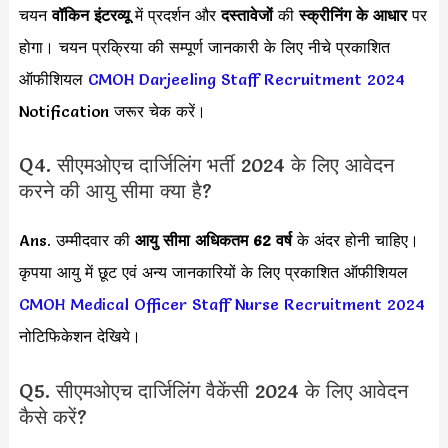
चयन
वॉकिन इंटरव्यू
में प्रदर्शन और
दस्तावेजों
की
स्क्रीनिंग के आधार
पर
होगा। चयन प्रक्रिया की सम्पूर्ण जानकारी के लिए नीचे प्रकाशित
ऑफीशियल
CMOH Darjeeling Staff Recruitment 2024
Notification जरूर चेक करें।
Q4. सीएमओएच दार्जिलिंग भर्ती 2024 के लिए आवेदन
करने की आयु सीमा क्या है?
Ans. उम्मीदवार की
आयु सीमा
अधिकतम 62 वर्ष
के अंदर होनी चाहिए।
कृपया आयु में छूट एवं अन्य जानकारियों के लिए प्रकाशित ऑफीशियल
CMOH Medical Officer Staff Nurse Recruitment 2024
नोटिफिकेशन देखिये।
Q5. सीएमओएच दार्जिलिंग वैकेंसी 2024 के लिए आवेदन
कैसे करें?