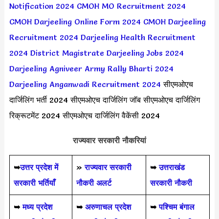
Notification 2024
CMOH MO Recruitment 2024
CMOH Darjeeling Online Form 2024
CMOH Darjeeling
Recruitment 2024
Darjeeling Health Recruitment
2024
District Magistrate Darjeeling Jobs 2024
Darjeeling Agniveer Army Rally Bharti 2024
Darjeeling Anganwadi Recruitment 2024
सीएमओएच
दार्जिलिंग भर्ती 2024 सीएमओएच दार्जिलिंग जॉब सीएमओएच दार्जिलिंग
रिक्रूटमेंट 2024 सीएमओएच दार्जिलिंग वैकेंसी 2024
राज्यवार सरकारी नौकरियां
➥
उत्तर प्रदेश में
»
राज्यवार सरकारी
➥
उत्तराखंड
सरकारी भर्तियाँ
नौकरी अलर्ट
सरकारी नौकरी
➥
मध्य प्रदेश
➥
अरुणाचल प्रदेश
➥
पश्चिम बंगाल