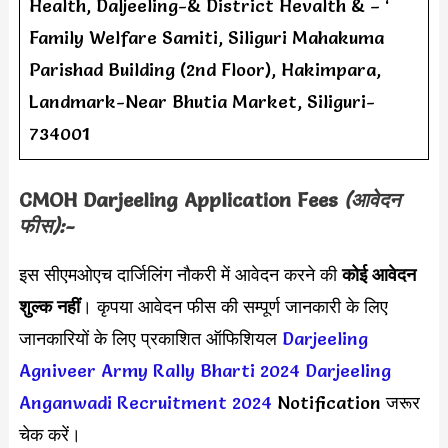
Health, Daljeeling-& District Hevalth & – ‘
Family Welfare Samiti, Siliguri Mahakuma
Parishad Building (2nd Floor), Hakimpara,
Landmark-Near Bhutia Market, Siliguri-
734001
CMOH Darjeeling
Application Fees
(आवेदन
फीस):-
इस सीएमओएच दार्जिलिंग नौकरी में आवेदन करने की
कोई आवेदन
शुल्क नहीं
। कृपया आवेदन फीस की सम्पूर्ण जानकारी के लिए
जानकारियों के लिए प्रकाशित ऑफिशियल
Darjeeling
Agniveer Army Rally Bharti 2024
Darjeeling
Anganwadi Recruitment 2024
Notification जरूर
चेक करें।