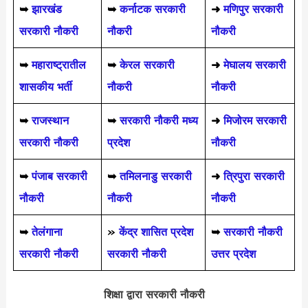
➥
झारखंड
➥
कर्नाटक सरकारी
➜
मणिपुर सरकारी
सरकारी नौकरी
नौकरी
नौकरी
➥
महाराष्ट्रातील
➥
केरल सरकारी
➜
मेघालय सरकारी
शासकीय भर्ती
नौकरी
नौकरी
➥
राजस्थान
➥
सरकारी नौकरी मध्य
➜
मिजोरम सरकारी
सरकारी नौकरी
प्रदेश
नौकरी
➥
पंजाब सरकारी
➥
तमिलनाडु सरकारी
➜
त्रिपुरा सरकारी
नौकरी
नौकरी
नौकरी
➥
तेलंगाना
»
केंद्र शासित प्रदेश
➥
सरकारी नौकरी
सरकारी नौकरी
सरकारी नौकरी
उत्तर प्रदेश
शिक्षा द्वारा सरकारी नौकरी