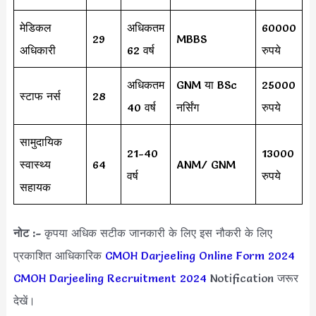
मेडिकल
अधिकतम
60000
29
MBBS
अधिकारी
62 वर्ष
रुपये
अधिकतम
GNM या BSc
25000
स्टाफ नर्स
28
40 वर्ष
नर्सिंग
रुपये
सामुदायिक
21-40
13000
स्वास्थ्य
64
ANM/ GNM
वर्ष
रुपये
सहायक
नोट :-
कृपया अधिक सटीक जानकारी के लिए इस नौकरी के लिए
प्रकाशित आधिकारिक
CMOH Darjeeling Online Form 2024
CMOH Darjeeling Recruitment 2024
Notification जरूर
देखें।