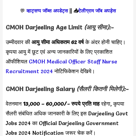
💬
व्हाट्सप्प जॉब्स अपडेट्स
||
📥
टेलीग्राम जॉब अपड़ेस
CMOH Darjeeling
Age Limit
(आयु सीमा):-
उम्मीदवार की
आयु सीमा
अधिकतम 62 वर्ष
के अंदर होनी चाहिए।
कृपया आयु में छूट एवं अन्य जानकारियों के लिए प्रकाशित
ऑफीशियल
CMOH Medical Officer Staff Nurse
Recruitment 2024
नोटिफिकेशन देखिये।
CMOH Darjeeling
Salary
(सैलरी कितनी मिलेगी):-
वेतनमान
13,000 – 60,000
/- रुपये प्रति माह
रहेगा, कृपया
सैलरी संबंधित अधिक जानकारी के लिए इस Darjeeling Govt
Jobs 2024 का Official Darjeeling Government
Jobs 2024 Notification जरूर चेक करें।