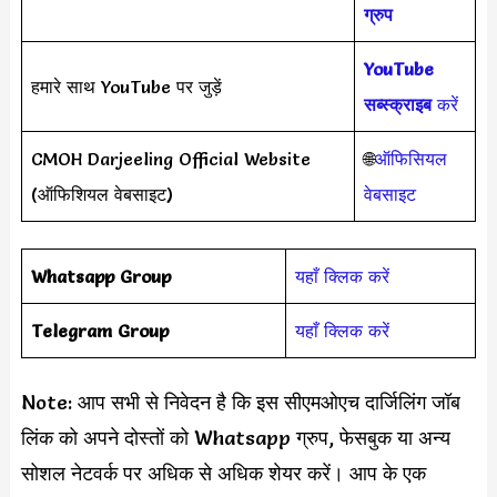
ग्रुप
YouTube
हमारे साथ YouTube पर जुड़ें
सब्स्क्राइब
करें
CMOH Darjeeling Official Website
🌐
ऑफिसियल
(ऑफिशियल वेबसाइट)
वेबसाइट
Whatsapp Group
यहाँ क्लिक करें
Telegram Group
यहाँ क्लिक करें
Note: आप सभी से निवेदन है कि इस सीएमओएच दार्जिलिंग जॉब
लिंक को अपने दोस्तों को Whatsapp ग्रुप, फेसबुक या अन्य
सोशल नेटवर्क पर अधिक से अधिक शेयर करें। आप के एक