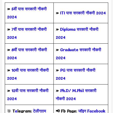
»
5वीं पास
सरकारी नौकरी
»
ITI पास सरकारी नौकरी 2024
2024
»
7वीं पास सरकारी नौकरी
»
Diploma सरकारी नौकरी
2024
2024
»
8वीं पास सरकारी नौकरी
»
Graduate सरकारी नौकरी
2024
2024
»
10वी पास सरकारी नौकरी
»
PG पास सरकारी नौकरी
2024
2024
»
12वी पास सरकारी नौकरी
»
Ph.D/ M.Phil सरकारी
2024
नौकरी 2024
🎯
T
e
legram:
टेलीग्राम
📢
Fb Page:
जॉइन Facebook