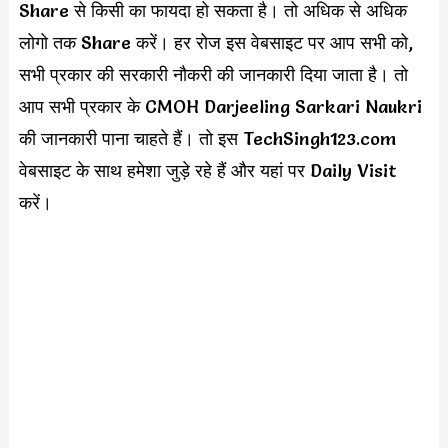
Share से किसी का फायदा हो सकता है। तो अधिक से अधिक
लोगो तक Share करें। हर रोज इस वेबसाइट पर आप सभी को,
सभी प्रकार की सरकारी नौकरी की जानकारी दिया जाता है। तो
आप सभी प्रकार के CMOH Darjeeling Sarkari Naukri
की जानकारी पाना चाहते हैं। तो इस TechSingh123.com
वेबसाइट के साथ हमेशा जुड़े रहे हैं और यहां पर Daily Visit
करें।