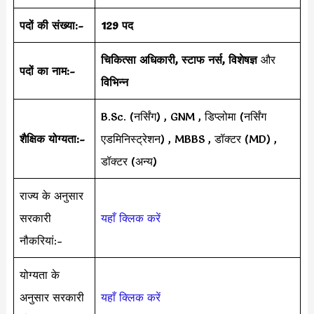
पदों की संख्या:-
129 पद
चिकित्सा अधिकारी, स्टाफ नर्स, विशेषज्ञ
और
पदों का नाम:-
विभिन्न
B.Sc. (नर्सिंग) , GNM , डिप्लोमा (नर्सिंग
शैक्षिक योग्यता:-
एडमिनिस्ट्रेशन) , MBBS , डॉक्टर (MD) ,
डॉक्टर (अन्य)
राज्य के अनुसार
सरकारी
यहाँ क्लिक करें
नौकरियां:-
योग्यता के
अनुसार सरकारी
यहाँ क्लिक करें