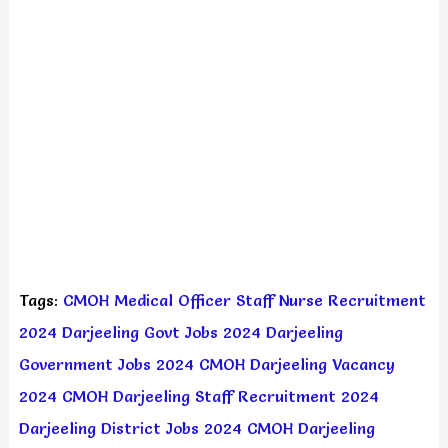
Tags:
CMOH Medical Officer Staff Nurse Recruitment
2024
Darjeeling Govt Jobs 2024
Darjeeling
Government Jobs 2024
CMOH Darjeeling Vacancy
2024
CMOH Darjeeling Staff Recruitment 2024
Darjeeling District Jobs 2024
CMOH Darjeeling