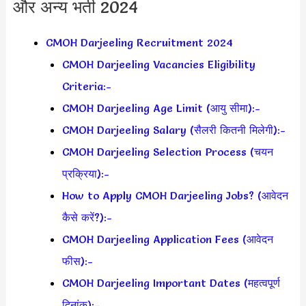
और अन्य भर्ती 2024
CMOH Darjeeling Recruitment 2024
CMOH Darjeeling Vacancies Eligibility
Criteria:-
CMOH Darjeeling Age Limit (आयु सीमा):-
CMOH Darjeeling Salary (सैलरी कितनी मिलेगी):-
CMOH Darjeeling Selection Process (चयन
प्रक्रिया):-
How to Apply CMOH Darjeeling Jobs? (आवेदन
कैसे करें?):-
CMOH Darjeeling Application Fees (आवेदन
फीस):-
CMOH Darjeeling Important Dates (महत्वपूर्ण
दिनांक):-