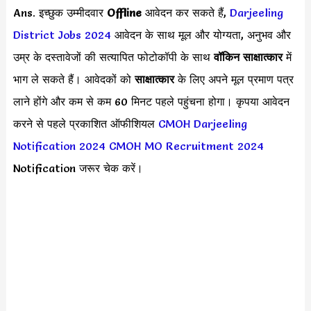
Ans. इच्छुक उम्मीदवार
Offline
आवेदन कर सकते हैं,
Darjeeling
District Jobs 2024
आवेदन के साथ मूल और योग्यता, अनुभव और
उम्र के दस्तावेजों की सत्यापित फोटोकॉपी के साथ
वॉकिन साक्षात्कार
में
भाग ले सकते हैं। आवेदकों को
साक्षात्कार
के लिए अपने मूल प्रमाण पत्र
लाने होंगे और कम से कम 60 मिनट पहले पहुंचना होगा। कृपया आवेदन
करने से पहले प्रकाशित ऑफीशियल
CMOH Darjeeling
Notification 2024
CMOH MO Recruitment 2024
Notification जरूर चेक करें।