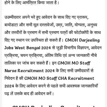
होने के लिए आमंत्रित किया जाता है।
उउम्मीदवार अपने भरे हुए आवेदन के साथ दिए गए प्रारूप,
बायोडाटा और सभी मूल दस्तावेजों, उम्र, जाति, योग्यता, अनुभव
और तस्वीरों के प्रमाण में सभी प्रमाण पत्रों की फोटोकॉपी के साथ
दिए गए स्थान पर उपस्थित हो सकते हैं। CMOH Darjeeling
Jobs West Bengal 2024 से जुड़ी विभागीय विज्ञापन, आवेदन
प्रक्रिया, चयन प्रक्रिया, अंतिम तिथि एवं अन्य जानकारी नीचे
तालिका पर जांच कर सकते हैं। इन CMOH MO Staff
Nurse Recruitment 2024 के लिए सभी उम्मीदवारों से
निवेदन है की CMOH MO Staff CHA Recruitment
2024 के लिए आवेदन करने से पहले सभी आवश्यक जानकारियाँ
पढ़ लें उसके बाद ही आवेदन करें।