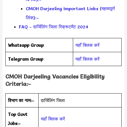
CMOH Darjeeling Important Links (महत्वपूर्ण
लिंक):–
FAQ – दार्जिलिंग जिला रिक्रूटमेंट 2024
Whatsapp Group
यहाँ क्लिक करें
Telegram Group
यहाँ क्लिक करें
CMOH Darjeeling
Vacancies Eligibility
Criteria
:-
विभाग का नाम:-
दार्जिलिंग जिला
Top Govt
यहाँ क्लिक करें
Jobs:-