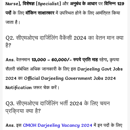
Nurse],
विशेषज्ञ
[Specialist] और
अनुबंध के आधार
पर
विभिन्न 129
पदों
के लिए
वॉकिन साक्षात्कार
में उपस्थित होने के लिए आमंत्रित किया
जाता है।
Q2. सीएमओएच दार्जिलिंग वैकेंसी 2024 का वेतन मान क्या
है?
Ans. वेतनमान
13,000 – 60,000
/- रुपये प्रति माह
रहेगा, कृपया
सैलरी संबंधित अधिक जानकारी के लिए इस Darjeeling Govt Jobs
2024 का Official Darjeeling Government Jobs 2024
Notification जरूर चेक करें।
Q3. सीएमओएच दार्जिलिंग भर्ती 2024 के लिए चयन
प्रक्रिया क्या है?
Ans. इस
CMOH Darjeeling Vacancy 2024
में इन पदों के लिए