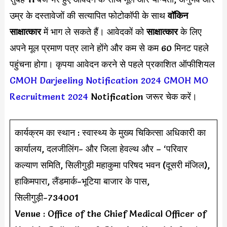
उम्र के दस्तावेजों की सत्यापित फोटोकॉपी के साथ
वॉकिन
साक्षात्कार
में भाग ले सकते हैं। आवेदकों को
साक्षात्कार
के लिए
अपने मूल प्रमाण पत्र लाने होंगे और कम से कम 60 मिनट पहले
पहुंचना होगा। कृपया आवेदन करने से पहले प्रकाशित ऑफीशियल
CMOH Darjeeling Notification 2024
CMOH MO
Recruitment 2024
Notification जरूर चेक करें।
कार्यक्रम का स्थान : स्वास्थ्य के मुख्य चिकित्सा अधिकारी का
कार्यालय, दलजीलिंग- और जिला हेवल्थ और – ‘परिवार
कल्याण समिति, सिलीगुड़ी महाकुमा परिषद भवन (दूसरी मंजिल),
हाकिमपारा, लैंडमार्क-भूटिया बाजार के पास,
सिलीगुड़ी-734001
Venue : Office of the Chief Medical Officer of