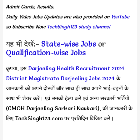
Admit Cards, Results.
Daily
Video Jobs Updates
are
also
provided on
YouTube
so Subscribe Now
TechSingh123 study channel
यह भी देखें:-
State-wise Jobs
or
Qualification-wise Jobs
कृपया, इस
Darjeeling Health Recruitment 2024
District Magistrate Darjeeling Jobs 2024
के
जानकारी को अपने दोस्तों और साथ ही साथ अपने भाई-बहनों के
साथ भी शेयर करें। एवं उनकी हेल्प करें एवं अन्य सरकारी भर्तियों
(CMOH Darjeeling Sarkari Naukari), की जानकारी के
लिए TechSingh123.com पर प्रतिदिन विजिट करें।