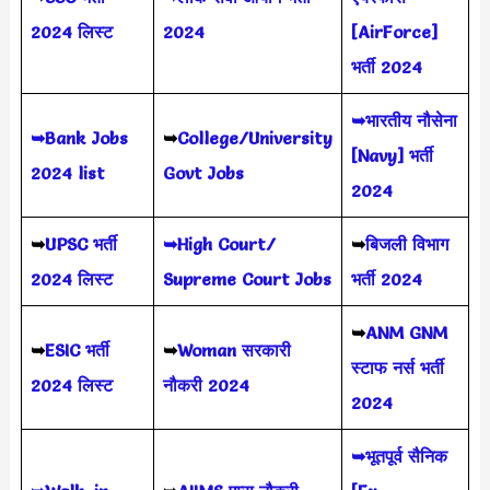
2024 लिस्ट
2024
[AirForce]
भर्ती 2024
➥भारतीय नौसेना
➥Bank Jobs
➥
College/University
[Navy] भर्ती
2024 list
Govt Jobs
2024
➥
UPSC भर्ती
➥High Court/
➥
बिजली विभाग
2024
लिस्ट
Supreme Court Jobs
भर्ती 2024
➥
ANM GNM
➥
ESIC भर्ती
➥
Woman सरकारी
स्टाफ नर्स भर्ती
2024 लिस्ट
नौकरी 2024
2024
➥भूतपूर्व सैनिक