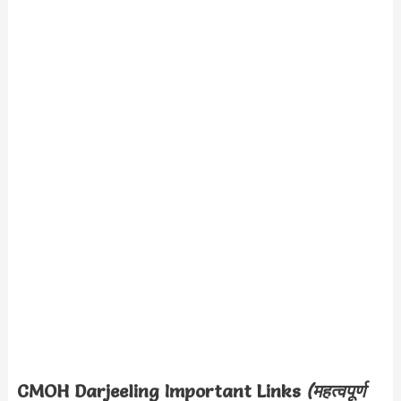
CMOH Darjeeling
Important Links
(महत्वपूर्ण