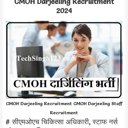
CMOH Darjeeling Recruitment
2024
CMOH Darjeeling Recruitment CMOH Darjeeling Staff
Recruitment
# सीएमओएच चिकित्सा अधिकारी, स्टाफ नर्स