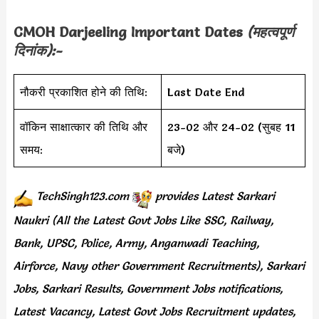
CMOH Darjeeling
Important Dates
(महत्वपूर्ण
दिनांक):-
नौकरी प्रकाशित होने की तिथि:
Last Date End
वॉकिन साक्षात्कार की तिथि और
23-02 और 24-02 (सुबह 11
समय:
बजे)
TechSingh123.com
provides
Latest Sarkari
Naukri (All the Latest Govt Jobs Like SSC, Railway,
Bank, UPSC, Police, Army, Anganwadi Teaching,
Airforce, Navy other Government Recruitments), Sarkari
Jobs, Sarkari Results, Government Jobs notifications,
Latest Vacancy, Latest Govt Jobs Recruitment updates,