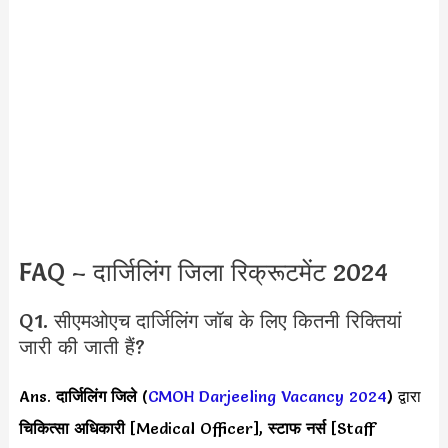
FAQ – दार्जिलिंग जिला रिक्रूटमेंट 2024
Q1. सीएमओएच दार्जिलिंग जॉब के लिए कितनी रिक्तियां
जारी की जाती हैं?
Ans.
दार्जिलिंग जिले
(
CMOH Darjeeling Vacancy 2024
) द्वारा
चिकित्सा अधिकारी
[Medical Officer],
स्टाफ नर्स
[Staff