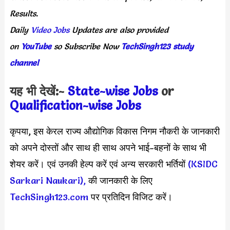
Results.
Daily
Video Jobs
Updates
are
also
provided
on
YouTube
so
Subscribe
Now
TechSingh123 study
channel
यह भी देखें:-
State-wise Jobs
or
Qualification-wis
e Jobs
कृपया, इस केरल राज्य औद्योगिक विकास निगम नौकरी के जानकारी
को अपने दोस्तों और साथ ही साथ अपने भाई-बहनों के साथ भी
शेयर करें। एवं उनकी हेल्प करें एवं अन्य सरकारी भर्तियों
(KSIDC
Sarkari Naukari),
की जानकारी के लिए
TechSingh123.com
पर प्रतिदिन विजिट करें।