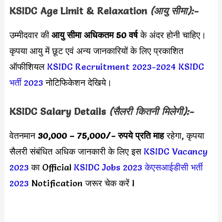
KSIDC
Age Limit & Relaxation
(आयु सीमा):-
उम्मीदवार की
आयु सीमा
अधिकतम 50 वर्ष
के अंदर होनी चाहिए।
कृपया आयु में छूट एवं अन्य जानकारियों के लिए प्रकाशित
ऑफीशियल
KSIDC Recruitment 2023-2024
KSIDC
भर्ती 2023
नोटिफिकेशन देखिये।
KSIDC
Salary Details
(सैलरी कितनी मिलेगी):-
वेतनमान
30,000 – 75,000
/- रुपये प्रति माह
रहेगा, कृपया
सैलरी संबंधित अधिक जानकारी के लिए इस
KSIDC Vacancy
2023
का Official
KSIDC Jobs 2023
केएसआईडीसी भर्ती
2023
Notification जरूर चेक करें l