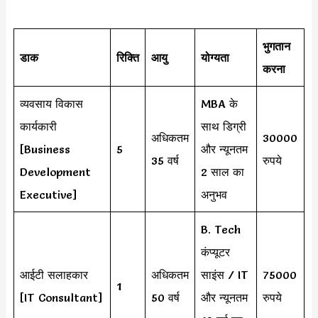
भुगतान
डाक
रिक्ति
आयु
योग्यता
करना
व्यवसाय विकास
MBA के
कार्यकारी
साथ डिग्री
अधिकतम
30000
[Business
5
और न्यूनतम
35 वर्ष
रुपये
Development
2 साल का
Executive]
अनुभव
B. Tech
कंप्यूटर
आईटी सलाहकार
अधिकतम
साइंस / IT
75000
1
[IT Consultant]
50 वर्ष
और न्यूनतम
रुपये