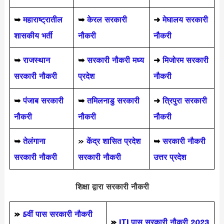
➥
महाराष्ट्रातील
➥
केरल सरकारी
➜
मेघालय सरकारी
शासकीय भर्ती
नौकरी
नौकरी
➥
राजस्थान
➥
सरकारी नौकरी मध्य
➜
मिजोरम सरकारी
सरकारी नौकरी
प्रदेश
नौकरी
➥
पंजाब सरकारी
➥
तमिलनाडु सरकारी
➜
त्रिपुरा सरकारी
नौकरी
नौकरी
नौकरी
➥
तेलंगाना
»
केंद्र शासित प्रदेश
➥
सरकारी नौकरी
सरकारी नौकरी
सरकारी नौकरी
उत्तर प्रदेश
शिक्षा द्वारा सरकारी नौकरी
»
5वीं पास
सरकारी नौकरी
»
ITI पास सरकारी नौकरी 2023