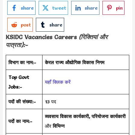
share
tweet
share
pin
post
share
KSIDC Vacancies Careers
(रिक्तियां और
पात्रता):-
विभाग का नाम:-
केरल राज्य औद्योगिक विकास निगम
Top Govt
यहाँ क्लिक करें
Jobs:-
पदों की संख्या:-
13 पद
व्यवसाय विकास कार्यकारी, परियोजना कार्यकारी
पदों का नाम:-
और
विभिन्न