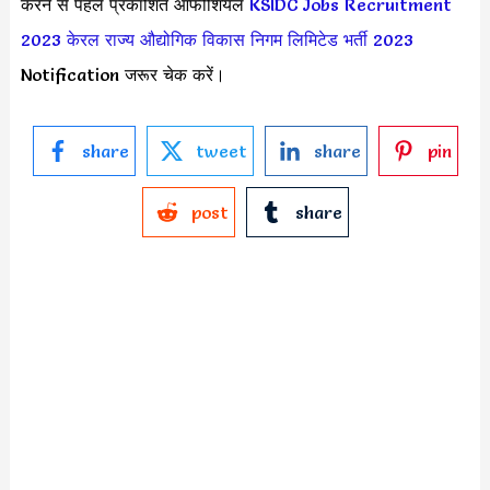
करने से पहले प्रकाशित ऑफीशियल
KSIDC Jobs Recruitment
2023
केरल राज्य औद्योगिक विकास निगम लिमिटेड भर्ती 2023
Notification जरूर चेक करें।
share
tweet
share
pin
post
share