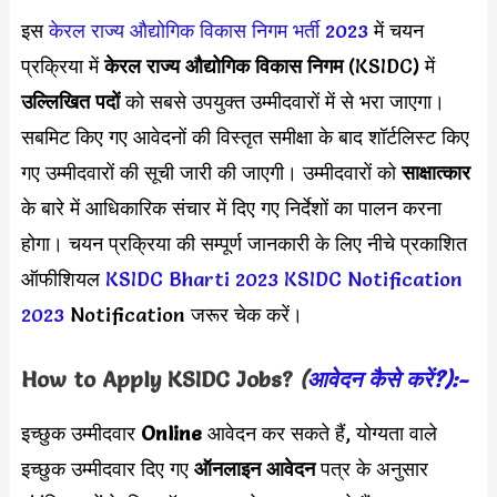
इस
केरल राज्य औद्योगिक विकास निगम भर्ती 2023
में चयन
प्रक्रिया में
केरल राज्य औद्योगिक विकास निगम
(KSIDC) में
उल्लिखित पदों
को सबसे उपयुक्त उम्मीदवारों में से भरा जाएगा।
सबमिट किए गए आवेदनों की विस्तृत समीक्षा के बाद शॉर्टलिस्ट किए
गए उम्मीदवारों की सूची जारी की जाएगी। उम्मीदवारों को
साक्षात्कार
के बारे में आधिकारिक संचार में दिए गए निर्देशों का पालन करना
होगा। चयन प्रक्रिया की सम्पूर्ण जानकारी के लिए नीचे प्रकाशित
ऑफीशियल
KSIDC Bharti 2023
KSIDC Notification
2023
Notification जरूर चेक करें।
How to Apply
KSIDC
Jobs?
(
आवेदन कैसे करें?):-
इच्छुक उम्मीदवार
Online
आवेदन कर सकते हैं, योग्यता वाले
इच्छुक उम्मीदवार दिए गए
ऑनलाइन आवेदन
पत्र के अनुसार