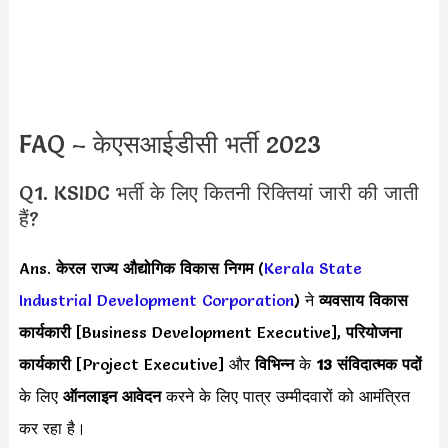
FAQ – केएसआईडीसी भर्ती 2023
Q1. KSIDC भर्ती के लिए कितनी रिक्तियां जारी की जाती
हैं?
Ans.
केरल राज्य औद्योगिक विकास निगम
(
Kerala State
Industrial Development Corporation
) ने
व्यवसाय विकास
कार्यकारी
[Business Development Executive],
परियोजना
कार्यकारी
[Project Executive] और
विभिन्न
के
13 संविदात्मक पदों
के लिए
ऑनलाइन आवेदन
करने के लिए पात्र उम्मीदवारों को आमंत्रित
कर रहा है।