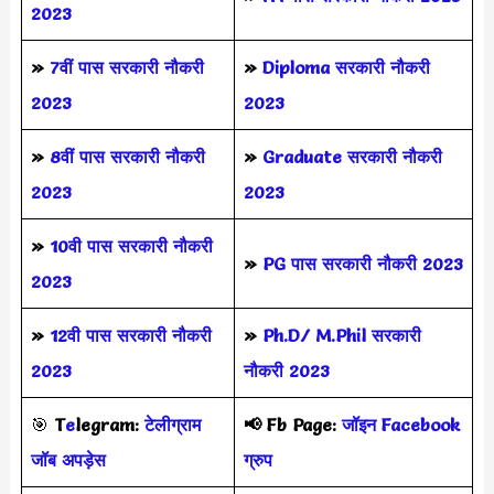
2023
»
7वीं पास सरकारी नौकरी
»
Diploma सरकारी नौकरी
2023
2023
»
8वीं पास सरकारी नौकरी
»
Graduate सरकारी नौकरी
2023
2023
»
10वी पास सरकारी नौकरी
»
PG पास सरकारी नौकरी 2023
2023
»
12वी पास सरकारी नौकरी
»
Ph.D/ M.Phil सरकारी
2023
नौकरी 2023
🎯
T
e
legram:
टेलीग्राम
📢
Fb Page:
जॉइन Facebook
जॉब अपड़ेस
ग्रुप