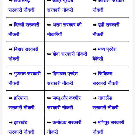
➥
छत्तीसगढ़
➥
आंध्र प्रदेश
➥
ओडिशा सरकारी
सरकारी नौकरी
सरकारी नौकरी
नौकरी
➥
दिल्ली सरकारी
➥
असम सरकार की
➥
यूपी सरकारी
नौकरी
नौकरियों
नौकरी
➥
बिहार सरकारी
➥
मध्य प्रदेश
➥
गोवा सरकारी नौकरी
नौकरी
वैकेंसी
➥
गुजरात सरकारी
➥
हिमाचल प्रदेश
➜
सिक्किम
नौकरी
सरकारी नौकरी
सरकारी नौकरी
➥
हरियाणा
➥
जम्मू और कश्मीर
➜
नागालैंड
सरकारी नौकरी
सरकारी नौकरी
सरकारी नौकरी
➥
झारखंड
➥
कर्नाटक सरकारी
➜
मणिपुर सरकारी
सरकारी नौकरी
नौकरी
नौकरी