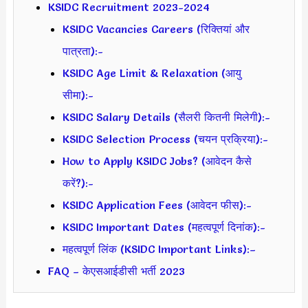
KSIDC Recruitment 2023-2024
KSIDC Vacancies Careers (रिक्तियां और
पात्रता):-
KSIDC Age Limit & Relaxation (आयु
सीमा):-
KSIDC Salary Details (सैलरी कितनी मिलेगी):-
KSIDC Selection Process (चयन प्रक्रिया):-
How to Apply KSIDC Jobs? (आवेदन कैसे
करें?):-
KSIDC Application Fees (आवेदन फीस):-
KSIDC Important Dates (महत्वपूर्ण दिनांक):-
महत्वपूर्ण लिंक (KSIDC Important Links):–
FAQ – केएसआईडीसी भर्ती 2023