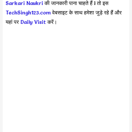
Sarkari Naukri
की जानकारी पाना चाहते हैं l तो इस
TechSingh123.com
वेबसाइट के साथ हमेशा जुड़े रहे हैं और
यहां पर
Daily Visit
करें।