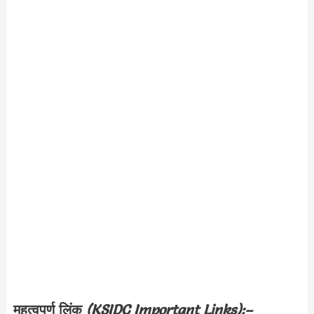
महत्वपूर्ण लिंक
(
KSIDC
Important Links):–