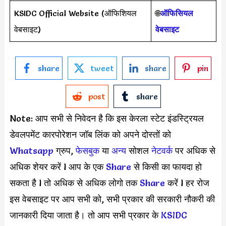
KSIDC Official Website (ऑफिशियल
🌐
ऑफिसियल
वेबसाइट)
वेबसाइट
share
tweet
share
pin
post
share
Note: आप सभी से निवेदन है कि इस केरला स्टेट इंडस्ट्रियल
डेवलपमेंट कारपोरेशन जॉब लिंक को अपने दोस्तों को
Whatsapp
ग्रुप,
फेसबुक
या
अन्य
सोशल
नेटवर्क
पर अधिक से
अधिक शेयर करें l आप के एक
S
hare
से किसी का फायदा हो
सकता है l तो अधिक से अधिक लोगो तक
Share
करें l हर रोज
इस वेबसाइट पर आप सभी को, सभी प्रकार की सरकारी नौकरी की
जानकारी दिया जाता है। तो आप सभी प्रकार के
KSIDC