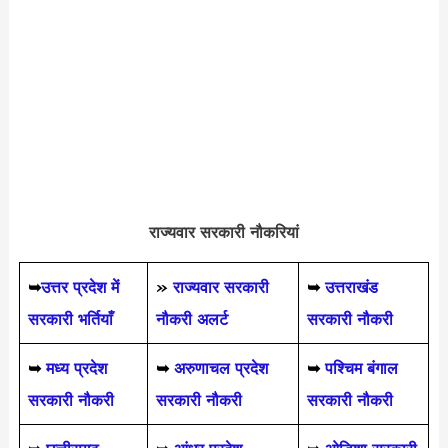
राज्यवार सरकारी नौकरियां
➥
उत्तर प्रदेश में
»
राज्यवार सरकारी
➥
उत्तराखंड
सरकारी भर्तियाँ
नौकरी अलर्ट
सरकारी नौकरी
➥
मध्य प्रदेश
➥
अरुणाचल प्रदेश
➥
पश्चिम बंगाल
सरकारी नौकरी
सरकारी नौकरी
सरकारी नौकरी