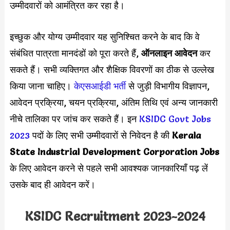
उम्मीदवारों को आमंत्रित कर रहा है।
इच्छुक और योग्य उम्मीदवार यह सुनिश्चित करने के बाद कि वे
संबंधित पात्रता मानदंडों को पूरा करते हैं,
ऑनलाइन आवेदन
कर
सकते हैं। सभी व्यक्तिगत और शैक्षिक विवरणों का ठीक से उल्लेख
किया जाना चाहिए।
केएसआईडी भर्ती
से जुड़ी विभागीय विज्ञापन,
आवेदन प्रक्रिया, चयन प्रक्रिया, अंतिम तिथि एवं अन्य जानकारी
नीचे तालिका पर जांच कर सकते हैं। इन
KSIDC Govt Jobs
2023
पदों के लिए सभी उम्मीदवारों से निवेदन है की
Kerala
State Industrial Development Corporation Jobs
के लिए आवेदन करने से पहले सभी आवश्यक जानकारियाँ पढ़ लें
उसके बाद ही आवेदन करें।
KSIDC Recruitment 2023-2024