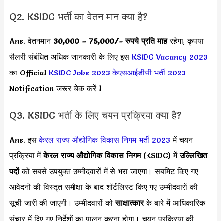
Q2. KSIDC भर्ती का वेतन मान क्या है?
Ans. वेतनमान
30,000 – 75,000
/- रुपये प्रति माह
रहेगा, कृपया
सैलरी संबंधित अधिक जानकारी के लिए इस
KSIDC Vacancy 2023
का Official
KSIDC Jobs 2023
केएसआईडीसी भर्ती 2023
Notification जरूर चेक करें l
Q3. KSIDC भर्ती के लिए चयन प्रक्रिया क्या है?
Ans. इस
केरल राज्य औद्योगिक विकास निगम भर्ती 2023
में चयन
प्रक्रिया में
केरल राज्य औद्योगिक विकास निगम
(KSIDC) में
उल्लिखित
पदों
को सबसे उपयुक्त उम्मीदवारों में से भरा जाएगा। सबमिट किए गए
आवेदनों की विस्तृत समीक्षा के बाद शॉर्टलिस्ट किए गए उम्मीदवारों की
सूची जारी की जाएगी। उम्मीदवारों को
साक्षात्कार
के बारे में आधिकारिक
संचार में दिए गए निर्देशों का पालन करना होगा। चयन प्रक्रिया की