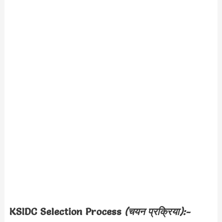
KSIDC
Selection Process
(चयन प्रक्रिया):-