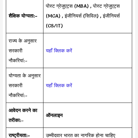
पोस्ट ग्रेजुएट्स (MBA) , पोस्ट ग्रेजुएट्स
शैक्षिक योग्यता:-
(MCA) , इंजीनियर्स (सिविल) , इंजीनियर्स
(CS/IT)
राज्य के अनुसार
सरकारी
यहाँ क्लिक करें
नौकरियां:-
योग्यता के अनुसार
सरकारी
यहाँ क्लिक करें
नौकरियां:-
आवेदन करने का
ऑनलाइन
तरीका:
–
राष्ट्रीयता:-
उम्मीदवार भारत का नागरिक होना चाहिए