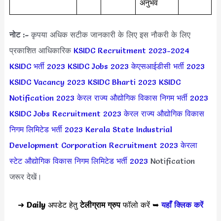
अनुभव
नोट :-
कृपया अधिक सटीक जानकारी के लिए इस नौकरी के लिए
प्रकाशित आधिकारिक
KSIDC Recruitment 2023-2024
KSIDC भर्ती 2023
KSIDC Jobs 2023
केएसआईडीसी भर्ती 2023
KSIDC Vacancy 2023
KSIDC Bharti 2023
KSIDC
Notification 2023
केरल राज्य औद्योगिक विकास निगम भर्ती 2023
KSIDC Jobs Recruitment 2023
केरल राज्य औद्योगिक विकास
निगम लिमिटेड भर्ती 2023
Kerala State Industrial
Development Corporation Recruitment 2023
केरला
स्टेट औद्योगिक विकास निगम लिमिटेड भर्ती 2023
Notification
जरूर देखें।
➜
Daily
अपडेट हेतु
टेलीग्राम ग्रुप
फॉलो करें ➥
यहाँ क्लिक करें