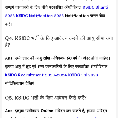
सम्पूर्ण जानकारी के लिए नीचे प्रकाशित ऑफीशियल
KSIDC Bharti
2023
KSIDC Notification 2023
Notification जरूर चेक
करें।
Q4. KSIDC भर्ती के लिए आवेदन करने की आयु सीमा क्या
है?
Ans. उम्मीदवार की
आयु सीमा
अधिकतम 50 वर्ष
के अंदर होनी चाहिए।
कृपया आयु में छूट एवं अन्य जानकारियों के लिए प्रकाशित ऑफीशियल
KSIDC Recruitment 2023-2024
KSIDC भर्ती 2023
नोटिफिकेशन देखिये।
Q5. KSIDC भर्ती के लिए आवेदन कैसे करें?
Ans. इच्छुक उम्मीदवार
Online
आवेदन कर सकते हैं, कृपया आवेदन