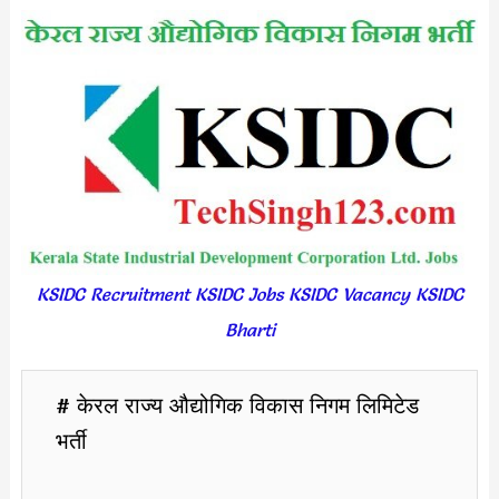
KSIDC Recruitment KSIDC Jobs KSIDC Vacancy KSIDC
Bharti
# केरल राज्य औद्योगिक विकास निगम लिमिटेड
भर्ती