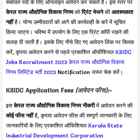
संबंधित पदों के लिए ऑनलाइन आवेदन कर सकते हैं। इस स्तर पर
केरल राज्य औद्योगिक विकास निगम
को
प्रिंट भेजने
की
आवश्यकता
नहीं
है। योग्य उम्मीदवारों को आगे की कार्यवाही के बारे में सूचित
किया जाएगा। भविष्य में उपयोग के लिए एक प्रिंट कॉपी रखने की
सलाह दी जाती है। इसके लिए नीचे दिए गए आवेदन लिंक पर क्लिक
करें, कृपया आवेदन करने से पहले प्रकाशित ऑफीशियल
KSIDC
Jobs Recruitment 2023
केरल राज्य औद्योगिक विकास
निगम लिमिटेड भर्ती 2023
Notification जरूर चेक करें।
KSIDC
Application Fees
(आवेदन फीस):-
इस
केरल राज्य औद्योगिक विकास निगम नौकरी
में आवेदन करने की
कोई फीस नहीं
है, कृपया आवेदन फीस की सम्पूर्ण जानकारी के लिए
जानकारियों के लिए प्रकाशित ऑफिशियल
Kerala State
Industrial Development Corporation