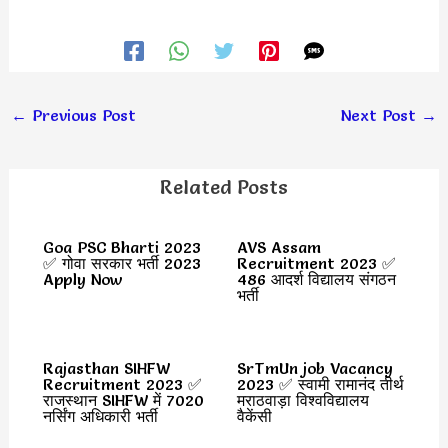
←
Previous Post
Next Post
→
Related Posts
Goa PSC Bharti 2023
AVS Assam
✅ गोवा सरकार भर्ती 2023
Recruitment 2023 ✅
Apply Now
486 आदर्श विद्यालय संगठन
भर्ती
Rajasthan SIHFW
SrTmUn job Vacancy
Recruitment 2023 ✅
2023 ✅ स्वामी रामानंद तीर्थ
राजस्थान SIHFW में 7020
मराठवाड़ा विश्वविद्यालय
नर्सिंग अधिकारी भर्ती
वैकेंसी