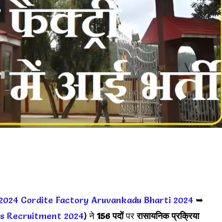
2024
Cordite Factory Aruvankadu Bharti 2024
➥
ris Recruitment 2024
) ने
156 पदों
पर
रासायनिक प्रक्रिया