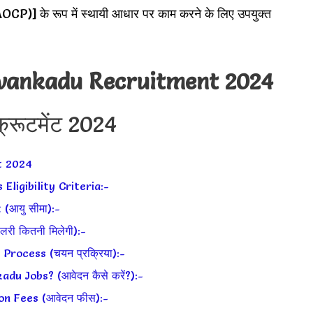
के रूप में स्थायी आधार पर काम करने के लिए उपयुक्त
uvankadu Recruitment 2024
िक्रूटमेंट 2024
t 2024
ligibility Criteria:-
(आयु सीमा):-
ी कितनी मिलेगी):-
rocess (चयन प्रक्रिया):-
u Jobs? (आवेदन कैसे करें?):-
n Fees (आवेदन फीस):-