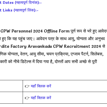
es (महत्वपूर्ण दिनांक):-
ks (महत्वपूर्ण लिंक):–
 Personnel 2024 Offline Form पूर्ण रूप से भरे हुए आवेद
रते हुए कि यह पहुंच जाए। आवेदन पत्र के साथ आयु, योग्यता और अनुभव
ाहिए। Cordite Factory Aruvankadu CPW Recruitment 2024 से
िक योग्यता, वेतन, आयु सीमा, चयन प्रक्रिया, एग्जाम पैटर्न, सिलेबस,
ी को नीचे डिटेल्स में दिया गया है, दोस्तों आप सभी अच्छे से पूरी
👉
यहाँ क्लिक करें
👉
यहाँ क्लिक करें