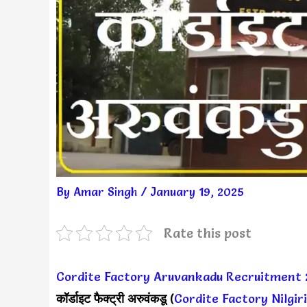
By
Amar Singh
/
January 19, 2025
Rate this post
Cordite Factory Aruvankadu Recruitment 
कॉर्डाइट फैक्ट्री अरुवंकडू
(
Cordite Factory Nilgi