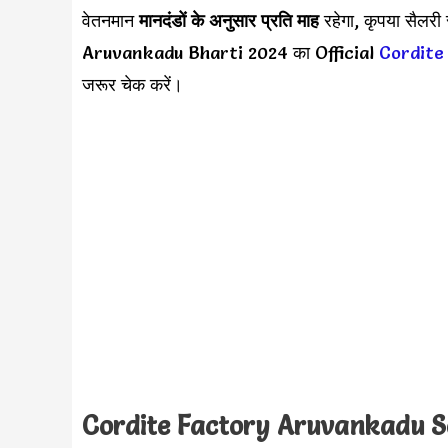
वेतनमान
मानदंडों के अनुसार
प्रति माह
रहेगा, कृपया सैलर
Aruvankadu Bharti 2024 का Official
Cordite
जरूर चेक करें।
Cordite Factory Aruvankadu S