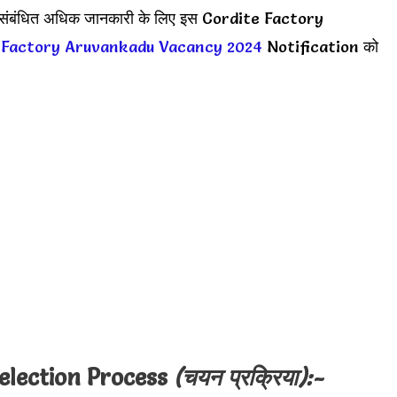
ी संबंधित अधिक जानकारी के लिए इस
Cordite Factory
 Factory Aruvankadu Vacancy 2024
Notification को
election Process
(चयन प्रक्रिया):-