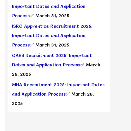
Important Dates and Application
Process✅
March 31, 2025
ISRO Apprentice Recruitment 2025:
Important Dates and Application
Process✅
March 31, 2025
OAVS Recruitment 2025: Important
Dates and Application Process✅
March
28, 2025
MHA Recruitment 2025: Important Dates
and Application Process✅
March 28,
2025