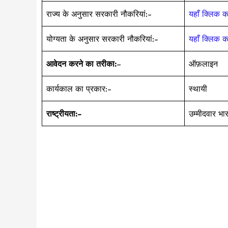
राज्य के अनुसार सरकारी नौकरियां:-
यहाँ क्लिक कर
योग्यता के अनुसार सरकारी नौकरियां:-
यहाँ क्लिक कर
आवेदन करने का तरीका:
–
ऑफ़लाइन
कार्यकाल का प्रकार:-
स्थायी
राष्ट्रीयता:-
उम्मीदवार भ