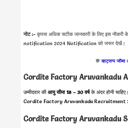
नोट :-
कृपया अधिक सटीक जानकारी के लिए इस नौकरी
notification 2024 Notification को जरूर देखें।
💬
व्हाट्सप्प जॉब्स
Cordite Factory Aruvankadu A
उम्मीदवार की
आयु सीमा
18 – 30 वर्ष
के अंदर होनी चाहिए
Cordite Factory Aruvankadu Recruitment 2024
Cordite Factory Aruvankadu 