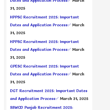
Dates and Application Process✅
March
31, 2025
HPPSC Recruitment 2025: Important
Dates and Application Process✅
March
31, 2025
HPPSC Recruitment 2025: Important
Dates and Application Process✅
March
31, 2025
GPESC Recruitment 2025: Important
Dates and Application Process✅
March
31, 2025
DGT Recruitment 2025: Important Dates
and Application Process✅
March 31, 2025
SSWCD Punjab Recruitment 2025: