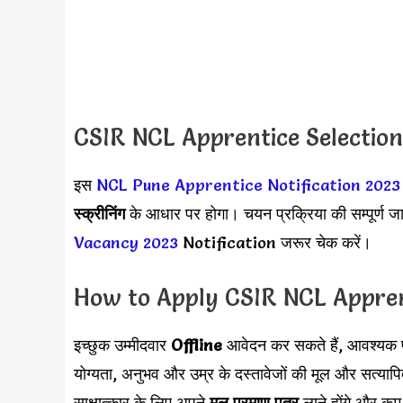
CSIR NCL Apprentice Selectio
इस
NCL Pune Apprentice Notification 2023
स्क्रीनिंग
के आधार पर होगा। चयन प्रक्रिया की सम्पूर्ण
Vacancy 2023
Notification जरूर चेक करें।
How to Apply CSIR NCL Appren
इच्छुक उम्मीदवार
Offline
आवेदन कर सकते हैं, आवश्यक प
योग्यता, अनुभव और उम्र के दस्तावेजों की मूल और सत्या
साक्षात्कार के लिए अपने
मूल प्रमाण पत्र
लाने होंगे और कम