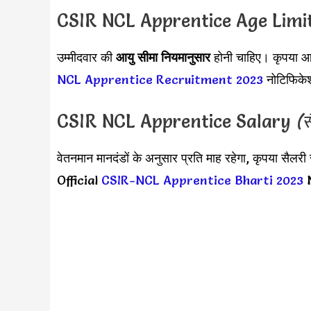
CSIR NCL Apprentice Age Limi
उम्मीदवार की
आयु सीमा
नियमानुसार
होनी चाहिए। कृपया आय
NCL Apprentice Recruitment 2023
नोटिफिके
CSIR NCL Apprentice Salary
(स
वेतनमान मानदंडों के अनुसार प्रति माह रहेगा, कृपया सै
Official
CSIR-NCL Apprentice Bharti 2023
N