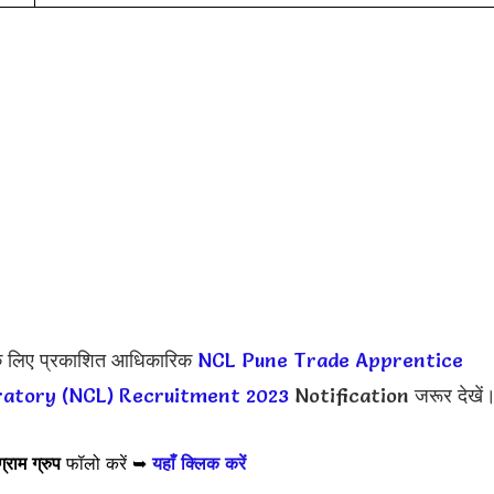
े लिए प्रकाशित आधिकारिक
NCL Pune Trade Apprentice
ratory (NCL) Recruitment 2023
Notification जरूर देखें
ग्राम ग्रुप
फॉलो करें ➥
यहाँ क्लिक करें