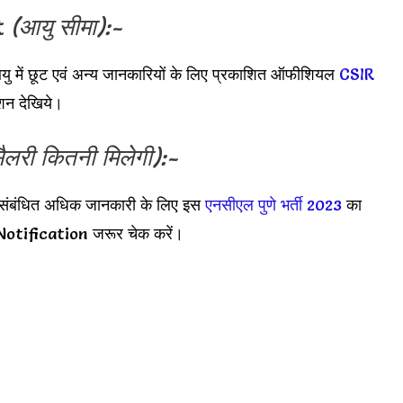
t
(आयु सीमा):-
ु में छूट एवं अन्य जानकारियों के लिए प्रकाशित ऑफीशियल
CSIR
शन देखिये।
ैलरी कितनी मिलेगी):-
लरी संबंधित अधिक जानकारी के लिए इस
एनसीएल पुणे भर्ती 2023
का
otification जरूर चेक करें।