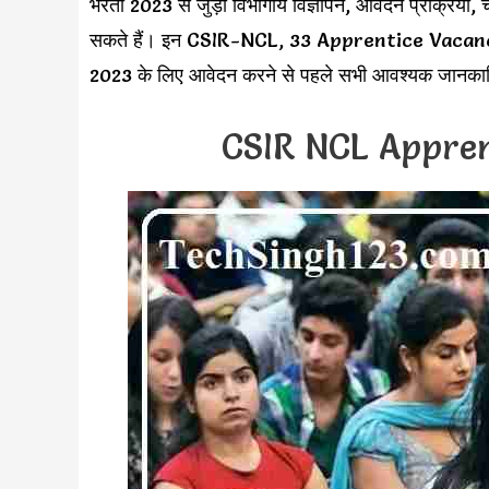
भरती 2023 से जुड़ी विभागीय विज्ञापन, आवेदन प्रक्रिया,
सकते हैं। इन CSIR-NCL, 33 Apprentice Vacancies पदो
2023 के लिए आवेदन करने से पहले सभी आवश्यक जानकारिया
CSIR NCL Appren