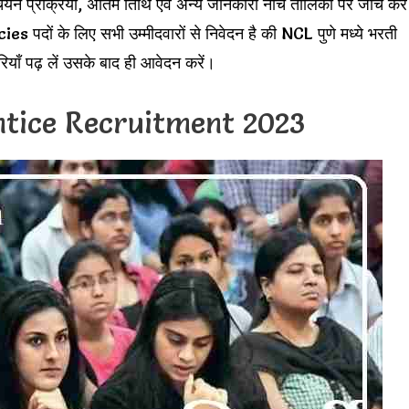
 चयन प्रक्रिया, अंतिम तिथि एवं अन्य जानकारी नीचे तालिका पर जांच कर
ं के लिए सभी उम्मीदवारों से निवेदन है की NCL पुणे मध्ये भरती
ँ पढ़ लें उसके बाद ही आवेदन करें।
tice Recruitment 2023