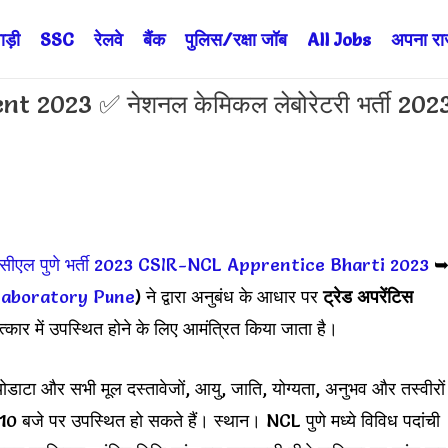
ड़ी
SSC
रेलवे
बैंक
पुलिस/रक्षा जॉब
All Jobs
अपना राज्
2023 ✅ नेशनल केमिकल लेबोरेटरी भर्ती 202
सीएल पुणे भर्ती 2023
CSIR-NCL Apprentice Bharti 2023
Laboratory Pune
) ने द्वारा अनुबंध के आधार पर
ट्रेड अपरेंटिस
ार में उपस्थित होने के लिए आमंत्रित किया जाता है।
योडाटा और सभी मूल दस्तावेजों, आयु, जाति, योग्यता, अनुभव और तस्वीरों
ह 10 बजे पर उपस्थित हो सकते हैं। स्थान। NCL पुणे मध्ये विविध पदांची