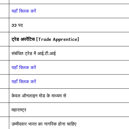
यहाँ क्लिक करें
33 पद
ट्रेड अपरेंटिस
[Trade Apprentice]
संबंधित ट्रेड में आई.टी.आई
यहाँ क्लिक करें
यहाँ क्लिक करें
केवल ऑनलाइन मोड के माध्यम से
महाराष्ट्र
उम्मीदवार भारत का नागरिक होना चाहिए