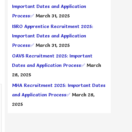
Important Dates and Application
Process✅
March 31, 2025
ISRO Apprentice Recruitment 2025:
Important Dates and Application
Process✅
March 31, 2025
OAVS Recruitment 2025: Important
Dates and Application Process✅
March
28, 2025
MHA Recruitment 2025: Important Dates
and Application Process✅
March 28,
2025