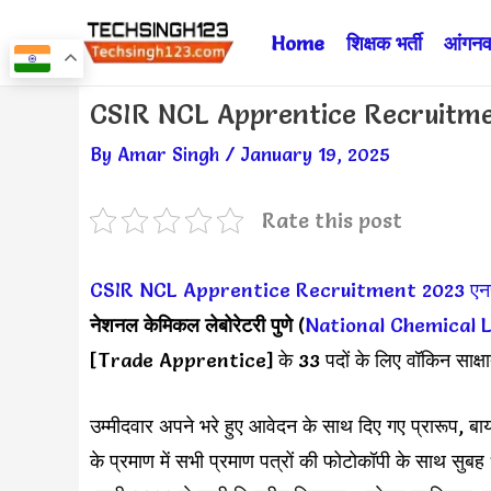
Skip
Home
शिक्षक भर्ती
आंगनवा
to
content
Post
CSIR NCL Apprentice Recruitment 
navigation
By
Amar Singh
/
January 19, 2025
Rate this post
CSIR NCL Apprentice Recruitment 2023
एन
नेशनल केमिकल लेबोरेटरी पुणे
(
National Chemical 
[Trade Apprentice] के 33 पदों के लिए वॉकिन साक्षात्क
उम्मीदवार अपने भरे हुए आवेदन के साथ दिए गए प्रारूप, बा
के प्रमाण में सभी प्रमाण पत्रों की फोटोकॉपी के साथ सुब