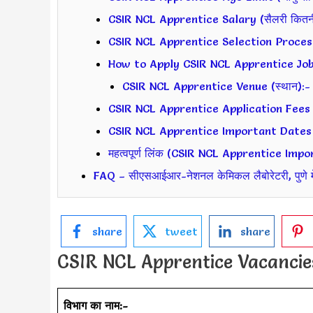
CSIR NCL Apprentice Salary (सैलरी कितनी 
CSIR NCL Apprentice Selection Process (
How to Apply CSIR NCL Apprentice Jobs? 
CSIR NCL Apprentice Venue (स्थान):-
CSIR NCL Apprentice Application Fees 
CSIR NCL Apprentice Important Dates (महत
महत्वपूर्ण लिंक (CSIR NCL Apprentice Imp
FAQ – सीएसआईआर-नेशनल केमिकल लैबोरेटरी, पुणे में 
share
tweet
share
CSIR NCL Apprentice Vacancies E
विभाग का नाम:-