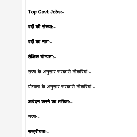
Top Govt Jobs:-
पदों की संख्या:-
पदों का नाम:-
शैक्षिक योग्यता:-
राज्य के अनुसार सरकारी नौकरियां:-
योग्यता के अनुसार सरकारी नौकरियां:-
आवेदन करने का तरीका:
–
राज्य:-
राष्ट्रीयता:-