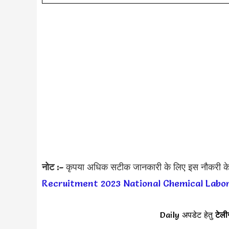
नोट :-
कृपया अधिक सटीक जानकारी के लिए इस नौकरी क
Recruitment 2023
National Chemical Labo
Daily अपडेट हेतु
टेली