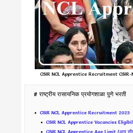
CSIR NCL Apprentice Recruitment CSIR-
# राष्ट्रीय रासायनिक प्रयोगशाळा पुणे भरती
CSIR NCL Apprentice Recruitment 2023
CSIR NCL Apprentice Vacancies Eligibili
CSIR NCL Apprentice Age Limit (आयु सीम