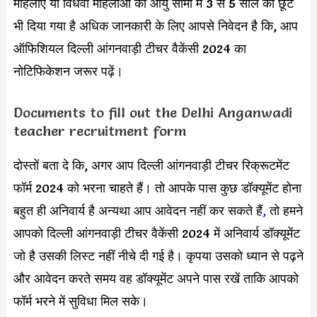
महिलाएं या विधवा महिलाओं को आयु सीमा में 3 से 5 साल का छूट
भी दिया गया है अधिक जानकारी के लिए आपसे निवेदन है कि, आप
ऑफिशियल दिल्ली आंगनवाड़ी टीचर वैकेंसी 2024 का
नोटिफिकेशन जरूर पढ़ें।
Documents to fill out the Delhi Anganwadi
teacher recruitment form
दोस्तों बता दे कि, अगर आप दिल्ली आंगनवाड़ी टीचर रिक्रूटमेंट
फॉर्म 2024 को भरना चाहते हैं। तो आपके पास कुछ डॉक्यूमेंट होना
बहुत ही अनिवार्य है अन्यथा आप आवेदन नहीं कर सकते हैं
,
तो हमने
आपको दिल्ली आंगनवाड़ी टीचर वैकेंसी 2024 में अनिवार्य डॉक्यूमेंट
जो है उसकी लिस्ट नहीं नीचे दी गई है। कृपया उसको ध्यान से पढ़ने
और आवेदन करते समय वह डॉक्यूमेंट अपने पास रखें ताकि आपको
फॉर्म भरने में सुविधा मिल सके।