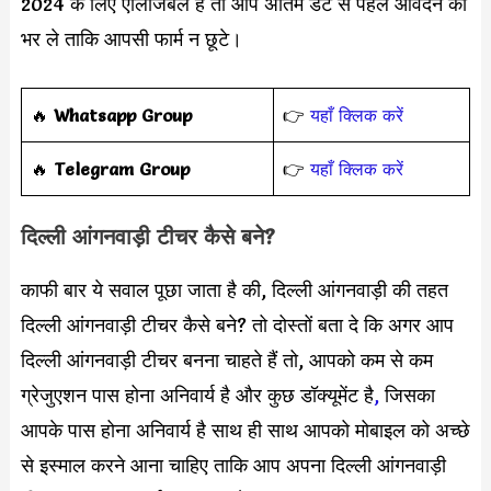
2024 के लिए एलिजिबल है तो आप अंतिम डेट से पहले आवेदन को
भर ले ताकि आपसी फार्म न छूटे।
🔥
Whatsapp Group
👉
यहाँ क्लिक करें
‎️‍🔥
Telegram Group
👉
यहाँ क्लिक करें
दिल्ली आंगनवाड़ी टीचर कैसे बने?
काफी बार ये सवाल पूछा जाता है की, दिल्ली आंगनवाड़ी की तहत
दिल्ली आंगनवाड़ी टीचर कैसे बने? तो दोस्तों बता दे कि अगर आप
दिल्ली आंगनवाड़ी टीचर बनना चाहते हैं तो, आपको कम से कम
ग्रेजुएशन पास होना अनिवार्य है और कुछ डॉक्यूमेंट है
,
जिसका
आपके पास होना अनिवार्य है साथ ही साथ आपको मोबाइल को अच्छे
से इस्माल करने आना चाहिए ताकि आप अपना दिल्ली आंगनवाड़ी