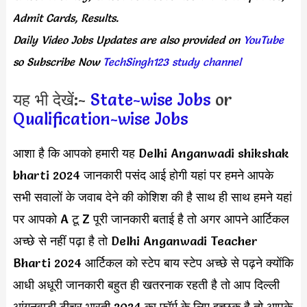
Admit Cards, Results.
Daily
Video Jobs Updates
are
also
provided on
YouTube
so Subscribe Now
TechSingh123 study channel
यह भी देखें:-
State-wise Jobs
or
Qualification-wise Jobs
आशा है कि आपको हमारी यह Delhi Anganwadi shikshak
bharti 2024 जानकारी पसंद आई होगी यहां पर हमने आपके
सभी सवालों के जवाब देने की कोशिश की है साथ ही साथ हमने यहां
पर आपको A टू Z पूरी जानकारी बताई है तो अगर आपने आर्टिकल
अच्छे से नहीं पढ़ा है तो Delhi Anganwadi Teacher
Bharti 2024 आर्टिकल को स्टेप बाय स्टेप अच्छे से पढ़ने क्योंकि
आधी अधूरी जानकारी बहुत ही खतरनाक रहती है तो आप दिल्ली
आंगनवाड़ी टीचर भारती 2024 का फॉर्म के लिए इच्छुक है तो आपके