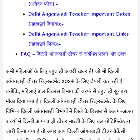
(आवेदन फीस):-
Delhi Anganwadi Teacher Important Dates
(महत्वपूर्ण दिनांक):-
Delhi Anganwadi Teacher Important Links
(महत्वपूर्ण लिंक):–
FAQ – दिल्ली आंगनवाड़ी टीचर से संबंधित प्रश्न और उत्तर
सभी महिलाओं के लिए बहुत ही अच्छी खबर है! जो भी दिल्ली
आंगनवाड़ी टीचर रिक्रूटमेंट 2024 के लिए तैयारी कर रही हैं
क्योंकि, महिलाएं बाल विकास विभाग की तरफ से बहुत ही सुनहरा
मौका दिया गया है। दिल्ली आंगनवाड़ी टीचर रिक्रूटमेंट के लिए
विभिन्न दिल्ली आंगनबाड़ी विभागों में जिले के हिसाब से अलग-अलग
राज्यों में दिल्ली आंगनवाड़ी टीचर भारती के लिए चल नोटिफिकेशन
जारी किया गया है तो अगर आप दिल्ली आंगनवाड़ी टीचर वैकेंसी