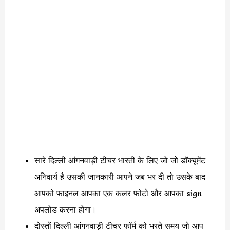
सारे दिल्ली आंगनवाड़ी टीचर भारती के लिए जो जो डॉक्यूमेंट
अनिवार्य है उसकी जानकारी आपने जब भर दी तो उसके बाद
आपको फाइनल आपका एक कलर फोटो और आपका sign
अपलोड करना होगा।
दोस्तों दिल्ली आंगनवाड़ी टीचर फॉर्म को भरते समय जो आप