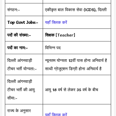
संगठन:-
एकीकृत बाल विकास सेवा (ICDS), दिल्ली
Top Govt Jobs:-
यहाँ क्लिक करें
पदों की संख्या:-
शिक्षक
[Teacher]
पदों का नाम:-
विभिन्न पद
दिल्ली आंगनवाड़ी
न्यूनतम योग्यता 12वीं पास होना अनिवार्य है
टीचर भर्ती योग्यता:-
साथी ग्रेजुएशन डिग्री होना अनिवार्य है
दिल्ली आंगनवाड़ी
टीचर भर्ती की आयु
आयु 18 वर्ष से लेकर 35 वर्ष के बीच
सीमा:-
राज्य के अनुसार
यहाँ क्लिक करें