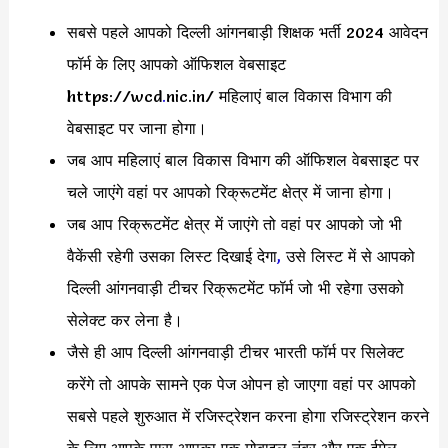
सबसे पहले आपको दिल्ली आंगनबाड़ी शिक्षक भर्ती 2024 आवेदन
फॉर्म के लिए आपको ऑफिशल वेबसाइट
https://wcd
.
nic.in/ महिलाएं बाल विकास विभाग की
वेबसाइट पर जाना होगा।
जब आप महिलाएं बाल विकास विभाग की ऑफिशल वेबसाइट पर
चले जाएंगे वहां पर आपको रिक्रूटमेंट क्षेत्र में जाना होगा।
जब आप रिक्रूटमेंट क्षेत्र में जाएंगे तो वहां पर आपको जो भी
वैकेंसी रहेगी उसका लिस्ट दिखाई देगा
,
उसे लिस्ट में से आपको
दिल्ली आंगनवाड़ी टीचर रिक्रूटमेंट फॉर्म जो भी रहेगा उसको
सेलेक्ट कर लेना है।
जैसे ही आप दिल्ली आंगनवाड़ी टीचर भारती फॉर्म पर सिलेक्ट
करेंगे तो आपके सामने एक पेज ओपन हो जाएगा वहां पर आपको
सबसे पहले शुरुआत में रजिस्ट्रेशन करना होगा रजिस्ट्रेशन करने
के लिए आपके पास आपका एक मोबाइल नंबर और एक ईमेल