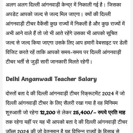
अलग अलग दिल्ली आंगनवाड़ी केन्द्र में निकाली गई है
।
जिसका
अपडेट आपको जल्द से जल्द मिल जाएगा। क्यों की दिल्ली
आंगनवाड़ी टीचर वैकेंसी कुछ राज्यों में निकली है और कुछ राज्यों में
अभी आने वाले हैं तो जो भी आते रहेंगे उसका भी आपको सूचित
जल्द से जल्द किया जाएगा उसके लिए आप हमारी वेबसाइट पर डेली
विजिट करते रहें ताकि आपको समय-समय पर दिल्ली आंगनवाड़ी
टीचर भर्ती से जुड़ी सारी जानकारी मिलते रहेगी।
Delhi Anganwadi Teacher Salary
दोस्तों बता दे की दिल्ली आंगनवाड़ी टीचर रिक्रूटमेंट 2024 में जो
दिल्ली आंगनवाड़ी टीचर के लिए सैलरी रखा गया है वह मिनिमम
शुरुआती जो रहेगा
12,200
से लेकर
25,400/
– रुपये प्रति माह
तक रहेगा यहीं पर यह भी आपको बता दे की दिल्ली आंगनवाड़ी टीचर
जॉब्स 2024 की जो वेतनमान है यह विभिन्न राज्यों के हिसाब से