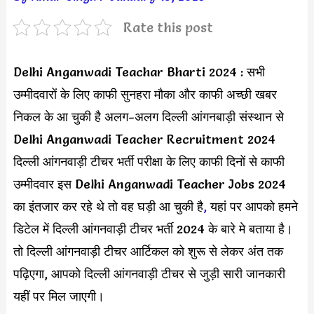
Rate this post
Delhi Anganwadi Teachar Bharti 2024 : सभी
उम्मीदवारों के लिए काफी सुनहरा मौका और काफी अच्छी खबर
निकल के आ चुकी है अलग-अलग दिल्ली आंगनबाड़ी संस्थान से
Delhi Anganwadi Teacher Recruitment 2024
दिल्ली आंगनवाड़ी टीचर भर्ती परीक्षा के लिए काफी दिनों से काफी
उम्मीदवार इस Delhi Anganwadi Teacher Jobs 2024
का इंतजार कर रहे थे तो वह घड़ी आ चुकी है
,
यहां पर आपको हमने
डिटेल में दिल्ली आंगनवाड़ी टीचर भर्ती 2024 के बारे मे बताया है।
तो दिल्ली आंगनवाड़ी टीचर आर्टिकल को शुरू से लेकर अंत तक
पढ़िएगा, आपको दिल्ली आंगनवाड़ी टीचर से जुड़ी सारी जानकारी
यहीं पर मिल जाएगी।