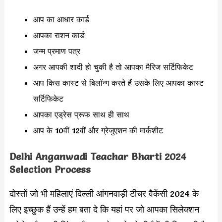
आप का आधार कार्ड
आपका राशन कार्ड
जन्म प्रमाण पत्र
अगर आपकी शादी हो चुकी है तो आपका मैरिज सर्टिफिकेट
आप किस कास्ट से बिलॉन्ग करते हैं उसके लिए आपका कास्ट
सर्टिफिकेट
आपका एड्रेस प्रूफ साथ ही साथ
आप के 10वीं 12वीं और ग्रेजुएशन की मार्कशीट
Delhi Anganwadi Teachar Bharti 2024
Selection Process
दोस्तों जो भी महिलाएं दिल्ली आंगनवाड़ी टीचर वैकेंसी 2024 के
लिए इच्छुक हैं उन्हें हम बता दे कि यहां पर जो आपका सिलेक्शन