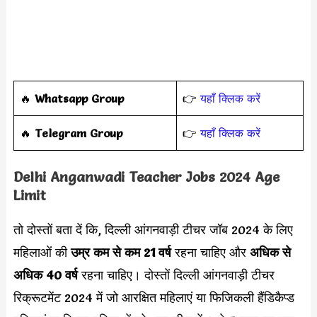
🔥
Whatsapp Group
👉
यहाँ क्लिक करें
‎️‍🔥
Telegram Group
👉
यहाँ क्लिक करें
Delhi Anganwadi Teacher Jobs 2024 Age
Limit
तो दोस्तों बता दें कि, दिल्ली आंगनवाड़ी टीचर जॉब 2024 के लिए
महिलाओं की
उम्र कम से कम 21 वर्ष
रहना चाहिए और
अधिक से
अधिक 40 वर्ष
रहना चाहिए। दोस्तों दिल्ली आंगनवाड़ी टीचर
रिक्रूटमेंट 2024 में जो आरक्षित महिलाएं या फिजिकली हैंडिकैप्ड