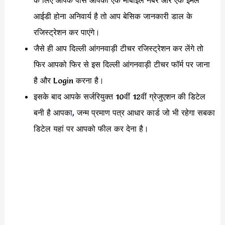
आईडी होना अनिवार्य है तो आप बेसिक जानकारी डाल के
रजिस्ट्रेशन कर पाएंगे।
जैसे ही आप दिल्ली आंगनवाड़ी टीचर रजिस्ट्रेशन कर लेंगे तो
फिर आपको फिर से इस दिल्ली आंगनवाड़ी टीचर फॉर्म पर जाना
है और Login करना है।
इसके बाद आपके सर्जरियुक्त 10वीं 12वीं ग्रेजुएशन की डिटेल
बनी है आपका
,
जन्म प्रमाण पत्र आधार कार्ड जो भी रहेगा सबका
डिटेल यहां पर आपको फील कर देना है।