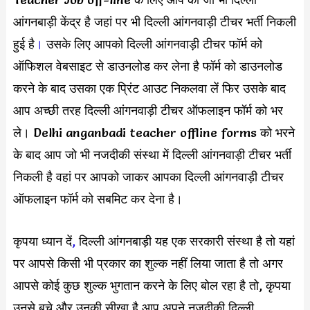
आंगनबाड़ी केंद्र है जहां पर भी दिल्ली आंगनवाड़ी टीचर भर्ती निकली
हुई है
।
उसके लिए आपको दिल्ली आंगनवाड़ी टीचर फॉर्म को
ऑफिशल वेबसाइट से डाउनलोड कर लेना है फॉर्म को डाउनलोड
करने के बाद उसका एक प्रिंट आउट निकलवा लें फिर उसके बाद
आप अच्छी तरह दिल्ली आंगनवाड़ी टीचर ऑफलाइन फॉर्म को भर
ले। Delhi anganbadi teacher offline forms को भरने
के बाद आप जो भी नजदीकी संस्था में दिल्ली आंगनवाड़ी टीचर भर्ती
निकली है वहां पर आपको जाकर आपका दिल्ली आंगनवाड़ी टीचर
ऑफलाइन फॉर्म को सबमिट कर देना है।
कृपया ध्यान दें
,
दिल्ली आंगनबाड़ी यह एक सरकारी संस्था है तो यहां
पर आपसे किसी भी प्रकार का शुल्क नहीं लिया जाता है तो अगर
आपसे कोई कुछ शुल्क भुगतान करने के लिए बोल रहा है तो, कृपया
उनसे बचे और उनकी सीखा है आप अपने नजदीकी दिल्ली