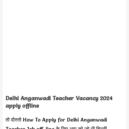
Delhi Anganwadi Teacher Vacancy 2024
apply offline
तो दोस्तो How To Apply for Delhi Anganwadi
Teacher Job off-line के लिए आप को जो भी दिल्ली