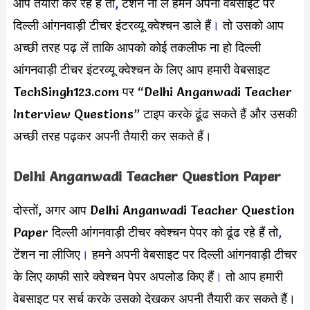
आप तैयारी कर रहे हैं तो
,
टेंशन ना ले हमने अपनी वेबसाइट पर
दिल्ली आंगनवाड़ी टीचर इंटरव्यू क्वेश्चन डाले हैं
।
तो उसको आप
अच्छी तरह पढ़ लें ताकि आपको कोई तकलीफ ना हो दिल्ली
आंगनवाड़ी टीचर इंटरव्यू क्वेश्चन के लिए आप हमारी वेबसाइट
TechSingh123.com पर “Delhi Anganwadi Teacher
Interview Questions” टाइप करके ढूंढ सकते हैं और उसकी
अच्छी तरह पढ़कर अपनी तैयारी कर सकते हैं।
Delhi Anganwadi Teacher Question Paper
दोस्तों, अगर आप Delhi Anganwadi Teacher Question
Paper दिल्ली आंगनवाड़ी टीचर क्वेश्चन पेपर को ढूंढ रहे हैं तो
,
टेंशन ना लीजिए
।
हमने अपनी वेबसाइट पर दिल्ली आंगनवाड़ी टीचर
के लिए काफी सारे क्वेश्चन पेपर अपलोड किए हैं
।
तो आप हमारी
वेबसाइट पर सर्च करके उसको देखकर अपनी तैयारी कर सकते हैं।