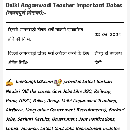
Delhi Anganwadi Teacher Important Dates
(महत्वपूर्ण दिनांक):-
दिल्ली आंगनवाड़ी टीचर भर्ती नौकरी प्रकाशित
22-06-2024
होने की तिथि:
दिल्ली आंगनवाड़ी टीचर भर्ती आवेदन करने के लिए
शीघ्र ही उपलब्ध
अंतिम तिथि:
होगी
TechSingh123.com
provides
Latest Sarkari
Naukri (All the Latest Govt Jobs Like SSC, Railway,
Bank, UPSC, Police, Army, Delhi Anganwadi Teaching,
Airforce, Navy other Government Recruitments), Sarkari
Jobs, Sarkari Results, Government Jobs notifications,
Latest Vacancy, Latest Govt Jobs Recruitment updates,