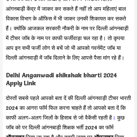
आंगनबाड़ी केंद्र में जाकर कर सकते हैं नहीं तो आप महिलाएं बाल
विकास विभाग के ऑफिस में भी जाकर उनकी शिकायत कर सकते
हैं। क्योंकि आजकल सरकारी नौकरी के नाम पर दिल्ली आंगनबाड़ी
में टीचर जॉब के नाम पर काफी फर्जीवाड़ा चल रहा है। तो कृपया
आप इन सभी फर्जी लोग से बचें जो भी आपको गवर्नमेंट जॉब या
दिल्ली आंगनवाड़ी में जॉब दिलाने के लिए आपसे पैसा मांग रहे हैं।
Delhi Anganwadi shikshak bharti 2024
Apply Link
दोस्तों सबसे पहले आपको बता दें की दिल्ली आंगनवाड़ी टीचर भारती
2024 का आगरा फॉर्म फिल करना चाहते हैं तो आपको बता दें कि
काफी अलग-अलग जिलों के हिसाब से जो वैकेंसी रहती है
।
कुछ
जॉब को पर दिल्ली आंगनबाड़ी शिक्षक भर्ती 2024 का फॉर्म