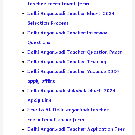
teacher recruitment form
Delhi Anganwadi Teachar Bharti 2024
Selection Process
Delhi Anganwadi Teacher Interview
Questions
Delhi Anganwadi Teacher Question Paper
Delhi Anganwadi Teacher Training
Delhi Anganwadi Teacher Vacancy 2024
apply offline
Delhi Anganwadi shikshak bharti 2024
Apply Link
How to fill Delhi anganbadi teacher
recruitment online form
Delhi Anganwadi Teacher Application Fees