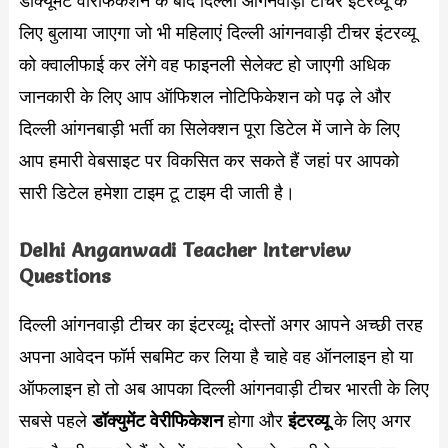
डॉक्यूमेंट वेरिफिकेशन के बाद दिल्ली आंगनवाड़ी टीचर इंटरव्यू के
लिए बुलाया जाएगा जो भी महिलाएं दिल्ली आंगनवाड़ी टीचर इंटरव्यू
को क्वालीफाई कर लेंगे वह फाइनली सेलेक्ट हो जाएगी अधिक
जानकारी के लिए आप ऑफिशल नोटिफिकेशन को पढ़ ले और
दिल्ली आंगनबाड़ी भर्ती का सिलेक्शन पूरा डिटेल में जाने के लिए
आप हमारी वेबसाइट पर विकसित कर सकते हैं जहां पर आपको
सारी डिटेल हमेशा टाइम टू टाइम दी जाती है।
Delhi Anganwadi Teacher Interview
Questions
दिल्ली आंगनवाड़ी टीचर का इंटरव्यू: दोस्तों अगर आपने अच्छी तरह
अपना आवेदन फॉर्म सबमिट कर लिया है चाहे वह ऑनलाइन हो या
ऑफलाइन हो तो अब आपका दिल्ली आंगनवाड़ी टीचर भारती के लिए
सबसे पहले
डॉक्युमेंट वेरीफिकेशन
होगा और
इंटरव्यू
के लिए अगर