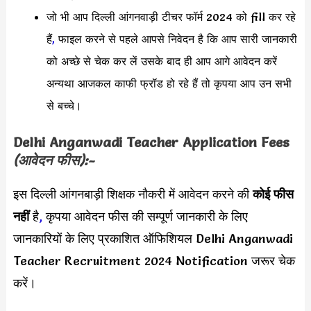
जो भी आप दिल्ली आंगनवाड़ी टीचर फॉर्म 2024 को fill कर रहे
हैं
,
फाइल करने से पहले आपसे निवेदन है कि आप सारी जानकारी
को अच्छे से चेक कर लें उसके बाद ही आप आगे आवेदन करें
अन्यथा आजकल काफी फ्रॉड हो रहे हैं तो कृपया आप उन सभी
से बच्चे।
Delhi Anganwadi Teacher Application Fees
(आवेदन फीस):-
इस दिल्ली आंगनबाड़ी शिक्षक नौकरी में आवेदन करने की
कोई फीस
नहीं
है
,
कृपया आवेदन फीस की सम्पूर्ण जानकारी के लिए
जानकारियों के लिए प्रकाशित ऑफिशियल Delhi Anganwadi
Teacher Recruitment 2024 Notification जरूर चेक
करें।