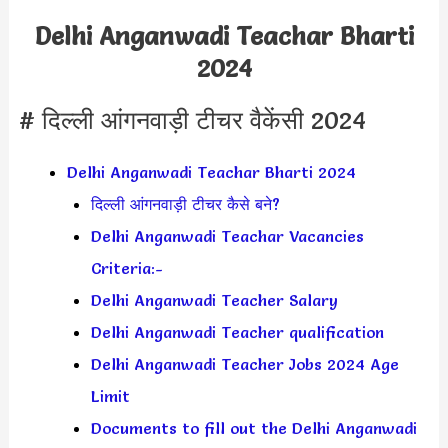
Delhi Anganwadi Teachar Bharti
2024
# दिल्ली आंगनवाड़ी टीचर वैकेंसी 2024
Delhi Anganwadi Teachar Bharti 2024
दिल्ली आंगनवाड़ी टीचर कैसे बने?
Delhi Anganwadi Teachar Vacancies
Criteria:-
Delhi Anganwadi Teacher Salary
Delhi Anganwadi Teacher qualification
Delhi Anganwadi Teacher Jobs 2024 Age
Limit
Documents to fill out the Delhi Anganwadi