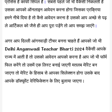
प्रोसेस है काफी सिंपल है
।
सबसे पहले जो भी वैकेंसी निकलती है
उसका आपको ऑनलाइन आवेदन करना होगा जिसका प्रक्रिया
हमने नीचे दिया है तो कैसे आवेदन करना है उसको आप अच्छे से पढ़
ले आर्टिकल को जैसे ही आप पूरा पड़ेंगे तो आप समझ जाएंगे
।
अगर आप दिल्ली आंगनवाड़ी टीचर बनना चाहते हैं आपको जो भी
Delhi Anganwadi Teachar Bharti 2024 वैकेंसी आपके
राज्य में आती है तो उसको आवेदन आपको करना है आप जो भी फॉर्म
फिल करेंगे तो उसमें एक लिस्ट बनाई जाएगी मतलब मेरिट बन
जाएगा तो मेरिट के हिसाब से आपका सिलेक्शन होगा उसके बाद
आपके डॉक्यूमेंट वेरिफिकेशन के लिए बुलाया जाएगा।