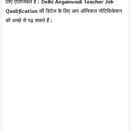
लिए एलिजिबल है। Delhi Anganwadi Teacher Job
Qualification की डिटेल के लिए आप ऑफिशल नोटिफिकेशन
को अच्छे से पढ़ सकते हैं।