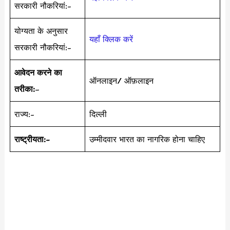
सरकारी नौकरियां:-
योग्यता के अनुसार
यहाँ क्लिक करें
सरकारी नौकरियां:-
आवेदन करने का
ऑनलाइन/ ऑफ़लाइन
तरीका:
–
राज्य:-
दिल्ली
राष्ट्रीयता:-
उम्मीदवार भारत का नागरिक होना चाहिए