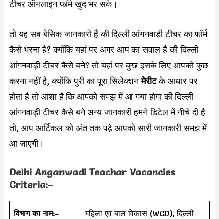
टीचर ऑनलाइन फॉर्म खुद भर सके।
तो यह सब बेसिक जानकारी है की दिल्ली आंगनवाड़ी टीचर का फॉर्म
कैसे भरना है? क्योंकि यहां पर अगर आप का सवाल है की दिल्ली
आंगनवाड़ी टीचर कैसे बने? तो यहां पर कुछ इसके लिए आपको कुछ
करना नहीं है, क्योंकि पुरी का पूरा सिलेक्शन
मेरीट
के आधार पर
होता है तो आशा है कि आपको समझ में आ गया होगा की दिल्ली
आंगनवाड़ी टीचर कैसे बने अन्य जानकारी हमने डिटेल में नीचे दी है
तो, आप आर्टिकल को अंत तक पढ़े आपको सारी जानकारी समझ में
आ जाएगी।
Delhi
Anganwadi Teachar Vacancies
Criteria:-
विभाग का नाम:-
महिला एवं बाल विकास (WCD), दिल्ली