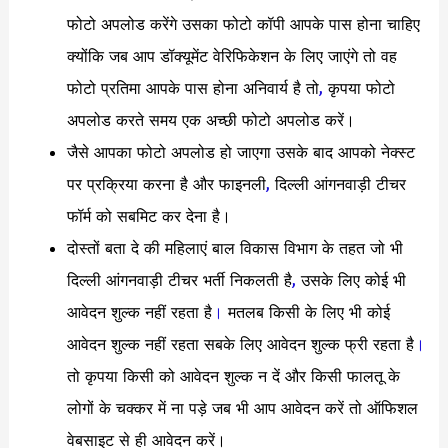
फोटो अपलोड करेंगे उसका फोटो कॉपी आपके पास होना चाहिए
क्योंकि जब आप डॉक्यूमेंट वेरिफिकेशन के लिए जाएंगे तो वह
फोटो प्रतिमा आपके पास होना अनिवार्य है तो
,
कृपया फोटो
अपलोड करते समय एक अच्छी फोटो अपलोड करें।
जैसे आपका फोटो अपलोड हो जाएगा उसके बाद आपको नेक्स्ट
पर प्रक्रिया करना है और फाइनली
,
दिल्ली आंगनवाड़ी टीचर
फॉर्म को सबमिट कर देना है।
दोस्तों बता दे की महिलाएं बाल विकास विभाग के तहत जो भी
दिल्ली आंगनवाड़ी टीचर भर्ती निकलती है
,
उसके लिए कोई भी
आवेदन शुल्क नहीं रहता है
।
मतलब किसी के लिए भी कोई
आवेदन शुल्क नहीं रहता सबके लिए आवेदन शुल्क फ्री रहता है
।
तो कृपया किसी को आवेदन शुल्क न दें और किसी फालतू के
लोगों के चक्कर में ना पड़े जब भी आप आवेदन करें तो ऑफिशल
वेबसाइट से ही आवेदन करें।