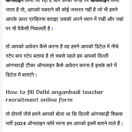
ऑनलाइन
लिया जा रहा है और काफी जगह पर
ऑफलाइन
लिया
जाता है तो
,
आपको घबराने की कोई जरूरत नहीं है जो भी हमने
आपके ऊपर प्रक्रिया बताइए उसको अपने ध्यान में रखी और जहां
पर भी वैकेंसी निकलती है
।
तो आपको आवेदन कैसे करना है वह हमने आपको डिटेल में नीचे
स्टेप बाय स्टेप बताया है तो सबसे पहले हम आपको दिल्ली
आंगनवाड़ी टीचर ऑनलाइन कैसे आवेदन करना है इसके बारे में
डिटेल में बताएंगे।
How to fill Delhi anganbadi teacher
recruitment online form
तो दोस्तों जैसे हमने आपको बोला था कि दिल्ली आंगनबाड़ी शिक्षक
भर्ती 2024 ऑनलाइन फॉर्म भरना हम आपको इसमें बताने वाले हैं।