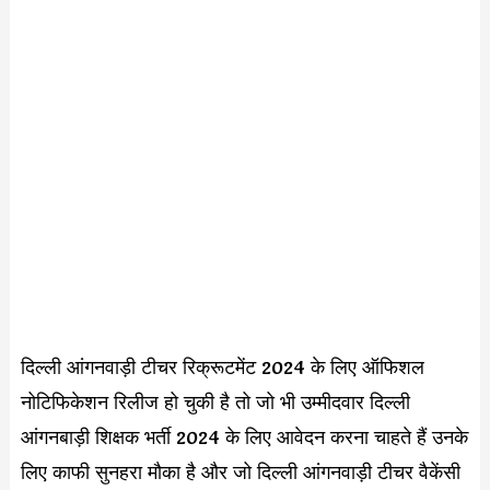
दिल्ली आंगनवाड़ी टीचर रिक्रूटमेंट 2024 के लिए ऑफिशल
नोटिफिकेशन रिलीज हो चुकी है तो जो भी उम्मीदवार दिल्ली
आंगनबाड़ी शिक्षक भर्ती 2024 के लिए आवेदन करना चाहते हैं उनके
लिए काफी सुनहरा मौका है और जो दिल्ली आंगनवाड़ी टीचर वैकेंसी