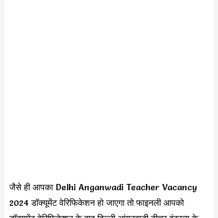
जैसे ही आपका Delhi Anganwadi Teacher Vacancy
2024 डॉक्यूमेंट वेरिफिकेशन हो जाएगा तो फाइनली आपको