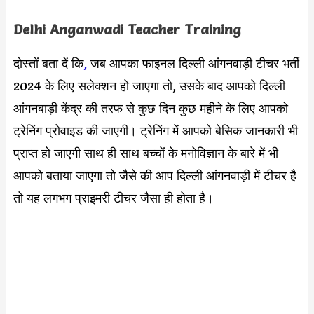
Delhi Anganwadi Teacher Training
दोस्तों बता दें कि
,
जब आपका फाइनल दिल्ली आंगनवाड़ी टीचर भर्ती
2024 के लिए सलेक्शन हो जाएगा तो, उसके बाद आपको दिल्ली
आंगनबाड़ी केंद्र की तरफ से कुछ दिन कुछ महीने के लिए आपको
ट्रेनिंग प्रोवाइड की जाएगी। ट्रेनिंग में आपको बेसिक जानकारी भी
प्राप्त हो जाएगी साथ ही साथ बच्चों के मनोविज्ञान के बारे में भी
आपको बताया जाएगा तो जैसे की आप दिल्ली आंगनवाड़ी में टीचर है
तो यह लगभग प्राइमरी टीचर जैसा ही होता है।