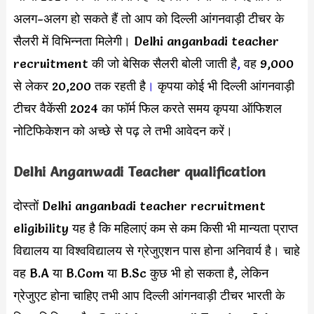
अलग-अलग हो सकते हैं तो आप को दिल्ली आंगनवाड़ी टीचर के
सैलरी में विभिन्नता मिलेगी। Delhi anganbadi teacher
recruitment की जो बेसिक सैलरी बोली जाती है
,
वह 9,000
से लेकर 20,200 तक रहती है
।
कृपया कोई भी दिल्ली आंगनवाड़ी
टीचर वैकेंसी 2024 का फॉर्म फिल करते समय कृपया ऑफिशल
नोटिफिकेशन को अच्छे से पढ़ ले तभी आवेदन करें।
Delhi Anganwadi Teacher qualification
दोस्तों Delhi anganbadi teacher recruitment
eligibility यह है कि महिलाएं कम से कम किसी भी मान्यता प्राप्त
विद्यालय या विश्वविद्यालय से ग्रेजुएशन पास होना अनिवार्य है। चाहे
वह B.A या B.Com या B.Sc कुछ भी हो सकता है, लेकिन
ग्रेजुएट होना चाहिए तभी आप दिल्ली आंगनवाड़ी टीचर भारती के