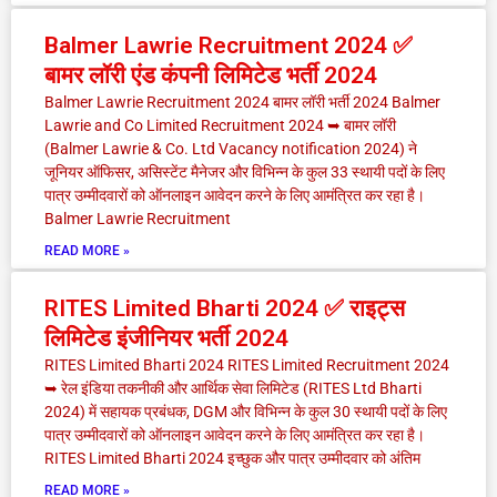
Balmer Lawrie Recruitment 2024 ✅
बामर लॉरी एंड कंपनी लिमिटेड भर्ती 2024
Balmer Lawrie Recruitment 2024 बामर लॉरी भर्ती 2024 Balmer
Lawrie and Co Limited Recruitment 2024 ➥ बामर लॉरी
(Balmer Lawrie & Co. Ltd Vacancy notification 2024) ने
जूनियर ऑफिसर, असिस्टेंट मैनेजर और विभिन्न के कुल 33 स्थायी पदों के लिए
पात्र उम्मीदवारों को ऑनलाइन आवेदन करने के लिए आमंत्रित कर रहा है।
Balmer Lawrie Recruitment
READ MORE »
RITES Limited Bharti 2024 ✅ राइट्स
लिमिटेड इंजीनियर भर्ती 2024
RITES Limited Bharti 2024 RITES Limited Recruitment 2024
➥ रेल इंडिया तकनीकी और आर्थिक सेवा लिमिटेड (RITES Ltd Bharti
2024) में सहायक प्रबंधक, DGM और विभिन्न के कुल 30 स्थायी पदों के लिए
पात्र उम्मीदवारों को ऑनलाइन आवेदन करने के लिए आमंत्रित कर रहा है।
RITES Limited Bharti 2024 इच्छुक और पात्र उम्मीदवार को अंतिम
READ MORE »