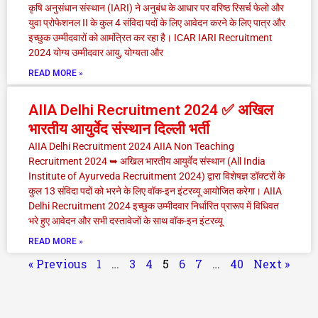
कृषि अनुसंधान संस्थान (IARI) ने अनुबंध के आधार पर वरिष्ठ रिसर्च फेलो और
युवा प्रोफेशनल II के कुल 4 संविदा पदों के लिए आवेदन करने के लिए पात्र और
इच्छुक उम्मीदवारों को आमंत्रित कर रहा है। ICAR IARI Recruitment
2024 योग्य उम्मीदवार आयु, योग्यता और
READ MORE »
AIIA Delhi Recruitment 2024 ✅ अखिल
भारतीय आयुर्वेद संस्थान दिल्ली भर्ती
AIIA Delhi Recruitment 2024 AIIA Non Teaching
Recruitment 2024 ➥ अखिल भारतीय आयुर्वेद संस्थान (All India
Institute of Ayurveda Recruitment 2024) द्वारा विशेषज्ञ डॉक्टरों के
कुल 13 संविदा पदों को भरने के लिए वॉक-इन इंटरव्यू आयोजित करेगा। AIIA
Delhi Recruitment 2024 इच्छुक उम्मीदवार निर्धारित प्रारूप में विधिवत
भरे हुए आवेदन और सभी दस्तावेजों के साथ वॉक-इन इंटरव्यू
READ MORE »
« Previous
1
…
3
4
5
6
7
…
40
Next »