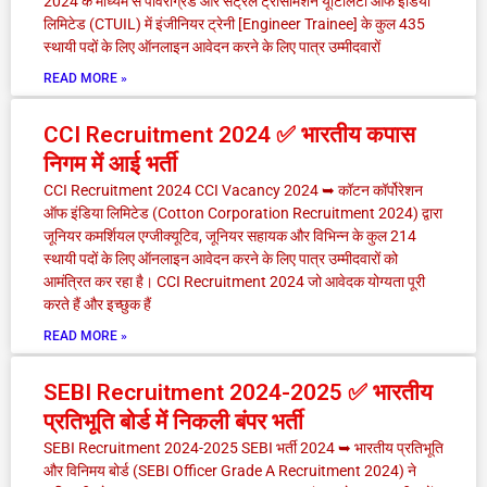
2024 के माध्यम से पावरग्रिड और सेंट्रल ट्रांसमिशन यूटिलिटी ऑफ इंडिया
लिमिटेड (CTUIL) में इंजीनियर ट्रेनी [Engineer Trainee] के कुल 435
स्थायी पदों के लिए ऑनलाइन आवेदन करने के लिए पात्र उम्मीदवारों
READ MORE »
CCI Recruitment 2024 ✅ भारतीय कपास
निगम में आई भर्ती
CCI Recruitment 2024 CCI Vacancy 2024 ➥ कॉटन कॉर्पोरेशन
ऑफ इंडिया लिमिटेड (Cotton Corporation Recruitment 2024) द्वारा
जूनियर कमर्शियल एग्जीक्यूटिव, जूनियर सहायक और विभिन्न के कुल 214
स्थायी पदों के लिए ऑनलाइन आवेदन करने के लिए पात्र उम्मीदवारों को
आमंत्रित कर रहा है। CCI Recruitment 2024 जो आवेदक योग्यता पूरी
करते हैं और इच्छुक हैं
READ MORE »
SEBI Recruitment 2024-2025 ✅ भारतीय
प्रतिभूति बोर्ड में निकली बंपर भर्ती
SEBI Recruitment 2024-2025 SEBI भर्ती 2024 ➥ भारतीय प्रतिभूति
और विनिमय बोर्ड (SEBI Officer Grade A Recruitment 2024) ने