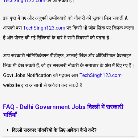
TechSingh123.com
पर जा सकते हैं।
इस पृष्ठ में नए और अनुभवी उम्मीदवारों को नौकरी की सूचना मिल सकती है,
आपको बस
TechSingh123.com
पर किसी भी जॉब लिंक पर क्लिक करना
है और पोस्ट की गई रिक्तियों के बारे में सभी विवरणों को पढ़ना है।
आप सरकारी नोटिफिकेशन पीडीएफ, अप्लाई लिंक और ऑफिशियल वेबसाइट
लिंक भी देख सकते हैं, जो हर सरकारी नौकरी के समाचार के अंत में दिए गए हैं।
Govt Jobs Notification को पढ़कर आप
TechSingh123.com
website द्वारा आसानी से आवेदन कर सकते हैं
FAQ - Delhi Government Jobs दिल्ली में सरकारी
भर्तियाँ
दिल्ली सरकार नौकरियों के लिए आवेदन कैसे करें?