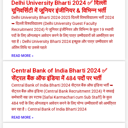
Delhi University Bharti 2024 ✅ दिल्ली
यूनिवर्सिटी में जूनियर इंजीनियर & विभिन्न भर्ती
Delhi University Bharti 2024-2025 दिल्ली विश्वविद्यालय भर्ती 2024
➥ दिल्ली विश्वविद्यालय (Delhi University Guest Faculty
Recruitment 2024) ने जूनियर इंजीनियर और विभिन्न के कुल 19 स्थायी
पदों के लिए ऑनलाइन आवेदन करने के लिए पात्र उम्मीदवारों को आमंत्रित कर
रहा है। Delhi University Bharti 2024 इच्छुक और पात्र उम्मीदवार को
अंतिम तिथि या उससे पहले
READ MORE »
Central Bank of India Bharti 2024 ✅
सेंट्रल बैंक ऑफ इंडिया में 484 पदों पर भर्ती
Central Bank of India Bharti 2024 सेंट्रल बैंक ऑफ इंडिया भर्ती ➥
सेंट्रल बैंक ऑफ इंडिया (Central Bank Recruitment 2024) ने सफाई
कर्मचारी सह उप स्टाफ [Safai Karmachari cum Sub Staff] के कुल
484 पदों के लिए ऑनलाइन आवेदन करने के लिए योग्य उम्मीदवारों को आमंत्रित
कर रहा है। Central Bank of India Bharti 2024
READ MORE »