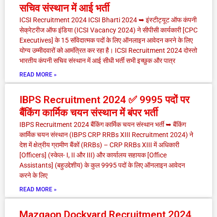
सचिव संस्थान में आई भर्ती
ICSI Recruitment 2024 ICSI Bharti 2024 ➥ इंस्टीट्यूट ऑफ कंपनी
सेक्रेटरीज ऑफ इंडिया (ICSI Vacancy 2024) ने सीपीसी कार्यकारी [CPC
Executives] के 15 संविदात्मक पदों के लिए ऑनलाइन आवेदन करने के लिए
योग्य उम्मीदवारों को आमंत्रित कर रहा है। ICSI Recruitment 2024 दोस्तो
भारतीय कंपनी सचिव संस्थान में आई सीधी भर्ती सभी इच्छुक और पात्र
READ MORE »
IBPS Recruitment 2024 ✅ 9995 पदों पर
बैंकिंग कार्मिक चयन संस्थान में बंपर भर्ती
IBPS Recruitment 2024 बैंकिंग कार्मिक चयन संस्थान भर्ती ➥ बैंकिंग
कार्मिक चयन संस्थान (IBPS CRP RRBs XIII Recruitment 2024) ने
देश में क्षेत्रीय ग्रामीण बैंकों (RRBs) – CRP RRBs XIII में अधिकारी
[Officers] (स्केल- I, II और III) और कार्यालय सहायक [Office
Assistants] (बहुउद्देशीय) के कुल 9995 पदों के लिए ऑनलाइन आवेदन
करने के लिए
READ MORE »
Mazgaon Dockyard Recruitment 2024