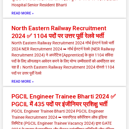
Hospital Senior Resident Bharti
READ MORE »
North Eastern Railway Recruitment
2024 ✅ 1104 पदों पर उत्तर पूर्वी रेलवे भर्ती
North Eastern Railway Recruitment 2024 नॉर्थ ईस्टर्न रेलवे भर्ती
2024 NER Recruitment 2024 ➥ नॉर्थ ईस्टर्न रेलवे (NER Railway
Recruitment 2024) ने अपरेंटिस [Apprentice] के कुल 1104 संविदा
पदों के लिए ऑनलाइन आवेदन करने के लिए योग्य उम्मीदवारों को आमंत्रित कर
रहा है। North Eastern Railway Recruitment 2024 दोस्तो 1104
पदों पर उत्तर पूर्वी रेलवे
READ MORE »
PGCIL Engineer Trainee Bharti 2024 ✅
PGCIL में 435 पदों पर इंजीनियर प्रशिक्षु भर्ती
PGCIL Engineer Trainee Bharti 2024 PGCIL Engineer
Trainee Recruitment 2024 ➥ पावरग्रिड कॉर्पोरेशन ऑफ इंडिया
लिमिटेड (PGCIL Engineer Trainee Vacancy 2024) द्वारा GATE