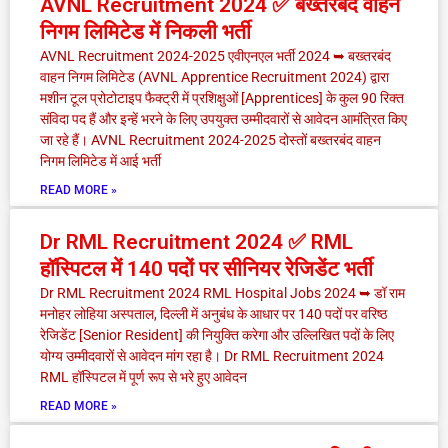
AVNL Recruitment 2024 ✅ बख्तरबंद वाहन
निगम लिमिटेड में निकली भर्ती
AVNL Recruitment 2024-2025 एवीएनएल भर्ती 2024 ➥ बख्तरबंद
वाहन निगम लिमिटेड (AVNL Apprentice Recruitment 2024) द्वारा
मशीन टूल प्रोटोटाइप फैक्ट्री में प्रशिक्षुओं [Apprentices] के कुल 90 रिक्त
संविदा पद हैं और इन्हें भरने के लिए उपयुक्त उम्मीदवारों से आवेदन आमंत्रित किए
जा रहे हैं। AVNL Recruitment 2024-2025 दोस्तों बख्तरबंद वाहन
निगम लिमिटेड में आई भर्ती
READ MORE »
Dr RML Recruitment 2024 ✅ RML
हॉस्पिटल में 140 पदों पर सीनियर रेजिडेंट भर्ती
Dr RML Recruitment 2024 RML Hospital Jobs 2024 ➥ डॉ राम
मनोहर लोहिया अस्पताल, दिल्ली में अनुबंध के आधार पर 140 पदों पर वरिष्ठ
रेजिडेंट [Senior Resident] की नियुक्ति करेगा और उल्लिखित पदों के लिए
योग्य उम्मीदवारों से आवेदन मांग रहा है। Dr RML Recruitment 2024
RML हॉस्पिटल में पूर्ण रूप से भरे हुए आवेदन
READ MORE »