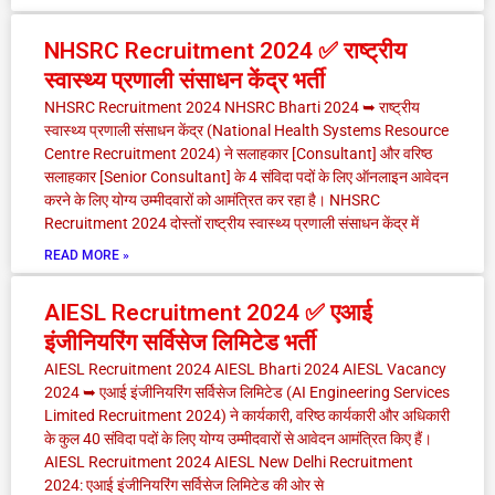
NHSRC Recruitment 2024 ✅ राष्ट्रीय
स्वास्थ्य प्रणाली संसाधन केंद्र भर्ती
NHSRC Recruitment 2024 NHSRC Bharti 2024 ➥ राष्ट्रीय
स्वास्थ्य प्रणाली संसाधन केंद्र (National Health Systems Resource
Centre Recruitment 2024) ने सलाहकार [Consultant] और वरिष्ठ
सलाहकार [Senior Consultant] के 4 संविदा पदों के लिए ऑनलाइन आवेदन
करने के लिए योग्य उम्मीदवारों को आमंत्रित कर रहा है। NHSRC
Recruitment 2024 दोस्तों राष्ट्रीय स्वास्थ्य प्रणाली संसाधन केंद्र में
READ MORE »
AIESL Recruitment 2024 ✅ एआई
इंजीनियरिंग सर्विसेज लिमिटेड भर्ती
AIESL Recruitment 2024 AIESL Bharti 2024 AIESL Vacancy
2024 ➥ एआई इंजीनियरिंग सर्विसेज लिमिटेड (AI Engineering Services
Limited Recruitment 2024) ने कार्यकारी, वरिष्ठ कार्यकारी और अधिकारी
के कुल 40 संविदा पदों के लिए योग्य उम्मीदवारों से आवेदन आमंत्रित किए हैं।
AIESL Recruitment 2024 AIESL New Delhi Recruitment
2024: एआई इंजीनियरिंग सर्विसेज लिमिटेड की ओर से