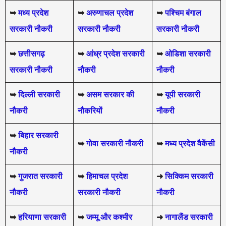
➥
मध्य प्रदेश
➥
अरुणाचल प्रदेश
➥
पश्चिम बंगाल
सरकारी नौकरी
सरकारी नौकरी
सरकारी नौकरी
➥
छत्तीसगढ़
➥
आंध्र प्रदेश सरकारी
➥
ओडिशा सरकारी
सरकारी नौकरी
नौकरी
नौकरी
➥
दिल्ली सरकारी
➥
असम सरकार की
➥
यूपी सरकारी
नौकरी
नौकरियों
नौकरी
➥
बिहार सरकारी
➥
गोवा सरकारी नौकरी
➥
मध्य प्रदेश वैकेंसी
नौकरी
➥
गुजरात सरकारी
➥
हिमाचल प्रदेश
➜
सिक्किम सरकारी
नौकरी
सरकारी नौकरी
नौकरी
➥
हरियाणा सरकारी
➥
जम्मू और कश्मीर
➜
नागालैंड सरकारी