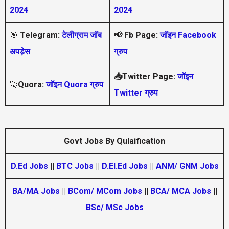
2024
2024
🎯
Telegram:
टेलीग्राम जॉब
📢
Fb Page:
जॉइन Facebook
अपड़ेस
ग्रुप
📥Twitter Page:
जॉइन
🚀
Quora:
जॉइन Quora ग्रुप
Twitter ग्रुप
Govt Jobs By Qulaification
D.Ed Jobs
||
BTC Jobs
||
D.El.Ed Jobs
||
ANM/ GNM Jobs
BA/MA Jobs
||
BCom/ MCom Jobs
||
BCA/ MCA Jobs
||
BSc/ MSc Jobs