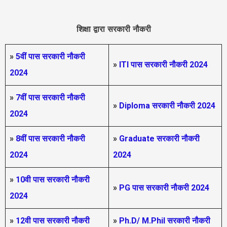
शिक्षा द्वारा सरकारी नौकरी
»
5वीं पास
सरकारी नौकरी
»
ITI पास सरकारी नौकरी 2024
2024
»
7वीं पास सरकारी नौकरी
»
Diploma सरकारी नौकरी 2024
2024
»
8वीं पास सरकारी नौकरी
»
Graduate सरकारी नौकरी
2024
2024
»
10वी पास सरकारी नौकरी
»
PG पास सरकारी नौकरी 2024
2024
»
12वी पास सरकारी नौकरी
»
Ph.D/ M.Phil सरकारी नौकरी