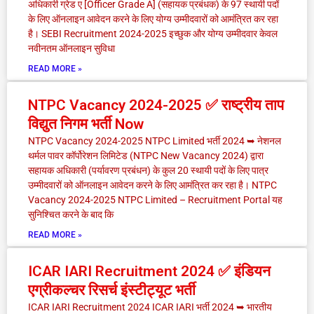
अधिकारी ग्रेड ए [Officer Grade A] (सहायक प्रबंधक) के 97 स्थायी पदों
के लिए ऑनलाइन आवेदन करने के लिए योग्य उम्मीदवारों को आमंत्रित कर रहा
है। SEBI Recruitment 2024-2025 इच्छुक और योग्य उम्मीदवार केवल
नवीनतम ऑनलाइन सुविधा
READ MORE »
NTPC Vacancy 2024-2025 ✅ राष्ट्रीय ताप
विद्युत निगम भर्ती Now
NTPC Vacancy 2024-2025 NTPC Limited भर्ती 2024 ➥ नेशनल
थर्मल पावर कॉर्पोरेशन लिमिटेड (NTPC New Vacancy 2024) द्वारा
सहायक अधिकारी (पर्यावरण प्रबंधन) के कुल 20 स्थायी पदों के लिए पात्र
उम्मीदवारों को ऑनलाइन आवेदन करने के लिए आमंत्रित कर रहा है। NTPC
Vacancy 2024-2025 NTPC Limited – Recruitment Portal यह
सुनिश्चित करने के बाद कि
READ MORE »
ICAR IARI Recruitment 2024 ✅ इंडियन
एग्रीकल्चर रिसर्च इंस्टीट्यूट भर्ती
ICAR IARI Recruitment 2024 ICAR IARI भर्ती 2024 ➥ भारतीय