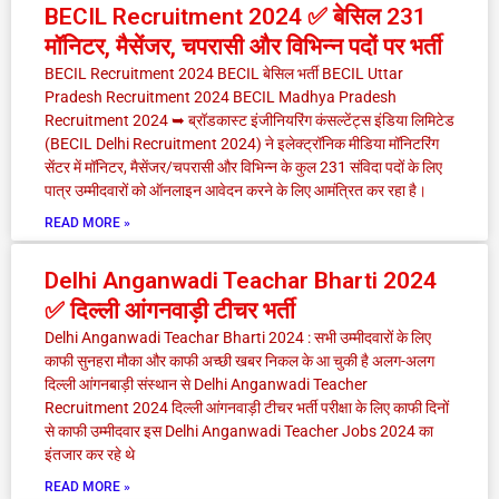
BECIL Recruitment 2024 ✅ बेसिल 231
मॉनिटर, मैसेंजर, चपरासी और विभिन्न पदों पर भर्ती
BECIL Recruitment 2024 BECIL बेसिल भर्ती BECIL Uttar
Pradesh Recruitment 2024 BECIL Madhya Pradesh
Recruitment 2024 ➥ ब्रॉडकास्ट इंजीनियरिंग कंसल्टेंट्स इंडिया लिमिटेड
(BECIL Delhi Recruitment 2024) ने इलेक्ट्रॉनिक मीडिया मॉनिटरिंग
सेंटर में मॉनिटर, मैसेंजर/चपरासी और विभिन्न के कुल 231 संविदा पदों के लिए
पात्र उम्मीदवारों को ऑनलाइन आवेदन करने के लिए आमंत्रित कर रहा है।
READ MORE »
Delhi Anganwadi Teachar Bharti 2024
✅ दिल्ली आंगनवाड़ी टीचर भर्ती
Delhi Anganwadi Teachar Bharti 2024 : सभी उम्मीदवारों के लिए
काफी सुनहरा मौका और काफी अच्छी खबर निकल के आ चुकी है अलग-अलग
दिल्ली आंगनबाड़ी संस्थान से Delhi Anganwadi Teacher
Recruitment 2024 दिल्ली आंगनवाड़ी टीचर भर्ती परीक्षा के लिए काफी दिनों
से काफी उम्मीदवार इस Delhi Anganwadi Teacher Jobs 2024 का
इंतजार कर रहे थे
READ MORE »