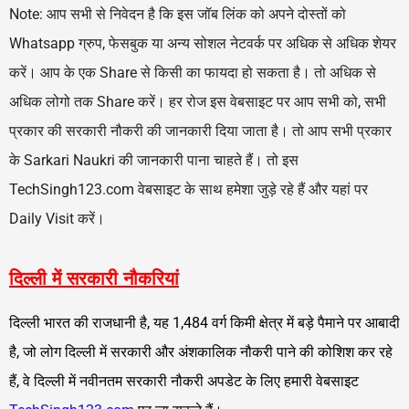
Note: आप सभी से निवेदन है कि इस जॉब लिंक को अपने दोस्तों को
Whatsapp ग्रुप, फेसबुक या अन्य सोशल नेटवर्क पर अधिक से अधिक शेयर
करें। आप के एक Share से किसी का फायदा हो सकता है। तो अधिक से
अधिक लोगो तक Share करें। हर रोज इस वेबसाइट पर आप सभी को, सभी
प्रकार की सरकारी नौकरी की जानकारी दिया जाता है। तो आप सभी प्रकार
के Sarkari Naukri की जानकारी पाना चाहते हैं। तो इस
TechSingh123.com वेबसाइट के साथ हमेशा जुड़े रहे हैं और यहां पर
Daily Visit करें।
दिल्ली में सरकारी नौकरियां
दिल्ली भारत की राजधानी है, यह 1,484 वर्ग किमी क्षेत्र में बड़े पैमाने पर आबादी
है, जो लोग दिल्ली में सरकारी और अंशकालिक नौकरी पाने की कोशिश कर रहे
हैं, वे दिल्ली में नवीनतम सरकारी नौकरी अपडेट के लिए हमारी वेबसाइट