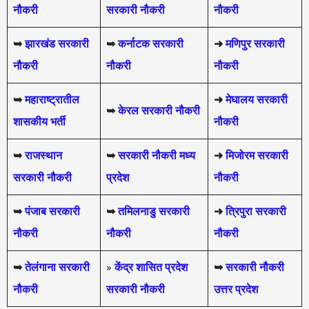
नौकरी
सरकारी नौकरी
नौकरी
➥
झारखंड सरकारी
➥
कर्नाटक सरकारी
➜
मणिपुर सरकारी
नौकरी
नौकरी
नौकरी
➥
महाराष्ट्रातील
➜
मेघालय सरकारी
➥
केरल सरकारी नौकरी
शासकीय भर्ती
नौकरी
➥
राजस्थान
➥
सरकारी नौकरी मध्य
➜
मिजोरम सरकारी
सरकारी नौकरी
प्रदेश
नौकरी
➥
पंजाब सरकारी
➥
तमिलनाडु सरकारी
➜
त्रिपुरा सरकारी
नौकरी
नौकरी
नौकरी
➥
तेलंगाना सरकारी
»
केंद्र शासित प्रदेश
➥
सरकारी नौकरी
नौकरी
सरकारी नौकरी
उत्तर प्रदेश