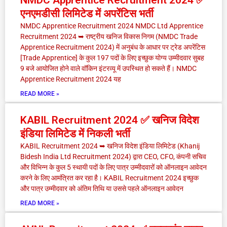
NMDC Apprentice Recruitment 2024 ✅
एनएमडीसी लिमिटेड में अपरेंटिस भर्ती
NMDC Apprentice Recruitment 2024 NMDC Ltd Apprentice
Recruitment 2024 ➥ राष्ट्रीय खनिज विकास निगम (NMDC Trade
Apprentice Recruitment 2024) में अनुबंध के आधार पर ट्रेड अपरेंटिस
[Trade Apprentice] के कुल 197 पदों के लिए इच्छुक योग्य उम्मीदवार सुबह
9 बजे आयोजित होने वाले वॉकिन इंटरव्यू में उपस्थित हो सकते हैं। NMDC
Apprentice Recruitment 2024 यह
READ MORE »
KABIL Recruitment 2024 ✅ खनिज विदेश
इंडिया लिमिटेड में निकली भर्ती
KABIL Recruitment 2024 ➥ खनिज विदेश इंडिया लिमिटेड (Khanij
Bidesh India Ltd Recruitment 2024) द्वारा CEO, CFO, कंपनी सचिव
और विभिन्न के कुल 5 स्थायी पदों के लिए पात्र उम्मीदवारों को ऑनलाइन आवेदन
करने के लिए आमंत्रित कर रहा है। KABIL Recruitment 2024 इच्छुक
और पात्र उम्मीदवार को अंतिम तिथि या उससे पहले ऑनलाइन आवेदन
READ MORE »