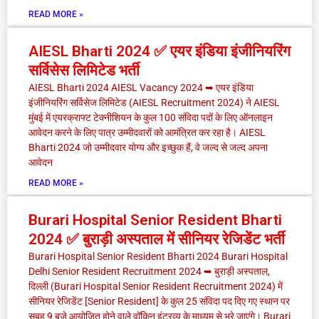
READ MORE »
AIESL Bharti 2024 ✅ एयर इंडिया इंजीनियरिंग
सर्विसेस लिमिटेड भर्ती
AIESL Bharti 2024 AIESL Vacancy 2024 ➥ एयर इंडिया
इंजीनियरिंग सर्विसेज लिमिटेड (AIESL Recruitment 2024) ने AIESL
मुंबई में एयरक्राफ्ट टेक्नीशियन के कुल 100 संविदा पदों के लिए ऑनलाइन
आवेदन करने के लिए पात्र उम्मीदवारों को आमंत्रित कर रहा है। AIESL
Bharti 2024 जो उम्मीदवार योग्य और इच्छुक हैं, वे जल्द से जल्द अपना
आवेदन
READ MORE »
Burari Hospital Senior Resident Bharti
2024 ✅ बुराड़ी अस्पताल में सीनियर रेजिडेंट भर्ती
Burari Hospital Senior Resident Bharti 2024 Burari Hospital
Delhi Senior Resident Recruitment 2024 ➥ बुराड़ी अस्पताल,
दिल्ली (Burari Hospital Senior Resident Recruitment 2024) में
सीनियर रेजिडेंट [Senior Resident] के कुल 25 संविदा पद दिए गए स्थान पर
सुबह 9 बजे आयोजित होने वाले वॉकिन इंटरव्यू के माध्यम से भरे जाएंगे। Burari