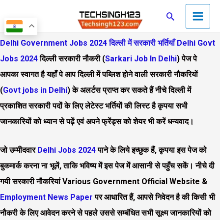
Skip
Main
Search
to
Men
content
Delhi Government Jobs 2024
दिल्ली में सरकारी भर्तियाँ
Delhi Govt
Jobs 2024
दिल्ली सरकारी नौकरी (
Sarkari Job In Delhi
) पेज पे
आपका स्वागत है यहाँ पे आप दिल्ली में पब्लिश होने वाली सरकारी नौकरियों
(
Govt jobs in Delhi
) के अलर्टस प्राप्त कर सकते हैं नीचे दिल्ली में
प्रकाशित सरकारी पदों के लिए लेटेस्ट भर्तियों की लिस्ट है कृपया सभी
जानकारियों को ध्यान से पढ़ें एवं अपने फ्रेंड्स को शेयर भी करें धन्यवाद।
जो उम्मीदवार
Delhi
Jobs 2024
पाने के लिये इच्छुक हैं, कृपया इस पेज को
बुकमार्क करना ना भूलें, ताकि भविष्य में इस पेज में आसानी से पहुँच सकें। नीचे दी
गयी सरकारी नौकरियां Various Government Official Website &
Employment News Paper
पर आधारित हैं, आपसे निवेदन है की किसी भी
नौकरी के लिए आवेदन करने से पहले उससे सम्बंधित सभी सूक्ष्म जानकारियों को