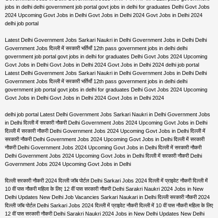
jobs in delhi delhi government job portal govt jobs in delhi for graduates Delhi Govt Jobs
2024 Upcoming Govt Jobs in Delhi Govt Jobs in Delhi 2024 Govt Jobs in Delhi 2024
delhi job portal
Latest Delhi Government Jobs Sarkari Naukri in Delhi Government Jobs in Delhi Delhi
Government Jobs दिल्ली में सरकारी भर्तियाँ 12th pass government jobs in delhi delhi
government job portal govt jobs in delhi for graduates Delhi Govt Jobs 2024 Upcoming
Govt Jobs in Delhi Govt Jobs in Delhi 2024 Govt Jobs in Delhi 2024 delhi job portal
Latest Delhi Government Jobs Sarkari Naukri in Delhi Government Jobs in Delhi Delhi
Government Jobs दिल्ली में सरकारी भर्तियाँ 12th pass government jobs in delhi delhi
government job portal govt jobs in delhi for graduates Delhi Govt Jobs 2024 Upcoming
Govt Jobs in Delhi Govt Jobs in Delhi 2024 Govt Jobs in Delhi 2024
delhi job portal Latest Delhi Government Jobs Sarkari Naukri in Delhi Government Jobs
in Delhi दिल्ली में सरकारी नौकरी Delhi Government Jobs 2024 Upcoming Govt Jobs in Delhi
दिल्ली में सरकारी नौकरी Delhi Government Jobs 2024 Upcoming Govt Jobs in Delhi दिल्ली में
सरकारी नौकरी Delhi Government Jobs 2024 Upcoming Govt Jobs in Delhi दिल्ली में सरकारी
नौकरी Delhi Government Jobs 2024 Upcoming Govt Jobs in Delhi दिल्ली में सरकारी नौकरी
Delhi Government Jobs 2024 Upcoming Govt Jobs in Delhi दिल्ली में सरकारी नौकरी Delhi
Government Jobs 2024 Upcoming Govt Jobs in Delhi
दिल्ली सरकारी नौकरी 2024 दिल्ली जॉब पोर्टल Delhi Sarkari Jobs 2024 दिल्ली में प्राइवेट नौकरी दिल्ली में
10 वीं पास नौकरी महिला के लिए 12 वीं पास सरकारी नौकरी Delhi Sarakri Naukri 2024 Jobs in New
Delhi Updates New Delhi Job Vacancies Sarkari Naukari in Delhi दिल्ली सरकारी नौकरी 2024
दिल्ली जॉब पोर्टल Delhi Sarkari Jobs 2024 दिल्ली में प्राइवेट नौकरी दिल्ली में 10 वीं पास नौकरी महिला के लिए
12 वीं पास सरकारी नौकरी Delhi Sarakri Naukri 2024 Jobs in New Delhi Updates New Delhi