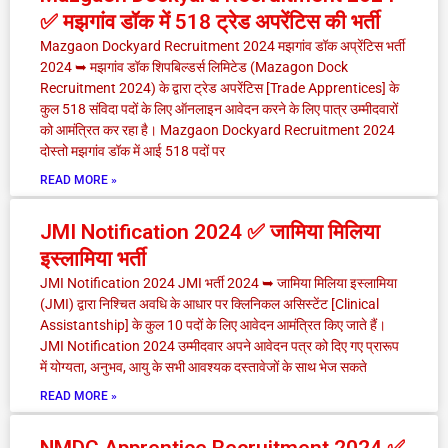
✅ मझगांव डॉक में 518 ट्रेड अपरेंटिस की भर्ती
Mazgaon Dockyard Recruitment 2024 मझगांव डॉक अप्रेंटिस भर्ती
2024 ➥ मझगांव डॉक शिपबिल्डर्स लिमिटेड (Mazagon Dock
Recruitment 2024) के द्वारा ट्रेड अपरेंटिस [Trade Apprentices] के
कुल 518 संविदा पदों के लिए ऑनलाइन आवेदन करने के लिए पात्र उम्मीदवारों
को आमंत्रित कर रहा है। Mazgaon Dockyard Recruitment 2024
दोस्तो मझगांव डॉक में आई 518 पदों पर
READ MORE »
JMI Notification 2024 ✅ जामिया मिलिया
इस्लामिया भर्ती
JMI Notification 2024 JMI भर्ती 2024 ➥ जामिया मिलिया इस्लामिया
(JMI) द्वारा निश्चित अवधि के आधार पर क्लिनिकल असिस्टेंट [Clinical
Assistantship] के कुल 10 पदों के लिए आवेदन आमंत्रित किए जाते हैं।
JMI Notification 2024 उम्मीदवार अपने आवेदन पत्र को दिए गए प्रारूप
में योग्यता, अनुभव, आयु के सभी आवश्यक दस्तावेजों के साथ भेज सकते
READ MORE »