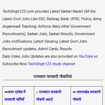
TechSingh123.com
provides Latest Sarkari Naukri (All the
Latest Govt Jobs Like SSC, Railway, Bank, UPSC, Police, Army,
Anganwadi Teaching, Airforce, Navy other Government
Recruitments), Sarkari Jobs, Sarkari Results, Government
Jobs notifications, Latest Vacancy, Latest Govt Jobs
Recruitment updates, Admit Cards, Results.
Daily
Video Jobs Updates are also provided on
YouTube
so
Subscribe Now
TechSingh123 study channel
राज्यवार सरकारी नौकरियां
➥
उत्तर प्रदेश में
»
राज्यवार सरकारी
➥
उत्तराखंड सरकारी
सरकारी भर्तियाँ
नौकरी अलर्ट
नौकरी