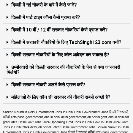
दिल्ली में नई नौकरी के बारे में कैसे जानें?
दिल्ली में पार्ट टाइम जॉब्स कैसे प्राप्त करें?
दिल्ली में 10 वीं / 12 वीं सरकार नौकरियां कैसे प्राप्त करें?
दिल्ली में सरकारी नौकरियों के लिए TechSingh123.com क्यों?
दिल्ली सरकार नौकरियों के लिए कौन आवेदन कर सकता है?
उम्मीदवारों को दिल्ली सरकार की नौकरियों के पेज से क्या जानकारी
मिलेगी?
दिल्ली सरकार नौकरी अलर्ट कैसे प्राप्त करें?
महिलाओं के लिए कौन सी सरकार की नौकरी सबसे अच्छी है?
Sarkari Naukri in Delhi Government Jobs in Delhi Delhi Government Jobs दिल्ली में सरकारी
भर्तियाँ 12th pass government jobs in delhi delhi government job portal govt jobs in delhi for
graduates Delhi Govt Jobs 2024 Upcoming Govt Jobs in Delhi Govt in Delhi 2024 Govt
Jobs in Delhi 2024 delhi job portal Latest Delhi Government Jobs Sarkari Naukri in Delhi
Government Jobs in Delhi Government Jobs दिल्ली में सरकारी भर्तियाँ 12th pass government