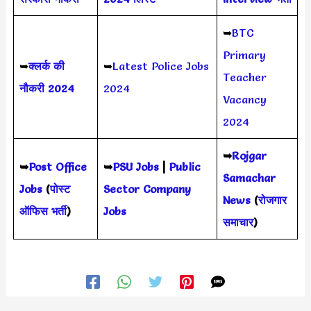
➥
BTC
Primary
➥
क्लर्क की
➥
Latest Police Jobs
Teacher
नौकरी 2024
2024
Vacancy
2024
➥
Rojgar
➥
Post Office
➥
PSU Jobs
|
Public
Samachar
Jobs
(
पोस्ट
Sector Company
News
(
रोजगार
ऑफिस भर्ती
)
Jobs
समाचार
)