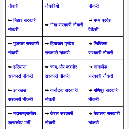
नौकरी
नौकरियों
नौकरी
➥
बिहार सरकारी
➥
मध्य प्रदेश
➥
गोवा सरकारी नौकरी
नौकरी
वैकेंसी
➥
गुजरात सरकारी
➥
हिमाचल प्रदेश
➜
सिक्किम
नौकरी
सरकारी नौकरी
सरकारी नौकरी
➥
हरियाणा
➥
जम्मू और कश्मीर
➜
नागालैंड
सरकारी नौकरी
सरकारी नौकरी
सरकारी नौकरी
➥
झारखंड
➥
कर्नाटक सरकारी
➜
मणिपुर सरकारी
सरकारी नौकरी
नौकरी
नौकरी
➥
महाराष्ट्रातील
➥
केरल सरकारी
➜
मेघालय सरकारी
शासकीय भर्ती
नौकरी
नौकरी