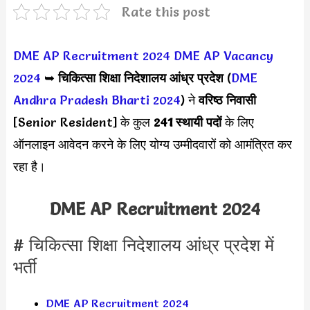
Rate this post
DME AP Recruitment 2024
DME AP Vacancy
2024
➥
चिकित्सा शिक्षा निदेशालय आंध्र प्रदेश
(
DME
Andhra Pradesh Bharti 2024
) ने
वरिष्ठ निवासी
[Senior Resident] के कुल
241 स्थायी पदों
के लिए
ऑनलाइन आवेदन करने के लिए योग्य उम्मीदवारों को आमंत्रित कर
रहा है।
DME AP Recruitment 2024
# चिकित्सा शिक्षा निदेशालय आंध्र प्रदेश में
भर्ती
DME AP Recruitment 2024