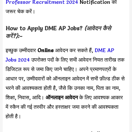
Professor Recruitment 2024
Notification को
जरूर चेक करें।
How to Apply DME AP Jobs?
(आवेदन कैसे
करें?):-
इच्छुक उम्मीदवार
Online
आवेदन कर सकते हैं,
DME AP
Jobs 2024
उपरोक्त पदों के लिए सभी आवेदन नियत तारीख तक
डिजिटल रूप से जमा किए जाने चाहिए। अपने प्रमाणपत्रों के
आधार पर, उम्मीदवारों को ऑनलाइन आवेदन में सभी फ़ील्ड ठीक से
भरने की आवश्यकता होती है, जैसे कि उनका नाम, पिता का नाम,
शिक्षा, निवास, आदि।
ऑनलाइन आवेदन
के लिए आवश्यक आकार
में स्कैन की गई तस्वीर और हस्ताक्षर जमा करने की आवश्यकता
होती है।