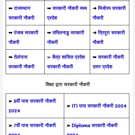
➥
राजस्थान
➥
सरकारी नौकरी मध्य
➜
मिजोरम सरकारी
सरकारी नौकरी
प्रदेश
नौकरी
➥
पंजाब सरकारी
➥
तमिलनाडु सरकारी
➜
त्रिपुरा सरकारी
नौकरी
नौकरी
नौकरी
➥
तेलंगाना
»
केंद्र शासित प्रदेश
➥
सरकारी नौकरी
सरकारी नौकरी
सरकारी नौकरी
उत्तर प्रदेश
शिक्षा द्वारा सरकारी नौकरी
»
5वीं पास
सरकारी नौकरी
»
ITI पास सरकारी नौकरी 2024
2024
»
7वीं पास सरकारी नौकरी
»
Diploma सरकारी नौकरी