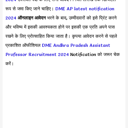
रूप से जमा किए जाने चाहिए।
DME AP latest notification
2024
ऑनलाइन आवेदन
भरने के बाद, उम्मीदवारों को इसे प्रिंट करने
और भविष्य में इसकी आवश्यकता होने पर इसकी एक प्रति अपने पास
रखने के लिए प्रोत्साहित किया जाता है। कृपया आवेदन करने से पहले
प्रकाशित ऑफीशियल
DME Andhra Pradesh Assistant
Professor Recruitment 2024
Notification को जरूर चेक
करें।