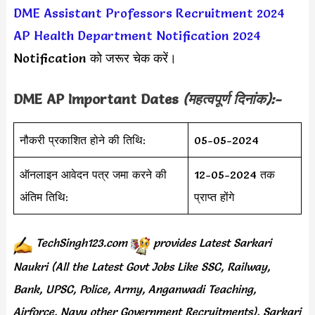
DME Assistant Professors Recruitment 2024
AP Health Department Notification 2024
Notification को जरूर चेक करें।
DME AP Important Dates
(महत्वपूर्ण दिनांक):-
नौकरी प्रकाशित होने की तिथि:
05-05-2024
ऑनलाइन आवेदन पत्र जमा करने की
12-05-2024 तक
अंतिम तिथि:
प्राप्त होंगे
TechSingh123.com
provides
Latest Sarkari
Naukri (All the Latest Govt Jobs Like SSC, Railway,
Bank, UPSC, Police, Army, Anganwadi Teaching,
Airforce, Navy other Government Recruitments), Sarkari