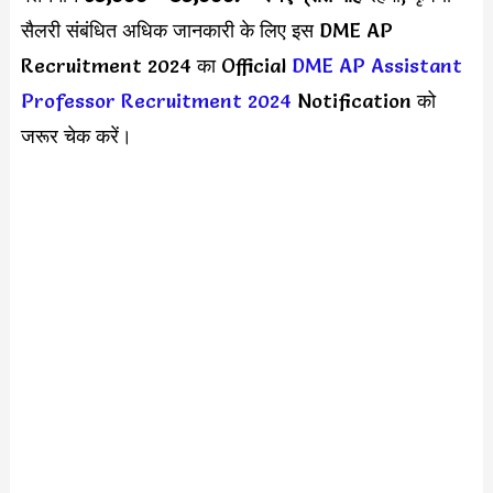
सैलरी संबंधित अधिक जानकारी के लिए इस DME AP
Recruitment 2024 का Official
DME AP Assistant
Professor Recruitment 2024
Notification को
जरूर चेक करें।