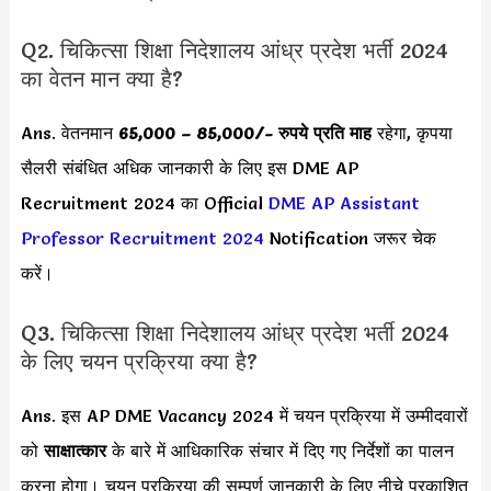
Q2. चिकित्सा शिक्षा निदेशालय आंध्र प्रदेश भर्ती 2024
का वेतन मान क्या है?
Ans. वेतनमान
65,000 – 85,000
/- रुपये प्रति माह
रहेगा, कृपया
सैलरी संबंधित अधिक जानकारी के लिए इस
DME AP
Recruitment 2024 का Official
DME AP Assistant
Professor Recruitment 2024
Notification जरूर चेक
करें।
Q3. चिकित्सा शिक्षा निदेशालय आंध्र प्रदेश भर्ती 2024
के लिए चयन प्रक्रिया क्या है?
Ans. इस AP DME Vacancy 2024 में चयन प्रक्रिया में
उम्मीदवारों
को
साक्षात्कार
के बारे में आधिकारिक संचार में दिए गए निर्देशों का पालन
करना होगा। चयन प्रक्रिया की सम्पूर्ण जानकारी के लिए नीचे प्रकाशित