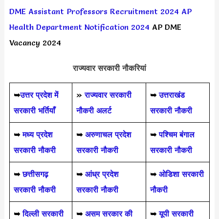
DME Assistant Professors Recruitment 2024
AP
Health Department Notification 2024
AP DME
Vacancy 2024
राज्यवार सरकारी नौकरियां
➥
उत्तर प्रदेश में
»
राज्यवार सरकारी
➥
उत्तराखंड
सरकारी भर्तियाँ
नौकरी अलर्ट
सरकारी नौकरी
➥
मध्य प्रदेश
➥
अरुणाचल प्रदेश
➥
पश्चिम बंगाल
सरकारी नौकरी
सरकारी नौकरी
सरकारी नौकरी
➥
छत्तीसगढ़
➥
आंध्र प्रदेश
➥
ओडिशा सरकारी
सरकारी नौकरी
सरकारी नौकरी
नौकरी
➥
दिल्ली सरकारी
➥
असम सरकार की
➥
यूपी सरकारी