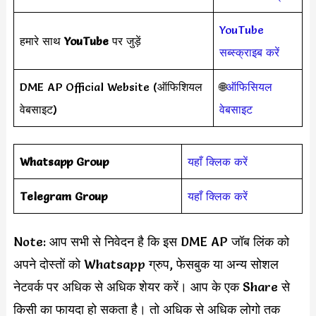
YouTube
हमारे साथ
YouTube
पर जुड़ें
सब्स्क्राइब करें
DME AP Official Website (ऑफिशियल
🌐
ऑफिसियल
वेबसाइट)
वेबसाइट
Whatsapp Group
यहाँ क्लिक करें
Telegram Group
यहाँ क्लिक करें
Note: आप सभी से निवेदन है कि इस DME AP जॉब लिंक को
अपने दोस्तों को Whatsapp ग्रुप, फेसबुक या अन्य सोशल
नेटवर्क पर अधिक से अधिक शेयर करें। आप के एक Share से
किसी का फायदा हो सकता है। तो अधिक से अधिक लोगो तक