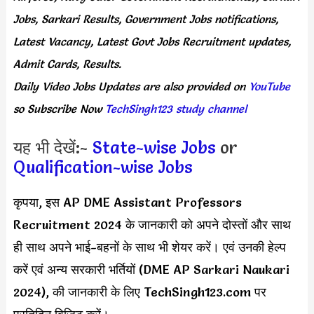
Jobs, Sarkari Results, Government Jobs notifications,
Latest Vacancy, Latest Govt Jobs Recruitment updates,
Admit Cards, Results.
Daily
Video Jobs Updates
are
also
provided on
YouTube
so Subscribe Now
TechSingh123 study channel
यह भी देखें:-
State-wise Jobs
or
Qualification-wise Jobs
कृपया, इस AP DME Assistant Professors
Recruitment 2024 के जानकारी को अपने दोस्तों और साथ
ही साथ अपने भाई-बहनों के साथ भी शेयर करें। एवं उनकी हेल्प
करें एवं अन्य सरकारी भर्तियों (DME AP Sarkari Naukari
2024), की जानकारी के लिए TechSingh123.com पर