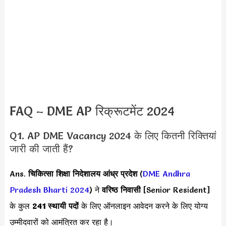
FAQ – DME AP रिक्रूटमेंट 2024
Q1. AP DME Vacancy 2024 के लिए कितनी रिक्तियां
जारी की जाती हैं?
Ans.
चिकित्सा शिक्षा निदेशालय आंध्र प्रदेश
(
DME Andhra
Pradesh Bharti 2024
) ने
वरिष्ठ निवासी
[Senior Resident]
के कुल
241 स्थायी पदों
के लिए ऑनलाइन आवेदन करने के लिए योग्य
उम्मीदवारों को आमंत्रित कर रहा है।