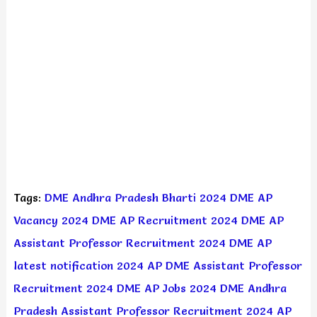
Tags:
DME Andhra Pradesh Bharti 2024
DME AP
Vacancy 2024
DME AP Recruitment 2024
DME AP
Assistant Professor Recruitment 2024
DME AP
latest notification 2024
AP DME Assistant Professor
Recruitment 2024
DME AP Jobs 2024
DME Andhra
Pradesh Assistant Professor Recruitment 2024
AP