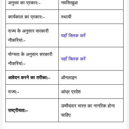
अनुभव का प्रकार:-
नवसिखुआ
कार्यकाल का प्रकार:-
स्थायी
राज्य के अनुसार सरकारी
यहाँ क्लिक करें
नौकरियां:-
योग्यता के अनुसार सरकारी
यहाँ क्लिक करें
नौकरियां:-
आवेदन करने का तरीका:
–
ऑनलाइन
राज्य:-
आंध्र प्रदेश
उम्मीदवार भारत का नागरिक होना
राष्ट्रीयता:-
चाहिए