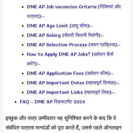
DME AP Job vacancies Criteria (रिक्तियां और
पात्रता):-
DME AP Age Limit (आयु सीमा):-
DME AP Salary (सैलरी कितनी मिलेगी):-
DME AP Selection Process (चयन प्रक्रिया):-
How to Apply DME AP Jobs? (आवेदन कैसे
करें?):-
DME AP Application Fees (आवेदन फीस):-
DME AP Important Dates (महत्वपूर्ण दिनांक):-
DME AP Important Links (महत्वपूर्ण लिंक):–
FAQ – DME AP रिक्रूटमेंट 2024
इच्छुक और पात्र उम्मीदवार यह सुनिश्चित करने के बाद कि वे
संबंधित पात्रता मानदंडों को पूरा करते हैं, उससे पहले ऑनलाइन