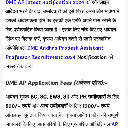
DME AP latest notification 2024
को
ऑनलाइन
आवेदन
भरने के बाद, उम्मीदवारों को इसे प्रिंट करने और भविष्य में
इसकी आवश्यकता होने पर इसकी एक प्रति अपने पास रखने के
लिए प्रोत्साहित किया जाता है। इसके लिए नीचे दिए गए आवेदन
लिंक पर क्लिक करें, कृपया आवेदन करने से पहले प्रकाशित
ऑफीशियल
DME Andhra Pradesh Assistant
Professor Recruitment 2024
Notification को
जरूर चेक करें।
DME AP Application Fees
(आवेदन फीस):-
आवेदन शुल्क
BC, SC, EWS, ST
और
PH उम्मीदवारों
के लिए
500/- रुपये
और
अन्य उम्मीदवारों
के लिए
1000/- रुपये
ऑनलाइन भुगतान किया जाना है। कृपया आवेदन फीस की सम्पूर्ण
जानकारी के लिए जानकारियों के लिए प्रकाशित ऑफिशियल
AP