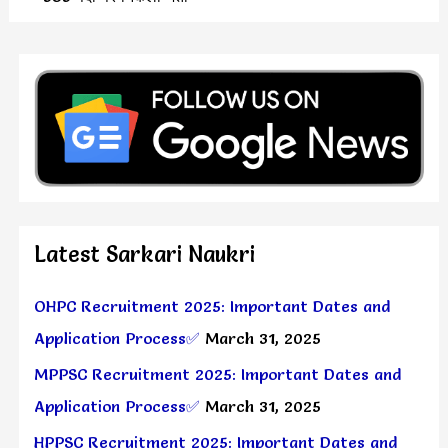
Latest Sarkari Naukri
OHPC Recruitment 2025: Important Dates and
Application Process✅
March 31, 2025
MPPSC Recruitment 2025: Important Dates and
Application Process✅
March 31, 2025
HPPSC Recruitment 2025: Important Dates and