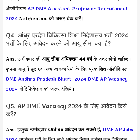
ऑफीशियल
AP DME Assistant Professor Recruitment
2024
Notification को जरूर चेक करें।
Q4. आंध्र प्रदेश चिकित्सा शिक्षा निदेशालय भर्ती 2024
भर्ती के लिए आवेदन करने की आयु सीमा क्या है?
Ans. उम्मीदवार की
आयु सीमा
अधिकतम 44 वर्ष
के अंदर होनी चाहिए।
कृपया आयु में छूट एवं अन्य जानकारियों के लिए प्रकाशित ऑफीशियल
DME Andhra Pradesh Bharti 2024
DME AP Vacancy
2024
नोटिफिकेशन को ज़रूर देखिये।
Q5. AP DME Vacancy 2024 के लिए आवेदन कैसे
करें?
Ans. इच्छुक उम्मीदवार
Online
आवेदन कर सकते हैं,
DME AP Jobs
2024
उपरोक्त पदों के लिए सभी आवेदन नियत तारीख तक डिजिटल