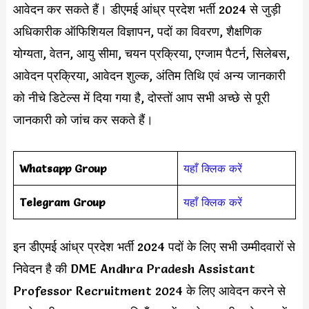
आवेदन कर सकते हैं। डीएमई आंध्र प्रदेश भर्ती 2024 से जुड़ी
अधिकारीक ऑफिशियल विज्ञापन, पदों का विवरण, शैक्षणिक
योग्यता, वेतन, आयु सीमा, चयन प्रक्रिया, एग्जाम पैटर्न, सिलेबस,
आवेदन प्रक्रिया, आवेदन शुल्क, अंतिम तिथि एवं अन्य जानकारी
को नीचे डिटेल्स में दिया गया है, दोस्तों आप सभी अच्छे से पूरी
जानकारी को जांच कर सकते हैं।
Whatsapp Group
यहाँ क्लिक करें
Telegram Group
यहाँ क्लिक करें
इन डीएमई आंध्र प्रदेश भर्ती 2024 पदों के लिए सभी उम्मीदवारों से
निवेदन है की DME Andhra Pradesh Assistant
Professor Recruitment 2024 के लिए आवेदन करने से