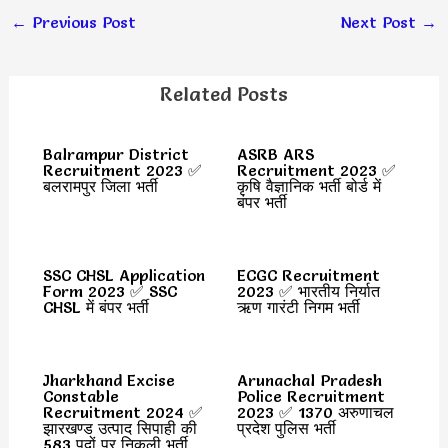
←
Previous Post
Next Post
→
Related Posts
Balrampur District
ASRB ARS
Recruitment 2023 ✅
Recruitment 2023 ✅
बलरामपुर जिला भर्ती
कृषि वैज्ञानिक भर्ती बोर्ड में
बंपर भर्ती
SSC CHSL Application
ECGC Recruitment
Form 2023 ✅ SSC
2023 ✅ भारतीय निर्यात
CHSL में बंपर भर्ती
ऋण गारंटी निगम भर्ती
Jharkhand Excise
Arunachal Pradesh
Constable
Police Recruitment
Recruitment 2024 ✅
2023 ✅ 1370 अरुणाचल
झारखण्ड उत्पाद सिपाही की
प्रदेश पुलिस भर्ती
583 पदों पर निकली भर्ती