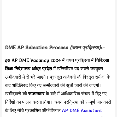
DME AP Selection Process
(चयन प्रक्रिया):-
इस AP DME Vacancy 2024 में चयन प्रक्रिया में
चिकित्सा
शिक्षा निदेशालय आंध्र प्रदेश
में उल्लिखित पद सबसे उपयुक्त
उम्मीदवारों में से भरे जाएंगे। प्रस्तुत आवेदनों की विस्तृत समीक्षा के
बाद शॉर्टलिस्ट किए गए उम्मीदवारों की सूची जारी की जाएगी।
उम्मीदवारों को
साक्षात्कार
के बारे में आधिकारिक संचार में दिए गए
निर्देशों का पालन करना होगा। चयन प्रक्रिया की सम्पूर्ण जानकारी
के लिए नीचे प्रकाशित ऑफीशियल
AP DME Assistant