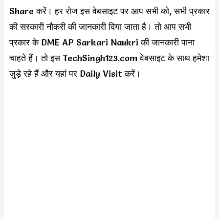
Share करें। हर रोज इस वेबसाइट पर आप सभी को, सभी प्रकार
की सरकारी नौकरी की जानकारी दिया जाता है। तो आप सभी
प्रकार के DME AP Sarkari Naukri की जानकारी पाना
चाहते हैं। तो इस TechSingh123.com वेबसाइट के साथ हमेशा
जुड़े रहे हैं और यहां पर Daily Visit करें।