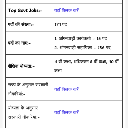
Top Govt Jobs:-
यहाँ क्लिक करें
पदों की संख्या:-
171 पद
1. आंगनवाड़ी कार्यकर्ता – 15 पद
पदों का नाम:-
2. आंगनवाड़ी सहायिका – 156 पद
4 वीं कक्षा, अधिकतम 9 वीं कक्षा, 10 वीं
शैक्षिक योग्यता:-
कक्षा
राज्य के अनुसार सरकारी
यहाँ क्लिक करें
नौकरियां:-
योग्यता के अनुसार
यहाँ क्लिक करें
सरकारी नौकरियां:-