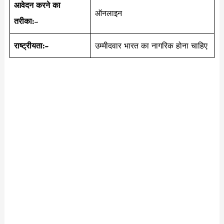
आवेदन करने का
ऑनलाइन
तरीका:
–
राष्ट्रीयता:-
उम्मीदवार भारत का नागरिक होना चाहिए