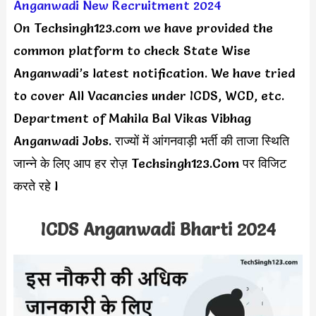
Anganwadi New Recruitment 2024
On Techsingh123.com we have provided the
common platform to check State Wise
Anganwadi’s latest notification. We have tried
to cover All Vacancies under ICDS, WCD, etc.
Department of Mahila Bal Vikas Vibhag
Anganwadi Jobs. राज्यों में आंगनवाड़ी भर्ती की ताजा स्थिति
जान्ने के लिए आप हर रोज़ Techsingh123.Com पर विजिट
करते रहे l
ICDS Anganwadi Bharti 2024