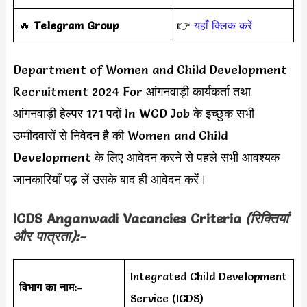
‎️‍🔥
Telegram Group
👉
यहाँ क्लिक करें
Department of Women and Child Development
Recruitment 2024 For आंगनवाड़ी कार्यकर्ता तथा
आंगनवाड़ी हेल्पर 171 पदों In WCD Job के इच्छुक सभी
उम्मीदवारों से निवेदन है की Women and Child
Development के लिए आवेदन करने से पहले सभी आवश्यक
जानकारियाँ पढ़ लें उसके बाद ही आवेदन करें।
ICDS Anganwadi Vacancies Criteria
(रिक्तियां
और पात्रता):-
Integrated Child Development
विभाग का नाम:-
Service (ICDS)