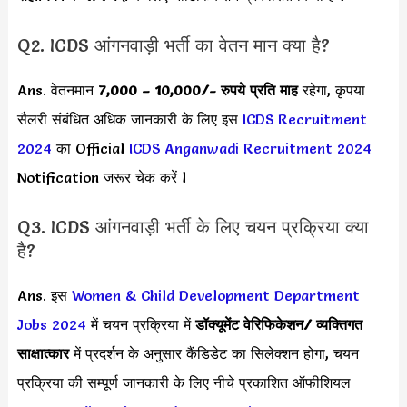
Q2. ICDS आंगनवाड़ी भर्ती का वेतन मान क्या है?
Ans. वेतनमान
7,000 –
10,000
/- रुपये प्रति माह
रहेगा, कृपया
सैलरी संबंधित अधिक जानकारी के लिए इस
ICDS Recruitment
2024
का Official
ICDS Anganwadi Recruitment 2024
Notification जरूर चेक करें l
Q3. ICDS आंगनवाड़ी भर्ती के लिए चयन प्रक्रिया क्या
है?
Ans. इस
Women & Child Development Department
Jobs 2024
में चयन प्रक्रिया में
डॉक्यूमेंट वेरिफिकेशन
/ व्यक्तिगत
साक्षात्कार
में प्रदर्शन के अनुसार कैंडिडेट का सिलेक्शन होगा, चयन
प्रक्रिया की सम्पूर्ण जानकारी के लिए नीचे प्रकाशित ऑफीशियल