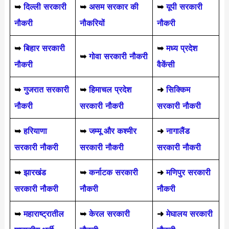
➥
दिल्ली सरकारी
➥
असम सरकार की
➥
यूपी सरकारी
नौकरी
नौकरियों
नौकरी
➥
बिहार सरकारी
➥
मध्य प्रदेश
➥
गोवा सरकारी नौकरी
नौकरी
वैकेंसी
➥
गुजरात सरकारी
➥
हिमाचल प्रदेश
➜
सिक्किम
नौकरी
सरकारी नौकरी
सरकारी नौकरी
➥
हरियाणा
➥
जम्मू और कश्मीर
➜
नागालैंड
सरकारी नौकरी
सरकारी नौकरी
सरकारी नौकरी
➥
झारखंड
➥
कर्नाटक सरकारी
➜
मणिपुर सरकारी
सरकारी नौकरी
नौकरी
नौकरी
➥
महाराष्ट्रातील
➥
केरल सरकारी
➜
मेघालय सरकारी