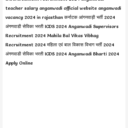
teacher salary anganwadi official website anganwadi
vacancy 2024 in rajasthan कर्नाटक आंगनवाड़ी भर्ती 2024
अंगणवाडी सेविका भरती ICDS 2024 Anganwadi Supervisors
Recruitment 2024 Mahila Bal Vikas Vibhag
Recruitment 2024 महिला एवं बाल विकास विभाग भर्ती 2024
अंगणवाडी सेविका भरती ICDS 2024 Anganwadi Bharti 2024
Apply Online