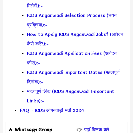
मिलेगी):-
ICDS Anganwadi Selection Process (चयन
प्रक्रिया):-
How to Apply ICDS Anganwadi Jobs? (आवेदन
कैसे करें?):-
ICDS Anganwadi Application Fees (आवेदन
फीस):-
ICDS Anganwadi Important Dates (महत्वपूर्ण
दिनांक):-
महत्वपूर्ण लिंक (ICDS Anganwadi Important
Links):–
FAQ – ICDS आंगनवाड़ी भर्ती 2024
🔥
Whatsapp Group
👉
यहाँ क्लिक करें