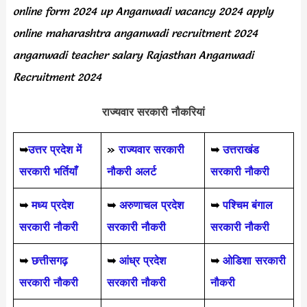
online form 2024 up Anganwadi vacancy 2024 apply
online maharashtra anganwadi recruitment 2024
anganwadi teacher salary Rajasthan Anganwadi
Recruitment 2024
राज्यवार सरकारी नौकरियां
➥
उत्तर प्रदेश में
»
राज्यवार सरकारी
➥
उत्तराखंड
सरकारी भर्तियाँ
नौकरी अलर्ट
सरकारी नौकरी
➥
मध्य प्रदेश
➥
अरुणाचल प्रदेश
➥
पश्चिम बंगाल
सरकारी नौकरी
सरकारी नौकरी
सरकारी नौकरी
➥
छत्तीसगढ़
➥
आंध्र प्रदेश
➥
ओडिशा सरकारी
सरकारी नौकरी
सरकारी नौकरी
नौकरी