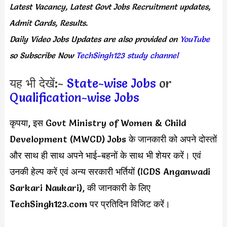
Latest Vacancy, Latest Govt Jobs Recruitment updates,
Admit Cards, Results.
Daily
Video Jobs Updates
are
also
provided on
YouTube
so Subscribe Now
TechSingh123 study channel
यह भी देखें:-
State-wise Jobs
or
Qualification-wise Jobs
कृपया, इस Govt Ministry of Women & Child
Development (MWCD) Jobs के जानकारी को अपने दोस्तों
और साथ ही साथ अपने भाई-बहनों के साथ भी शेयर करें। एवं
उनकी हेल्प करें एवं अन्य सरकारी भर्तियों (ICDS Anganwadi
Sarkari Naukari), की जानकारी के लिए
TechSingh123.com पर प्रतिदिन विजिट करें।