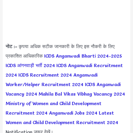
नोट :-
कृपया अधिक सटीक जानकारी के लिए इस नौकरी के लिए
प्रकाशित आधिकारिक
ICDS Anganwadi Bharti 2024-2025
ICDS आंगनवाड़ी भर्ती 2024
ICDS Anganwadi Recruitment
2024
ICDS Recruitment 2024
Anganwadi
Worker/Helper Recruitment 2024
ICDS Anganwadi
Vacancy 2024
Mahila Bal Vikas Vibhag Vacancy 2024
Ministry of Women and Child Development
Recruitment 2024
Anganwadi Jobs 2024
Latest
Women and Child Development Recruitment 2024
Notification जरूर देखें।