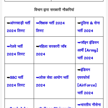
विभाग द्वारा सरकारी नौकरियां
➥
आंगनवाड़ी भर्ती
➥शिक्षक भर्ती 2024
➥
पुलिस & सेना
2024 लिस्ट
लिस्ट
भर्ती 2024
➥जॉइन इंडियन
➥रेलवे भर्ती
➥
महिला सरकारी जॉब
आर्मी [Army]
2024 लिस्ट
2024
भर्ती 2024
➥
इंडियन
➥
SSC भर्ती
➥लोक सेवा आयोग भर्ती
एयरफोर्स
2024 लिस्ट
2024
[AirForce]
भर्ती 2024
➥भारतीय नौसेना