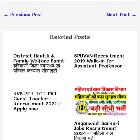
←
Previous Post
Next Post
→
Related Posts
District Health &
SPUVVN Recruitment
Family Welfare Samiti
2019 Walk-in for
हरियाणा जिला स्वास्थ्य एवं
Assistant Professor
परिवार कल्याण सोसाइटी
KVS PGT TGT PRT
Guest Teacher
Recruitment 2021 ✅
Apply now
Anganwadi Sarkari
Jobs Recruitment
2024 ✅ महिला बाल
विकास भर्ती