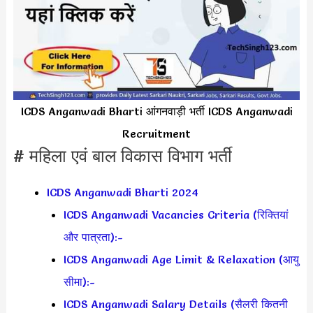
ICDS Anganwadi Bharti आंगनवाड़ी भर्ती ICDS Anganwadi
Recruitment
# महिला एवं बाल विकास विभाग भर्ती
ICDS Anganwadi Bharti 2024
ICDS Anganwadi Vacancies Criteria (रिक्तियां
और पात्रता):-
ICDS Anganwadi Age Limit & Relaxation (आयु
सीमा):-
ICDS Anganwadi Salary Details (सैलरी कितनी