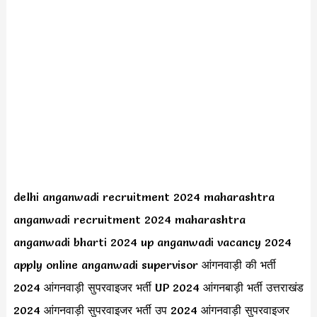
delhi anganwadi recruitment 2024 maharashtra
anganwadi recruitment 2024 maharashtra
anganwadi bharti 2024 up anganwadi vacancy 2024
apply online anganwadi supervisor आंगनवाड़ी की भर्ती
2024 आंगनवाड़ी सुपरवाइजर भर्ती UP 2024 आंगनबाड़ी भर्ती उत्तराखंड
2024 आंगनवाड़ी सुपरवाइजर भर्ती उप 2024 आंगनवाड़ी सुपरवाइजर