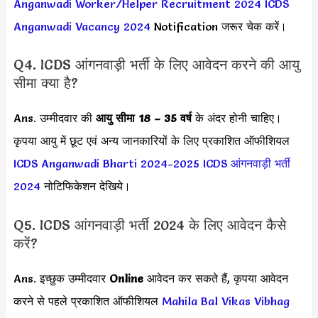
Anganwadi Worker/Helper Recruitment 2024
ICDS
Anganwadi Vacancy 2024
Notification जरूर चेक करें।
Q4. ICDS आंगनवाड़ी भर्ती के लिए आवेदन करने की आयु
सीमा क्या है?
Ans. उम्मीदवार की
आयु सीमा
18 – 35 वर्ष
के अंदर होनी चाहिए।
कृपया आयु में छूट एवं अन्य जानकारियों के लिए प्रकाशित ऑफीशियल
ICDS Anganwadi Bharti 2024-2025
ICDS आंगनवाड़ी भर्ती
2024
नोटिफिकेशन देखिये।
Q5. ICDS आंगनवाड़ी भर्ती 2024 के लिए आवेदन कैसे
करें?
Ans. इच्छुक उम्मीदवार
Online
आवेदन कर सकते हैं, कृपया आवेदन
करने से पहले प्रकाशित ऑफीशियल
Mahila Bal Vikas Vibhag