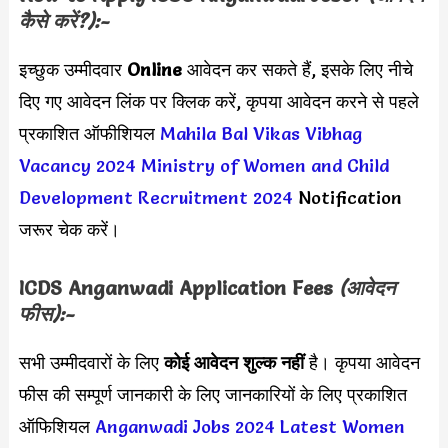
कैसे करें?):-
इच्छुक उम्मीदवार
Online
आवेदन कर सकते हैं, इसके लिए नीचे
दिए गए आवेदन लिंक पर क्लिक करें, कृपया आवेदन करने से पहले
प्रकाशित ऑफीशियल
Mahila Bal Vikas Vibhag
Vacancy 2024
Ministry of Women and Child
Development Recruitment 2024
Notification
जरूर चेक करें।
ICDS Anganwadi Application Fees
(आवेदन
फीस):-
सभी उम्मीदवारों के लिए
कोई आवेदन शुल्क नहीं
है।
कृपया आवेदन
फीस की सम्पूर्ण जानकारी के लिए जानकारियों के लिए प्रकाशित
ऑफिशियल
Anganwadi Jobs 2024
Latest Women