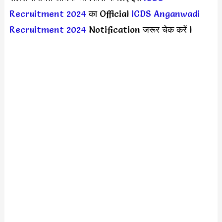
Recruitment 2024
का Official
ICDS Anganwadi
Recruitment 2024
Notification जरूर चेक करें l