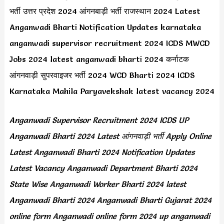
भर्ती उत्तर प्रदेश 2024 आंगनबाड़ी भर्ती राजस्थान 2024 Latest
Anganwadi Bharti Notification Updates karnataka
anganwadi supervisor recruitment 2024 ICDS MWCD
Jobs 2024 latest anganwadi bharti 2024 कर्नाटक
आंगनवाड़ी सुपरवाइजर भर्ती 2024 WCD Bharti 2024 ICDS
Karnataka Mahila Paryavekshak latest vacancy 2024
Anganwadi Supervisor Recruitment 2024 ICDS UP
Anganwadi Bharti 2024 Latest आंगनवाड़ी भर्ती Apply Online
Latest Anganwadi Bharti 2024 Notification Updates
Latest Vacancy Anganwadi Department Bharti 2024
State Wise Anganwadi Worker Bharti 2024 latest
Anganwadi Bharti 2024 Anganwadi Bharti Gujarat 2024
online form Anganwadi online form 2024 up anganwadi