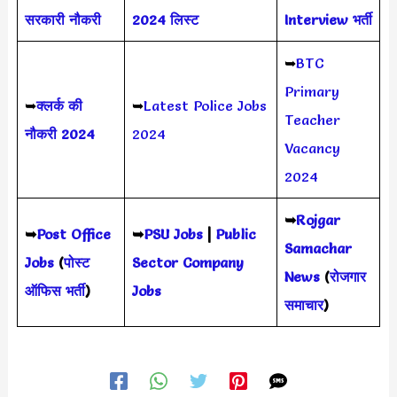
सरकारी नौकरी
2024 लिस्ट
Interview भर्ती
➥
BTC
Primary
➥
क्लर्क की
➥
Latest Police Jobs
Teacher
नौकरी 2024
2024
Vacancy
2024
➥
Rojgar
➥
Post Office
➥
PSU Jobs
|
Public
Samachar
Jobs
(
पोस्ट
Sector Company
News
(
रोजगार
ऑफिस भर्ती
)
Jobs
समाचार
)