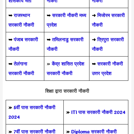
शासकीय भर्ती
नौकरी
नौकरी
➥
राजस्थान
➥
सरकारी नौकरी मध्य
➜
मिजोरम सरकारी
सरकारी नौकरी
प्रदेश
नौकरी
➥
पंजाब सरकारी
➥
तमिलनाडु सरकारी
➜
त्रिपुरा सरकारी
नौकरी
नौकरी
नौकरी
➥
तेलंगाना
»
केंद्र शासित प्रदेश
➥
सरकारी नौकरी
सरकारी नौकरी
सरकारी नौकरी
उत्तर प्रदेश
शिक्षा द्वारा सरकारी नौकरी
»
5वीं पास
सरकारी नौकरी
»
ITI पास सरकारी नौकरी 2024
2024
»
7वीं पास सरकारी नौकरी
»
Diploma सरकारी नौकरी