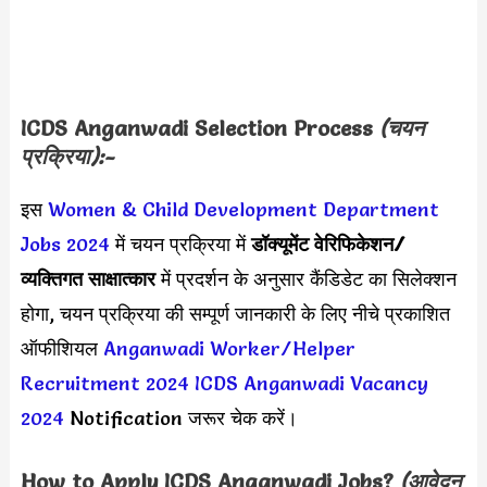
ICDS Anganwadi Selection Process
(चयन
प्रक्रिया):-
इस
Women & Child Development Department
Jobs 2024
में चयन प्रक्रिया में
डॉक्यूमेंट वेरिफिकेशन
/
व्यक्तिगत साक्षात्कार
में प्रदर्शन के अनुसार कैंडिडेट का सिलेक्शन
होगा, चयन प्रक्रिया की सम्पूर्ण जानकारी के लिए नीचे प्रकाशित
ऑफीशियल
Anganwadi Worker/Helper
Recruitment 2024
ICDS Anganwadi Vacancy
2024
Notification जरूर चेक करें।
How to Apply
ICDS Anganwadi
Jobs?
(आवेदन