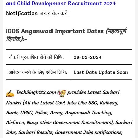
and Child Development Recruitment 2024
Notification जरूर चेक करें।
ICDS Anganwadi Important Dates
(महत्वपूर्ण
दिनांक):-
नौकरी प्रकाशित होने की तिथि:
26-02-2024
आवेदन करने के लिए अंतिम तिथि:
Last Date Update Soon
TechSingh123.com
provides
Latest Sarkari
Naukri (All the Latest Govt Jobs Like SSC, Railway,
Bank, UPSC, Police, Army, Anganwadi Teaching,
Airforce, Navy other Government Recruitments), Sarkari
Jobs, Sarkari Results, Government Jobs notifications,