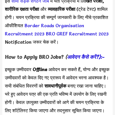
इस
सीमा सड़क संगठन जॉब
में भर्ती प्रक्रिया में लि
खित परीक्षा,
शारीरिक दक्षता परीक्षा
और
व्यावहारिक परीक्षा
(ट्रेड टेस्ट) शामिल
होगी। चयन प्रक्रिया की सम्पूर्ण जानकारी के लिए नीचे प्रकाशित
ऑफीशियल
Border Roads Organisation
Recruitment 2023
BRO GREF Recruitment 2023
Notification जरूर चेक करें।
How to Apply
BRO
Jobs?
(
आवेदन कैसे करें?):-
इच्छुक उम्मीदवार
Offline
आवेदन कर सकते हैं, योग्य और इच्छुक
उम्मीदवारों को केवल दिए गए प्रारूप में आवेदन भरना आवश्यक है।
सभी संबंधित विवरणों को
सावधानीपूर्वक
बनाए रखा जाना चाहिए।
भरे हुए आवेदन पत्र की एक प्रति भविष्य में उपयोग के लिए रखनी
होगी। केवल उपयुक्त उम्मीदवारों को आगे की चयन प्रक्रिया के
लिए शॉर्टलिस्ट किया जाएगा और तदनुसार सूचित किया जाएगा।