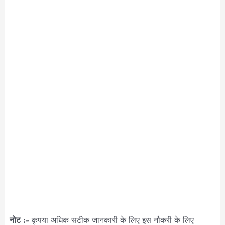
नोट :-
कृपया अधिक सटीक जानकारी के लिए इस नौकरी के लिए