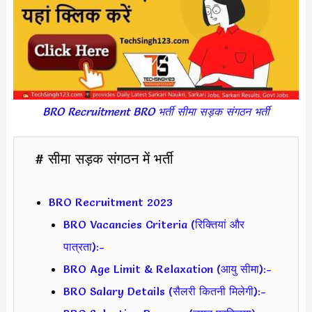
BRO Recruitment BRO भर्ती सीमा सड़क संगठन भर्ती
# सीमा सड़क संगठन में भर्ती
BRO Recruitment 2023
BRO Vacancies Criteria (रिक्तियां और
पात्रता):-
BRO Age Limit & Relaxation (आयु सीमा):-
BRO Salary Details (सैलरी कितनी मिलेगी):-