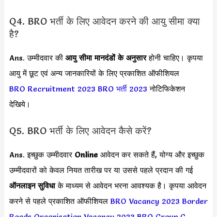
Q4. BRO भर्ती के लिए आवेदन करने की आयु सीमा क्या
है?
Ans. उम्मीदवार की
आयु सीमा
मानदंडों के अनुसार
होनी चाहिए। कृपया
आयु में छूट एवं अन्य जानकारियों के लिए प्रकाशित ऑफीशियल
BRO Recruitment 2023
BRO भर्ती 2023
नोटिफिकेशन
देखिये।
Q5. BRO भर्ती के लिए आवेदन कैसे करें?
Ans. इच्छुक उम्मीदवार
Online
आवेदन कर सकते हैं, योग्य और इच्छुक
उम्मीदवारों को केवल नियत तारीख पर या उससे पहले प्रदान की गई
ऑनलाइन सुविधा
के माध्यम से आवेदन भरना आवश्यक है। कृपया आवेदन
करने से पहले प्रकाशित ऑफीशियल
BRO Vacancy 2023
Border
Roads Organisation Vacancy 2023
BRO Group C