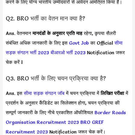
करने के लिए योग्य भारतीय उम्मीदवारों से आवेदन आमंत्रित किया है।
Q2. BRO भर्ती का वेतन मान क्या है?
Ans. वेतनमान
मानदंडों के अनुसार
प्रति माह
रहेगा, कृपया सैलरी
संबंधित अधिक जानकारी के लिए इस
Govt Job
का Official
सीमा
सड़क संगठन भर्ती 2023
बीआरओ भर्ती 2023
Notification जरूर
चेक करें l
Q3. BRO भर्ती के लिए चयन प्रक्रिया क्या है?
Ans. इस
सीमा सड़क संगठन जॉब
में चयन प्रक्रिया में
लिखित परीक्षा
में
प्रदर्शन के अनुसार कैंडिडेट का सिलेक्शन होगा, चयन प्रक्रिया की
सम्पूर्ण जानकारी के लिए नीचे प्रकाशित ऑफीशियल
Border Roads
Organisation Recruitment 2023
BRO GREF
Recruitment 2023
Notification जरूर चेक करें।