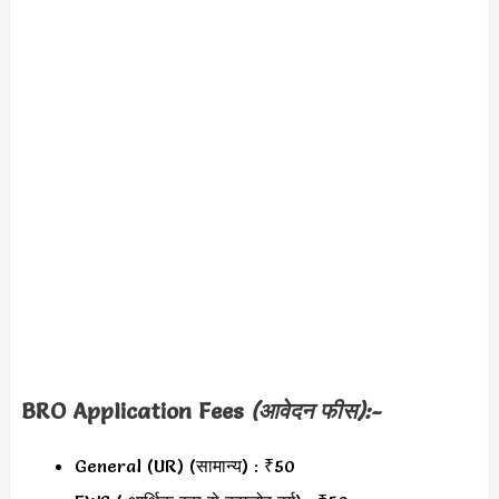
BRO
Application Fees
(आवेदन फीस):-
General (UR) (सामान्य) : ₹50