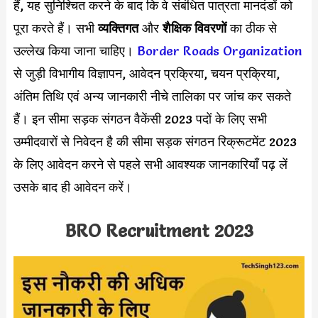
हैं, यह सुनिश्चित करने के बाद कि वे संबंधित पात्रता मानदंडों को
पूरा करते हैं। सभी
व्यक्तिगत
और
शैक्षिक विवरणों
का ठीक से
उल्लेख किया जाना चाहिए।
Border Roads Organization
से जुड़ी विभागीय विज्ञापन, आवेदन प्रक्रिया, चयन प्रक्रिया,
अंतिम तिथि एवं अन्य जानकारी नीचे तालिका पर जांच कर सकते
हैं। इन सीमा सड़क संगठन वैकेंसी 2023 पदों के लिए सभी
उम्मीदवारों से निवेदन है की सीमा सड़क संगठन रिक्रूटमेंट 2023
के लिए आवेदन करने से पहले सभी आवश्यक जानकारियाँ पढ़ लें
उसके बाद ही आवेदन करें।
BRO Recruitment 2023