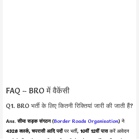
FAQ – BRO में वैकेंसी
Q1. BRO भर्ती के लिए कितनी रिक्तियां जारी की जाती हैं?
Ans.
सीमा सड़क संगठन
(
Border Roads Organisation
) ने
4328 क्लर्क, चपरासी आदि पदों
पर भर्ती,
10वीं 12वीं पास
करें आवेदन