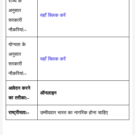
राज्य के
अनुसार
यहाँ क्लिक करें
सरकारी
नौकरियां:-
योग्यता के
अनुसार
यहाँ क्लिक करें
सरकारी
नौकरियां:-
आवेदन करने
ऑनलाइन
का तरीका:
–
राष्ट्रीयता:-
उम्मीदवार भारत का नागरिक होना चाहिए