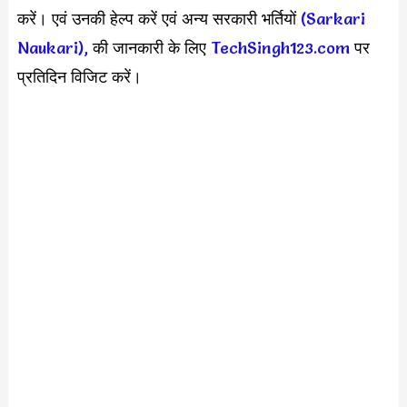
करें। एवं उनकी हेल्प करें एवं अन्य सरकारी भर्तियों
(Sarkari
Naukari),
की जानकारी के लिए
TechSingh123.com
पर
प्रतिदिन विजिट करें।