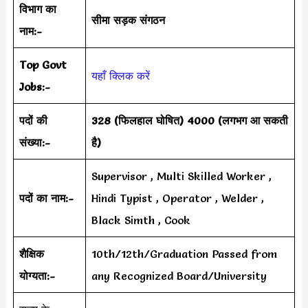
विभाग का
सीमा सड़क संगठन
नाम:-
Top Govt
यहाँ क्लिक करें
Jobs:-
पदों की
328 (फिलहाल घोषित) 4000 (लगभग आ सकती
संख्या:-
है)
Supervisor , Multi Skilled Worker ,
पदों का नाम:-
Hindi Typist , Operator , Welder ,
Black Simth , Cook
शैक्षिक
10th/12th/Graduation Passed from
योग्यता:-
any Recognized Board/University