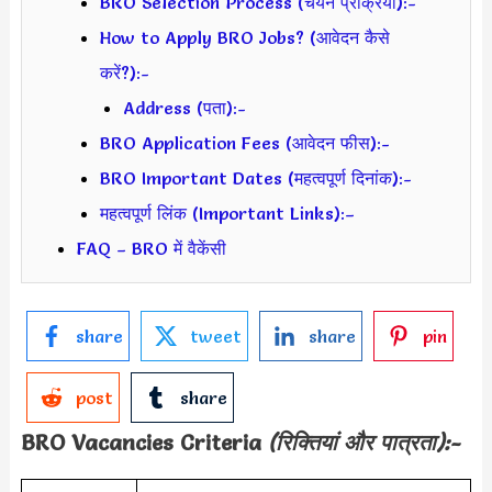
BRO Selection Process (चयन प्रक्रिया):-
How to Apply BRO Jobs? (आवेदन कैसे
करें?):-
Address (पता):-
BRO Application Fees (आवेदन फीस):-
BRO Important Dates (महत्वपूर्ण दिनांक):-
महत्वपूर्ण लिंक (Important Links):–
FAQ – BRO में वैकेंसी
share
tweet
share
pin
post
share
BRO
Vacancies Criteria
(रिक्तियां और पात्रता):-