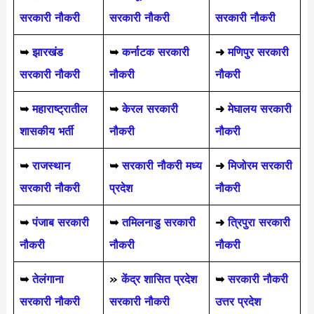
सरकारी नौकरी
सरकारी नौकरी
सरकारी नौकरी
➥
झारखंड
➥
कर्नाटक सरकारी
➜
मणिपुर सरकारी
सरकारी नौकरी
नौकरी
नौकरी
➥
महाराष्ट्रातील
➥
केरल सरकारी
➜
मेघालय सरकारी
शासकीय भर्ती
नौकरी
नौकरी
➥
राजस्थान
➥
सरकारी नौकरी मध्य
➜
मिजोरम सरकारी
सरकारी नौकरी
प्रदेश
नौकरी
➥
पंजाब सरकारी
➥
तमिलनाडु सरकारी
➜
त्रिपुरा सरकारी
नौकरी
नौकरी
नौकरी
➥
तेलंगाना
»
केंद्र शासित प्रदेश
➥
सरकारी नौकरी
सरकारी नौकरी
सरकारी नौकरी
उत्तर प्रदेश