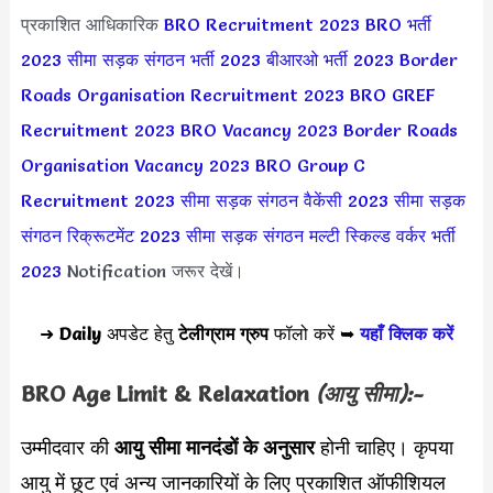
प्रकाशित आधिकारिक
BRO Recruitment 2023
BRO भर्ती
2023
सीमा सड़क संगठन भर्ती 2023
बीआरओ भर्ती 2023
Border
Roads Organisation Recruitment 2023
BRO GREF
Recruitment 2023
BRO Vacancy 2023
Border Roads
Organisation Vacancy 2023
BRO Group C
Recruitment 2023
सीमा सड़क संगठन वैकेंसी 2023
सीमा सड़क
संगठन रिक्रूटमेंट 2023
सीमा सड़क संगठन मल्टी स्किल्ड वर्कर भर्ती
2023
Notification जरूर देखें।
➜
Daily
अपडेट हेतु
टेलीग्राम ग्रुप
फॉलो करें ➥
यहाँ क्लिक करें
BRO
Age Limit & Relaxation
(आयु सीमा):-
उम्मीदवार की
आयु सीमा
मानदंडों के अनुसार
होनी चाहिए। कृपया
आयु में छूट एवं अन्य जानकारियों के लिए प्रकाशित ऑफीशियल