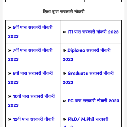
शिक्षा द्वारा सरकारी नौकरी
»
5वीं पास
सरकारी नौकरी
»
ITI पास सरकारी नौकरी 2023
2023
»
7वीं पास सरकारी नौकरी
»
Diploma सरकारी नौकरी
2023
2023
»
8वीं पास सरकारी नौकरी
»
Graduate सरकारी नौकरी
2023
2023
»
10वी पास सरकारी नौकरी
»
PG पास सरकारी नौकरी 2023
2023
»
12वी पास सरकारी नौकरी
»
Ph.D/ M.Phil सरकारी