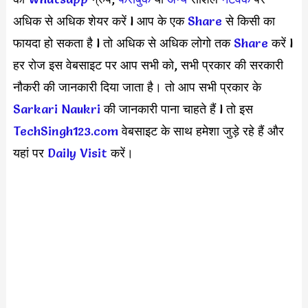
अधिक से अधिक शेयर करें l आप के एक
S
hare
से किसी का
फायदा हो सकता है l तो अधिक से अधिक लोगो तक
Share
करें l
हर रोज इस वेबसाइट पर आप सभी को, सभी प्रकार की सरकारी
नौकरी की जानकारी दिया जाता है। तो आप सभी प्रकार के
Sarkari Naukri
की जानकारी पाना चाहते हैं l तो इस
TechSingh123.com
वेबसाइट के साथ हमेशा जुड़े रहे हैं और
यहां पर
Daily Visit
करें।