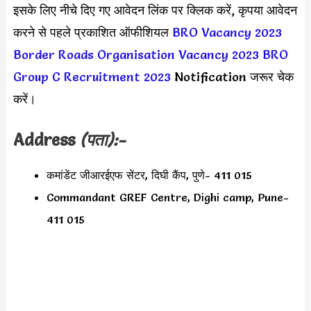
इसके लिए नीचे दिए गए आवेदन लिंक पर क्लिक करें, कृपया आवेदन
करने से पहले प्रकाशित ऑफीशियल
BRO Vacancy 2023
Border Roads Organisation Vacancy 2023
BRO
Group C Recruitment 2023
Notification जरूर चेक
करें।
Address
(पता):-
कमांडेंट जीआरईएफ सेंटर, दिघी कैंप, पुणे- 411 015
Commandant GREF Centre, Dighi camp, Pune-
411 015