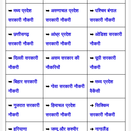
➥
मध्य प्रदेश
➥
अरुणाचल प्रदेश
➥
पश्चिम बंगाल
सरकारी नौकरी
सरकारी नौकरी
सरकारी नौकरी
➥
छत्तीसगढ़
➥
आंध्र प्रदेश
➥
ओडिशा सरकारी
सरकारी नौकरी
सरकारी नौकरी
नौकरी
➥
दिल्ली सरकारी
➥
असम सरकार की
➥
यूपी सरकारी
नौकरी
नौकरियों
नौकरी
➥
बिहार सरकारी
➥
मध्य प्रदेश
➥
गोवा सरकारी नौकरी
नौकरी
वैकेंसी
➥
गुजरात सरकारी
➥
हिमाचल प्रदेश
➜
सिक्किम
नौकरी
सरकारी नौकरी
सरकारी नौकरी
➥
हरियाणा
➥
जम्मू और कश्मीर
➜
नागालैंड