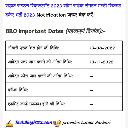
सड़क संगठन रिक्रूटमेंट 2023
सीमा सड़क संगठन मल्टी स्किल्ड
वर्कर भर्ती 2023
Notification जरूर चेक करें।
BRO
Important Dates
(महत्वपूर्ण दिनांक):-
नौकरी प्रकाशित होने की तिथि:
13-08-2022
आवेदन पत्र जमा करने की अंतिम तिथि:
10-11-2022
आवेदन फीस जमा करने की अंतिम तिथि:
—
परीक्षा तिथि:
—
एडमिट कार्ड उपलब्ध होने की तिथि:
—
TechSingh123.com
provides
Latest
Sarkari