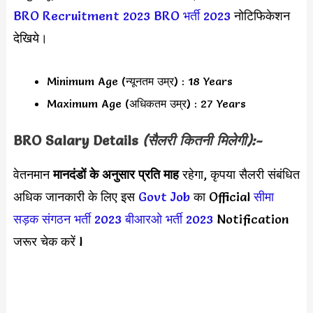
BRO Recruitment 2023
BRO भर्ती 2023
नोटिफिकेशन
देखिये।
Minimum Age (न्यूनतम उम्र) : 18 Years
Maximum Age (अधिकतम उम्र) : 27 Years
BRO
Salary Details
(सैलरी कितनी मिलेगी):-
वेतनमान
मानदंडों के अनुसार
प्रति माह
रहेगा, कृपया सैलरी संबंधित
अधिक जानकारी के लिए इस
Govt Job
का Official
सीमा
सड़क संगठन भर्ती 2023
बीआरओ भर्ती 2023
Notification
जरूर चेक करें l