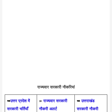
राज्यवार सरकारी नौकरियां
➥
उत्तर प्रदेश में
»
राज्यवार सरकारी
➥
उत्तराखंड
सरकारी भर्तियाँ
नौकरी अलर्ट
सरकारी नौकरी