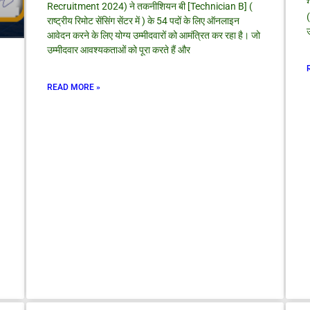
ग
Recruitment 2024) ने तकनीशियन बी [Technician B] (
राष्ट्रीय रिमोट सेंसिंग सेंटर में ) के 54 पदों के लिए ऑनलाइन
उ
आवेदन करने के लिए योग्य उम्मीदवारों को आमंत्रित कर रहा है। जो
उम्मीदवार आवश्यकताओं को पूरा करते हैं और
READ MORE »