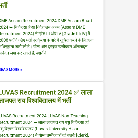
भर्ती
DME Assam Recruitment 2024 DME Assam Bharti
2024 ➥ चिकित्सा शिक्षा निदेशालय असम (Assam DME
Recruitment 2024) ने ग्रेड III और IV [Grade III/IV] में
008 पदों के लिए भर्ती प्रक्रिया के बारे में सूचित करने के लिए एक
अधिसूचना जारी की है। योग्य और इच्छुक उम्मीदवार ऑनलाइन
वेदन जमा कर सकते हैं, बशर्ते वे
READ MORE »
LUVAS Recruitment 2024 ✅ लाला
लाजपत राय विश्वविद्यालय में भर्ती
LUVAS Recruitment 2024 LUVAS Non-Teaching
Recruitment 2024 ➥ लाला लाजपत राय पशु चिकित्सा एवं
शु विज्ञान विश्वविद्यालय (Luvas University Hisar
ecruitment 2024) ने योग्य उम्मीदवारों को क्लर्क [Clerk],