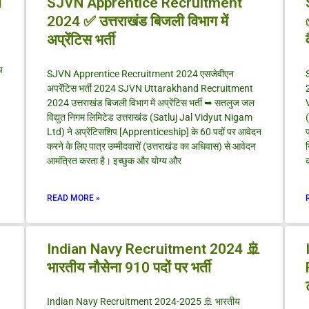
व
SJVN Apprentice Recruitment
2024 ✅ उत्तराखंड बिजली विभाग में
अप्रेंटिस भर्ती
प
SJVN Apprentice Recruitment 2024 एसजेवीएन
अपरेंटिस भर्ती 2024 SJVN Uttarakhand Recruitment
2024 उत्तराखंड बिजली विभाग में अप्रेंटिस भर्ती ➥ सतलुज जल
विद्युत निगम लिमिटेड उत्तराखंड (Satluj Jal Vidyut Nigam
Ltd) ने अप्रेंटिसशिप [Apprenticeship] के 60 पदों पर आवेदन
प
करने के लिए पात्र उम्मीदवारों (उत्तराखंड का अधिवास) से आवेदन
न
आमंत्रित करता है। इच्छुक और योग्य और
क
READ MORE »
Indian Navy Recruitment 2024 🚢
भारतीय नौसेना 910 पदों पर भर्ती
Indian Navy Recruitment 2024-2025 🚢 भारतीय