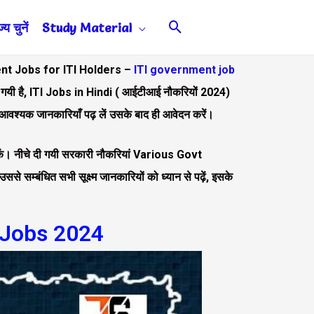
Search
य चुनें
Study Material
ent Jobs for ITI Holders –
ITI government job
दी गयी है, ITI Jobs in Hindi ( आईटीआई नौकरियों 2024)
भी आवश्यक जानकारियाँ पढ़ लें उसके बाद ही आवेदन करें।
ुँच सकें। नीचे दी गयी सरकारी नौकरियां Various Govt
े सम्बंधित सभी सूक्ष्म जानकारियों को ध्यान से पढ़ें, इसके
 Jobs​ 2024