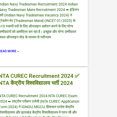
Indian Navy Tradesman Recruitment 2024 Indian
Navy Tradesman Mate Recruitment 2024 ➥ इंडियन
नेवी (Indian Navy Tradesman Vacancy 2024) ने
ट्रेडमेन मेट [Tradesman Mate] (INCET 01/2023) के
610 स्थायी पदों के लिए ऑनलाइन आवेदन करने के लिए योग्य
म्मीदवारों को आमंत्रित कर रहा है। इच्छुक और योग्य उम्मीदवार
केवल ऑनलाइन मोड के माध्यम से नवीनतम
READ MORE »
NTA CUREC Recruitment 2024 ✅
NTA केंद्रीय विश्वविद्यालय भर्ती 2024
NTA CUREC Recruitment 2024 NTA CUREC Exam
2024 ➥ राष्ट्रीय परीक्षण एजेंसी (NTA CUREC Application
Form 2024) ने IGNOU, MGCU, हिमाचल प्रदेश केंद्रीय
िश्वविद्यालय और झारखंड केंद्रीय विश्वविद्यालय में ग्रुप सी और