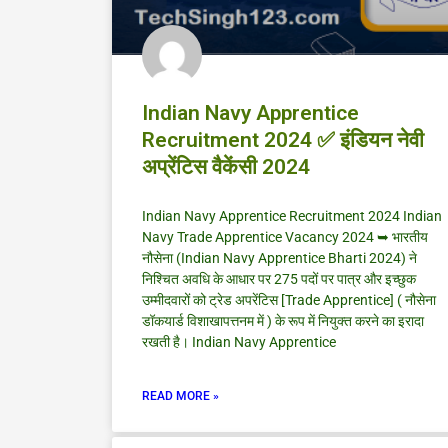
Indian Navy Apprentice
Recruitment 2024 ✅ इंडियन नेवी
अप्रेंटिस वैकेंसी 2024
Indian Navy Apprentice Recruitment 2024 Indian
Navy Trade Apprentice Vacancy 2024 ➥ भारतीय
नौसेना (Indian Navy Apprentice Bharti 2024) ने
निश्चित अवधि के आधार पर 275 पदों पर पात्र और इच्छुक
उम्मीदवारों को ट्रेड अपरेंटिस [Trade Apprentice] ( नौसेना
डॉकयार्ड विशाखापत्तनम में ) के रूप में नियुक्त करने का इरादा
रखती है। Indian Navy Apprentice
READ MORE »