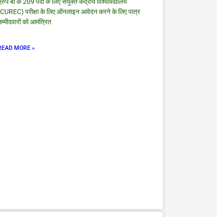
्रुप बी के 209 पदों के लिए संयुक्त केंद्रीय विश्वविद्यालय
(CUREC) परीक्षा के लिए ऑनलाइन आवेदन करने के लिए पात्र
म्मीदवारों को आमंत्रित
READ MORE »