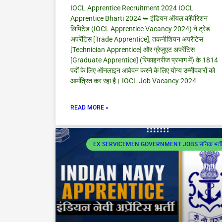
IOCL Apprentice Recruitment 2024 IOCL
Apprentice Bharti 2024 ➥ इंडियन ऑयल कॉर्पोरेशन
लिमिटेड (IOCL Apprentice Vacancy 2024) ने ट्रेड
अपरेंटिस [Trade Apprentice], तकनीशियन अपरेंटिस
[Technician Apprentice] और ग्रेजुएट अपरेंटिस
[Graduate Apprentice] (रिफाइनरीज प्रभाग में) के 1814
पदों के लिए ऑनलाइन आवेदन करने के लिए योग्य उम्मीदवारों को
आमंत्रित कर रहा है। IOCL Job Vacancy 2024
READ MORE »
EX SERVICEMEN GOVERNMENT JOBS सैनिक भर्त