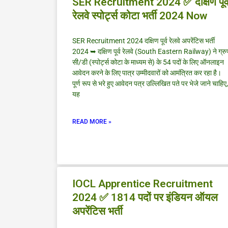
SER Recruitment 2024 ✅ दक्षिण पूर्
रेलवे स्पोर्ट्स कोटा भर्ती 2024 Now
SER Recruitment 2024 दक्षिण पूर्व रेलवे अपरेंटिस भर्ती
2024 ➥ दक्षिण पूर्व रेलवे (South Eastern Railway) ने ग्रु
सी/डी (स्पोर्ट्स कोटा के माध्यम से) के 54 पदों के लिए ऑनलाइन
आवेदन करने के लिए पात्र उम्मीदवारों को आमंत्रित कर रहा है।
पूर्ण रूप से भरे हुए आवेदन पत्र उल्लिखित पते पर भेजे जाने चाहिए,
यह
READ MORE »
IOCL Apprentice Recruitment
2024 ✅ 1814 पदों पर इंडियन ऑयल
अपरेंटिस भर्ती