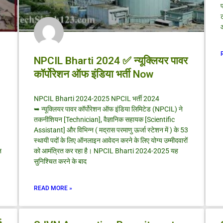
ट
NPCIL Bharti 2024 ✅ न्यूक्लियर पावर
कॉर्पोरेशन ऑफ इंडिया भर्ती Now
NPCIL Bharti 2024-2025 NPCIL भर्ती 2024
➥ न्यूक्लियर पावर कॉर्पोरेशन ऑफ इंडिया लिमिटेड (NPCIL) ने
तकनीशियन [Technician], वैज्ञानिक सहायक [Scientific
Assistant] और विभिन्न ( मद्रास परमाणु ऊर्जा स्टेशन में ) के 53
स्थायी पदों के लिए ऑनलाइन आवेदन करने के लिए योग्य उम्मीदवारों
न
को आमंत्रित कर रहा है। NPCIL Bharti 2024-2025 यह
सुनिश्चित करने के बाद
READ MORE »