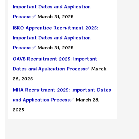
Important Dates and Application
Process✅
March 31, 2025
ISRO Apprentice Recruitment 2025:
Important Dates and Application
Process✅
March 31, 2025
OAVS Recruitment 2025: Important
Dates and Application Process✅
March
28, 2025
MHA Recruitment 2025: Important Dates
and Application Process✅
March 28,
2025