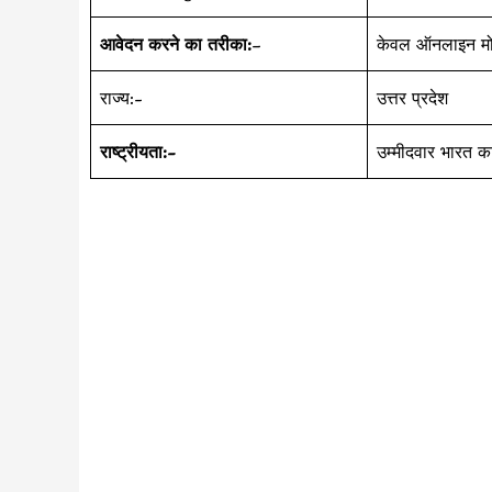
आवेदन करने का तरीका:
–
केवल ऑनलाइन मोड
राज्य:-
उत्तर प्रदेश
राष्ट्रीयता:-
उम्मीदवार भारत क