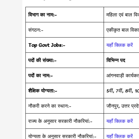
विभाग का नाम:-
महिला एवं बाल वि
संगठन:-
एकीकृत बाल विकास
Top Govt Jobs:-
यहाँ क्लिक करें
पदों की संख्या:-
विभिन्न पद
पदों का नाम:-
आंगनवाड़ी कार्यकर
शैक्षिक योग्यता:-
5वीं, 7वीं, 8वीं, 
नौकरी करने का स्थान:-
जौनपुर, उत्तर प्रद
राज्य के अनुसार सरकारी नौकरियां:-
यहाँ क्लिक करें
योग्यता के अनुसार सरकारी नौकरियां:-
यहाँ क्लिक करें