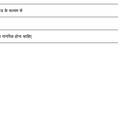
 के माध्यम से
ा नागरिक होना चाहिए