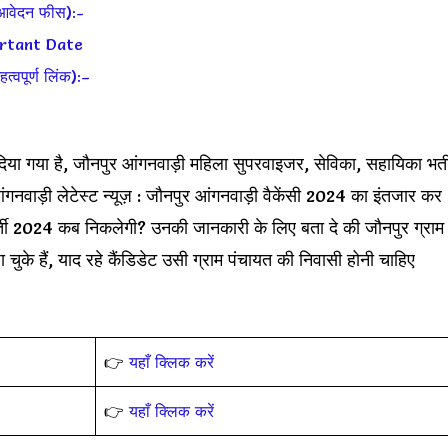
वेदन फीस):-
rtant Date
पूर्ण लिंक):–
ा गया है, जौनपुर आंगनवाड़ी महिला सुपरवाइजर, सेविका, सहायिका भर्त
गनवाड़ी लेटेस्ट न्यूज़ : जौनपुर आंगनवाड़ी वैकेंसी 2024 का इंतजार कर
 भर्ती 2024 कब निकलेगी? उनकी जानकारी के लिए बता दे की जौनपुर ग्राम
ा चुके हैं, याद रहे कैंडिडेट उसी ग्राम पंचायत की निवासी होनी चाहिए
👉
यहाँ क्लिक करें
👉
यहाँ क्लिक करें