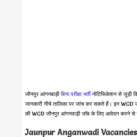
जौनपुर आंगनबाड़ी
बिना परीक्षा भर्ती
नोटिफिकेशन से जुड़ी वि
जानकारी नीचे तालिका पर जांच कर सकते हैं। इन WCD जौनपु
की WCD जौनपुर आंगनवाड़ी जॉब के लिए आवेदन करने से प
Jaunpur Anganwadi Vacancies El