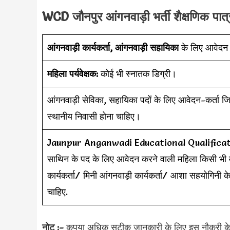
WCD जौनपुर आंगनवाड़ी भर्ती शैक्षणिक पात्
आंगनवाड़ी कार्यकर्ता, आंगनवाड़ी सहायिका
के लिए आवेदन क
महिला पर्यवेक्षक:
कोई भी स्नातक डिग्री।
आंगनवाड़ी सेविका, सहायिका पदों के लिए आवेदन-कर्ता ज
स्थानीय निवासी होना चाहिए।
Jaunpur Anganwadi Educational Qualification (शैक
साथिन के पद के लिए आवेदन करने वाली महिला किसी भी मान्यत
कार्यकर्ता/ मिनी आंगनवाड़ी कार्यकर्ता/ आशा सहयोगिनी क
चाहिए.
नोट :-
कृपया अधिक सटीक जानकारी के लिए इस नौकरी