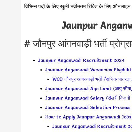
विभिन्न पदों के लिए खुली नवीनतम रिक्ति के लिए ऑनलाइ
Jaunpur Anganw
# जौनपुर आंगनवाड़ी भर्ती प्रोग्
Jaunpur Anganwadi Recruitment 2024
Jaunpur Anganwadi Vacancies Eligibilit
WCD जौनपुर आंगनवाड़ी भर्ती शैक्षणिक पात्रता
Jaunpur Anganwadi Age Limit (आयु सीमा)
Jaunpur Anganwadi Salary (सैलरी कितनी म
Jaunpur Anganwadi Selection Process (च
How to Apply Jaunpur Anganwadi Jobs? (आ
Jaunpur Anganwadi Recruitment 2