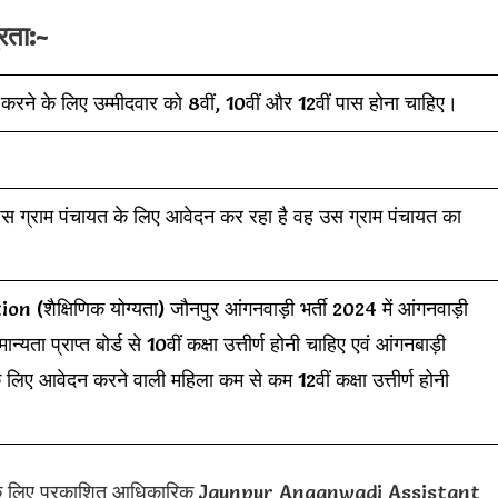
रता:-
रने के लिए उम्मीदवार को 8वीं, 10वीं और 12वीं पास होना चाहिए।
िस ग्राम पंचायत के लिए आवेदन कर रहा है वह उस ग्राम पंचायत का
्षिणिक योग्यता) जौनपुर आंगनवाड़ी भर्ती 2024 में आंगनवाड़ी
ा प्राप्त बोर्ड से 10वीं कक्षा उत्तीर्ण होनी चाहिए एवं आंगनबाड़ी
े लिए आवेदन करने वाली महिला कम से कम 12वीं कक्षा उत्तीर्ण होनी
 के लिए प्रकाशित आधिकारिक Jaunpur Anganwadi Assistant