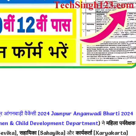
र आंगनबाड़ी वैकेंसी 2024
Jaunpur Anganwadi Bharti 2024
en & Child Development Department
) ने
महिला पर्यवेक्षक
evika],
सहायिका
[Sahayika] और
कार्यकर्ता
[Karyakarta]