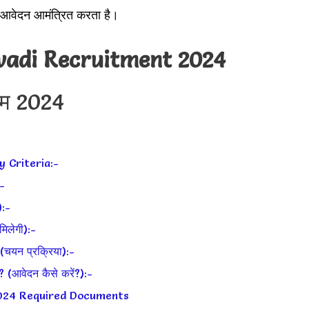
न आवेदन आमंत्रित करता है।
adi Recruitment 2024
राम 2024
y Criteria:-
:-
:-
िलेगी):-
यन प्रक्रिया):-
वेदन कैसे करें?):-
024 Required Documents