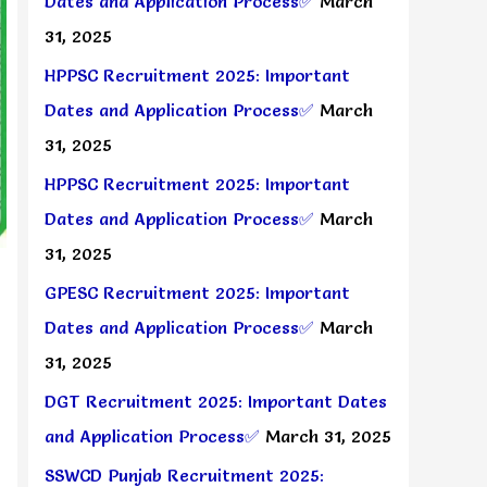
Dates and Application Process✅
March
31, 2025
HPPSC Recruitment 2025: Important
Dates and Application Process✅
March
31, 2025
HPPSC Recruitment 2025: Important
Dates and Application Process✅
March
31, 2025
GPESC Recruitment 2025: Important
Dates and Application Process✅
March
31, 2025
DGT Recruitment 2025: Important Dates
and Application Process✅
March 31, 2025
SSWCD Punjab Recruitment 2025: