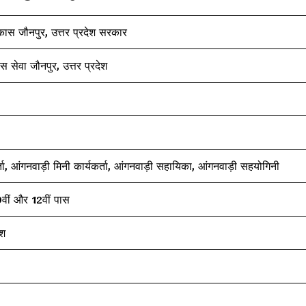
कास जौनपुर, उत्तर प्रदेश सरकार
 सेवा जौनपुर, उत्तर प्रदेश
्ता, आंगनवाड़ी मिनी कार्यकर्ता, आंगनवाड़ी सहायिका, आंगनवाड़ी सहयोगिनी
10वीं और 12वीं पास
ेश