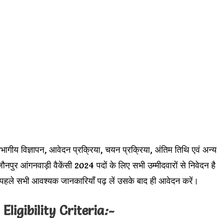
भागीय विज्ञापन, आवेदन प्रक्रिया, चयन प्रक्रिया, अंतिम तिथि एवं अन्य
र आंगनवाड़ी वैकेंसी 2024 पदों के लिए सभी उम्मीदवारों से निवेदन है
हले सभी आवश्यक जानकारियाँ पढ़ लें उसके बाद ही आवेदन करें।
igibility Criteria
:-