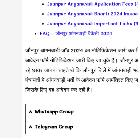
Jaunpur Anganwadi Application Fees (आ
Jaunpur Anganwadi Bharti 2024 Impoa
Jaunpur Anganwadi Important Links (महत्व
FAQ – जौनपुर आंगनवाड़ी वैकेंसी 2024
जौनपुर आंगनबाड़ी जॉब 2024 का नोटिफिकेशन जारी कर दिय
आवेदन फॉर्म नोटिफिकेशन जारी किए जा चुके हैं। जौनपुर आं
रहे छात्र जानना चाहते थे कि जौनपुर जिले में आंगनबाड़ी
पंचायतों में आंगनवाड़ी भर्ती के आवेदन फॉर्म आमंत्रित किए ज
जिसके लिए वह आवेदन कर रही है।
‎️‍🔥
Whatsapp Group
‎️‍🔥
Telegram Group