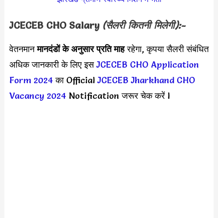
JCECEB CHO
Salary
(सैलरी कितनी मिलेगी):-
वेतनमान
मानदंडों के अनुसार
प्रति माह
रहेगा, कृपया सैलरी संबंधित
अधिक जानकारी के लिए इस
JCECEB CHO Application
Form 2024
का Official
JCECEB Jharkhand CHO
Vacancy 2024
Notification जरूर चेक करें l