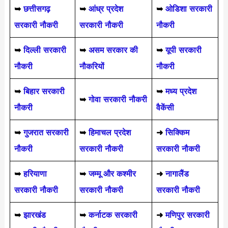
➥
छत्तीसगढ़
➥
आंध्र प्रदेश
➥
ओडिशा सरकारी
सरकारी नौकरी
सरकारी नौकरी
नौकरी
➥
दिल्ली सरकारी
➥
असम सरकार की
➥
यूपी सरकारी
नौकरी
नौकरियों
नौकरी
➥
बिहार सरकारी
➥
मध्य प्रदेश
➥
गोवा सरकारी नौकरी
नौकरी
वैकेंसी
➥
गुजरात सरकारी
➥
हिमाचल प्रदेश
➜
सिक्किम
नौकरी
सरकारी नौकरी
सरकारी नौकरी
➥
हरियाणा
➥
जम्मू और कश्मीर
➜
नागालैंड
सरकारी नौकरी
सरकारी नौकरी
सरकारी नौकरी
➥
झारखंड
➥
कर्नाटक सरकारी
➜
मणिपुर सरकारी