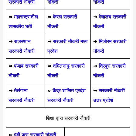
सरकारी नौकरी
नौकरी
नौकरी
➥
महाराष्ट्रातील
➥
केरल सरकारी
➜
मेघालय सरकारी
शासकीय भर्ती
नौकरी
नौकरी
➥
राजस्थान
➥
सरकारी नौकरी मध्य
➜
मिजोरम सरकारी
सरकारी नौकरी
प्रदेश
नौकरी
➥
पंजाब सरकारी
➥
तमिलनाडु सरकारी
➜
त्रिपुरा सरकारी
नौकरी
नौकरी
नौकरी
➥
तेलंगाना
»
केंद्र शासित प्रदेश
➥
सरकारी नौकरी
सरकारी नौकरी
सरकारी नौकरी
उत्तर प्रदेश
शिक्षा द्वारा सरकारी नौकरी
»
5वीं पास
सरकारी नौकरी