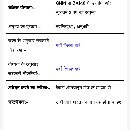
GNM या BAMS में डिप्लोमा और
शैक्षिक योग्यता:-
न्यूनतम 2 वर्ष का अनुभव
अनुभव का प्रकार:-
नवसिखुआ , अनुभवी
राज्य के अनुसार सरकारी
यहाँ क्लिक करें
नौकरियां:-
योग्यता के अनुसार
यहाँ क्लिक करें
सरकारी नौकरियां:-
आवेदन करने का तरीका:
–
केवल ऑनलाइन मोड के माध्यम से
राष्ट्रीयता:-
उम्मीदवार भारत का नागरिक होना चाहिए