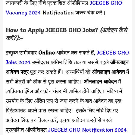
जानकारी के लिए नीचे प्रकाशित ऑफीशियल
JCECEB CHO
Vacancy 2024
Notification जरूर चेक करें।
How to Apply
JCECEB CHO
Jobs?
(आवेदन कैसे
करें?):-
इच्छुक उम्मीदवार
Online
आवेदन कर सकते हैं,
JCECEB CHO
Jobs 2024
उम्मीदवार अंतिम तिथि तक या उससे पहले
ऑनलाइन
आवेदन पत्र
पूरा कर सकते हैं। अभ्यर्थियों को
ऑनलाइन आवेदन
में
सभी क्षेत्रों को ठीक से पूरा करना चाहिए।
ऑनलाइन आवेदन
में
व्यक्तिगत ईमेल और फ़ोन नंबर भी शामिल होने चाहिए। भविष्य में
उपयोग के लिए अंतिम रूप से जमा करने के बाद आवेदन का एक
प्रिंटआउट अपने पास रखना चाहिए। इसके लिए नीचे दिए गए
आवेदन लिंक पर क्लिक करें, कृपया आवेदन करने से पहले
प्रकाशित ऑफीशियल
JCECEB CHO Notification 2024