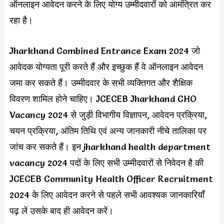
ऑनलाइन आवेदन करने के लिए योग्य उम्मीदवारों को आमंत्रित कर
रहा है।
Jharkhand Combined Entrance Exam 2024 जो
आवेदक योग्यता पूरी करते हैं और इच्छुक हैं वे ऑनलाइन आवेदन
जमा कर सकते हैं। उम्मीदवार के सभी व्यक्तिगत और शैक्षिक
विवरण शामिल होने चाहिए। JCECEB Jharkhand CHO
Vacancy 2024 से जुड़ी विभागीय विज्ञापन, आवेदन प्रक्रिया,
चयन प्रक्रिया, अंतिम तिथि एवं अन्य जानकारी नीचे तालिका पर
जांच कर सकते हैं। इन jharkhand health department
vacancy 2024 पदों के लिए सभी उम्मीदवारों से निवेदन है की
JCECEB Community Health Officer Recruitment
2024 के लिए आवेदन करने से पहले सभी आवश्यक जानकारियाँ
पढ़ लें उसके बाद ही आवेदन करें।