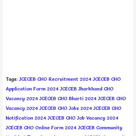
Tags:
JCECEB CHO Recruitment 2024
JCECEB CHO
Application Form 2024
JCECEB Jharkhand CHO
Vacancy 2024
JCECEB CHO Bharti 2024
JCECEB CHO
Vacancy 2024
JCECEB CHO Jobs 2024
JCECEB CHO
Notification 2024
JCECEB CHO Job Vacancy 2024
JCECEB CHO Online Form 2024
JCECEB Community