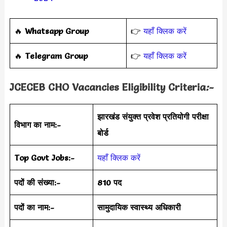
🔥
Whatsapp Group
👉
यहाँ क्लिक करें
‎️‍🔥
Telegram Group
👉
यहाँ क्लिक करें
JCECEB CHO
Vacancies Eligibility Criteria
:-
झारखंड संयुक्त प्रवेश प्रतियोगी परीक्षा
विभाग का नाम:-
बोर्ड
Top Govt Jobs:-
यहाँ क्लिक करें
पदों की संख्या:-
810 पद
पदों का नाम:-
सामुदायिक स्वास्थ्य अधिकारी