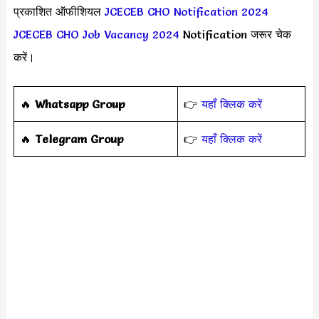
प्रकाशित ऑफीशियल
JCECEB CHO Notification 2024
JCECEB CHO Job Vacancy 2024
Notification जरूर चेक
करें।
🔥
Whatsapp Group
👉
यहाँ क्लिक करें
‎️‍🔥
Telegram Group
👉
यहाँ क्लिक करें