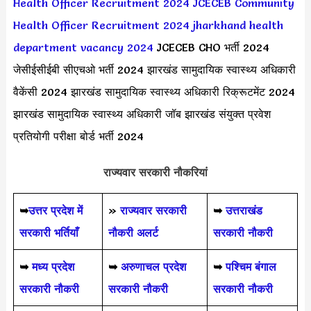
Health Officer Recruitment 2024
JCECEB Community
Health Officer Recruitment 2024
jharkhand health
department vacancy 2024
JCECEB CHO भर्ती 2024
जेसीईसीईबी सीएचओ भर्ती 2024 झारखंड सामुदायिक स्वास्थ्य अधिकारी
वैकेंसी 2024 झारखंड सामुदायिक स्वास्थ्य अधिकारी रिक्रूटमेंट 2024
झारखंड सामुदायिक स्वास्थ्य अधिकारी जॉब झारखंड संयुक्त प्रवेश
प्रतियोगी परीक्षा बोर्ड भर्ती 2024
राज्यवार सरकारी नौकरियां
➥
उत्तर प्रदेश में
»
राज्यवार सरकारी
➥
उत्तराखंड
सरकारी भर्तियाँ
नौकरी अलर्ट
सरकारी नौकरी
➥
मध्य प्रदेश
➥
अरुणाचल प्रदेश
➥
पश्चिम बंगाल
सरकारी नौकरी
सरकारी नौकरी
सरकारी नौकरी