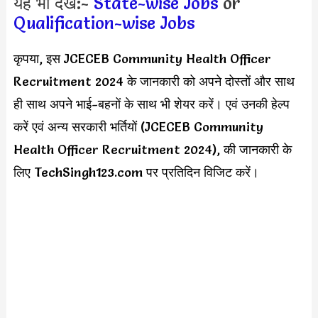
यह भी देखें:-
State-wise Jobs
or
Qualification-wise Jobs
कृपया, इस JCECEB Community Health Officer
Recruitment 2024 के जानकारी को अपने दोस्तों और साथ
ही साथ अपने भाई-बहनों के साथ भी शेयर करें। एवं उनकी हेल्प
करें एवं अन्य सरकारी भर्तियों (JCECEB Community
Health Officer Recruitment 2024), की जानकारी के
लिए TechSingh123.com पर प्रतिदिन विजिट करें।