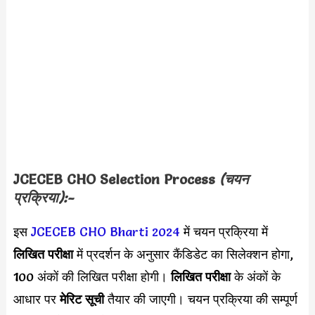
JCECEB CHO
Selection Process
(चयन
प्रक्रिया):-
इस
JCECEB CHO Bharti 2024
में चयन प्रक्रिया में
लिखित परीक्षा
में प्रदर्शन के अनुसार कैंडिडेट का सिलेक्शन होगा,
100 अंकों की लिखित परीक्षा होगी।
लिखित परीक्षा
के अंकों के
आधार पर
मेरिट सूची
तैयार की जाएगी। चयन प्रक्रिया की सम्पूर्ण