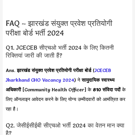
FAQ – झारखंड संयुक्त प्रवेश प्रतियोगी
परीक्षा बोर्ड भर्ती 2024
Q1. JCECEB सीएचओ भर्ती 2024 के लिए कितनी
रिक्तियां जारी की जाती हैं?
Ans.
झारखंड संयुक्त प्रवेश प्रतियोगी परीक्षा बोर्ड
(
JCECEB
Jharkhand CHO Vacancy 2024
) ने
सामुदायिक स्वास्थ्य
अधिकारी
[Community Health Officer] के
810 संविदा पदों
के
लिए ऑनलाइन आवेदन करने के लिए योग्य उम्मीदवारों को आमंत्रित कर
रहा है।
Q2. जेसीईसीईबी सीएचओ भर्ती 2024 का वेतन मान क्या
है?