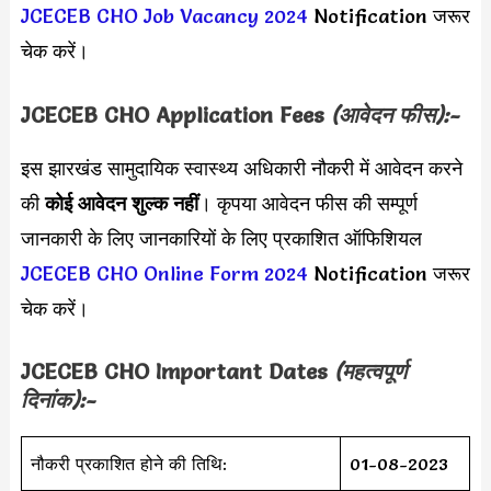
JCECEB CHO Job Vacancy 2024
Notification जरूर
चेक करें।
JCECEB CHO
Application Fees
(आवेदन फीस):-
इस झारखंड सामुदायिक स्वास्थ्य अधिकारी नौकरी में आवेदन करने
की
कोई आवेदन शुल्क नहीं
। कृपया आवेदन फीस की सम्पूर्ण
जानकारी के लिए जानकारियों के लिए प्रकाशित ऑफिशियल
JCECEB CHO Online Form 2024
Notification जरूर
चेक करें।
JCECEB CHO
Important Dates
(महत्वपूर्ण
दिनांक):-
नौकरी प्रकाशित होने की तिथि:
01-08-2023