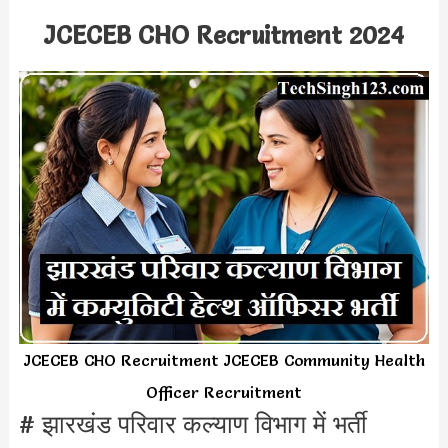
JCECEB CHO Recruitment 2024
JCECEB CHO Recruitment JCECEB Community Health
Officer Recruitment
# झारखंड परिवार कल्याण विभाग में भर्ती