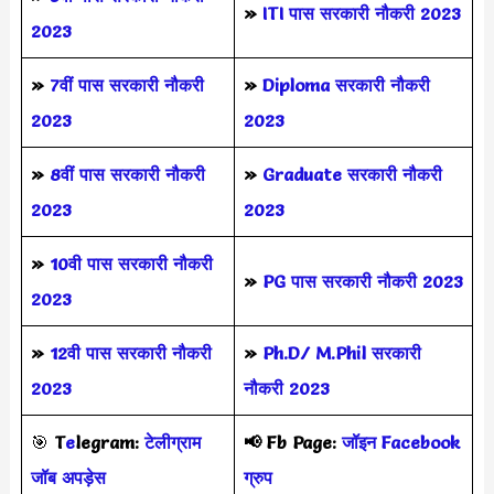
»
ITI पास सरकारी नौकरी 2023
2023
»
7वीं पास सरकारी नौकरी
»
Diploma सरकारी नौकरी
2023
2023
»
8वीं पास सरकारी नौकरी
»
Graduate सरकारी नौकरी
2023
2023
»
10वी पास सरकारी नौकरी
»
PG पास सरकारी नौकरी 2023
2023
»
12वी पास सरकारी नौकरी
»
Ph.D/ M.Phil सरकारी
2023
नौकरी 2023
🎯
T
e
legram:
टेलीग्राम
📢
Fb Page:
जॉइन Facebook
जॉब अपड़ेस
ग्रुप