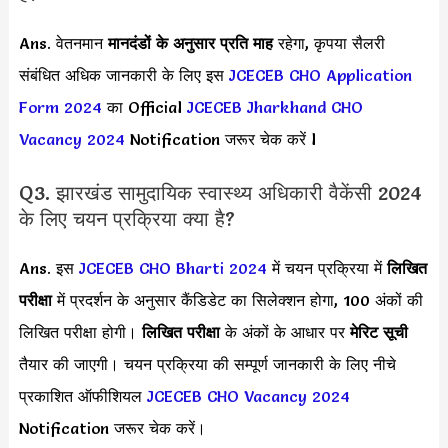
Ans. वेतनमान
मानदंडों के अनुसार
प्रति माह
रहेगा, कृपया सैलरी
संबंधित अधिक जानकारी के लिए इस
JCECEB CHO Application
Form 2024
का Official
JCECEB Jharkhand CHO
Vacancy 2024
Notification जरूर चेक करें l
Q3. झारखंड सामुदायिक स्वास्थ्य अधिकारी वैकेंसी 2024
के लिए चयन प्रक्रिया क्या है?
Ans. इस
JCECEB CHO Bharti 2024
में चयन प्रक्रिया में
लिखित
परीक्षा
में प्रदर्शन के अनुसार कैंडिडेट का सिलेक्शन होगा, 100 अंकों की
लिखित परीक्षा होगी।
लिखित परीक्षा
के अंकों के आधार पर
मेरिट सूची
तैयार की जाएगी। चयन प्रक्रिया की सम्पूर्ण जानकारी के लिए नीचे
प्रकाशित ऑफीशियल
JCECEB CHO Vacancy 2024
Notification जरूर चेक करें।