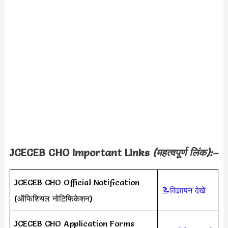
JCECEB CHO
Important Links
(महत्वपूर्ण लिंक):–
JCECEB CHO Official Notification
📝विज्ञापन देखें
(ऑफिशियल नोटिफिकेशन)
JCECEB CHO Application Forms