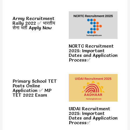
Army Recruitment
Rally 2022 ✅ भारतीय
सेना भर्ती Apply Now
NCRTC Recruitment
2025: Important
Dates and Application
Process✅
Primary School TET
Posts Online
Application ✅ MP
TET 2022 Exam
UIDAI Recruitment
2025: Important
Dates and Application
Process✅