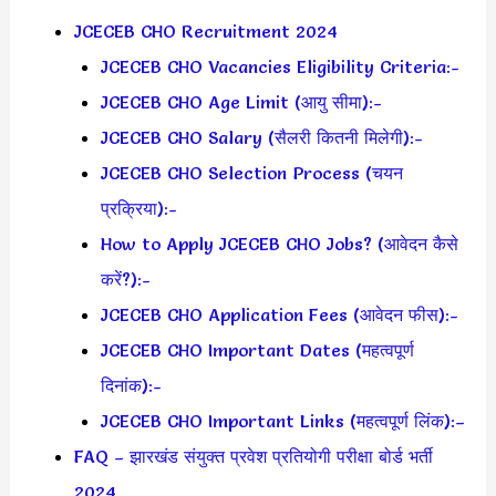
JCECEB CHO Recruitment 2024
JCECEB CHO Vacancies Eligibility Criteria:-
JCECEB CHO Age Limit (आयु सीमा):-
JCECEB CHO Salary (सैलरी कितनी मिलेगी):-
JCECEB CHO Selection Process (चयन
प्रक्रिया):-
How to Apply JCECEB CHO Jobs? (आवेदन कैसे
करें?):-
JCECEB CHO Application Fees (आवेदन फीस):-
JCECEB CHO Important Dates (महत्वपूर्ण
दिनांक):-
JCECEB CHO Important Links (महत्वपूर्ण लिंक):–
FAQ – झारखंड संयुक्त प्रवेश प्रतियोगी परीक्षा बोर्ड भर्ती
2024