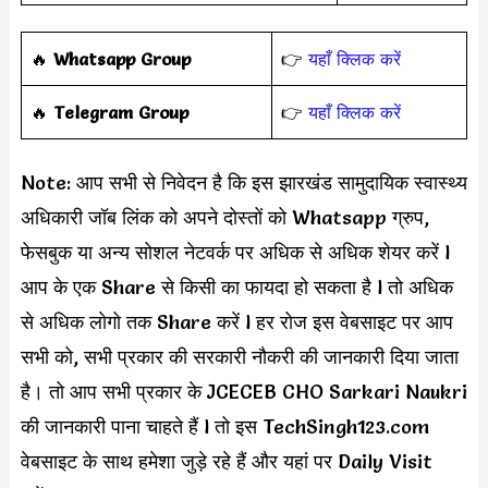
🔥
Whatsapp Group
👉
यहाँ क्लिक करें
‎️‍🔥
Telegram Group
👉
यहाँ क्लिक करें
Note: आप सभी से निवेदन है कि इस झारखंड सामुदायिक स्वास्थ्य
अधिकारी जॉब लिंक को अपने दोस्तों को Whatsapp ग्रुप,
फेसबुक या अन्य सोशल नेटवर्क पर अधिक से अधिक शेयर करें l
आप के एक Share से किसी का फायदा हो सकता है l तो अधिक
से अधिक लोगो तक Share करें l हर रोज इस वेबसाइट पर आप
सभी को, सभी प्रकार की सरकारी नौकरी की जानकारी दिया जाता
है। तो आप सभी प्रकार के JCECEB CHO Sarkari Naukri
की जानकारी पाना चाहते हैं l तो इस TechSingh123.com
वेबसाइट के साथ हमेशा जुड़े रहे हैं और यहां पर Daily Visit