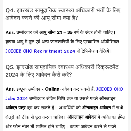
Q4. झारखंड सामुदायिक स्वास्थ्य अधिकारी भर्ती के लिए
आवेदन करने की आयु सीमा क्या है?
Ans. उम्मीदवार की
आयु सीमा
21 – 35 वर्ष
के अंदर होनी चाहिए।
कृपया आयु में छूट एवं अन्य जानकारियों के लिए प्रकाशित ऑफीशियल
JCECEB CHO Recruitment 2024
नोटिफिकेशन देखिये।
Q5. झारखंड सामुदायिक स्वास्थ्य अधिकारी रिक्रूटमेंट
2024 के लिए आवेदन कैसे करें?
Ans. इच्छुक उम्मीदवार
Online
आवेदन कर सकते हैं,
JCECEB CHO
Jobs 2024
उम्मीदवार अंतिम तिथि तक या उससे पहले
ऑनलाइन
आवेदन पत्र
पूरा कर सकते हैं। अभ्यर्थियों को
ऑनलाइन आवेदन
में सभी
क्षेत्रों को ठीक से पूरा करना चाहिए।
ऑनलाइन आवेदन
में व्यक्तिगत ईमेल
और फ़ोन नंबर भी शामिल होने चाहिए। कृपया आवेदन करने से पहले