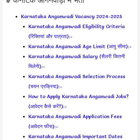
Karnataka Anganwadi Vacancy 2024-2025
Karnataka Anganwadi Eligibility Criteria
(रिक्तियां और पात्रता):-
Karnataka Anganwadi Age Limit (आयु सीमा):-
Karnataka Anganwadi Salary (सैलरी कितनी
मिलेगी):-
Karnataka Anganwadi Selection Process
(चयन प्रक्रिया):-
How to Apply Karnataka Anganwadi Jobs?
(आवेदन कैसे करें?):-
Karnataka Anganwadi Application Fees
(आवेदन फीस):-
Karnataka Anganwadi Important Dates