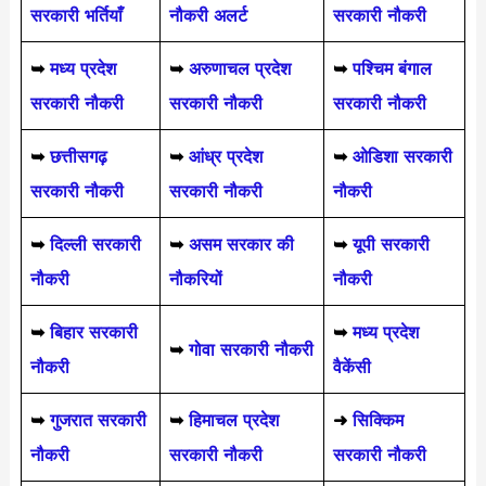
सरकारी भर्तियाँ
नौकरी अलर्ट
सरकारी नौकरी
➥
मध्य प्रदेश
➥
अरुणाचल प्रदेश
➥
पश्चिम बंगाल
सरकारी नौकरी
सरकारी नौकरी
सरकारी नौकरी
➥
छत्तीसगढ़
➥
आंध्र प्रदेश
➥
ओडिशा सरकारी
सरकारी नौकरी
सरकारी नौकरी
नौकरी
➥
दिल्ली सरकारी
➥
असम सरकार की
➥
यूपी सरकारी
नौकरी
नौकरियों
नौकरी
➥
बिहार सरकारी
➥
मध्य प्रदेश
➥
गोवा सरकारी नौकरी
नौकरी
वैकेंसी
➥
गुजरात सरकारी
➥
हिमाचल प्रदेश
➜
सिक्किम
नौकरी
सरकारी नौकरी
सरकारी नौकरी