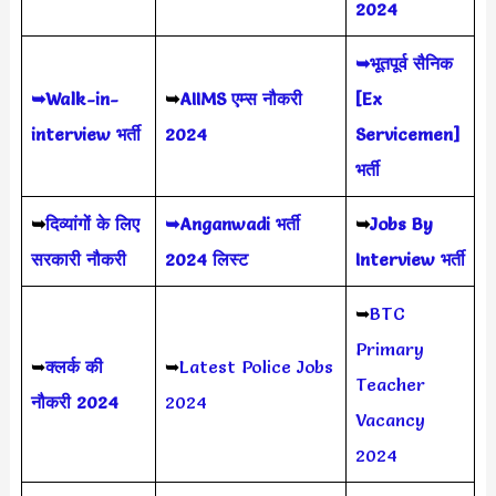
2024
➥भूतपूर्व सैनिक
➥Walk-in-
➥
AIIMS
एम्स नौकरी
[Ex
interview भर्ती
2024
Servicemen]
भर्ती
➥
दिव्यांगों के लिए
➥Anganwadi भर्ती
➥
Jobs By
सरकारी नौकरी
2024 लिस्ट
Interview भर्ती
➥
BTC
Primary
➥
क्लर्क की
➥
Latest Police Jobs
Teacher
नौकरी 2024
2024
Vacancy
2024