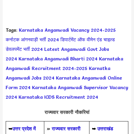
Tags:
Karnataka Anganwadi Vacancy 2024-2025
कर्नाटक आंगनवाड़ी भर्ती 2024
डिपार्टमेंट ऑफ वीमेन एंड चाइल्ड
डेवलपमेंट भर्ती 2024
Latest Anganwadi Govt Jobs
2024
Karnataka Anganwadi Bharti 2024
Karnataka
Anganwadi Recruitment 2024-2025
Karnatka
Anganwadi Jobs 2024
Karnataka Anganwadi Online
Form 2024
Karnataka Anganwadi Supervisor Vacancy
2024
Karnataka ICDS Recruitment 2024
राज्यवार सरकारी नौकरियां
➥
उत्तर प्रदेश में
»
राज्यवार सरकारी
➥
उत्तराखंड