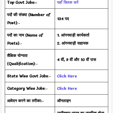
Top Govt Jobs:-
यहाँ क्लिक करें
पदों की संख्या (Number of
134 पद
Post)
:-
पदों का नाम (Name of
1. आंगनवाड़ी कार्यकर्ता
Posts)
:-
2. आंगनवाड़ी सहायक
शैक्षिक योग्यता
4 वीं, 9 वीं और 10 वीं पास
(Qualification)
:-
State Wise Govt Jobs
:-
Click Here
Category Wise Jobs
:-
Click Here
आवेदन करने का तरीका:
–
ऑनलाइन
उम्मीदवार भारत का नागरिक होना