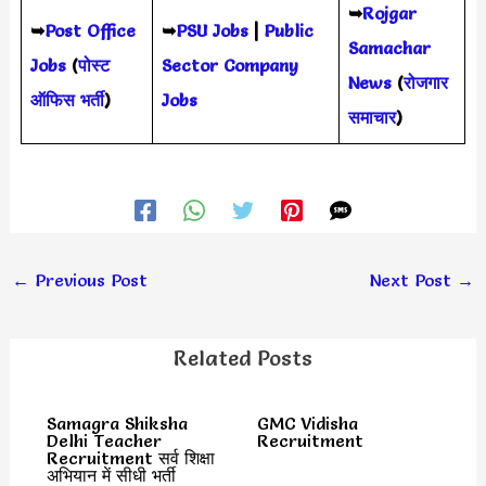
➥
Rojgar
➥
Post Office
➥
PSU Jobs
|
Public
Samachar
Jobs
(
पोस्ट
Sector Company
News
(
रोजगार
ऑफिस भर्ती
)
Jobs
समाचार
)
←
Previous Post
Next Post
→
Related Posts
Samagra Shiksha
GMC Vidisha
Delhi Teacher
Recruitment
Recruitment सर्व शिक्षा
अभियान में सीधी भर्ती