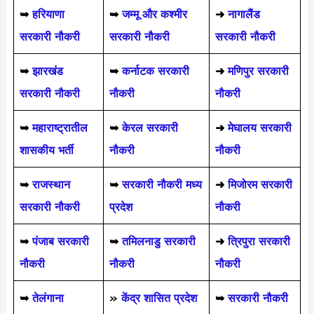
➥
हरियाणा
➥
जम्मू और कश्मीर
➜
नागालैंड
सरकारी नौकरी
सरकारी नौकरी
सरकारी नौकरी
➥
झारखंड
➥
कर्नाटक सरकारी
➜
मणिपुर सरकारी
सरकारी नौकरी
नौकरी
नौकरी
➥
महाराष्ट्रातील
➥
केरल सरकारी
➜
मेघालय सरकारी
शासकीय भर्ती
नौकरी
नौकरी
➥
राजस्थान
➥
सरकारी नौकरी मध्य
➜
मिजोरम सरकारी
सरकारी नौकरी
प्रदेश
नौकरी
➥
पंजाब सरकारी
➥
तमिलनाडु सरकारी
➜
त्रिपुरा सरकारी
नौकरी
नौकरी
नौकरी
➥
तेलंगाना
»
केंद्र शासित प्रदेश
➥
सरकारी नौकरी