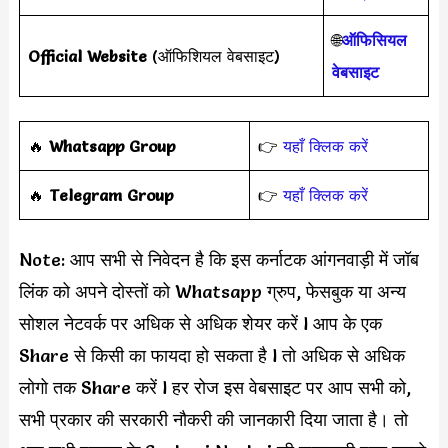
🌐
ऑफिसियल
Official Website
(ऑफिशियल वेबसाइट)
वेबसाइट
🔥
Whatsapp Group
👉
यहाँ क्लिक करें
‎️‍🔥
Telegram Group
👉
यहाँ क्लिक करें
Note: आप सभी से निवेदन है कि इस कर्नाटक आंगनवाड़ी में जॉब
लिंक को अपने दोस्तों को Whatsapp ग्रुप, फेसबुक या अन्य
सोशल नेटवर्क पर अधिक से अधिक शेयर करें l आप के एक
Share से किसी का फायदा हो सकता है l तो अधिक से अधिक
लोगो तक Share करें l हर रोज इस वेबसाइट पर आप सभी को,
सभी प्रकार की सरकारी नौकरी की जानकारी दिया जाता है। तो