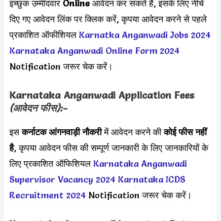
इच्छुक उम्मीदवार
Online
आवेदन कर सकते हैं, इसके लिए नीचे
दिए गए आवेदन लिंक पर क्लिक करें, कृपया आवेदन करने से पहले
प्रकाशित ऑफीशियल
Karnatka Anganwadi Jobs 2024
Karnataka Anganwadi Online Form 2024
Notification जरूर चेक करें।
Karnataka Anganwadi Application Fees
(आवेदन फीस):-
इस
कर्नाटक आंगनवाड़ी नौकरी
में आवेदन करने की
कोई फीस नहीं
है
, कृपया आवेदन फीस की सम्पूर्ण जानकारी के लिए जानकारियों के
लिए प्रकाशित ऑफिशियल
Karnataka Anganwadi
Supervisor Vacancy 2024
Karnataka ICDS
Recruitment 2024
Notification जरूर चेक करें।