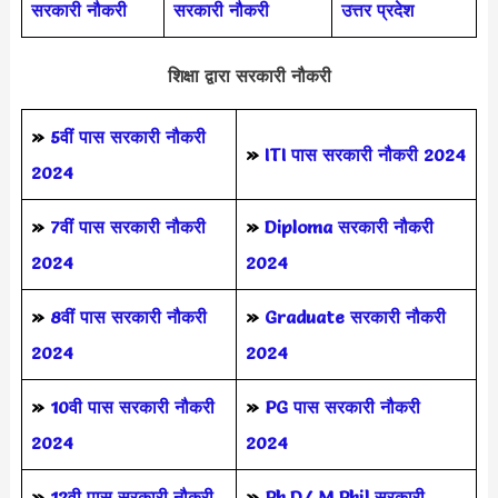
सरकारी नौकरी
सरकारी नौकरी
उत्तर प्रदेश
शिक्षा द्वारा सरकारी नौकरी
»
5वीं पास
सरकारी नौकरी
»
ITI पास सरकारी नौकरी 2024
2024
»
7वीं पास सरकारी नौकरी
»
Diploma सरकारी नौकरी
2024
2024
»
8वीं पास सरकारी नौकरी
»
Graduate सरकारी नौकरी
2024
2024
»
10वी पास सरकारी नौकरी
»
PG पास सरकारी नौकरी
2024
2024
»
12वी पास सरकारी नौकरी
»
Ph.D/ M.Phil सरकारी