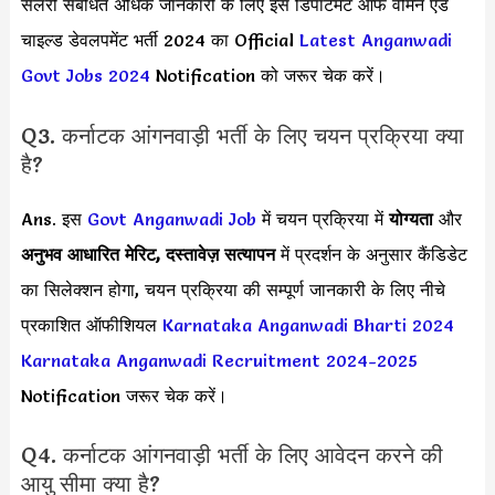
सैलरी संबंधित अधिक जानकारी के लिए इस डिपार्टमेंट ऑफ वीमेन एंड
चाइल्ड डेवलपमेंट भर्ती 2024 का Official
Latest Anganwadi
Govt Jobs 2024
Notification को जरूर चेक करें।
Q3. कर्नाटक आंगनवाड़ी भर्ती के लिए चयन प्रक्रिया क्या
है?
Ans. इस
Govt
Anganwadi
Job
में चयन प्रक्रिया में
योग्यता
और
अनुभव आधारित मेरिट, दस्तावेज़ सत्यापन
में प्रदर्शन के अनुसार कैंडिडेट
का सिलेक्शन होगा, चयन प्रक्रिया की सम्पूर्ण जानकारी के लिए नीचे
प्रकाशित ऑफीशियल
Karnataka Anganwadi Bharti 2024
Karnataka Anganwadi Recruitment 2024-2025
Notification जरूर चेक करें।
Q4. कर्नाटक आंगनवाड़ी भर्ती के लिए आवेदन करने की
आयु सीमा क्या है?