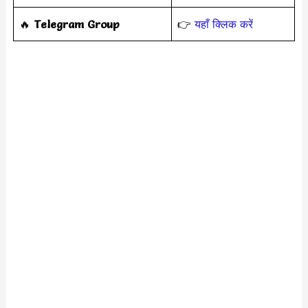
‎️‍🔥
Telegram Group
👉
यहाँ क्लिक करें