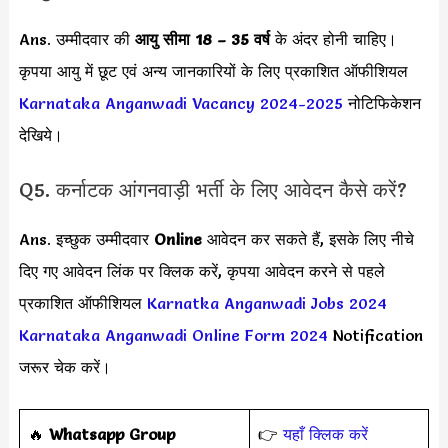
Ans. उम्मीदवार की
आयु सीमा
18 – 35 वर्ष
के अंदर होनी चाहिए।
कृपया आयु में छूट एवं अन्य जानकारियों के लिए प्रकाशित ऑफीशियल
Karnataka Anganwadi Vacancy 2024-2025
नोटिफिकेशन
देखिये।
Q5. कर्नाटक आंगनवाड़ी भर्ती के लिए आवेदन कैसे करें?
Ans. इच्छुक उम्मीदवार
Online
आवेदन कर सकते हैं, इसके लिए नीचे
दिए गए आवेदन लिंक पर क्लिक करें, कृपया आवेदन करने से पहले
प्रकाशित ऑफीशियल
Karnatka Anganwadi Jobs 2024
Karnataka Anganwadi Online Form 2024
Notification
जरूर चेक करें।
🔥
Whatsapp Group
👉
यहाँ क्लिक करें