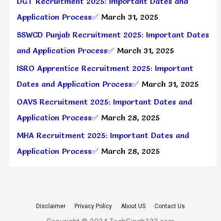
DGT Recruitment 2025: Important Dates and
Application Process✅
March 31, 2025
SSWCD Punjab Recruitment 2025: Important Dates
and Application Process✅
March 31, 2025
ISRO Apprentice Recruitment 2025: Important
Dates and Application Process✅
March 31, 2025
OAVS Recruitment 2025: Important Dates and
Application Process✅
March 28, 2025
MHA Recruitment 2025: Important Dates and
Application Process✅
March 28, 2025
Disclaimer
Privacy Policy
About US
Contact Us