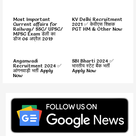
Most Important
KV Delhi Recruitment
Current affairs for
2021 ✅ केवीएस शिक्षक
Railway/ SSC/ UPSC/
PGT HM & Other Now
MPSC Exam डेली का
डोज 06 अप्रैल 2019
Anganwadi
SBI Bharti 2024 ✅
Recruitment 2024 ✅
भारतीय स्टेट बैंक भर्ती
आंगनवाड़ी भर्ती Apply
Apply Now
Now