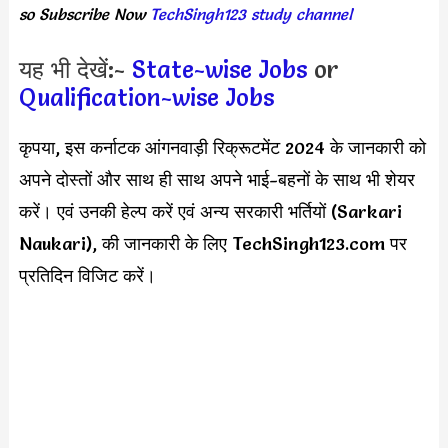
so Subscribe Now
TechSingh123 study channel
यह भी देखें:-
State-wise Jobs
or
Qualification-wise Jobs
कृपया, इस कर्नाटक आंगनवाड़ी रिक्रूटमेंट 2024 के जानकारी को
अपने दोस्तों और साथ ही साथ अपने भाई-बहनों के साथ भी शेयर
करें। एवं उनकी हेल्प करें एवं अन्य सरकारी भर्तियों (Sarkari
Naukari), की जानकारी के लिए TechSingh123.com पर
प्रतिदिन विजिट करें।