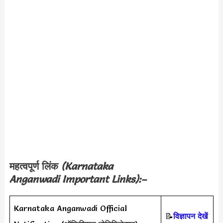
महत्वपूर्ण लिंक
(
Karnataka
Anganwadi
Important Links):–
Karnataka Anganwadi Official
📝
विज्ञापन देखें