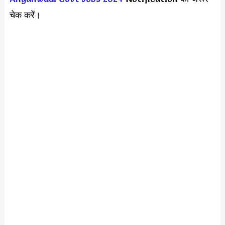
चेक करें।