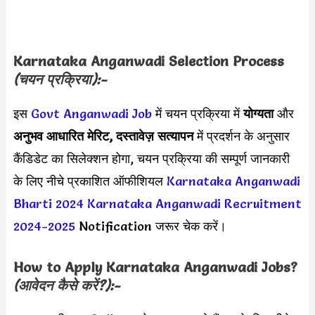
Karnataka Anganwadi Selection Process
(चयन प्रक्रिया):-
इस
Govt
Anganwadi
Job
में चयन प्रक्रिया में
योग्यता
और
अनुभव आधारित मेरिट, दस्तावेज़ सत्यापन
में प्रदर्शन के अनुसार
कैंडिडेट का सिलेक्शन होगा, चयन प्रक्रिया की सम्पूर्ण जानकारी
के लिए नीचे प्रकाशित ऑफीशियल
Karnataka Anganwadi
Bharti 2024
Karnataka Anganwadi Recruitment
2024-2025
Notification जरूर चेक करें।
How to Apply
Karnataka Anganwadi
Jobs?
(आवेदन कैसे करें?):-