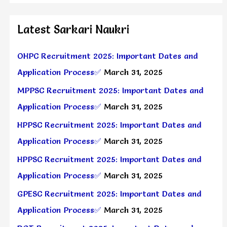
Latest Sarkari Naukri
OHPC Recruitment 2025: Important Dates and
Application Process✅
March 31, 2025
MPPSC Recruitment 2025: Important Dates and
Application Process✅
March 31, 2025
HPPSC Recruitment 2025: Important Dates and
Application Process✅
March 31, 2025
HPPSC Recruitment 2025: Important Dates and
Application Process✅
March 31, 2025
GPESC Recruitment 2025: Important Dates and
Application Process✅
March 31, 2025