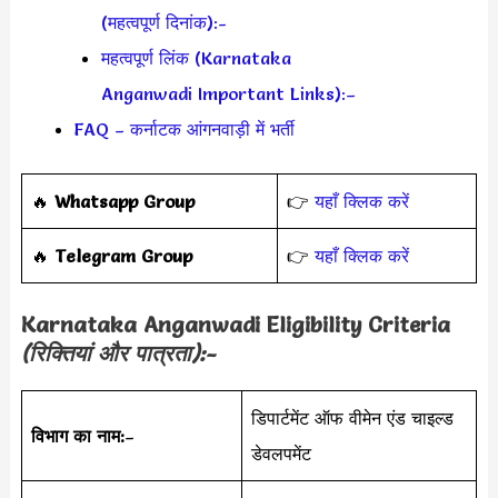
(महत्वपूर्ण दिनांक):-
महत्वपूर्ण लिंक (Karnataka
Anganwadi Important Links):–
FAQ – कर्नाटक आंगनवाड़ी में भर्ती
🔥
Whatsapp Group
👉
यहाँ क्लिक करें
‎️‍🔥
Telegram Group
👉
यहाँ क्लिक करें
Karnataka Anganwadi
Eligibility Criteria
(रिक्तियां और पात्रता):-
डिपार्टमेंट ऑफ वीमेन एंड चाइल्ड
विभाग का नाम:
–
डेवलपमेंट