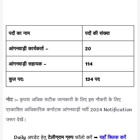
पदों का नाम
पदों की संख्या
आंगनवाड़ी कार्यकर्ता –
20
आंगनवाड़ी सहायक
–
114
कुल पद:
134 पद
नोट :-
कृपया अधिक सटीक जानकारी के लिए इस नौकरी के लिए
प्रकाशित आधिकारिक कर्नाटक आंगनवाड़ी भर्ती 2024 Notification
जरूर देखें।
Daily अपडेट हेतु
टेलीग्राम ग्रुप
फॉलो करें ➥
यहाँ क्लिक करें