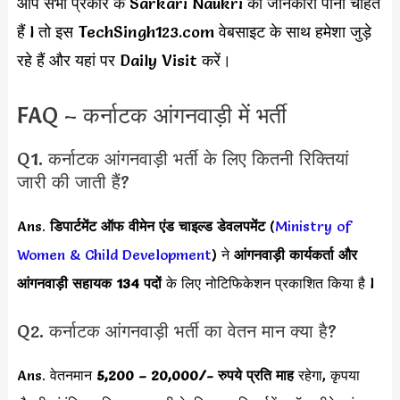
आप सभी प्रकार के Sarkari Naukri की जानकारी पाना चाहते
हैं l तो इस TechSingh123.com वेबसाइट के साथ हमेशा जुड़े
रहे हैं और यहां पर Daily Visit करें।
FAQ – कर्नाटक आंगनवाड़ी में भर्ती
Q1. कर्नाटक आंगनवाड़ी भर्ती के लिए कितनी रिक्तियां
जारी की जाती हैं?
Ans.
डिपार्टमेंट ऑफ वीमेन एंड चाइल्ड डेवलपमेंट
(
Ministry of
Women & Child Development
) ने
आंगनवाड़ी कार्यकर्ता और
आंगनवाड़ी सहायक
134
पदों
के लिए नोटिफिकेशन प्रकाशित किया है l
Q2. कर्नाटक आंगनवाड़ी भर्ती का वेतन मान क्या है?
Ans. वेतनमान
5,200 – 20,000/-
रुपये प्रति माह
रहेगा, कृपया