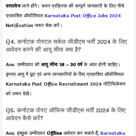
दस्तावेज
लाने होंगे। चयन प्रक्रिया की सम्पूर्ण जानकारी के लिए नीचे
प्रकाशित ऑफीशियल
Karnataka Post Office Jobs 2024
Notification जरूर चेक करें।
Q4. कर्नाटक पोस्टल सर्कल जीडीएस भर्ती 2024 के लिए
आवेदन करने की आयु सीमा क्या है?
Ans. उम्मीदवार की
आयु सीमा
18 – 30 वर्ष
के अंदर होनी चाहिए।
कृपया आयु में छूट एवं अन्य जानकारियों के लिए प्रकाशित ऑफीशियल
Karnataka Post Office Recruitment 2024 नोटिफिकेशन
को जरूर देखें।
Q5. कर्नाटक पोस्ट ऑफिस जीडीएस भर्ती 2024 के लिए
आवेदन कैसे करें?
Ans. इच्छुक उम्मीदवार
Offline
आवेदन कर सकते हैं,
Karnataka