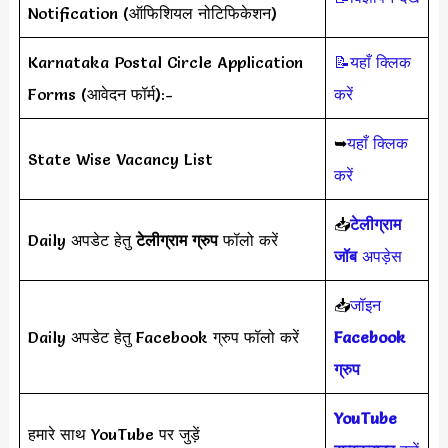
Notification (ऑफिशियल नोटिफिकेशन)
Karnataka Postal Circle Application
📝यहाँ क्लिक
Forms (आवेदन फॉर्म):-
करें
➥
यहाँ क्लिक
State Wise Vacancy List
करें
📥
टेलीग्राम
Daily अपडेट हेतु
टेलीग्राम ग्रुप
फॉलो करें
जॉब
अपड़ेस
📥
जॉइन
Daily अपडेट हेतु Facebook ग्रुप फॉलो करें
Facebook
ग्रुप
YouTube
हमारे साथ YouTube पर जुड़ें