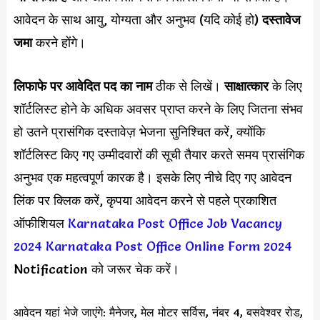
आवेदन के साथ आयु, योग्यता और अनुभव (यदि कोई हो)
दस्तावेज
जमा
करने होंगे।
लिफाफे पर आवेदित पद का नाम
ठीक से लिखें।
साक्षात्कार
के लिए
शॉर्टलिस्ट होने के अधिक अवसर प्राप्त करने के लिए जितना संभव
हो उतने प्रासंगिक दस्तावेज़ भेजना सुनिश्चित करें, क्योंकि
शॉर्टलिस्ट किए गए उम्मीदवारों की सूची तैयार करते समय प्रासंगिक
अनुभव एक महत्वपूर्ण कारक है। इसके लिए नीचे दिए गए आवेदन
लिंक पर क्लिक करें, कृपया आवेदन करने से पहले प्रकाशित
ऑफीशियल
Karnataka Post Office Job Vacancy
2024
Karnataka Post Office Online Form 2024
Notification को जरूर चेक करें।
आवेदन यहां भेजे जाएंगे: मैनेजर, मेल मोटर सर्विस, नंबर 4, बसवेश्वर रोड,