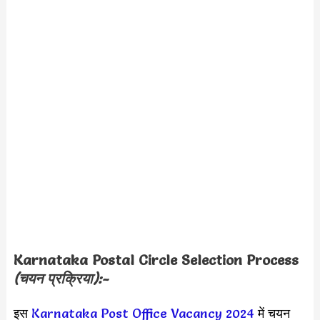
Karnataka Postal Circle Selection Process
(चयन प्रक्रिया):-
इस
Karnataka Post Office Vacancy 2024
में चयन