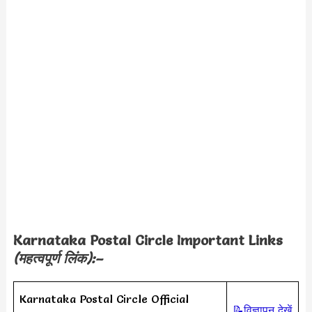
Karnataka Postal Circle Important Links
(महत्वपूर्ण लिंक):–
Karnataka Postal Circle Official
📝विज्ञापन देखें