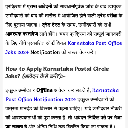
प्रक्रिया में
प्राप्त आवेदनों
की सावधानीपूर्वक जांच के बाद उपयुक्त
उम्मीदवारों को बाद की तारीख में आयोजित होने वाली
ट्रेड परीक्षा
के
लिए बुलाया जाएगा।
ट्रेड टेस्ट
के समय, उम्मीदवारों को सभी
आवश्यक दस्तावेज
लाने होंगे। चयन प्रक्रिया की सम्पूर्ण जानकारी
के लिए नीचे प्रकाशित ऑफीशियल
Karnataka Post Office
Jobs 2024
Notification को जरूर चेक करें।
How to Apply
Karnataka Postal Circle
Jobs?
(आवेदन कैसे करें?):-
इच्छुक उम्मीदवार
Offline
आवेदन कर सकते हैं,
Karnataka
Post Office Notification 2024
इच्छुक उम्मीदवारों को
पात्रता मानदंड को विस्तार से पढ़ना चाहिए। यदि उम्मीदवार नौकरी
की आवश्यकताओं को पूरा करता है, तो आवेदन
निर्दिष्ट पते पर भेजा
जा सकता है
और अंतिम तिथि तक वितरित किया जा सकता है।