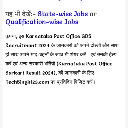
यह भी देखें:-
State-wise Jobs
or
Qualification-wise Jobs
कृपया, इस
Karnataka Post Office GDS
Recruitment 2024
के जानकारी को अपने दोस्तों और साथ
ही साथ अपने भाई-बहनों के साथ भी शेयर करें। एवं उनकी हेल्प
करें एवं अन्य सरकारी भर्तियों (Karnataka Post Office
Sarkari Result 2024), की जानकारी के लिए
TechSingh123.com पर प्रतिदिन विजिट करें।