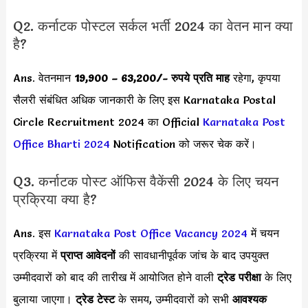
Q2. कर्नाटक पोस्टल सर्कल भर्ती 2024 का वेतन मान क्या
है?
Ans. वेतनमान
19,900 – 63,200
/- रुपये प्रति माह
रहेगा, कृपया
सैलरी संबंधित अधिक जानकारी के लिए इस Karnataka Postal
Circle Recruitment 2024 का Official
Karnataka Post
Office Bharti 2024
Notification को जरूर चेक करें।
Q3. कर्नाटक पोस्ट ऑफिस वैकेंसी 2024 के लिए चयन
प्रक्रिया क्या है?
Ans. इस
Karnataka Post Office Vacancy 2024
में चयन
प्रक्रिया में
प्राप्त आवेदनों
की सावधानीपूर्वक जांच के बाद उपयुक्त
उम्मीदवारों को बाद की तारीख में आयोजित होने वाली
ट्रेड परीक्षा
के लिए
बुलाया जाएगा।
ट्रेड टेस्ट
के समय, उम्मीदवारों को सभी
आवश्यक