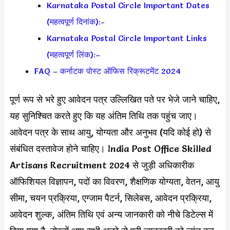
Karnataka Postal Circle Important Dates
(महत्वपूर्ण दिनांक):-
Karnataka Postal Circle Important Links
(महत्वपूर्ण लिंक):–
FAQ – कर्नाटक पोस्ट ऑफिस रिक्रूटमेंट 2024
पूर्ण रूप से भरे हुए आवेदन पत्र उल्लिखित पते पर भेजे जाने चाहिए,
यह सुनिश्चित करते हुए कि यह अंतिम तिथि तक पहुंच जाए।
आवेदन पत्र के साथ आयु, योग्यता और अनुभव (यदि कोई हो) से
संबंधित दस्तावेज होने चाहिए। India Post Office Skilled
Artisans Recruitment 2024 से जुड़ी अधिकारीक
ऑफिशियल विज्ञापन, पदों का विवरण, शैक्षणिक योग्यता, वेतन, आयु
सीमा, चयन प्रक्रिया, एग्जाम पैटर्न, सिलेबस, आवेदन प्रक्रिया,
आवेदन शुल्क, अंतिम तिथि एवं अन्य जानकारी को नीचे डिटेल्स में