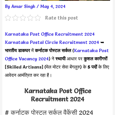
By
Amar Singh
/
May 4, 2024
Rate this post
Karnataka Post Office Recruitment 2024
Karnataka Postal Circle Recruitment 2024
➥
भारतीय डाकघर
में
कर्नाटक पोस्टल सर्कल
(
Karnataka Post
Office Vacancy 2024
) ने
स्थायी
आधार पर
कुशल कारीगरों
[Skilled Artisans] (मेल मोटर सेवा बेंगलुरु) के
5 पदों
के लिए
आवेदन आमंत्रित कर रहा है।
Karnataka Post Office
Recruitment 2024
# कर्नाटक पोस्टल सर्कल वैकेंसी 2024