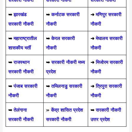
सरकारी नौकरी
सरकारी नौकरी
सरकारी नौकरी
➥
झारखंड
➥
कर्नाटक सरकारी
➜
मणिपुर सरकारी
सरकारी नौकरी
नौकरी
नौकरी
➥
महाराष्ट्रातील
➥
केरल सरकारी
➜
मेघालय सरकारी
शासकीय भर्ती
नौकरी
नौकरी
➥
राजस्थान
➥
सरकारी नौकरी मध्य
➜
मिजोरम सरकारी
सरकारी नौकरी
प्रदेश
नौकरी
➥
पंजाब सरकारी
➥
तमिलनाडु सरकारी
➜
त्रिपुरा सरकारी
नौकरी
नौकरी
नौकरी
➥
तेलंगाना
»
केंद्र शासित प्रदेश
➥
सरकारी नौकरी
सरकारी नौकरी
सरकारी नौकरी
उत्तर प्रदेश