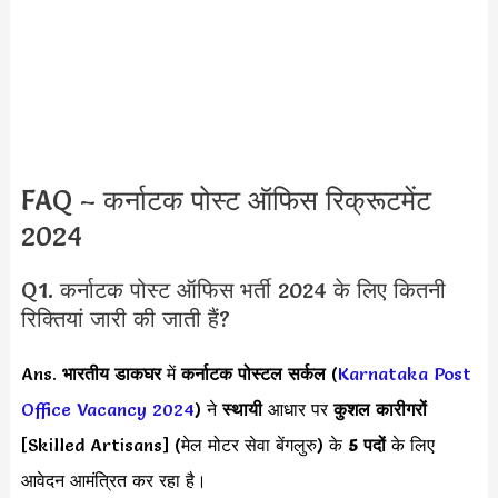
FAQ – कर्नाटक पोस्ट ऑफिस रिक्रूटमेंट
2024
Q1. कर्नाटक पोस्ट ऑफिस भर्ती 2024 के लिए कितनी
रिक्तियां जारी की जाती हैं?
Ans.
भारतीय डाकघर
में
कर्नाटक पोस्टल सर्कल
(
Karnataka Post
Office Vacancy 2024
) ने
स्थायी
आधार पर
कुशल कारीगरों
[Skilled Artisans] (मेल मोटर सेवा बेंगलुरु) के
5 पदों
के लिए
आवेदन आमंत्रित कर रहा है।