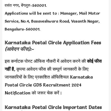
वसंत नगर, बेंगलुरु-560001.
Applications will be sent to : Manager, Mail Motor
Service, No.4, Basaveshwara Road, Vasanth Nagar,
Bengaluru-560001.
Karnataka Postal Circle Application Fees
(आवेदन फीस):-
इस कर्नाटक पोस्ट ऑफिस नौकरी में आवेदन करने की
कोई फीस
नहीं है
, कृपया आवेदन फीस की सम्पूर्ण जानकारी के लिए
जानकारियों के लिए प्रकाशित ऑफिशियल Karnataka
Postal Circle GDS Recruitment 2024
Notification को जरूर चेक करें।
Karnataka Postal Circle Important Dates