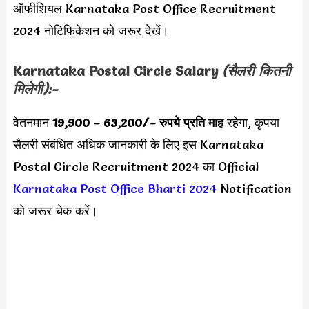
ऑफीशियल Karnataka Post Office Recruitment
2024 नोटिफिकेशन को जरूर देखें।
Karnataka Postal Circle Salary
(सैलरी कितनी
मिलेगी):-
वेतनमान
19,900 – 63,200
/- रुपये प्रति माह
रहेगा, कृपया
सैलरी संबंधित अधिक जानकारी के लिए इस Karnataka
Postal Circle Recruitment 2024 का Official
Karnataka Post Office Bharti 2024
Notification
को जरूर चेक करें।