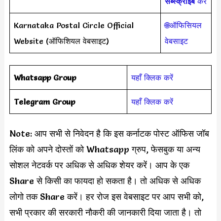
सब्स्क्राइब
करें
Karnataka Postal Circle Official
🌐ऑफिसियल
Website (ऑफिशियल वेबसाइट)
वेबसाइट
Whatsapp Group
यहाँ क्लिक करें
Telegram Group
यहाँ क्लिक करें
Note: आप सभी से निवेदन है कि इस कर्नाटक पोस्ट ऑफिस जॉब
लिंक को अपने दोस्तों को Whatsapp ग्रुप, फेसबुक या अन्य
सोशल नेटवर्क पर अधिक से अधिक शेयर करें। आप के एक
Share से किसी का फायदा हो सकता है। तो अधिक से अधिक
लोगो तक Share करें। हर रोज इस वेबसाइट पर आप सभी को,
सभी प्रकार की सरकारी नौकरी की जानकारी दिया जाता है। तो