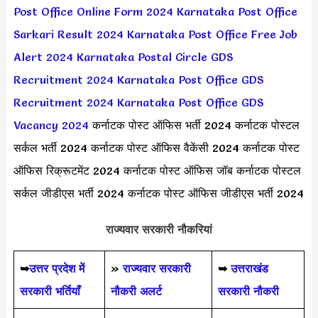
Post Office Online Form 2024
Karnataka Post Office
Sarkari Result 2024
Karnataka Post Office Free Job
Alert 2024
Karnataka Postal Circle GDS
Recruitment 2024
Karnataka Post Office GDS
Recruitment 2024
Karnataka Post Office GDS
Vacancy 2024
कर्नाटक पोस्ट ऑफिस भर्ती 2024 कर्नाटक पोस्टल
सर्कल भर्ती 2024 कर्नाटक पोस्ट ऑफिस वैकेंसी 2024 कर्नाटक पोस्ट
ऑफिस रिक्रूटमेंट 2024 कर्नाटक पोस्ट ऑफिस जॉब कर्नाटक पोस्टल
सर्कल जीडीएस भर्ती 2024 कर्नाटक पोस्ट ऑफिस जीडीएस भर्ती 2024
राज्यवार सरकारी नौकरियां
➥
उत्तर प्रदेश में
»
राज्यवार सरकारी
➥
उत्तराखंड
सरकारी भर्तियाँ
नौकरी अलर्ट
सरकारी नौकरी