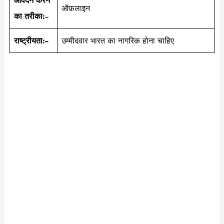
आवेदन करने
ऑफ़लाइन
का तरीका:
–
राष्ट्रीयता:-
उम्मीदवार भारत का नागरिक होना चाहिए