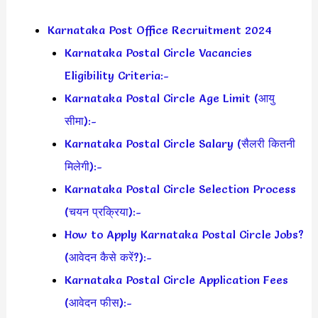
Karnataka Post Office Recruitment 2024
Karnataka Postal Circle Vacancies
Eligibility Criteria:-
Karnataka Postal Circle Age Limit (आयु
सीमा):-
Karnataka Postal Circle Salary (सैलरी कितनी
मिलेगी):-
Karnataka Postal Circle Selection Process
(चयन प्रक्रिया):-
How to Apply Karnataka Postal Circle Jobs?
(आवेदन कैसे करें?):-
Karnataka Postal Circle Application Fees
(आवेदन फीस):-