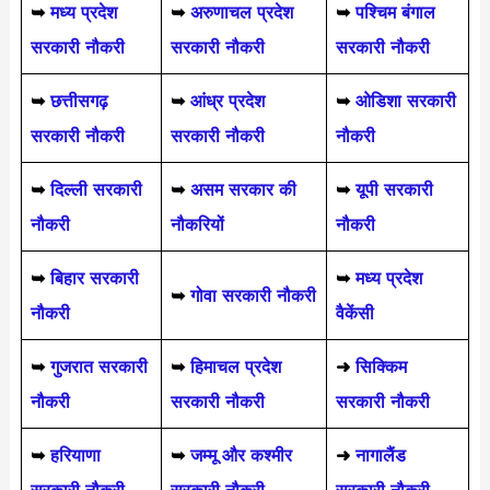
➥
मध्य प्रदेश
➥
अरुणाचल प्रदेश
➥
पश्चिम बंगाल
सरकारी नौकरी
सरकारी नौकरी
सरकारी नौकरी
➥
छत्तीसगढ़
➥
आंध्र प्रदेश
➥
ओडिशा सरकारी
सरकारी नौकरी
सरकारी नौकरी
नौकरी
➥
दिल्ली सरकारी
➥
असम सरकार की
➥
यूपी सरकारी
नौकरी
नौकरियों
नौकरी
➥
बिहार सरकारी
➥
मध्य प्रदेश
➥
गोवा सरकारी नौकरी
नौकरी
वैकेंसी
➥
गुजरात सरकारी
➥
हिमाचल प्रदेश
➜
सिक्किम
नौकरी
सरकारी नौकरी
सरकारी नौकरी
➥
हरियाणा
➥
जम्मू और कश्मीर
➜
नागालैंड