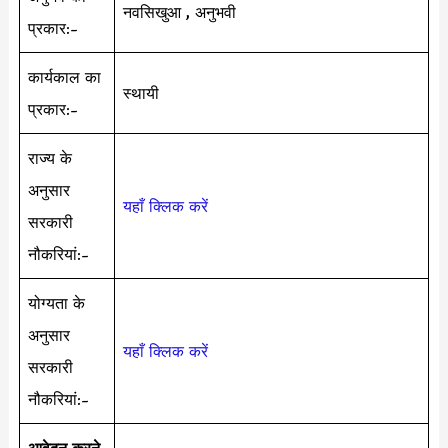
नवसिखुआ , अनुभवी
प्रकार:-
कार्यकाल का
स्थायी
प्रकार:-
राज्य के
अनुसार
यहाँ क्लिक करें
सरकारी
नौकरियां:-
योग्यता के
अनुसार
यहाँ क्लिक करें
सरकारी
नौकरियां:-