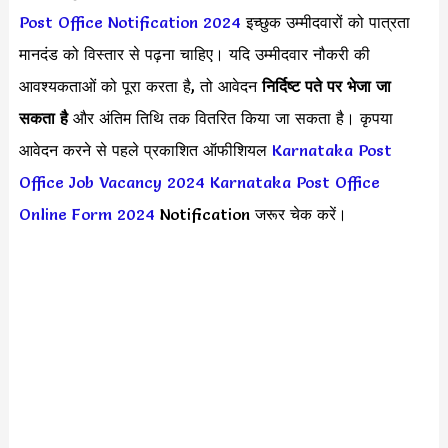
Post Office Notification 2024
इच्छुक उम्मीदवारों को पात्रता
मानदंड को विस्तार से पढ़ना चाहिए। यदि उम्मीदवार नौकरी की
आवश्यकताओं को पूरा करता है, तो आवेदन
निर्दिष्ट पते पर भेजा जा
सकता है
और अंतिम तिथि तक वितरित किया जा सकता है। कृपया
आवेदन करने से पहले प्रकाशित ऑफीशियल
Karnataka Post
Office Job Vacancy 2024
Karnataka Post Office
Online Form 2024
Notification जरूर चेक करें।