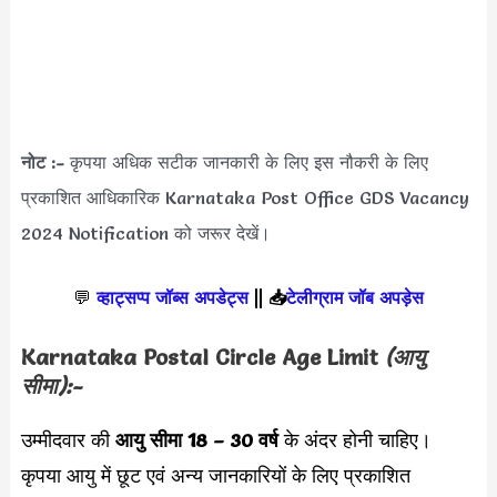
नोट :-
कृपया अधिक सटीक जानकारी के लिए इस नौकरी के लिए
प्रकाशित आधिकारिक Karnataka Post Office GDS Vacancy
2024 Notification को जरूर देखें।
💬
व्हाट्सप्प जॉब्स अपडेट्स
||
📥
टेलीग्राम जॉब अपड़ेस
Karnataka Postal Circle Age Limit
(आयु
सीमा):-
उम्मीदवार की
आयु सीमा
18 – 30 वर्ष
के अंदर होनी चाहिए।
कृपया आयु में छूट एवं अन्य जानकारियों के लिए प्रकाशित