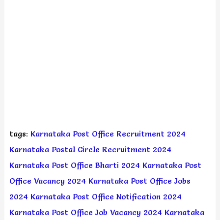
tags:
Karnataka Post Office Recruitment 2024
Karnataka Postal Circle Recruitment 2024
Karnataka Post Office Bharti 2024
Karnataka Post
Office Vacancy 2024
Karnataka Post Office Jobs
2024
Karnataka Post Office Notification 2024
Karnataka Post Office Job Vacancy 2024
Karnataka