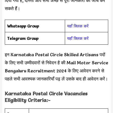
दिया गया है, दोस्तों आप सभी अच्छे से पूरी जानकारी को जांच कर
सकते हैं।
Whatsapp Group
यहाँ क्लिक करें
Telegram Group
यहाँ क्लिक करें
इन Karnataka Postal Circle Skilled Artisans पदों
के लिए सभी उम्मीदवारों से निवेदन है की Mail Motor Service
Bengaluru Recruitment 2024 के लिए आवेदन करने से
पहले सभी आवश्यक जानकारियाँ पढ़ लें उसके बाद ही आवेदन करें।
Karnataka Postal Circle Vacancies
Eligibility Criteria
:-