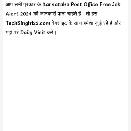
आप सभी प्रकार के Karnataka Post Office Free Job
Alert 2024 की जानकारी पाना चाहते हैं। तो इस
TechSingh123.com वेबसाइट के साथ हमेशा जुड़े रहे हैं और
यहां पर Daily Visit करें।