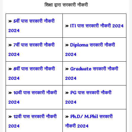
शिक्षा द्वारा सरकारी नौकरी
»
5वीं पास
सरकारी नौकरी
»
ITI पास सरकारी नौकरी 2024
2024
»
7वीं पास सरकारी नौकरी
»
Diploma सरकारी नौकरी
2024
2024
»
8वीं पास सरकारी नौकरी
»
Graduate सरकारी नौकरी
2024
2024
»
10वी पास सरकारी नौकरी
»
PG पास सरकारी नौकरी
2024
2024
»
12वी पास सरकारी नौकरी
»
Ph.D/ M.Phil सरकारी
2024
नौकरी 2024