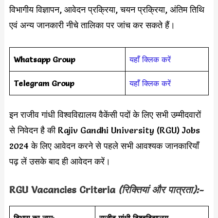
विभागीय विज्ञापन, आवेदन प्रक्रिया, चयन प्रक्रिया, अंतिम तिथि
एवं अन्य जानकारी नीचे तालिका पर जांच कर सकते हैं।
Whatsapp Group
यहाँ क्लिक करें
Telegram Group
यहाँ क्लिक करें
इन राजीव गांधी विश्वविद्यालय वैकेंसी पदों के लिए सभी उम्मीदवारों
से निवेदन है की Rajiv Gandhi University (RGU) Jobs
2024 के लिए आवेदन करने से पहले सभी आवश्यक जानकारियाँ
पढ़ लें उसके बाद ही आवेदन करें।
RGU
Vacancies Criteria
(रिक्तियां और पात्रता):-
विभाग का नाम:-
राजीव गांधी विश्वविद्यालय