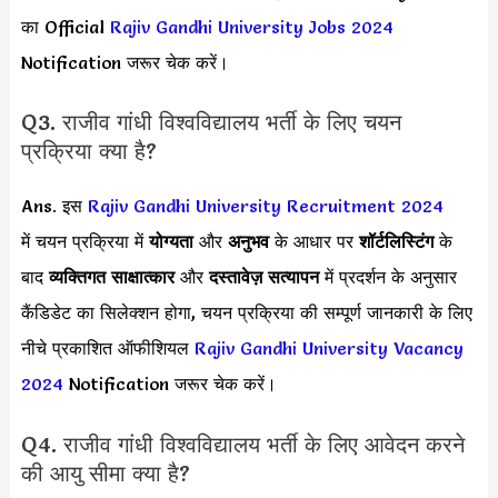
का Official
Rajiv Gandhi University Jobs 2024
Notification जरूर चेक करें।
Q3. राजीव गांधी विश्वविद्यालय भर्ती के लिए चयन
प्रक्रिया क्या है?
Ans. इस
Rajiv Gandhi University Recruitment 2024
में चयन प्रक्रिया में
योग्यता
और
अनुभव
के आधार पर
शॉर्टलिस्टिंग
के
बाद
व्यक्तिगत साक्षात्कार
और
दस्तावेज़ सत्यापन
में प्रदर्शन के अनुसार
कैंडिडेट का सिलेक्शन होगा, चयन प्रक्रिया की सम्पूर्ण जानकारी के लिए
नीचे प्रकाशित ऑफीशियल
Rajiv Gandhi University Vacancy
2024
Notification जरूर चेक करें।
Q4. राजीव गांधी विश्वविद्यालय भर्ती के लिए आवेदन करने
की आयु सीमा क्या है?