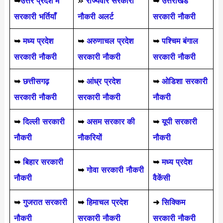
➥
उत्तर प्रदेश में
»
राज्यवार सरकारी
➥
उत्तराखंड
सरकारी भर्तियाँ
नौकरी अलर्ट
सरकारी नौकरी
➥
मध्य प्रदेश
➥
अरुणाचल प्रदेश
➥
पश्चिम बंगाल
सरकारी नौकरी
सरकारी नौकरी
सरकारी नौकरी
➥
छत्तीसगढ़
➥
आंध्र प्रदेश
➥
ओडिशा सरकारी
सरकारी नौकरी
सरकारी नौकरी
नौकरी
➥
दिल्ली सरकारी
➥
असम सरकार की
➥
यूपी सरकारी
नौकरी
नौकरियों
नौकरी
➥
बिहार सरकारी
➥
मध्य प्रदेश
➥
गोवा सरकारी नौकरी
नौकरी
वैकेंसी
➥
गुजरात सरकारी
➥
हिमाचल प्रदेश
➜
सिक्किम
नौकरी
सरकारी नौकरी
सरकारी नौकरी