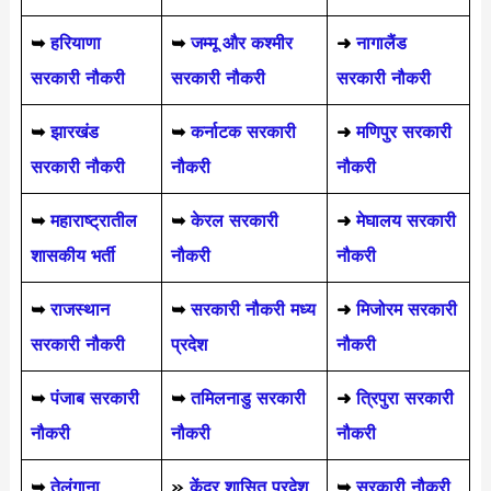
➥
हरियाणा
➥
जम्मू और कश्मीर
➜
नागालैंड
सरकारी नौकरी
सरकारी नौकरी
सरकारी नौकरी
➥
झारखंड
➥
कर्नाटक सरकारी
➜
मणिपुर सरकारी
सरकारी नौकरी
नौकरी
नौकरी
➥
महाराष्ट्रातील
➥
केरल सरकारी
➜
मेघालय सरकारी
शासकीय भर्ती
नौकरी
नौकरी
➥
राजस्थान
➥
सरकारी नौकरी मध्य
➜
मिजोरम सरकारी
सरकारी नौकरी
प्रदेश
नौकरी
➥
पंजाब सरकारी
➥
तमिलनाडु सरकारी
➜
त्रिपुरा सरकारी
नौकरी
नौकरी
नौकरी
➥
तेलंगाना
»
केंद्र शासित प्रदेश
➥
सरकारी नौकरी