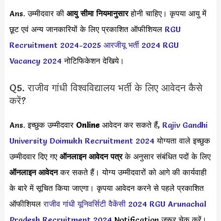
Ans. उम्मीदवार की
आयु सीमा
नियमानुसार
होनी चाहिए। कृपया आयु में
छूट एवं अन्य जानकारियों के लिए प्रकाशित ऑफीशियल
RGU
Recruitment 2024-2025
आरजीयू भर्ती 2024
RGU
Vacancy 2024
नोटिफिकेशन देखिये।
Q5. राजीव गांधी विश्वविद्यालय भर्ती के लिए आवेदन कैसे
करें?
Ans. इच्छुक उम्मीदवार
Online
आवेदन कर सकते हैं,
Rajiv Gandhi
University Doimukh Recruitment 2024
योग्यता वाले इच्छुक
उम्मीदवार दिए गए
ऑनलाइन आवेदन पत्र
के अनुसार संबंधित पदों के लिए
ऑनलाइन आवेदन
कर सकते हैं। योग्य उम्मीदवारों को आगे की कार्यवाही
के बारे में सूचित किया जाएगा। कृपया आवेदन करने से पहले प्रकाशित
ऑफीशियल
राजीव गांधी यूनिवर्सिटी वैकेंसी 2024
RGU Arunachal
Pradesh Recruitment 2024
Notification जरूर चेक करें।