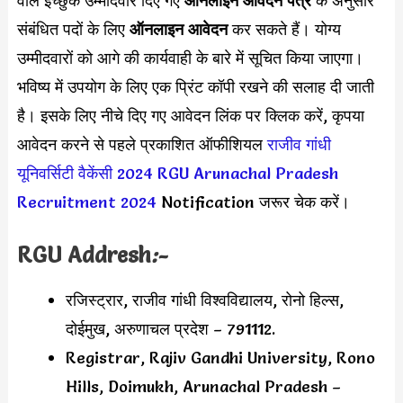
वाले इच्छुक उम्मीदवार दिए गए
ऑनलाइन आवेदन पत्र
के अनुसार
संबंधित पदों के लिए
ऑनलाइन आवेदन
कर सकते हैं। योग्य
उम्मीदवारों को आगे की कार्यवाही के बारे में सूचित किया जाएगा।
भविष्य में उपयोग के लिए एक प्रिंट कॉपी रखने की सलाह दी जाती
है। इसके लिए नीचे दिए गए आवेदन लिंक पर क्लिक करें, कृपया
आवेदन करने से पहले प्रकाशित ऑफीशियल
राजीव गांधी
यूनिवर्सिटी वैकेंसी 2024
RGU Arunachal Pradesh
Recruitment 2024
Notification जरूर चेक करें।
RGU
Addresh
:-
रजिस्ट्रार, राजीव गांधी विश्वविद्यालय, रोनो हिल्स,
दोईमुख, अरुणाचल प्रदेश – 791112.
Registrar, Rajiv Gandhi University, Rono
Hills, Doimukh, Arunachal Pradesh –