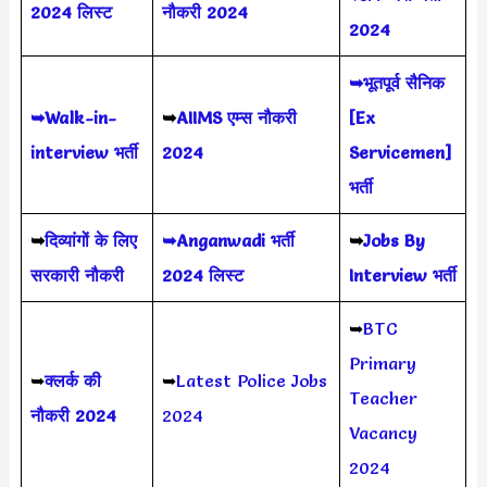
2024 लिस्ट
नौकरी 2024
2024
➥भूतपूर्व सैनिक
➥Walk-in-
➥
AIIMS
एम्स नौकरी
[Ex
interview भर्ती
2024
Servicemen]
भर्ती
➥
दिव्यांगों के लिए
➥Anganwadi भर्ती
➥
Jobs By
सरकारी नौकरी
2024 लिस्ट
Interview भर्ती
➥
BTC
Primary
➥
क्लर्क की
➥
Latest Police Jobs
Teacher
नौकरी 2024
2024
Vacancy
2024