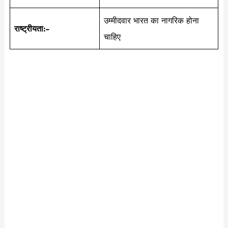
उम्मीदवार भारत का नागरिक होना
राष्ट्रीयता:-
चाहिए