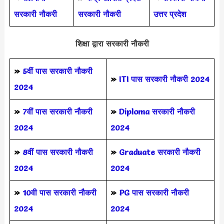
सरकारी नौकरी
सरकारी नौकरी
उत्तर प्रदेश
शिक्षा द्वारा सरकारी नौकरी
»
5वीं पास
सरकारी नौकरी
»
ITI पास सरकारी नौकरी 2024
2024
»
7वीं पास सरकारी नौकरी
»
Diploma सरकारी नौकरी
2024
2024
»
8वीं पास सरकारी नौकरी
»
Graduate सरकारी नौकरी
2024
2024
»
10वी पास सरकारी नौकरी
»
PG पास सरकारी नौकरी
2024
2024