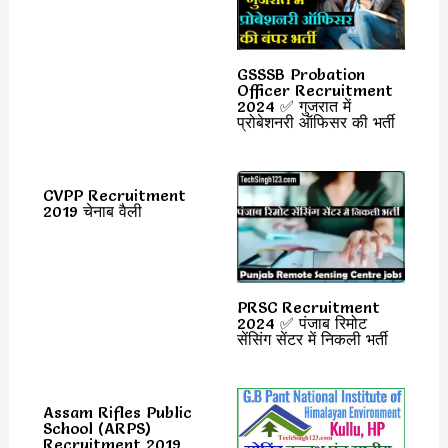
GSSSB Probation
Officer Recruitment
2024 ✅ गुजरात में
प्रोबेशनरी ऑफिसर की भर्ती
CVPP Recruitment
2019 चेनाब वैली
PRSC Recruitment
2024 ✅ पंजाब रिमोट
सेंसिंग सेंटर में निकली भर्ती
Assam Rifles Public
School (ARPS)
Recruitment 2019