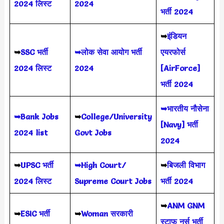
2024 लिस्ट
2024
भर्ती 2024
➥
इंडियन
➥
SSC भर्ती
➥लोक सेवा आयोग भर्ती
एयरफोर्स
2024 लिस्ट
2024
[AirForce]
भर्ती 2024
➥भारतीय नौसेना
➥Bank Jobs
➥
College/University
[Navy] भर्ती
2024 list
Govt Jobs
2024
➥
UPSC भर्ती
➥High Court/
➥
बिजली विभाग
2024
लिस्ट
Supreme Court Jobs
भर्ती 2024
➥
ANM GNM
➥
ESIC भर्ती
➥
Woman सरकारी
स्टाफ नर्स भर्ती