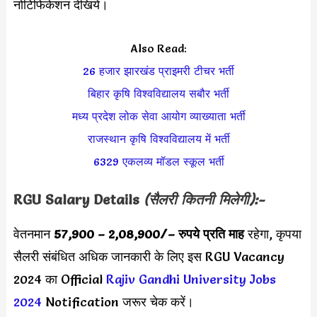
नोटिफिकेशन देखिये।
Also Read:
26 हजार झारखंड प्राइमरी टीचर भर्ती
बिहार कृषि विश्वविद्यालय सबौर भर्ती
मध्य प्रदेश लोक सेवा आयोग व्याख्याता भर्ती
राजस्थान कृषि विश्वविद्यालय में भर्ती
6329 एकलव्य मॉडल स्कूल भर्ती
RGU
Salary Details
(सैलरी कितनी मिलेगी):-
वेतनमान
57,900 –
2,08,900/
– रुपये प्रति माह
रहेगा, कृपया
सैलरी संबंधित अधिक जानकारी के लिए इस RGU Vacancy
2024 का Official
Rajiv Gandhi University Jobs
2024
Notification जरूर चेक करें।