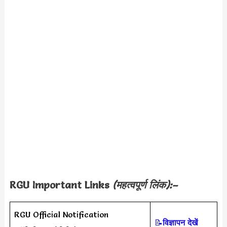
RGU Important Links
(महत्वपूर्ण लिंक):–
RGU Official Notification
📝
विज्ञापन देखें