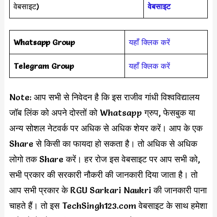
वेबसाइट)
वेबसाइट
Whatsapp Group
यहाँ क्लिक करें
Telegram Group
यहाँ क्लिक करें
Note: आप सभी से निवेदन है कि इस राजीव गांधी विश्वविद्यालय
जॉब लिंक को अपने दोस्तों को Whatsapp ग्रुप, फेसबुक या
अन्य सोशल नेटवर्क पर अधिक से अधिक शेयर करें। आप के एक
Share से किसी का फायदा हो सकता है। तो अधिक से अधिक
लोगो तक Share करें। हर रोज इस वेबसाइट पर आप सभी को,
सभी प्रकार की सरकारी नौकरी की जानकारी दिया जाता है। तो
आप सभी प्रकार के RGU Sarkari Naukri की जानकारी पाना
चाहते हैं। तो इस TechSingh123.com वेबसाइट के साथ हमेशा