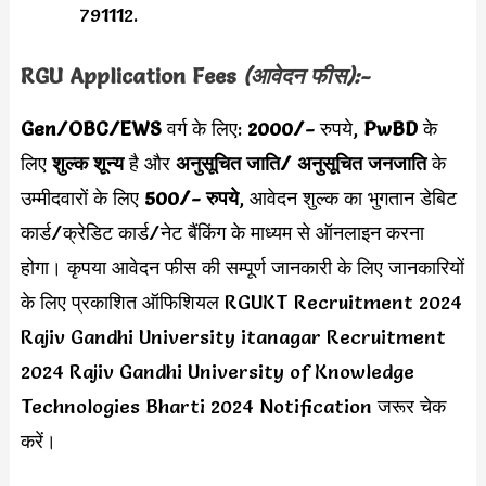
791112.
RGU
Application Fees
(आवेदन फीस):-
Gen/OBC/EWS
वर्ग के लिए:
2000/-
रुपये,
PwBD
के
लिए
शुल्क शून्य
है और
अनुसूचित जाति/ अनुसूचित जनजाति
के
उम्मीदवारों के लिए
500/- रुपये
, आवेदन शुल्क का भुगतान डेबिट
कार्ड/क्रेडिट कार्ड/नेट बैंकिंग के माध्यम से ऑनलाइन करना
होगा। कृपया आवेदन फीस की सम्पूर्ण जानकारी के लिए जानकारियों
के लिए प्रकाशित ऑफिशियल RGUKT Recruitment 2024
Rajiv Gandhi University itanagar Recruitment
2024 Rajiv Gandhi University of Knowledge
Technologies Bharti 2024 Notification जरूर चेक
करें।