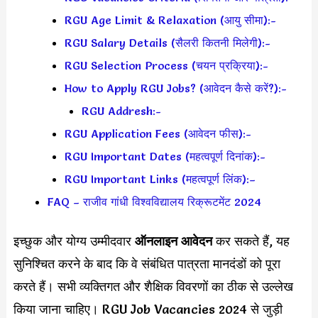
RGU Age Limit & Relaxation (आयु सीमा):-
RGU Salary Details (सैलरी कितनी मिलेगी):-
RGU Selection Process (चयन प्रक्रिया):-
How to Apply RGU Jobs? (आवेदन कैसे करें?):-
RGU Addresh:-
RGU Application Fees (आवेदन फीस):-
RGU Important Dates (महत्वपूर्ण दिनांक):-
RGU Important Links (महत्वपूर्ण लिंक):–
FAQ – राजीव गांधी विश्वविद्यालय रिक्रूटमेंट 2024
इच्छुक और योग्य उम्मीदवार
ऑनलाइन आवेदन
कर सकते हैं, यह
सुनिश्चित करने के बाद कि वे संबंधित पात्रता मानदंडों को पूरा
करते हैं। सभी व्यक्तिगत और शैक्षिक विवरणों का ठीक से उल्लेख
किया जाना चाहिए। RGU Job Vacancies 2024 से जुड़ी