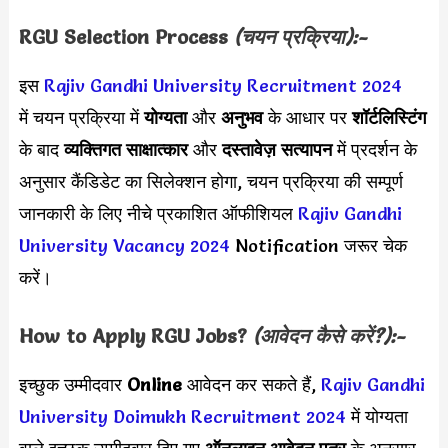
RGU
Selection Process
(चयन प्रक्रिया):-
इस
Rajiv Gandhi University Recruitment 2024
में चयन प्रक्रिया में
योग्यता
और
अनुभव
के आधार पर
शॉर्टलिस्टिंग
के बाद
व्यक्तिगत साक्षात्कार
और
दस्तावेज़ सत्यापन
में प्रदर्शन के
अनुसार कैंडिडेट का सिलेक्शन होगा, चयन प्रक्रिया की सम्पूर्ण
जानकारी के लिए नीचे प्रकाशित ऑफीशियल
Rajiv Gandhi
University Vacancy 2024
Notification जरूर चेक
करें।
How to Apply
RGU
Jobs?
(आवेदन कैसे करें?):-
इच्छुक उम्मीदवार
Online
आवेदन कर सकते हैं,
Rajiv Gandhi
University Doimukh Recruitment 2024
में योग्यता