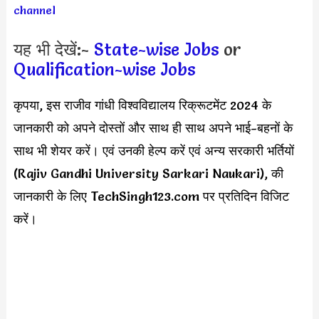
channel
यह भी देखें:-
State-wise Jobs
or
Qualification-wise Jobs
कृपया, इस राजीव गांधी विश्वविद्यालय रिक्रूटमेंट 2024 के
जानकारी को अपने दोस्तों और साथ ही साथ अपने भाई-बहनों के
साथ भी शेयर करें। एवं उनकी हेल्प करें एवं अन्य सरकारी भर्तियों
(Rajiv Gandhi University Sarkari Naukari), की
जानकारी के लिए TechSingh123.com पर प्रतिदिन विजिट
करें।