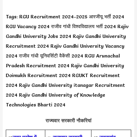
Tags: RGU Recruitment 2024-2025 आरजीयू भर्ती 2024
RGU Vacancy 2024 राजीव गांधी विश्वविद्यालय भर्ती 2024 Rajiv
Gandhi University Jobs 2024 Rajiv Gandhi University
Recruitment 2024 Rajiv Gandhi University Vacancy
2024 राजीव गांधी यूनिवर्सिटी वैकेंसी 2024 RGU Arunachal
Pradesh Recruitment 2024 Rajiv Gandhi University
Doimukh Recruitment 2024 RGUKT Recruitment
2024 Rajiv Gandhi University itanagar Recruitment
2024 Rajiv Gandhi University of Knowledge
Technologies Bharti 2024
राज्यवार सरकारी नौकरियां