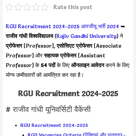
Rate this post
RGU Recruitment 2024-2025
आरजीयू भर्ती 2024
➥
राजीव गांधी विश्वविद्यालय
(
Rajiv Gandhi University
) ने
प्रोफेसर
[Professor],
एसोसिएट प्रोफेसर
[Associate
Professor] और
सहायक प्रोफेसर
[Assistant
Professor] के
54 पदों
के लिए
ऑनलाइन आवेदन
करने के लिए
योग्य उम्मीदवारों को आमंत्रित कर रहा है।
RGU Recruitment 2024-2025
# राजीव गांधी यूनिवर्सिटी वैकेंसी
RGU Recruitment 2024-2025
RGU Vacancies Criteria (रिक्तियां और पात्रता):-