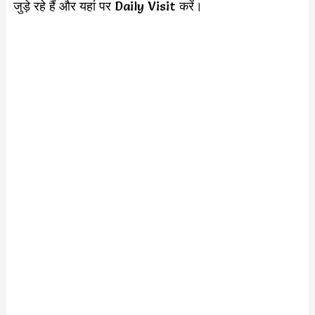
जुड़े रहे हैं और यहां पर Daily Visit करें।