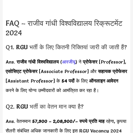
FAQ – राजीव गांधी विश्वविद्यालय रिक्रूटमेंट
2024
Q1.
RGU
भर्ती के लिए कितनी रिक्तियां जारी की जाती हैं?
Ans.
राजीव गांधी विश्वविद्यालय
(
आरजीयू
) ने
प्रोफेसर
[Professor],
एसोसिएट प्रोफेसर
[Associate Professor] और
सहायक प्रोफेसर
[Assistant Professor] के
54 पदों
के लिए
ऑनलाइन आवेदन
करने के लिए योग्य उम्मीदवारों को आमंत्रित कर रहा है।
Q2.
RGU
भर्ती का वेतन मान क्या है?
Ans. वेतनमान
57,900 –
2,08,900/
– रुपये प्रति माह
रहेगा, कृपया
सैलरी संबंधित अधिक जानकारी के लिए इस RGU Vacancy 2024