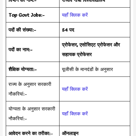
Top Govt Jobs:-
यहाँ क्लिक करें
पदों की संख्या:-
54 पद
प्रोफेसर, एसोसिएट प्रोफेसर और
पदों का नाम:-
सहायक प्रोफेसर
शैक्षिक योग्यता:-
यूजीसी के मानदंडों के अनुसार
राज्य के अनुसार सरकारी
यहाँ क्लिक करें
नौकरियां:-
योग्यता के अनुसार सरकारी
यहाँ क्लिक करें
नौकरियां:-
आवेदन करने का तरीका:
–
ऑनलाइन