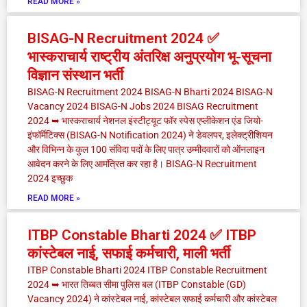
READ MORE »
BISAG-N Recruitment 2024 ✅
भास्कराचार्य राष्ट्रीय अंतरिक्ष अनुप्रयोग भू-सूचना
विज्ञान संस्थान भर्ती
BISAG-N Recruitment 2024 BISAG-N Bharti 2024 BISAG-N
Vacancy 2024 BISAG-N Jobs 2024 BISAG Recruitment
2024 ➥ भास्कराचार्य नेशनल इंस्टीट्यूट फॉर स्पेस एप्लीकेशन एंड जियो-
इंफॉर्मेटिक्स (BISAG-N Notification 2024) ने डेवलपर, इलेक्ट्रीशियन
और विभिन्न के कुल 100 संविदा पदों के लिए पात्र उम्मीदवारों को ऑनलाइन
आवेदन करने के लिए आमंत्रित कर रहा है। BISAG-N Recruitment
2024 इच्छुक
READ MORE »
ITBP Constable Bharti 2024 ✅ ITBP
कांस्टेबल नाई, सफाई कर्मचारी, माली भर्ती
ITBP Constable Bharti 2024 ITBP Constable Recruitment
2024 ➥ भारत तिब्बत सीमा पुलिस बल (ITBP Constable (GD)
Vacancy 2024) ने कांस्टेबल नाई, कांस्टेबल सफाई कर्मचारी और कांस्टेबल