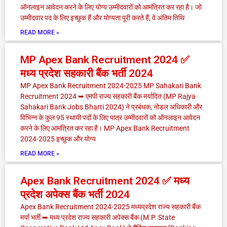
ऑनलाइन आवेदन करने के लिए योग्य उम्मीदवारों को आमंत्रित कर रहा है। जो
उम्मीदवार पद के लिए इच्छुक हैं और योग्यता पूरी करते हैं, वे अंतिम तिथि
READ MORE »
MP Apex Bank Recruitment 2024 ✅
मध्य प्रदेश सहकारी बैंक भर्ती 2024
MP Apex Bank Recruitment 2024-2025 MP Sahakari Bank
Recruitment 2024 ➥ एमपी राज्य सहकारी बैंक मर्यादित (MP Rajya
Sahakari Bank Jobs Bharti 2024) ने प्रबंधक, नोडल अधिकारी और
विभिन्न के कुल 95 स्थायी पदों के लिए पात्र उम्मीदवारों को ऑनलाइन आवेदन
करने के लिए आमंत्रित कर रहा है। MP Apex Bank Recruitment
2024-2025 इच्छुक और योग्य
READ MORE »
Apex Bank Recruitment 2024 ✅ मध्य
प्रदेश अपेक्स बैंक भर्ती 2024
Apex Bank Recruitment 2024-2025 मध्यप्रदेश राज्य सहकारी बैंक
मर्या भर्ती ➥ मध्य प्रदेश राज्य सहकारी अपेक्स बैंक (M.P. State