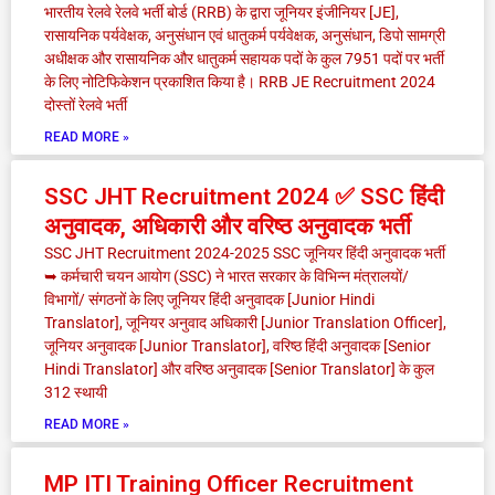
भारतीय रेलवे रेलवे भर्ती बोर्ड (RRB) के द्वारा जूनियर इंजीनियर [JE],
रासायनिक पर्यवेक्षक, अनुसंधान एवं धातुकर्म पर्यवेक्षक, अनुसंधान, डिपो सामग्री
अधीक्षक और रासायनिक और धातुकर्म सहायक पदों के कुल 7951 पदों पर भर्ती
के लिए नोटिफिकेशन प्रकाशित किया है। RRB JE Recruitment 2024
दोस्तों रेलवे भर्ती
READ MORE »
SSC JHT Recruitment 2024 ✅ SSC हिंदी
अनुवादक, अधिकारी और वरिष्ठ अनुवादक भर्ती
SSC JHT Recruitment 2024-2025 SSC जूनियर हिंदी अनुवादक भर्ती
➥ कर्मचारी चयन आयोग (SSC) ने भारत सरकार के विभिन्न मंत्रालयों/
विभागों/ संगठनों के लिए जूनियर हिंदी अनुवादक [Junior Hindi
Translator], जूनियर अनुवाद अधिकारी [Junior Translation Officer],
जूनियर अनुवादक [Junior Translator], वरिष्ठ हिंदी अनुवादक [Senior
Hindi Translator] और वरिष्ठ अनुवादक [Senior Translator] के कुल
312 स्थायी
READ MORE »
MP ITI Training Officer Recruitment