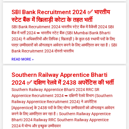
SBI Bank Recruitment 2024 ✅ भारतीय
स्टेट बैंक में खिलाड़ी कोटा के तहत भर्ती
SBI Bank Recruitment 2024 भारतीय स्टेट बैंक में वैकेंसी 2024 SBI
बैंक में भर्ती 2024 ➥ भारतीय स्टेट बैंक (SBI Mumbai Bank Bharti
2024) ने अधिकारियों और लिपिक ( खिलाड़ी ) के कुल 68 स्थायी पदों के लिए
पात्र उम्मीदवारों को ऑनलाइन आवेदन करने के लिए आमंत्रित कर रहा है। SBI
Bank Recruitment 2024 दोस्तो भारतीय
READ MORE »
Southern Railway Apprentice Bharti
2024 ✅ दक्षिण रेलवे में 2438 अपरेंटिस की भर्ती
Southern Railway Apprentice Bharti 2024 RRC SR
Apprentice Recruitment 2024 ➥ दक्षिणी रेलवे विभाग (Southern
Railway Apprentice Recruitment 2024) ने अपरेंटिस
[Apprentice] के 2438 पदों के लिए योग्य उम्मीदवारों को ऑनलाइन आवेदन
करने के लिए आमंत्रित कर रहा है। Southern Railway Apprentice
Bharti 2024 Railway RRC Southern Railway Apprentice
2024 में योग्य और इच्छुक उम्मीदवार