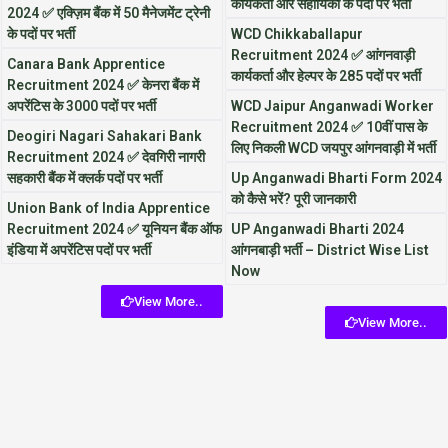
कार्यकर्ता और सहायिका के पदों पर भर्ती
2024 ✅ एक्ज़िम बैंक में 50 मैनेजमेंट ट्रेनी
के पदों पर भर्ती
WCD Chikkaballapur
Recruitment 2024 ✅ आंगनवाड़ी
Canara Bank Apprentice
कार्यकर्ता और हेल्पर के 285 पदों पर भर्ती
Recruitment 2024 ✅ केनरा बैंक में
अपरेंटिस के 3000 पदों पर भर्ती
WCD Jaipur Anganwadi Worker
Recruitment 2024 ✅ 10वीं पास के
Deogiri Nagari Sahakari Bank
लिए निकली WCD जयपुर आंगनवाड़ी में भर्ती
Recruitment 2024 ✅ देवगिरी नागरी
सहकारी बैंक में क्लर्क पदों पर भर्ती
Up Anganwadi Bharti Form 2024
को कैसे भरें? पूरी जानकारी
Union Bank of India Apprentice
Recruitment 2024 ✅ यूनियन बैंक ऑफ
UP Anganwadi Bharti 2024
इंडिया में अपरेंटिस पदों पर भर्ती
आंगनबाड़ी भर्ती – District Wise List
Now
View More..
View More..