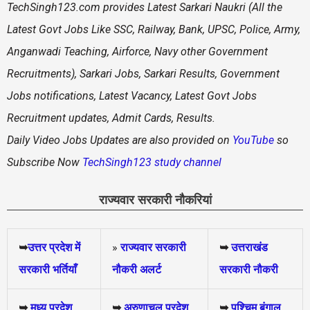
TechSingh123.com
provides Latest Sarkari Naukri (All the
Latest Govt Jobs Like SSC, Railway, Bank, UPSC, Police, Army,
Anganwadi Teaching, Airforce, Navy other Government
Recruitments), Sarkari Jobs, Sarkari Results, Government
Jobs notifications, Latest Vacancy, Latest Govt Jobs
Recruitment updates, Admit Cards, Results.
Daily
Video Jobs Updates are also provided on
YouTube
so
Subscribe Now
TechSingh123 study channel
राज्यवार सरकारी नौकरियां
➥
उत्तर प्रदेश में
»
राज्यवार सरकारी
➥
उत्तराखंड
सरकारी भर्तियाँ
नौकरी अलर्ट
सरकारी नौकरी
➥
मध्य प्रदेश
➥
अरुणाचल प्रदेश
➥
पश्चिम बंगाल