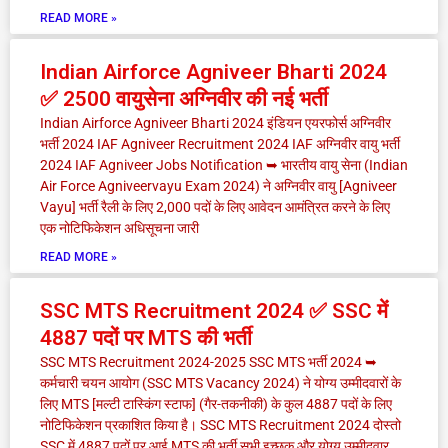
READ MORE »
Indian Airforce Agniveer Bharti 2024
✅ 2500 वायुसेना अग्निवीर की नई भर्ती
Indian Airforce Agniveer Bharti 2024 इंडियन एयरफोर्स अग्निवीर
भर्ती 2024 IAF Agniveer Recruitment 2024 IAF अग्निवीर वायु भर्ती
2024 IAF Agniveer Jobs Notification ➥ भारतीय वायु सेना (Indian
Air Force Agniveervayu Exam 2024) ने अग्निवीर वायु [Agniveer
Vayu] भर्ती रैली के लिए 2,000 पदों के लिए आवेदन आमंत्रित करने के लिए
एक नोटिफिकेशन अधिसूचना जारी
READ MORE »
SSC MTS Recruitment 2024 ✅ SSC में
4887 पदों पर MTS की भर्ती
SSC MTS Recruitment 2024-2025 SSC MTS भर्ती 2024 ➥
कर्मचारी चयन आयोग (SSC MTS Vacancy 2024) ने योग्य उम्मीदवारों के
लिए MTS [मल्टी टास्किंग स्टाफ] (गैर-तकनीकी) के कुल 4887 पदों के लिए
नोटिफिकेशन प्रकाशित किया है। SSC MTS Recruitment 2024 दोस्तो
SSC में 4887 पदों पर आई MTS की भर्ती सभी इच्छुक और योग्य उम्मीदवार