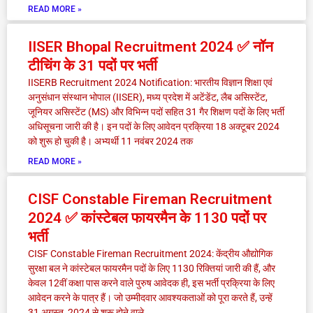
READ MORE »
IISER Bhopal Recruitment 2024 ✅ नॉन
टीचिंग के 31 पदों पर भर्ती
IISERB Recruitment 2024 Notification: भारतीय विज्ञान शिक्षा एवं
अनुसंधान संस्थान भोपाल (IISER), मध्य प्रदेश में अटेंडेंट, लैब असिस्टेंट,
जूनियर असिस्टेंट (MS) और विभिन्न पदों सहित 31 गैर शिक्षण पदों के लिए भर्ती
अधिसूचना जारी की है। इन पदों के लिए आवेदन प्रक्रिया 18 अक्टूबर 2024
को शुरू हो चुकी है। अभ्यर्थी 11 नवंबर 2024 तक
READ MORE »
CISF Constable Fireman Recruitment
2024 ✅ कांस्टेबल फायरमैन के 1130 पदों पर
भर्ती
CISF Constable Fireman Recruitment 2024: केंद्रीय औद्योगिक
सुरक्षा बल ने कांस्टेबल फायरमैन पदों के लिए 1130 रिक्तियां जारी की हैं, और
केवल 12वीं कक्षा पास करने वाले पुरुष आवेदक ही, इस भर्ती प्रक्रिया के लिए
आवेदन करने के पात्र हैं। जो उम्मीदवार आवश्यकताओं को पूरा करते हैं, उन्हें
31 अगस्त, 2024 से शुरू होने वाले