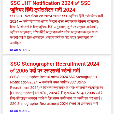
SSC JHT Notification 2024 ✅ SSC
जूनियर हिंदी ट्रांसलेटर भर्ती 2024
SSC JHT Notification 2024-2025 SSC जूनियर हिंदी ट्रांसलेटर भर्ती
2024 ➥ कर्मचारी चयन आयोग के द्वारा भारत सरकार के विभिन्न मंत्रालयों/
विभागों/ संगठनों के लिए जूनियर हिंदी अनुवादक, जूनियर अनुवाद अधिकारी,
जूनियर अनुवादक, वरिष्ठ हिंदी अनुवादक और वरिष्ठ अनुवादक के कुल 312
स्थायी पदों के लिए ऑनलाइन आवेदन करने के लिए पात्र उम्मीदवारों को
आमंत्रित
READ MORE »
SSC Stenographer Recruitment 2024
✅ 2006 पदों पर एसएससी स्टेनो भर्ती
SSC Stenographer Recruitment 2024 SSC Stenographer
Notification 2024 ➥ कर्मचारी चयन आयोग (SSC Steno
Recruitment 2024) ने विभिन्न मंत्रालयों/ विभागों/ संगठनों में स्टेनोग्राफर
[Stenographer] भर्ती परीक्षा, 2024 के लिए आधिकारिक कुल 2006 पदों के
लिए ऑनलाइन आवेदन करने के लिए योग्य उम्मीदवारों को आमंत्रित कर रहा है।
SSC Stenographer Recruitment 2024 दोस्तों जो उम्मीदवार सभी
READ MORE »