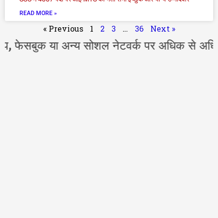
READ MORE »
« Previous
1
2
3
…
36
Next »
बुक या अन्य सोशल नेटवर्क पर अधिक से अधिक शेयर 