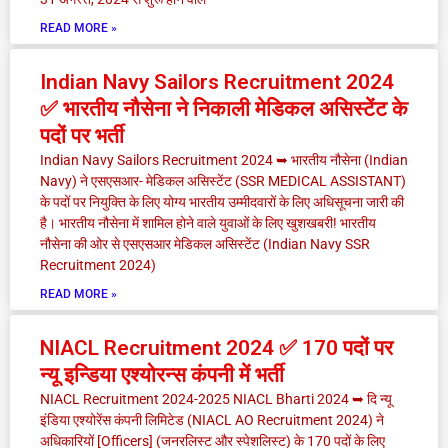
READ MORE »
Indian Navy Sailors Recruitment 2024
✅ भारतीय नौसेना ने निकाली मेडिकल असिस्टेंट के
पदों पर भर्ती
Indian Navy Sailors Recruitment 2024 ➥ भारतीय नौसेना (Indian
Navy) ने एसएसआर- मेडिकल असिस्टेंट (SSR MEDICAL ASSISTANT)
के पदों पर नियुक्ति के लिए योग्य भारतीय उम्मीदवारों के लिए अधिसूचना जारी की
है। भारतीय नौसेना में शामिल होने वाले युवाओं के लिए खुशखबरी! भारतीय
नौसेना की ओर से एसएसआर मेडिकल असिस्टेंट (Indian Navy SSR
Recruitment 2024)
READ MORE »
NIACL Recruitment 2024 ✅ 170 पदों पर
न्यू इन्डिया एश्योरन्स कंपनी में भर्ती
NIACL Recruitment 2024-2025 NIACL Bharti 2024 ➥ दि न्यू
इंडिया एश्योरेंस कंपनी लिमिटेड (NIACL AO Recruitment 2024) ने
अधिकारियों [Officers] (जनरलिस्ट और स्पेशलिस्ट) के 170 पदों के लिए