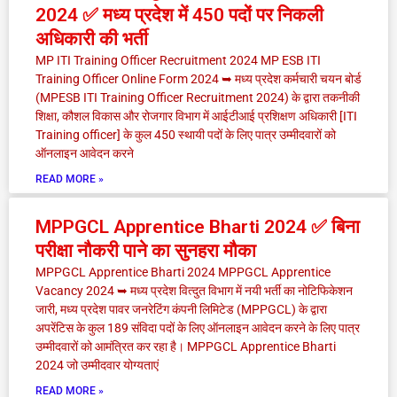
2024 ✅ मध्य प्रदेश में 450 पदों पर निकली
अधिकारी की भर्ती
MP ITI Training Officer Recruitment 2024 MP ESB ITI
Training Officer Online Form 2024 ➥ मध्य प्रदेश कर्मचारी चयन बोर्ड
(MPESB ITI Training Officer Recruitment 2024) के द्वारा तकनीकी
शिक्षा, कौशल विकास और रोजगार विभाग में आईटीआई प्रशिक्षण अधिकारी [ITI
Training officer] के कुल 450 स्थायी पदों के लिए पात्र उम्मीदवारों को
ऑनलाइन आवेदन करने
READ MORE »
MPPGCL Apprentice Bharti 2024 ✅ बिना
परीक्षा नौकरी पाने का सुनहरा मौका
MPPGCL Apprentice Bharti 2024 MPPGCL Apprentice
Vacancy 2024 ➥ मध्य प्रदेश वित्दुत विभाग में नयी भर्ती का नोटिफिकेशन
जारी, मध्य प्रदेश पावर जनरेटिंग कंपनी लिमिटेड (MPPGCL) के द्वारा
अपरेंटिस के कुल 189 संविदा पदों के लिए ऑनलाइन आवेदन करने के लिए पात्र
उम्मीदवारों को आमंत्रित कर रहा है। MPPGCL Apprentice Bharti
2024 जो उम्मीदवार योग्यताएं
READ MORE »