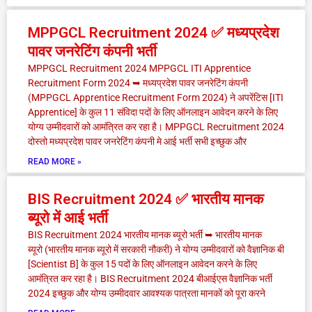
MPPGCL Recruitment 2024 ✅ मध्यप्रदेश
पावर जनरेटिंग कंपनी भर्ती
MPPGCL Recruitment 2024 MPPGCL ITI Apprentice
Recruitment Form 2024 ➥ मध्यप्रदेश पावर जनरेटिंग कंपनी
(MPPGCL Apprentice Recruitment Form 2024) ने अपरेंटिस [ITI
Apprentice] के कुल 11 संविदा पदों के लिए ऑनलाइन आवेदन करने के लिए
योग्य उम्मीदवारों को आमंत्रित कर रहा है। MPPGCL Recruitment 2024
दोस्तो मध्यप्रदेश पावर जनरेटिंग कंपनी मे आई भर्ती सभी इच्छुक और
READ MORE »
BIS Recruitment 2024 ✅ भारतीय मानक
ब्यूरो में आई भर्ती
BIS Recruitment 2024 भारतीय मानक ब्यूरो भर्ती ➥ भारतीय मानक
ब्यूरो (भारतीय मानक ब्यूरो में सरकारी नौकरी) ने योग्य उम्मीदवारों को वैज्ञानिक बी
[Scientist B] के कुल 15 पदों के लिए ऑनलाइन आवेदन करने के लिए
आमंत्रित कर रहा है। BIS Recruitment 2024 बीआईएस वैज्ञानिक भर्ती
2024 इच्छुक और योग्य उम्मीदवार आवश्यक पात्रता मानकों को पूरा करने