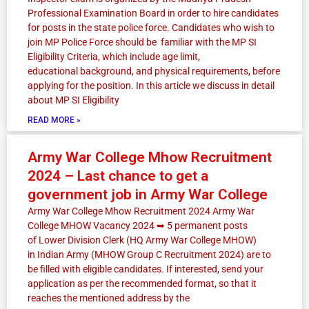
Professional Examination Board in order to hire candidates
for posts in the state police force. Candidates who wish to
join MP Police Force should be familiar with the MP SI
Eligibility Criteria, which include age limit,
educational background, and physical requirements, before
applying for the position. In this article we discuss in detail
about MP SI Eligibility
READ MORE »
Army War College Mhow Recruitment
2024 – Last chance to get a
government job in Army War College
Army War College Mhow Recruitment 2024 Army War
College MHOW Vacancy 2024 ➥ 5 permanent posts
of Lower Division Clerk (HQ Army War College MHOW)
in Indian Army (MHOW Group C Recruitment 2024) are to
be filled with eligible candidates. If interested, send your
application as per the recommended format, so that it
reaches the mentioned address by the