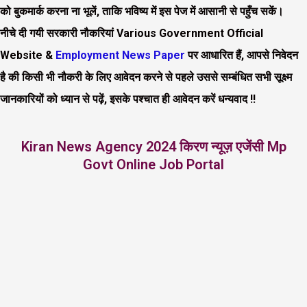
को बुकमार्क करना ना भूलें, ताकि भविष्य में इस पेज में आसानी से पहुँच सकें।
नीचे दी गयी सरकारी नौकरियां Various Government Official
Website &
Employment News Paper
पर आधारित हैं, आपसे निवेदन
है की किसी भी नौकरी के लिए आवेदन करने से पहले उससे सम्बंधित सभी सूक्ष्म
जानकारियों को ध्यान से पढ़ें, इसके पश्चात ही आवेदन करें धन्यवाद !!
Kiran News Agency 2024 किरण न्यूज़ एजेंसी Mp
Govt Online Job Portal