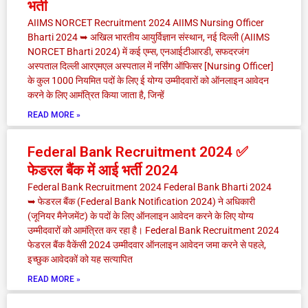
भर्ती
AIIMS NORCET Recruitment 2024 AIIMS Nursing Officer
Bharti 2024 ➥ अखिल भारतीय आयुर्विज्ञान संस्थान, नई दिल्ली (AIIMS
NORCET Bharti 2024) में कई एम्स, एनआईटीआरडी, सफदरजंग
अस्पताल दिल्ली आरएमएल अस्पताल में नर्सिंग ऑफिसर [Nursing Officer]
के कुल 1000 नियमित पदों के लिए ई योग्य उम्मीदवारों को ऑनलाइन आवेदन
करने के लिए आमंत्रित किया जाता है, जिन्हें
READ MORE »
Federal Bank Recruitment 2024 ✅
फेडरल बैंक में आई भर्ती 2024
Federal Bank Recruitment 2024 Federal Bank Bharti 2024
➥ फेडरल बैंक (Federal Bank Notification 2024) ने अधिकारी
(जूनियर मैनेजमेंट) के पदों के लिए ऑनलाइन आवेदन करने के लिए योग्य
उम्मीदवारों को आमंत्रित कर रहा है। Federal Bank Recruitment 2024
फेडरल बैंक वैकेंसी 2024 उम्मीदवार ऑनलाइन आवेदन जमा करने से पहले,
इच्छुक आवेदकों को यह सत्यापित
READ MORE »