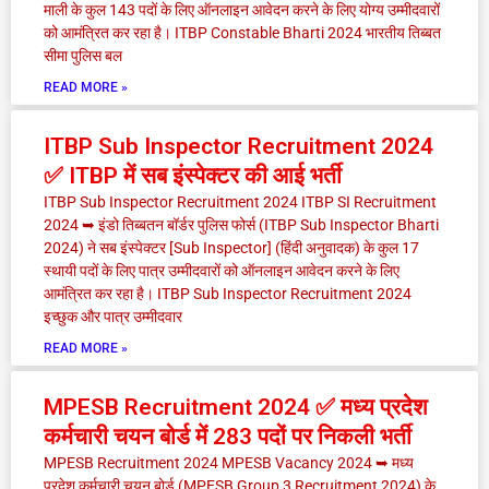
माली के कुल 143 पदों के लिए ऑनलाइन आवेदन करने के लिए योग्य उम्मीदवारों
को आमंत्रित कर रहा है। ITBP Constable Bharti 2024 भारतीय तिब्बत
सीमा पुलिस बल
READ MORE »
ITBP Sub Inspector Recruitment 2024
✅ ITBP में सब इंस्पेक्टर की आई भर्ती
ITBP Sub Inspector Recruitment 2024 ITBP SI Recruitment
2024 ➥ इंडो तिब्बतन बॉर्डर पुलिस फोर्स (ITBP Sub Inspector Bharti
2024) ने सब इंस्पेक्टर [Sub Inspector] (हिंदी अनुवादक) के कुल 17
स्थायी पदों के लिए पात्र उम्मीदवारों को ऑनलाइन आवेदन करने के लिए
आमंत्रित कर रहा है। ITBP Sub Inspector Recruitment 2024
इच्छुक और पात्र उम्मीदवार
READ MORE »
MPESB Recruitment 2024 ✅ मध्य प्रदेश
कर्मचारी चयन बोर्ड में 283 पदों पर निकली भर्ती
MPESB Recruitment 2024 MPESB Vacancy 2024 ➥ मध्य
प्रदेश कर्मचारी चयन बोर्ड (MPESB Group 3 Recruitment 2024) के