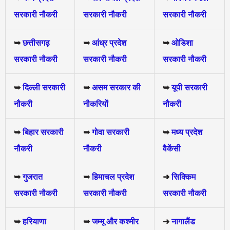
सरकारी नौकरी
सरकारी नौकरी
सरकारी नौकरी
➥
छत्तीसगढ़
➥
आंध्र प्रदेश
➥
ओडिशा
सरकारी नौकरी
सरकारी नौकरी
सरकारी नौकरी
➥
दिल्ली सरकारी
➥
असम सरकार की
➥
यूपी सरकारी
नौकरी
नौकरियों
नौकरी
➥
बिहार सरकारी
➥
गोवा सरकारी
➥
मध्य प्रदेश
नौकरी
नौकरी
वैकेंसी
➥
गुजरात
➥
हिमाचल प्रदेश
➜
सिक्किम
सरकारी नौकरी
सरकारी नौकरी
सरकारी नौकरी
➥
हरियाणा
➥
जम्मू और कश्मीर
➜
नागालैंड