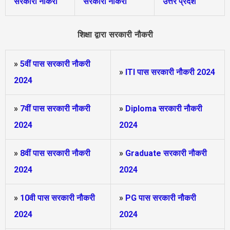
सरकारी नौकरी
सरकारी नौकरी
उत्तर प्रदेश
शिक्षा द्वारा सरकारी नौकरी
»
5वीं पास
सरकारी नौकरी
»
ITI पास सरकारी नौकरी 2024
2024
»
7वीं पास सरकारी नौकरी
»
Diploma सरकारी नौकरी
2024
2024
»
8वीं पास सरकारी नौकरी
»
Graduate सरकारी नौकरी
2024
2024
»
10वी पास सरकारी नौकरी
»
PG पास सरकारी नौकरी
2024
2024