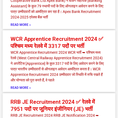
Cooperative Bank Ltd Apex Bank) ने बैंकिंग सहायक [Banking
Assistant] के कुल 79 स्थायी पदों के लिए ऑनलाइन आवेदन करने के लिए
पात्र उम्मीदवारों को आमंत्रित कर रहा है। Apex Bank Recruitment
2024-2025 एपेक्स बैंक भर्ती
READ MORE »
WCR Apprentice Recruitment 2024 ✅
पश्चिम मध्य रेलवे में 3317 पदों पर भर्ती
WCR Apprentice Recruitment 2024 WCR भर्ती ➥ पश्चिम मध्य
रेलवे (West Central Railway Apprentice Recruitment 2024)
ने अपरेंटिस [Apprentice] के कुल 3317 पदों के लिए आवेदन करने के लिए
पात्र भारतीय उम्मीदवारों से ऑनलाइन आवेदन आमंत्रित करता है। WCR
Apprentice Recruitment 2024 उम्मीदवार जो स्थिति में रुचि रखते हैं
और योग्यता को पूरा करते हैं, वे पहले
READ MORE »
RRB JE Recruitment 2024 ✅ रेलवे में
7951 पदों पर जूनियर इंजीनियर (JE) भर्ती
RRB JE Recruitment 2024 RRB JE Notification 2024 ➥