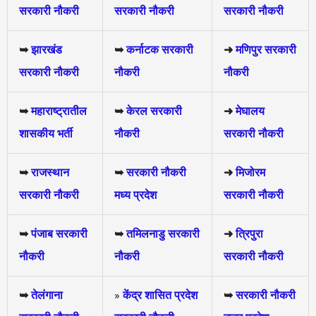
सरकारी नौकरी
सरकारी नौकरी
सरकारी नौकरी
➥
झारखंड
➥
कर्नाटक सरकारी
➜
मणिपुर सरकारी
सरकारी नौकरी
नौकरी
नौकरी
➥
महाराष्ट्रातील
➥
केरल सरकारी
➜
मेघालय
शासकीय भर्ती
नौकरी
सरकारी नौकरी
➥
राजस्थान
➥
सरकारी नौकरी
➜
मिजोरम
सरकारी नौकरी
मध्य प्रदेश
सरकारी नौकरी
➥
पंजाब सरकारी
➥
तमिलनाडु सरकारी
➜
त्रिपुरा
नौकरी
नौकरी
सरकारी नौकरी
➥
तेलंगाना
»
केंद्र शासित प्रदेश
➥
सरकारी नौकरी