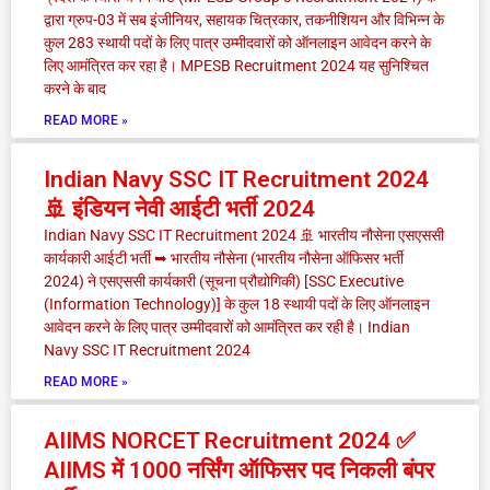
द्वारा ग्रुप-03 में सब इंजीनियर, सहायक चित्रकार, तकनीशियन और विभिन्न के
कुल 283 स्थायी पदों के लिए पात्र उम्मीदवारों को ऑनलाइन आवेदन करने के
लिए आमंत्रित कर रहा है। MPESB Recruitment 2024 यह सुनिश्चित
करने के बाद
READ MORE »
Indian Navy SSC IT Recruitment 2024
🚢 इंडियन नेवी आईटी भर्ती 2024
Indian Navy SSC IT Recruitment 2024 🚢 भारतीय नौसेना एसएससी
कार्यकारी आईटी भर्ती ➥ भारतीय नौसेना (भारतीय नौसेना ऑफिसर भर्ती
2024) ने एसएससी कार्यकारी (सूचना प्रौद्योगिकी) [SSC Executive
(Information Technology)] के कुल 18 स्थायी पदों के लिए ऑनलाइन
आवेदन करने के लिए पात्र उम्मीदवारों को आमंत्रित कर रही है। Indian
Navy SSC IT Recruitment 2024
READ MORE »
AIIMS NORCET Recruitment 2024 ✅
AIIMS में 1000 नर्सिंग ऑफिसर पद निकली बंपर