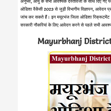
अनुभव, आयु के सभी आवश्यक दस्तावेजों के साथ दिए गए 
ओडिशा वैकेंसी 2023 से जुड़ी विभागीय विज्ञापन, आवेदन प्
जांच कर सकते हैं। इन मयूरभंज जिला ओडिशा रिक्रूटमेंट 202
सरकारी नौकरियां के लिए आवेदन करने से पहले सभी आवश्य
Mayurbhanj Distric