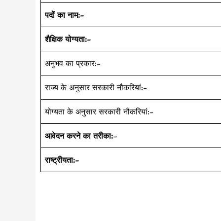
पदों का नाम:-
शैक्षिक योग्यता:-
अनुभव का प्रकार:-
राज्य के अनुसार सरकारी नौकरियां:-
योग्यता के अनुसार सरकारी नौकरियां:-
आवेदन करने का तरीका:
–
राष्ट्रीयता:-