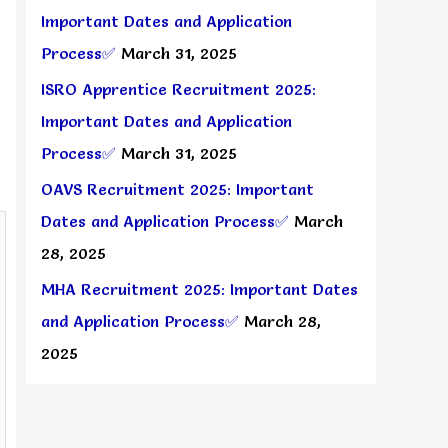
Important Dates and Application
Process✅
March 31, 2025
ISRO Apprentice Recruitment 2025:
Important Dates and Application
Process✅
March 31, 2025
OAVS Recruitment 2025: Important
Dates and Application Process✅
March
28, 2025
MHA Recruitment 2025: Important Dates
and Application Process✅
March 28,
2025