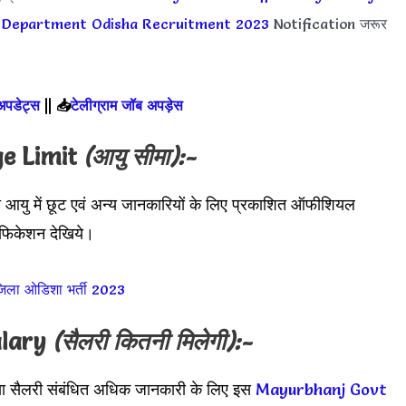
 Department Odisha Recruitment 2023
Notification जरूर
 अपडेट्स
||
📥
टेलीग्राम जॉब अपड़ेस
e Limit
(आयु सीमा):-
 आयु में छूट एवं अन्य जानकारियों के लिए प्रकाशित ऑफीशियल
फिकेशन देखिये।
ला ओडिशा भर्ती 2023
alary
(सैलरी कितनी मिलेगी):-
या सैलरी संबंधित अधिक जानकारी के लिए इस
Mayurbhanj Govt