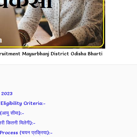
ruitment Mayurbhanj District Odisha Bharti
 2023
igibility Criteria:-
आयु सीमा):-
 कितनी मिलेगी):-
ocess (चयन प्रक्रिया):-