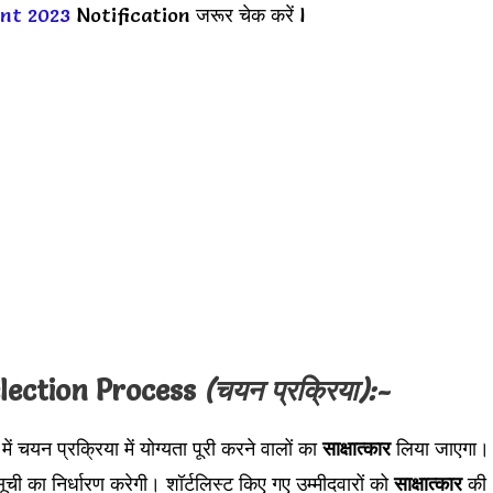
ent 2023
Notification जरूर चेक करें l
lection Process
(चयन प्रक्रिया):-
में चयन प्रक्रिया में योग्यता पूरी करने वालों का
साक्षात्कार
लिया जाएगा।
ची का निर्धारण करेगी। शॉर्टलिस्ट किए गए उम्मीदवारों को
साक्षात्कार
की