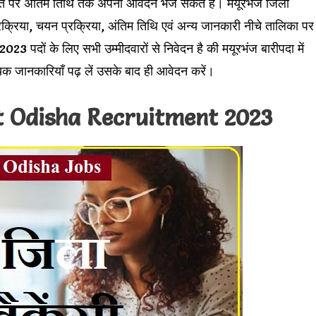
पते पर अंतिम तिथि तक अपना आवेदन भेज सकते हैं। मयूरभंज जिला
रक्रिया, चयन प्रक्रिया, अंतिम तिथि एवं अन्य जानकारी नीचे तालिका पर
3 पदों के लिए सभी उम्मीदवारों से निवेदन है की मयूरभंज बारीपदा में
क जानकारियाँ पढ़ लें उसके बाद ही आवेदन करें।
t Odisha Recruitment 2023