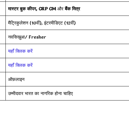
मास्टर बुक कीपर, CRP CM
और
बैंक मित्र
मैट्रिकुलेशन (10वीं), इंटरमीडिएट (12वीं)
नवसिखुआ/ Fresher
यहाँ क्लिक करें
यहाँ क्लिक करें
ऑफ़लाइन
उम्मीदवार भारत का नागरिक होना चाहिए