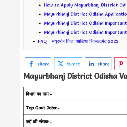
How to Apply Mayurbhanj District Odisha
Mayurbhanj District Odisha Applicatio
Mayurbhanj District Odisha Important Dat
Mayurbhanj District Odisha Important Lin
FAQ – मयूरभंज जिला ओडिशा रिक्रूटमेंट 2023
share
tweet
share
Mayurbhanj District Odisha
Va
विभाग का नाम:-
Top Govt Jobs:-
पदों की संख्या:-