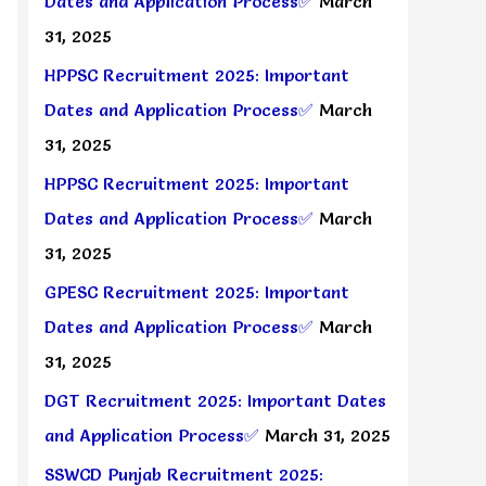
Dates and Application Process✅
March
31, 2025
HPPSC Recruitment 2025: Important
Dates and Application Process✅
March
31, 2025
HPPSC Recruitment 2025: Important
Dates and Application Process✅
March
31, 2025
GPESC Recruitment 2025: Important
Dates and Application Process✅
March
31, 2025
DGT Recruitment 2025: Important Dates
and Application Process✅
March 31, 2025
SSWCD Punjab Recruitment 2025: