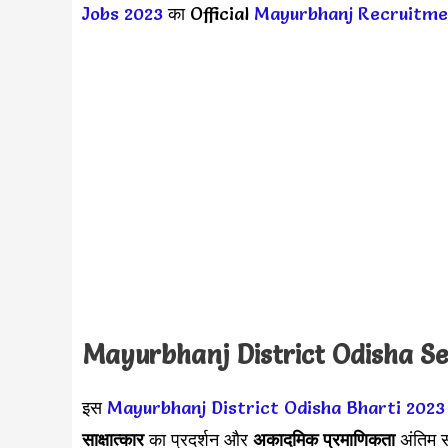
Jobs 2023
का Official
Mayurbhanj Recruitm
Mayurbhanj District Odisha
Se
इस
Mayurbhanj District Odisha Bharti 2023
साक्षात्कार
का प्रदर्शन और
अकादमिक प्रमाणिकता
अंतिम सू