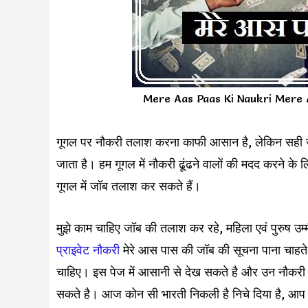
Mere Aas Paas Ki Naukri Mere A
गूगल पर नौकरी तलाश करना काफी आसान है, लेकिन सही जा
जाता है। हम गूगल में नौकरी ढूंढने वालों की मदद करने 
गूगल में जॉब तलाश कर सकते हैं।
मुझे काम चाहिए जॉब की तलाश कर रहे, महिला एवं पुरुष उम्
प्राइवेट नौकरी
मेरे आस पास की जॉब की सूचना पाना चाहते ह
चाहिए। इस पेज में आसानी से देख सकते है और उन नौकरी 
सकते है। आज कोन सी भारती निकली है निचे दिया है, आप