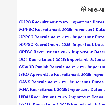
मेरे आस-प
OHPC Recruitment 2025: Important Dates
MPPSC Recruitment 2025: Important Date
HPPSC Recruitment 2025: Important Date
HPPSC Recruitment 2025: Important Date
GPESC Recruitment 2025: Important Dates
DGT Recruitment 2025: Important Dates a
SSWCD Punjab Recruitment 2025: Importan
ISRO Apprentice Recruitment 2025: Impor
OAVS Recruitment 2025: Important Dates 
MHA Recruitment 2025: Important Dates 
UIDAI Recruitment 2025: Important Dates
IRCTC Recruitment 2025: Important Dates