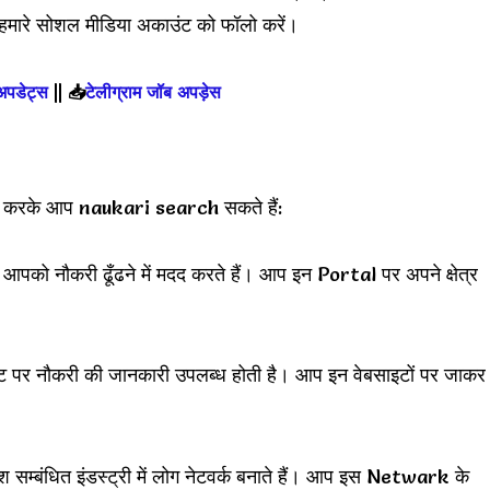
हमारे सोशल मीडिया अकाउंट को फॉलो करें।
 अपडेट्स
||
📥
टेलीग्राम जॉब अपड़ेस
पयोग करके आप naukari search सकते हैं:
ो नौकरी ढूँढने में मदद करते हैं। आप इन Portal पर अपने क्षेत्र
ट पर नौकरी की जानकारी उपलब्ध होती है। आप इन वेबसाइटों पर जाकर
श सम्बंधित इंडस्ट्री में लोग नेटवर्क बनाते हैं। आप इस Netwark के