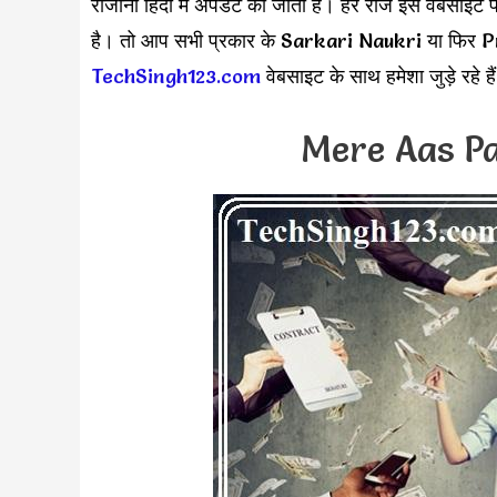
रोजाना हिंदी में अपडेट की जाती है। हर रोज इस वेबसाइ
है। तो आप सभी प्रकार के Sarkari Naukri या फिर Pr
TechSingh123.com
वेबसाइट के साथ हमेशा जुड़े रहे 
Mere Aas Pa