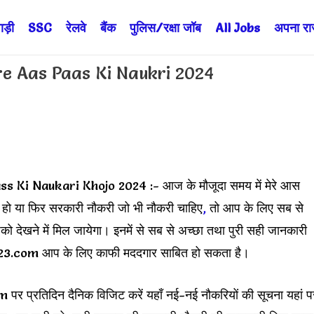
ड़ी
SSC
रेलवे
बैंक
पुलिस/रक्षा जॉब
All Jobs
अपना राज्
ere Aas Paas Ki Naukri 2024
i Naukari Khojo 2024 :- आज के मौजूदा समय में मेरे आस
री हो या फिर सरकारी नौकरी जो भी नौकरी चाहिए
,
तो आप के लिए सब से
ेखने में मिल जायेगा। इनमें से सब से अच्छा तथा पुरी सही जानकारी
gh123.com आप के लिए काफी मददगार साबित हो सकता है।
पर प्रतिदिन दैनिक विजिट करें यहाँ नई-नई नौकरियों की सूचना यहां प