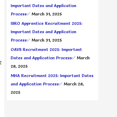
Important Dates and Application
Process✅
March 31, 2025
ISRO Apprentice Recruitment 2025:
Important Dates and Application
Process✅
March 31, 2025
OAVS Recruitment 2025: Important
Dates and Application Process✅
March
ए
28, 2025
MHA Recruitment 2025: Important Dates
and Application Process✅
March 28,
2025