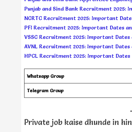
Punjab and Sind Bank Recruitment 2025: 
NCRTC Recruitment 2025: Important Date
PFI Recruitment 2025: Important Dates a
VSSC Recruitment 2025: Important Dates 
AVNL Recruitment 2025: Important Dates 
HPCL Recruitment 2025: Important Dates 
Whatsapp Group
Telegram Group
Private job kaise dhunde in hind