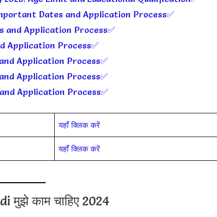
Important Dates and Application Process✅
s and Application Process✅
nd Application Process✅
and Application Process✅
and Application Process✅
and Application Process✅
यहाँ क्लिक करें
यहाँ क्लिक करें
i मुझे काम चाहिए 2024