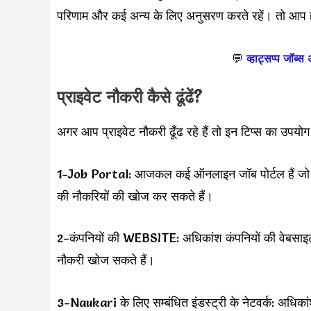
परिणाम और कई अन्य के लिए अनुसरण करते रहें। तो आप 
💬
व्हाट्सप्प जॉब्स
प्राइवेट नौकरी कैसे ढूंढें?
अगर आप प्राइवेट नौकरी ढूँढ रहे हैं तो इन टिप्स का उ
1-Job Portal: आजकल कई ऑनलाइन जॉब पोर्टल हैं जो आपक
की नौकरियों की खोज कर सकते हैं।
2-कंपनियों की WEBSITE: अधिकांश कंपनियों की वेबसाइ
नौकरी खोज सकते हैं।
3-Naukari के लिए सम्बंधित इंडस्ट्री के नेटवर्क: अधिकां