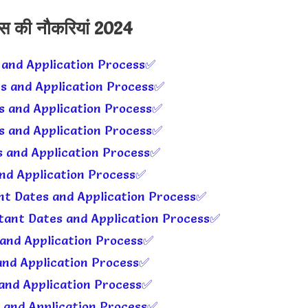
ास की नौकरियां 2024
 and Application Process✅
s and Application Process✅
s and Application Process✅
s and Application Process✅
 and Application Process✅
nd Application Process✅
t Dates and Application Process✅
tant Dates and Application Process✅
and Application Process✅
and Application Process✅
 and Application Process✅
 and Application Process✅