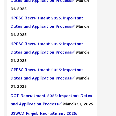
Dates and Application Process✅
March
31, 2025
HPPSC Recruitment 2025: Important
Dates and Application Process✅
March
31, 2025
HPPSC Recruitment 2025: Important
Dates and Application Process✅
March
31, 2025
GPESC Recruitment 2025: Important
Dates and Application Process✅
March
31, 2025
DGT Recruitment 2025: Important Dates
and Application Process✅
March 31, 2025
SSWCD Punjab Recruitment 2025: