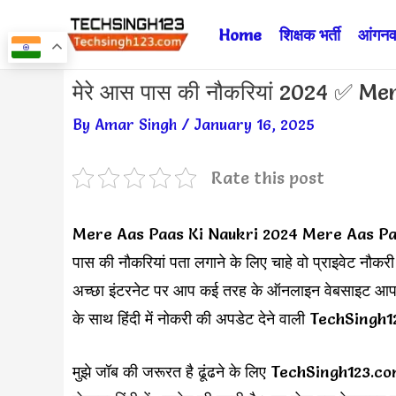
Skip
Home
शिक्षक भर्ती
आंगनवा
to
content
Post
मेरे आस पास की नौकरियां 2024 ✅ M
navigation
By
Amar Singh
/
January 16, 2025
Rate this post
Mere Aas Paas Ki Naukri 2024 Mere Aas Pass K
पास की नौकरियां पता लगाने के लिए चाहे वो प्राइवेट नौक
अच्छा इंटरनेट पर आप कई तरह के ऑनलाइन वेबसाइट आपको द
के साथ हिंदी में नोकरी की अपडेट देने वाली TechSin
मुझे जॉब की जरूरत है ढूंढने के लिए TechSingh123.com 