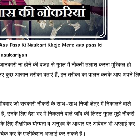
as Pass Ki Naukari Khojo Mere aas paas ki
naukariyan
नकारी ना होने की वजह से गूगल में नौकरी तलाश करना मुश्किल हो
के लिए कुछ आसान तरीका बताएं हैं, इन तरीका का पालन करके आप अपने लि
मीदवार जो सरकारी नौकरी के साथ–साथ निजी क्षेत्र में निकालने वाले
ै, उनके लिए देश भर में निकलने वाले जॉब की लिस्ट गूगल मुझे नौकरी
के लिए शैक्षणिक योग्यता व अनुभव के आधार पर आवेदन भी अप्लाई कर
 चेक कर के एप्लीकेशन अप्लाई कर सकते है।