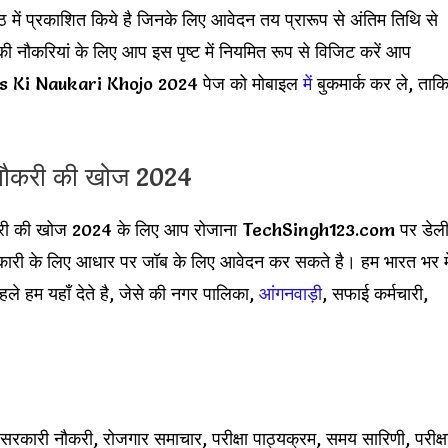
ष्ठ में प्रकाशित किये है जिनके लिए आवेदन तय प्रारूप से अंतिम तिथि से
ी नौकरियां के लिए आप इस पृष्ट में नियमित रूप से विजिट करें आप
 Ki Naukari Khojo 2024 पेज को मोबाइल
में
बुकमार्क कर ले, ताक
ौकरी की खोज 2024
नौकरी की खोज 2024 के लिए आप रोजाना TechSingh123.com पर डेल
 जानकारी के लिए आधार पर जॉब के लिए आवेदन कर सकते है। हम भारत भर मे
 हम यहाँ देते है, जेसे की नगर पालिका,
आंगनवाड़ी
, सफाई कर्मचारी,
री नौकरी, रोजगार समाचार, परीक्षा पाठ्यक्रम, समय सारिणी, परीक्ष