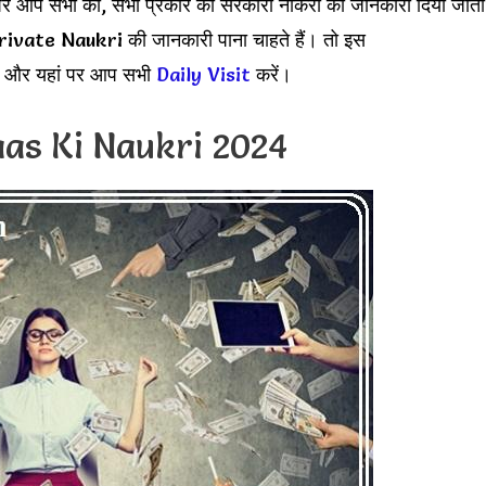
ट पर आप सभी को, सभी प्रकार की सरकारी नौकरी की जानकारी दिया जाता
ivate Naukri की जानकारी पाना चाहते हैं। तो इस
हैं और यहां पर आप सभी
Daily Visit
करें।
as Ki Naukri 2024