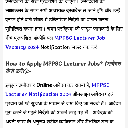
उम्मीदवारों की सूची प्रकाशित की जाएगी। उम्मीदवारों को
साक्षात्कार
के समय सभी
आवश्यक दस्तावेज
ले जाने होंगे और उन्हें
प्राप्त होने वाले संचार में उल्लिखित निर्देशों का पालन करना
सुनिश्चित करना होगा। चयन प्रक्रिया की सम्पूर्ण जानकारी के लिए
नीचे प्रकाशित ऑफीशियल
MPPSC Lecturer Job
Vacancy 2024
Notification जरूर चेक करें।
How to Apply
MPPSC Lecturer
Jobs?
(आवेदन
कैसे करें?):-
इच्छुक उम्मीदवार
Online
आवेदन कर सकते हैं,
MPPSC
Lecturer Notification 2024
ऑनलाइन आवेदन
पहले
प्रदान की गई सुविधा के माध्यम से जमा किए जा सकते हैं। आवेदन
पूरा करने से पहले निर्देशों को अच्छी तरह पढ़ लें। आवेदक को
अपनी साख के अनुरूप सटीक व्यक्तिगत और शैक्षणिक डेटा के