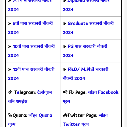
»
7वीं पास सरकारी नौकरी
»
Diploma सरकारी नौकरी
2024
2024
»
8वीं पास सरकारी नौकरी
»
Graduate सरकारी नौकरी
2024
2024
»
10वी पास सरकारी नौकरी
»
PG पास सरकारी नौकरी
2024
2024
»
12वी पास सरकारी नौकरी
»
Ph.D/ M.Phil सरकारी
2024
नौकरी 2024
🎯
T
e
legram:
टेलीग्राम
📢
Fb Page:
जॉइन Facebook
जॉब अपड़ेस
ग्रुप
🚀
Quora:
जॉइन Quora
📥Twitter Page:
जॉइन
ग्रुप
Twitter ग्रुप