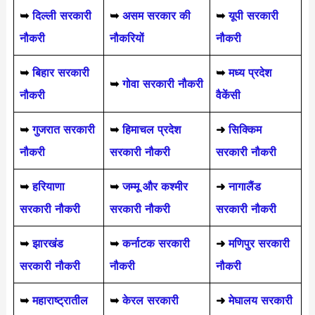
➥
दिल्ली सरकारी
➥
असम सरकार की
➥
यूपी सरकारी
नौकरी
नौकरियों
नौकरी
➥
बिहार सरकारी
➥
मध्य प्रदेश
➥
गोवा सरकारी नौकरी
नौकरी
वैकेंसी
➥
गुजरात सरकारी
➥
हिमाचल प्रदेश
➜
सिक्किम
नौकरी
सरकारी नौकरी
सरकारी नौकरी
➥
हरियाणा
➥
जम्मू और कश्मीर
➜
नागालैंड
सरकारी नौकरी
सरकारी नौकरी
सरकारी नौकरी
➥
झारखंड
➥
कर्नाटक सरकारी
➜
मणिपुर सरकारी
सरकारी नौकरी
नौकरी
नौकरी
➥
महाराष्ट्रातील
➥
केरल सरकारी
➜
मेघालय सरकारी