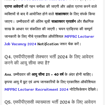
प्राप्त आवेदनों
की गहन समीक्षा की जाएगी और अर्हता प्राप्त करने वाले
व्यक्तियों से बाद में आयोजित होने वाले
साक्षात्कार
के लिए संपर्क किया
जाएगा। उम्मीदवारों की अंतिम सूची
साक्षात्कार प्रदर्शन
और शैक्षणिक
साख के आधार पर संकलित की जाएगी। चयन प्रक्रिया की सम्पूर्ण
जानकारी के लिए नीचे प्रकाशित ऑफीशियल
MPPSC Lecturer
Job Vacancy 2024
Notification जरूर चेक करें।
Q4. एमपीपीएससी लेक्चरर भर्ती 2024 के लिए आवेदन
करने की आयु सीमा क्या है?
Ans. उम्मीदवार की
आयु सीमा
21 – 40 वर्ष
के अंदर होनी चाहिए।
कृपया आयु में छूट एवं अन्य जानकारियों के लिए प्रकाशित ऑफीशियल
MPPSC Lecturer Recruitment 2024
नोटिफिकेशन देखिये।
Q5. एमपीपीएससी व्याख्याता भर्ती 2024 के लिए आवेदन