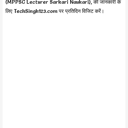
(MPPSC Lecturer Sarkari Naukari), की जानकारी के
लिए TechSingh123.com पर प्रतिदिन विजिट करें।