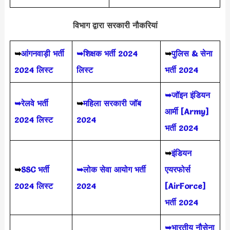
विभाग द्वारा सरकारी नौकरियां
➥
आंगनवाड़ी भर्ती
➥शिक्षक भर्ती 2024
➥
पुलिस & सेना
2024 लिस्ट
लिस्ट
भर्ती 2024
➥जॉइन इंडियन
➥रेलवे भर्ती
➥
महिला सरकारी जॉब
आर्मी [Army]
2024 लिस्ट
2024
भर्ती 2024
➥
इंडियन
➥
SSC भर्ती
➥लोक सेवा आयोग भर्ती
एयरफोर्स
2024 लिस्ट
2024
[AirForce]
भर्ती 2024
➥भारतीय नौसेना