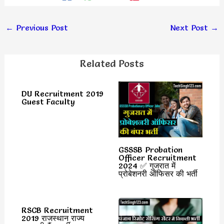
←
Previous Post
Next Post
→
Related Posts
DU Recruitment 2019
Guest Faculty
GSSSB Probation
Officer Recruitment
2024 ✅ गुजरात में
प्रोबेशनरी ऑफिसर की भर्ती
RSCB Recruitment
2019 राजस्थान राज्य