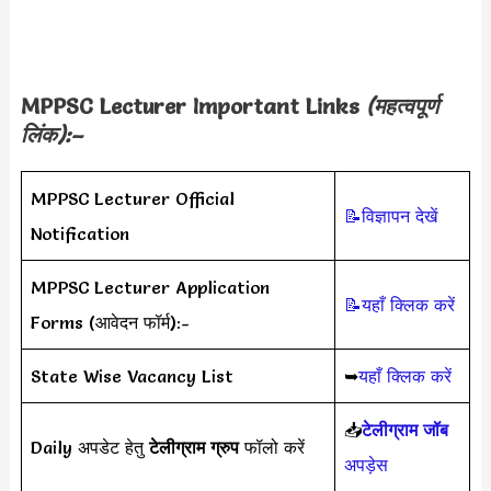
MPPSC Lecturer Important Links
(महत्वपूर्ण
लिंक):–
MPPSC Lecturer Official
📝विज्ञापन देखें
Notification
MPPSC Lecturer Application
📝यहाँ क्लिक करें
Forms (आवेदन फॉर्म):-
State Wise Vacancy List
➥
यहाँ क्लिक करें
📥
टेलीग्राम जॉब
Daily अपडेट हेतु
टेलीग्राम ग्रुप
फॉलो करें
अपड़ेस