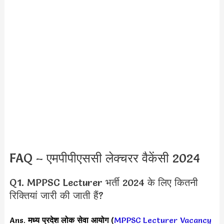
FAQ – एमपीपीएससी लेक्चरर वैकेंसी 2024
Q1. MPPSC Lecturer भर्ती 2024 के लिए कितनी
रिक्तियां जारी की जाती हैं?
Ans.
मध्य प्रदेश लोक सेवा आयोग
(
MPPSC Lecturer Vacancy