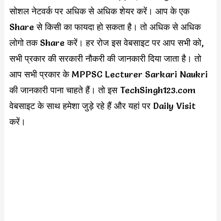
सोशल नेटवर्क पर अधिक से अधिक शेयर करें। आप के एक
Share से किसी का फायदा हो सकता है। तो अधिक से अधिक
लोगो तक Share करें। हर रोज इस वेबसाइट पर आप सभी को,
सभी प्रकार की सरकारी नौकरी की जानकारी दिया जाता है। तो
आप सभी प्रकार के MPPSC Lecturer Sarkari Naukri
की जानकारी पाना चाहते हैं। तो इस TechSingh123.com
वेबसाइट के साथ हमेशा जुड़े रहे हैं और यहां पर Daily Visit
करें।