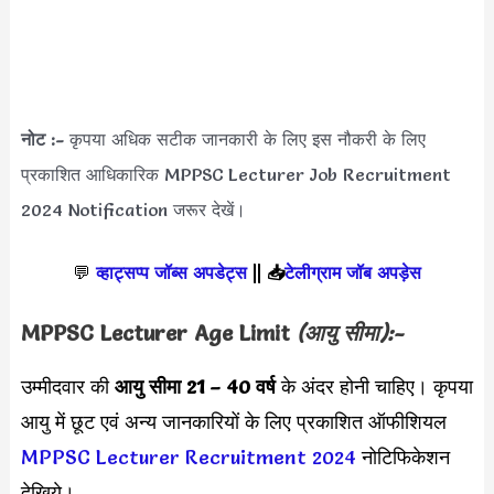
नोट :-
कृपया अधिक सटीक जानकारी के लिए इस नौकरी के लिए
प्रकाशित आधिकारिक MPPSC Lecturer Job Recruitment
2024 Notification जरूर देखें।
💬
व्हाट्सप्प जॉब्स अपडेट्स
||
📥
टेलीग्राम जॉब अपड़ेस
MPPSC Lecturer Age Limit
(आयु सीमा):-
उम्मीदवार की
आयु सीमा
21 – 40 वर्ष
के अंदर होनी चाहिए। कृपया
आयु में छूट एवं अन्य जानकारियों के लिए प्रकाशित ऑफीशियल
MPPSC Lecturer Recruitment 2024
नोटिफिकेशन
देखिये।