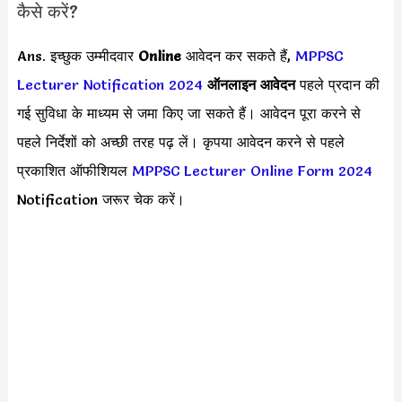
कैसे करें?
Ans. इच्छुक उम्मीदवार
Online
आवेदन कर सकते हैं,
MPPSC
Lecturer Notification 2024
ऑनलाइन आवेदन
पहले प्रदान की
गई सुविधा के माध्यम से जमा किए जा सकते हैं। आवेदन पूरा करने से
पहले निर्देशों को अच्छी तरह पढ़ लें। कृपया आवेदन करने से पहले
प्रकाशित ऑफीशियल
MPPSC Lecturer Online Form 2024
Notification जरूर चेक करें।