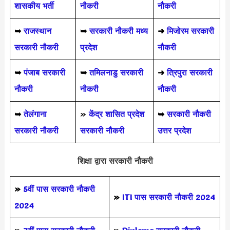
शासकीय भर्ती
नौकरी
नौकरी
➥
राजस्थान
➥
सरकारी नौकरी मध्य
➜
मिजोरम सरकारी
सरकारी नौकरी
प्रदेश
नौकरी
➥
पंजाब सरकारी
➥
तमिलनाडु सरकारी
➜
त्रिपुरा सरकारी
नौकरी
नौकरी
नौकरी
➥
तेलंगाना
»
केंद्र शासित प्रदेश
➥
सरकारी नौकरी
सरकारी नौकरी
सरकारी नौकरी
उत्तर प्रदेश
शिक्षा द्वारा सरकारी नौकरी
»
5वीं पास
सरकारी नौकरी
»
ITI पास सरकारी नौकरी 2024
2024