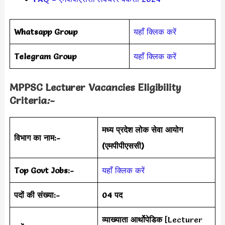
Whatsapp Group
यहाँ क्लिक करें
Telegram Group
यहाँ क्लिक करें
MPPSC Lecturer Vacancies Eligibility
Criteria
:-
मध्य प्रदेश लोक सेवा आयोग
विभाग का नाम:-
(एमपीपीएससी)
Top Govt Jobs:-
यहाँ क्लिक करें
पदों की संख्या:-
04 पद
व्याख्याता आर्थोपेडिक
[Lecturer