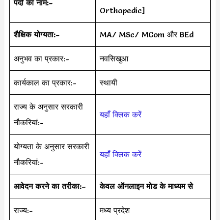
पदों का नाम:-
Orthopedic]
शैक्षिक योग्यता:-
MA/ MSc/ MCom और BEd
अनुभव का प्रकार:-
नवसिखुआ
कार्यकाल का प्रकार:-
स्थायी
राज्य के अनुसार सरकारी
यहाँ क्लिक करें
नौकरियां:-
योग्यता के अनुसार सरकारी
यहाँ क्लिक करें
नौकरियां:-
आवेदन करने का तरीका:
–
केवल ऑनलाइन मोड के माध्यम से
राज्य:-
मध्य प्रदेश