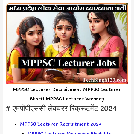
MPPSC Lecturer Recruitment MPPSC Lecturer
Bharti MPPSC Lecturer Vacancy
# एमपीपीएससी लेक्चरर रिक्रूटमेंट 2024
MPPSC Lecturer Recruitment 2024
MPPSC Lecturer Vacancies Eligibility