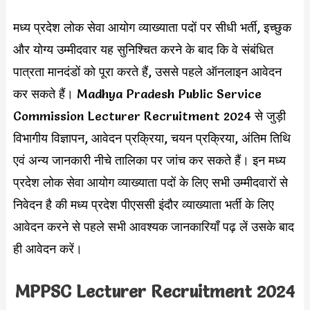
मध्य प्रदेश लोक सेवा आयोग व्याख्याता पदों पर सीधी भर्ती, इच्छुक
और योग्य उम्मीदवार यह सुनिश्चित करने के बाद कि वे संबंधित
पात्रता मानदंडों को पूरा करते हैं, उससे पहले ऑनलाइन आवेदन
कर सकते हैं। Madhya Pradesh Public Service
Commission Lecturer Recruitment 2024 से जुड़ी
विभागीय विज्ञापन, आवेदन प्रक्रिया, चयन प्रक्रिया, अंतिम तिथि
एवं अन्य जानकारी नीचे तालिका पर जांच कर सकते हैं। इन मध्य
प्रदेश लोक सेवा आयोग व्याख्याता पदों के लिए सभी उम्मीदवारों से
निवेदन है की मध्य प्रदेश पीएससी इंदौर व्याख्याता भर्ती के लिए
आवेदन करने से पहले सभी आवश्यक जानकारियाँ पढ़ लें उसके बाद
ही आवेदन करें।
MPPSC Lecturer Recruitment 2024