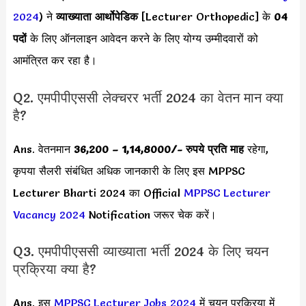
2024
) ने
व्याख्याता आर्थोपेडिक
[Lecturer Orthopedic] के
04
पदों
के लिए ऑनलाइन आवेदन करने के लिए योग्य उम्मीदवारों को
आमंत्रित कर रहा है।
Q2. एमपीपीएससी लेक्चरर भर्ती 2024 का वेतन मान क्या
है?
Ans. वेतनमान
36,200 – 1,14,8000
/- रुपये प्रति माह
रहेगा,
कृपया सैलरी संबंधित अधिक जानकारी के लिए इस MPPSC
Lecturer Bharti 2024 का Official
MPPSC Lecturer
Vacancy 2024
Notification जरूर चेक करें।
Q3. एमपीपीएससी व्याख्याता भर्ती 2024 के लिए चयन
प्रक्रिया क्या है?
Ans. इस
MPPSC Lecturer Jobs 2024
में चयन प्रक्रिया में