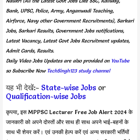
Naukri (All the Latest Govt Jobs Like SSC, Railway,
Bank, UPSC, Police, Army, Anganwadi Teaching,
Airforce, Navy other Government Recruitments), Sarkari
Jobs, Sarkari Results, Government Jobs notifications,
Latest Vacancy, Latest Govt Jobs Recruitment updates,
Admit Cards, Results.
Daily
Video Jobs Updates
are
also
provided on
YouTube
so Subscribe Now
TechSingh123 study channel
यह भी देखें:-
State-wise Jobs
or
Qualification-wise Jobs
कृपया, इस MPPSC Lecturer Free Job Alert 2024 के
जानकारी को अपने दोस्तों और साथ ही साथ अपने भाई-बहनों के
साथ भी शेयर करें। एवं उनकी हेल्प करें एवं अन्य सरकारी भर्तियों