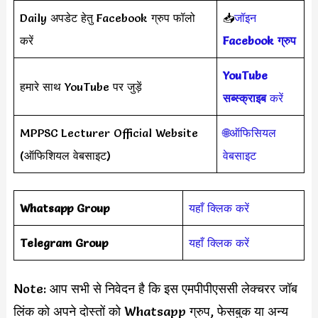
Daily अपडेट हेतु Facebook ग्रुप फॉलो
📥
जॉइन
करें
Facebook ग्रुप
YouTube
हमारे साथ YouTube पर जुड़ें
सब्स्क्राइब
करें
MPPSC Lecturer Official Website
🌐ऑफिसियल
(ऑफिशियल वेबसाइट)
वेबसाइट
Whatsapp Group
यहाँ क्लिक करें
Telegram Group
यहाँ क्लिक करें
Note: आप सभी से निवेदन है कि इस एमपीपीएससी लेक्चरर जॉब
लिंक को अपने दोस्तों को Whatsapp ग्रुप, फेसबुक या अन्य