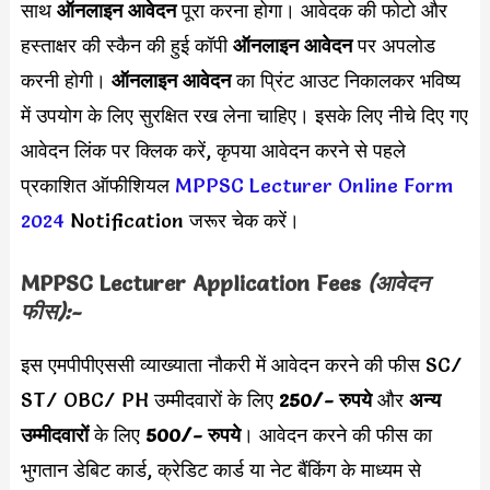
साथ
ऑनलाइन आवेदन
पूरा करना होगा। आवेदक की फोटो और
हस्ताक्षर की स्कैन की हुई कॉपी
ऑनलाइन आवेदन
पर अपलोड
करनी होगी।
ऑनलाइन आवेदन
का प्रिंट आउट निकालकर भविष्य
में उपयोग के लिए सुरक्षित रख लेना चाहिए। इसके लिए नीचे दिए गए
आवेदन लिंक पर क्लिक करें, कृपया आवेदन करने से पहले
प्रकाशित ऑफीशियल
MPPSC Lecturer Online Form
2024
Notification जरूर चेक करें।
MPPSC Lecturer Application Fees
(आवेदन
फीस):-
इस एमपीपीएससी व्याख्याता नौकरी में आवेदन करने की फीस SC/
ST/ OBC/ PH उम्मीदवारों के लिए
250/- रुपये
और
अन्य
उम्मीदवारों
के लिए
500/- रुपये
। आवेदन करने की फीस का
भुगतान डेबिट कार्ड, क्रेडिट कार्ड या नेट बैंकिंग के माध्यम से