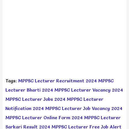
Tags:
MPPSC Lecturer Recruitment 2024
MPPSC
Lecturer Bharti 2024
MPPSC Lecturer Vacancy 2024
MPPSC Lecturer Jobs 2024
MPPSC Lecturer
Notification 2024
MPPSC Lecturer Job Vacancy 2024
MPPSC Lecturer Online Form 2024
MPPSC Lecturer
Sarkari Result 2024
MPPSC Lecturer Free Job Alert