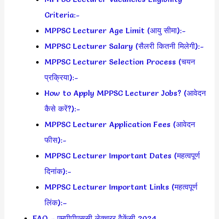
Criteria:-
MPPSC Lecturer Age Limit (आयु सीमा):-
MPPSC Lecturer Salary (सैलरी कितनी मिलेगी):-
MPPSC Lecturer Selection Process (चयन
प्रक्रिया):-
How to Apply MPPSC Lecturer Jobs? (आवेदन
कैसे करें?):-
MPPSC Lecturer Application Fees (आवेदन
फीस):-
MPPSC Lecturer Important Dates (महत्वपूर्ण
दिनांक):-
MPPSC Lecturer Important Links (महत्वपूर्ण
लिंक):–
FAQ – एमपीपीएससी लेक्चरर वैकेंसी 2024