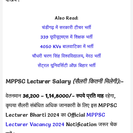
Also Read:
चंडीगढ़ में सरकारी टीचर भर्ती
339 यूपीयूएमएस में शिक्षक भर्ती
4050 KVs बालवाटिका में भर्ती
चौधरी चरण सिंह विश्वविद्यालय, मेरठ भर्ती
सेंट्रल यूनिवर्सिटी ऑफ़ बिहार भर्ती
MPPSC Lecturer Salary
(सैलरी कितनी मिलेगी):-
वेतनमान
36,200 – 1,14,8000
/- रुपये प्रति माह
रहेगा,
कृपया सैलरी संबंधित अधिक जानकारी के लिए इस MPPSC
Lecturer Bharti 2024 का Official
MPPSC
Lecturer Vacancy 2024
Notification जरूर चेक