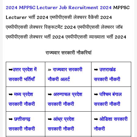
2024
MPPSC Lecturer Job Recruitment 2024
MPPSC
Lecturer भर्ती 2024 एमपीपीएससी लेक्चरर वैकेंसी 2024
एमपीपीएससी लेक्चरर रिक्रूटमेंट 2024 एमपीपीएससी लेक्चरर जॉब
एमपीपीएससी लेक्चरर भर्ती 2024 एमपीपीएससी व्याख्याता भर्ती 2024
राज्यवार सरकारी नौकरियां
➥
उत्तर प्रदेश में
»
राज्यवार सरकारी
➥
उत्तराखंड
सरकारी भर्तियाँ
नौकरी अलर्ट
सरकारी नौकरी
➥
मध्य प्रदेश
➥
अरुणाचल प्रदेश
➥
पश्चिम बंगाल
सरकारी नौकरी
सरकारी नौकरी
सरकारी नौकरी
➥
छत्तीसगढ़
➥
आंध्र प्रदेश
➥
ओडिशा सरकारी
सरकारी नौकरी
सरकारी नौकरी
नौकरी