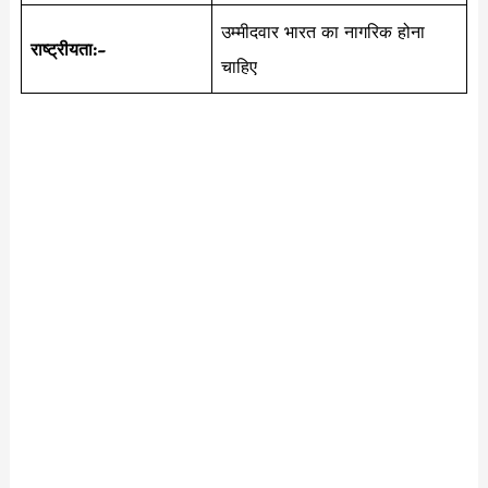
उम्मीदवार भारत का नागरिक होना
राष्ट्रीयता:-
चाहिए