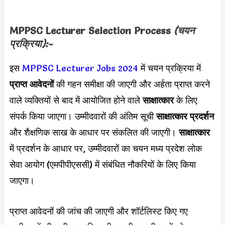
MPPSC Lecturer Selection Process
(चयन
प्रक्रिया):-
इस
MPPSC Lecturer Jobs 2024
में चयन प्रक्रिया में
प्राप्त आवेदनों
की गहन समीक्षा की जाएगी और अर्हता प्राप्त करने
वाले व्यक्तियों से बाद में आयोजित होने वाले
साक्षात्कार
के लिए
संपर्क किया जाएगा। उम्मीदवारों की अंतिम सूची
साक्षात्कार प्रदर्शन
और शैक्षणिक साख के आधार पर संकलित की जाएगी।
साक्षात्कार
में प्रदर्शन के आधार पर, उम्मीदवारों का चयन मध्य प्रदेश लोक
सेवा आयोग (एमपीपीएससी) में संबंधित नौकरियों के लिए किया
जाएगा।
प्राप्त आवेदनों की जांच की जाएगी और शॉर्टलिस्ट किए गए