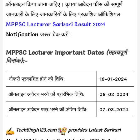
ऑनलाइन किया जाना चाहिए। कृपया आवेदन फीस की सम्पूर्ण
जानकारी के लिए जानकारियों के लिए प्रकाशित ऑफिशियल
MPPSC Lecturer Sarkari Result 2024
Notification जरूर चेक करें।
MPPSC Lecturer Important Dates
(महत्वपूर्ण
दिनांक):-
नौकरी प्रकाशित होने की तिथि:
18-01-2024
ऑनलाइन आवेदन भरने की प्रारंभिक तिथि:
08-02-2024
ऑनलाइन आवेदन पत्र भरने की अंतिम तिथि:
07-03-2024
TechSingh123.com
provides
Latest Sarkari