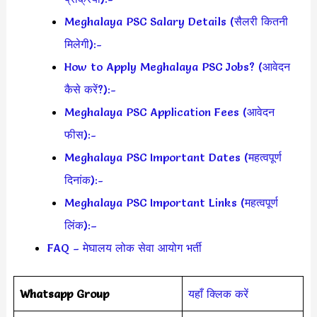
Meghalaya PSC Salary Details (सैलरी कितनी
मिलेगी):-
How to Apply Meghalaya PSC Jobs? (आवेदन
कैसे करें?):-
Meghalaya PSC Application Fees (आवेदन
फीस):-
Meghalaya PSC Important Dates (महत्वपूर्ण
दिनांक):-
Meghalaya PSC Important Links (महत्वपूर्ण
लिंक):–
FAQ – मेघालय लोक सेवा आयोग भर्ती
Whatsapp Group
यहाँ क्लिक करें