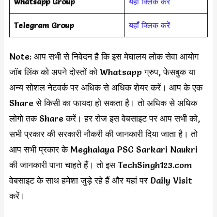
Whatsapp Group
यहाँ क्लिक करें
Telegram Group
यहाँ क्लिक करें
Note: आप सभी से निवेदन है कि इस मेघालय लोक सेवा आयोग
जॉब लिंक को अपने दोस्तों को Whatsapp ग्रुप, फेसबुक या
अन्य सोशल नेटवर्क पर अधिक से अधिक शेयर करें। आप के एक
Share से किसी का फायदा हो सकता है। तो अधिक से अधिक
लोगो तक Share करें। हर रोज इस वेबसाइट पर आप सभी को,
सभी प्रकार की सरकारी नौकरी की जानकारी दिया जाता है। तो
आप सभी प्रकार के Meghalaya PSC Sarkari Naukri
की जानकारी पाना चाहते हैं। तो इस TechSingh123.com
वेबसाइट के साथ हमेशा जुड़े रहे हैं और यहां पर Daily Visit
करें।