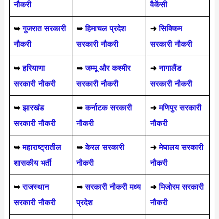
नौकरी
वैकेंसी
➥
गुजरात सरकारी
➥
हिमाचल प्रदेश
➜
सिक्किम
नौकरी
सरकारी नौकरी
सरकारी नौकरी
➥
हरियाणा
➥
जम्मू और कश्मीर
➜
नागालैंड
सरकारी नौकरी
सरकारी नौकरी
सरकारी नौकरी
➥
झारखंड
➥
कर्नाटक सरकारी
➜
मणिपुर सरकारी
सरकारी नौकरी
नौकरी
नौकरी
➥
महाराष्ट्रातील
➥
केरल सरकारी
➜
मेघालय सरकारी
शासकीय भर्ती
नौकरी
नौकरी
➥
राजस्थान
➥
सरकारी नौकरी मध्य
➜
मिजोरम सरकारी
सरकारी नौकरी
प्रदेश
नौकरी