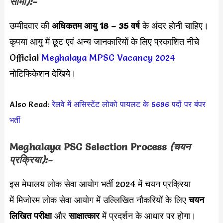
सीमा):-
उम्मीदवार की
अधिकतम आयु 18 – 35 वर्ष
के अंदर होनी चाहिए।
कृपया आयु में छूट एवं अन्य जानकारियों के लिए प्रकाशित नीचे
Official
Meghalaya MPSC Vacancy 2024
नोटिफिकेशन देखिये।
Also Read:
रेलवे में असिस्टेंट लोको पायलट के 5696 पदों पर बंपर
भर्ती
Meghalaya PSC Selection Process
(चयन
प्रक्रिया):-
इस मेघालय लोक सेवा आयोग भर्ती 2024 में चयन प्रक्रिया
में मिजोरम लोक सेवा आयोग में उल्लिखित नौकरियों के लिए
चयन
लिखित परीक्षा
और
साक्षात्कार
में प्रदर्शन के आधार पर होगा।