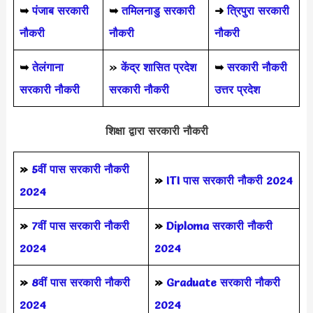
➥
पंजाब सरकारी
➥
तमिलनाडु सरकारी
➜
त्रिपुरा सरकारी
नौकरी
नौकरी
नौकरी
➥
तेलंगाना
»
केंद्र शासित प्रदेश
➥
सरकारी नौकरी
सरकारी नौकरी
सरकारी नौकरी
उत्तर प्रदेश
शिक्षा द्वारा सरकारी नौकरी
»
5वीं पास
सरकारी नौकरी
»
ITI पास सरकारी नौकरी 2024
2024
»
7वीं पास सरकारी नौकरी
»
Diploma सरकारी नौकरी
2024
2024
»
8वीं पास सरकारी नौकरी
»
Graduate सरकारी नौकरी
2024
2024