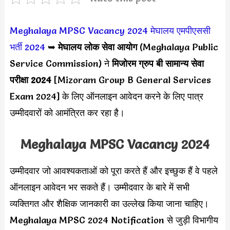
Meghalaya MPSC Vacancy 2024
मेघालय एमपीएससी
भर्ती 2024
➥
मेघालय लोक सेवा आयोग
(Meghalaya Public
Service Commission) ने
मिजोरम ग्रुप बी सामान्य सेवा
परीक्षा 2024
[Mizoram Group B General Services
Exam 2024] के लिए ऑनलाइन आवेदन करने के लिए पात्र
उम्मीदवारों को आमंत्रित कर रहा है।
Meghalaya MPSC Vacancy 2024
उम्मीदवार जो आवश्यकताओं को पूरा करते हैं और इच्छुक हैं वे पहले
ऑनलाइन आवेदन भर सकते हैं। उम्मीदवार के बारे में सभी
व्यक्तिगत और शैक्षिक जानकारी का उल्लेख किया जाना चाहिए।
Meghalaya MPSC 2024 Notification से जुड़ी विभागीय