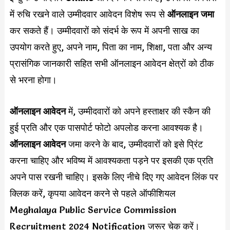
में रुचि रखने वाले उम्मीदवार आवेदन विशेष रूप से
ऑनलाइन जमा
कर सकते हैं। उम्मीदवारों को संदर्भ के रूप में अपनी साख का
उपयोग करते हुए, अपने नाम, पिता का नाम, शिक्षा, पता और अन्य
प्रासंगिक जानकारी सहित सभी ऑनलाइन आवेदन क्षेत्रों को ठीक
से भरना होगा।
ऑनलाइन आवेदन
में, उम्मीदवारों को अपने हस्ताक्षर की स्कैन की
हुई प्रति और एक पासपोर्ट फोटो अपलोड करना आवश्यक है।
ऑनलाइन आवेदन
जमा करने के बाद, उम्मीदवारों को इसे प्रिंट
करना चाहिए और भविष्य में आवश्यकता पड़ने पर इसकी एक प्रति
अपने पास रखनी चाहिए। इसके लिए नीचे दिए गए आवेदन लिंक पर
क्लिक करें, कृपया आवेदन करने से पहले ऑफीशियल
Meghalaya Public Service Commission
Recruitment 2024 Notification जरूर चेक करें।