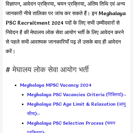
विज्ञापन, आवेदन प्रक्रिया, चयन प्रक्रिया, अंतिम तिथि एवं अन्य
जानकारी नीचे तालिका पर जांच कर सकते हैं। इन Meghalaya
PSC Recruitment 2024 पदों के लिए सभी उम्मीदवारों से
निवेदन है की मेघालय लोक सेवा आयोग भर्ती के लिए आवेदन करने
से पहले सभी आवश्यक जानकारियाँ पढ़ लें उसके बाद ही आवेदन
करें।
# मेघालय लोक सेवा आयोग भर्ती
Meghalaya MPSC Vacancy 2024
Meghalaya PSC Vacancies Criteria (रिक्तियां):-
Meghalaya PSC Age Limit & Relaxation (आयु
सीमा):-
Meghalaya PSC Selection Process (चयन
प्रक्रिया):-