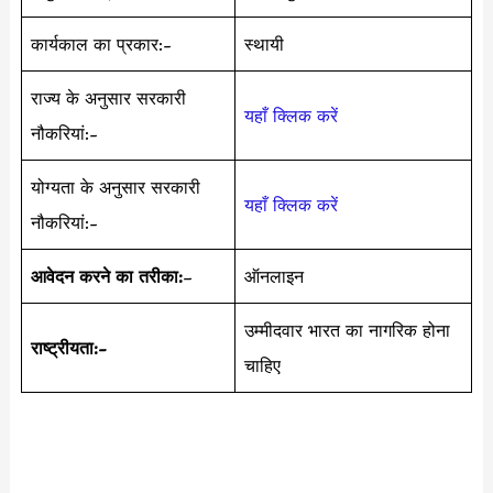
कार्यकाल का प्रकार:-
स्थायी
राज्य के अनुसार सरकारी
यहाँ क्लिक करें
नौकरियां:-
योग्यता के अनुसार सरकारी
यहाँ क्लिक करें
नौकरियां:-
आवेदन करने का तरीका:
–
ऑनलाइन
उम्मीदवार भारत का नागरिक होना
राष्ट्रीयता:-
चाहिए