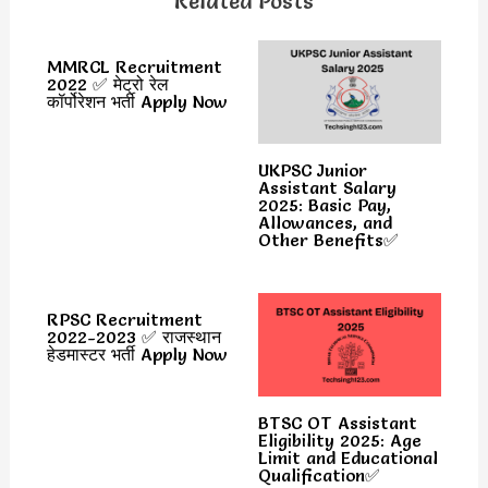
Related Posts
MMRCL Recruitment
2022 ✅ मेट्रो रेल
कॉर्पोरेशन भर्ती Apply Now
UKPSC Junior
Assistant Salary
2025: Basic Pay,
Allowances, and
Other Benefits✅
RPSC Recruitment
2022-2023 ✅ राजस्थान
हेडमास्टर भर्ती Apply Now
BTSC OT Assistant
Eligibility 2025: Age
Limit and Educational
Qualification✅