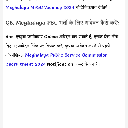
Meghalaya MPSC Vacancy 2024
नोटिफिकेशन देखिये।
Q5. Meghalaya PSC भर्ती के लिए आवेदन कैसे करें?
Ans. इच्छुक उम्मीदवार
Online
आवेदन कर सकते हैं, इसके लिए नीचे
दिए गए आवेदन लिंक पर क्लिक करें, कृपया आवेदन करने से पहले
ऑफीशियल
Meghalaya Public Service Commission
Recruitment 2024
Notification जरूर चेक करें।