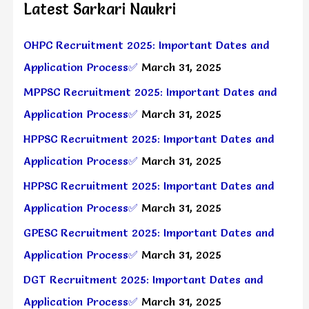
Latest Sarkari Naukri
OHPC Recruitment 2025: Important Dates and
Application Process✅
March 31, 2025
MPPSC Recruitment 2025: Important Dates and
Application Process✅
March 31, 2025
HPPSC Recruitment 2025: Important Dates and
Application Process✅
March 31, 2025
HPPSC Recruitment 2025: Important Dates and
Application Process✅
March 31, 2025
GPESC Recruitment 2025: Important Dates and
Application Process✅
March 31, 2025
DGT Recruitment 2025: Important Dates and
Application Process✅
March 31, 2025