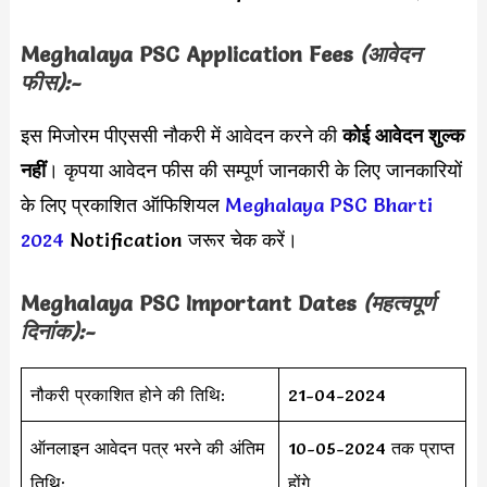
Meghalaya PSC Application Fees
(आवेदन
फीस):-
इस मिजोरम पीएससी नौकरी में आवेदन करने की
कोई आवेदन शुल्क
नहीं
। कृपया आवेदन फीस की सम्पूर्ण जानकारी के लिए जानकारियों
के लिए प्रकाशित ऑफिशियल
Meghalaya PSC Bharti
2024
Notification जरूर चेक करें।
Meghalaya PSC Important Dates
(महत्वपूर्ण
दिनांक):-
नौकरी प्रकाशित होने की तिथि:
21-04-2024
ऑनलाइन आवेदन पत्र भरने की अंतिम
10-05-2024 तक प्राप्त
तिथि:
होंगे