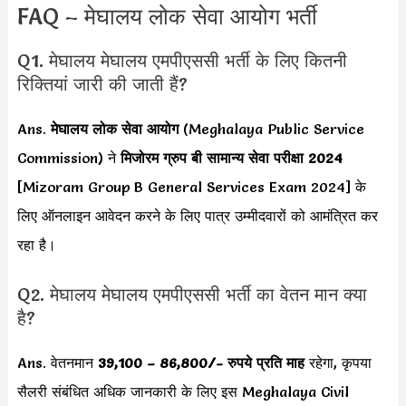
FAQ – मेघालय लोक सेवा आयोग भर्ती
Q1. मेघालय मेघालय एमपीएससी भर्ती के लिए कितनी
रिक्तियां जारी की जाती हैं?
Ans.
मेघालय लोक सेवा आयोग
(Meghalaya Public Service
Commission) ने
मिजोरम ग्रुप बी सामान्य सेवा परीक्षा 2024
[Mizoram Group B General Services Exam 2024] के
लिए ऑनलाइन आवेदन करने के लिए पात्र उम्मीदवारों को आमंत्रित कर
रहा है।
Q2. मेघालय मेघालय एमपीएससी भर्ती का वेतन मान क्या
है?
Ans. वेतनमान
39,100 – 86,800
/- रुपये
प्रति माह
रहेगा, कृपया
सैलरी संबंधित अधिक जानकारी के लिए इस Meghalaya Civil