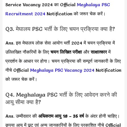
Service Vacancy 2024 का Official
Meghalaya PSC
Recruitment 2024
Notification को जरूर चेक करें।
Q3. मेघालय PSC भर्ती के लिए चयन प्रक्रिया क्या है?
Ans. इस मेघालय लोक सेवा आयोग भर्ती 2024 में चयन प्रक्रिया में
उल्लिखित नौकरियों के लिए
चयन लिखित परीक्षा
और
साक्षात्कार
में
प्रदर्शन के आधार पर होगा। चयन प्रक्रिया की सम्पूर्ण जानकारी के लिए
नीचे Official
Meghalaya PSC Vacancy 2024
Notification
को जरूर चेक करें।
Q4. Meghalaya PSC भर्ती के लिए आवेदन करने की
आयु सीमा क्या है?
Ans. उम्मीदवार की
अधिकतम आयु 18 – 35 वर्ष
के अंदर होनी चाहिए।
कृपया आयु में छूट एवं अन्य जानकारियों के लिए प्रकाशित नीचे Official