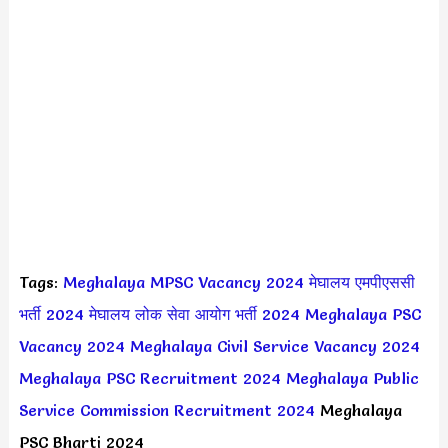
Tags:
Meghalaya MPSC Vacancy 2024
मेघालय एमपीएससी
भर्ती 2024
मेघालय लोक सेवा आयोग भर्ती 2024
Meghalaya PSC
Vacancy 2024
Meghalaya Civil Service Vacancy 2024
Meghalaya PSC Recruitment 2024
Meghalaya Public
Service Commission Recruitment 2024
Meghalaya
PSC Bharti 2024