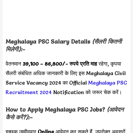
Meghalaya PSC Salary Details
(सैलरी कितनी
मिलेगी):-
वेतनमान
39,100 – 86,800
/- रुपये
प्रति माह
रहेगा, कृपया
सैलरी संबंधित अधिक जानकारी के लिए इस Meghalaya Civil
Service Vacancy 2024 का Official
Meghalaya PSC
Recruitment 2024
Notification को जरूर चेक करें।
How to Apply
Meghalaya PSC
Jobs?
(आवेदन
कैसे करें?):-
इच्छुक उम्मीदवार
Online
आवेदन कर सकते हैं, उपरोक्त अवसरों