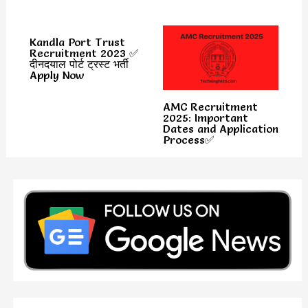
Kandla Port Trust
Recruitment 2023 ✅
दीनदयाल पोर्ट ट्रस्ट भर्ती
Apply Now
AMC Recruitment
2025: Important
Dates and Application
Process✅