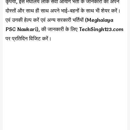
कृपया, इस मेघालय लोक सेवा आयोग भर्ती के जानकारी को अपने
दोस्तों और साथ ही साथ अपने भाई-बहनों के साथ भी शेयर करें।
एवं उनकी हेल्प करें एवं अन्य सरकारी भर्तियों (Meghalaya
PSC Naukari), की जानकारी के लिए TechSingh123.com
पर प्रतिदिन विजिट करें।