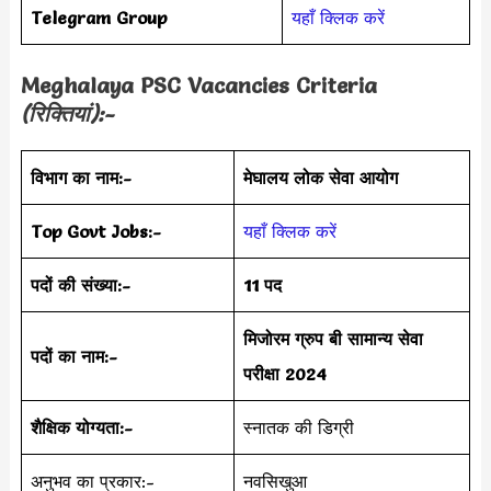
Telegram Group
यहाँ क्लिक करें
Meghalaya PSC Vacancies Criteria
(रिक्तियां):-
विभाग का नाम:-
मेघालय लोक सेवा आयोग
Top Govt Jobs:-
यहाँ क्लिक करें
पदों की संख्या:-
11 पद
मिजोरम ग्रुप बी सामान्य सेवा
पदों का नाम:-
परीक्षा 2024
शैक्षिक योग्यता:-
स्नातक की डिग्री
अनुभव का प्रकार:-
नवसिखुआ