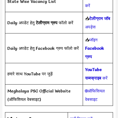
State Wise Vacancy List
करें
📥
टेलीग्राम जॉब
Daily अपडेट हेतु
टेलीग्राम ग्रुप
फॉलो करें
अपड़ेस
📥
जॉइन
Daily अपडेट हेतु Facebook ग्रुप फॉलो करें
Facebook
ग्रुप
YouTube
हमारे साथ YouTube पर जुड़ें
सब्स्क्राइब
करें
Meghalaya PSC Official Website
🌐ऑफिसियल
(ऑफिशियल वेबसाइट)
वेबसाइट