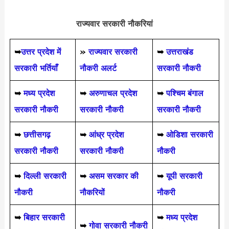
राज्यवार सरकारी नौकरियां
➥
उत्तर प्रदेश में
»
राज्यवार सरकारी
➥
उत्तराखंड
सरकारी भर्तियाँ
नौकरी अलर्ट
सरकारी नौकरी
➥
मध्य प्रदेश
➥
अरुणाचल प्रदेश
➥
पश्चिम बंगाल
सरकारी नौकरी
सरकारी नौकरी
सरकारी नौकरी
➥
छत्तीसगढ़
➥
आंध्र प्रदेश
➥
ओडिशा सरकारी
सरकारी नौकरी
सरकारी नौकरी
नौकरी
➥
दिल्ली सरकारी
➥
असम सरकार की
➥
यूपी सरकारी
नौकरी
नौकरियों
नौकरी
➥
बिहार सरकारी
➥
मध्य प्रदेश
➥
गोवा सरकारी नौकरी