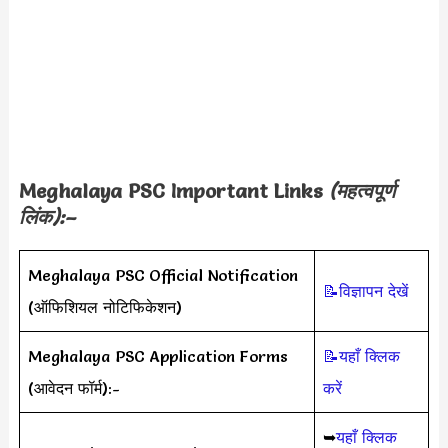
Meghalaya PSC Important Links
(
महत्वपूर्ण
लिंक
):–
Meghalaya PSC Official Notification
📝विज्ञापन देखें
(ऑफिशियल नोटिफिकेशन)
Meghalaya PSC Application Forms
📝यहाँ क्लिक
(आवेदन फॉर्म):-
करें
➥
यहाँ क्लिक