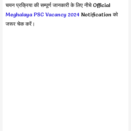
चयन प्रक्रिया की सम्पूर्ण जानकारी के लिए नीचे Official
Meghalaya PSC Vacancy 2024
Notification को
जरूर चेक करें।