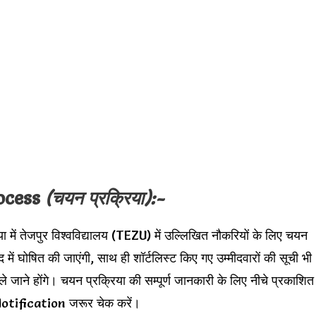
rocess
(चयन प्रक्रिया):-
या में तेजपुर विश्वविद्यालय (TEZU) में उल्लिखित नौकरियों के लिए चयन
द में घोषित की जाएंगी, साथ ही शॉर्टलिस्ट किए गए उम्मीदवारों की सूची भी
 जाने होंगे। चयन प्रक्रिया की सम्पूर्ण जानकारी के लिए नीचे प्रकाशित
tification जरूर चेक करें।