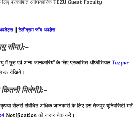
के लिए प्रकाशित आधिकारिक TEZU Guest Faculty
 अपडेट्स
||
टेलीग्राम जॉब अपड़ेस
यु सीमा):-
ु में छूट एवं अन्य जानकारियों के लिए प्रकाशित ऑफीशियल
Tezpur
़रूर देखिये।
 कितनी मिलेगी):-
 कृपया सैलरी संबंधित अधिक जानकारी के लिए इस तेजपुर यूनिवर्सिटी भर्त
24
Notification को जरूर चेक करें।