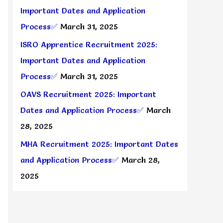
Important Dates and Application
Process✅
March 31, 2025
ISRO Apprentice Recruitment 2025:
Important Dates and Application
Process✅
March 31, 2025
OAVS Recruitment 2025: Important
Dates and Application Process✅
March
28, 2025
MHA Recruitment 2025: Important Dates
and Application Process✅
March 28,
2025