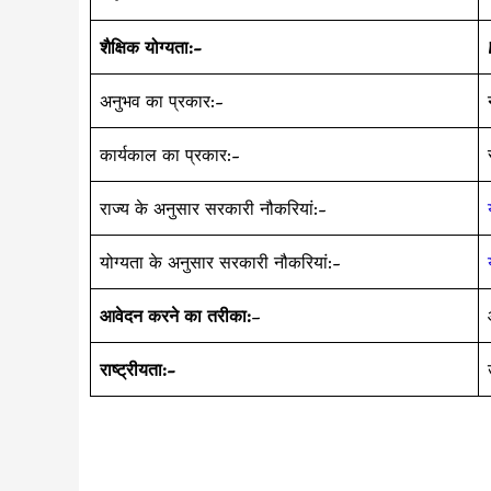
शैक्षिक योग्यता:-
अनुभव का प्रकार:-
कार्यकाल का प्रकार:-
राज्य के अनुसार सरकारी नौकरियां:-
योग्यता के अनुसार सरकारी नौकरियां:-
आवेदन करने का तरीका:
–
राष्ट्रीयता:-