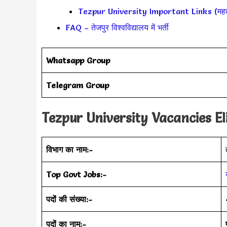
Tezpur University Important Links (महत्वप
FAQ – तेजपुर विश्वविद्यालय में भर्ती
Whatsapp Group
Telegram Group
Tezpur University Vacancies Elig
विभाग का नाम:-
Top Govt Jobs:-
पदों की संख्या:-
पदों का नाम:-