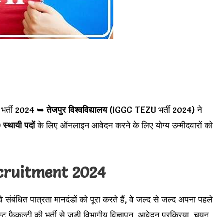
टी भर्ती 2024 ➥
तेजपुर विश्वविद्यालय
(IGGC TEZU भर्ती 2024) ने
स्थायी पदों
के लिए ऑनलाइन आवेदन करने के लिए योग्य उम्मीदवारों को
cruitment 2024
 संबंधित पात्रता मानदंडों को पूरा करते हैं, वे जल्द से जल्द अपना पहले
 फैकल्टी की भर्ती से जुड़ी विभागीय विज्ञापन, आवेदन प्रक्रिया, चयन