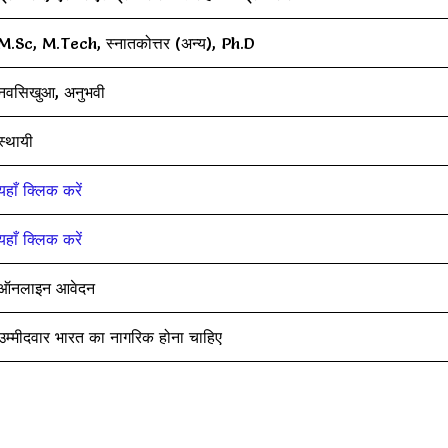
M.Sc, M.Tech, स्नातकोत्तर (अन्य), Ph.D
नवसिखुआ, अनुभवी
स्थायी
यहाँ क्लिक करें
यहाँ क्लिक करें
ऑनलाइन आवेदन
उम्मीदवार भारत का नागरिक होना चाहिए