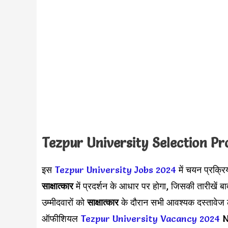
Tezpur University Selection P
इस
Tezpur University Jobs 2024
में चयन प्रक्रि
साक्षात्कार
में प्रदर्शन के आधार पर होगा, जिसकी तारीखें बा
उम्मीदवारों को
साक्षात्कार
के दौरान सभी आवश्यक दस्तावेज ले
ऑफीशियल
Tezpur University Vacancy 2024
No