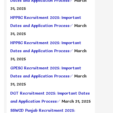
Dates and Application Process✅
March
31, 2025
HPPSC Recruitment 2025: Important
Dates and Application Process✅
March
31, 2025
HPPSC Recruitment 2025: Important
Dates and Application Process✅
March
31, 2025
GPESC Recruitment 2025: Important
Dates and Application Process✅
March
31, 2025
DGT Recruitment 2025: Important Dates
and Application Process✅
March 31, 2025
SSWCD Punjab Recruitment 2025: