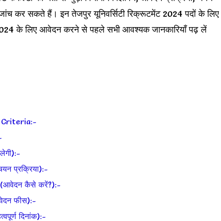
ांच कर सकते हैं। इन तेजपुर यूनिवर्सिटी रिक्रूटमेंट 2024 पदों के लिए
ंसी 2024 के लिए आवेदन करने से पहले सभी आवश्यक जानकारियाँ पढ़ लें
 Criteria:-
-
ेगी):-
न प्रक्रिया):-
ेदन कैसे करें?):-
ेदन फीस):-
ूर्ण दिनांक):-