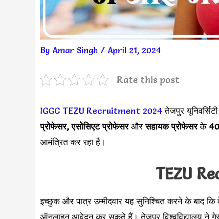
By
Amar Singh
/
April 21, 2024
Rate this post
IGGC TEZU Recruitment 2024
तेजपुर यूनिवर्सि
प्रोफेसर, एसोसिएट प्रोफेसर
और
सहायक प्रोफेसर
के
40 
आमंत्रित कर रहा है।
TEZU Re
इच्छुक और पात्र उम्मीदवार यह सुनिश्चित करने के बाद कि वे
ऑनलाइन आवेदन कर सकते हैं। तेजपुर विश्वविद्यालय ने गेस्ट