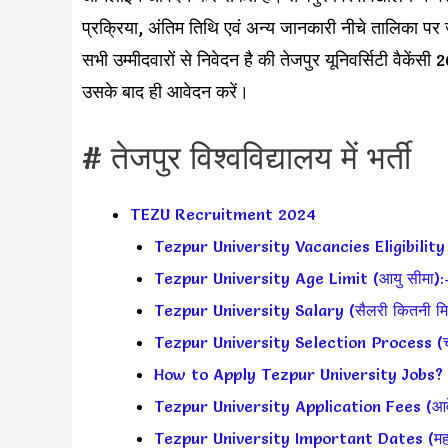
प्रक्रिया, अंतिम तिथि एवं अन्य जानकारी नीचे तालिका पर ज
सभी उम्मीदवारों से निवेदन है की तेजपुर यूनिवर्सिटी वैके
उसके बाद ही आवेदन करें।
# तेजपुर विश्वविद्यालय में भर्ती
TEZU Recruitment 2024
Tezpur University Vacancies Eligibility
Tezpur University Age Limit (आयु सीमा):
Tezpur University Salary (सैलरी कितनी मिल
Tezpur University Selection Process (चय
How to Apply Tezpur University Jobs? (आव
Tezpur University Application Fees (आव
Tezpur University Important Dates (महत्वप