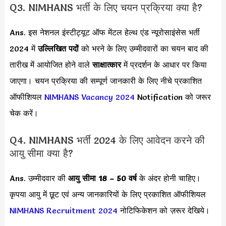
Q3. NIMHANS भर्ती के लिए चयन प्रक्रिया क्या है?
Ans. इस नेशनल इंस्टीट्यूट ऑफ मेंटल हेल्थ एंड न्यूरोसाइंसेस भर्ती
2024 में
उल्लिखित पदों
को भरने के लिए उम्मीदवारों का चयन बाद की
तारीख में आयोजित होने वाले
साक्षात्कार
में प्रदर्शन के आधार पर किया
जाएगा। चयन प्रक्रिया की सम्पूर्ण जानकारी के लिए नीचे प्रकाशित
ऑफीशियल
NIMHANS Vacancy 2024
Notification को जरूर
चेक करें।
Q4. NIMHANS भर्ती 2024 के लिए आवेदन करने की
आयु सीमा क्या है?
Ans. उम्मीदवार की
आयु सीमा
18 – 50 वर्ष
के अंदर होनी चाहिए।
कृपया आयु में छूट एवं अन्य जानकारियों के लिए प्रकाशित ऑफीशियल
NIMHANS Recruitment 2024
नोटिफिकेशन को ज़रूर देखिये।