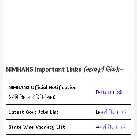
NIMHANS Important Links
(महत्वपूर्ण लिंक):–
NIMHANS Official Notification
📝विज्ञापन देखें
(ऑफिशियल नोटिफिकेशन)
Latest Govt Jobs List
📝
यहाँ क्लिक करें
State Wise Vacancy List
➥
यहाँ क्लिक करें