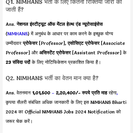
Q1. NIMHANS भर्ती के लिए कितनी रिक्तियां जारी की
जाती हैं?
Ans.
नेशनल इंस्टीट्यूट ऑफ मेंटल हेल्थ एंड न्यूरोसाइंसेस
(
NIMHANS
) में अनुबंध के आधार पर काम करने के इच्छुक योग्य
उम्मीदवार
प्रोफेसर
[Professor],
एसोसिएट प्रोफेसर
[Associate
Professor] और
असिस्टेंट प्रोफेसर
[Assistant Professor] के
23 संविदा पदों
के लिए नोटिफिकेशन प्रकाशित किया है।
Q2. NIMHANS भर्ती का वेतन मान क्या है?
Ans. वेतनमान
1,01,500
–
2,20,400/- रुपये प्रति माह
रहेगा
,
कृपया सैलरी संबंधित अधिक जानकारी के लिए इस NIMHANS Bharti
2024 का Official NIMHANS Jobs 2024 Notification को
जरूर चेक करें।