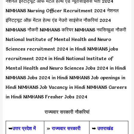
नेशनल इंस्टीट्यूट ऑफ मेंटल हेल्थ एंड न्यूरोसाइंसेस भर्ती 2024
NIMHANS Nursing Officer Recruitment 2024 नेशनल
इंस्टिट्यूट ऑफ़ मेंटल हेल्थ एंड नेउरो साइंसेज नौकरियां 2024
NIMHANS नौकरी NIMHANS करियर NIMHANS नवसिखुआ नौकरी
National Institute of Mental Health and Neuro
Sciences recruitment 2024 in Hindi NIMHANS jobs
recruitment 2024 in Hindi National Institute of
Mental Health and Neuro Sciences Jobs 2024 in Hindi
NIMHANS Jobs 2024 in Hindi NIMHANS Job openings in
Hindi NIMHANS Job Vacancy in Hindi NIMHANS Careers
in Hindi NIMHANS Fresher Jobs 2024
राज्यवार सरकारी नौकरियां
➥
उत्तर प्रदेश में
»
राज्यवार सरकारी
➥
उत्तराखंड