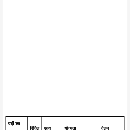
पदों का
रिक्ति
आयु
योग्यता
वेतन