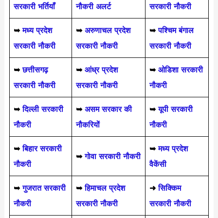
सरकारी भर्तियाँ
नौकरी अलर्ट
सरकारी नौकरी
➥
मध्य प्रदेश
➥
अरुणाचल प्रदेश
➥
पश्चिम बंगाल
सरकारी नौकरी
सरकारी नौकरी
सरकारी नौकरी
➥
छत्तीसगढ़
➥
आंध्र प्रदेश
➥
ओडिशा सरकारी
सरकारी नौकरी
सरकारी नौकरी
नौकरी
➥
दिल्ली सरकारी
➥
असम सरकार की
➥
यूपी सरकारी
नौकरी
नौकरियों
नौकरी
➥
बिहार सरकारी
➥
मध्य प्रदेश
➥
गोवा सरकारी नौकरी
नौकरी
वैकेंसी
➥
गुजरात सरकारी
➥
हिमाचल प्रदेश
➜
सिक्किम
नौकरी
सरकारी नौकरी
सरकारी नौकरी