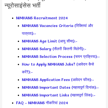
न्यूरोसाइंसेस भर्ती
NIMHANS Recruitment 2024
NIMHANS Vacancies Criteria (रिक्तियां और
पात्रता):-
NIMHANS Age Limit (आयु सीमा):-
NIMHANS Salary (सैलरी कितनी मिलेगी):-
NIMHANS Selection Process (चयन प्रक्रिया):-
How to Apply NIMHANS Jobs? (आवेदन कैसे
करें?):-
NIMHANS Application Fees (आवेदन फीस):-
NIMHANS Important Dates (महत्वपूर्ण दिनांक):-
NIMHANS Important Links (महत्वपूर्ण लिंक):–
FAQ – NIMHANS नौकरियां 2024