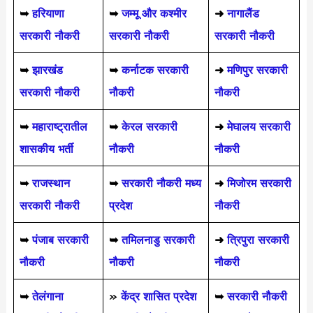
➥
हरियाणा
➥
जम्मू और कश्मीर
➜
नागालैंड
सरकारी नौकरी
सरकारी नौकरी
सरकारी नौकरी
➥
झारखंड
➥
कर्नाटक सरकारी
➜
मणिपुर सरकारी
सरकारी नौकरी
नौकरी
नौकरी
➥
महाराष्ट्रातील
➥
केरल सरकारी
➜
मेघालय सरकारी
शासकीय भर्ती
नौकरी
नौकरी
➥
राजस्थान
➥
सरकारी नौकरी मध्य
➜
मिजोरम सरकारी
सरकारी नौकरी
प्रदेश
नौकरी
➥
पंजाब सरकारी
➥
तमिलनाडु सरकारी
➜
त्रिपुरा सरकारी
नौकरी
नौकरी
नौकरी
➥
तेलंगाना
»
केंद्र शासित प्रदेश
➥
सरकारी नौकरी