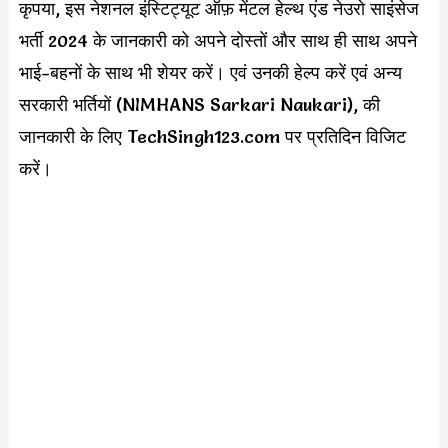
कृपया, इस नेशनल इंस्टिट्यूट ऑफ़ मेंटल हेल्थ एंड नेउरो साइंसेज
भर्ती 2024 के जानकारी को अपने दोस्तों और साथ ही साथ अपने
भाई-बहनों के साथ भी शेयर करें। एवं उनकी हेल्प करें एवं अन्य
सरकारी भर्तियों (NIMHANS Sarkari Naukari), की
जानकारी के लिए TechSingh123.com पर प्रतिदिन विजिट
करें।