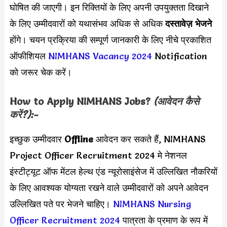
घोषित की जाएगी। इन रिक्तियों के लिए अपनी उपयुक्तता दिखाने
के लिए उम्मीदवारों को यथासंभव अधिक से अधिक
दस्तावेज़ भेजने
होंगे। चयन प्रक्रिया की सम्पूर्ण जानकारी के लिए नीचे प्रकाशित
ऑफीशियल
NIMHANS Vacancy 2024
Notification
को जरूर चेक करें।
How to Apply
NIMHANS
Jobs?
(आवेदन कैसे
करें?):-
इच्छुक उम्मीदवार
Offline
आवेदन कर सकते हैं, NIMHANS
Project Officer Recruitment 2024 मे नेशनल
इंस्टीट्यूट ऑफ मेंटल हेल्थ एंड न्यूरोसाइंसेज में उल्लिखित नौकरियों
के लिए आवश्यक योग्यता रखने वाले उम्मीदवारों को अपने आवेदन
उल्लिखित पते पर भेजने चाहिए।
NIMHANS Nursing
Officer Recruitment 2024
पात्रता के प्रमाण के रूप में