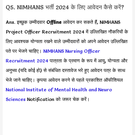
Q5. NIMHANS भर्ती 2024 के लिए आवेदन कैसे करें?
Ans. इच्छुक उम्मीदवार
Offline
आवेदन कर सकते हैं, NIMHANS
Project Officer Recruitment 2024 में उल्लिखित नौकरियों के
लिए आवश्यक योग्यता रखने वाले उम्मीदवारों को अपने आवेदन उल्लिखित
पते पर भेजने चाहिए।
NIMHANS Nursing Officer
Recruitment 2024
पात्रता के प्रमाण के रूप में आयु, योग्यता और
अनुभव (यदि कोई हो) से संबंधित दस्तावेज भरे हुए आवेदन पत्र के साथ
भेजे जाने चाहिए। कृपया आवेदन करने से पहले प्रकाशित ऑफीशियल
National Institute of Mental Health and Neuro
Sciences
Notification को जरूर चेक करें।