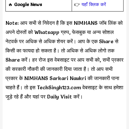
️‍🔥
Google News
👉
यहाँ क्लिक करें
Note: आप सभी से निवेदन है कि इस NIMHANS जॉब लिंक को
अपने दोस्तों को Whatsapp ग्रुप, फेसबुक या अन्य सोशल
नेटवर्क पर अधिक से अधिक शेयर करें। आप के एक Share से
किसी का फायदा हो सकता है। तो अधिक से अधिक लोगो तक
Share करें। हर रोज इस वेबसाइट पर आप सभी को, सभी प्रकार
की सरकारी नौकरी की जानकारी दिया जाता है। तो आप सभी
प्रकार के NIMHANS Sarkari Naukri की जानकारी पाना
चाहते हैं। तो इस TechSingh123.com वेबसाइट के साथ हमेशा
जुड़े रहे हैं और यहां पर Daily Visit करें।