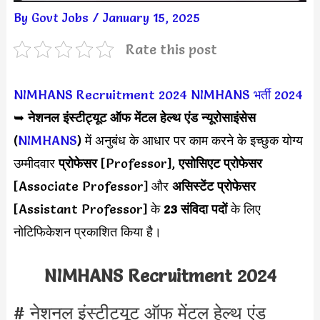
By
Govt Jobs
/
January 15, 2025
Rate this post
NIMHANS Recruitment 2024
NIMHANS भर्ती 2024
➥
नेशनल इंस्टीट्यूट ऑफ मेंटल हेल्थ एंड न्यूरोसाइंसेस
(
NIMHANS
) में अनुबंध के आधार पर काम करने के इच्छुक योग्य
उम्मीदवार
प्रोफेसर
[Professor],
एसोसिएट प्रोफेसर
[Associate Professor] और
असिस्टेंट प्रोफेसर
[Assistant Professor] के
23 संविदा पदों
के लिए
नोटिफिकेशन प्रकाशित किया है।
NIMHANS Recruitment 2024
# नेशनल इंस्टीट्यूट ऑफ मेंटल हेल्थ एंड