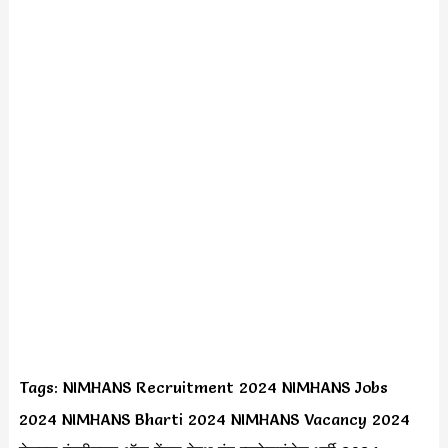
Tags: NIMHANS Recruitment 2024 NIMHANS Jobs
2024 NIMHANS Bharti 2024 NIMHANS Vacancy 2024