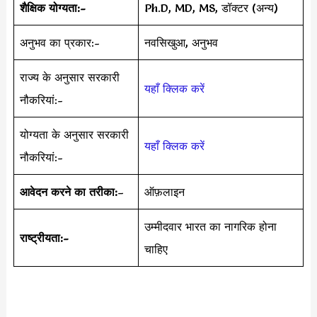
शैक्षिक योग्यता:-
Ph.D, MD, MS, डॉक्टर (अन्य)
अनुभव का प्रकार:-
नवसिखुआ, अनुभव
राज्य के अनुसार सरकारी
यहाँ क्लिक करें
नौकरियां:-
योग्यता के अनुसार सरकारी
यहाँ क्लिक करें
नौकरियां:-
आवेदन करने का तरीका:
–
ऑफ़लाइन
उम्मीदवार भारत का नागरिक होना
राष्ट्रीयता:-
चाहिए