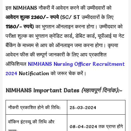
इस NIMHANS नौकरी में आवेदन करने की
उम्मीदवारों को
आवेदन शुल्क 2360/- रुपये
(SC/ ST उम्मीदवारों के लिए
1180/- रुपये
) का भुगतान ऑनलाइन करना होगा। उम्मीदवार को
परीक्षा शुल्क का भुगतान क्रेडिट कार्ड, डेबिट कार्ड, यूपीआई या नेट
बैंकिंग के माध्यम से आप को ऑनलाइन जमा करना होगा। कृपया
आवेदन फीस की सम्पूर्ण जानकारी के लिए आप प्रकाशित
ऑफिशियल
NIMHANS Nursing Officer Recruitment
2024
Notification को जरूर चेक करें।
NIMHANS
Important Dates
(महत्वपूर्ण दिनांक):-
नौकरी प्रकाशित होने की तिथि:
25-03-2024
वॉकिन इंटरव्यू की तिथि और
08-04-2024 तक प्राप्त होंगे
समय: