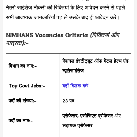
नेउरो साइंसेज नौकरी की रिक्तियां के लिए आवेदन करने से पहले
सभी आवश्यक जानकारियाँ पढ़ लें उसके बाद ही आवेदन करें।
NIMHANS
Vacancies Criteria
(रिक्तियां और
पात्रता):-
नेशनल इंस्टीट्यूट ऑफ मेंटल हेल्थ एंड
विभाग का नाम:-
न्यूरोसाइंसेज
Top Govt Jobs:-
यहाँ क्लिक करें
पदों की संख्या:-
23 पद
प्रोफेसर, एसोसिएट प्रोफेसर
और
पदों का नाम:-
सहायक प्रोफेसर