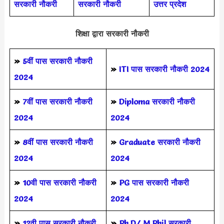
सरकारी नौकरी
सरकारी नौकरी
उत्तर प्रदेश
शिक्षा द्वारा सरकारी नौकरी
»
5वीं पास
सरकारी नौकरी
»
ITI पास सरकारी नौकरी 2024
2024
»
7वीं पास सरकारी नौकरी
»
Diploma सरकारी नौकरी
2024
2024
»
8वीं पास सरकारी नौकरी
»
Graduate सरकारी नौकरी
2024
2024
»
10वी पास सरकारी नौकरी
»
PG पास सरकारी नौकरी
2024
2024
»
12वी पास सरकारी नौकरी
»
Ph.D/ M.Phil सरकारी