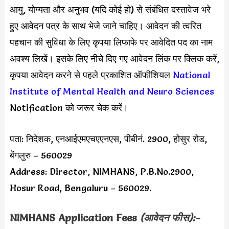
आयु, योग्यता और अनुभव (यदि कोई हो) से संबंधित दस्तावेज भरे
हुए आवेदन पत्र के साथ भेजे जाने चाहिए। आवेदन की त्वरित
पहचान की सुविधा के लिए कृपया लिफाफे पर आवेदित पद का नाम
अवश्य लिखें। इसके लिए नीचे दिए गए आवेदन लिंक पर क्लिक करें,
कृपया आवेदन करने से पहले प्रकाशित ऑफीशियल
National
Institute of Mental Health and Neuro Sciences
Notification को जरूर चेक करें।
पता: निदेशक, एनआईएमएचएएनएस, पीबीनं. 2900, होसुर रोड,
बेंगलुरु – 560029
Address: Director, NIMHANS, P.B.No.2900,
Hosur Road, Bengaluru – 560029.
NIMHANS
Application Fees
(आवेदन फीस):-