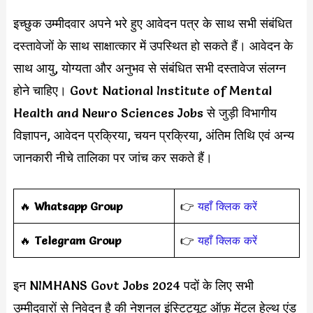
इच्छुक उम्मीदवार अपने भरे हुए आवेदन पत्र के साथ सभी संबंधित
दस्तावेजों के साथ साक्षात्कार में उपस्थित हो सकते हैं। आवेदन के
साथ आयु, योग्यता और अनुभव से संबंधित सभी दस्तावेज संलग्न
होने चाहिए। Govt National Institute of Mental
Health and Neuro Sciences Jobs से जुड़ी विभागीय
विज्ञापन, आवेदन प्रक्रिया, चयन प्रक्रिया, अंतिम तिथि एवं अन्य
जानकारी नीचे तालिका पर जांच कर सकते हैं।
‎️‍🔥
Whatsapp Group
👉
यहाँ क्लिक करें
‎️‍🔥
Telegram Group
👉
यहाँ क्लिक करें
इन NIMHANS Govt Jobs 2024 पदों के लिए सभी
उम्मीदवारों से निवेदन है की नेशनल इंस्टिट्यूट ऑफ़ मेंटल हेल्थ एंड