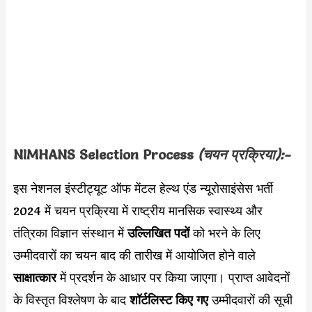
NIMHANS
Selection Process
(चयन प्रक्रिया):-
इस नेशनल इंस्टीट्यूट ऑफ मेंटल हेल्थ एंड न्यूरोसाइंसेस भर्ती
2024 में चयन प्रक्रिया में राष्ट्रीय मानसिक स्वास्थ्य और
तंत्रिका विज्ञान संस्थान में
उल्लिखित पदों
को भरने के लिए
उम्मीदवारों का चयन बाद की तारीख में आयोजित होने वाले
साक्षात्कार
में प्रदर्शन के आधार पर किया जाएगा। प्राप्त आवेदनों
के विस्तृत विश्लेषण के बाद
शॉर्टलिस्ट किए गए
उम्मीदवारों की सूची