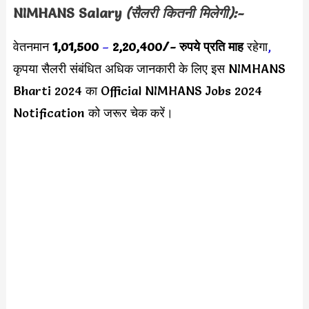
NIMHANS
Salary
(सैलरी कितनी मिलेगी):-
वेतनमान
1,01,500
–
2,20,400/- रुपये प्रति माह
रहेगा
,
कृपया सैलरी संबंधित अधिक जानकारी के लिए इस NIMHANS
Bharti 2024 का Official NIMHANS Jobs 2024
Notification को जरूर चेक करें।