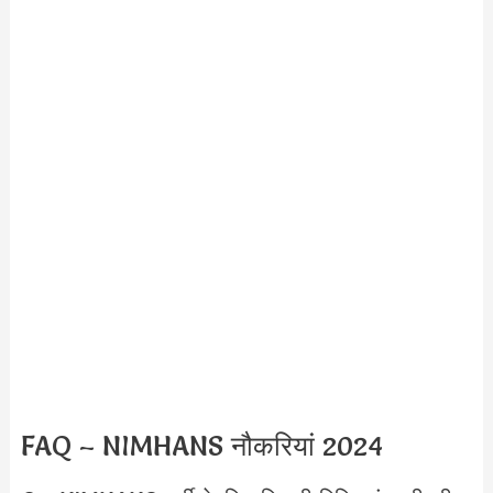
FAQ – NIMHANS नौकरियां 2024