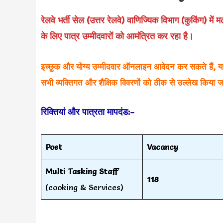
रेलवे भर्ती सेल (उत्तर रेलवे) वाणिज्यिक विभाग (कुकिंग) 
के लिए पात्र उम्मीदवारों को आमंत्रित कर रहा है।
इच्छुक और योग्य उम्मीदवार ऑनलाइन आवेदन कर सकते हैं, यह सु
सभी व्यक्तिगत और शैक्षिक विवरणों को ठीक से उल्लेख किया 
रिक्तियां और पात्रता मापदंड:-
Post
Vacancy
Multi Tasking Staff
118
(cooking & Services)