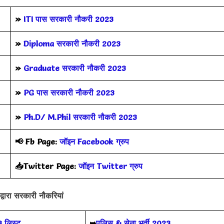
»
ITI पास सरकारी नौकरी 2023
»
Diploma सरकारी नौकरी 2023
»
Graduate सरकारी नौकरी 2023
»
PG पास सरकारी नौकरी 2023
»
Ph.D/ M.Phil सरकारी नौकरी 2023
📢
Fb Page:
जॉइन Facebook ग्रुप
📥Twitter Page:
जॉइन Twitter ग्रुप
द्वारा सरकारी नौकरियां
3 लिस्ट
➥
पुलिस & सेना भर्ती 2023