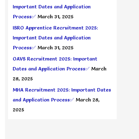
Important Dates and Application
Process✅
March 31, 2025
ISRO Apprentice Recruitment 2025:
Important Dates and Application
Process✅
March 31, 2025
OAVS Recruitment 2025: Important
Dates and Application Process✅
March
28, 2025
MHA Recruitment 2025: Important Dates
and Application Process✅
March 28,
2025