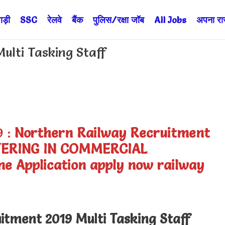
ड़ी
SSC
रेलवे
बैंक
पुलिस/रक्षा जॉब
All Jobs
अपना राज्
ulti Tasking Staff
9 :
Northern Railway Recruitment
CATERING IN COMMERCIAL
e Application
apply now railway
tment 2019 Multi Tasking Staff