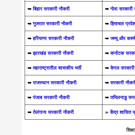
➥
बिहार सरकारी नौकरी
➥
गोवा सरकारी 
➥
गुजरात सरकारी नौकरी
➥
हिमाचल प्रदे
➥
हरियाणा सरकारी नौकरी
➥
जम्मू और कश्
➥
झारखंड सरकारी नौकरी
➥
कर्नाटक सरक
➥
महाराष्ट्रातील शासकीय भर्ती
➥
केरल सरकारी
➥
राजस्थान सरकारी नौकरी
➥
सरकारी नौकरी 
➥
पंजाब सरकारी नौकरी
➥
तमिलनाडु सर
➥
तेलंगाना सरकारी नौकरी
»
केंद्र शासित 
शिक्ष