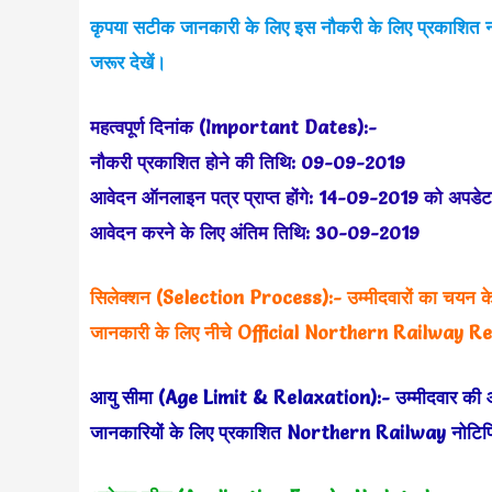
कृपया सटीक जानकारी के लिए इस नौकरी के लिए प्रकाशित
जरूर देखें।
महत्वपूर्ण दिनांक (Important Dates):-
नौकरी प्रकाशित होने की तिथि: 09-09-2019
आवेदन ऑनलाइन पत्र प्राप्त होंगे: 14-09-2019 को अपडेट
आवेदन करने के लिए अंतिम तिथि: 30-09-2019
सिलेक्शन (Selection Process):- उम्मीदवारों का चयन केव
जानकारी के लिए नीचे Official Northern Railway R
आयु सीमा (Age Limit & Relaxation):- उम्मीदवार की आयु 
जानकारियों के लिए प्रकाशित Northern Railway नोटिफ