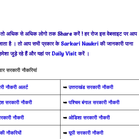
! तो अधिक से अधिक लोगो तक Share करें !
हर रोज इस वेबसाइट पर आप
ाता है । तो आप सभी प्रकार के
Sarkari Naukri
की जानकारी पाना
ेशा जुड़े
रहे हैं और यहां पर
Daily Visit
करें
।
यवार सरकारी नौकरियां
ारी नौकरी अलर्ट
➥
उत्तराखंड सरकारी नौकरी
देश सरकारी नौकरी
➥
पश्चिम बंगाल सरकारी नौकरी
 सरकारी नौकरी
➥
ओडिशा सरकारी नौकरी
ी नौकरियों
➥
यूपी सरकारी नौकरी