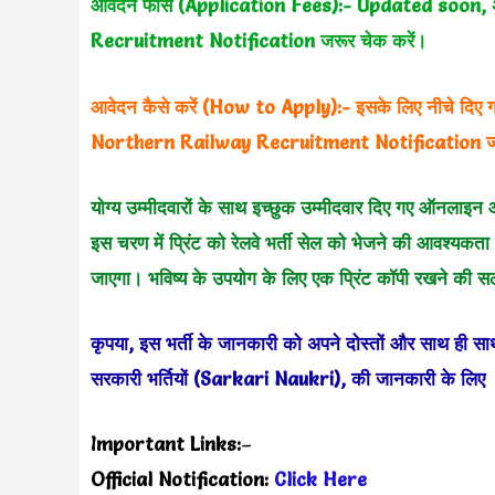
आवेदन फीस (Application Fees):-
Updated soon, 
Recruitment Notification जरूर चेक करें।
आवेदन कैसे करें (How to Apply):- इसके लिए नीचे दिए ग
Northern Railway Recruitment Notification जरू
योग्य उम्मीदवारों के साथ इच्छुक उम्मीदवार दिए गए ऑनलाइ
इस चरण में प्रिंट को रेलवे भर्ती सेल को भेजने की आवश्यकता नह
जाएगा। भविष्य के उपयोग के लिए एक प्रिंट कॉपी रखने की स
कृपया, इस भर्ती
के जानकारी को अपने दोस्तों और साथ ही साथ
सरकारी भर्तियों (Sarkari Naukri), की जानकारी के लि
Important Links:
–
Official Notification:
Click Here