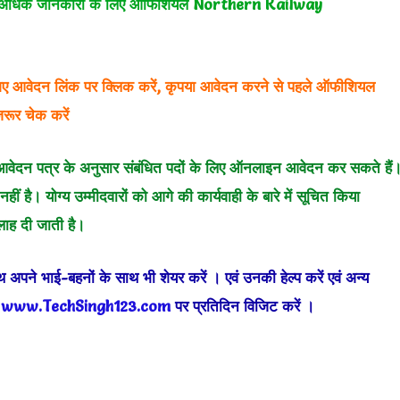
अधिक जानकारी के लिए ऑफिशियल Northern Railway
ए आवेदन लिंक पर क्लिक करें, कृपया आवेदन करने से पहले ऑफीशियल
र चेक करें
न आवेदन पत्र के अनुसार संबंधित पदों के लिए ऑनलाइन आवेदन कर सकते हैं
ीं है। योग्य उम्मीदवारों को आगे की कार्यवाही के बारे में सूचित किया
लाह दी जाती है।
 अपने भाई-बहनों के साथ भी शेयर करें
। एवं उनकी हेल्प करें एवं अन्य
ए
www.TechSingh123.com
पर प्रतिदिन विजिट करें ।