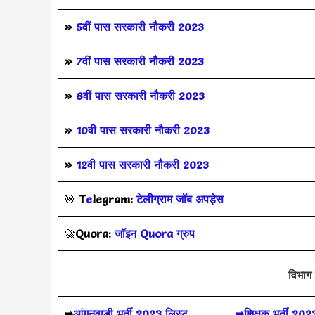
»
5वीं पास
सरकारी नौकरी 2023
»
7वीं पास सरकारी नौकरी 2023
»
8वीं पास सरकारी नौकरी 2023
»
10वी पास सरकारी नौकरी 2023
»
12वी पास सरकारी नौकरी 2023
🎯
T
e
legram:
टेलीग्राम जॉब अपड़ेस
🚀
Quora:
जॉइन Quora ग्रुप
विभाग 
➥
आंगनवाड़ी भर्ती 2023 लिस्ट
➥शिक्षक भर्ती 202