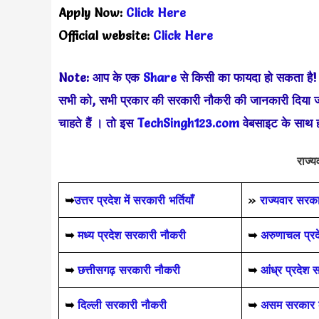
Apply Now:
Click Here
Official website:
Click Here
Note: आप के एक
Share
से किसी का फायदा हो सकता है
सभी को, सभी प्रकार की सरकारी नौकरी की जानकारी दिया ज
चाहते हैं
। तो इस
TechSingh123.com
वेबसाइट के साथ हम
राज्
➥
उत्तर प्रदेश में सरकारी भर्तियाँ
»
राज्यवार सरक
➥
मध्य प्रदेश सरकारी नौकरी
➥
अरुणाचल प्र
➥
छत्तीसगढ़ सरकारी नौकरी
➥
आंध्र प्रदेश
➥
दिल्ली सरकारी नौकरी
➥
असम सरकार क