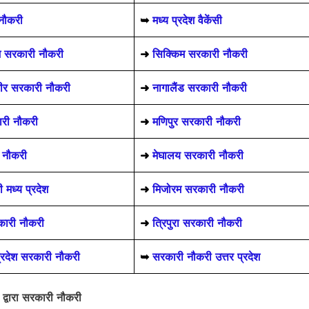
नौकरी
➥
मध्य प्रदेश वैकेंसी
श सरकारी नौकरी
➜
सिक्किम सरकारी नौकरी
मीर सरकारी नौकरी
➜
नागालैंड सरकारी नौकरी
ारी नौकरी
➜
मणिपुर सरकारी नौकरी
 नौकरी
➜
मेघालय सरकारी नौकरी
मध्य प्रदेश
➜
मिजोरम सरकारी नौकरी
कारी नौकरी
➜
त्रिपुरा सरकारी नौकरी
प्रदेश सरकारी नौकरी
➥
सरकारी नौकरी उत्तर प्रदेश
ा द्वारा सरकारी नौकरी