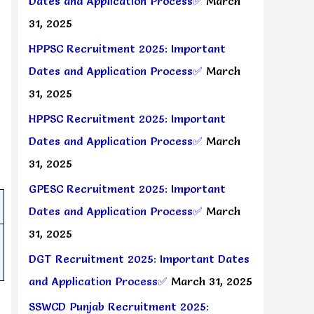
Dates and Application Process✅
March
31, 2025
HPPSC Recruitment 2025: Important
Dates and Application Process✅
March
31, 2025
HPPSC Recruitment 2025: Important
Dates and Application Process✅
March
31, 2025
GPESC Recruitment 2025: Important
Dates and Application Process✅
March
31, 2025
DGT Recruitment 2025: Important Dates
and Application Process✅
March 31, 2025
SSWCD Punjab Recruitment 2025: