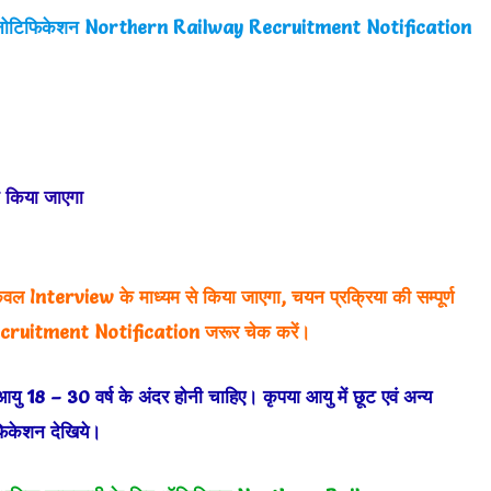
 नोटिफिकेशन
Northern Railway Recruitment Notification
 किया जाएगा
ल Interview के माध्यम से किया जाएगा, चयन प्रक्रिया की सम्पूर्ण
ecruitment Notification जरूर चेक करें।
18 – 30 वर्ष के अंदर होनी चाहिए। कृपया आयु में छूट एवं अन्य
िकेशन देखिये।