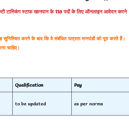
में मल्टी टास्किंग स्टाफ खानपान के 118 पदों के लिए ऑनलाइन आवेदन करने
निश्चित करने के बाद कि वे संबंधित पात्रता मानदंडों को पूरा करते हैं।
जाना चाहिए।
Qualification
Pay
to be updated
as per norms