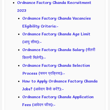
Ordnance Factory Chanda Recruitment
2023
Ordnance Factory Chanda Vacancies
Eligibility Criteria:-
Ordnance Factory Chanda Age Limit
(आयु सीमा):-
Ordnance Factory Chanda Salary (सैलरी
कितनी मिलेगी):-
Ordnance Factory Chanda Selection
Process (चयन प्रक्रिया):-
How to Apply Ordnance Factory Chanda
Jobs? (आवेदन कैसे करें?):-
Ordnance Factory Chanda Application
Fees (आवेदन फीस):-