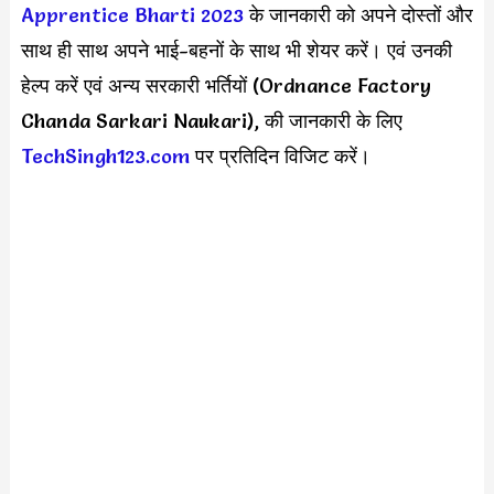
Apprentice Bharti 2023
के जानकारी को अपने दोस्तों और
साथ ही साथ अपने भाई-बहनों के साथ भी शेयर करें। एवं उनकी
हेल्प करें एवं अन्य सरकारी भर्तियों (Ordnance Factory
Chanda Sarkari Naukari), की जानकारी के लिए
TechSingh123.com
पर प्रतिदिन विजिट करें।