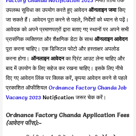
Factory Chanda Notification 2023
नियत तिथि तक
उपलब्ध सुविधा का उपयोग करते हुए आवेदन
ऑनलाइन जमा
किए
जा सकते हैं। आवेदन पूरा करने से पहले, निर्देशों को ध्यान से पढ़ें।
आवेदक को अपने प्रमाणपत्रों द्वारा बताए गए स्थानों पर अपने सभी
प्रासंगिक व्यक्तिगत और शैक्षणिक डेटा के साथ
ऑनलाइन आवेदन
पूरा करना चाहिए। एक डिजिटल फोटो और हस्ताक्षर अपलोड
करना होगा।
ऑनलाइन आवेदन
का प्रिंट आउट लेना चाहिए और
बाद में उपयोग के लिए सहेज कर रखना चाहिए। इसके लिए नीचे
दिए गए आवेदन लिंक पर क्लिक करें, कृपया आवेदन करने से पहले
प्रकाशित ऑफीशियल
Ordnance Factory Chanda Job
Vacancy 2023
Notification जरूर चेक करें।
Ordnance Factory Chanda Application Fees
(आवेदन फीस):-