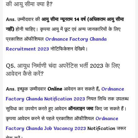
की आयु सीमा क्या है?
Ans. उम्मीदवार की
आयु सीमा
न्यूनतम 14 वर्ष (अधिकतम आयु सीमा
नहीं)
होनी चाहिए। कृपया आयु में छूट एवं अन्य जानकारियों के लिए
प्रकाशित ऑफीशियल
Ordnance Factory Chanda
Recruitment 2023
नोटिफिकेशन देखिये।
Q5. आयुध निर्माणी चंदा अपरेंटिस भर्ती 2023 के लिए
आवेदन कैसे करें?
Ans. इच्छुक उम्मीदवार
Online
आवेदन कर सकते हैं,
Ordnance
Factory Chanda Notification 2023
नियत तिथि तक उपलब्ध
सुविधा का उपयोग करते हुए आवेदन
ऑनलाइन जमा
किए जा सकते हैं।
कृपया आवेदन करने से पहले प्रकाशित ऑफीशियल
Ordnance
Factory Chanda Job Vacancy 2023
Notification जरूर
चेक करें।