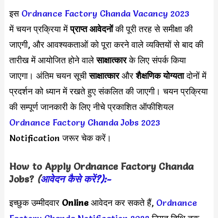
इस
Ordnance Factory Chanda Vacancy 2023
में चयन प्रक्रिया में
प्राप्त आवेदनों
की पूरी तरह से समीक्षा की
जाएगी, और आवश्यकताओं को पूरा करने वाले व्यक्तियों से बाद की
तारीख में आयोजित होने वाले
साक्षात्कार
के लिए संपर्क किया
जाएगा। अंतिम चयन सूची
साक्षात्कार
और
शैक्षणिक योग्यता
दोनों में
प्रदर्शन को ध्यान में रखते हुए संकलित की जाएगी। चयन प्रक्रिया
की सम्पूर्ण जानकारी के लिए नीचे प्रकाशित ऑफीशियल
Ordnance Factory Chanda Jobs 2023
Notification जरूर चेक करें।
How to Apply
Ordnance Factory Chanda
Jobs?
(
आवेदन कैसे करें?):-
इच्छुक उम्मीदवार
Online
आवेदन कर सकते हैं,
Ordnance