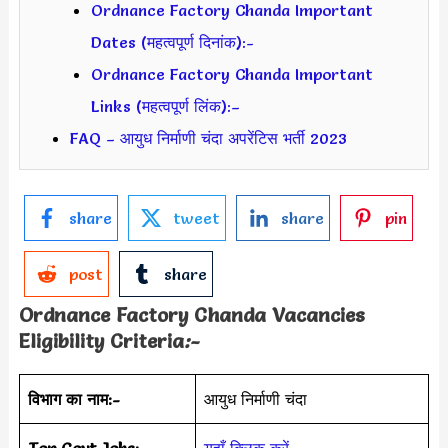
Ordnance Factory Chanda Important
Dates (महत्वपूर्ण दिनांक):-
Ordnance Factory Chanda Important
Links (महत्वपूर्ण लिंक):–
FAQ – आयुध निर्माणी चंदा अपरेंटिस भर्ती 2023
share
tweet
share
pin
post
share
Ordnance Factory Chanda Vacancies
Eligibility Criteria
:-
विभाग का नाम:-
आयुध निर्माणी चंदा
Top Govt Jobs:-
यहाँ क्लिक करें