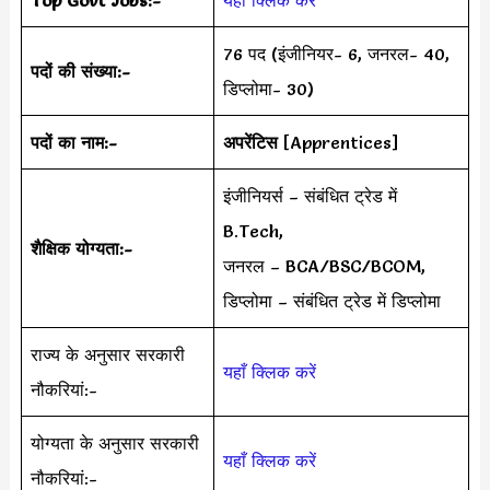
76 पद (इंजीनियर- 6, जनरल- 40,
पदों की संख्या:-
डिप्लोमा- 30)
पदों का नाम:-
अपरेंटिस
[Apprentices]
इंजीनियर्स – संबंधित ट्रेड में
B.Tech,
शैक्षिक योग्यता:-
जनरल – BCA/BSC/BCOM,
डिप्लोमा – संबंधित ट्रेड में डिप्लोमा
राज्य के अनुसार सरकारी
यहाँ क्लिक करें
नौकरियां:-
योग्यता के अनुसार सरकारी
यहाँ क्लिक करें
नौकरियां:-