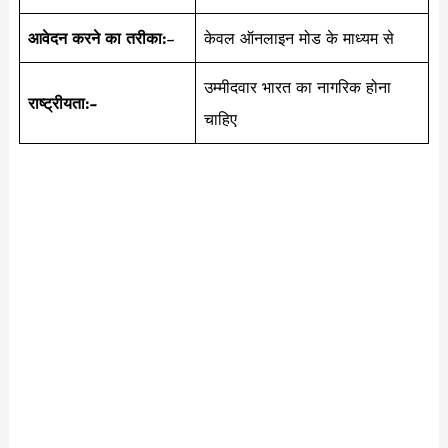
आवेदन करने का तरीका:
–
केवल ऑनलाइन मोड के माध्यम से
उम्मीदवार भारत का नागरिक होना
राष्ट्रीयता:-
चाहिए