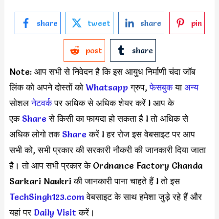
share
tweet
share
pin
post
share
Note: आप सभी से निवेदन है कि इस आयुध निर्माणी चंदा जॉब
लिंक को अपने दोस्तों को
Whatsapp
ग्रुप,
फेसबुक
या
अन्य
सोशल
नेटवर्क
पर अधिक से अधिक शेयर करें l आप के
एक
S
hare
से किसी का फायदा हो सकता है l तो अधिक से
अधिक लोगो तक
Share
करें l हर रोज इस वेबसाइट पर आप
सभी को, सभी प्रकार की सरकारी नौकरी की जानकारी दिया जाता
है। तो आप सभी प्रकार के Ordnance Factory Chanda
Sarkari Naukri की जानकारी पाना चाहते हैं l तो इस
TechSingh123.com
वेबसाइट के साथ हमेशा जुड़े रहे हैं और
यहां पर
Daily Visit
करें।