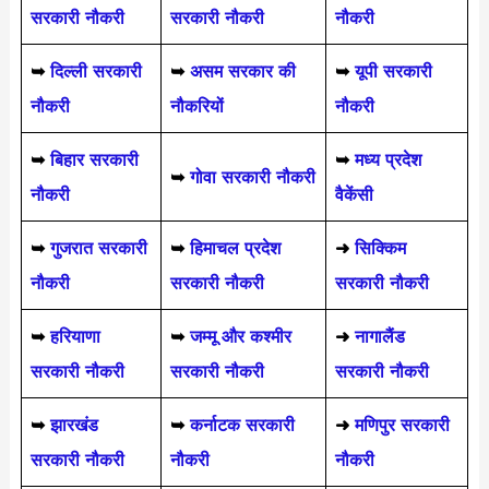
सरकारी नौकरी
सरकारी नौकरी
नौकरी
➥
दिल्ली सरकारी
➥
असम सरकार की
➥
यूपी सरकारी
नौकरी
नौकरियों
नौकरी
➥
बिहार सरकारी
➥
मध्य प्रदेश
➥
गोवा सरकारी नौकरी
नौकरी
वैकेंसी
➥
गुजरात सरकारी
➥
हिमाचल प्रदेश
➜
सिक्किम
नौकरी
सरकारी नौकरी
सरकारी नौकरी
➥
हरियाणा
➥
जम्मू और कश्मीर
➜
नागालैंड
सरकारी नौकरी
सरकारी नौकरी
सरकारी नौकरी
➥
झारखंड
➥
कर्नाटक सरकारी
➜
मणिपुर सरकारी
सरकारी नौकरी
नौकरी
नौकरी