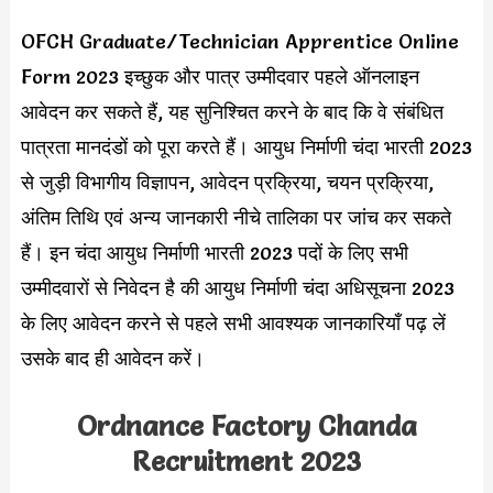
OFCH Graduate/Technician Apprentice Online
Form 2023 इच्छुक और पात्र उम्मीदवार पहले ऑनलाइन
आवेदन कर सकते हैं, यह सुनिश्चित करने के बाद कि वे संबंधित
पात्रता मानदंडों को पूरा करते हैं। आयुध निर्माणी चंदा भारती 2023
से जुड़ी विभागीय विज्ञापन, आवेदन प्रक्रिया, चयन प्रक्रिया,
अंतिम तिथि एवं अन्य जानकारी नीचे तालिका पर जांच कर सकते
हैं। इन चंदा आयुध निर्माणी भारती 2023 पदों के लिए सभी
उम्मीदवारों से निवेदन है की आयुध निर्माणी चंदा अधिसूचना 2023​​
के लिए आवेदन करने से पहले सभी आवश्यक जानकारियाँ पढ़ लें
उसके बाद ही आवेदन करें।
Ordnance Factory Chanda
Recruitment 2023