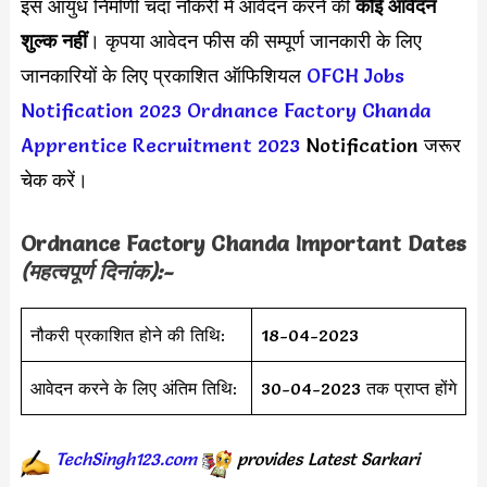
इस आयुध निर्माणी चंदा नौकरी में आवेदन करने की
कोई आवेदन
शुल्क नहीं
। कृपया आवेदन फीस की सम्पूर्ण जानकारी के लिए
जानकारियों के लिए प्रकाशित ऑफिशियल
OFCH Jobs
Notification 2023
Ordnance Factory Chanda
Apprentice Recruitment 2023
Notification जरूर
चेक करें।
Ordnance Factory Chanda
Important Dates
(महत्वपूर्ण दिनांक):-
नौकरी प्रकाशित होने की तिथि:
18-04-2023
आवेदन करने के लिए अंतिम तिथि:
30-04-2023 तक प्राप्त होंगे
TechSingh123.com
provides
Latest
Sarkari