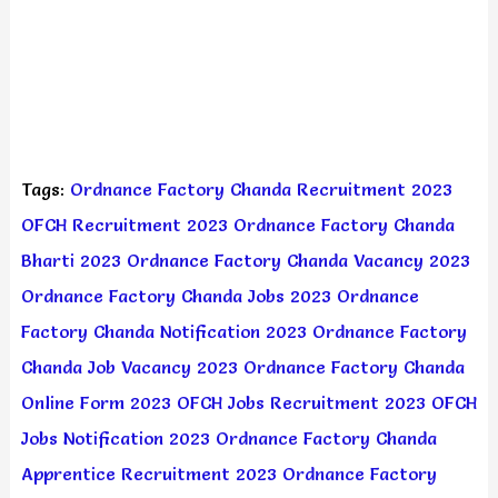
Tags:
Ordnance Factory Chanda Recruitment 2023
OFCH Recruitment 2023
Ordnance Factory Chanda
Bharti 2023
Ordnance Factory Chanda Vacancy 2023
Ordnance Factory Chanda Jobs 2023
Ordnance
Factory Chanda Notification 2023
Ordnance Factory
Chanda Job Vacancy 2023
Ordnance Factory Chanda
Online Form 2023
OFCH Jobs Recruitment 2023
OFCH
Jobs Notification 2023
Ordnance Factory Chanda
Apprentice Recruitment 2023
Ordnance Factory