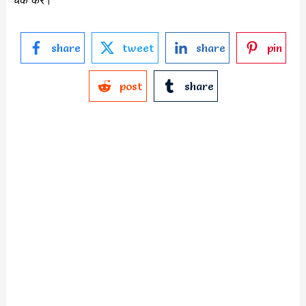
share
tweet
share
pin
post
share