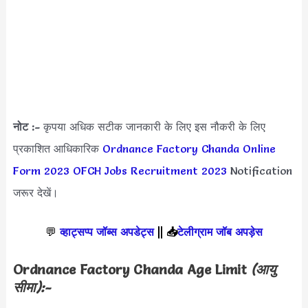
नोट :-
कृपया अधिक सटीक जानकारी के लिए इस नौकरी के लिए
प्रकाशित आधिकारिक
Ordnance Factory Chanda Online
Form 2023
OFCH Jobs Recruitment 2023
Notification
जरूर देखें।
💬
व्हाट्सप्प जॉब्स अपडेट्स
||
📥
टेलीग्राम जॉब अपड़ेस
Ordnance Factory Chanda Age Limit
(आयु
सीमा):-