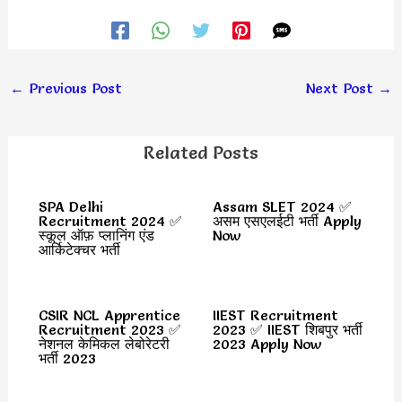
←
Previous Post
Next Post
→
Related Posts
SPA Delhi
Assam SLET 2024 ✅
Recruitment 2024 ✅
असम एसएलईटी भर्ती Apply
स्कूल ऑफ़ प्लानिंग एंड
Now
आर्किटेक्चर भर्ती
CSIR NCL Apprentice
IIEST Recruitment
Recruitment 2023 ✅
2023 ✅ IIEST शिबपुर भर्ती
नेशनल केमिकल लेबोरेटरी
2023 Apply Now
भर्ती 2023