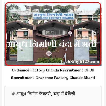
Ordnance Factory Chanda Recruitment OFCH
Recruitment Ordnance Factory Chanda Bharti
# आयुध निर्माण फैक्टरी, चंदा में वैकेंसी