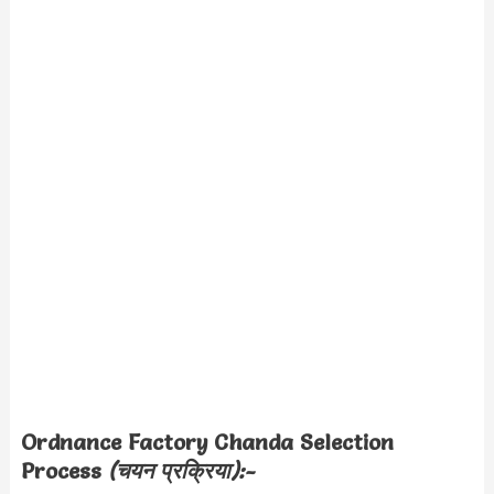
Ordnance Factory Chanda Selection
Process
(चयन प्रक्रिया):-