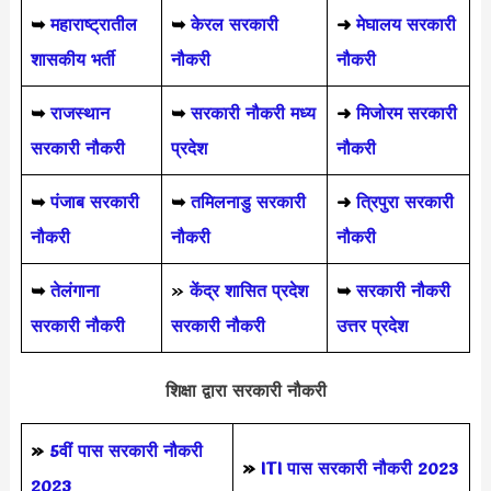
➥
महाराष्ट्रातील
➥
केरल सरकारी
➜
मेघालय सरकारी
शासकीय भर्ती
नौकरी
नौकरी
➥
राजस्थान
➥
सरकारी नौकरी मध्य
➜
मिजोरम सरकारी
सरकारी नौकरी
प्रदेश
नौकरी
➥
पंजाब सरकारी
➥
तमिलनाडु सरकारी
➜
त्रिपुरा सरकारी
नौकरी
नौकरी
नौकरी
➥
तेलंगाना
»
केंद्र शासित प्रदेश
➥
सरकारी नौकरी
सरकारी नौकरी
सरकारी नौकरी
उत्तर प्रदेश
शिक्षा द्वारा सरकारी नौकरी
»
5वीं पास
सरकारी नौकरी
»
ITI पास सरकारी नौकरी 2023
2023