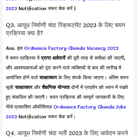
2023
Notification जरूर चेक करें l
Q3. आयुध निर्माणी चंदा रिक्रूटमेंट 2023 के लिए चयन
प्रक्रिया क्या है?
Ans. इस
Ordnance Factory Chanda Vacancy 2023
में चयन प्रक्रिया में
प्राप्त आवेदनों
की पूरी तरह से समीक्षा की जाएगी,
और आवश्यकताओं को पूरा करने वाले व्यक्तियों से बाद की तारीख में
आयोजित होने वाले
साक्षात्कार
के लिए संपर्क किया जाएगा। अंतिम चयन
सूची
साक्षात्कार
और
शैक्षणिक योग्यता
दोनों में प्रदर्शन को ध्यान में रखते
हुए संकलित की जाएगी। चयन प्रक्रिया की सम्पूर्ण जानकारी के लिए
नीचे प्रकाशित ऑफीशियल
Ordnance Factory Chanda Jobs
2023
Notification जरूर चेक करें।
Q4. आयुध निर्माणी चंदा भर्ती 2023 के लिए आवेदन करने