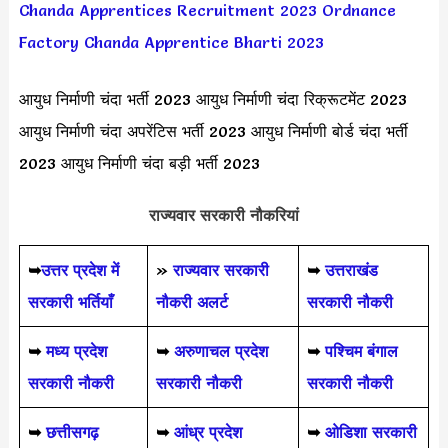
Chanda Apprentices Recruitment 2023
Ordnance
Factory Chanda Apprentice Bharti 2023
आयुध निर्माणी चंदा भर्ती 2023 आयुध निर्माणी चंदा रिक्रूटमेंट 2023
आयुध निर्माणी चंदा अपरेंटिस भर्ती 2023 आयुध निर्माणी बोर्ड चंदा भर्ती
2023 आयुध निर्माणी चंदा बड़ी भर्ती 2023
राज्यवार सरकारी नौकरियां
➥
उत्तर प्रदेश में
»
राज्यवार सरकारी
➥
उत्तराखंड
सरकारी भर्तियाँ
नौकरी अलर्ट
सरकारी नौकरी
➥
मध्य प्रदेश
➥
अरुणाचल प्रदेश
➥
पश्चिम बंगाल
सरकारी नौकरी
सरकारी नौकरी
सरकारी नौकरी
➥
छत्तीसगढ़
➥
आंध्र प्रदेश
➥
ओडिशा सरकारी