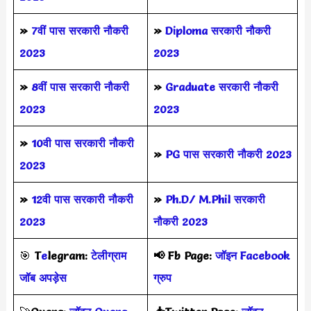
»
7वीं पास सरकारी नौकरी
»
Diploma सरकारी नौकरी
2023
2023
»
8वीं पास सरकारी नौकरी
»
Graduate सरकारी नौकरी
2023
2023
»
10वी पास सरकारी नौकरी
»
PG पास सरकारी नौकरी 2023
2023
»
12वी पास सरकारी नौकरी
»
Ph.D/ M.Phil सरकारी
2023
नौकरी 2023
🎯
T
e
legram:
टेलीग्राम
📢
Fb Page:
जॉइन Facebook
जॉब अपड़ेस
ग्रुप