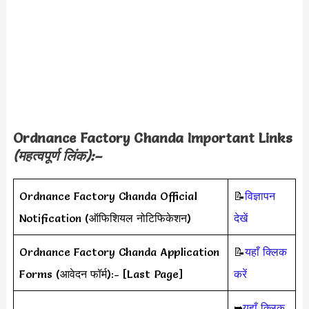
Ordnance Factory Chanda
Important Links
(महत्वपूर्ण लिंक):–
Ordnance Factory Chanda Official
📝
विज्ञापन
Notification (ऑफिशियल नोटिफिकेशन)
देखें
Ordnance Factory Chanda Application
📝
यहाँ क्लिक
Forms (आवेदन फॉर्म):- [Last Page]
करें
➥
यहाँ क्लिक