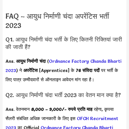
FAQ – आयुध निर्माणी चंदा अपरेंटिस भर्ती
2023
Q1. आयुध निर्माणी चंदा भर्ती के लिए कितनी रिक्तियां जारी
की जाती हैं?
Ans.
आयुध निर्माणी चंदा
(
Ordnance Factory Chanda Bharti
2023
) ने
अपरेंटिस
[Apprentices] के
76 संविदा पदों
पर भर्ती के
लिए पात्र उम्मीदवारों से ऑनलाइन आवेदन मांग रहा है।
Q2. आयुध निर्माणी चंदा भर्ती 2023 का वेतन मान क्या है?
Ans. वेतनमान
8,000 – 9,000
/- रुपये प्रति माह
रहेगा, कृपया
सैलरी संबंधित अधिक जानकारी के लिए इस
OFCH Recruitment
2023
का Official
Ordnance Factory Chanda Bharti