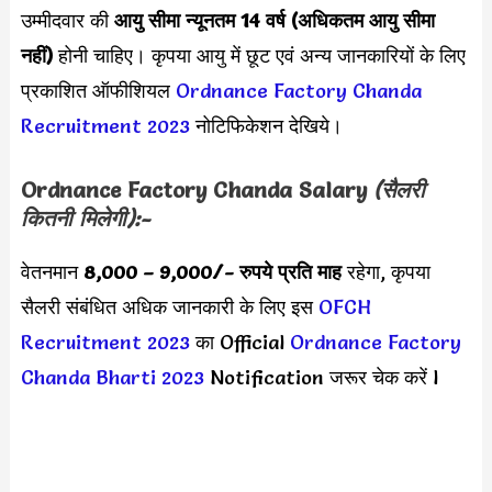
उम्मीदवार की
आयु सीमा
न्यूनतम 14 वर्ष (अधिकतम आयु सीमा
नहीं)
होनी चाहिए। कृपया आयु में छूट एवं अन्य जानकारियों के लिए
प्रकाशित ऑफीशियल
Ordnance Factory Chanda
Recruitment 2023
नोटिफिकेशन देखिये।
Ordnance Factory Chanda Salary
(सैलरी
कितनी मिलेगी):-
वेतनमान
8,000 – 9,000
/- रुपये प्रति माह
रहेगा, कृपया
सैलरी संबंधित अधिक जानकारी के लिए इस
OFCH
Recruitment 2023
का Official
Ordnance Factory
Chanda Bharti 2023
Notification जरूर चेक करें l