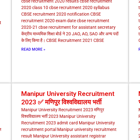
cbse recruitment 2020 results cbse recruitment
2020 class 10 cbse recruitment 2020 syllabus
CBSE recruitment 2020 notification CBSE
recruitment 2020 exam date cbse recruitment
t
2020-21 cbse recruitment for assistant secretary
केंद्रीय माध्यमिक शिक्षा बोर्ड ने 20 JAO, AO, SAO और अन्य पदों
के लिए किया है। CBSE Recruitment 2021 CBSE
READ MORE »
Manipur University Recruitment
2023 ✅ मणिपुर विश्वविद्यालय भर्ती
Manipur University Recruitment 2023 मणिपुर
विश्वविद्यालय भर्ती 2023 Manipur University
Recruitment 2023 admit card Manipur University
त
recruitment portal Manipur university recruitment
result Manipur University assistant registrar