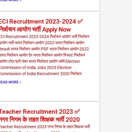
ECI Recruitment 2023-2024 ✅
निर्वाचन आयोग भर्ती Apply Now
ECI Recruitment 2023-2024 निर्वाचन आयोग भर्ती निर्वाचन
आयोग भर्ती भारत निर्वाचन आयोग 2023 भारत निर्वाचन आयोग
Result भारत निर्वाचन आयोग PDF भारत निर्वाचन आयोग 2022
ारत निर्वाचन आयोग ऐप भारत निर्वाचन आयोग रिजल्ट निर्वाचन
योग टोल फ्री नंबर भारत निर्वाचन आयोग फॉर्म Election
Commission of India Jobs 2023 Election
Commission of India Recruitment 2020 निर्वाचन
READ MORE »
Teacher Recruitment 2023 ✅
नगर निगम के तहत शिक्षक भर्ती 2020
Teacher Recruitment 2023 नगर निगम के तहत शिक्षक भर्ती