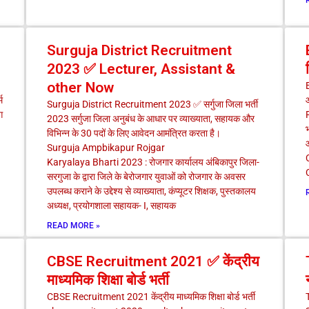
Surguja District Recruitment
2023 ✅ Lecturer, Assistant &
other Now
म
Surguja District Recruitment 2023 ✅ सर्गुजा जिला भर्ती
ग
2023 सर्गुजा जिला अनुबंध के आधार पर व्याख्याता, सहायक और
भ
विभिन्न के 30 पदों के लिए आवेदन आमंत्रित करता है।
आ
Surguja Ampbikapur Rojgar
Karyalaya Bharti 2023 : रोजगार कार्यालय अंबिकापुर जिला-
सरगुजा के द्वारा जिले के बेरोजगार युवाओं को रोजगार के अवसर
उपलब्‍ध कराने के उद्देश्‍य से व्याख्याता, कंप्यूटर शिक्षक, पुस्तकालय
अध्यक्ष, प्रयोगशाला सहायक- I, सहायक
READ MORE »
CBSE Recruitment 2021 ✅ केंद्रीय
माध्यमिक शिक्षा बोर्ड भर्ती
CBSE Recruitment 2021 केंद्रीय माध्यमिक शिक्षा बोर्ड भर्ती