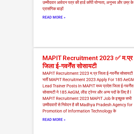
उम्मीदवार आवेदन पत्र की हार्ड कॉपी योग्यता, अनुभव और उम्र के
प्रासंगिक बाड़ों
READ MORE »
MAPIT Recruitment 2023 ✅ म.प्र
जिला ई-गवर्नेंस सोसायटी
MAPIT Recruitment 2023 म.प्र जिला ई-गवर्नेंस सोसायटी
भर्ती MAPIT Recruitment 2023 Apply For 185 AeGM
Lead Trainer Posts In MAPIT मध्य प्रदेश जिला ई-गवर्नेंस
सोसायटी ने 185 AeGM, लीड ट्रेनर और अन्य पदों के लिए है l
MAPIT Recruitment 2023 MAPIT Job के इच्छुक सभी
उम्मीदवारों से निवेदन है की Madhya Pradesh Agency for
Promotion of Information Technology के
READ MORE »