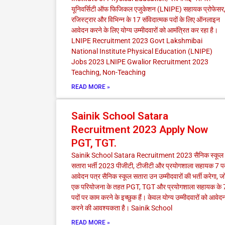
यूनिवर्सिटी ऑफ फिजिकल एजुकेशन (LNIPE) सहायक प्रोफेसर
रजिस्ट्रार और विभिन्न के 17 संविदात्मक पदों के लिए ऑनलाइन
आवेदन करने के लिए योग्य उम्मीदवारों को आमंत्रित कर रहा है।
LNIPE Recruitment 2023 Govt Lakshmibai
National Institute Physical Education (LNIPE)
Jobs 2023 LNIPE Gwalior Recruitment 2023
Teaching, Non-Teaching
READ MORE »
Sainik School Satara
Recruitment 2023 Apply Now
PGT, TGT.
Sainik School Satara Recruitment 2023 सैनिक स्कूल
सतारा भर्ती 2023 पीजीटी, टीजीटी और प्रयोगशाला सहायक 7 प
आवेदन पत्र सैनिक स्कूल सतारा उन उम्मीदवारों की भर्ती करेगा, ज
एक परियोजना के तहत PGT, TGT और प्रयोगशाला सहायक के 
पदों पर काम करने के इच्छुक हैं। केवल योग्य उम्मीदवारों को आवेद
करने की आवश्यकता है। Sainik School
READ MORE »