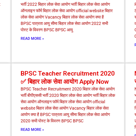
t
भर्ती 2022 बिहार लोक सेवा आयोग भर्ती बिहार लोक सेवा आयोग
e
e
e
e
e
e
ऑनलाइन फॉर्म बिहार लोक सेवा आयोग official website बिहार
लोक सेवा आयोग Vacancy बिहार लोक सेवा आयोग क्या है
स
BPSC पात्रता आयु सीमा बिहार लोक सेवा आयोग 2022 सभी
पोस्ट के विवरण BPSC BPSC आयु
READ MORE »
BPSC Teacher Recruitment 2020
✅ बिहार लोक सेवा आयोग Apply Now
BPSC Teacher Recruitment 2020 बिहार लोक सेवा आयोग
भर्ती बीपीएससी भर्ती 2020 बिहार लोक सेवा आयोग भर्ती बिहार लोक
सेवा आयोग ऑनलाइन फॉर्म बिहार लोक सेवा आयोग official
website बिहार लोक सेवा आयोग Vacancy बिहार लोक सेवा
न
आयोग क्या है BPSC पात्रता आयु सीमा बिहार लोक सेवा आयोग
र
2020 सभी पोस्ट के विवरण BPSC BPSC
उ
न
READ MORE »