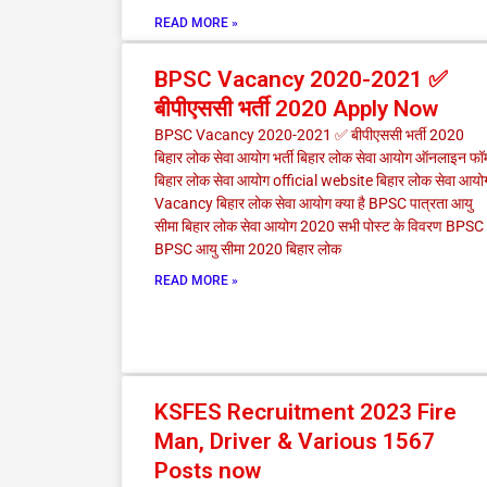
READ MORE »
BPSC Vacancy 2020-2021 ✅
बीपीएससी भर्ती 2020 Apply Now
BPSC Vacancy 2020-2021 ✅ बीपीएससी भर्ती 2020
बिहार लोक सेवा आयोग भर्ती बिहार लोक सेवा आयोग ऑनलाइन फॉर्
बिहार लोक सेवा आयोग official website बिहार लोक सेवा आयो
Vacancy बिहार लोक सेवा आयोग क्या है BPSC पात्रता आयु
सीमा बिहार लोक सेवा आयोग 2020 सभी पोस्ट के विवरण BPSC
BPSC आयु सीमा 2020 बिहार लोक
READ MORE »
KSFES Recruitment 2023 Fire
Man, Driver & Various 1567
Posts now