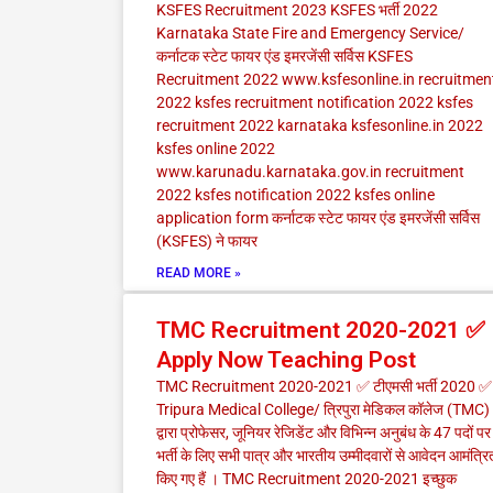
KSFES Recruitment 2023 KSFES भर्ती 2022
Karnataka State Fire and Emergency Service/
कर्नाटक स्टेट फायर एंड इमरजेंसी सर्विस KSFES
Recruitment 2022 www.ksfesonline.in recruitmen
2022 ksfes recruitment notification 2022 ksfes
recruitment 2022 karnataka ksfesonline.in 2022
ksfes online 2022
www.karunadu.karnataka.gov.in recruitment
2022 ksfes notification 2022 ksfes online
application form कर्नाटक स्टेट फायर एंड इमरजेंसी सर्विस
(KSFES) ने फायर
READ MORE »
TMC Recruitment 2020-2021 ✅
Apply Now Teaching Post
TMC Recruitment 2020-2021 ✅ टीएमसी भर्ती 2020 ✅
Tripura Medical College/ त्रिपुरा मेडिकल कॉलेज (TMC)
द्वारा प्रोफेसर, जूनियर रेजिडेंट और विभिन्न अनुबंध के 47 पदों पर
भर्ती के लिए सभी पात्र और भारतीय उम्मीदवारों से आवेदन आमंत्रि
किए गए हैं । TMC Recruitment 2020-2021 इच्छुक