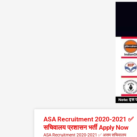
ASA Recruitment 2020-2021 ✅
सचिवालय प्रशासन भर्ती Apply Now
ASA Recruitment 2020-2021 ✅ असम सचिवालय