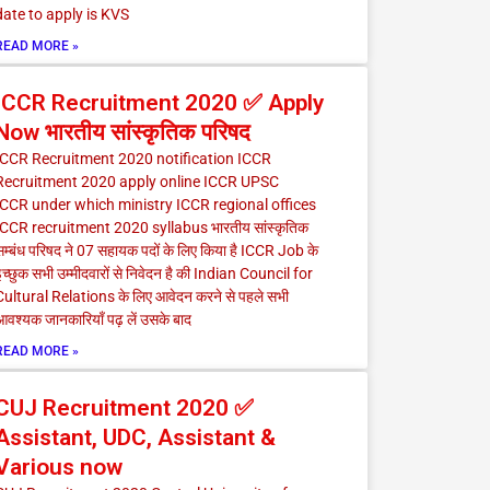
date to apply is KVS
READ MORE »
ICCR Recruitment 2020 ✅ Apply
Now भारतीय सांस्कृतिक परिषद
ICCR Recruitment 2020 notification ICCR
Recruitment 2020 apply online ICCR UPSC
ICCR under which ministry ICCR regional offices
ICCR recruitment 2020 syllabus भारतीय सांस्कृतिक
म्बंध परिषद ने 07 सहायक पदों के लिए किया है ICCR Job के
च्छुक सभी उम्मीदवारों से निवेदन है की Indian Council for
Cultural Relations के लिए आवेदन करने से पहले सभी
वश्यक जानकारियाँ पढ़ लें उसके बाद
READ MORE »
CUJ Recruitment 2020 ✅
Assistant, UDC, Assistant &
Various now