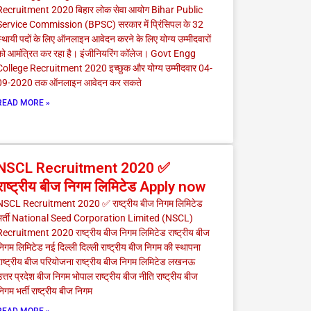
Recruitment 2020 बिहार लोक सेवा आयोग Bihar Public
Service Commission (BPSC) सरकार में प्रिंसिपल के 32
्थायी पदों के लिए ऑनलाइन आवेदन करने के लिए योग्य उम्मीदवारों
को आमंत्रित कर रहा है। इंजीनियरिंग कॉलेज। Govt Engg
College Recruitment 2020 इच्छुक और योग्य उम्मीदवार 04-
09-2020 तक ऑनलाइन आवेदन कर सकते
READ MORE »
NSCL Recruitment 2020 ✅
राष्ट्रीय बीज निगम लिमिटेड Apply now
NSCL Recruitment 2020 ✅ राष्ट्रीय बीज निगम लिमिटेड
भर्ती National Seed Corporation Limited (NSCL)
Recruitment 2020 राष्ट्रीय बीज निगम लिमिटेड राष्ट्रीय बीज
िगम लिमिटेड नई दिल्ली दिल्ली राष्ट्रीय बीज निगम की स्थापना
ाष्ट्रीय बीज परियोजना राष्ट्रीय बीज निगम लिमिटेड लखनऊ
त्तर प्रदेश बीज निगम भोपाल राष्ट्रीय बीज नीति राष्ट्रीय बीज
िगम भर्ती राष्ट्रीय बीज निगम
READ MORE »