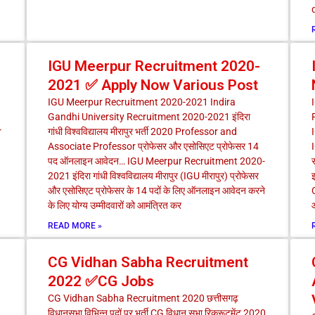
IGU Meerpur Recruitment 2020-
2021 ✅ Apply Now Various Post
IGU Meerpur Recruitment 2020-2021 Indira
Gandhi University Recruitment 2020-2021 इंदिरा
r
गांधी विश्वविद्यालय मीरापुर भर्ती 2020 Professor and
Associate Professor प्रोफेसर और एसोसिएट प्रोफेसर 14
पद ऑनलाइन आवेदन… IGU Meerpur Recruitment 2020-
स
2021 इंदिरा गांधी विश्वविद्यालय मीरापुर (IGU मीरापुर) प्रोफेसर
इ
और एसोसिएट प्रोफेसर के 14 पदों के लिए ऑनलाइन आवेदन करने
के लिए योग्य उम्मीदवारों को आमंत्रित कर
आ
READ MORE »
CG Vidhan Sabha Recruitment
2022 ✅CG Jobs
CG Vidhan Sabha Recruitment 2020 छत्तीसगढ़
विधानसभा विभिन्न पदों पर भर्ती CG विधान सभा रिक्रूटमेंट 2020