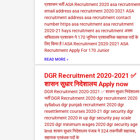
प्रशासन भर्ती ASA Recruitment 2020 asa recruitmen
email address asa recruitment 2020-2021 ASA
recruitment address asa recruitment contact
number https asa recruitment asa recruitment
2020-21 hays recruitment as recruitment असम
सचिवालय प्रशासन ने 170 जूनियर प्रशासनिक सहायक पदों के
लिए किया है l ASA Recruitment 2020-2021 ASA
Recruitment Apply For 170 Junior
READ MORE »
DGR Recruitment 2020-2021 ✅
शासन सुधार निदेशालय Apply now
DGR Recruitment 2020-2021 ✅ शासन सुधार निदेशालय
भर्ती DGR Recruitment 2020 dgr recruitment 2020
syllabus dgr punjab recruitment 2020 dgr
resettlement courses 2020-21 dgr security dgr
recruitment 2020 in up dgr security pay scale
2020 dgr minimum wages 2020 dgr security age
limit शासन सुधार निदेशालय पंजाब ने 324 तकनीकी सहायक,
सहायक प्रबंधक पदों के