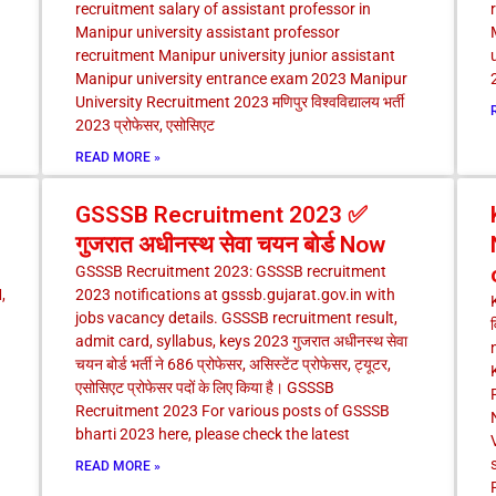
recruitment salary of assistant professor in
Manipur university assistant professor
recruitment Manipur university junior assistant
Manipur university entrance exam 2023 Manipur
University Recruitment 2023 मणिपुर विश्वविद्यालय भर्ती
2023 प्रोफेसर, एसोसिएट
READ MORE »
GSSSB Recruitment 2023 ✅
गुजरात अधीनस्थ सेवा चयन बोर्ड Now
GSSSB Recruitment 2023: GSSSB recruitment
,
2023 notifications at gsssb.gujarat.gov.in with
jobs vacancy details. GSSSB recruitment result,
admit card, syllabus, keys 2023 गुजरात अधीनस्थ सेवा
चयन बोर्ड भर्ती ने 686 प्रोफेसर, असिस्टेंट प्रोफेसर, ट्यूटर,
एसोसिएट प्रोफेसर पदों के लिए किया है। GSSSB
Recruitment 2023 For various posts of GSSSB
bharti 2023 here, please check the latest
READ MORE »