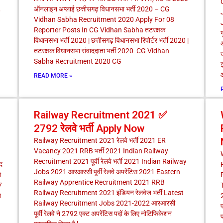
,
ऑनलाइन अप्लाई छत्तीसगढ़ विधानसभा भर्ती 2020 – CG
Vidhan Sabha Recruitment 2020 Apply For 08
J
Reporter Posts In CG Vidhan Sabha तटरक्षक
य
विधानसभा भर्ती 2020 | छत्तीसगढ़ विधानसभा रिपोर्टर भर्ती 2020 |
तटरक्षक विधानसभा संवाददाता भर्ती 2020 CG Vidhan
Sabha Recruitment 2020 CG
झ
READ MORE »
Railway Recruitment 2021 ✅
2792 रेलवे भर्ती Apply Now
Railway Recruitment 2021 रेलवे भर्ती 2021 ER
Vacancy 2021 RRB भर्ती 2021 Indian Railway
Recruitment 2021 पूर्वी रेलवे भर्ती 2021 Indian Railway
द
Jobs 2021 आरआरसी पूर्वी रेलवे अपरेंटिस 2021 Eastern
ो
Railway Apprentice Recruitment 2021 RRB
7
Railway Recruitment 2021 इंडियन रेलवेज भर्ती Latest
न
2
Railway Recruitment Jobs 2021-2022 आरआरसी
प
पूर्वी रेलवे ने 2792 एक्ट अपरेंटिस पदों के लिए नोटिफिकेशन
प