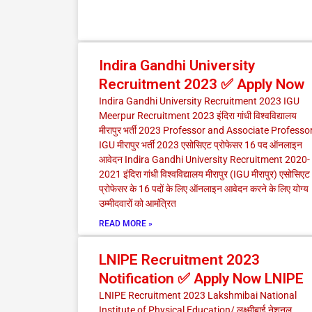
Indira Gandhi University
Recruitment 2023 ✅ Apply Now
Indira Gandhi University Recruitment 2023 IGU
Meerpur Recruitment 2023 इंदिरा गांधी विश्वविद्यालय
मीरापुर भर्ती 2023 Professor and Associate Professo
IGU मीरापुर भर्ती 2023 एसोसिएट प्रोफेसर 16 पद ऑनलाइन
आवेदन Indira Gandhi University Recruitment 2020-
2021 इंदिरा गांधी विश्वविद्यालय मीरापुर (IGU मीरापुर) एसोसिएट
प्रोफेसर के 16 पदों के लिए ऑनलाइन आवेदन करने के लिए योग्य
उम्मीदवारों को आमंत्रित
READ MORE »
LNIPE Recruitment 2023
Notification ✅ Apply Now LNIPE
LNIPE Recruitment 2023 Lakshmibai National
Institute of Physical Education/ लक्ष्मीबाई नेशनल