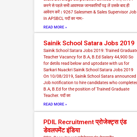
करने से पहले सभी आवश्यक जानकारियाँ पढ़ लें उसके बाद ही
आवेदन करें। 9267 Salesmen & Sales Supervisor Job
In APSBCL पदों का नाम:-
READ MORE »
Sainik School Satara Jobs 2019
Sainik School Satara Jobs 2019: Trained Graduat
Teacher Vacancy for B.A, B.Ed Salary 44,900 So
for detils read below and uptodate with us for
Sarkari Nuackri Sainik School Satara Jobs 2019
On 10/08/2019, Sainik School Satara announced
Job notification to hire candidates who complete
B.A, B.Ed for the position of Trained Graduate
Teacher. पदों का
READ MORE »
PDIL Recruitment प्रोजेक्ट्स एंड
डेवलपमेंट इंडिया