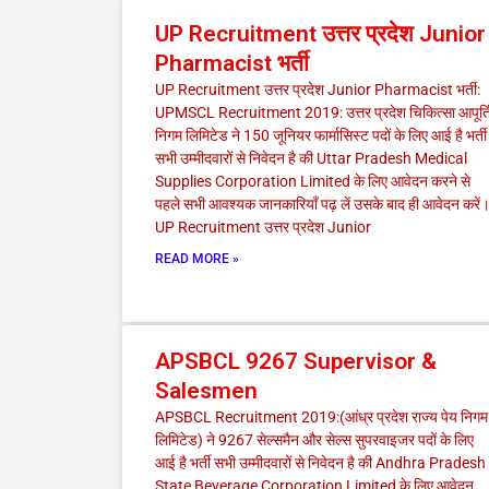
UP Recruitment उत्तर प्रदेश Junior
Pharmacist भर्ती
UP Recruitment उत्तर प्रदेश Junior Pharmacist भर्ती:
UPMSCL Recruitment 2019: उत्तर प्रदेश चिकित्सा आपूर्त
निगम लिमिटेड ने 150 जूनियर फार्मासिस्ट पदों के लिए आई है भर्ती
सभी उम्मीदवारों से निवेदन है की Uttar Pradesh Medical
Supplies Corporation Limited के लिए आवेदन करने से
पहले सभी आवश्यक जानकारियाँ पढ़ लें उसके बाद ही आवेदन करें
UP Recruitment उत्तर प्रदेश Junior
READ MORE »
APSBCL 9267 Supervisor &
Salesmen
APSBCL Recruitment 2019:(आंध्र प्रदेश राज्य पेय निगम
लिमिटेड) ने 9267 सेल्समैन और सेल्स सुपरवाइजर पदों के लिए
आई है भर्ती सभी उम्मीदवारों से निवेदन है की Andhra Pradesh
State Beverage Corporation Limited के लिए आवेदन