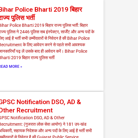
Bihar Police Bharti 2019 बिहार
राज्य पुलिस भर्ती
ihar Police Bharti 2019 बिहार राज्य पुलिस भर्ती: बिहार
ाज्य पुलिस ने 2446 पुलिस सब इंस्पेक्टर, सार्जेंट और अन्य पदों के
िए आई है भर्ती सभी उम्मीदवारों से निवेदन है की Bihar Police
Recruitment के लिए आवेदन करने से पहले सभी आवश्यक
ानकारियाँ पढ़ लें उसके बाद ही आवेदन करें। Bihar Police
harti 2019 बिहार राज्य पुलिस भर्ती
READ MORE »
GPSC Notification DSO, AD &
Other Recruitment
GPSC Notification DSO, AD & Other
Recruitment: (गुजरात लोक सेवा आयोग) ने 181 उप-खंड
धिकारी, सहायक निदेशक और अन्य पदों के लिए आई है भर्ती सभी
म्मीदवारों से निवेदन है की Gujarat Public Service