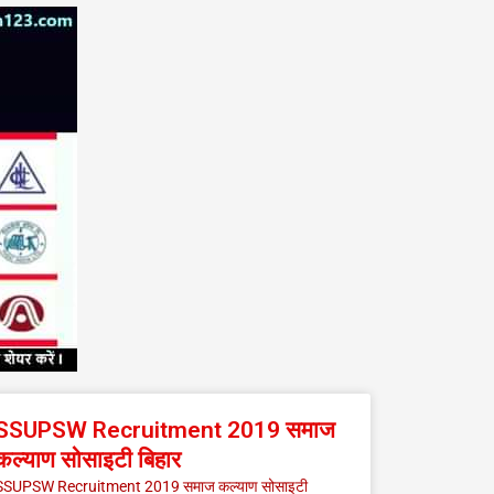
SSUPSW Recruitment 2019 समाज
कल्याण सोसाइटी बिहार
SSUPSW Recruitment 2019 समाज कल्याण सोसाइटी