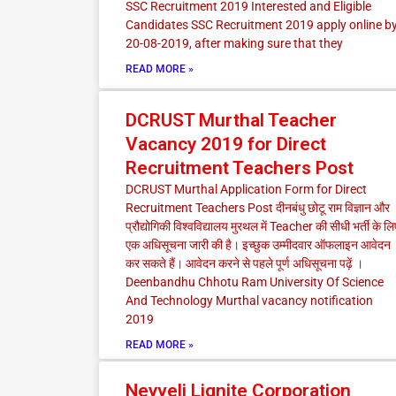
SSC Recruitment 2019 Interested and Eligible
Candidates SSC Recruitment 2019 apply online b
20-08-2019, after making sure that they
READ MORE »
DCRUST Murthal Teacher
Vacancy 2019 for Direct
Recruitment Teachers Post
DCRUST Murthal Application Form for Direct
Recruitment Teachers Post दीनबंधु छोटू राम विज्ञान और
प्रौद्योगिकी विश्वविद्यालय मुरथल में Teacher की सीधी भर्ती के लि
एक अधिसूचना जारी की है। इच्छुक उम्मीदवार ऑफलाइन आवेदन
कर सकते हैं। आवेदन करने से पहले पूर्ण अधिसूचना पढ़ें ।
Deenbandhu Chhotu Ram University Of Science
And Technology Murthal vacancy notification
2019
READ MORE »
Neyveli Lignite Corporation