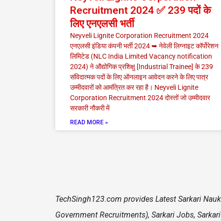
Recruitment 2024 ✅ 239 पदों के
लिए एनएलसी भर्ती
Neyveli Lignite Corporation Recruitment 2024
एनएलसी इंडिया कंपनी भर्ती 2024 ➥ नेवेली लिग्नाइट कॉर्पोरेशन
लिमिटेड (NLC India Limited Vacancy notification
2024) ने औद्योगिक प्रशिक्षु [Industrial Trainee] के 239
संविदात्मक पदों के लिए ऑनलाइन आवेदन करने के लिए पात्र
उम्मीदवारों को आमंत्रित कर रहा है। Neyveli Lignite
Corporation Recruitment 2024 दोस्तों जो उम्मीदवार
सरकारी नौकरी में
READ MORE »
TechSingh123.com
provides Latest Sarkari Naukr
Government Recruitments), Sarkari Jobs, Sarkari