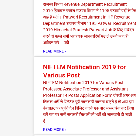
राजस्व विभाग Revenue Department Recruitment
2019 हिमाचल प्रदेश राजस्व विभाग ने 1195 पटवारी पदों के लि
आई है भर्ती। Patwari Recruitment In HP Revenue
Department राजस्व विभाग 1195 Patwari Recruitmen
2019 Himachal Pradesh Patwari Job के लिए आवेदन
करने से पहले सभी आवश्यक जानकारियाँ पढ़ लें उसके बाद ही
आवेदन करें। पदों
READ MORE »
NIFTEM Notification 2019 for
Various Post
NIFTEM Notification 2019 for Various Post
Professor, Associate Professor and Assistant
Professor 14 Posts Application Form दोस्तों अगर आ
शिक्षक भर्ती से रिलेटेड पूरी जानकारी जानना चाहते हैं तो आप इस
वेबसाइट पर प्रतिदिन विजिट करके एक बार जरूर चेक कर लिया
करें यहां पर सभी सरकारी शिक्षकों की भर्ती की जानकारी दी जाती
है।
READ MORE »