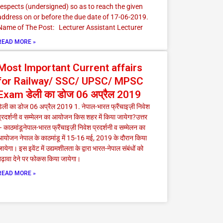
respects (undersigned) so as to reach the given
address on or before the due date of 17-06-2019.
Name of The Post: Lecturer Assistant Lecturer
READ MORE »
Most Important Current affairs
for Railway/ SSC/ UPSC/ MPSC
Exam डेली का डोज 06 अप्रैल 2019
डेली का डोज 06 अप्रैल 2019 1. नेपाल-भारत फ्रैंचाइज़ी निवेश
्रदर्शनी व सम्मेलन का आयोजन किस शहर में किया जायेगा?उत्तर
 काठमांडूनेपाल-भारत फ्रैंचाइज़ी निवेश प्रदर्शनी व सम्मेलन का
आयोजन नेपाल के काठमांडू में 15-16 मई, 2019 के दौरान किया
ायेगा। इस इवेंट में उद्यमशीलता के द्वारा भारत-नेपाल संबंधों को
बढ़ावा देने पर फोकस किया जायेगा।
READ MORE »