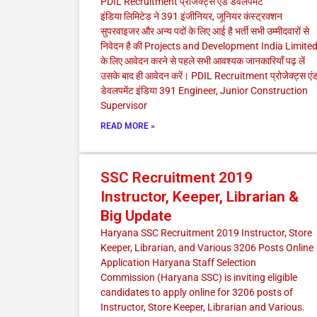
PDIL Recruitment प्रोजेक्ट्स एंड डेवलपमेंट
इंडिया लिमिटेड ने 391 इंजीनियर, जूनियर कंस्ट्रक्शन
सुपरवाइजर और अन्य पदों के लिए आई है भर्ती सभी उम्मीदवारों से
निवेदन है की Projects and Development India Limite
के लिए आवेदन करने से पहले सभी आवश्यक जानकारियाँ पढ़ लें
उसके बाद ही आवेदन करें। PDIL Recruitment प्रोजेक्ट्स एं
डेवलपमेंट इंडिया 391 Engineer, Junior Construction
Supervisor
READ MORE »
SSC Recruitment 2019
Instructor, Keeper, Librarian &
Big Update
Haryana SSC Recruitment 2019 Instructor, Store
Keeper, Librarian, and Various 3206 Posts Online
Application Haryana Staff Selection
Commission (Haryana SSC) is inviting eligible
candidates to apply online for 3206 posts of
Instructor, Store Keeper, Librarian and Various.