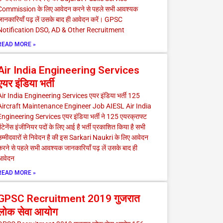
Commission के लिए आवेदन करने से पहले सभी आवश्यक
ानकारियाँ पढ़ लें उसके बाद ही आवेदन करें। GPSC
Notification DSO, AD & Other Recruitment
READ MORE »
Air India Engineering Services
एयर इंडिया भर्ती
Air India Engineering Services एयर इंडिया भर्ती 125
Aircraft Maintenance Engineer Job AIESL Air India
Engineering Services एयर इंडिया भर्ती ने 125 एयरक्राफ्ट
ेंटेनेंस इंजीनियर पदों के लिए आई है भर्ती प्रकाशित किया है सभी
म्मीदवारों से निवेदन है की इस Sarkari Naukri के लिए आवेदन
रने से पहले सभी आवश्यक जानकारियाँ पढ़ लें उसके बाद ही
आवेदन
READ MORE »
GPSC Recruitment 2019 गुजरात
लोक सेवा आयोग