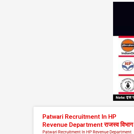
Patwari Recruitment In HP
Revenue Department राजस्व विभाग
Patwari Recruitment In HP Revenue Department