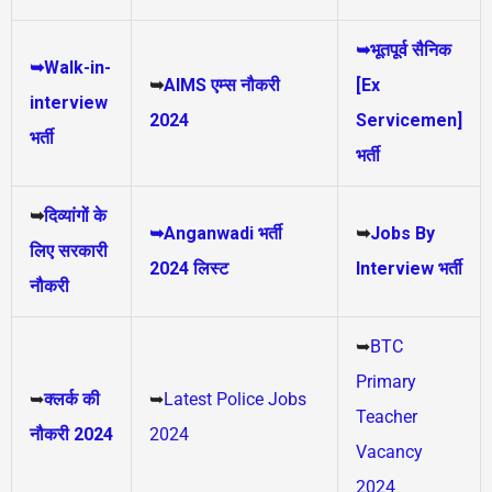
➥भूतपूर्व सैनिक
➥Walk-in-
➥
AIMS
एम्स नौकरी
[Ex
interview
2024
Servicemen]
भर्ती
भर्ती
➥
दिव्यांगों के
➥Anganwadi भर्ती
➥
Jobs By
लिए सरकारी
2024 लिस्ट
Interview भर्ती
नौकरी
➥
BTC
Primary
➥
क्लर्क की
➥
Latest Police Jobs
Teacher
नौकरी 2024
2024
Vacancy
2024