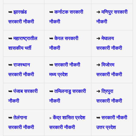
➥
झारखंड
➥
कर्नाटक सरकारी
➜
मणिपुर सरकारी
सरकारी नौकरी
नौकरी
नौकरी
➥
महाराष्ट्रातील
➥
केरल सरकारी
➜
मेघालय
शासकीय भर्ती
नौकरी
सरकारी नौकरी
➥
राजस्थान
➥
सरकारी नौकरी
➜
मिजोरम
सरकारी नौकरी
मध्य प्रदेश
सरकारी नौकरी
➥
पंजाब सरकारी
➥
तमिलनाडु सरकारी
➜
त्रिपुरा
नौकरी
नौकरी
सरकारी नौकरी
➥
तेलंगाना
»
केंद्र शासित प्रदेश
➥
सरकारी नौकरी
सरकारी नौकरी
सरकारी नौकरी
उत्तर प्रदेश