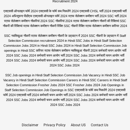
Recruitment 2024
एसएससी ऑनलाइन फॉर्म 2024 एसएससी के फॉर्म कब निकलेंगे 2024 एसएससी CHSL भर्ती 2024 एसएससी भर्ती
2024 अधिसूचना पीडीएफ एसएससी ऑनलाइन फॉर्म 2024 स्टाफ सेलेक्शन कमीशन भर्ती 2024 SSC भर्ती 2024
स्टाफ सेलेक्शन कमीशन नौकरियां 2024 SSC नौकरियां 2024 स्टाफ सेलेक्शन कमीशन नौकरी की रिक्तियां SSC
नौकरी की रिक्तियां स्टाफ सेलेक्शन कमीशन नौकरी रिक्ति SSC नौकरी रिक्ति स्टाफ सेलेक्शन कमीशन करियर 2024
SSC नवसिखुआ नौकरी स्टाफ सेलेक्शन कमीशन नौकरी के उद्घाटन में 2024 SSC नौकरी के उद्घाटन में Staff
Selection Commission recruitment 2024 in Hindi SSC Jobs in Hindi Staff Selection
Commission Jobs 2024 in Hindi SSC Jobs 2024 in Hindi Staff Selection Commission Job
openings in Hindi SSC करियर स्टाफ सेलेक्शन कमीशन नवसिखुआ नौकरी 2024 कर्मचारी चयन आयोग भर्ती
2024 SSC Jobs 2024 कर्मचारी चयन आयोग भर्ती 2024 SSC Jobs 2024 कर्मचारी चयन आयोग भर्ती
2024 SSC Jobs 2024 कर्मचारी चयन आयोग भर्ती 2024 SSC Jobs 2024 कर्मचारी चयन आयोग भर्ती
2024 SSC Jobs 2024
SSC Job openings in Hindi Staff Selection Commission Job Vacancy in Hindi SSC Job
Vacancy in Hindi Staff Selection Commission Careers in Hindi SSC Careers in Hindi Staff
Selection Commission Fresher Jobs 2024 SSC Fresher Jobs 2024 Job Openings in
Staff Selection Commission Job Openings in SSC एसएससी के फॉर्म कब निकलेंगे 2024 एसएससी
फॉर्म 2024 एसएससी भर्ती 2024 कर्मचारी चयन आयोग भर्ती 2024 SSC Jobs 2024 कर्मचारी चयन आयोग भर्ती
2024 SSC Jobs 2024 कर्मचारी चयन आयोग भर्ती 2024 SSC Jobs 2024 कर्मचारी चयन आयोग भर्ती
2024 SSC Jobs 2024
Disclaimer
Privacy Policy
About US
Contact Us