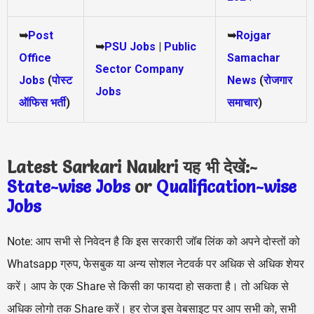
➥
Post
➥
Rojgar
➥
PSU Jobs
|
Public
Office
Samachar
Sector Company
Jobs
(
पोस्ट
News
(
रोजगार
Jobs
ऑफिस भर्ती
)
समाचार
)
Latest Sarkari Naukri यह भी देखें:-
State-wise Jobs
or
Qualification-wis
e
Jobs
Note: आप सभी से निवेदन है कि इस सरकारी जॉब लिंक को अपने दोस्तों को
Whatsapp ग्रुप, फेसबुक या अन्य सोशल नेटवर्क पर अधिक से अधिक शेयर
करें। आप के एक Share से किसी का फायदा हो सकता है। तो अधिक से
अधिक लोगो तक Share करें। हर रोज इस वेबसाइट पर आप सभी को, सभी