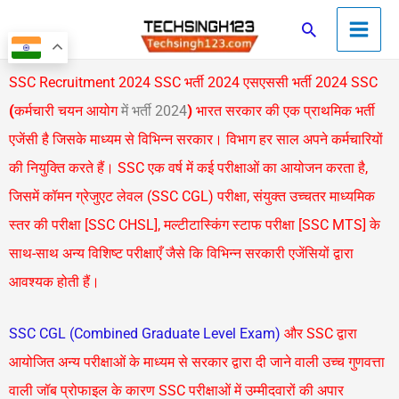
Skip
Main
Search
to
Men
content
SSC Recruitment 2024 SSC भर्ती 2024 एसएससी भर्ती 2024
SSC
(
कर्मचारी चयन आयोग
में भर्ती 2024
)
भारत सरकार की एक प्राथमिक भर्ती
एजेंसी है जिसके माध्यम से विभिन्न सरकार। विभाग हर साल अपने कर्मचारियों
की नियुक्ति करते हैं। SSC एक वर्ष में कई परीक्षाओं का आयोजन करता है,
जिसमें कॉमन ग्रेजुएट लेवल (SSC CGL) परीक्षा, संयुक्त उच्चतर माध्यमिक
स्तर की परीक्षा [SSC CHSL], मल्टीटास्किंग स्टाफ परीक्षा [SSC MTS] के
साथ-साथ अन्य विशिष्ट परीक्षाएँ जैसे कि विभिन्न सरकारी एजेंसियों द्वारा
आवश्यक होती हैं।
SSC CGL (Combined Graduate Level Exam)
और SSC द्वारा
आयोजित अन्य परीक्षाओं के माध्यम से सरकार द्वारा दी जाने वाली उच्च गुणवत्ता
वाली जॉब प्रोफाइल के कारण SSC परीक्षाओं में उम्मीदवारों की अपार