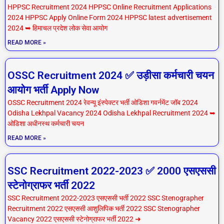
HPPSC Recruitment 2024 HPPSC Online Recruitment Applications
2024 HPPSC Apply Online Form 2024 HPPSC latest advertisement
2024 ➥ हिमाचल प्रदेश लोक सेवा आयोग
READ MORE »
OSSC Recruitment 2024 ✅ उड़ीसा कर्मचारी चयन
आयोग भर्ती Apply Now
OSSC Recruitment 2024 रेवन्यू इंस्पेक्टर भर्ती ओडिशा गवर्नमेंट जॉब 2024
Odisha Lekhpal Vacancy 2024 Odisha Lekhpal Recruitment 2024 ➥
ओडिशा अधीनस्थ कर्मचारी चयन
READ MORE »
SSC Recruitment 2022-2023 ✅ 2000 एसएससी
स्टेनोग्राफर भर्ती 2022
SSC Recruitment 2022-2023 एसएससी भर्ती 2022 SSC Stenographer
Recruitment 2022 एसएससी आशुलिपिक भर्ती 2022 SSC Stenographer
Vacancy 2022 एसएससी स्टेनोग्राफर भर्ती 2022 ➜