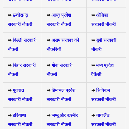
➥
छत्तीसगढ़
➥
आंध्र प्रदेश
➥
ओडिशा
सरकारी नौकरी
सरकारी नौकरी
सरकारी नौकरी
➥
दिल्ली सरकारी
➥
असम सरकार की
➥
यूपी सरकारी
नौकरी
नौकरियों
नौकरी
➥
बिहार सरकारी
➥
गोवा सरकारी
➥
मध्य प्रदेश
नौकरी
नौकरी
वैकेंसी
➥
गुजरात
➥
हिमाचल प्रदेश
➜
सिक्किम
सरकारी नौकरी
सरकारी नौकरी
सरकारी नौकरी
➥
हरियाणा
➥
जम्मू और कश्मीर
➜
नागालैंड
सरकारी नौकरी
सरकारी नौकरी
सरकारी नौकरी