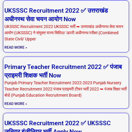
UKSSSC Recruitment 2022 ✅ उत्तराखंड
अधीनस्थ सेवा चयन आयोग Now
UKSSSC Recruitment 2022 UKSSSC भर्ती ➥ उत्तराखंड अधीनस्थ सेवा चयन
आयोग (UKSSSC) ने संयुक्त राज्य सिविल/ ऊपरी अधीनस्थ परीक्षा {Combined
State Civil/ Upper
READ MORE »
Primary Teacher Recruitment 2022 ✅ पंजाब
प्राइमरी शिक्षक भर्ती Now
Punjab Primary Teacher Recruitment 2022-2023 Punjab Nursery
Teacher Recruitment 2022 पंजाब प्राइमरी टीचर भर्ती 2022 ➥ पंजाब शिक्षा भर्ती
बोर्ड (Punjab Education Recruitment Board)
READ MORE »
UKSSSC Recruitment 2022 ✅ UKSSSC
जूनियर इंजीनियर भर्ती Apply Now