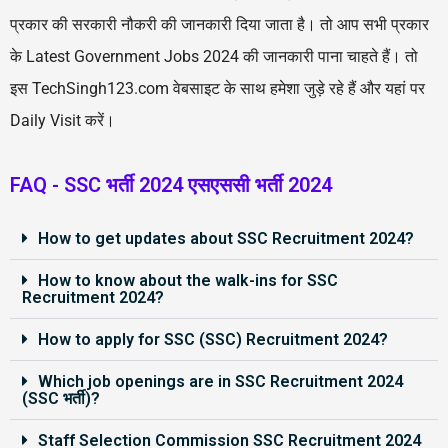
प्रकार की सरकारी नौकरी की जानकारी दिया जाता है। तो आप सभी प्रकार
के Latest Government Jobs 2024 की जानकारी पाना चाहते हैं। तो
इस TechSingh123.com वेबसाइट के साथ हमेशा जुड़े रहे हैं और यहां पर
Daily Visit करें।
FAQ - SSC भर्ती 2024 एसएससी भर्ती 2024
How to get updates about SSC Recruitment 2024?
How to know about the walk-ins for SSC
Recruitment 2024?
How to apply for SSC (SSC) Recruitment 2024?
Which job openings are in SSC Recruitment 2024
(SSC भर्ती)?
Staff Selection Commission SSC Recruitment 2024