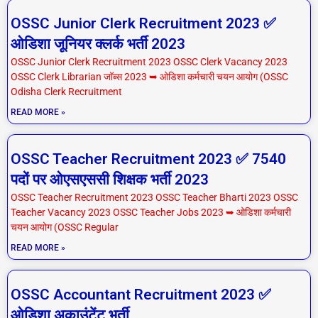
OSSC Junior Clerk Recruitment 2023 ✅
ओडिशा जूनियर क्लर्क भर्ती 2023
OSSC Junior Clerk Recruitment 2023 OSSC Clerk Vacancy 2023
OSSC Clerk Librarian जॉब्स 2023 ➥ ओडिशा कर्मचारी चयन आयोग (OSSC
Odisha Clerk Recruitment
READ MORE »
OSSC Teacher Recruitment 2023 ✅ 7540
पदों पर ओएसएससी शिक्षक भर्ती 2023
OSSC Teacher Recruitment 2023 OSSC Teacher Bharti 2023 OSSC
Teacher Vacancy 2023 OSSC Teacher Jobs 2023 ➥ ओडिशा कर्मचारी
चयन आयोग (OSSC Regular
READ MORE »
OSSC Accountant Recruitment 2023 ✅
ओडिशा अकाउंटेंट भर्ती