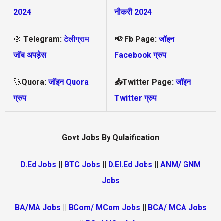
2024
नौकरी 2024
🎯
Telegram:
टेलीग्राम
📢
Fb Page:
जॉइन
जॉब अपड़ेस
Facebook ग्रुप
🚀
Quora:
जॉइन Quora
📥Twitter Page:
जॉइन
ग्रुप
Twitter ग्रुप
Govt Jobs By Qulaification
D.Ed Jobs
||
BTC Jobs
||
D.El.Ed Jobs
||
ANM/ GNM
Jobs
BA/MA Jobs
||
BCom/ MCom Jobs
||
BCA/ MCA Jobs