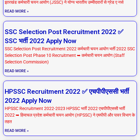
झारखंड कर्मचारी चयन आयोग (JSSC) ने योग्य भारतीय उम्मीदवारों से ग्रेड ए नर्स
READ MORE »
SSC Selection Post Recruitment 2022 ✅
SSC भर्ती 2022 Apply Now
SSC Selection Post Recruitment 2022 कर्मचारी चयन आयोग भर्ती 2022 SSC
Selection Post Phase 10 Recruitment ➥ कर्मचारी चयन आयोग (Staff
Selection Commission)
READ MORE »
HPSSC Recruitment 2022 ✅ एचपीपीएससी भर्ती
2022 Apply Now
HPSSC Recruitment 2022-2023 HPSSC भर्ती 2022 एचपीपीएससी भर्ती
2022 ➥ हिमाचल प्रदेश कर्मचारी चयन आयोग (HPSSC) ने एमपीपी और पावर विभाग के
तहत
READ MORE »