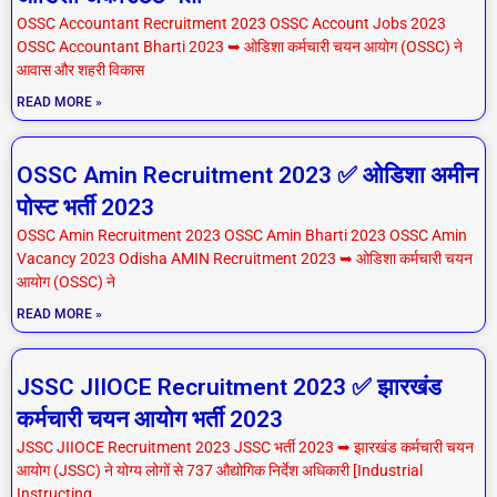
OSSC Accountant Recruitment 2023 OSSC Account Jobs 2023
OSSC Accountant Bharti 2023 ➥ ओडिशा कर्मचारी चयन आयोग (OSSC) ने
आवास और शहरी विकास
READ MORE »
OSSC Amin Recruitment 2023 ✅ ओडिशा अमीन
पोस्ट भर्ती 2023
OSSC Amin Recruitment 2023 OSSC Amin Bharti 2023 OSSC Amin
Vacancy 2023 Odisha AMIN Recruitment 2023 ➥ ओडिशा कर्मचारी चयन
आयोग (OSSC) ने
READ MORE »
JSSC JIIOCE Recruitment 2023 ✅ झारखंड
कर्मचारी चयन आयोग भर्ती 2023
JSSC JIIOCE Recruitment 2023 JSSC भर्ती 2023 ➥ झारखंड कर्मचारी चयन
आयोग (JSSC) ने योग्य लोगों से 737 औद्योगिक निर्देश अधिकारी [Industrial
Instructing