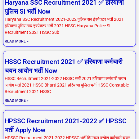
Haryana SSC Recruitment 2021 ✅ हरियाणा
पुलिस SI भर्ती Now
Haryana SSC Recruitment 2021-2022 पुलिस सब इंस्पेक्टर भर्ती 2021
हरियाणा पुलिस सब इंस्पेक्टर भर्ती 2021 HSSC Haryana Police SI
Recruitment 2021 HSSC Sub
READ MORE »
HSSC Recruitment 2021 ✅ हरियाणा कर्मचारी
चयन आयोग भर्ती Now
HSSC Recruitment 2021-2022 HSSC भर्ती 2021 हरियाणा कर्मचारी चयन
आयोग भर्ती 2021 HSSC Bharti 2021 हरियाणा पुलिस भर्ती HSSC Constable
Recruitment 2021 HSSC
READ MORE »
HPSSC Recruitment 2021-2022 ✅ HPSSC
भर्ती Apply Now
HPSSC Recruitment 2021-2022 HPSSC भर्ती हिमाचल प्रदेश कर्मचारी चयन