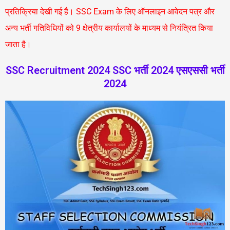
प्रतिक्रिया देखी गई है। SSC Exam के लिए ऑनलाइन आवेदन पत्र और
अन्य भर्ती गतिविधियों को 9 क्षेत्रीय कार्यालयों के माध्यम से नियंत्रित किया
जाता है।
SSC Recruitment 2024 SSC भर्ती 2024 एसएससी भर्ती
2024