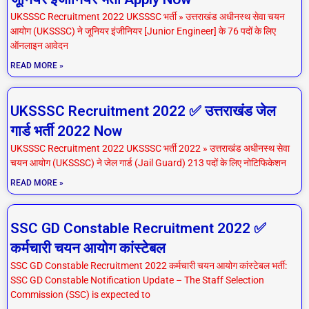
UKSSSC Recruitment 2022 UKSSSC भर्ती » उत्तराखंड अधीनस्थ सेवा चयन
आयोग (UKSSSC) ने जूनियर इंजीनियर [Junior Engineer] के 76 पदों के लिए
ऑनलाइन आवेदन
READ MORE »
UKSSSC Recruitment 2022 ✅ उत्तराखंड जेल
गार्ड भर्ती 2022 Now
UKSSSC Recruitment 2022 UKSSSC भर्ती 2022 » उत्तराखंड अधीनस्थ सेवा
चयन आयोग (UKSSSC) ने जेल गार्ड (Jail Guard) 213 पदों के लिए नोटिफिकेशन
READ MORE »
SSC GD Constable Recruitment 2022 ✅
कर्मचारी चयन आयोग कांस्टेबल
SSC GD Constable Recruitment 2022 कर्मचारी चयन आयोग कांस्टेबल भर्ती:
SSC GD Constable Notification Update – The Staff Selection
Commission (SSC) is expected to