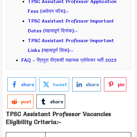
TPSC Assistant Professor Application
Fees (आवेदन फीस):-
TPSC Assistant Professor Important
Dates (महत्वपूर्ण दिनांक):-
TPSC Assistant Professor Important
Links (महत्वपूर्ण लिंक):–
FAQ – त्रिपुरा पीएससी सहायक प्रोफेसर भर्ती 2023
share
tweet
share
pin
post
share
TPSC Assistant Professor Vacancies
Eligibility Criteria
:-