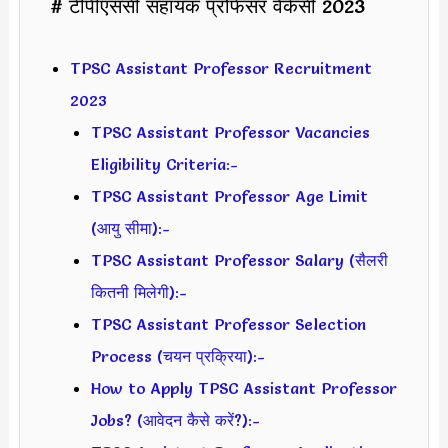
# टीपीएससी सहायक प्रोफेसर वैकेंसी 2023
TPSC Assistant Professor Recruitment
2023
TPSC Assistant Professor Vacancies
Eligibility Criteria:-
TPSC Assistant Professor Age Limit
(आयु सीमा):-
TPSC Assistant Professor Salary (सैलरी
कितनी मिलेगी):-
TPSC Assistant Professor Selection
Process (चयन प्रक्रिया):-
How to Apply TPSC Assistant Professor
Jobs? (आवेदन कैसे करें?):-