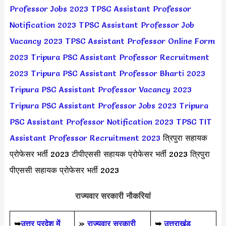
Professor Jobs 2023
TPSC Assistant Professor
Notification 2023
TPSC Assistant Professor Job
Vacancy 2023
TPSC Assistant Professor Online Form
2023
Tripura PSC Assistant Professor Recruitment
2023
Tripura PSC Assistant Professor Bharti 2023
Tripura PSC Assistant Professor Vacancy 2023
Tripura PSC Assistant Professor Jobs 2023
Tripura
PSC Assistant Professor Notification 2023
TPSC TIT
Assistant Professor Recruitment 2023
त्रिपुरा सहायक
प्रोफेसर भर्ती 2023 टीपीएससी सहायक प्रोफेसर भर्ती 2023 त्रिपुरा
पीएससी सहायक प्रोफेसर भर्ती 2023
राज्यवार सरकारी नौकरियां
➥
उत्तर प्रदेश में
»
राज्यवार सरकारी
➥
उत्तराखंड