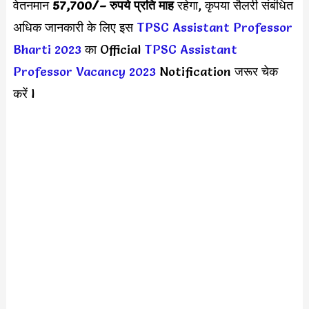
वेतनमान
57,700/
– रुपये प्रति माह
रहेगा, कृपया सैलरी संबंधित
अधिक जानकारी के लिए इस
TPSC Assistant Professor
Bharti 2023
का Official
TPSC Assistant
Professor Vacancy 2023
Notification जरूर चेक
करें l