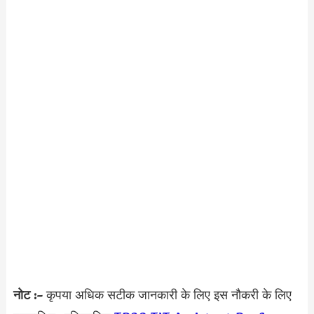
नोट :-
कृपया अधिक सटीक जानकारी के लिए इस नौकरी के लिए