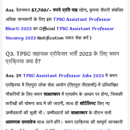
Ans. वेतनमान
57,700/
– रुपये प्रति माह
रहेगा, कृपया सैलरी संबंधित
अधिक जानकारी के लिए इस
TPSC Assistant Professor
Bharti 2023
का Official
TPSC Assistant Professor
Vacancy 2023
Notification जरूर चेक करें l
Q3. TPSC सहायक प्रोफेसर भर्ती 2023 के लिए चयन
प्रक्रिया क्या है?
Ans. इस
TPSC Assistant Professor Jobs 2023
में चयन
प्रक्रिया में त्रिपुरा लोक सेवा आयोग (त्रिपुरा पीएससी) में उल्लिखित
नौकरियों के लिए चयन
साक्षात्कार
में प्रदर्शन के आधार पर होगा, जिसकी
तारीखों की घोषणा बाद में की जाएगी, साथ ही
शॉर्टलिस्ट
किए गए
उम्मीदवारों की सूची भी। उम्मीदवारों को
साक्षात्कार
के दौरान सभी
आवश्यक दस्तावेज
साथ लाने होंगे। चयन प्रक्रिया की सम्पूर्ण जानकारी