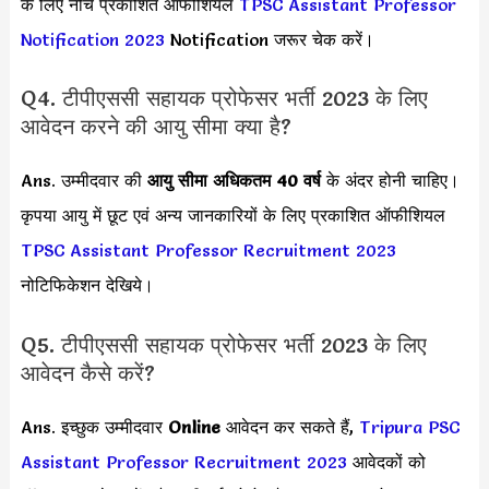
के लिए नीचे प्रकाशित ऑफीशियल
TPSC Assistant Professor
Notification 2023
Notification जरूर चेक करें।
Q4. टीपीएससी सहायक प्रोफेसर भर्ती 2023 के लिए
आवेदन करने की आयु सीमा क्या है?
Ans. उम्मीदवार की
आयु सीमा
अधिकतम 40 वर्ष
के अंदर होनी चाहिए।
कृपया आयु में छूट एवं अन्य जानकारियों के लिए प्रकाशित ऑफीशियल
TPSC Assistant Professor Recruitment 2023
नोटिफिकेशन देखिये।
Q5. टीपीएससी सहायक प्रोफेसर भर्ती 2023 के लिए
आवेदन कैसे करें?
Ans. इच्छुक उम्मीदवार
Online
आवेदन कर सकते हैं,
Tripura PSC
Assistant Professor Recruitment 2023
आवेदकों को