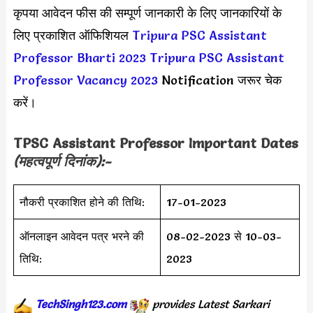
कृपया आवेदन फीस की सम्पूर्ण जानकारी के लिए जानकारियों के
लिए प्रकाशित ऑफिशियल
Tripura PSC Assistant
Professor Bharti 2023
Tripura PSC Assistant
Professor Vacancy 2023
Notification जरूर चेक
करें।
TPSC Assistant Professor Important Dates
(महत्वपूर्ण दिनांक):-
नौकरी प्रकाशित होने की तिथि:
17-01-2023
ऑनलाइन आवेदन पत्र भरने की
08-02-2023 से 10-03-
तिथि:
2023
TechSingh123.com
provides
Latest
Sarkari