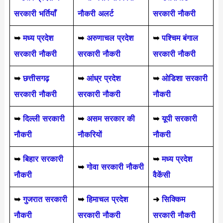
सरकारी भर्तियाँ
नौकरी अलर्ट
सरकारी नौकरी
➥
मध्य प्रदेश
➥
अरुणाचल प्रदेश
➥
पश्चिम बंगाल
सरकारी नौकरी
सरकारी नौकरी
सरकारी नौकरी
➥
छत्तीसगढ़
➥
आंध्र प्रदेश
➥
ओडिशा सरकारी
सरकारी नौकरी
सरकारी नौकरी
नौकरी
➥
दिल्ली सरकारी
➥
असम सरकार की
➥
यूपी सरकारी
नौकरी
नौकरियों
नौकरी
➥
बिहार सरकारी
➥
मध्य प्रदेश
➥
गोवा सरकारी नौकरी
नौकरी
वैकेंसी
➥
गुजरात सरकारी
➥
हिमाचल प्रदेश
➜
सिक्किम
नौकरी
सरकारी नौकरी
सरकारी नौकरी