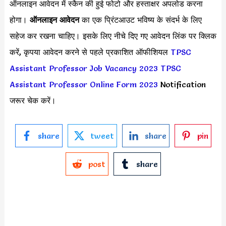
ऑनलाइन आवेदन में स्कैन की हुई फोटो और हस्ताक्षर अपलोड करना
होगा।
ऑनलाइन आवेदन
का एक प्रिंटआउट भविष्य के संदर्भ के लिए
सहेज कर रखना चाहिए। इसके लिए नीचे दिए गए आवेदन लिंक पर क्लिक
करें, कृपया आवेदन करने से पहले प्रकाशित ऑफीशियल
TPSC
Assistant Professor Job Vacancy 2023
TPSC
Assistant Professor Online Form 2023
Notification
जरूर चेक करें।
share
tweet
share
pin
post
share