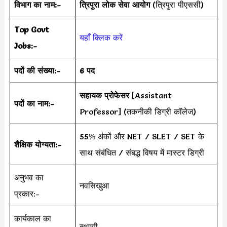
विभाग का नाम:-
त्रिपुरा लोक सेवा आयोग
(त्रिपुरा पीएससी)
Top Govt
यहाँ क्लिक करें
Jobs:-
पदों की संख्या:-
6 पद
सहायक प्रोफेसर
[Assistant
पदों का नाम:-
Professor] (तकनीकी डिग्री कॉलेज)
55% अंकों और NET / SLET / SET के
शैक्षिक योग्यता:-
साथ संबंधित / संबद्ध विषय में मास्टर डिग्री
अनुभव का
नवसिखुआ
प्रकार:-
कार्यकाल का
स्थायी