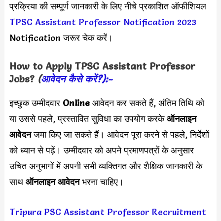
प्रक्रिया की सम्पूर्ण जानकारी के लिए नीचे प्रकाशित ऑफीशियल
TPSC Assistant Professor Notification 2023
Notification जरूर चेक करें।
How to Apply
TPSC Assistant Professor
Jobs?
(
आवेदन कैसे करें?):-
इच्छुक उम्मीदवार
Online
आवेदन कर सकते हैं, अंतिम तिथि को
या उससे पहले, प्रस्तावित सुविधा का उपयोग करके
ऑनलाइन
आवेदन
जमा किए जा सकते हैं। आवेदन पूरा करने से पहले, निर्देशों
को ध्यान से पढ़ें। उम्मीदवार को अपने प्रमाणपत्रों के अनुसार
उचित अनुभागों में अपनी सभी व्यक्तिगत और शैक्षिक जानकारी के
साथ
ऑनलाइन आवेदन
भरना चाहिए।
Tripura PSC Assistant Professor Recruitment