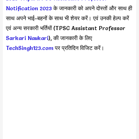
Notification 2023
के जानकारी को अपने दोस्तों और साथ ही
साथ अपने भाई-बहनों के साथ भी शेयर करें। एवं उनकी हेल्प करें
एवं अन्य सरकारी भर्तियों (TPSC Assistant Professor
Sarkari Naukari
), की जानकारी के लिए
TechSingh123.com
पर प्रतिदिन विजिट करें।