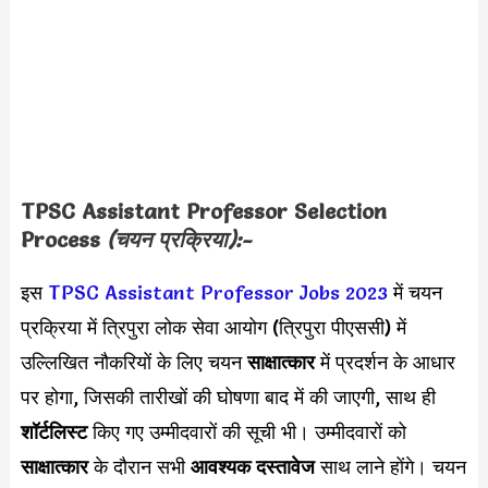
TPSC Assistant Professor Selection
Process
(चयन प्रक्रिया):-
इस
TPSC Assistant Professor Jobs 2023
में चयन
प्रक्रिया में त्रिपुरा लोक सेवा आयोग (त्रिपुरा पीएससी) में
उल्लिखित नौकरियों के लिए चयन
साक्षात्कार
में प्रदर्शन के आधार
पर होगा, जिसकी तारीखों की घोषणा बाद में की जाएगी, साथ ही
शॉर्टलिस्ट
किए गए उम्मीदवारों की सूची भी। उम्मीदवारों को
साक्षात्कार
के दौरान सभी
आवश्यक दस्तावेज
साथ लाने होंगे। चयन