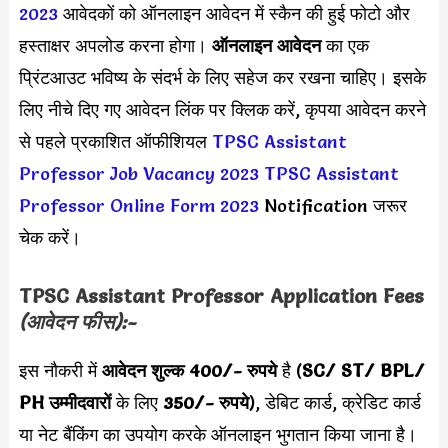
2023
आवेदकों को ऑनलाइन आवेदन में स्कैन की हुई फोटो और
हस्ताक्षर अपलोड करना होगा।
ऑनलाइन आवेदन
का एक
प्रिंटआउट भविष्य के संदर्भ के लिए सहेज कर रखना चाहिए। इसके
लिए नीचे दिए गए आवेदन लिंक पर क्लिक करें, कृपया आवेदन करने
से पहले प्रकाशित ऑफीशियल
TPSC Assistant
Professor Job Vacancy 2023
TPSC Assistant
Professor Online Form 2023
Notification जरूर
चेक करें।
TPSC Assistant Professor Application Fees
(आवेदन फीस):-
इस नौकरी में
आवेदन शुल्क 400/- रुपये
है (
SC/ ST/ BPL/
PH उम्मीदवारों
के लिए
350/- रुपये
), डेबिट कार्ड, क्रेडिट कार्ड
या नेट बैंकिंग का उपयोग करके ऑनलाइन भुगतान किया जाना है।