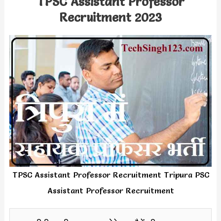
TPSC Assistant Professor
Recruitment 2023
TPSC Assistant Professor Recruitment Tripura PSC
Assistant Professor Recruitment