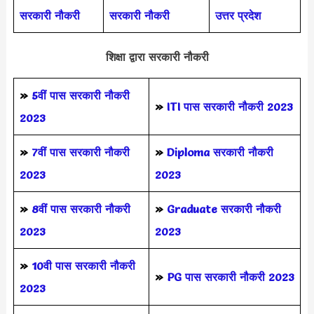
सरकारी नौकरी
सरकारी नौकरी
उत्तर प्रदेश
शिक्षा द्वारा सरकारी नौकरी
»
5वीं पास
सरकारी नौकरी
»
ITI पास सरकारी नौकरी 2023
2023
»
7वीं पास सरकारी नौकरी
»
Diploma सरकारी नौकरी
2023
2023
»
8वीं पास सरकारी नौकरी
»
Graduate सरकारी नौकरी
2023
2023
»
10वी पास सरकारी नौकरी
»
PG पास सरकारी नौकरी 2023
2023