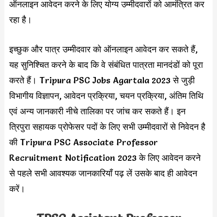
ऑनलाइन आवेदन करने के लिए योग्य उम्मीदवारों को आमंत्रित कर
रहा है।
इच्छुक और पात्र उम्मीदवार को ऑनलाइन आवेदन कर सकते हैं,
यह सुनिश्चित करने के बाद कि वे संबंधित पात्रता मानदंडों को पूरा
करते हैं। Tripura PSC Jobs Agartala 2023 से जुड़ी
विभागीय विज्ञापन, आवेदन प्रक्रिया, चयन प्रक्रिया, अंतिम तिथि
एवं अन्य जानकारी नीचे तालिका पर जांच कर सकते हैं। इन
त्रिपुरा सहायक प्रोफेसर पदों के लिए सभी उम्मीदवारों से निवेदन है
की Tripura PSC Associate Professor
Recruitment Notification 2023 के लिए आवेदन करने
से पहले सभी आवश्यक जानकारियाँ पढ़ लें उसके बाद ही आवेदन
करें।