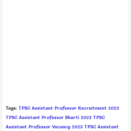
Tags:
TPSC Assistant Professor Recruitment 2023
TPSC Assistant Professor Bharti 2023
TPSC
Assistant Professor Vacancy 2023
TPSC Assistant