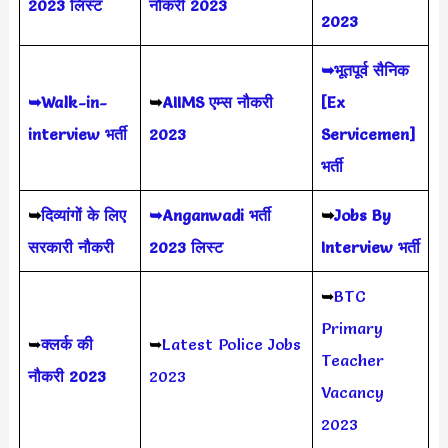
2023 लिस्ट
नौकरी 2023
2023
➥भूतपूर्व सैनिक
➥Walk-in-
➥
AIIMS
एम्स नौकरी
[Ex
interview भर्ती
2023
Servicemen]
भर्ती
➥
दिव्यांगों के लिए
➥Anganwadi भर्ती
➥
Jobs By
सरकारी नौकरी
2023 लिस्ट
Interview भर्ती
➥
BTC
Primary
➥
क्लर्क की
➥
Latest Police Jobs
Teacher
नौकरी 2023
2023
Vacancy
2023