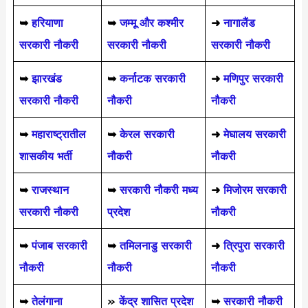
➥
हरियाणा
➥
जम्मू और कश्मीर
➜
नागालैंड
सरकारी नौकरी
सरकारी नौकरी
सरकारी नौकरी
➥
झारखंड
➥
कर्नाटक सरकारी
➜
मणिपुर सरकारी
सरकारी नौकरी
नौकरी
नौकरी
➥
महाराष्ट्रातील
➥
केरल सरकारी
➜
मेघालय सरकारी
शासकीय भर्ती
नौकरी
नौकरी
➥
राजस्थान
➥
सरकारी नौकरी मध्य
➜
मिजोरम सरकारी
सरकारी नौकरी
प्रदेश
नौकरी
➥
पंजाब सरकारी
➥
तमिलनाडु सरकारी
➜
त्रिपुरा सरकारी
नौकरी
नौकरी
नौकरी
➥
तेलंगाना
»
केंद्र शासित प्रदेश
➥
सरकारी नौकरी