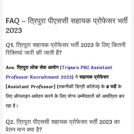
FAQ – त्रिपुरा पीएससी सहायक प्रोफेसर भर्ती
2023
Q1. त्रिपुरा सहायक प्रोफेसर भर्ती 2023 के लिए कितनी
रिक्तियां जारी की जाती हैं?
Ans.
त्रिपुरा लोक सेवा आयोग
(
Tripura PSC Assistant
Professor Recruitment 2023
) ने
सहायक प्रोफेसर
[Assistant Professor] (तकनीकी डिग्री कॉलेज) के
6 पदों
के
लिए ऑनलाइन आवेदन करने के लिए योग्य उम्मीदवारों को आमंत्रित कर
रहा है।
Q2. त्रिपुरा पीएससी सहायक प्रोफेसर भर्ती 2023 का
वेतन मान क्या है?