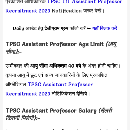
प्रकाशित आधिकारिक
TPSC TIT Assistant Professor
Recruitment 2023
Notification जरूर देखें।
Daily अपडेट हेतु
टेलीग्राम ग्रुप
फॉलो करें ➥
यहाँ क्लिक करें
TPSC Assistant Professor Age Limit
(आयु
सीमा):-
उम्मीदवार की
आयु सीमा
अधिकतम 40 वर्ष
के अंदर होनी चाहिए।
कृपया आयु में छूट एवं अन्य जानकारियों के लिए प्रकाशित
ऑफीशियल
TPSC Assistant Professor
Recruitment 2023
नोटिफिकेशन देखिये।
TPSC Assistant Professor Salary
(सैलरी
कितनी मिलेगी):-