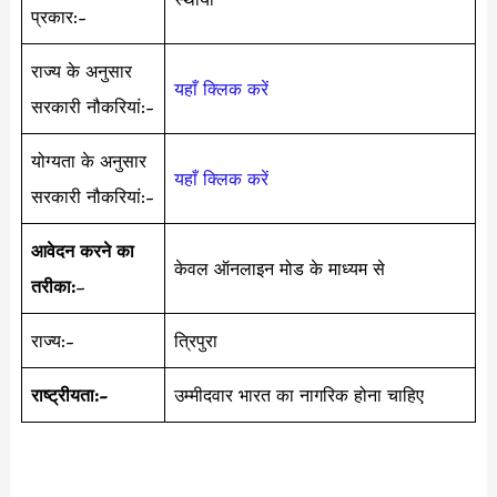
प्रकार:-
राज्य के अनुसार
यहाँ क्लिक करें
सरकारी नौकरियां:-
योग्यता के अनुसार
यहाँ क्लिक करें
सरकारी नौकरियां:-
आवेदन करने का
केवल ऑनलाइन मोड के माध्यम से
तरीका:
–
राज्य:-
त्रिपुरा
राष्ट्रीयता:-
उम्मीदवार भारत का नागरिक होना चाहिए