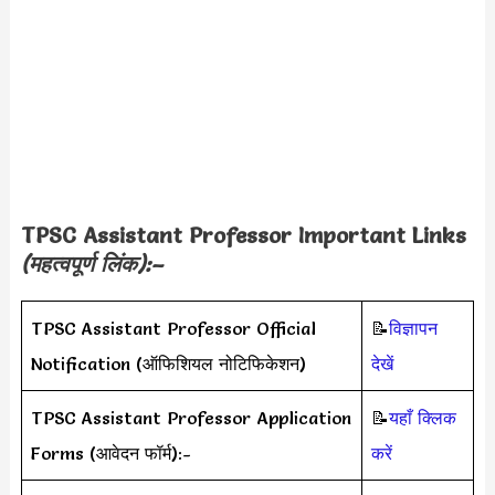
TPSC Assistant Professor
Important Links
(महत्वपूर्ण लिंक):–
TPSC Assistant Professor Official
📝
विज्ञापन
Notification (ऑफिशियल नोटिफिकेशन)
देखें
TPSC Assistant Professor Application
📝
यहाँ क्लिक
Forms (आवेदन फॉर्म):-
करें