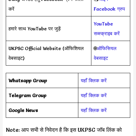
करें
Facebook ग्रुप
YouTube
हमारे साथ YouTube पर जुड़ें
सब्स्क्राइब करें
UKPSC Official Website (ऑफिशियल
🌐
ऑफिसियल
वेबसाइट)
वेबसाइट
Whatsapp Group
यहाँ क्लिक करें
Telegram Group
यहाँ क्लिक करें
Google News
यहाँ क्लिक करें
Note: आप सभी से निवेदन है कि इस UKPSC जॉब लिंक को