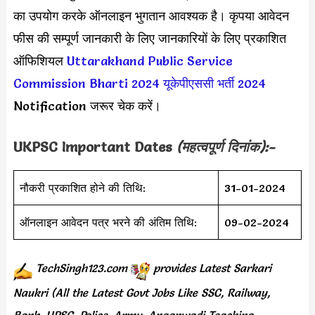
का उपयोग करके ऑनलाइन भुगतान आवश्यक है। कृपया आवेदन
फीस की सम्पूर्ण जानकारी के लिए जानकारियों के लिए प्रकाशित
ऑफिशियल
Uttarakhand Public Service
Commission Bharti 2024
यूकेपीएससी भर्ती 2024
Notification जरूर चेक करें।
UKPSC Important Dates
(महत्वपूर्ण दिनांक):-
नौकरी प्रकाशित होने की तिथि:
31-01-2024
ऑनलाइन आवेदन पत्र भरने की अंतिम तिथि:
09-02-2024
TechSingh123.com
provides
Latest Sarkari
Naukri (All the Latest Govt Jobs Like SSC, Railway,
Bank, UPSC, Police, Army, Anganwadi Teaching,