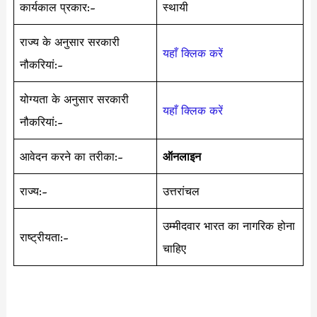
कार्यकाल प्रकार:-
स्थायी
राज्य के अनुसार सरकारी
यहाँ क्लिक करें
नौकरियां:-
योग्यता के अनुसार सरकारी
यहाँ क्लिक करें
नौकरियां:-
आवेदन करने का तरीका:-
ऑनलाइन
राज्य:-
उत्तरांचल
उम्मीदवार भारत का नागरिक होना
राष्ट्रीयता:-
चाहिए