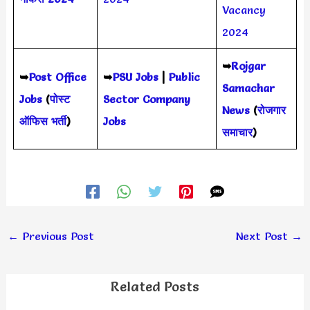
Vacancy
2024
➥
Rojgar
➥
Post Office
➥
PSU Jobs
|
Public
Samachar
Jobs
(
पोस्ट
Sector Company
News
(
रोजगार
ऑफिस भर्ती
)
Jobs
समाचार
)
←
Previous Post
Next Post
→
Related Posts