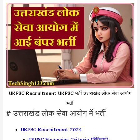
UKPSC Recruitment UKPSC भर्ती उत्तराखंड लोक सेवा आयोग
भर्ती
# उत्तराखंड लोक सेवा आयोग में भर्ती
UKPSC Recruitment 2024
UKPSC Vacancies Criteria (रिक्तियां):-