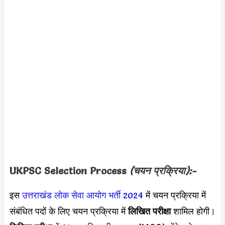
UKPSC
Selection Process
(चयन प्रक्रिया):-
इस
उत्तराखंड लोक सेवा आयोग भर्ती 2024
में चयन प्रक्रिया में
संबंधित पदों के लिए चयन प्रक्रिया में
लिखित परीक्षा
शामिल होगी।