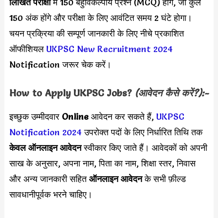
लिखित परीक्षा
में 150 बहुविकल्पीय प्रश्न (MCQ) होंगे, जो कुल
150 अंक होंगे और परीक्षा के लिए आवंटित समय 2 घंटे होगा।
चयन प्रक्रिया की सम्पूर्ण जानकारी के लिए नीचे प्रकाशित
ऑफीशियल
UKPSC New Recruitment 2024
Notification जरूर चेक करें।
How to Apply
UKPSC
Jobs?
(आवेदन कैसे करें?):-
इच्छुक उम्मीदवार
Online
आवेदन कर सकते हैं,
UKPSC
Notification 2024
उपरोक्त पदों के लिए निर्धारित तिथि तक
केवल ऑनलाइन आवेदन
स्वीकार किए जाते हैं। आवेदकों को अपनी
साख के अनुसार, अपना नाम, पिता का नाम, शिक्षा स्तर, निवास
और अन्य जानकारी सहित
ऑनलाइन आवेदन
के सभी फ़ील्ड
सावधानीपूर्वक भरने चाहिए।