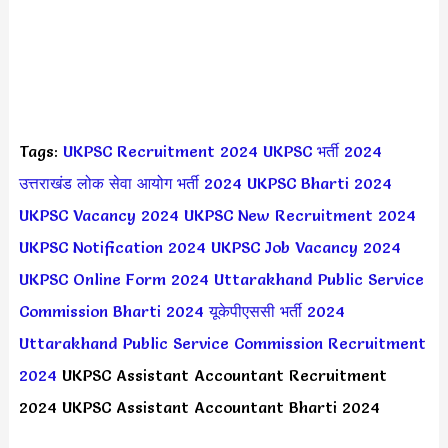
Tags:
UKPSC Recruitment 2024
UKPSC भर्ती 2024
उत्तराखंड लोक सेवा आयोग भर्ती 2024
UKPSC Bharti 2024
UKPSC Vacancy 2024
UKPSC New Recruitment 2024
UKPSC Notification 2024
UKPSC Job Vacancy 2024
UKPSC Online Form 2024
Uttarakhand Public Service
Commission Bharti 2024
यूकेपीएससी भर्ती 2024
Uttarakhand Public Service Commission Recruitment
2024
UKPSC Assistant Accountant Recruitment
2024 UKPSC Assistant Accountant Bharti 2024