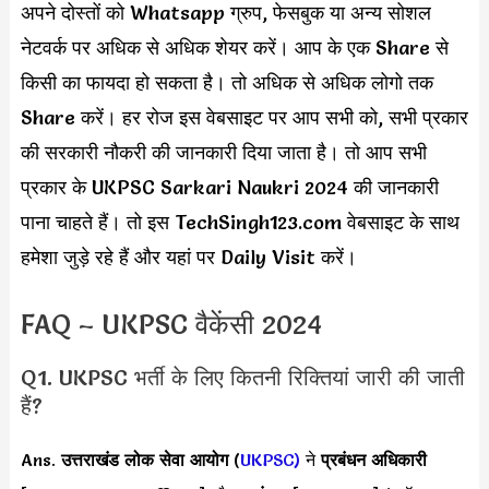
अपने दोस्तों को Whatsapp ग्रुप, फेसबुक या अन्य सोशल
नेटवर्क पर अधिक से अधिक शेयर करें। आप के एक Share से
किसी का फायदा हो सकता है। तो अधिक से अधिक लोगो तक
Share करें। हर रोज इस वेबसाइट पर आप सभी को, सभी प्रकार
की सरकारी नौकरी की जानकारी दिया जाता है। तो आप सभी
प्रकार के UKPSC Sarkari Naukri 2024 की जानकारी
पाना चाहते हैं। तो इस TechSingh123.com वेबसाइट के साथ
हमेशा जुड़े रहे हैं और यहां पर Daily Visit करें।
FAQ – UKPSC वैकेंसी 2024
Q1. UKPSC भर्ती के लिए कितनी रिक्तियां जारी की जाती
हैं?
Ans.
उत्तराखंड लोक सेवा आयोग
(
UKPSC)
ने
प्रबंधन अधिकारी