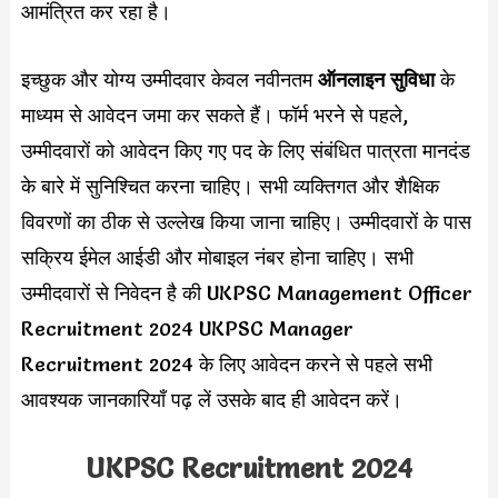
आमंत्रित कर रहा है।
इच्छुक और योग्य उम्मीदवार केवल नवीनतम
ऑनलाइन सुविधा
के
माध्यम से आवेदन जमा कर सकते हैं। फॉर्म भरने से पहले,
उम्मीदवारों को आवेदन किए गए पद के लिए संबंधित पात्रता मानदंड
के बारे में सुनिश्चित करना चाहिए। सभी व्यक्तिगत और शैक्षिक
विवरणों का ठीक से उल्लेख किया जाना चाहिए। उम्मीदवारों के पास
सक्रिय ईमेल आईडी और मोबाइल नंबर होना चाहिए। सभी
उम्मीदवारों से निवेदन है की UKPSC Management Officer
Recruitment 2024 UKPSC Manager
Recruitment 2024 के लिए आवेदन करने से पहले सभी
आवश्यक जानकारियाँ पढ़ लें उसके बाद ही आवेदन करें।
UKPSC Recruitment 2024