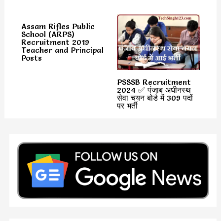
Assam Rifles Public
School (ARPS)
Recruitment 2019
Teacher and Principal
Posts
PSSSB Recruitment
2024 ✅ पंजाब अधीनस्थ
सेवा चयन बोर्ड में 309 पदों
पर भर्ती