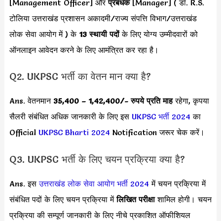
[Management Officer] और
प्रबंधक
[Manager] ( डॉ. R.S.
टोलिया उत्तराखंड प्रशासन अकादमी/राज्य संपत्ति विभाग/उत्तराखंड
लोक सेवा आयोग में ) के
13 स्थायी पदों
के लिए योग्य उम्मीदवारों को
ऑनलाइन आवेदन करने के लिए आमंत्रित कर रहा है।
Q2. UKPSC भर्ती का वेतन मान क्या है?
Ans. वेतनमान
35,400 – 1,42,400/-
रुपये प्रति माह
रहेगा, कृपया
सैलरी संबंधित अधिक जानकारी के लिए इस
UKPSC भर्ती 2024
का
Official
UKPSC Bharti 2024
Notification जरूर चेक करें।
Q3. UKPSC भर्ती के लिए चयन प्रक्रिया क्या है?
Ans. इस
उत्तराखंड लोक सेवा आयोग भर्ती 2024
में चयन प्रक्रिया में
संबंधित पदों के लिए चयन प्रक्रिया में
लिखित परीक्षा
शामिल होगी। चयन
प्रक्रिया की सम्पूर्ण जानकारी के लिए नीचे प्रकाशित ऑफीशियल