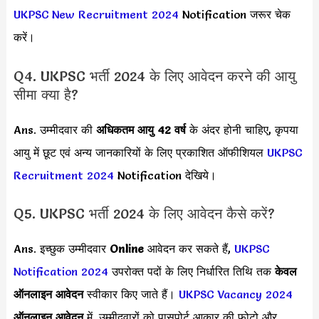
UKPSC New Recruitment 2024
Notification जरूर चेक
करें।
Q4. UKPSC भर्ती 2024 के लिए आवेदन करने की आयु
सीमा क्या है?
Ans. उम्मीदवार की
अधिकतम आयु 42 वर्ष
के अंदर होनी चाहिए, कृपया
आयु में छूट एवं अन्य जानकारियों के लिए प्रकाशित ऑफीशियल
UKPSC
Recruitment 2024
Notification देखिये।
Q5. UKPSC भर्ती 2024 के लिए आवेदन कैसे करें?
Ans. इच्छुक उम्मीदवार
Online
आवेदन कर सकते हैं,
UKPSC
Notification 2024
उपरोक्त पदों के लिए निर्धारित तिथि तक
केवल
ऑनलाइन आवेदन
स्वीकार किए जाते हैं।
UKPSC Vacancy 2024
ऑनलाइन आवेदन
में, उम्मीदवारों को पासपोर्ट आकार की फोटो और