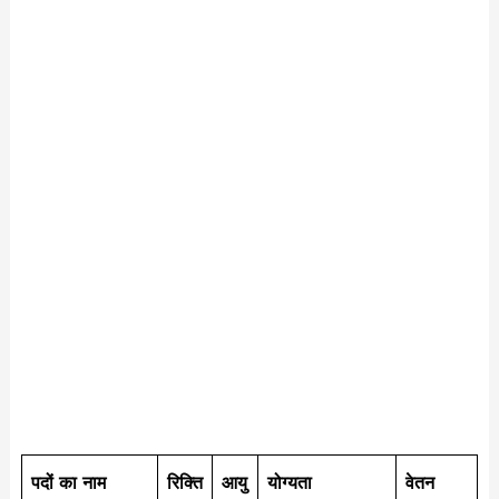
पदों का नाम
रिक्ति
आयु
योग्यता
वेतन