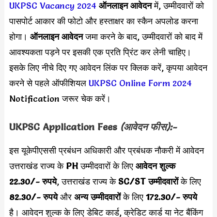
UKPSC Vacancy 2024
ऑनलाइन आवेदन
में, उम्मीदवारों को
पासपोर्ट आकार की फोटो और हस्ताक्षर का स्कैन अपलोड करना
होगा।
ऑनलाइन आवेदन
जमा करने के बाद, उम्मीदवारों को बाद में
आवश्यकता पड़ने पर इसकी एक प्रति प्रिंट कर लेनी चाहिए।
इसके लिए नीचे दिए गए आवेदन लिंक पर क्लिक करें, कृपया आवेदन
करने से पहले ऑफीशियल
UKPSC Online Form 2024
Notification जरूर चेक करें।
UKPSC
Application Fees
(आवेदन फीस):-
इस यूकेपीएससी प्रबंधन अधिकारी और प्रबंधक नौकरी में आवेदन
उत्तराखंड राज्य के
PH
उम्मीदवारों के लिए
आवेदन शुल्क
22.30/- रुपये
, उत्तराखंड राज्य के
SC/ST उम्मीदवारों
के लिए
82.30/- रुपये
और
अन्य उम्मीदवारों
के लिए
172.30/- रुपये
है। आवेदन शुल्क के लिए डेबिट कार्ड, क्रेडिट कार्ड या नेट बैंकिंग