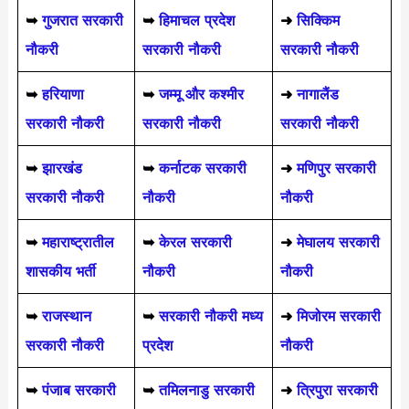
➥
गुजरात सरकारी
➥
हिमाचल प्रदेश
➜
सिक्किम
नौकरी
सरकारी नौकरी
सरकारी नौकरी
➥
हरियाणा
➥
जम्मू और कश्मीर
➜
नागालैंड
सरकारी नौकरी
सरकारी नौकरी
सरकारी नौकरी
➥
झारखंड
➥
कर्नाटक सरकारी
➜
मणिपुर सरकारी
सरकारी नौकरी
नौकरी
नौकरी
➥
महाराष्ट्रातील
➥
केरल सरकारी
➜
मेघालय सरकारी
शासकीय भर्ती
नौकरी
नौकरी
➥
राजस्थान
➥
सरकारी नौकरी मध्य
➜
मिजोरम सरकारी
सरकारी नौकरी
प्रदेश
नौकरी
➥
पंजाब सरकारी
➥
तमिलनाडु सरकारी
➜
त्रिपुरा सरकारी