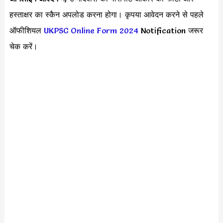
हस्ताक्षर का स्कैन अपलोड करना होगा। कृपया आवेदन करने से पहले
ऑफीशियल
UKPSC Online Form 2024
Notification जरूर
चेक करें।