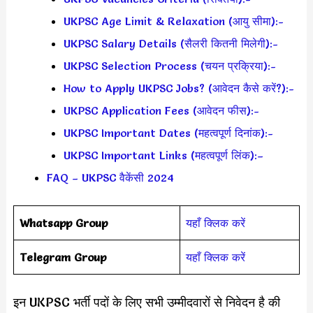
UKPSC Age Limit & Relaxation (आयु सीमा):-
UKPSC Salary Details (सैलरी कितनी मिलेगी):-
UKPSC Selection Process (चयन प्रक्रिया):-
How to Apply UKPSC Jobs? (आवेदन कैसे करें?):-
UKPSC Application Fees (आवेदन फीस):-
UKPSC Important Dates (महत्वपूर्ण दिनांक):-
UKPSC Important Links (महत्वपूर्ण लिंक):–
FAQ – UKPSC वैकेंसी 2024
Whatsapp Group
यहाँ क्लिक करें
Telegram Group
यहाँ क्लिक करें
इन UKPSC भर्ती पदों के लिए सभी उम्मीदवारों से निवेदन है की