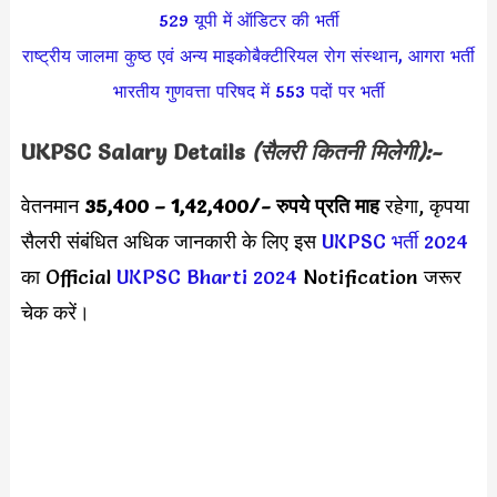
529 यूपी में ऑडिटर की भर्ती
राष्ट्रीय जालमा कुष्ठ एवं अन्य माइकोबैक्टीरियल रोग संस्थान, आगरा भर्ती
भारतीय गुणवत्ता परिषद में 553 पदों पर भर्ती
UKPSC
Salary Details
(सैलरी कितनी मिलेगी):-
वेतनमान
35,400 – 1,42,400/-
रुपये प्रति माह
रहेगा, कृपया
सैलरी संबंधित अधिक जानकारी के लिए इस
UKPSC भर्ती 2024
का Official
UKPSC Bharti 2024
Notification जरूर
चेक करें।