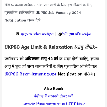
नोट :-
कृपया अधिक सटीक जानकारी के लिए इस नौकरी के लिए
प्रकाशित आधिकारिक UKPSC Job Vacancy 2024
Notification जरूर देखें।
💬
व्हाट्सप्प जॉब्स अपडेट्स
||
📥
टेलीग्राम जॉब अपड़ेस
UKPSC
Age Limit & Relaxation
(आयु सीमा):-
उम्मीदवार की
अधिकतम आयु 42 वर्ष
के अंदर होनी चाहिए, कृपया
आयु में छूट एवं अन्य जानकारियों के लिए प्रकाशित ऑफीशियल
UKPSC Recruitment 2024
Notification देखिये।
Also Read:
चंडीगढ़ में सरकारी टीचर भर्ती
उत्तराखंड शिक्षक पात्रता परीक्षा UTET Now