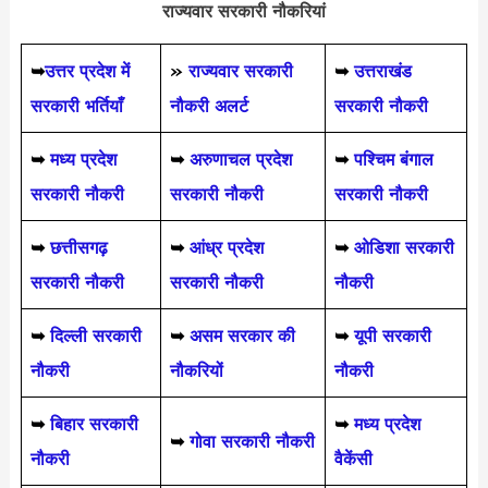
राज्यवार सरकारी नौकरियां
➥
उत्तर प्रदेश में
»
राज्यवार सरकारी
➥
उत्तराखंड
सरकारी भर्तियाँ
नौकरी अलर्ट
सरकारी नौकरी
➥
मध्य प्रदेश
➥
अरुणाचल प्रदेश
➥
पश्चिम बंगाल
सरकारी नौकरी
सरकारी नौकरी
सरकारी नौकरी
➥
छत्तीसगढ़
➥
आंध्र प्रदेश
➥
ओडिशा सरकारी
सरकारी नौकरी
सरकारी नौकरी
नौकरी
➥
दिल्ली सरकारी
➥
असम सरकार की
➥
यूपी सरकारी
नौकरी
नौकरियों
नौकरी
➥
बिहार सरकारी
➥
मध्य प्रदेश
➥
गोवा सरकारी नौकरी
नौकरी
वैकेंसी