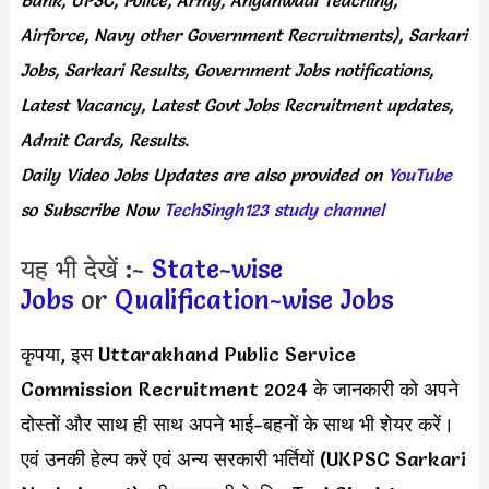
Airforce, Navy other Government Recruitments), Sarkari
Jobs, Sarkari Results, Government Jobs notifications,
Latest Vacancy, Latest Govt Jobs Recruitment updates,
Admit Cards, Results.
Daily
Video Jobs Updates
are
also
provided on
YouTube
so Subscribe Now
TechSingh123 study channel
यह भी देखें :-
State-wise
Jobs
or
Qualification-wise Jobs
कृपया, इस Uttarakhand Public Service
Commission Recruitment 2024 के जानकारी को अपने
दोस्तों और साथ ही साथ अपने भाई-बहनों के साथ भी शेयर करें।
एवं उनकी हेल्प करें एवं अन्य सरकारी भर्तियों (UKPSC Sarkari