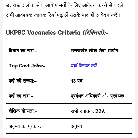
उत्तराखंड लोक सेवा आयोग भर्ती के लिए आवेदन करने से पहले
सभी आवश्यक जानकारियाँ पढ़ लें उसके बाद ही आवेदन करें।
UKPSC Vacancies Criteria
(रिक्तियां):-
विभाग का नाम:-
उत्तराखंड लोक सेवा आयोग
Top Govt Jobs:-
यहाँ क्लिक करें
पदों की संख्या:-
13 पद
पदों का नाम:-
प्रबंधन अधिकारी
और
प्रबंधक
शैक्षिक योग्यता:-
सभी स्नातक, BBA
अनुभव का प्रकार:-
अनुभव