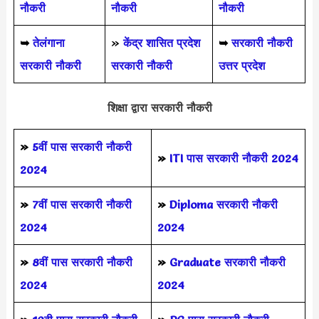
नौकरी
नौकरी
नौकरी
➥
तेलंगाना
»
केंद्र शासित प्रदेश
➥
सरकारी नौकरी
सरकारी नौकरी
सरकारी नौकरी
उत्तर प्रदेश
शिक्षा द्वारा सरकारी नौकरी
»
5वीं पास
सरकारी नौकरी
»
ITI पास सरकारी नौकरी 2024
2024
»
7वीं पास सरकारी नौकरी
»
Diploma सरकारी नौकरी
2024
2024
»
8वीं पास सरकारी नौकरी
»
Graduate सरकारी नौकरी
2024
2024