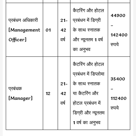
कैटरिंग और होटल
44900
प्रबंधन अधिकारी
21-
प्रबंधन में डिग्री
–
[Management
01
42
के साथ स्नातक
142400
Officer]
वर्ष
और न्यूनतम 1 वर्ष
रुपये
का अनुभव
कैटरिंग और होटल
प्रबंधन में डिप्लोमा
35400
21-
के साथ स्नातक
प्रबंधक
–
12
42
या कैटरिंग और
[Manager]
112400
वर्ष
होटल प्रबंधन में
रुपये
डिग्री और न्यूनतम
1 वर्ष का अनुभव